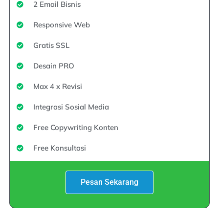
2 Email Bisnis
Responsive Web
Gratis SSL
Desain PRO
Max 4 x Revisi
Integrasi Sosial Media
Free Copywriting Konten
Free Konsultasi
Pesan Sekarang