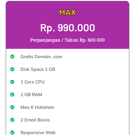
MAX
Rp. 990.000
Perpanjangan / Tahun Rp. 600.000
Gratis Domain .com
Disk Space 1 GB
1 Core CPU
1 GB RAM
Max 6 Halaman
2 Email Bisnis
Responsive Web