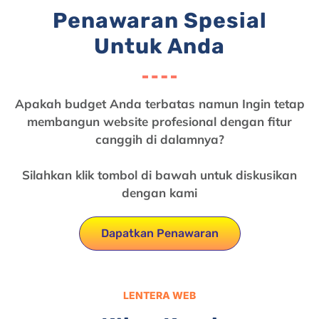
Penawaran Spesial
Untuk Anda
Apakah budget Anda terbatas namun Ingin tetap
membangun website profesional dengan fitur
canggih di dalamnya?
Silahkan klik tombol di bawah untuk diskusikan
dengan kami
Dapatkan Penawaran
LENTERA WEB