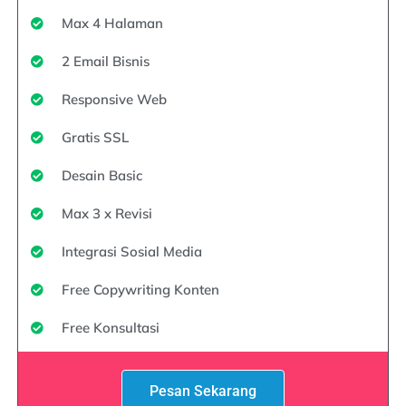
Max 4 Halaman
2 Email Bisnis
Responsive Web
Gratis SSL
Desain Basic
Max 3 x Revisi
Integrasi Sosial Media
Free Copywriting Konten
Free Konsultasi
Pesan Sekarang