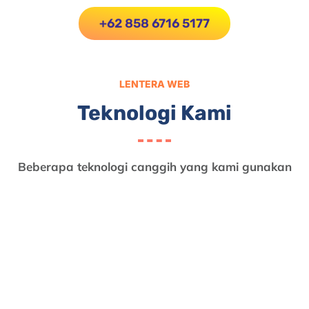
+62 858 6716 5177
LENTERA WEB
Teknologi Kami
Beberapa teknologi canggih yang kami gunakan