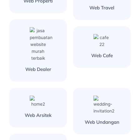
Web Properti
Web Travel
Web Cafe
Web Dealer
Web Arsitek
Web Undangan