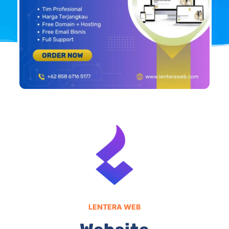
LENTERA WEB