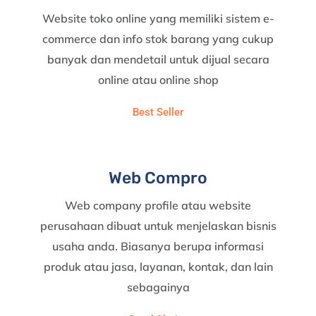
Website toko online yang memiliki sistem e-
commerce dan info stok barang yang cukup
banyak dan mendetail untuk dijual secara
online atau online shop
Best Seller
Web Compro
Web company profile atau website
perusahaan dibuat untuk menjelaskan bisnis
usaha anda. Biasanya berupa informasi
produk atau jasa, layanan, kontak, dan lain
sebagainya