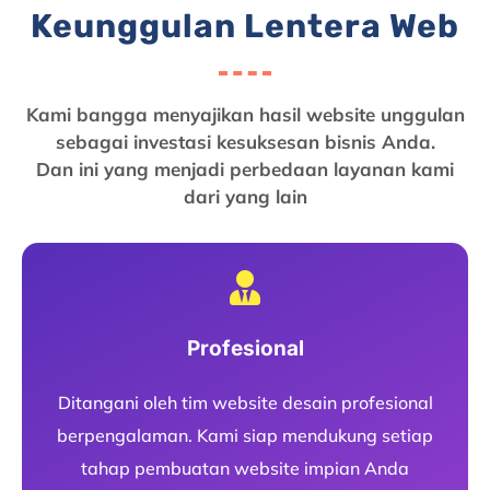
Keunggulan Lentera Web
Kami bangga menyajikan hasil website unggulan
sebagai investasi kesuksesan bisnis Anda.
Dan ini yang menjadi perbedaan layanan kami
dari yang lain
Profesional
Ditangani oleh tim website desain profesional
berpengalaman. Kami siap mendukung setiap
tahap pembuatan website impian Anda