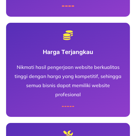
Harga Terjangkau
Nikmati hasil pengerjaan website berkualitas
tinggi dengan harga yang kompetitif, sehingga
semua bisnis dapat memiliki website
profesional