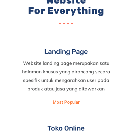
Website
For Everything
Landing Page
Website landing page merupakan satu
halaman khusus yang dirancang secara
spesifik untuk mengarahkan user pada
produk atau jasa yang ditawarkan
Most Popular
Toko Online