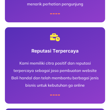
menarik perhatian pengunjung
Reputasi Terpercaya
Kami memiliki citra positif dan reputasi
terpercaya sebagai jasa pembuatan website
Bali handal dan telah membantu berbagai jenis
bisnis untuk kebutuhan go online