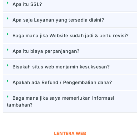
Apa itu SSL?
Apa saja Layanan yang tersedia disini?
Bagaimana jika Website sudah jadi & perlu revisi?
Apa itu biaya perpanjangan?
Bisakah situs web menjamin kesuksesan?
Apakah ada Refund / Pengembalian dana?
Bagaimana jika saya memerlukan informasi
tambahan?
LENTERA WEB