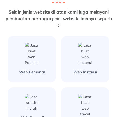
Selain jenis website di atas kami juga melayani
pembuatan berbagai jenis website lainnya seperti
:
Web Personal
Web Instansi