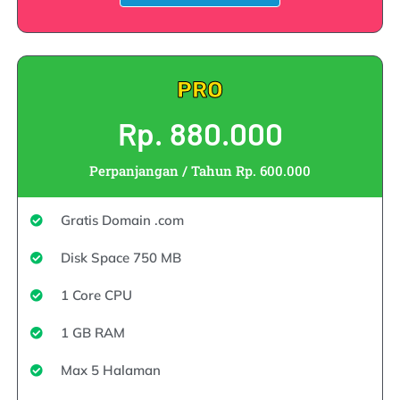
PRO
Rp. 880.000
Perpanjangan / Tahun Rp. 600.000
Gratis Domain .com
Disk Space 750 MB
1 Core CPU
1 GB RAM
Max 5 Halaman