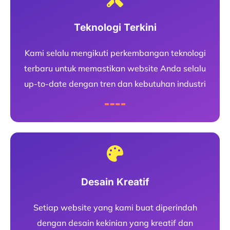
Teknologi Terkini
Kami selalu mengikuti perkembangan teknologi
terbaru untuk memastikan website Anda selalu
up-to-date dengan tren dan kebutuhan industri
Desain Kreatif
Setiap website yang kami buat diperindah
dengan desain kekinian yang kreatif dan