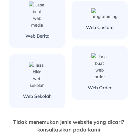
Web Custom
Web Berita
Web Order
Web Sekolah
Tidak menemukan jenis website yang dicari?
konsultasikan pada kami