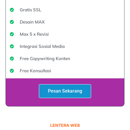
Gratis SSL
Desain MAX
Max 5 x Revisi
Integrasi Sosial Media
Free Copywriting Konten
Free Konsultasi
Pesan Sekarang
LENTERA WEB