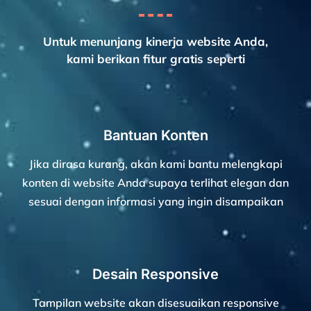
Untuk menunjang kinerja website Anda,
kami berikan fitur gratis seperti
Bantuan Konten
Jika dirasa kurang, akan kami bantu melengkapi
konten di website Anda supaya terlihat elegan dan
sesuai dengan informasi yang ingin disampaikan
Desain Responsive
Tampilan website akan disesuaikan responsive