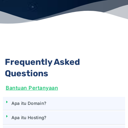
Frequently Asked
Questions
Bantuan Pertanyaan
Apa itu Domain?
Apa itu Hosting?