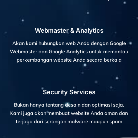
Webmaster & Analytics
Akan kami hubungkan web Anda dengan Google
Webmaster dan Google Analytics untuk memantau
perkembangan website Anda secara berkala
Security Services
Bukan hanya tentang desain dan optimasi saja.
Kami juga akan membuat website Anda aman dan
terjaga dari serangan malware maupun spam