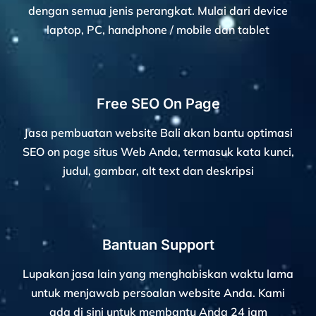
dengan semua jenis perangkat. Mulai dari device
laptop, PC, handphone / mobile dan tablet
Free SEO On Page
Jasa pembuatan website Bali akan bantu optimasi
SEO on page situs Web Anda, termasuk kata kunci,
judul, gambar, alt text dan deskripsi
Bantuan Support
Lupakan jasa lain yang menghabiskan waktu lama
untuk menjawab persoalan website Anda. Kami
ada di sini untuk membantu Anda 24 jam