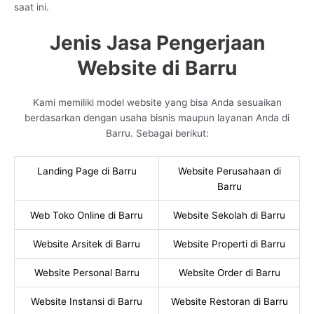
saat ini.
Jenis Jasa Pengerjaan
Website di Barru
Kami memiliki model website yang bisa Anda sesuaikan
berdasarkan dengan usaha bisnis maupun layanan Anda di
Barru. Sebagai berikut:
Landing Page di Barru
Website Perusahaan di
Barru
Web Toko Online di Barru
Website Sekolah di Barru
Website Arsitek di Barru
Website Properti di Barru
Website Personal Barru
Website Order di Barru
Website Instansi di Barru
Website Restoran di Barru