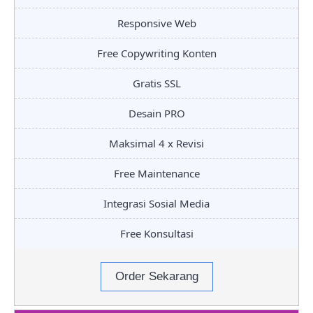
Responsive Web
Free Copywriting Konten
Gratis SSL
Desain PRO
Maksimal 4 x Revisi
Free Maintenance
Integrasi Sosial Media
Free Konsultasi
Order Sekarang