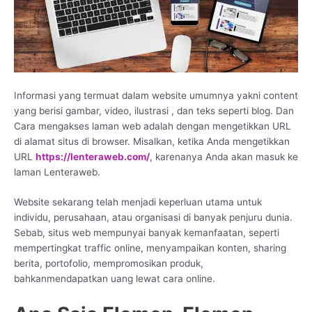
Informasi yang termuat dalam website umumnya yakni content
yang berisi gambar, video, ilustrasi , dan teks seperti blog. Dan
Cara mengakses laman web adalah dengan mengetikkan URL
di alamat situs di browser. Misalkan, ketika Anda mengetikkan
URL
https://lenteraweb.com/
, karenanya Anda akan masuk ke
laman Lenteraweb.
Website sekarang telah menjadi keperluan utama untuk
individu, perusahaan, atau organisasi di banyak penjuru dunia.
Sebab, situs web mempunyai banyak kemanfaatan, seperti
mempertingkat traffic online, menyampaikan konten, sharing
berita, portofolio, mempromosikan produk,
bahkanmendapatkan uang lewat cara online.