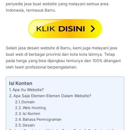
penyedia jasa buat website yang melayani semua area
Indonesia, termasuk Barru.
Selain jasa desain website di Barru, kami juga melayani jasa
buat web di berbagai provinsi dan kota kota lainnya. Tetap
pada harga yang bisa dijangkau tentunya dan 100% ditangani
oleh team profesional berpengalaman.
Isi Konten
Apa Itu Website?
Apa Saja Elemen-Elemen Dalam Website?
Domain
Web Hosting
Isi Konten
Bahasa Pemrograman
Desain