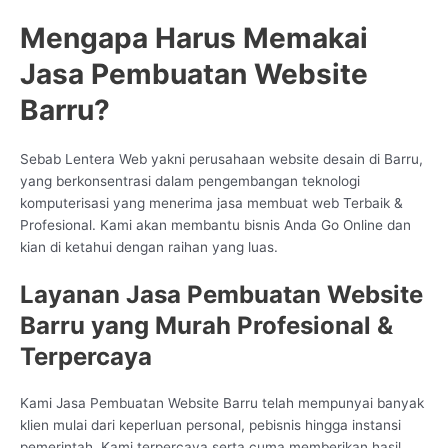
Mengapa Harus Memakai
Jasa Pembuatan Website
Barru?
Sebab Lentera Web yakni perusahaan website desain di Barru,
yang berkonsentrasi dalam pengembangan teknologi
komputerisasi yang menerima jasa membuat web Terbaik &
Profesional. Kami akan membantu bisnis Anda Go Online dan
kian di ketahui dengan raihan yang luas.
Layanan Jasa Pembuatan Website
Barru yang Murah Profesional &
Terpercaya
Kami Jasa Pembuatan Website Barru telah mempunyai banyak
klien mulai dari keperluan personal, pebisnis hingga instansi
pemerintah. Kami terpercaya serta cuma memberikan hasil