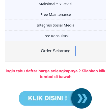
Maksimal 5 x Revisi
Free Maintenance
Integrasi Sosial Media
Free Konsultasi
Order Sekarang
Ingin tahu daftar harga selengkapnya ? Silahkan klik
tombol di bawah