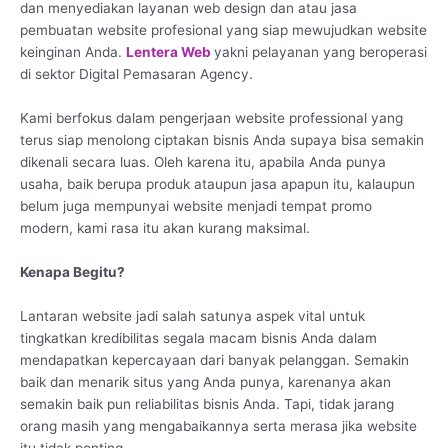
dan menyediakan layanan web design dan atau jasa
pembuatan website profesional yang siap mewujudkan website
keinginan Anda.
Lentera Web
yakni pelayanan yang beroperasi
di sektor Digital Pemasaran Agency.
Kami berfokus dalam pengerjaan website professional yang
terus siap menolong ciptakan bisnis Anda supaya bisa semakin
dikenali secara luas. Oleh karena itu, apabila Anda punya
usaha, baik berupa produk ataupun jasa apapun itu, kalaupun
belum juga mempunyai website menjadi tempat promo
modern, kami rasa itu akan kurang maksimal.
Kenapa Begitu?
Lantaran website jadi salah satunya aspek vital untuk
tingkatkan kredibilitas segala macam bisnis Anda dalam
mendapatkan kepercayaan dari banyak pelanggan. Semakin
baik dan menarik situs yang Anda punya, karenanya akan
semakin baik pun reliabilitas bisnis Anda. Tapi, tidak jarang
orang masih yang mengabaikannya serta merasa jika website
itu tidak penting.