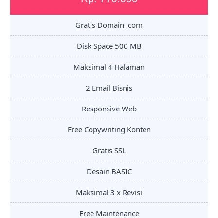
Gratis Domain .com
Disk Space 500 MB
Maksimal 4 Halaman
2 Email Bisnis
Responsive Web
Free Copywriting Konten
Gratis SSL
Desain BASIC
Maksimal 3 x Revisi
Free Maintenance