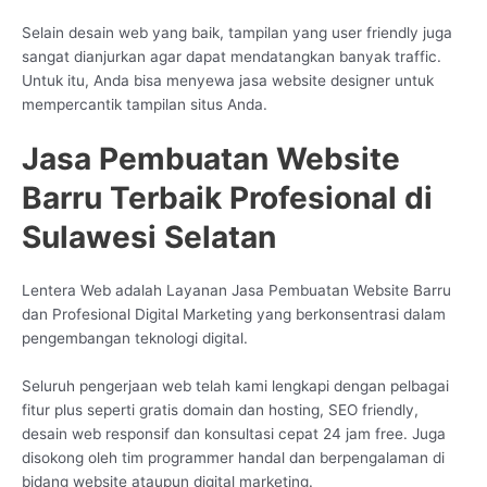
Selain desain web yang baik, tampilan yang user friendly juga
sangat dianjurkan agar dapat mendatangkan banyak traffic.
Untuk itu, Anda bisa menyewa jasa website designer untuk
mempercantik tampilan situs Anda.
Jasa Pembuatan Website
Barru Terbaik Profesional di
Sulawesi Selatan
Lentera Web adalah Layanan Jasa Pembuatan Website Barru
dan Profesional Digital Marketing yang berkonsentrasi dalam
pengembangan teknologi digital.
Seluruh pengerjaan web telah kami lengkapi dengan pelbagai
fitur plus seperti gratis domain dan hosting, SEO friendly,
desain web responsif dan konsultasi cepat 24 jam free. Juga
disokong oleh tim programmer handal dan berpengalaman di
bidang website ataupun digital marketing.