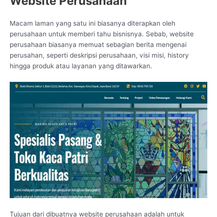
Website Perusahaan
Macam laman yang satu ini biasanya diterapkan oleh
perusahaan untuk memberi tahu bisnisnya. Sebab, website
perusahaan biasanya memuat sebagian berita mengenai
perusahan, seperti deskripsi perusahaan, visi misi, history
hingga produk atau layanan yang ditawarkan.
Tujuan dari dibuatnya website perusahaan adalah untuk