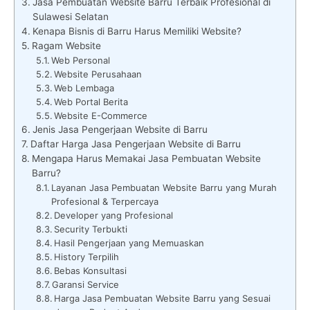
Jasa Pembuatan Website Barru Terbaik Profesional di
Sulawesi Selatan
Kenapa Bisnis di Barru Harus Memiliki Website?
Ragam Website
Web Personal
Website Perusahaan
Web Lembaga
Web Portal Berita
Website E-Commerce
Jenis Jasa Pengerjaan Website di Barru
Daftar Harga Jasa Pengerjaan Website di Barru
Mengapa Harus Memakai Jasa Pembuatan Website
Barru?
Layanan Jasa Pembuatan Website Barru yang Murah
Profesional & Terpercaya
Developer yang Profesional
Security Terbukti
Hasil Pengerjaan yang Memuaskan
History Terpilih
Bebas Konsultasi
Garansi Service
Harga Jasa Pembuatan Website Barru yang Sesuai