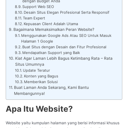
dengan Budget Anda
Support Web SEO
Desain Situs Elegan Profesional Serta Responsif
Team Expert
Kepuasan Client Adalah Utama
Bagaimana Memaksimalkan Peran Website?
Menggunakan Google Ads Atau SEO Untuk Masuk
Halaman 1 Google
Buat Situs dengan Desain dan Fitur Profesional
Mendapatkan Support yang Baik
Kiat Agar Laman Lebih Bagus Ketimbang Rata – Rata
Situs Umumnya
Update Teratur
Konten yang Bagus
Memberikan Solusi
Buat Laman Anda Sekarang, Kami Bantu
Membangunnya!
Apa Itu Website?
Website yaitu kumpulan halaman yang berisi informasi khusus