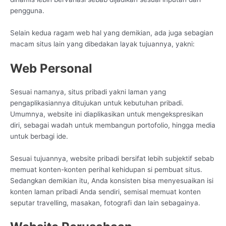
pengguna.
Selain kedua ragam web hal yang demikian, ada juga sebagian
macam situs lain yang dibedakan layak tujuannya, yakni:
Web Personal
Sesuai namanya, situs pribadi yakni laman yang
pengaplikasiannya ditujukan untuk kebutuhan pribadi.
Umumnya, website ini diaplikasikan untuk mengekspresikan
diri, sebagai wadah untuk membangun portofolio, hingga media
untuk berbagi ide.
Sesuai tujuannya, website pribadi bersifat lebih subjektif sebab
memuat konten-konten perihal kehidupan si pembuat situs.
Sedangkan demikian itu, Anda konsisten bisa menyesuaikan isi
konten laman pribadi Anda sendiri, semisal memuat konten
seputar travelling, masakan, fotografi dan lain sebagainya.