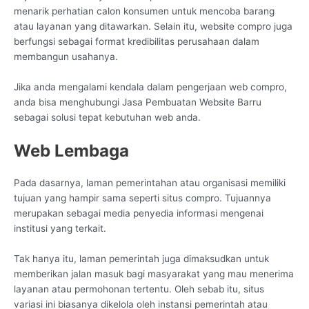
menarik perhatian calon konsumen untuk mencoba barang
atau layanan yang ditawarkan. Selain itu, website compro juga
berfungsi sebagai format kredibilitas perusahaan dalam
membangun usahanya.
Jika anda mengalami kendala dalam pengerjaan web compro,
anda bisa menghubungi Jasa Pembuatan Website Barru
sebagai solusi tepat kebutuhan web anda.
Web Lembaga
Pada dasarnya, laman pemerintahan atau organisasi memiliki
tujuan yang hampir sama seperti situs compro. Tujuannya
merupakan sebagai media penyedia informasi mengenai
institusi yang terkait.
Tak hanya itu, laman pemerintah juga dimaksudkan untuk
memberikan jalan masuk bagi masyarakat yang mau menerima
layanan atau permohonan tertentu. Oleh sebab itu, situs
variasi ini biasanya dikelola oleh instansi pemerintah atau