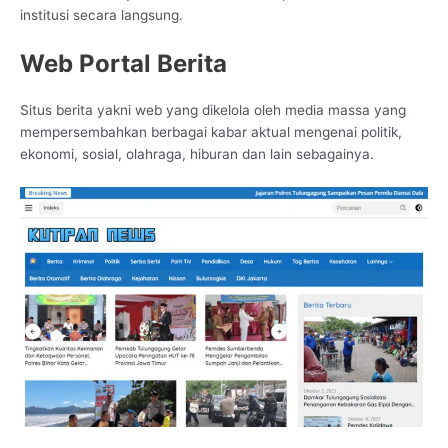
institusi secara langsung.
Web Portal Berita
Situs berita yakni web yang dikelola oleh media massa yang
mempersembahkan berbagai kabar aktual mengenai politik,
ekonomi, sosial, olahraga, hiburan dan lain sebagainya.