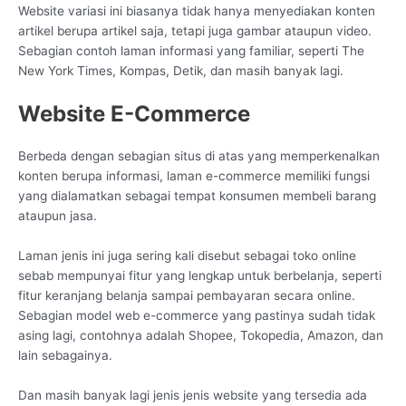
Website variasi ini biasanya tidak hanya menyediakan konten
artikel berupa artikel saja, tetapi juga gambar ataupun video.
Sebagian contoh laman informasi yang familiar, seperti The
New York Times, Kompas, Detik, dan masih banyak lagi.
Website E-Commerce
Berbeda dengan sebagian situs di atas yang memperkenalkan
konten berupa informasi, laman e-commerce memiliki fungsi
yang dialamatkan sebagai tempat konsumen membeli barang
ataupun jasa.
Laman jenis ini juga sering kali disebut sebagai toko online
sebab mempunyai fitur yang lengkap untuk berbelanja, seperti
fitur keranjang belanja sampai pembayaran secara online.
Sebagian model web e-commerce yang pastinya sudah tidak
asing lagi, contohnya adalah Shopee, Tokopedia, Amazon, dan
lain sebagainya.
Dan masih banyak lagi jenis jenis website yang tersedia ada