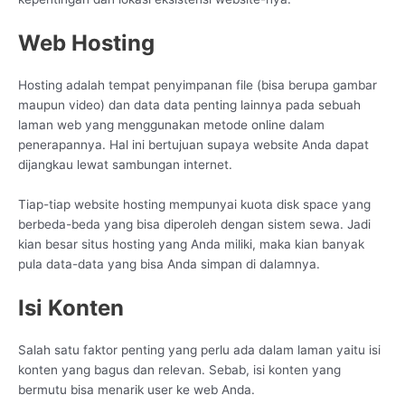
Web Hosting
Hosting adalah tempat penyimpanan file (bisa berupa gambar
maupun video) dan data data penting lainnya pada sebuah
laman web yang menggunakan metode online dalam
penerapannya. Hal ini bertujuan supaya website Anda dapat
dijangkau lewat sambungan internet.
Tiap-tiap website hosting mempunyai kuota disk space yang
berbeda-beda yang bisa diperoleh dengan sistem sewa. Jadi
kian besar situs hosting yang Anda miliki, maka kian banyak
pula data-data yang bisa Anda simpan di dalamnya.
Isi Konten
Salah satu faktor penting yang perlu ada dalam laman yaitu isi
konten yang bagus dan relevan. Sebab, isi konten yang
bermutu bisa menarik user ke web Anda.