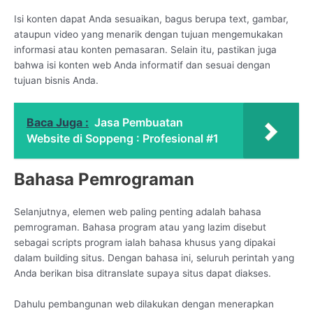
Isi konten dapat Anda sesuaikan, bagus berupa text, gambar,
ataupun video yang menarik dengan tujuan mengemukakan
informasi atau konten pemasaran. Selain itu, pastikan juga
bahwa isi konten web Anda informatif dan sesuai dengan
tujuan bisnis Anda.
Baca Juga :
Jasa Pembuatan
Website di Soppeng : Profesional #1
Bahasa Pemrograman
Selanjutnya, elemen web paling penting adalah bahasa
pemrograman. Bahasa program atau yang lazim disebut
sebagai scripts program ialah bahasa khusus yang dipakai
dalam building situs. Dengan bahasa ini, seluruh perintah yang
Anda berikan bisa ditranslate supaya situs dapat diakses.
Dahulu pembangunan web dilakukan dengan menerapkan