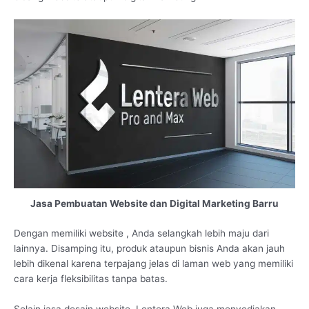
Jasa Pembuatan Website dan Digital Marketing Barru
Dengan memiliki website , Anda selangkah lebih maju dari
lainnya. Disamping itu, produk ataupun bisnis Anda akan jauh
lebih dikenal karena terpajang jelas di laman web yang memiliki
cara kerja fleksibilitas tanpa batas.
Selain jasa desain website, Lentera Web juga menyediakan