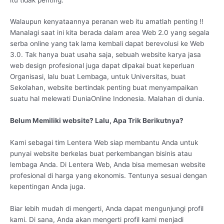
Walaupun kenyataannya peranan web itu amatlah penting !!
Manalagi saat ini kita berada dalam area Web 2.0 yang segala
serba online yang tak lama kembali dapat berevolusi ke Web
3.0. Tak hanya buat usaha saja, sebuah website karya jasa
web design profesional juga dapat dipakai buat keperluan
Organisasi, lalu buat Lembaga, untuk Universitas, buat
Sekolahan, website bertindak penting buat menyampaikan
suatu hal melewati DuniaOnline Indonesia. Malahan di dunia.
Belum Memiliki website? Lalu, Apa Trik Berikutnya?
Kami sebagai tim Lentera Web siap membantu Anda untuk
punyai website berkelas buat perkembangan bisinis atau
lembaga Anda. Di Lentera Web, Anda bisa memesan website
profesional di harga yang ekonomis. Tentunya sesuai dengan
kepentingan Anda juga.
Biar lebih mudah di mengerti, Anda dapat mengunjungi profil
kami. Di sana, Anda akan mengerti profil kami menjadi