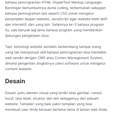
bahasa pemrograman HTML (HyperText Markup Language).
Beriringan bertumbuhnya dunia coding, terbentuklah sebagian
bahasa pemrograman lain seperti CSS untuk mengatur
penampilan bagian website, JavaScript agar website lebih aktif
dan interaktif, dan yang lain. Selainnya ke-3 bahasa program
itu, ada banyak lagi jenis bahasa program yang memberikan
dukungan pengerjaan situs.
Tapi, tehnologi website semakin berkembang sampai orang
yang tak mempunyai skill bahasa pemrograman bisa membikin
web sendiri dengan CMS atau Conten Management System,
dimana pengertian singkatnya yakni software untuk mengatur
content website.
Desain
Desain yaitu elemen visual yang terdiri atas gambar, variasi
huruf, tata letak, struktur dan lain sebagainya dari sebuah
website. Tampilan yang baik yakni tampilan yang bisa
membuat user Anda kerasan berlama-lama di laman web Anda.