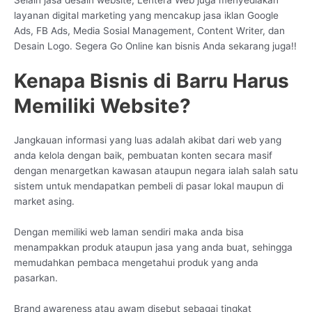
layanan digital marketing yang mencakup jasa iklan Google
Ads, FB Ads, Media Sosial Management, Content Writer, dan
Desain Logo. Segera Go Online kan bisnis Anda sekarang juga!!
Kenapa Bisnis di Barru Harus
Memiliki Website?
Jangkauan informasi yang luas adalah akibat dari web yang
anda kelola dengan baik, pembuatan konten secara masif
dengan menargetkan kawasan ataupun negara ialah salah satu
sistem untuk mendapatkan pembeli di pasar lokal maupun di
market asing.
Dengan memiliki web laman sendiri maka anda bisa
menampakkan produk ataupun jasa yang anda buat, sehingga
memudahkan pembaca mengetahui produk yang anda
pasarkan.
Brand awareness atau awam disebut sebagai tingkat