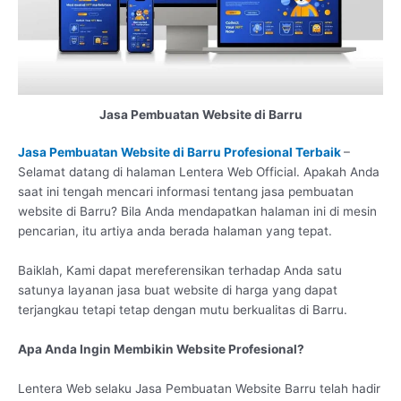
Jasa Pembuatan Website di Barru
Jasa Pembuatan Website di Barru Profesional Terbaik
–
Selamat datang di halaman Lentera Web Official. Apakah Anda
saat ini tengah mencari informasi tentang jasa pembuatan
website di Barru? Bila Anda mendapatkan halaman ini di mesin
pencarian, itu artiya anda berada halaman yang tepat.
Baiklah, Kami dapat mereferensikan terhadap Anda satu
satunya layanan jasa buat website di harga yang dapat
terjangkau tetapi tetap dengan mutu berkualitas di Barru.
Apa Anda Ingin Membikin Website Profesional?
Lentera Web selaku Jasa Pembuatan Website Barru telah hadir