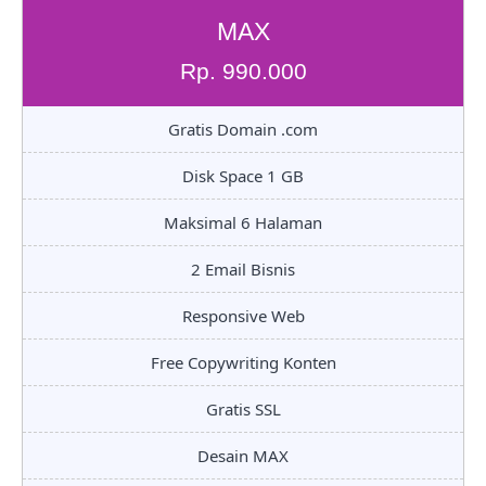
MAX
Rp. 990.000
Gratis Domain .com
Disk Space 1 GB
Maksimal 6 Halaman
2 Email Bisnis
Responsive Web
Free Copywriting Konten
Gratis SSL
Desain MAX