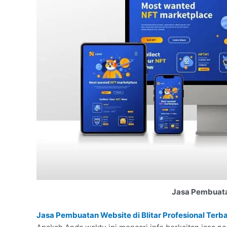
Jasa Pembuatan
Jasa Pembuatan Website di Blitar Profesional Terb