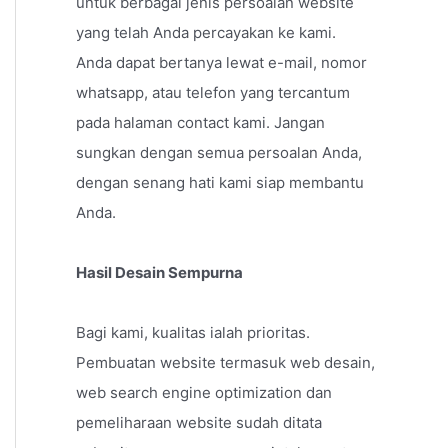
untuk berbagai jenis persoalan website
yang telah Anda percayakan ke kami.
Anda dapat bertanya lewat e-mail, nomor
whatsapp, atau telefon yang tercantum
pada halaman contact kami. Jangan
sungkan dengan semua persoalan Anda,
dengan senang hati kami siap membantu
Anda.
Hasil Desain Sempurna
Bagi kami, kualitas ialah prioritas.
Pembuatan website termasuk web desain,
web search engine optimization dan
pemeliharaan website sudah ditata