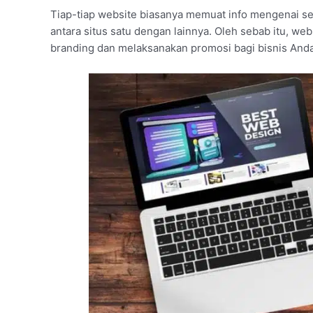
Tiap-tiap website biasanya memuat info mengenai s
antara situs satu dengan lainnya. Oleh sebab itu, web
branding dan melaksanakan promosi bagi bisnis Anda