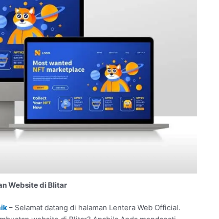
 Website di Blitar
aik
– Selamat datang di halaman Lentera Web Official.