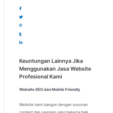
Keuntungan Lainnya Jika
Menggunakan Jasa Website
Profesional Kami
Website SEO dan Mobile Friendly
Website kami bangun dengan susunan
content dan navigasi yang bekerja baik