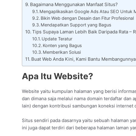
Bagaimana Menggunakan Manfaat Situs?
Mengaplikasikan Google Ads Atau SEO Untuk 
Bikin Web dengan Desain dan Fitur Profesional
Mendapatkan Support yang Bagus
Tips Supaya Laman Lebih Baik Daripada Rata – 
Update Teratur
Konten yang Bagus
Memberikan Solusi
Buat Web Anda Kini, Kami Bantu Membangunnya
Apa Itu Website?
Website yaitu kumpulan halaman yang berisi informasi
dan dimana saja melalui nama domain terdaftar dan ap
lain) dengan kontribusi sambungan koneksi internet o
Situs sendiri pada dasarnya yaitu sebuah halaman y
ini juga dapat terdiri dari beberapa halaman laman y