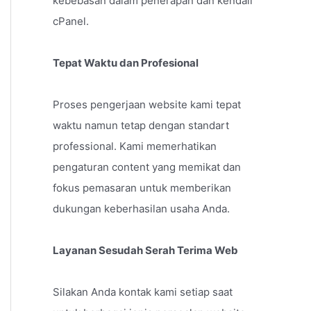
kebebasan dalam penerapan dan kendali
cPanel.
Tepat Waktu dan Profesional
Proses pengerjaan website kami tepat
waktu namun tetap dengan standart
professional. Kami memerhatikan
pengaturan content yang memikat dan
fokus pemasaran untuk memberikan
dukungan keberhasilan usaha Anda.
Layanan Sesudah Serah Terima Web
Silakan Anda kontak kami setiap saat