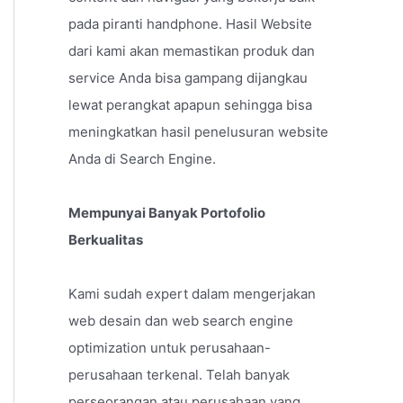
pada piranti handphone. Hasil Website
dari kami akan memastikan produk dan
service Anda bisa gampang dijangkau
lewat perangkat apapun sehingga bisa
meningkatkan hasil penelusuran website
Anda di Search Engine.
Mempunyai Banyak Portofolio
Berkualitas
Kami sudah expert dalam mengerjakan
web desain dan web search engine
optimization untuk perusahaan-
perusahaan terkenal. Telah banyak
perseorangan atau perusahaan yang