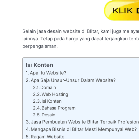
Selain jasa desain website di Blitar, kami juga melaya
lainnya. Tetap pada harga yang dapat terjangkau ten
berpengalaman.
Isi Konten
Apa Itu Website?
Apa Saja Unsur-Unsur Dalam Website?
Domain
Web Hosting
Isi Konten
Bahasa Program
Desain
Jasa Pembuatan Website Blitar Terbaik Profesion
Mengapa Bisnis di Blitar Mesti Mempunyai Web?
Ragam Website