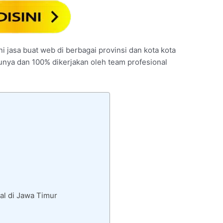
ni jasa buat web di berbagai provinsi dan kota kota
tunya dan 100% dikerjakan oleh team profesional
al di Jawa Timur