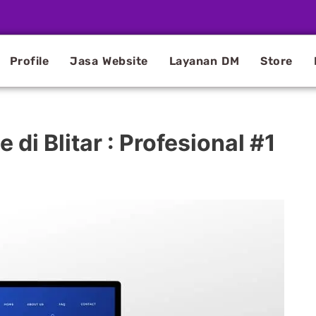
Profile
Jasa Website
Layanan DM
Store
i Blitar : Profesional #1