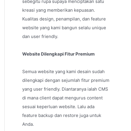
sebegitu rupa supaya menciptakan satu
kreasi yang memberikan kepuasan.
Kualitas design, penampilan, dan feature
website yang kami bangun selalu unique
dan user friendly.
Website Dilengkapi Fitur Premium
Semua website yang kami desain sudah
dilengkapi dengan sejumlah fitur premium
yang user friendly. Diantaranya ialah CMS
di mana client dapat mengurus content
sesuai keperluan website. Lalu ada
feature backup dan restore juga untuk
Anda.