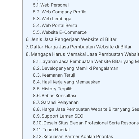
Web Personal
Web Company Profile
Web Lembaga
Web Portal Berita
Website E-Commerce
Jenis Jasa Pengerjaan Website di Blitar
Daftar Harga Jasa Pembuatan Website di Blitar
Mengapa Harus Memakai Jasa Pembuatan Website
Layanan Jasa Pembuatan Website Blitar yang M
Developer yang Memiliki Pengalaman
Keamanan Teruji
Hasil Kerja yang Memuaskan
History Terpilih
Bebas Konsultasi
Garansi Pelayanan
Harga Jasa Pembuatan Website Blitar yang Se
Support Laman SEO
Desain Situs Elegan Profesional Serta Respons
Team Handal
Kepuasan Partner Adalah Prioritas