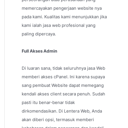
memercayakan pengerjaan website nya
pada kami. Kualitas kami menunjukkan jika
kami ialah jasa web profesional yang
paling dipercaya.
Full Akses Admin
Di luaran sana, tidak seluruhnya jasa Web
memberi akses cPanel. Ini karena supaya
sang pembuat Website dapat memegang
kendali akses client secara penuh. Sudah
pasti itu benar-benar tidak
dirkomendasikan. Di Lentera Web, Anda
akan diberi opsi, termasuk memberi