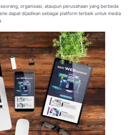
eseorang, organisasi, ataupun perusahaan yang berbeda
site dapat dijadikan sebagai platform terbaik untuk media
.