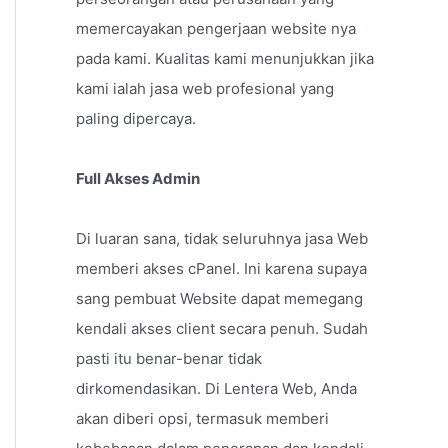
memercayakan pengerjaan website nya
pada kami. Kualitas kami menunjukkan jika
kami ialah jasa web profesional yang
paling dipercaya.
Full Akses Admin
Di luaran sana, tidak seluruhnya jasa Web
memberi akses cPanel. Ini karena supaya
sang pembuat Website dapat memegang
kendali akses client secara penuh. Sudah
pasti itu benar-benar tidak
dirkomendasikan. Di Lentera Web, Anda
akan diberi opsi, termasuk memberi