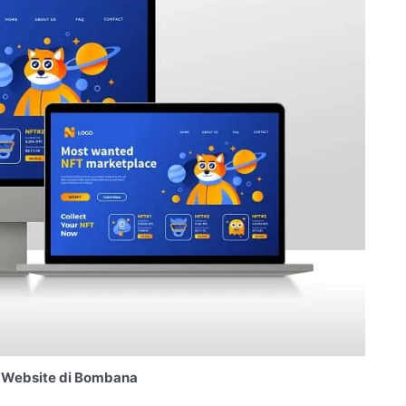
 Website di Bombana