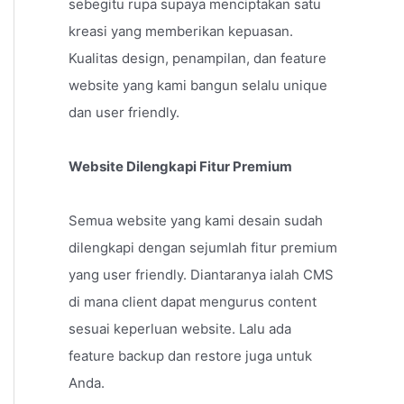
sebegitu rupa supaya menciptakan satu
kreasi yang memberikan kepuasan.
Kualitas design, penampilan, dan feature
website yang kami bangun selalu unique
dan user friendly.
Website Dilengkapi Fitur Premium
Semua website yang kami desain sudah
dilengkapi dengan sejumlah fitur premium
yang user friendly. Diantaranya ialah CMS
di mana client dapat mengurus content
sesuai keperluan website. Lalu ada
feature backup dan restore juga untuk
Anda.