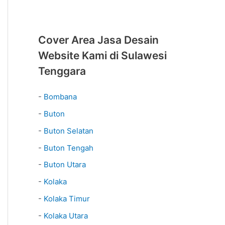
Cover Area Jasa Desain
Website Kami di Sulawesi
Tenggara
-
Bombana
-
Buton
-
Buton Selatan
-
Buton Tengah
-
Buton Utara
-
Kolaka
-
Kolaka Timur
-
Kolaka Utara