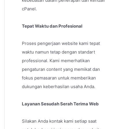
kebebasan dalam penerapan dan kendali
cPanel.
Tepat Waktu dan Profesional
Proses pengerjaan website kami tepat
waktu namun tetap dengan standart
professional. Kami memerhatikan
pengaturan content yang memikat dan
fokus pemasaran untuk memberikan
dukungan keberhasilan usaha Anda.
Layanan Sesudah Serah Terima Web
Silakan Anda kontak kami setiap saat