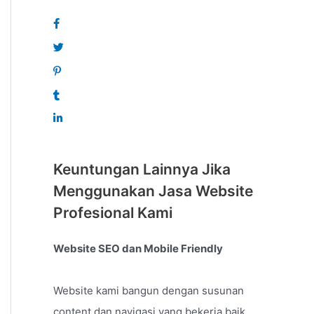
Keuntungan Lainnya Jika
Menggunakan Jasa Website
Profesional Kami
Website SEO dan Mobile Friendly
Website kami bangun dengan susunan
content dan navigasi yang bekerja baik