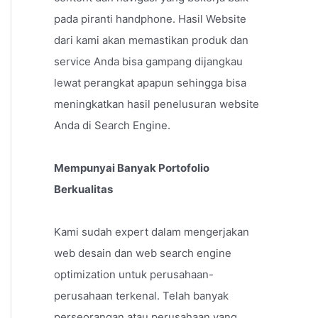
pada piranti handphone. Hasil Website
dari kami akan memastikan produk dan
service Anda bisa gampang dijangkau
lewat perangkat apapun sehingga bisa
meningkatkan hasil penelusuran website
Anda di Search Engine.
Mempunyai Banyak Portofolio
Berkualitas
Kami sudah expert dalam mengerjakan
web desain dan web search engine
optimization untuk perusahaan-
perusahaan terkenal. Telah banyak
perseorangan atau perusahaan yang