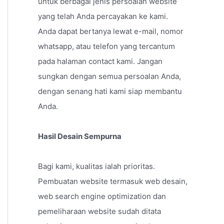
untuk berbagai jenis persoalan website
yang telah Anda percayakan ke kami.
Anda dapat bertanya lewat e-mail, nomor
whatsapp, atau telefon yang tercantum
pada halaman contact kami. Jangan
sungkan dengan semua persoalan Anda,
dengan senang hati kami siap membantu
Anda.
Hasil Desain Sempurna
Bagi kami, kualitas ialah prioritas.
Pembuatan website termasuk web desain,
web search engine optimization dan
pemeliharaan website sudah ditata