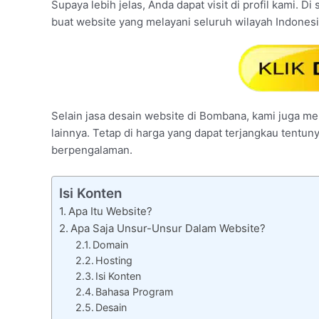
Supaya lebih jelas, Anda dapat visit di profil kami. D
buat website yang melayani seluruh wilayah Indones
Selain jasa desain website di Bombana, kami juga mel
lainnya. Tetap di harga yang dapat terjangkau tentun
berpengalaman.
Isi Konten
Apa Itu Website?
Apa Saja Unsur-Unsur Dalam Website?
Domain
Hosting
Isi Konten
Bahasa Program
Desain