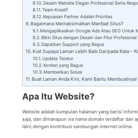
Desain Website Elegan Profesional Serta Resp
Team Kreatif
Kepuasan Partner Adalah Prioritas
Bagaimana Memaksimalkan Manfaat Situs?
Mengaplikasikan Google Ads Atau SEO Untuk 
Bikin Situs dengan Desain dan Fitur Profesional
Dapatkan Support yang Bagus
Kiat Supaya Laman Lebih Baik Daripada Rata – 
Update Teratur
Konten yang Bagus
Memberikan Solusi
Buat Laman Anda Kini, Kami Bantu Membuatnya!
Apa Itu Website?
Website adalah kumpulan halaman yang berisi informa
saja, dan dimanapun via nama domain terdaftar dan ap
lain) dengan kontribusi sambungan internet online.