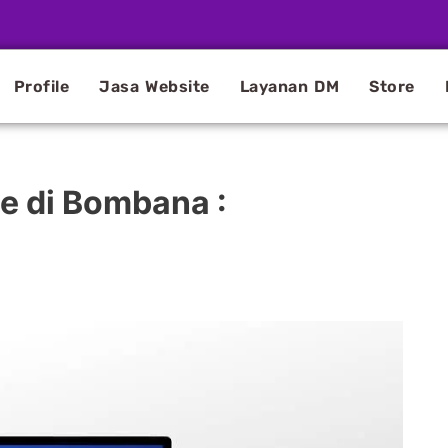
Profile
Jasa Website
Layanan DM
Store
e di Bombana :