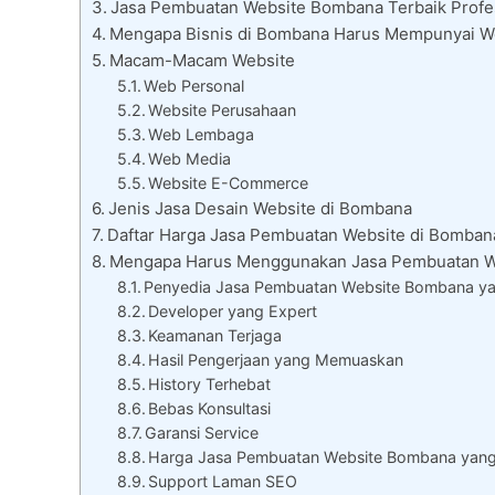
Jasa Pembuatan Website Bombana Terbaik Profes
Mengapa Bisnis di Bombana Harus Mempunyai W
Macam-Macam Website
Web Personal
Website Perusahaan
Web Lembaga
Web Media
Website E-Commerce
Jenis Jasa Desain Website di Bombana
Daftar Harga Jasa Pembuatan Website di Bomban
Mengapa Harus Menggunakan Jasa Pembuatan 
Penyedia Jasa Pembuatan Website Bombana yan
Developer yang Expert
Keamanan Terjaga
Hasil Pengerjaan yang Memuaskan
History Terhebat
Bebas Konsultasi
Garansi Service
Harga Jasa Pembuatan Website Bombana yan
Support Laman SEO