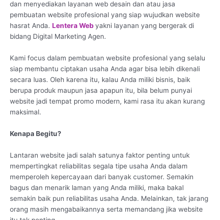
dan menyediakan layanan web desain dan atau jasa
pembuatan website profesional yang siap wujudkan website
hasrat Anda.
Lentera Web
yakni layanan yang bergerak di
bidang Digital Marketing Agen.
Kami focus dalam pembuatan website profesional yang selalu
siap membantu ciptakan usaha Anda agar bisa lebih dikenali
secara luas. Oleh karena itu, kalau Anda miliki bisnis, baik
berupa produk maupun jasa apapun itu, bila belum punyai
website jadi tempat promo modern, kami rasa itu akan kurang
maksimal.
Kenapa Begitu?
Lantaran website jadi salah satunya faktor penting untuk
mempertingkat reliabilitas segala tipe usaha Anda dalam
memperoleh kepercayaan dari banyak customer. Semakin
bagus dan menarik laman yang Anda miliki, maka bakal
semakin baik pun reliabilitas usaha Anda. Melainkan, tak jarang
orang masih mengabaikannya serta memandang jika website
itu tak penting.