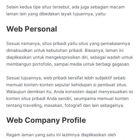
Selain kedua tipe situs tersebut, ada juga sebagian macam
laman lain yang dibedakan layak tujuannya, yaitu:
Web Personal
Sesuai namanya, situs pribadi yaitu situs yang pemakaiannya
dimaksudkan untuk kebutuhan pribadi. Biasanya, laman ini
diaplikasikan untuk mengekspresikan diri, sebagai wadah untuk
membangun portofolio, sampai media untuk berbagi gagasan.
Sesuai tujuannya, web pribadi bersifat lebih subjektif sebab
memuat konten-konten seputar kehidupan si pembuat situs.
Walaupun demikian itu, Anda konsisten dapat menyesuaikan isi
konten situs pribadi Anda sendiri, seumpama memuat konten
tentang travelling, masakan, fotografi dan lain sebagainya.
Web Company Profile
Ragam laman yang satu ini lazimnya diaplikasikan oleh