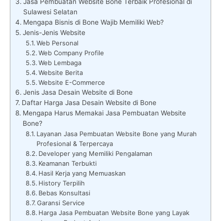
Jasa Pembuatan Website Bone Terbaik Profesional di
Sulawesi Selatan
Mengapa Bisnis di Bone Wajib Memiliki Web?
Jenis-Jenis Website
Web Personal
Web Company Profile
Web Lembaga
Website Berita
Website E-Commerce
Jenis Jasa Desain Website di Bone
Daftar Harga Jasa Desain Website di Bone
Mengapa Harus Memakai Jasa Pembuatan Website
Bone?
Layanan Jasa Pembuatan Website Bone yang Murah
Profesional & Terpercaya
Developer yang Memiliki Pengalaman
Keamanan Terbukti
Hasil Kerja yang Memuaskan
History Terpilih
Bebas Konsultasi
Garansi Service
Harga Jasa Pembuatan Website Bone yang Layak