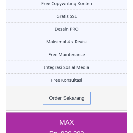
Free Copywriting Konten
Gratis SSL
Desain PRO
Maksimal 4 x Revisi
Free Maintenance
Integrasi Sosial Media
Free Konsultasi
Order Sekarang
MAX