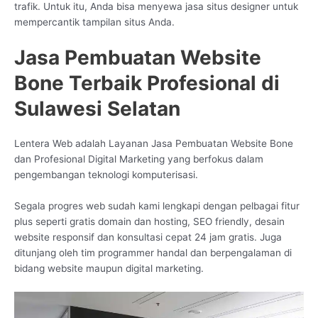
trafik. Untuk itu, Anda bisa menyewa jasa situs designer untuk
mempercantik tampilan situs Anda.
Jasa Pembuatan Website
Bone Terbaik Profesional di
Sulawesi Selatan
Lentera Web adalah Layanan Jasa Pembuatan Website Bone
dan Profesional Digital Marketing yang berfokus dalam
pengembangan teknologi komputerisasi.
Segala progres web sudah kami lengkapi dengan pelbagai fitur
plus seperti gratis domain dan hosting, SEO friendly, desain
website responsif dan konsultasi cepat 24 jam gratis. Juga
ditunjang oleh tim programmer handal dan berpengalaman di
bidang website maupun digital marketing.