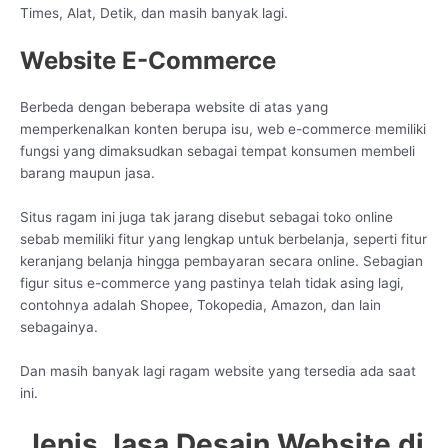
Times, Alat, Detik, dan masih banyak lagi.
Website E-Commerce
Berbeda dengan beberapa website di atas yang
memperkenalkan konten berupa isu, web e-commerce memiliki
fungsi yang dimaksudkan sebagai tempat konsumen membeli
barang maupun jasa.
Situs ragam ini juga tak jarang disebut sebagai toko online
sebab memiliki fitur yang lengkap untuk berbelanja, seperti fitur
keranjang belanja hingga pembayaran secara online. Sebagian
figur situs e-commerce yang pastinya telah tidak asing lagi,
contohnya adalah Shopee, Tokopedia, Amazon, dan lain
sebagainya.
Dan masih banyak lagi ragam website yang tersedia ada saat
ini.
Jenis Jasa Desain Website di