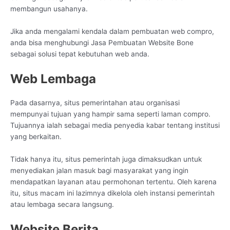
membangun usahanya.
Jika anda mengalami kendala dalam pembuatan web compro,
anda bisa menghubungi Jasa Pembuatan Website Bone
sebagai solusi tepat kebutuhan web anda.
Web Lembaga
Pada dasarnya, situs pemerintahan atau organisasi
mempunyai tujuan yang hampir sama seperti laman compro.
Tujuannya ialah sebagai media penyedia kabar tentang institusi
yang berkaitan.
Tidak hanya itu, situs pemerintah juga dimaksudkan untuk
menyediakan jalan masuk bagi masyarakat yang ingin
mendapatkan layanan atau permohonan tertentu. Oleh karena
itu, situs macam ini lazimnya dikelola oleh instansi pemerintah
atau lembaga secara langsung.
Website Berita