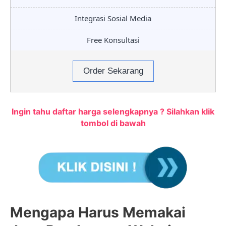
Integrasi Sosial Media
Free Konsultasi
Order Sekarang
Ingin tahu daftar harga selengkapnya ? Silahkan klik
tombol di bawah
Mengapa Harus Memakai