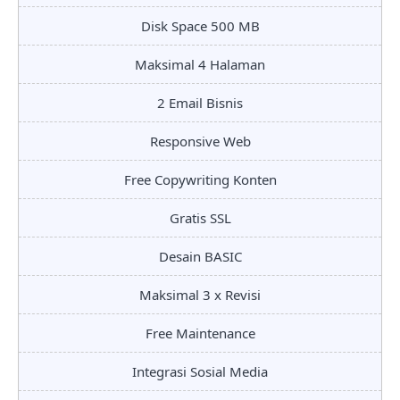
Disk Space 500 MB
Maksimal 4 Halaman
2 Email Bisnis
Responsive Web
Free Copywriting Konten
Gratis SSL
Desain BASIC
Maksimal 3 x Revisi
Free Maintenance
Integrasi Sosial Media