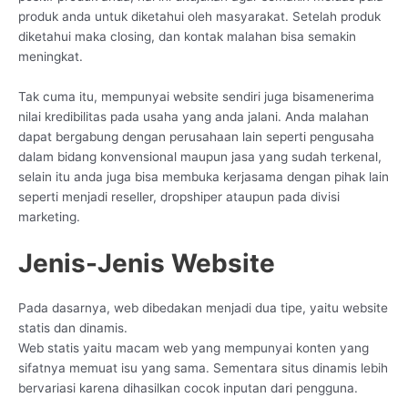
produk anda untuk diketahui oleh masyarakat. Setelah produk
diketahui maka closing, dan kontak malahan bisa semakin
meningkat.
Tak cuma itu, mempunyai website sendiri juga bisamenerima
nilai kredibilitas pada usaha yang anda jalani. Anda malahan
dapat bergabung dengan perusahaan lain seperti pengusaha
dalam bidang konvensional maupun jasa yang sudah terkenal,
selain itu anda juga bisa membuka kerjasama dengan pihak lain
seperti menjadi reseller, dropshiper ataupun pada divisi
marketing.
Jenis-Jenis Website
Pada dasarnya, web dibedakan menjadi dua tipe, yaitu website
statis dan dinamis.
Web statis yaitu macam web yang mempunyai konten yang
sifatnya memuat isu yang sama. Sementara situs dinamis lebih
bervariasi karena dihasilkan cocok inputan dari pengguna.