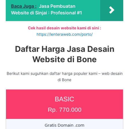
Baca Juga :
Jasa Pembuatan
Website di Sinjai : Profesional #1
Cek hasil desain website kami di sini :
https://lenteraweb.com/porto/
Daftar Harga Jasa Desain
Website di Bone
Berikut kami suguhkan daftar harga populer kami – web desain
di Bone
BASIC
Rp. 770.000
Gratis Domain .com