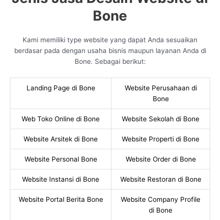
Bone
Kami memiliki type website yang dapat Anda sesuaikan
berdasar pada dengan usaha bisnis maupun layanan Anda di
Bone. Sebagai berikut:
Landing Page di Bone
Website Perusahaan di
Bone
Web Toko Online di Bone
Website Sekolah di Bone
Website Arsitek di Bone
Website Properti di Bone
Website Personal Bone
Website Order di Bone
Website Instansi di Bone
Website Restoran di Bone
Website Portal Berita Bone
Website Company Profile
di Bone