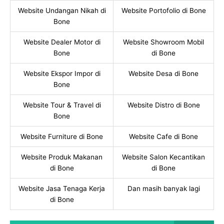
Website Undangan Nikah di
Website Portofolio di Bone
Bone
Website Dealer Motor di
Website Showroom Mobil
Bone
di Bone
Website Ekspor Impor di
Website Desa di Bone
Bone
Website Tour & Travel di
Website Distro di Bone
Bone
Website Furniture di Bone
Website Cafe di Bone
Website Produk Makanan
Website Salon Kecantikan
di Bone
di Bone
Website Jasa Tenaga Kerja
Dan masih banyak lagi
di Bone