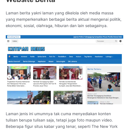
Laman berita yakni laman yang dikelola oleh media massa
yang memperkenalkan berbagai berita aktual mengenai politik,
ekonomi, sosial, olahraga, hiburan dan lain sebagainya.
Laman jenis ini umumnya tak cuma menyediakan konten
tulisan berupa tulisan saja, tetapi juga foto maupun video.
Beberapa figur situs kabar yang tenar, seperti The New York