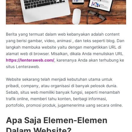
Berita yang termuat dalam web kebanyakan adalah content
yang berisi gambar, video, animasi , dan teks seperti blog. Dan
langkah membuka website yaitu dengan mengetikkan URL di
alamat web di browser. Misalkan, dikala Anda menuliskan URL
https://lenteraweb.com/
, karenanya Anda akan terhubung ke
situs Lenteraweb.
Website sekarang telah menjadi kebutuhan utama untuk
pribadi, company, atau organisasi di banyak pelosok dunia.
Sebab, situs web memiliki banyak fungsi, seperti menambah
trafik online, memberi tahu konten, berbagi informasi,
portofolio, promosi produk, jugamenerima uang secara online.
Apa Saja Elemen-Elemen
Dalam Website?