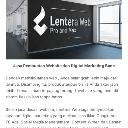
Jasa Pembuatan Website dan Digital Marketing Bone
Dengan memiliki laman web , Anda selangkah lebih maju dari
lainnya. Disamping itu, produk ataupun bisnis Anda akan jauh
lebih dikenal sebab terpajang terang di website yang memiliki
sistem fleksibilitas tanpa batas.
Selain jasa desain website, Lentera Web juga menyediakan
layanan digital marketing yang meliputi jasa iklan Google Ads,
FB Ads, Sosial Media Management, Content Writer, dan Desain