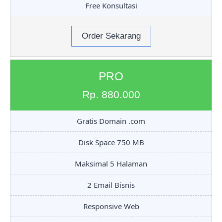
Free Konsultasi
Order Sekarang
PRO
Rp. 880.000
Gratis Domain .com
Disk Space 750 MB
Maksimal 5 Halaman
2 Email Bisnis
Responsive Web