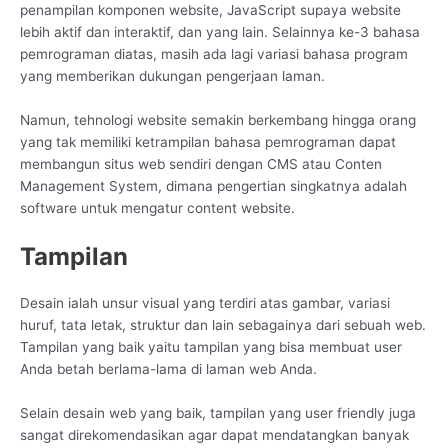
penampilan komponen website, JavaScript supaya website
lebih aktif dan interaktif, dan yang lain. Selainnya ke-3 bahasa
pemrograman diatas, masih ada lagi variasi bahasa program
yang memberikan dukungan pengerjaan laman.
Namun, tehnologi website semakin berkembang hingga orang
yang tak memiliki ketrampilan bahasa pemrograman dapat
membangun situs web sendiri dengan CMS atau Conten
Management System, dimana pengertian singkatnya adalah
software untuk mengatur content website.
Tampilan
Desain ialah unsur visual yang terdiri atas gambar, variasi
huruf, tata letak, struktur dan lain sebagainya dari sebuah web.
Tampilan yang baik yaitu tampilan yang bisa membuat user
Anda betah berlama-lama di laman web Anda.
Selain desain web yang baik, tampilan yang user friendly juga
sangat direkomendasikan agar dapat mendatangkan banyak