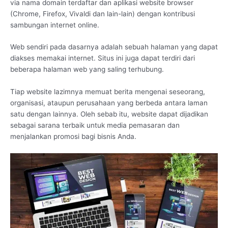
via nama domain terdaftar dan aplikasi website browser
(Chrome, Firefox, Vivaldi dan lain-lain) dengan kontribusi
sambungan internet online.
Web sendiri pada dasarnya adalah sebuah halaman yang dapat
diakses memakai internet. Situs ini juga dapat terdiri dari
beberapa halaman web yang saling terhubung.
Tiap website lazimnya memuat berita mengenai seseorang,
organisasi, ataupun perusahaan yang berbeda antara laman
satu dengan lainnya. Oleh sebab itu, website dapat dijadikan
sebagai sarana terbaik untuk media pemasaran dan
menjalankan promosi bagi bisnis Anda.