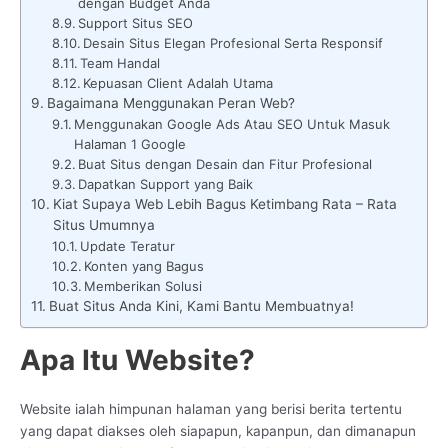
dengan Budget Anda
Support Situs SEO
Desain Situs Elegan Profesional Serta Responsif
Team Handal
Kepuasan Client Adalah Utama
Bagaimana Menggunakan Peran Web?
Menggunakan Google Ads Atau SEO Untuk Masuk
Halaman 1 Google
Buat Situs dengan Desain dan Fitur Profesional
Dapatkan Support yang Baik
Kiat Supaya Web Lebih Bagus Ketimbang Rata – Rata
Situs Umumnya
Update Teratur
Konten yang Bagus
Memberikan Solusi
Buat Situs Anda Kini, Kami Bantu Membuatnya!
Apa Itu Website?
Website ialah himpunan halaman yang berisi berita tertentu
yang dapat diakses oleh siapapun, kapanpun, dan dimanapun