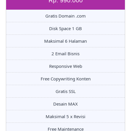
Rp. 990.000
Gratis Domain .com
Disk Space 1 GB
Maksimal 6 Halaman
2 Email Bisnis
Responsive Web
Free Copywriting Konten
Gratis SSL
Desain MAX
Maksimal 5 x Revisi
Free Maintenance