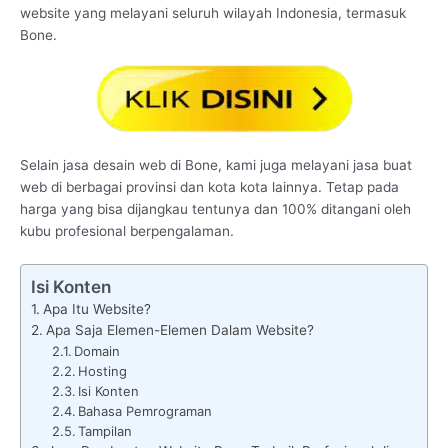
website yang melayani seluruh wilayah Indonesia, termasuk
Bone.
Selain jasa desain web di Bone, kami juga melayani jasa buat
web di berbagai provinsi dan kota kota lainnya. Tetap pada
harga yang bisa dijangkau tentunya dan 100% ditangani oleh
kubu profesional berpengalaman.
Isi Konten
Apa Itu Website?
Apa Saja Elemen-Elemen Dalam Website?
Domain
Hosting
Isi Konten
Bahasa Pemrograman
Tampilan