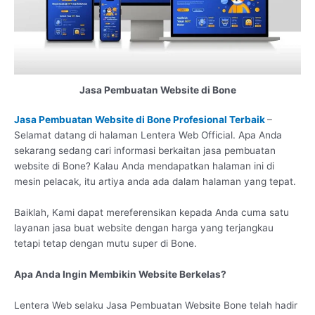
Jasa Pembuatan Website di Bone
Jasa Pembuatan Website di Bone Profesional Terbaik
–
Selamat datang di halaman Lentera Web Official. Apa Anda
sekarang sedang cari informasi berkaitan jasa pembuatan
website di Bone? Kalau Anda mendapatkan halaman ini di
mesin pelacak, itu artiya anda ada dalam halaman yang tepat.
Baiklah, Kami dapat mereferensikan kepada Anda cuma satu
layanan jasa buat website dengan harga yang terjangkau
tetapi tetap dengan mutu super di Bone.
Apa Anda Ingin Membikin Website Berkelas?
Lentera Web selaku Jasa Pembuatan Website Bone telah hadir