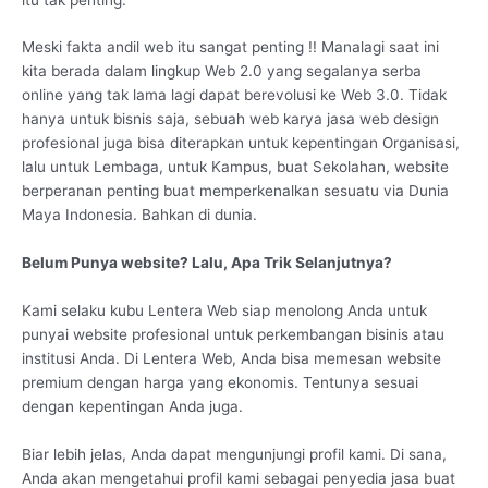
Meski fakta andil web itu sangat penting !! Manalagi saat ini
kita berada dalam lingkup Web 2.0 yang segalanya serba
online yang tak lama lagi dapat berevolusi ke Web 3.0. Tidak
hanya untuk bisnis saja, sebuah web karya jasa web design
profesional juga bisa diterapkan untuk kepentingan Organisasi,
lalu untuk Lembaga, untuk Kampus, buat Sekolahan, website
berperanan penting buat memperkenalkan sesuatu via Dunia
Maya Indonesia. Bahkan di dunia.
Belum Punya website? Lalu, Apa Trik Selanjutnya?
Kami selaku kubu Lentera Web siap menolong Anda untuk
punyai website profesional untuk perkembangan bisinis atau
institusi Anda. Di Lentera Web, Anda bisa memesan website
premium dengan harga yang ekonomis. Tentunya sesuai
dengan kepentingan Anda juga.
Biar lebih jelas, Anda dapat mengunjungi profil kami. Di sana,
Anda akan mengetahui profil kami sebagai penyedia jasa buat