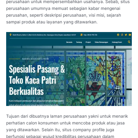
perusahaan untuk mempersembahkan usahanya. Sebab, situs
perusahaan umumnya memuat sebagian kabar mengenai
perusahan, seperti deskripsi perusahaan, visi misi, sejarah
sampai produk atau layanan yang ditawarkan.
Tujuan dari dibuatnya laman perusahaan yakni untuk menarik
perhatian calon konsumen untuk mencoba produk atau jasa
yang ditawarkan. Selain itu, situs company profile juga
berfungsi sebagai wujud kredibilitas perusahaan dalam