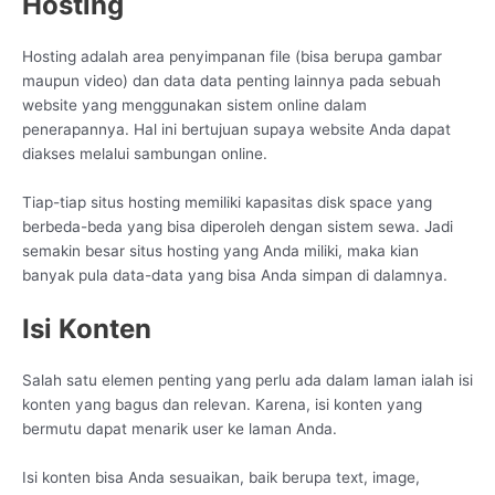
Hosting
Hosting adalah area penyimpanan file (bisa berupa gambar
maupun video) dan data data penting lainnya pada sebuah
website yang menggunakan sistem online dalam
penerapannya. Hal ini bertujuan supaya website Anda dapat
diakses melalui sambungan online.
Tiap-tiap situs hosting memiliki kapasitas disk space yang
berbeda-beda yang bisa diperoleh dengan sistem sewa. Jadi
semakin besar situs hosting yang Anda miliki, maka kian
banyak pula data-data yang bisa Anda simpan di dalamnya.
Isi Konten
Salah satu elemen penting yang perlu ada dalam laman ialah isi
konten yang bagus dan relevan. Karena, isi konten yang
bermutu dapat menarik user ke laman Anda.
Isi konten bisa Anda sesuaikan, baik berupa text, image,