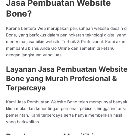
Jasa Pembuatan Website
Bone?
Karena Lentera Web merupakan perusahaan website desain di
Bone, yang berfokus dalam peningkatan teknologi digital yang
menerima jasa bikin website Terbaik & Profesional. Kami akan
membantu bisnis Anda Go Online dan semakin di ketahui
dengan jangkauan yang luas.
Layanan Jasa Pembuatan Website
Bone yang Murah Profesional &
Terpercaya
Kami Jasa Pembuatan Website Bone telah mempunyai banyak
klien mulai dari kepentingan personal, pebisnis hingga instansi
pemerintah. Kami terpercaya serta hanya memberikan hasil
yang berkwalitas.