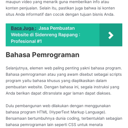
maupun video yang menarik guna memberikan info atau
konten penjualan. Selain itu, pastikan juga bahwa isi konten
situs Anda informatif dan cocok dengan tujuan bisnis Anda.
Baca Juga :
Jasa Pembuatan
Website di Sidenreng Rappang :
Profesional #1
Bahasa Pemrograman
Selanjutnya, elemen web paling penting yakni bahasa program.
Bahasa pemrograman atau yang awam disebut sebagai scripts
program yaitu bahasa khusus yang diaplikasikan dalam
pembuatan website. Dengan bahasa ini, segala instruksi yang
Anda berikan dapat ditranslate agar laman dapat diakses.
Dulu pembangunan web dilakukan dengan menggunakan
bahasa program HTML (HyperText Markup Language).
Bersamaan bertumbuhnya dunia coding, terbentuklah sebagian
bahasa pemrograman lain seperti CSS untuk menata