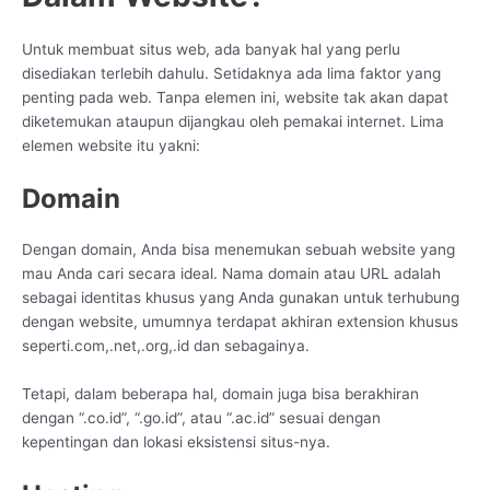
Untuk membuat situs web, ada banyak hal yang perlu
disediakan terlebih dahulu. Setidaknya ada lima faktor yang
penting pada web. Tanpa elemen ini, website tak akan dapat
diketemukan ataupun dijangkau oleh pemakai internet. Lima
elemen website itu yakni:
Domain
Dengan domain, Anda bisa menemukan sebuah website yang
mau Anda cari secara ideal. Nama domain atau URL adalah
sebagai identitas khusus yang Anda gunakan untuk terhubung
dengan website, umumnya terdapat akhiran extension khusus
seperti.com,.net,.org,.id dan sebagainya.
Tetapi, dalam beberapa hal, domain juga bisa berakhiran
dengan “.co.id”, “.go.id”, atau “.ac.id” sesuai dengan
kepentingan dan lokasi eksistensi situs-nya.