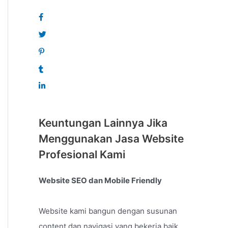
Keuntungan Lainnya Jika
Menggunakan Jasa Website
Profesional Kami
Website SEO dan Mobile Friendly
Website kami bangun dengan susunan
content dan navigasi yang bekerja baik