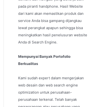
pada piranti handphone. Hasil Website
dari kami akan memastikan produk dan
service Anda bisa gampang dijangkau
lewat perangkat apapun sehingga bisa
meningkatkan hasil penelusuran website
Anda di Search Engine.
Mempunyai Banyak Portofolio
Berkualitas
Kami sudah expert dalam mengerjakan
web desain dan web search engine
optimization untuk perusahaan-
perusahaan terkenal. Telah banyak
perseorangan atau perusahaan yang