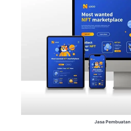
Jasa Pembuatan 