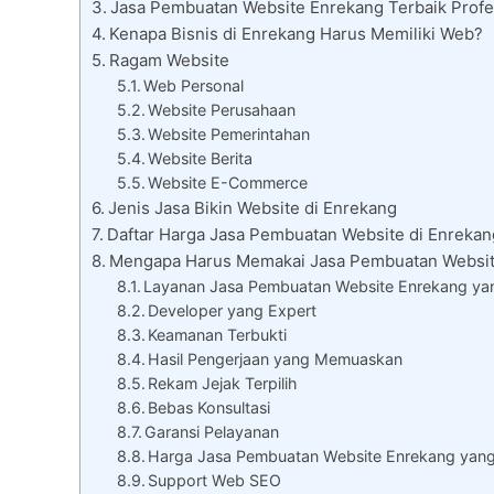
Jasa Pembuatan Website Enrekang Terbaik Profes
Kenapa Bisnis di Enrekang Harus Memiliki Web?
Ragam Website
Web Personal
Website Perusahaan
Website Pemerintahan
Website Berita
Website E-Commerce
Jenis Jasa Bikin Website di Enrekang
Daftar Harga Jasa Pembuatan Website di Enrekan
Mengapa Harus Memakai Jasa Pembuatan Websit
Layanan Jasa Pembuatan Website Enrekang yan
Developer yang Expert
Keamanan Terbukti
Hasil Pengerjaan yang Memuaskan
Rekam Jejak Terpilih
Bebas Konsultasi
Garansi Pelayanan
Harga Jasa Pembuatan Website Enrekang yan
Support Web SEO