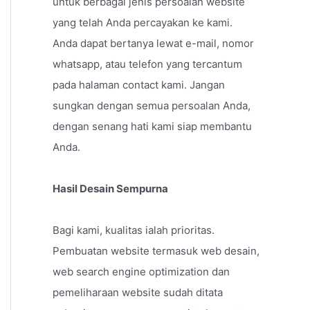
untuk berbagai jenis persoalan website
yang telah Anda percayakan ke kami.
Anda dapat bertanya lewat e-mail, nomor
whatsapp, atau telefon yang tercantum
pada halaman contact kami. Jangan
sungkan dengan semua persoalan Anda,
dengan senang hati kami siap membantu
Anda.
Hasil Desain Sempurna
Bagi kami, kualitas ialah prioritas.
Pembuatan website termasuk web desain,
web search engine optimization dan
pemeliharaan website sudah ditata