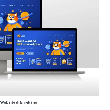
Website di Enrekang