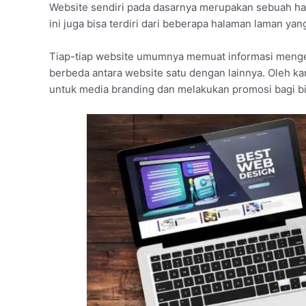
Website sendiri pada dasarnya merupakan sebuah ha
ini juga bisa terdiri dari beberapa halaman laman yan
Tiap-tiap website umumnya memuat informasi menge
berbeda antara website satu dengan lainnya. Oleh ka
untuk media branding dan melakukan promosi bagi bi