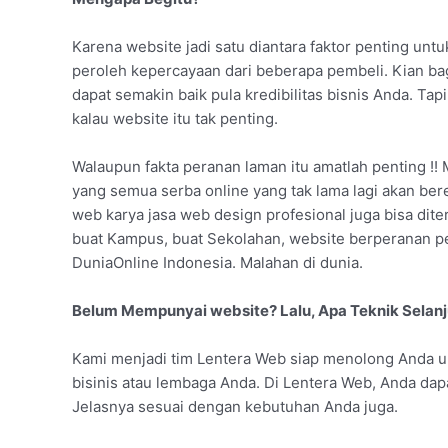
Karena website jadi satu diantara faktor penting u
peroleh kepercayaan dari beberapa pembeli. Kian ba
dapat semakin baik pula kredibilitas bisnis Anda. Ta
kalau website itu tak penting.
Walaupun fakta peranan laman itu amatlah penting !! 
yang semua serba online yang tak lama lagi akan ber
web karya jasa web design profesional juga bisa diter
buat Kampus, buat Sekolahan, website berperanan 
DuniaOnline Indonesia. Malahan di dunia.
Belum Mempunyai website? Lalu, Apa Teknik Selan
Kami menjadi tim Lentera Web siap menolong Anda
bisinis atau lembaga Anda. Di Lentera Web, Anda dap
Jelasnya sesuai dengan kebutuhan Anda juga.