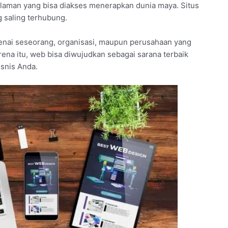
laman yang bisa diakses menerapkan dunia maya. Situs
g saling terhubung.
nai seseorang, organisasi, maupun perusahaan yang
rena itu, web bisa diwujudkan sebagai sarana terbaik
snis Anda.