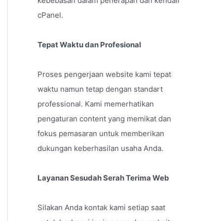
kebebasan dalam penerapan dan kendali
cPanel.
Tepat Waktu dan Profesional
Proses pengerjaan website kami tepat
waktu namun tetap dengan standart
professional. Kami memerhatikan
pengaturan content yang memikat dan
fokus pemasaran untuk memberikan
dukungan keberhasilan usaha Anda.
Layanan Sesudah Serah Terima Web
Silakan Anda kontak kami setiap saat