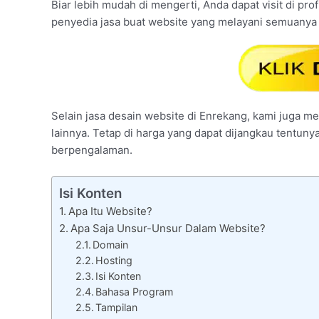
Biar lebih mudah di mengerti, Anda dapat visit di prof
penyedia jasa buat website yang melayani semuanya 
Selain jasa desain website di Enrekang, kami juga me
lainnya. Tetap di harga yang dapat dijangkau tentuny
berpengalaman.
Isi Konten
Apa Itu Website?
Apa Saja Unsur-Unsur Dalam Website?
Domain
Hosting
Isi Konten
Bahasa Program
Tampilan