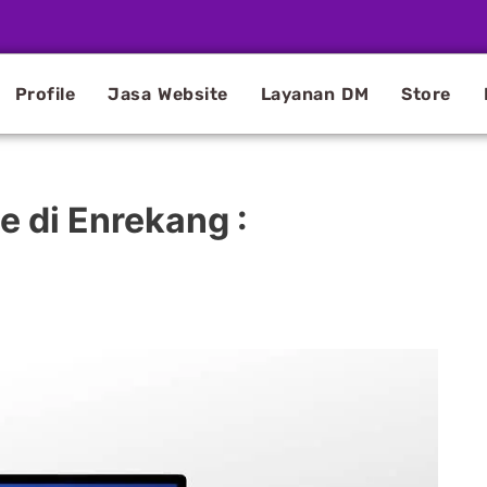
Profile
Jasa Website
Layanan DM
Store
 di Enrekang :