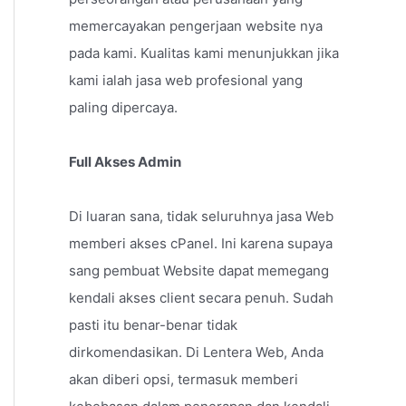
memercayakan pengerjaan website nya
pada kami. Kualitas kami menunjukkan jika
kami ialah jasa web profesional yang
paling dipercaya.
Full Akses Admin
Di luaran sana, tidak seluruhnya jasa Web
memberi akses cPanel. Ini karena supaya
sang pembuat Website dapat memegang
kendali akses client secara penuh. Sudah
pasti itu benar-benar tidak
dirkomendasikan. Di Lentera Web, Anda
akan diberi opsi, termasuk memberi