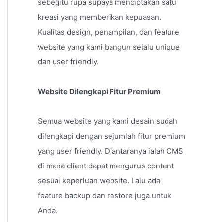
sebegitu rupa supaya menciptakan satu
kreasi yang memberikan kepuasan.
Kualitas design, penampilan, dan feature
website yang kami bangun selalu unique
dan user friendly.
Website Dilengkapi Fitur Premium
Semua website yang kami desain sudah
dilengkapi dengan sejumlah fitur premium
yang user friendly. Diantaranya ialah CMS
di mana client dapat mengurus content
sesuai keperluan website. Lalu ada
feature backup dan restore juga untuk
Anda.