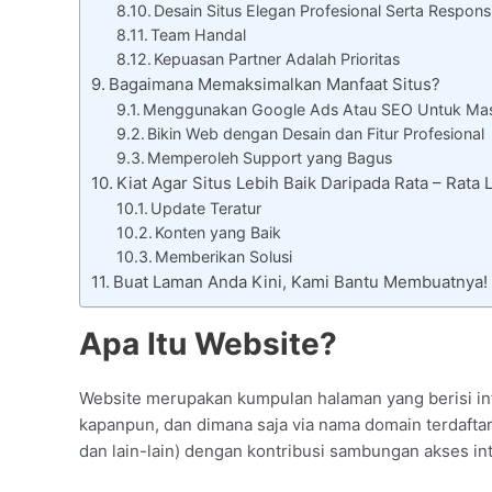
Desain Situs Elegan Profesional Serta Respons
Team Handal
Kepuasan Partner Adalah Prioritas
Bagaimana Memaksimalkan Manfaat Situs?
Menggunakan Google Ads Atau SEO Untuk Mas
Bikin Web dengan Desain dan Fitur Profesional
Memperoleh Support yang Bagus
Kiat Agar Situs Lebih Baik Daripada Rata – Ra
Update Teratur
Konten yang Baik
Memberikan Solusi
Buat Laman Anda Kini, Kami Bantu Membuatnya!
Apa Itu Website?
Website merupakan kumpulan halaman yang berisi inf
kapanpun, dan dimana saja via nama domain terdaftar 
dan lain-lain) dengan kontribusi sambungan akses int