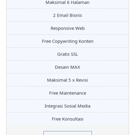
Maksimal 6 Halaman
2 Email Bisnis
Responsive Web
Free Copywriting Konten
Gratis SSL
Desain MAX
Maksimal 5 x Revisi
Free Maintenance
Integrasi Sosial Media
Free Konsultasi