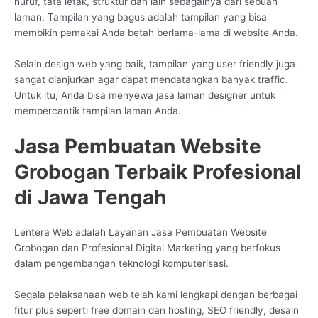
huruf, tata letak, struktur dan lain sebagainya dari sebuah
laman. Tampilan yang bagus adalah tampilan yang bisa
membikin pemakai Anda betah berlama-lama di website Anda.
Selain design web yang baik, tampilan yang user friendly juga
sangat dianjurkan agar dapat mendatangkan banyak traffic.
Untuk itu, Anda bisa menyewa jasa laman designer untuk
mempercantik tampilan laman Anda.
Jasa Pembuatan Website
Grobogan Terbaik Profesional
di Jawa Tengah
Lentera Web adalah Layanan Jasa Pembuatan Website
Grobogan dan Profesional Digital Marketing yang berfokus
dalam pengembangan teknologi komputerisasi.
Segala pelaksanaan web telah kami lengkapi dengan berbagai
fitur plus seperti free domain dan hosting, SEO friendly, desain