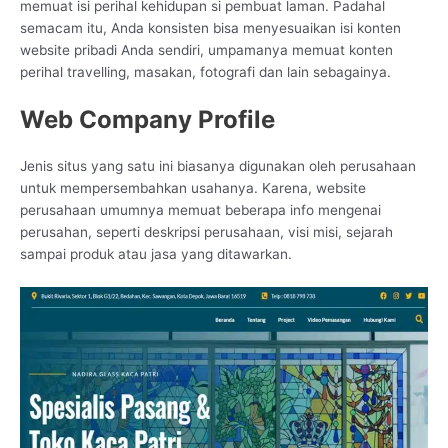
memuat isi perihal kehidupan si pembuat laman. Padahal
semacam itu, Anda konsisten bisa menyesuaikan isi konten
website pribadi Anda sendiri, umpamanya memuat konten
perihal travelling, masakan, fotografi dan lain sebagainya.
Web Company Profile
Jenis situs yang satu ini biasanya digunakan oleh perusahaan
untuk mempersembahkan usahanya. Karena, website
perusahaan umumnya memuat beberapa info mengenai
perusahan, seperti deskripsi perusahaan, visi misi, sejarah
sampai produk atau jasa yang ditawarkan.