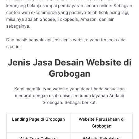
keranjang belanja sampai pembayaran secara online. Sebagian
contoh web e-commerce yang pastinya telah tidak asing lagi,
misalnya adalah Shopee, Tokopedia, Amazon, dan lain
sebagainya.
Dan masih banyak lagi jenis jenis website yang tersedia ada
saat ini.
Jenis Jasa Desain Website di
Grobogan
Kami memiliki type website yang dapat Anda sesuaikan
menurut dengan usaha bisnis maupun layanan Anda di
Grobogan. Sebagai berikut:
Landing Page di Grobogan
Website Perusahaan di
Grobogan
Web Toko Online di
Website Sekolah di