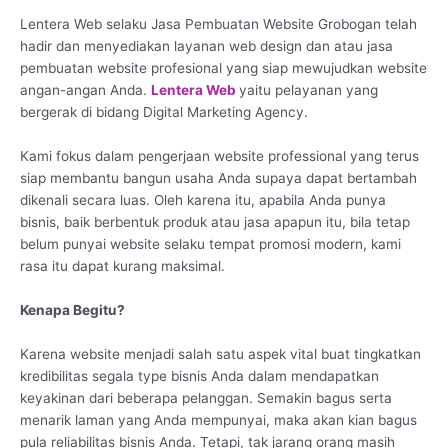
Lentera Web selaku Jasa Pembuatan Website Grobogan telah
hadir dan menyediakan layanan web design dan atau jasa
pembuatan website profesional yang siap mewujudkan website
angan-angan Anda.
Lentera Web
yaitu pelayanan yang
bergerak di bidang Digital Marketing Agency.
Kami fokus dalam pengerjaan website professional yang terus
siap membantu bangun usaha Anda supaya dapat bertambah
dikenali secara luas. Oleh karena itu, apabila Anda punya
bisnis, baik berbentuk produk atau jasa apapun itu, bila tetap
belum punyai website selaku tempat promosi modern, kami
rasa itu dapat kurang maksimal.
Kenapa Begitu?
Karena website menjadi salah satu aspek vital buat tingkatkan
kredibilitas segala type bisnis Anda dalam mendapatkan
keyakinan dari beberapa pelanggan. Semakin bagus serta
menarik laman yang Anda mempunyai, maka akan kian bagus
pula reliabilitas bisnis Anda. Tetapi, tak jarang orang masih