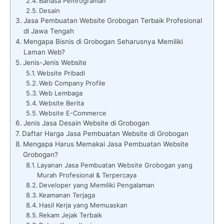
Bahasa Pemrograman
Desain
Jasa Pembuatan Website Grobogan Terbaik Profesional
di Jawa Tengah
Mengapa Bisnis di Grobogan Seharusnya Memiliki
Laman Web?
Jenis-Jenis Website
Website Pribadi
Web Company Profile
Web Lembaga
Website Berita
Website E-Commerce
Jenis Jasa Desain Website di Grobogan
Daftar Harga Jasa Pembuatan Website di Grobogan
Mengapa Harus Memakai Jasa Pembuatan Website
Grobogan?
Layanan Jasa Pembuatan Website Grobogan yang
Murah Profesional & Terpercaya
Developer yang Memiliki Pengalaman
Keamanan Terjaga
Hasil Kerja yang Memuaskan
Rekam Jejak Terbaik