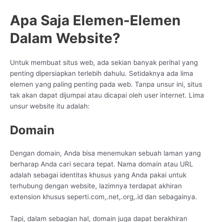
Apa Saja Elemen-Elemen
Dalam Website?
Untuk membuat situs web, ada sekian banyak perihal yang
penting dipersiapkan terlebih dahulu. Setidaknya ada lima
elemen yang paling penting pada web. Tanpa unsur ini, situs
tak akan dapat dijumpai atau dicapai oleh user internet. Lima
unsur website itu adalah:
Domain
Dengan domain, Anda bisa menemukan sebuah laman yang
berharap Anda cari secara tepat. Nama domain atau URL
adalah sebagai identitas khusus yang Anda pakai untuk
terhubung dengan website, lazimnya terdapat akhiran
extension khusus seperti.com,.net,.org,.id dan sebagainya.
Tapi, dalam sebagian hal, domain juga dapat berakhiran