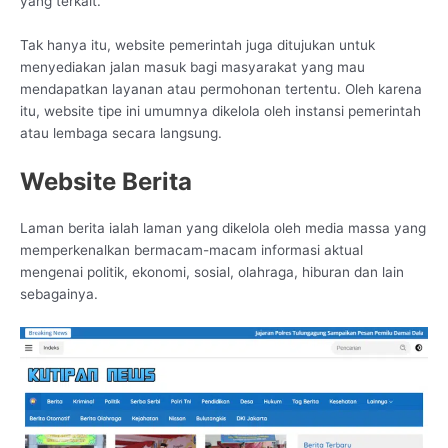
yang terkait.
Tak hanya itu, website pemerintah juga ditujukan untuk
menyediakan jalan masuk bagi masyarakat yang mau
mendapatkan layanan atau permohonan tertentu. Oleh karena
itu, website tipe ini umumnya dikelola oleh instansi pemerintah
atau lembaga secara langsung.
Website Berita
Laman berita ialah laman yang dikelola oleh media massa yang
memperkenalkan bermacam-macam informasi aktual
mengenai politik, ekonomi, sosial, olahraga, hiburan dan lain
sebagainya.