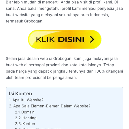
Biar lebih mudah di mengerti, Anda bisa visit di profil kami. Di
sana, Anda bakal mengetahui profil kami menjadi penyedia jasa
buat website yang melayani seluruhnya area Indonesia,
termasuk Grobogan.
Selain jasa desain web di Grobogan, kami juga melayani jasa
buat web di berbagai provinsi dan kota kota lainnya. Tetap
pada harga yang dapat dijangkau tentunya dan 100% ditangani
oleh team profesional berpengalaman.
Isi Konten
Apa Itu Website?
Apa Saja Elemen-Elemen Dalam Website?
Domain
Hosting
Konten