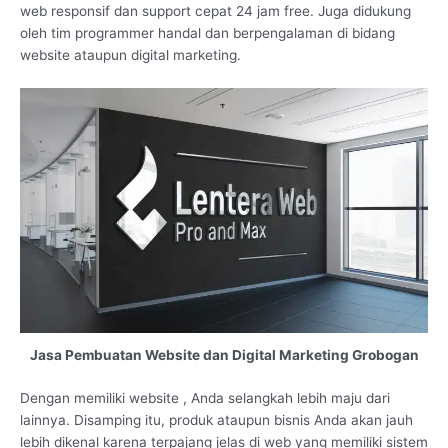
web responsif dan support cepat 24 jam free. Juga didukung
oleh tim programmer handal dan berpengalaman di bidang
website ataupun digital marketing.
Jasa Pembuatan Website dan Digital Marketing Grobogan
Dengan memiliki website , Anda selangkah lebih maju dari
lainnya. Disamping itu, produk ataupun bisnis Anda akan jauh
lebih dikenal karena terpajang jelas di web yang memiliki sistem