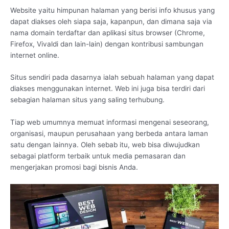
Website yaitu himpunan halaman yang berisi info khusus yang
dapat diakses oleh siapa saja, kapanpun, dan dimana saja via
nama domain terdaftar dan aplikasi situs browser (Chrome,
Firefox, Vivaldi dan lain-lain) dengan kontribusi sambungan
internet online.
Situs sendiri pada dasarnya ialah sebuah halaman yang dapat
diakses menggunakan internet. Web ini juga bisa terdiri dari
sebagian halaman situs yang saling terhubung.
Tiap web umumnya memuat informasi mengenai seseorang,
organisasi, maupun perusahaan yang berbeda antara laman
satu dengan lainnya. Oleh sebab itu, web bisa diwujudkan
sebagai platform terbaik untuk media pemasaran dan
mengerjakan promosi bagi bisnis Anda.