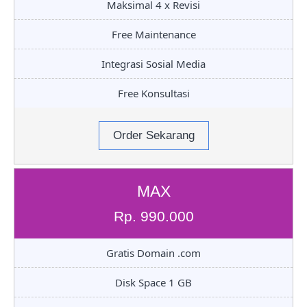
Maksimal 4 x Revisi
Free Maintenance
Integrasi Sosial Media
Free Konsultasi
Order Sekarang
MAX
Rp. 990.000
Gratis Domain .com
Disk Space 1 GB