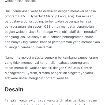
website bisa diakses.
Dulu pembikinan website dilakukan dengan memakai bahasa
program HTML (HyperText Markup Language). Bersamaan
berubahnya dunia coding, terbentuklah beberapa bahasa
pemrograman lain seperti CSS untuk mengatur penampilan
bagian website, JavaScript agar web lebih aktif dan interaktif,
dan yang lain. Selainnya ke-3 bahasa pemrograman diatas,
ada banyak lagi variasi bahasa pemograman yang memberikan
dukungan pembangunan laman.
Namun, teknologi website semakin berkembang sampai orang
yang tidak mempunyai ketrampilan bahasa pemrograman
dapat membikin website sendiri dengan CMS atau Conten
Management System, dimana pengertian singkatnya yaitu
software untuk mengatur content website.
Desain
Tampilan yaitu faktor visual yang terdiri atas gambar, macam