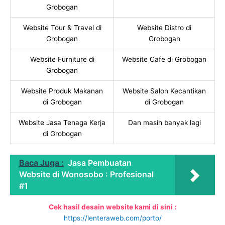
Grobogan
Website Tour & Travel di
Website Distro di
Grobogan
Grobogan
Website Furniture di
Website Cafe di Grobogan
Grobogan
Website Produk Makanan
Website Salon Kecantikan
di Grobogan
di Grobogan
Website Jasa Tenaga Kerja
Dan masih banyak lagi
di Grobogan
Baca Juga :
Jasa Pembuatan
Website di Wonosobo : Profesional
#1
Cek hasil desain website kami di sini :
https://lenteraweb.com/porto/