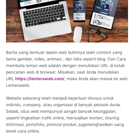
Berita yang termuat dalam web lazimnya ialah content yang
berisi gambar, video, animasi , dan teks seperti blog. Dan Cara
membuka laman web adalah dengan menuliskan URL di kotak
pencarian web di browser. Misalkan, saat Anda menuliskan
URL
https://lenteraweb.com/
, maka Anda akan masuk ke web
Lenteraweb.
Website sekarang telah menjadi keperluan khusus untuk
individu, company, atau organisasi di banyak pelosok dunia.
Sebab, situs web mempunyai sangat banyak keunggulan,
seperti tingkatkan trafik online, menyajikan konten, sharing
informasi, portofolio, promosi produk, jugamenghasilkan uang
lewat cara online.