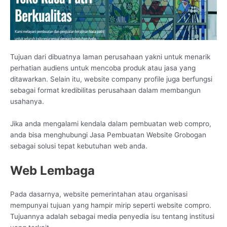
Tujuan dari dibuatnya laman perusahaan yakni untuk menarik
perhatian audiens untuk mencoba produk atau jasa yang
ditawarkan. Selain itu, website company profile juga berfungsi
sebagai format kredibilitas perusahaan dalam membangun
usahanya.
Jika anda mengalami kendala dalam pembuatan web compro,
anda bisa menghubungi Jasa Pembuatan Website Grobogan
sebagai solusi tepat kebutuhan web anda.
Web Lembaga
Pada dasarnya, website pemerintahan atau organisasi
mempunyai tujuan yang hampir mirip seperti website compro.
Tujuannya adalah sebagai media penyedia isu tentang institusi