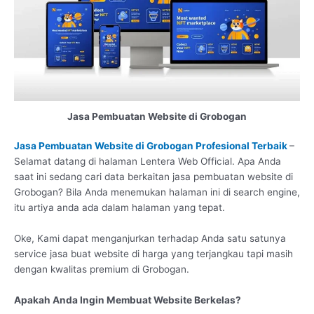
Jasa Pembuatan Website di Grobogan
Jasa Pembuatan Website di Grobogan Profesional Terbaik
–
Selamat datang di halaman Lentera Web Official. Apa Anda
saat ini sedang cari data berkaitan jasa pembuatan website di
Grobogan? Bila Anda menemukan halaman ini di search engine,
itu artiya anda ada dalam halaman yang tepat.
Oke, Kami dapat menganjurkan terhadap Anda satu satunya
service jasa buat website di harga yang terjangkau tapi masih
dengan kwalitas premium di Grobogan.
Apakah Anda Ingin Membuat Website Berkelas?