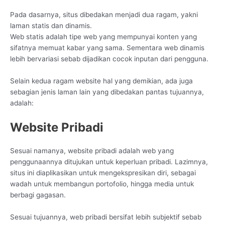
Pada dasarnya, situs dibedakan menjadi dua ragam, yakni
laman statis dan dinamis.
Web statis adalah tipe web yang mempunyai konten yang
sifatnya memuat kabar yang sama. Sementara web dinamis
lebih bervariasi sebab dijadikan cocok inputan dari pengguna.
Selain kedua ragam website hal yang demikian, ada juga
sebagian jenis laman lain yang dibedakan pantas tujuannya,
adalah:
Website Pribadi
Sesuai namanya, website pribadi adalah web yang
penggunaannya ditujukan untuk keperluan pribadi. Lazimnya,
situs ini diaplikasikan untuk mengekspresikan diri, sebagai
wadah untuk membangun portofolio, hingga media untuk
berbagi gagasan.
Sesuai tujuannya, web pribadi bersifat lebih subjektif sebab