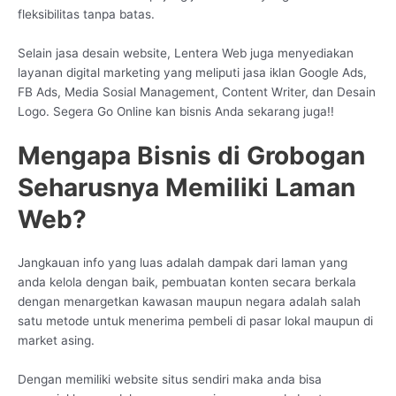
fleksibilitas tanpa batas.
Selain jasa desain website, Lentera Web juga menyediakan
layanan digital marketing yang meliputi jasa iklan Google Ads,
FB Ads, Media Sosial Management, Content Writer, dan Desain
Logo. Segera Go Online kan bisnis Anda sekarang juga!!
Mengapa Bisnis di Grobogan
Seharusnya Memiliki Laman
Web?
Jangkauan info yang luas adalah dampak dari laman yang
anda kelola dengan baik, pembuatan konten secara berkala
dengan menargetkan kawasan maupun negara adalah salah
satu metode untuk menerima pembeli di pasar lokal maupun di
market asing.
Dengan memiliki website situs sendiri maka anda bisa