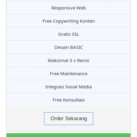
Responsive Web
Free Copywriting Konten
Gratis SSL
Desain BASIC
Maksimal 3 x Revisi
Free Maintenance
Integrasi Sosial Media
Free Konsultasi
Order Sekarang