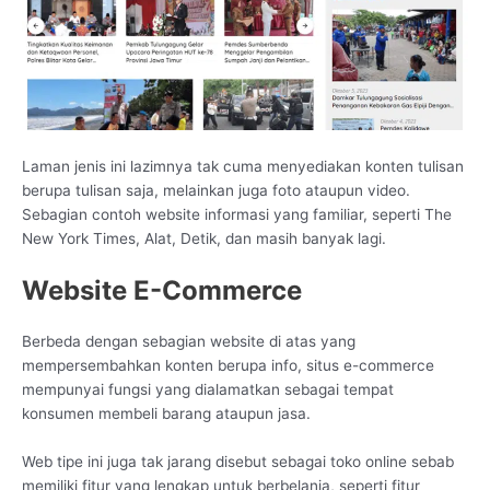
Laman jenis ini lazimnya tak cuma menyediakan konten tulisan
berupa tulisan saja, melainkan juga foto ataupun video.
Sebagian contoh website informasi yang familiar, seperti The
New York Times, Alat, Detik, dan masih banyak lagi.
Website E-Commerce
Berbeda dengan sebagian website di atas yang
mempersembahkan konten berupa info, situs e-commerce
mempunyai fungsi yang dialamatkan sebagai tempat
konsumen membeli barang ataupun jasa.
Web tipe ini juga tak jarang disebut sebagai toko online sebab
memiliki fitur yang lengkap untuk berbelanja, seperti fitur