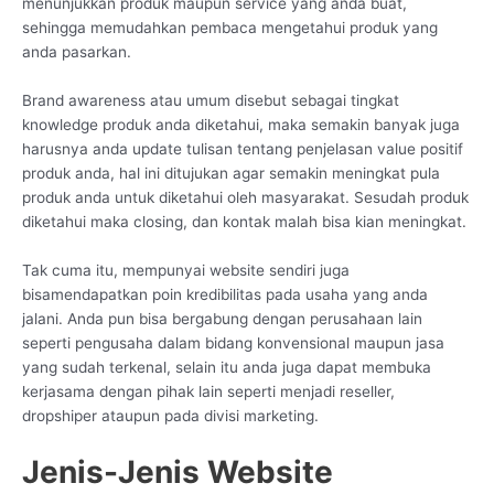
menunjukkan produk maupun service yang anda buat,
sehingga memudahkan pembaca mengetahui produk yang
anda pasarkan.
Brand awareness atau umum disebut sebagai tingkat
knowledge produk anda diketahui, maka semakin banyak juga
harusnya anda update tulisan tentang penjelasan value positif
produk anda, hal ini ditujukan agar semakin meningkat pula
produk anda untuk diketahui oleh masyarakat. Sesudah produk
diketahui maka closing, dan kontak malah bisa kian meningkat.
Tak cuma itu, mempunyai website sendiri juga
bisamendapatkan poin kredibilitas pada usaha yang anda
jalani. Anda pun bisa bergabung dengan perusahaan lain
seperti pengusaha dalam bidang konvensional maupun jasa
yang sudah terkenal, selain itu anda juga dapat membuka
kerjasama dengan pihak lain seperti menjadi reseller,
dropshiper ataupun pada divisi marketing.
Jenis-Jenis Website