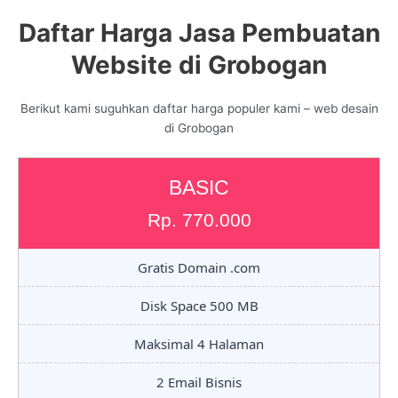
Daftar Harga Jasa Pembuatan
Website di Grobogan
Berikut kami suguhkan daftar harga populer kami – web desain
di Grobogan
BASIC
Rp. 770.000
Gratis Domain .com
Disk Space 500 MB
Maksimal 4 Halaman
2 Email Bisnis