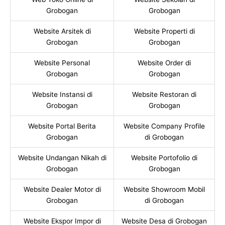
Grobogan
Grobogan
Website Arsitek di
Website Properti di
Grobogan
Grobogan
Website Personal
Website Order di
Grobogan
Grobogan
Website Instansi di
Website Restoran di
Grobogan
Grobogan
Website Portal Berita
Website Company Profile
Grobogan
di Grobogan
Website Undangan Nikah di
Website Portofolio di
Grobogan
Grobogan
Website Dealer Motor di
Website Showroom Mobil
Grobogan
di Grobogan
Website Ekspor Impor di
Website Desa di Grobogan