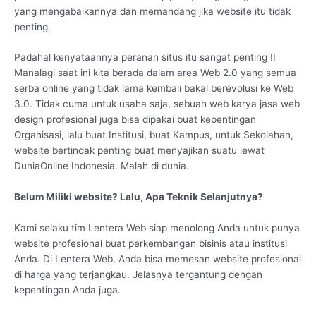
yang mengabaikannya dan memandang jika website itu tidak
penting.
Padahal kenyataannya peranan situs itu sangat penting !!
Manalagi saat ini kita berada dalam area Web 2.0 yang semua
serba online yang tidak lama kembali bakal berevolusi ke Web
3.0. Tidak cuma untuk usaha saja, sebuah web karya jasa web
design profesional juga bisa dipakai buat kepentingan
Organisasi, lalu buat Institusi, buat Kampus, untuk Sekolahan,
website bertindak penting buat menyajikan suatu lewat
DuniaOnline Indonesia. Malah di dunia.
Belum Miliki website? Lalu, Apa Teknik Selanjutnya?
Kami selaku tim Lentera Web siap menolong Anda untuk punya
website profesional buat perkembangan bisinis atau institusi
Anda. Di Lentera Web, Anda bisa memesan website profesional
di harga yang terjangkau. Jelasnya tergantung dengan
kepentingan Anda juga.