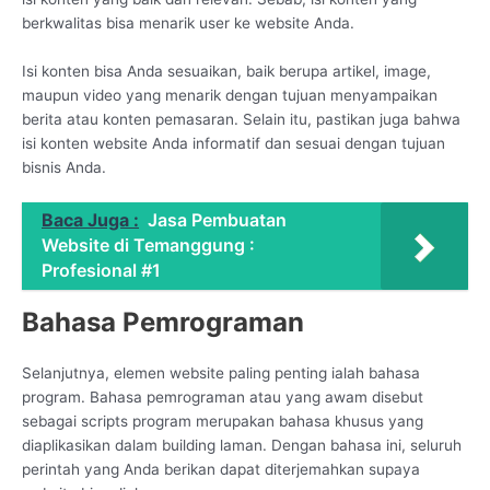
berkwalitas bisa menarik user ke website Anda.
Isi konten bisa Anda sesuaikan, baik berupa artikel, image,
maupun video yang menarik dengan tujuan menyampaikan
berita atau konten pemasaran. Selain itu, pastikan juga bahwa
isi konten website Anda informatif dan sesuai dengan tujuan
bisnis Anda.
Baca Juga :
Jasa Pembuatan
Website di Temanggung :
Profesional #1
Bahasa Pemrograman
Selanjutnya, elemen website paling penting ialah bahasa
program. Bahasa pemrograman atau yang awam disebut
sebagai scripts program merupakan bahasa khusus yang
diaplikasikan dalam building laman. Dengan bahasa ini, seluruh
perintah yang Anda berikan dapat diterjemahkan supaya