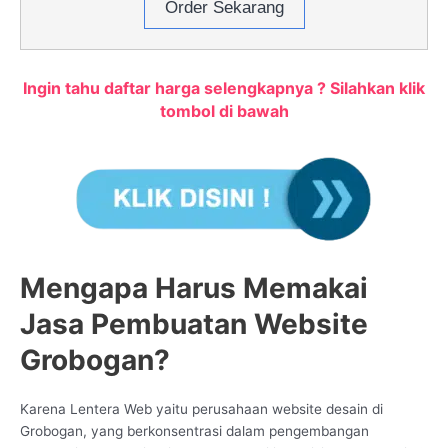
Order Sekarang
Ingin tahu daftar harga selengkapnya ? Silahkan klik
tombol di bawah
Mengapa Harus Memakai
Jasa Pembuatan Website
Grobogan?
Karena Lentera Web yaitu perusahaan website desain di
Grobogan, yang berkonsentrasi dalam pengembangan