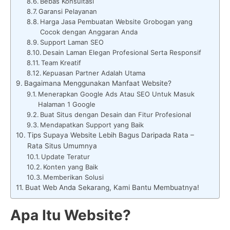
Bebas Konsultasi
Garansi Pelayanan
Harga Jasa Pembuatan Website Grobogan yang
Cocok dengan Anggaran Anda
Support Laman SEO
Desain Laman Elegan Profesional Serta Responsif
Team Kreatif
Kepuasan Partner Adalah Utama
Bagaimana Menggunakan Manfaat Website?
Menerapkan Google Ads Atau SEO Untuk Masuk
Halaman 1 Google
Buat Situs dengan Desain dan Fitur Profesional
Mendapatkan Support yang Baik
Tips Supaya Website Lebih Bagus Daripada Rata –
Rata Situs Umumnya
Update Teratur
Konten yang Baik
Memberikan Solusi
Buat Web Anda Sekarang, Kami Bantu Membuatnya!
Apa Itu Website?