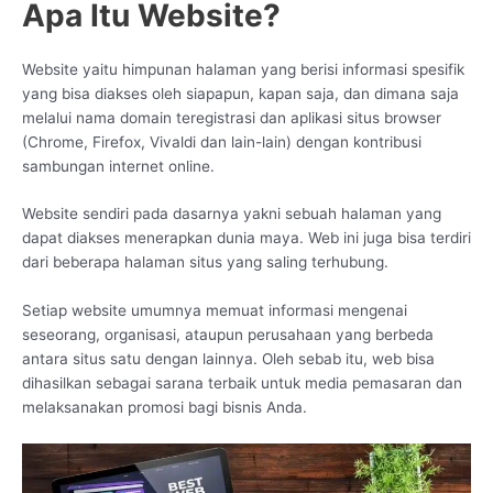
Apa Itu Website?
Website yaitu himpunan halaman yang berisi informasi spesifik
yang bisa diakses oleh siapapun, kapan saja, dan dimana saja
melalui nama domain teregistrasi dan aplikasi situs browser
(Chrome, Firefox, Vivaldi dan lain-lain) dengan kontribusi
sambungan internet online.
Website sendiri pada dasarnya yakni sebuah halaman yang
dapat diakses menerapkan dunia maya. Web ini juga bisa terdiri
dari beberapa halaman situs yang saling terhubung.
Setiap website umumnya memuat informasi mengenai
seseorang, organisasi, ataupun perusahaan yang berbeda
antara situs satu dengan lainnya. Oleh sebab itu, web bisa
dihasilkan sebagai sarana terbaik untuk media pemasaran dan
melaksanakan promosi bagi bisnis Anda.