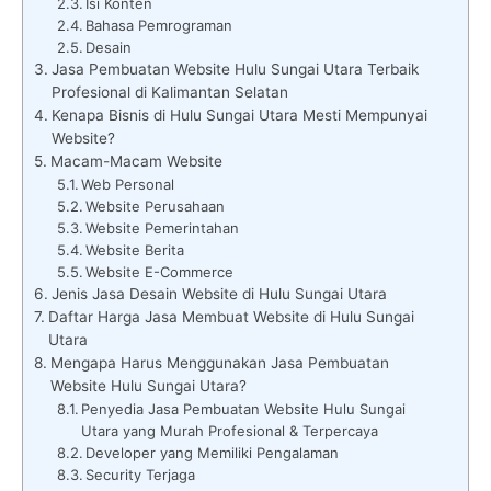
Isi Konten
Bahasa Pemrograman
Desain
Jasa Pembuatan Website Hulu Sungai Utara Terbaik
Profesional di Kalimantan Selatan
Kenapa Bisnis di Hulu Sungai Utara Mesti Mempunyai
Website?
Macam-Macam Website
Web Personal
Website Perusahaan
Website Pemerintahan
Website Berita
Website E-Commerce
Jenis Jasa Desain Website di Hulu Sungai Utara
Daftar Harga Jasa Membuat Website di Hulu Sungai
Utara
Mengapa Harus Menggunakan Jasa Pembuatan
Website Hulu Sungai Utara?
Penyedia Jasa Pembuatan Website Hulu Sungai
Utara yang Murah Profesional & Terpercaya
Developer yang Memiliki Pengalaman
Security Terjaga