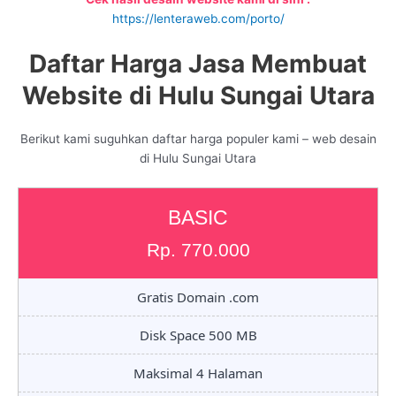
https://lenteraweb.com/porto/
Daftar Harga Jasa Membuat
Website di Hulu Sungai Utara
Berikut kami suguhkan daftar harga populer kami – web desain
di Hulu Sungai Utara
BASIC
Rp. 770.000
Gratis Domain .com
Disk Space 500 MB
Maksimal 4 Halaman