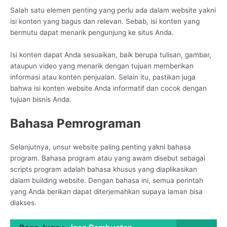
Salah satu elemen penting yang perlu ada dalam website yakni
isi konten yang bagus dan relevan. Sebab, isi konten yang
bermutu dapat menarik pengunjung ke situs Anda.
Isi konten dapat Anda sesuaikan, baik berupa tulisan, gambar,
ataupun video yang menarik dengan tujuan memberikan
informasi atau konten penjualan. Selain itu, pastikan juga
bahwa isi konten website Anda informatif dan cocok dengan
tujuan bisnis Anda.
Bahasa Pemrograman
Selanjutnya, unsur website paling penting yakni bahasa
program. Bahasa program atau yang awam disebut sebagai
scripts program adalah bahasa khusus yang diaplikasikan
dalam building website. Dengan bahasa ini, semua perintah
yang Anda berikan dapat diterjemahkan supaya laman bisa
diakses.