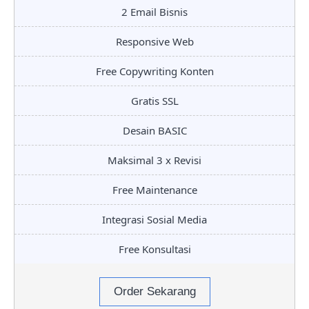
2 Email Bisnis
Responsive Web
Free Copywriting Konten
Gratis SSL
Desain BASIC
Maksimal 3 x Revisi
Free Maintenance
Integrasi Sosial Media
Free Konsultasi
Order Sekarang