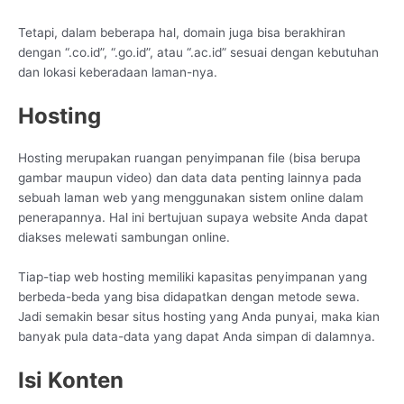
Tetapi, dalam beberapa hal, domain juga bisa berakhiran
dengan “.co.id”, “.go.id”, atau “.ac.id” sesuai dengan kebutuhan
dan lokasi keberadaan laman-nya.
Hosting
Hosting merupakan ruangan penyimpanan file (bisa berupa
gambar maupun video) dan data data penting lainnya pada
sebuah laman web yang menggunakan sistem online dalam
penerapannya. Hal ini bertujuan supaya website Anda dapat
diakses melewati sambungan online.
Tiap-tiap web hosting memiliki kapasitas penyimpanan yang
berbeda-beda yang bisa didapatkan dengan metode sewa.
Jadi semakin besar situs hosting yang Anda punyai, maka kian
banyak pula data-data yang dapat Anda simpan di dalamnya.
Isi Konten