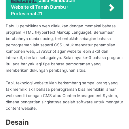
Baca Juga :
Jasa Pembuatan
Website di Tanah Bumbu :
Profesional #1
Dahulu pembikinan web dilakukan dengan memakai bahasa
program HTML (HyperText Markup Language). Bersamaan
berubahnya dunia coding, terbentuklah sebagian bahasa
pemrograman lain seperti CSS untuk mengatur penampilan
komponen web, JavaScript agar website lebih aktif dan
interaktif, dan lain sebagainya. Selainnya ke-3 bahasa program
itu, ada banyak lagi tipe bahasa pemograman yang
memberikan dukungan pembangunan situs.
Tapi, teknologi website kian berkembang sampai orang yang
tak memiliki skill bahasa pemrograman bisa membikin laman
web sendiri dengan CMS atau Conten Management System,
dimana pengertian singkatnya adalah software untuk mengatur
content website.
Desain