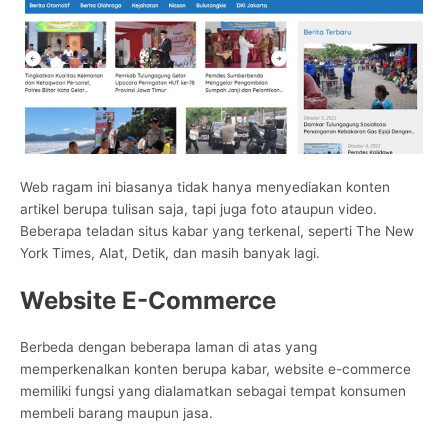
Web ragam ini biasanya tidak hanya menyediakan konten
artikel berupa tulisan saja, tapi juga foto ataupun video.
Beberapa teladan situs kabar yang terkenal, seperti The New
York Times, Alat, Detik, dan masih banyak lagi.
Website E-Commerce
Berbeda dengan beberapa laman di atas yang
memperkenalkan konten berupa kabar, website e-commerce
memiliki fungsi yang dialamatkan sebagai tempat konsumen
membeli barang maupun jasa.