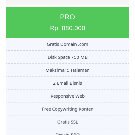
PRO
Rp. 880.000
Gratis Domain .com
Disk Space 750 MB
Maksimal 5 Halaman
2 Email Bisnis
Responsive Web
Free Copywriting Konten
Gratis SSL
Desain PRO