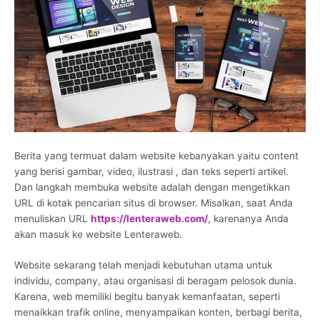
Berita yang termuat dalam website kebanyakan yaitu content
yang berisi gambar, video, ilustrasi , dan teks seperti artikel.
Dan langkah membuka website adalah dengan mengetikkan
URL di kotak pencarian situs di browser. Misalkan, saat Anda
menuliskan URL
https://lenteraweb.com/
, karenanya Anda
akan masuk ke website Lenteraweb.
Website sekarang telah menjadi kebutuhan utama untuk
individu, company, atau organisasi di beragam pelosok dunia.
Karena, web memiliki begitu banyak kemanfaatan, seperti
menaikkan trafik online, menyampaikan konten, berbagi berita,