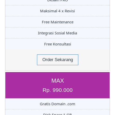
Maksimal 4 x Revisi
Free Maintenance
Integrasi Sosial Media
Free Konsultasi
Order Sekarang
MAX
Rp. 990.000
Gratis Domain .com
Disk Space 1 GB