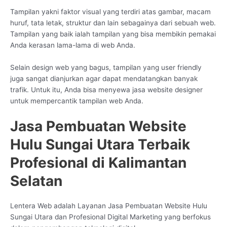
Tampilan yakni faktor visual yang terdiri atas gambar, macam
huruf, tata letak, struktur dan lain sebagainya dari sebuah web.
Tampilan yang baik ialah tampilan yang bisa membikin pemakai
Anda kerasan lama-lama di web Anda.
Selain design web yang bagus, tampilan yang user friendly
juga sangat dianjurkan agar dapat mendatangkan banyak
trafik. Untuk itu, Anda bisa menyewa jasa website designer
untuk mempercantik tampilan web Anda.
Jasa Pembuatan Website
Hulu Sungai Utara Terbaik
Profesional di Kalimantan
Selatan
Lentera Web adalah Layanan Jasa Pembuatan Website Hulu
Sungai Utara dan Profesional Digital Marketing yang berfokus