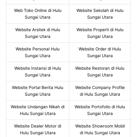
Web Toko Online di Hulu
Website Sekolah di Hulu
Sungai Utara
Sungai Utara
Website Arsitek di Hulu
Website Properti di Hulu
Sungai Utara
Sungai Utara
Website Personal Hulu
Website Order di Hulu
Sungai Utara
Sungai Utara
Website Instansi di Hulu
Website Restoran di Hulu
Sungai Utara
Sungai Utara
Website Portal Berita Hulu
Website Company Profile
Sungai Utara
di Hulu Sungai Utara
Website Undangan Nikah di
Website Portofolio di Hulu
Hulu Sungai Utara
Sungai Utara
Website Dealer Motor di
Website Showroom Mobil
Hulu Sungai Utara
di Hulu Sungai Utara