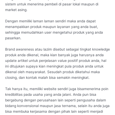
sistem untuk menerima pembeli di pasar lokal maupun di
market asing.
Dengan memiliki laman laman sendiri maka anda dapat
menampakkan produk maupun layanan yang anda buat,
sehingga memudahkan user mengetahui produk yang anda
pasarkan.
Brand awareness atau lazim disebut sebagai tingkat knowledge
produk anda dikenal, maka kian banyak juga harusnya anda
update artikel untuk penjelasan value positif produk anda, hal
ini ditujukan supaya kian meningkat pula produk anda untuk
dikenal oleh masyarakat. Sesudah produk diketahui maka
closing, dan kontak malah bisa semakin meningkat.
Tak hanya itu, memiliki website sendiri juga bisamenerima poin
kredibilitas pada usaha yang anda jalani. Anda pun bisa
bergabung dengan perusahaan lain seperti pengusaha dalam
bidang konvensional maupun jasa ternama, selain itu anda juga
bisa membuka kerjasama dengan pihak lain seperti menjadi