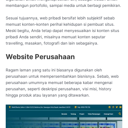
membangun portofolio, sampai media untuk berbagi pemikiran.
Sesuai tujuannya, web pribadi bersifat lebih subjektif sebab
memuat konten-konten perihal kehidupan si pembuat situs.
Meski begitu, Anda tetap dapat menyesuaikan isi konten situs
pribadi Anda sendiri, misalnya memuat konten seputar
travelling, masakan, fotografi dan lain sebagainya.
Website Perusahaan
Ragam laman yang satu ini biasanya digunakan oleh
perusahaan untuk mempersembahkan bisnisnya. Sebab, web
perusahaan umumnya memuat beberapa kabar mengenai
perusahan, seperti deskripsi perusahaan, visi misi, history
hingga produk atau layanan yang ditawarkan.