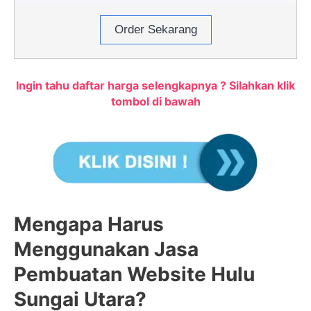
Order Sekarang
Ingin tahu daftar harga selengkapnya ? Silahkan klik
tombol di bawah
Mengapa Harus
Menggunakan Jasa
Pembuatan Website Hulu
Sungai Utara?