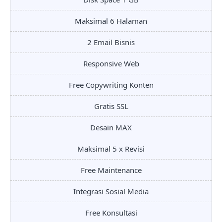
Maksimal 6 Halaman
2 Email Bisnis
Responsive Web
Free Copywriting Konten
Gratis SSL
Desain MAX
Maksimal 5 x Revisi
Free Maintenance
Integrasi Sosial Media
Free Konsultasi