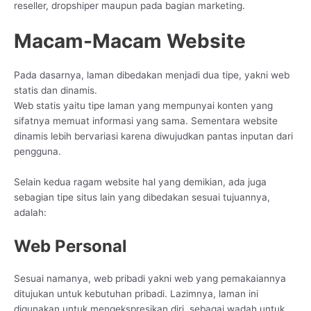
reseller, dropshiper maupun pada bagian marketing.
Macam-Macam Website
Pada dasarnya, laman dibedakan menjadi dua tipe, yakni web
statis dan dinamis.
Web statis yaitu tipe laman yang mempunyai konten yang
sifatnya memuat informasi yang sama. Sementara website
dinamis lebih bervariasi karena diwujudkan pantas inputan dari
pengguna.
Selain kedua ragam website hal yang demikian, ada juga
sebagian tipe situs lain yang dibedakan sesuai tujuannya,
adalah:
Web Personal
Sesuai namanya, web pribadi yakni web yang pemakaiannya
ditujukan untuk kebutuhan pribadi. Lazimnya, laman ini
digunakan untuk mengekspresikan diri, sebagai wadah untuk