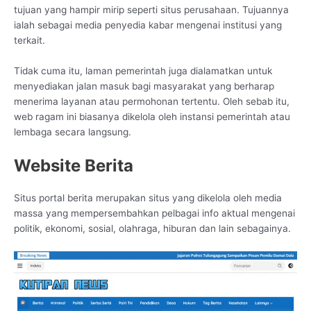
tujuan yang hampir mirip seperti situs perusahaan. Tujuannya
ialah sebagai media penyedia kabar mengenai institusi yang
terkait.
Tidak cuma itu, laman pemerintah juga dialamatkan untuk
menyediakan jalan masuk bagi masyarakat yang berharap
menerima layanan atau permohonan tertentu. Oleh sebab itu,
web ragam ini biasanya dikelola oleh instansi pemerintah atau
lembaga secara langsung.
Website Berita
Situs portal berita merupakan situs yang dikelola oleh media
massa yang mempersembahkan pelbagai info aktual mengenai
politik, ekonomi, sosial, olahraga, hiburan dan lain sebagainya.