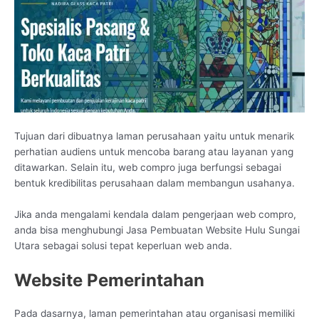
Tujuan dari dibuatnya laman perusahaan yaitu untuk menarik
perhatian audiens untuk mencoba barang atau layanan yang
ditawarkan. Selain itu, web compro juga berfungsi sebagai
bentuk kredibilitas perusahaan dalam membangun usahanya.
Jika anda mengalami kendala dalam pengerjaan web compro,
anda bisa menghubungi Jasa Pembuatan Website Hulu Sungai
Utara sebagai solusi tepat keperluan web anda.
Website Pemerintahan
Pada dasarnya, laman pemerintahan atau organisasi memiliki