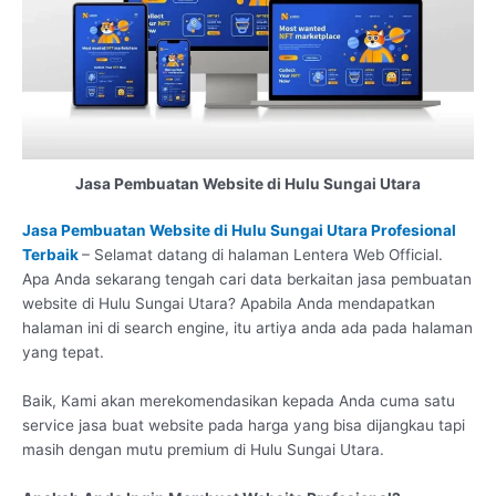
Jasa Pembuatan Website di Hulu Sungai Utara
Jasa Pembuatan Website di Hulu Sungai Utara Profesional
Terbaik
– Selamat datang di halaman Lentera Web Official.
Apa Anda sekarang tengah cari data berkaitan jasa pembuatan
website di Hulu Sungai Utara? Apabila Anda mendapatkan
halaman ini di search engine, itu artiya anda ada pada halaman
yang tepat.
Baik, Kami akan merekomendasikan kepada Anda cuma satu
service jasa buat website pada harga yang bisa dijangkau tapi
masih dengan mutu premium di Hulu Sungai Utara.