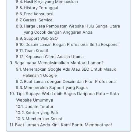
Hasil Kerja yang Memuaskan
History Terunggul
Free Konsultasi
Garansi Service
Harga Jasa Pembuatan Website Hulu Sungai Utara
yang Cocok dengan Anggaran Anda
Support Web SEO
Desain Laman Elegan Profesional Serta Responsif
Team Kreatif
Kepuasan Client Adalah Utama
Bagaimana Memaksimalkan Manfaat Laman?
Menerapkan Google Ads Atau SEO Untuk Masuk
Halaman 1 Google
Buat Laman dengan Desain dan Fitur Profesional
Memperoleh Support yang Bagus
Tips Supaya Web Lebih Bagus Daripada Rata – Rata
Website Umumnya
Update Teratur
Konten yang Baik
Memberikan Solusi
Buat Laman Anda Kini, Kami Bantu Membuatnya!