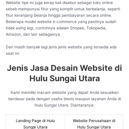
Website tipe ini juga kerap kali disebut sebagai toko online
sebab mempunyai fitur yang komplit untuk berbelanja, seperti
fitur keranjang belanja hingga pembayaran secara online.
Beberapa model website e-commerce yang pastinya sudah
tidak asing lagi, contohnya adalah Shopee, Tokopedia,
Amazon, dan lain sebagainya.
Dan masih banyak lagi jenis jenis website yang tersedia ada
saat ini.
Jenis Jasa Desain Website di
Hulu Sungai Utara
Kami memiliki macam website yang dapat Anda sesuaikan
berdasar pada dengan usaha bisnis maupun layanan Anda di
Hulu Sungai Utara. Diantaranya:
Landing Page di Hulu
Website Perusahaan di
Sungai Utara
Hulu Sungai Utara