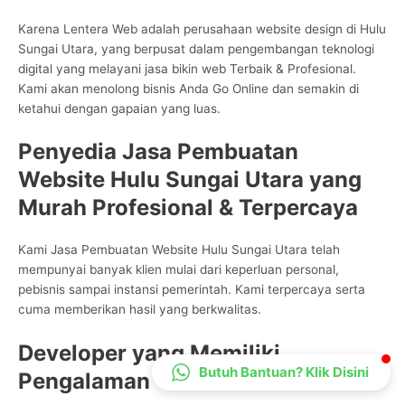
CS Lenteraweb
Karena Lentera Web adalah perusahaan website design di Hulu
Online
Sungai Utara, yang berpusat dalam pengembangan teknologi
digital yang melayani jasa bikin web Terbaik & Profesional.
Kami akan menolong bisnis Anda Go Online dan semakin di
ketahui dengan gapaian yang luas.
Penyedia Jasa Pembuatan
Website Hulu Sungai Utara yang
Murah Profesional & Terpercaya
Kami Jasa Pembuatan Website Hulu Sungai Utara telah
mempunyai banyak klien mulai dari keperluan personal,
pebisnis sampai instansi pemerintah. Kami terpercaya serta
cuma memberikan hasil yang berkwalitas.
Developer yang Memiliki
Butuh Bantuan? Klik Disini
Pengalaman