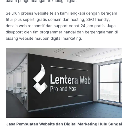
dalam pengembangan teknologi digital.
Seluruh proses website telah kami lengkapi dengan beragam
fitur plus seperti gratis domain dan hosting, SEO friendly,
desain web responsif dan support cepat 24 jam gratis. Juga
disupport oleh tim programmer handal dan berpengalaman di
bidang website maupun digital marketing.
Jasa Pembuatan Website dan Digital Marketing Hulu Sungai