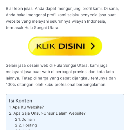
Biar lebih jelas, Anda dapat mengunjungi profil kami. Di sana,
Anda bakal mengenal profil kami selaku penyedia jasa buat
website yang melayani seluruhnya wilayah Indonesia,
termasuk Hulu Sungai Utara.
Selain jasa desain web di Hulu Sungai Utara, kami juga
melayani jasa buat web di berbagai provinsi dan kota kota
lainnya. Tetap di harga yang dapat dijangkau tentunya dan
100% ditangani oleh kubu profesional berpengalaman.
Isi Konten
Apa Itu Website?
Apa Saja Unsur-Unsur Dalam Website?
Domain
Hosting