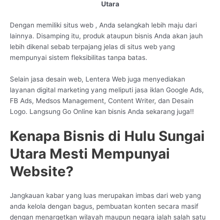
Utara
Dengan memiliki situs web , Anda selangkah lebih maju dari
lainnya. Disamping itu, produk ataupun bisnis Anda akan jauh
lebih dikenal sebab terpajang jelas di situs web yang
mempunyai sistem fleksibilitas tanpa batas.
Selain jasa desain web, Lentera Web juga menyediakan
layanan digital marketing yang meliputi jasa iklan Google Ads,
FB Ads, Medsos Management, Content Writer, dan Desain
Logo. Langsung Go Online kan bisnis Anda sekarang juga!!
Kenapa Bisnis di Hulu Sungai
Utara Mesti Mempunyai
Website?
Jangkauan kabar yang luas merupakan imbas dari web yang
anda kelola dengan bagus, pembuatan konten secara masif
dengan menargetkan wilayah maupun negara ialah salah satu