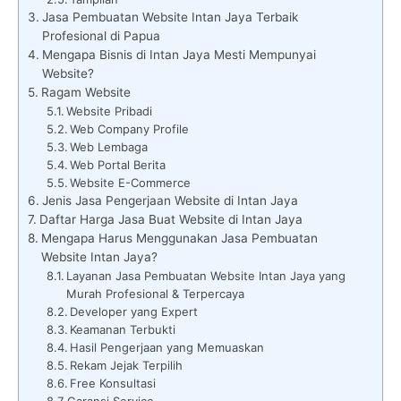
Jasa Pembuatan Website Intan Jaya Terbaik
Profesional di Papua
Mengapa Bisnis di Intan Jaya Mesti Mempunyai
Website?
Ragam Website
Website Pribadi
Web Company Profile
Web Lembaga
Web Portal Berita
Website E-Commerce
Jenis Jasa Pengerjaan Website di Intan Jaya
Daftar Harga Jasa Buat Website di Intan Jaya
Mengapa Harus Menggunakan Jasa Pembuatan
Website Intan Jaya?
Layanan Jasa Pembuatan Website Intan Jaya yang
Murah Profesional & Terpercaya
Developer yang Expert
Keamanan Terbukti
Hasil Pengerjaan yang Memuaskan
Rekam Jejak Terpilih
Free Konsultasi
Garansi Service