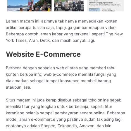
Laman macam ini lazimnya tak hanya menyediakan konten
artikel berupa tulisan saja, tapi juga gambar maupun video.
Beberapa contoh laman kabar yang terkenal, seperti The New
York Times, Arah, Detik, dan masih banyak lagi.
Website E-Commerce
Berbeda dengan sebagian web di atas yang memberi tahu
konten berupa info, web e-commerce memiliki fungsi yang
dialamatkan sebagai tempat konsumen membeli barang
ataupun jasa.
Situs macam ini juga kerap disebut sebagai toko online sebab
memiliki fitur yang lengkap untuk berbelanja, seperti fitur
keranjang belanja sampai pembayaran secara online. Beberapa
model laman e-commerce yang pastinya sudah tak asing lagi,
contohnya adalah Shopee, Tokopedia, Amazon, dan lain