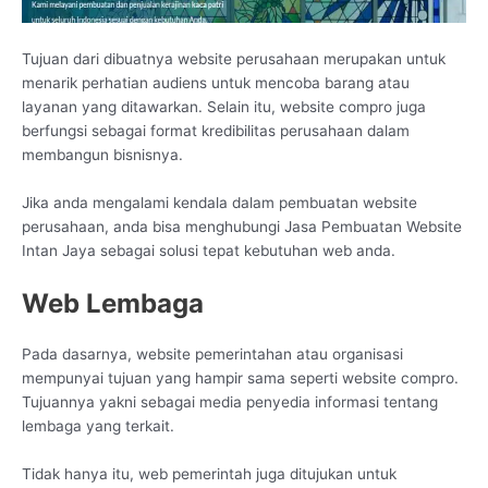
Tujuan dari dibuatnya website perusahaan merupakan untuk
menarik perhatian audiens untuk mencoba barang atau
layanan yang ditawarkan. Selain itu, website compro juga
berfungsi sebagai format kredibilitas perusahaan dalam
membangun bisnisnya.
Jika anda mengalami kendala dalam pembuatan website
perusahaan, anda bisa menghubungi Jasa Pembuatan Website
Intan Jaya sebagai solusi tepat kebutuhan web anda.
Web Lembaga
Pada dasarnya, website pemerintahan atau organisasi
mempunyai tujuan yang hampir sama seperti website compro.
Tujuannya yakni sebagai media penyedia informasi tentang
lembaga yang terkait.
Tidak hanya itu, web pemerintah juga ditujukan untuk