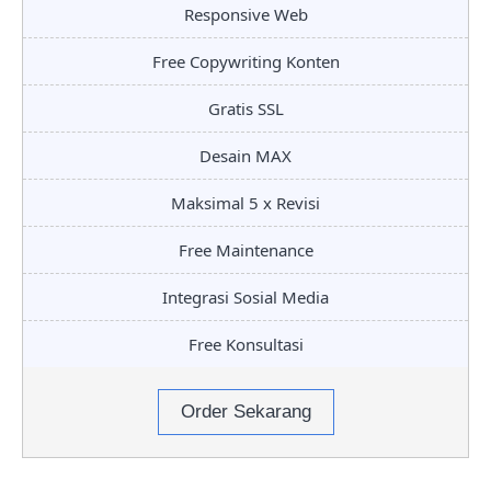
Responsive Web
Free Copywriting Konten
Gratis SSL
Desain MAX
Maksimal 5 x Revisi
Free Maintenance
Integrasi Sosial Media
Free Konsultasi
Order Sekarang