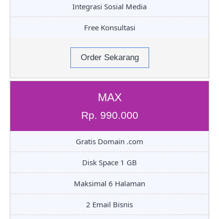
Integrasi Sosial Media
Free Konsultasi
Order Sekarang
MAX
Rp. 990.000
Gratis Domain .com
Disk Space 1 GB
Maksimal 6 Halaman
2 Email Bisnis