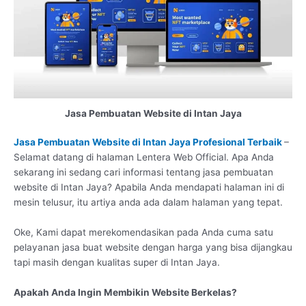
Jasa Pembuatan Website di Intan Jaya
Jasa Pembuatan Website di Intan Jaya Profesional Terbaik
–
Selamat datang di halaman Lentera Web Official. Apa Anda
sekarang ini sedang cari informasi tentang jasa pembuatan
website di Intan Jaya? Apabila Anda mendapati halaman ini di
mesin telusur, itu artiya anda ada dalam halaman yang tepat.
Oke, Kami dapat merekomendasikan pada Anda cuma satu
pelayanan jasa buat website dengan harga yang bisa dijangkau
tapi masih dengan kualitas super di Intan Jaya.
Apakah Anda Ingin Membikin Website Berkelas?