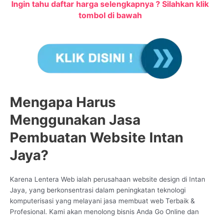
Ingin tahu daftar harga selengkapnya ? Silahkan klik
tombol di bawah
Mengapa Harus
Menggunakan Jasa
Pembuatan Website Intan
Jaya?
Karena Lentera Web ialah perusahaan website design di Intan
Jaya, yang berkonsentrasi dalam peningkatan teknologi
komputerisasi yang melayani jasa membuat web Terbaik &
Profesional. Kami akan menolong bisnis Anda Go Online dan