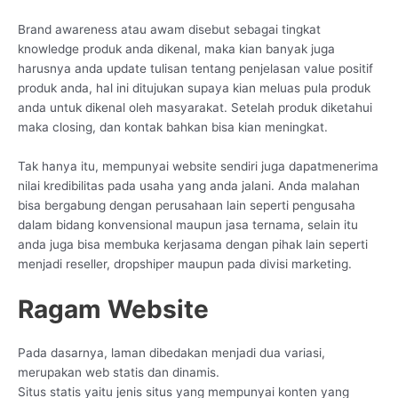
Brand awareness atau awam disebut sebagai tingkat
knowledge produk anda dikenal, maka kian banyak juga
harusnya anda update tulisan tentang penjelasan value positif
produk anda, hal ini ditujukan supaya kian meluas pula produk
anda untuk dikenal oleh masyarakat. Setelah produk diketahui
maka closing, dan kontak bahkan bisa kian meningkat.
Tak hanya itu, mempunyai website sendiri juga dapatmenerima
nilai kredibilitas pada usaha yang anda jalani. Anda malahan
bisa bergabung dengan perusahaan lain seperti pengusaha
dalam bidang konvensional maupun jasa ternama, selain itu
anda juga bisa membuka kerjasama dengan pihak lain seperti
menjadi reseller, dropshiper maupun pada divisi marketing.
Ragam Website
Pada dasarnya, laman dibedakan menjadi dua variasi,
merupakan web statis dan dinamis.
Situs statis yaitu jenis situs yang mempunyai konten yang