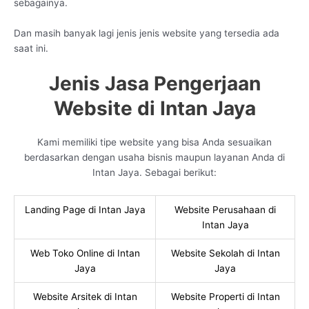
sebagainya.
Dan masih banyak lagi jenis jenis website yang tersedia ada
saat ini.
Jenis Jasa Pengerjaan
Website di Intan Jaya
Kami memiliki tipe website yang bisa Anda sesuaikan
berdasarkan dengan usaha bisnis maupun layanan Anda di
Intan Jaya. Sebagai berikut:
Landing Page di Intan Jaya
Website Perusahaan di
Intan Jaya
Web Toko Online di Intan
Website Sekolah di Intan
Jaya
Jaya
Website Arsitek di Intan
Website Properti di Intan