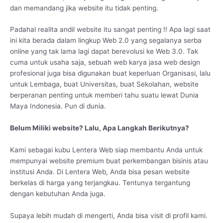
dan memandang jika website itu tidak penting.
Padahal realita andil website itu sangat penting !! Apa lagi saat
ini kita berada dalam lingkup Web 2.0 yang segalanya serba
online yang tak lama lagi dapat berevolusi ke Web 3.0. Tak
cuma untuk usaha saja, sebuah web karya jasa web design
profesional juga bisa digunakan buat keperluan Organisasi, lalu
untuk Lembaga, buat Universitas, buat Sekolahan, website
berperanan penting untuk memberi tahu suatu lewat Dunia
Maya Indonesia. Pun di dunia.
Belum Miliki website? Lalu, Apa Langkah Berikutnya?
Kami sebagai kubu Lentera Web siap membantu Anda untuk
mempunyai website premium buat perkembangan bisinis atau
institusi Anda. Di Lentera Web, Anda bisa pesan website
berkelas di harga yang terjangkau. Tentunya tergantung
dengan kebutuhan Anda juga.
Supaya lebih mudah di mengerti, Anda bisa visit di profil kami.