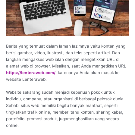
Berita yang termuat dalam laman lazimnya yaitu konten yang
berisi gambar, video, ilustrasi , dan teks seperti artikel. Dan
langkah mengakses web ialah dengan mengetikkan URL di
alamat web di browser. Misalkan, saat Anda mengetikkan URL
https://lenteraweb.com/
, karenanya Anda akan masuk ke
website Lenteraweb.
Website sekarang sudah menjadi keperluan pokok untuk
individu, company, atau organisasi di berbagai pelosok dunia.
Sebab, situs web memiliki begitu banyak manfaat, seperti
tingkatkan trafik online, memberi tahu konten, sharing kabar,
portofolio, promosi produk, jugamenghasilkan uang secara
online.