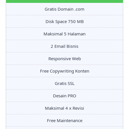
Gratis Domain .com
Disk Space 750 MB
Maksimal 5 Halaman
2 Email Bisnis
Responsive Web
Free Copywriting Konten
Gratis SSL
Desain PRO
Maksimal 4 x Revisi
Free Maintenance