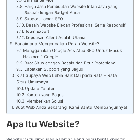
Harga Jasa Pembuatan Website Intan Jaya yang
Sesuai dengan Budget Anda
Support Laman SEO
Desain Website Elegan Profesional Serta Responsif
Team Expert
Kepuasan Client Adalah Utama
Bagaimana Menggunakan Peran Website?
Menggunakan Google Ads Atau SEO Untuk Masuk
Halaman 1 Google
Buat Situs dengan Desain dan Fitur Profesional
Dapatkan Support yang Bagus
Kiat Supaya Web Lebih Baik Daripada Rata – Rata
Situs Umumnya
Update Teratur
Konten yang Bagus
Memberikan Solusi
Buat Web Anda Sekarang, Kami Bantu Membangunnya!
Apa Itu Website?
Website yaitu himpunan halaman yang berisi berita spesifik