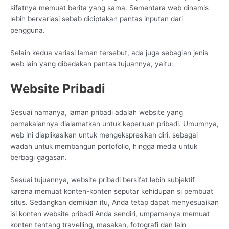
sifatnya memuat berita yang sama. Sementara web dinamis
lebih bervariasi sebab diciptakan pantas inputan dari
pengguna.
Selain kedua variasi laman tersebut, ada juga sebagian jenis
web lain yang dibedakan pantas tujuannya, yaitu:
Website Pribadi
Sesuai namanya, laman pribadi adalah website yang
pemakaiannya dialamatkan untuk keperluan pribadi. Umumnya,
web ini diaplikasikan untuk mengekspresikan diri, sebagai
wadah untuk membangun portofolio, hingga media untuk
berbagi gagasan.
Sesuai tujuannya, website pribadi bersifat lebih subjektif
karena memuat konten-konten seputar kehidupan si pembuat
situs. Sedangkan demikian itu, Anda tetap dapat menyesuaikan
isi konten website pribadi Anda sendiri, umpamanya memuat
konten tentang travelling, masakan, fotografi dan lain