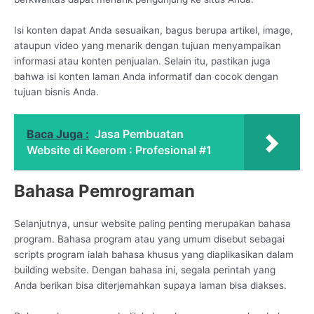
Isi konten dapat Anda sesuaikan, bagus berupa artikel, image,
ataupun video yang menarik dengan tujuan menyampaikan
informasi atau konten penjualan. Selain itu, pastikan juga
bahwa isi konten laman Anda informatif dan cocok dengan
tujuan bisnis Anda.
Baca Juga :
Jasa Pembuatan
Website di Keerom : Profesional #1
Bahasa Pemrograman
Selanjutnya, unsur website paling penting merupakan bahasa
program. Bahasa program atau yang umum disebut sebagai
scripts program ialah bahasa khusus yang diaplikasikan dalam
building website. Dengan bahasa ini, segala perintah yang
Anda berikan bisa diterjemahkan supaya laman bisa diakses.