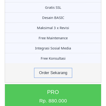
Gratis SSL
Desain BASIC
Maksimal 3 x Revisi
Free Maintenance
Integrasi Sosial Media
Free Konsultasi
Order Sekarang
PRO
Rp. 880.000