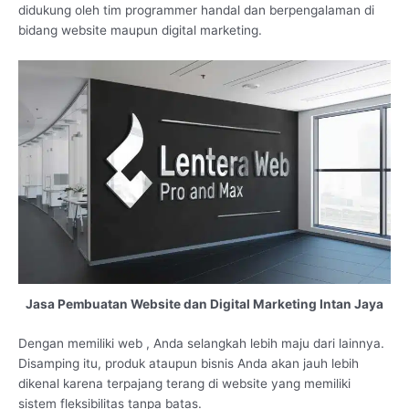
didukung oleh tim programmer handal dan berpengalaman di
bidang website maupun digital marketing.
Jasa Pembuatan Website dan Digital Marketing Intan Jaya
Dengan memiliki web , Anda selangkah lebih maju dari lainnya.
Disamping itu, produk ataupun bisnis Anda akan jauh lebih
dikenal karena terpajang terang di website yang memiliki
sistem fleksibilitas tanpa batas.