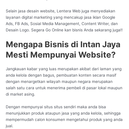
Selain jasa desain website, Lentera Web juga menyediakan
layanan digital marketing yang mencakup jasa iklan Google
Ads, FB Ads, Sosial Media Management, Content Writer, dan
Desain Logo. Segera Go Online kan bisnis Anda sekarang juga!!
Mengapa Bisnis di Intan Jaya
Mesti Mempunyai Website?
Jangkauan kabar yang luas merupakan akibat dari laman yang
anda kelola dengan bagus, pembuatan konten secara masif
dengan menargetkan wilayah maupun negara merupakan
salah satu cara untuk menerima pembeli di pasar lokal maupun
di market asing.
Dengan mempunyai situs situs sendiri maka anda bisa
menunjukkan produk ataupun jasa yang anda kelola, sehingga
mempermudah calon konsumen mengetahui produk yang anda
jual.