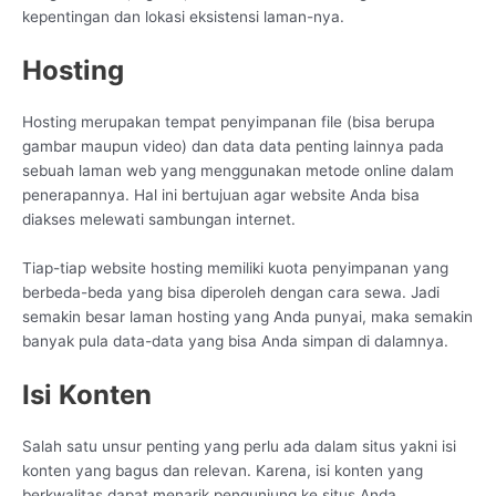
kepentingan dan lokasi eksistensi laman-nya.
Hosting
Hosting merupakan tempat penyimpanan file (bisa berupa
gambar maupun video) dan data data penting lainnya pada
sebuah laman web yang menggunakan metode online dalam
penerapannya. Hal ini bertujuan agar website Anda bisa
diakses melewati sambungan internet.
Tiap-tiap website hosting memiliki kuota penyimpanan yang
berbeda-beda yang bisa diperoleh dengan cara sewa. Jadi
semakin besar laman hosting yang Anda punyai, maka semakin
banyak pula data-data yang bisa Anda simpan di dalamnya.
Isi Konten
Salah satu unsur penting yang perlu ada dalam situs yakni isi
konten yang bagus dan relevan. Karena, isi konten yang
berkwalitas dapat menarik pengunjung ke situs Anda.