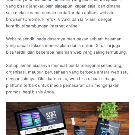
yang bisa dijangkau oleh siapapun, kapan saja, dan dimana
saja melalui nama domain terdaftar dan aplikasi website
browser (Chrome, Firefox, Vivaldi dan lain-lain) dengan
kontribusi sambungan internet online.
Website sendiri pada dasarnya merupakan sebuah halaman
yang dapat diakses menerapkan dunia online. Situs ini juga
bisa terdiri dari beberapa halaman web yang saling terhubung.
Setiap laman biasanya memuat berita mengenai seseorang,
organisasi, maupun perusahaan yang berbeda antara web satu
dengan lainnya. Oleh karena itu, web bisa dibuat sebagai
platform terbaik untuk media pemasaran dan mengerjakan
promosi bagi bisnis Anda.