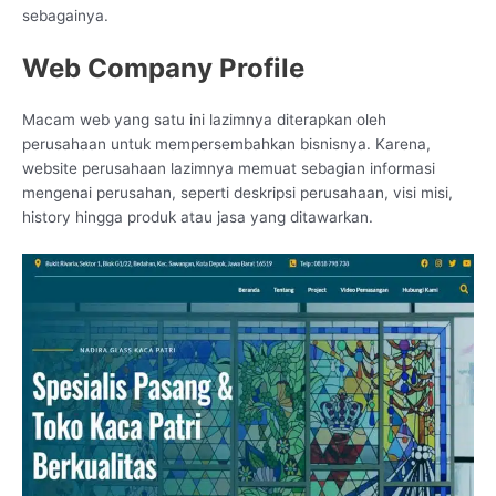
sebagainya.
Web Company Profile
Macam web yang satu ini lazimnya diterapkan oleh
perusahaan untuk mempersembahkan bisnisnya. Karena,
website perusahaan lazimnya memuat sebagian informasi
mengenai perusahan, seperti deskripsi perusahaan, visi misi,
history hingga produk atau jasa yang ditawarkan.