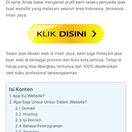
Di sana, Anda bakal mengenali profil kami selaku penyedia jasa
buat website yang melayani seluruh area Indonesia, termasuk
Intan Jaya.
Selain jasa desain web di Intan Jaya, kami juga melayani jasa
buat web di berbagai provinsi dan kota kota lainnya. Tetap di
harga yang bisa dijangkau tentunya dan 100% diselesaikan
oleh kubu profesional berpengalaman.
Isi Konten
Apa Itu Website?
Apa Saja Unsur-Unsur Dalam Website?
Domain
Hosting
Isi Konten
Bahasa Pemrograman
Tampilan