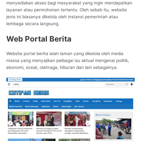
menyediakan akses bagi masyarakat yang ingin mendapatkan
layanan atau permohonan tertentu. Oleh sebab itu, website
jenis ini biasanya dikelola oleh instansi pemerintah atau
lembaga secara langsung.
Web Portal Berita
Website portal berita ialah laman yang dikelola oleh media
massa yang menyajikan pelbagai isu aktual mengenai politik,
ekonomi, sosial, olahraga, hiburan dan lain sebagainya.