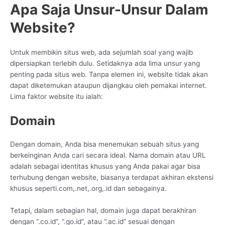
Apa Saja Unsur-Unsur Dalam
Website?
Untuk membikin situs web, ada sejumlah soal yang wajib
dipersiapkan terlebih dulu. Setidaknya ada lima unsur yang
penting pada situs web. Tanpa elemen ini, website tidak akan
dapat diketemukan ataupun dijangkau oleh pemakai internet.
Lima faktor website itu ialah:
Domain
Dengan domain, Anda bisa menemukan sebuah situs yang
berkeinginan Anda cari secara ideal. Nama domain atau URL
adalah sebagai identitas khusus yang Anda pakai agar bisa
terhubung dengan website, biasanya terdapat akhiran ekstensi
khusus seperti.com,.net,.org,.id dan sebagainya.
Tetapi, dalam sebagian hal, domain juga dapat berakhiran
dengan “.co.id”, “.go.id”, atau “.ac.id” sesuai dengan