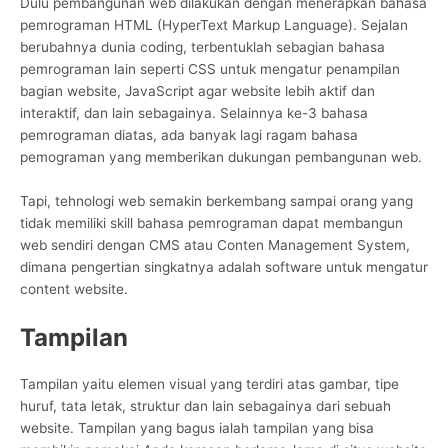
Dulu pembangunan web dilakukan dengan menerapkan bahasa
pemrograman HTML (HyperText Markup Language). Sejalan
berubahnya dunia coding, terbentuklah sebagian bahasa
pemrograman lain seperti CSS untuk mengatur penampilan
bagian website, JavaScript agar website lebih aktif dan
interaktif, dan lain sebagainya. Selainnya ke-3 bahasa
pemrograman diatas, ada banyak lagi ragam bahasa
pemograman yang memberikan dukungan pembangunan web.
Tapi, tehnologi web semakin berkembang sampai orang yang
tidak memiliki skill bahasa pemrograman dapat membangun
web sendiri dengan CMS atau Conten Management System,
dimana pengertian singkatnya adalah software untuk mengatur
content website.
Tampilan
Tampilan yaitu elemen visual yang terdiri atas gambar, tipe
huruf, tata letak, struktur dan lain sebagainya dari sebuah
website. Tampilan yang bagus ialah tampilan yang bisa