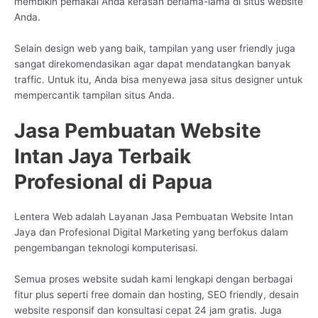
membikin pemakai Anda kerasan berlama-lama di situs website
Anda.
Selain design web yang baik, tampilan yang user friendly juga
sangat direkomendasikan agar dapat mendatangkan banyak
traffic. Untuk itu, Anda bisa menyewa jasa situs designer untuk
mempercantik tampilan situs Anda.
Jasa Pembuatan Website
Intan Jaya Terbaik
Profesional di Papua
Lentera Web adalah Layanan Jasa Pembuatan Website Intan
Jaya dan Profesional Digital Marketing yang berfokus dalam
pengembangan teknologi komputerisasi.
Semua proses website sudah kami lengkapi dengan berbagai
fitur plus seperti free domain dan hosting, SEO friendly, desain
website responsif dan konsultasi cepat 24 jam gratis. Juga