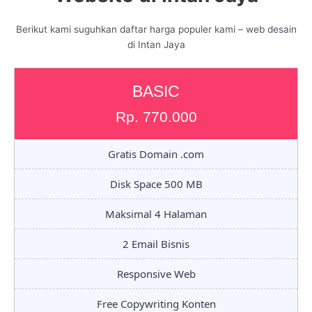
Berikut kami suguhkan daftar harga populer kami – web desain
di Intan Jaya
BASIC
Rp. 770.000
Gratis Domain .com
Disk Space 500 MB
Maksimal 4 Halaman
2 Email Bisnis
Responsive Web
Free Copywriting Konten