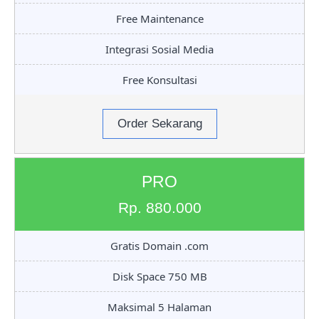
Free Maintenance
Integrasi Sosial Media
Free Konsultasi
Order Sekarang
PRO
Rp. 880.000
Gratis Domain .com
Disk Space 750 MB
Maksimal 5 Halaman