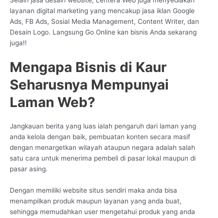
layanan digital marketing yang mencakup jasa iklan Google
Ads, FB Ads, Sosial Media Management, Content Writer, dan
Desain Logo. Langsung Go Online kan bisnis Anda sekarang
juga!!
Mengapa Bisnis di Kaur
Seharusnya Mempunyai
Laman Web?
Jangkauan berita yang luas ialah pengaruh dari laman yang
anda kelola dengan baik, pembuatan konten secara masif
dengan menargetkan wilayah ataupun negara adalah salah
satu cara untuk menerima pembeli di pasar lokal maupun di
pasar asing.
Dengan memiliki website situs sendiri maka anda bisa
menampilkan produk maupun layanan yang anda buat,
sehingga memudahkan user mengetahui produk yang anda