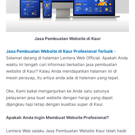
Jasa Pembuatan Website di Kaur
Jasa Pembuatan Website di Kaur Profesional Terbaik
–
Selamat datang di halaman Lentera Web Official. Apakah Anda
waktu ini tengah cari informasi berkaitan jasa pembuatan
website di Kaur? Kalau Anda mendapatkan halaman ini di
mesin perayap, itu artiya anda ada di halaman yang tepat.
Oke, Kami bakal menganjurkan ke Anda satu satunya
pelayanan jasa buat website dengan harga yang dapat
dijangkau tapi tetap dengan kualitas super di Kaur.
Apakah Anda Ingin Membuat Website Profesional?
Lentera Web selaku Jasa Pembuatan Website Kaur telah hadir