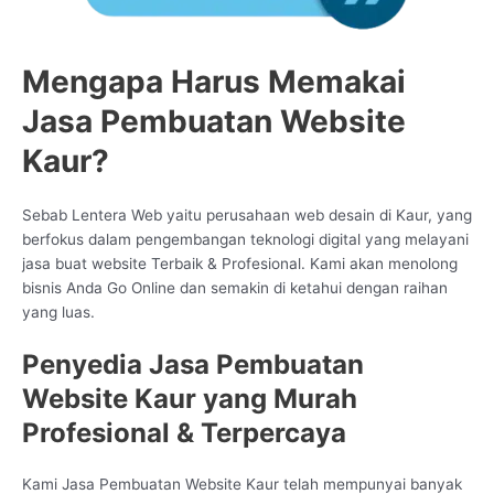
Mengapa Harus Memakai
Jasa Pembuatan Website
Kaur?
Sebab Lentera Web yaitu perusahaan web desain di Kaur, yang
berfokus dalam pengembangan teknologi digital yang melayani
jasa buat website Terbaik & Profesional. Kami akan menolong
bisnis Anda Go Online dan semakin di ketahui dengan raihan
yang luas.
Penyedia Jasa Pembuatan
Website Kaur yang Murah
Profesional & Terpercaya
Kami Jasa Pembuatan Website Kaur telah mempunyai banyak