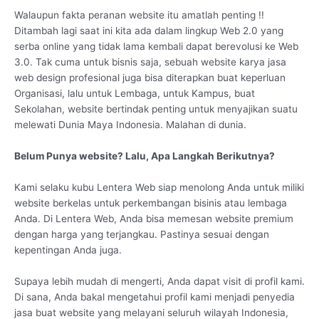
Walaupun fakta peranan website itu amatlah penting !!
Ditambah lagi saat ini kita ada dalam lingkup Web 2.0 yang
serba online yang tidak lama kembali dapat berevolusi ke Web
3.0. Tak cuma untuk bisnis saja, sebuah website karya jasa
web design profesional juga bisa diterapkan buat keperluan
Organisasi, lalu untuk Lembaga, untuk Kampus, buat
Sekolahan, website bertindak penting untuk menyajikan suatu
melewati Dunia Maya Indonesia. Malahan di dunia.
Belum Punya website? Lalu, Apa Langkah Berikutnya?
Kami selaku kubu Lentera Web siap menolong Anda untuk miliki
website berkelas untuk perkembangan bisinis atau lembaga
Anda. Di Lentera Web, Anda bisa memesan website premium
dengan harga yang terjangkau. Pastinya sesuai dengan
kepentingan Anda juga.
Supaya lebih mudah di mengerti, Anda dapat visit di profil kami.
Di sana, Anda bakal mengetahui profil kami menjadi penyedia
jasa buat website yang melayani seluruh wilayah Indonesia,