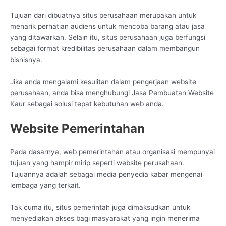
Tujuan dari dibuatnya situs perusahaan merupakan untuk
menarik perhatian audiens untuk mencoba barang atau jasa
yang ditawarkan. Selain itu, situs perusahaan juga berfungsi
sebagai format kredibilitas perusahaan dalam membangun
bisnisnya.
Jika anda mengalami kesulitan dalam pengerjaan website
perusahaan, anda bisa menghubungi Jasa Pembuatan Website
Kaur sebagai solusi tepat kebutuhan web anda.
Website Pemerintahan
Pada dasarnya, web pemerintahan atau organisasi mempunyai
tujuan yang hampir mirip seperti website perusahaan.
Tujuannya adalah sebagai media penyedia kabar mengenai
lembaga yang terkait.
Tak cuma itu, situs pemerintah juga dimaksudkan untuk
menyediakan akses bagi masyarakat yang ingin menerima