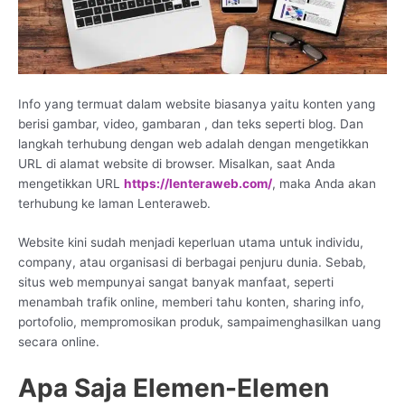
Info yang termuat dalam website biasanya yaitu konten yang
berisi gambar, video, gambaran , dan teks seperti blog. Dan
langkah terhubung dengan web adalah dengan mengetikkan
URL di alamat website di browser. Misalkan, saat Anda
mengetikkan URL
https://lenteraweb.com/
, maka Anda akan
terhubung ke laman Lenteraweb.
Website kini sudah menjadi keperluan utama untuk individu,
company, atau organisasi di berbagai penjuru dunia. Sebab,
situs web mempunyai sangat banyak manfaat, seperti
menambah trafik online, memberi tahu konten, sharing info,
portofolio, mempromosikan produk, sampaimenghasilkan uang
secara online.
Apa Saja Elemen-Elemen