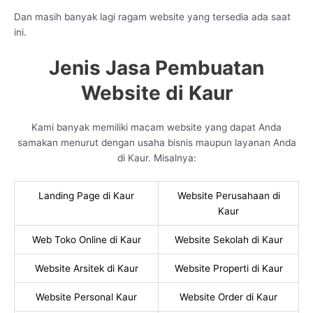
Dan masih banyak lagi ragam website yang tersedia ada saat
ini.
Jenis Jasa Pembuatan
Website di Kaur
Kami banyak memiliki macam website yang dapat Anda
samakan menurut dengan usaha bisnis maupun layanan Anda
di Kaur. Misalnya:
Landing Page di Kaur
Website Perusahaan di
Kaur
Web Toko Online di Kaur
Website Sekolah di Kaur
Website Arsitek di Kaur
Website Properti di Kaur
Website Personal Kaur
Website Order di Kaur