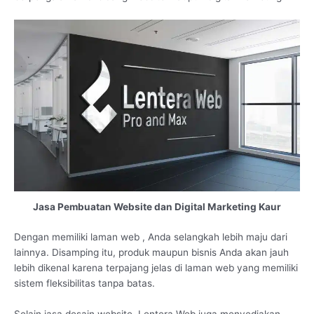
Jasa Pembuatan Website dan Digital Marketing Kaur
Dengan memiliki laman web , Anda selangkah lebih maju dari
lainnya. Disamping itu, produk maupun bisnis Anda akan jauh
lebih dikenal karena terpajang jelas di laman web yang memiliki
sistem fleksibilitas tanpa batas.
Selain jasa desain website, Lentera Web juga menyediakan