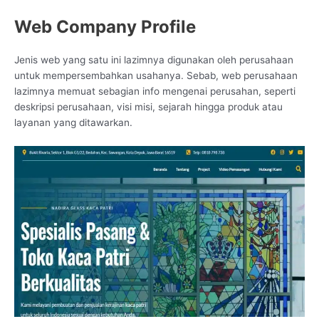
Web Company Profile
Jenis web yang satu ini lazimnya digunakan oleh perusahaan
untuk mempersembahkan usahanya. Sebab, web perusahaan
lazimnya memuat sebagian info mengenai perusahan, seperti
deskripsi perusahaan, visi misi, sejarah hingga produk atau
layanan yang ditawarkan.