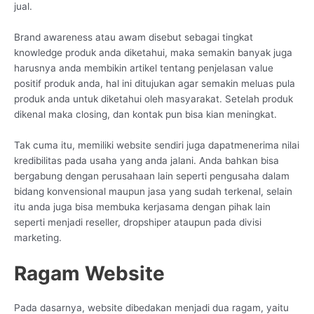
jual.
Brand awareness atau awam disebut sebagai tingkat
knowledge produk anda diketahui, maka semakin banyak juga
harusnya anda membikin artikel tentang penjelasan value
positif produk anda, hal ini ditujukan agar semakin meluas pula
produk anda untuk diketahui oleh masyarakat. Setelah produk
dikenal maka closing, dan kontak pun bisa kian meningkat.
Tak cuma itu, memiliki website sendiri juga dapatmenerima nilai
kredibilitas pada usaha yang anda jalani. Anda bahkan bisa
bergabung dengan perusahaan lain seperti pengusaha dalam
bidang konvensional maupun jasa yang sudah terkenal, selain
itu anda juga bisa membuka kerjasama dengan pihak lain
seperti menjadi reseller, dropshiper ataupun pada divisi
marketing.
Ragam Website
Pada dasarnya, website dibedakan menjadi dua ragam, yaitu