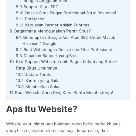
dengan Anggaran Anda
Support Situs SEO
Desain Situs Elegan Profesional Serta Responsif
Tim Handal
Kepuasan Partner Adalah Prioritas
Bagaimana Menggunakan Peran Situs?
Menerapkan Google Ads Atau SEO Untuk Masuk
Halaman 1 Google
Buat Web dengan Desain dan Fitur Profesional
Dapatkan Support yang Baik
Kiat Supaya Website Lebih Bagus Ketimbang Rata –
Rata Situs Umumnya
Update Teratur
Konten yang Baik
Memberikan Solusi
Buat Website Anda Kini, Kami Bantu Membuatnya!
Apa Itu Website?
Website yaitu himpunan halaman yang berisi berita khusus
yang bisa dijangkau oleh siapa saja, kapan saja, dan