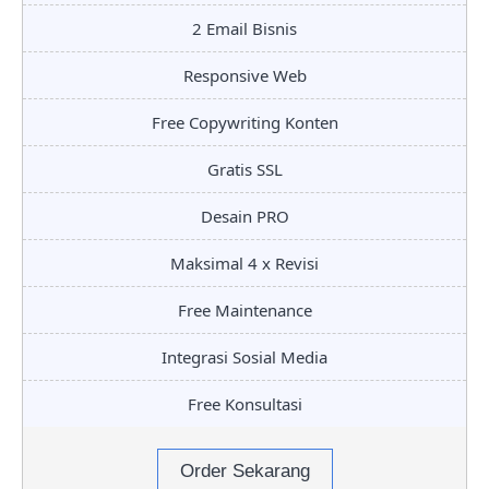
2 Email Bisnis
Responsive Web
Free Copywriting Konten
Gratis SSL
Desain PRO
Maksimal 4 x Revisi
Free Maintenance
Integrasi Sosial Media
Free Konsultasi
Order Sekarang