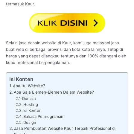
termasuk Kaur.
Selain jasa desain website di Kaur, kami juga melayani jasa
buat web di berbagai provinsi dan kota kota lainnya. Tetap di
harga yang dapat dijangkau tentunya dan 100% ditangani oleh
kubu profesional berpengalaman.
Isi Konten
Apa Itu Website?
Apa Saja Elemen-Elemen Dalam Website?
Domain
Hosting
Isi Konten
Bahasa Pemrograman
Design
Jasa Pembuatan Website Kaur Terbaik Profesional di