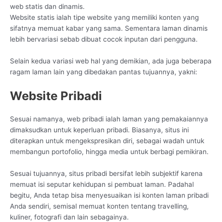
web statis dan dinamis.
Website statis ialah tipe website yang memiliki konten yang
sifatnya memuat kabar yang sama. Sementara laman dinamis
lebih bervariasi sebab dibuat cocok inputan dari pengguna.
Selain kedua variasi web hal yang demikian, ada juga beberapa
ragam laman lain yang dibedakan pantas tujuannya, yakni:
Website Pribadi
Sesuai namanya, web pribadi ialah laman yang pemakaiannya
dimaksudkan untuk keperluan pribadi. Biasanya, situs ini
diterapkan untuk mengekspresikan diri, sebagai wadah untuk
membangun portofolio, hingga media untuk berbagi pemikiran.
Sesuai tujuannya, situs pribadi bersifat lebih subjektif karena
memuat isi seputar kehidupan si pembuat laman. Padahal
begitu, Anda tetap bisa menyesuaikan isi konten laman pribadi
Anda sendiri, semisal memuat konten tentang travelling,
kuliner, fotografi dan lain sebagainya.