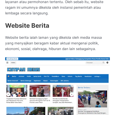
layanan atau permohonan tertentu. Oleh sebab itu, website
ragam ini umumnya dikelola oleh instansi pemerintah atau
lembaga secara langsung.
Website Berita
Website berita ialah laman yang dikelola oleh media massa
yang menyajikan beragam kabar aktual mengenai politik,
ekonomi, sosial, olahraga, hiburan dan lain sebagainya.