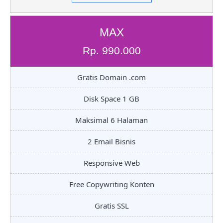
MAX
Rp. 990.000
Gratis Domain .com
Disk Space 1 GB
Maksimal 6 Halaman
2 Email Bisnis
Responsive Web
Free Copywriting Konten
Gratis SSL