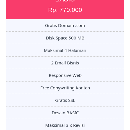
Rp. 770.000
Gratis Domain .com
Disk Space 500 MB
Maksimal 4 Halaman
2 Email Bisnis
Responsive Web
Free Copywriting Konten
Gratis SSL
Desain BASIC
Maksimal 3 x Revisi