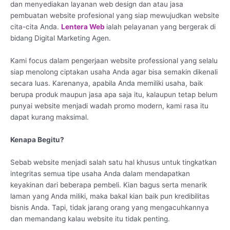
dan menyediakan layanan web design dan atau jasa
pembuatan website profesional yang siap mewujudkan website
cita-cita Anda.
Lentera Web
ialah pelayanan yang bergerak di
bidang Digital Marketing Agen.
Kami focus dalam pengerjaan website professional yang selalu
siap menolong ciptakan usaha Anda agar bisa semakin dikenali
secara luas. Karenanya, apabila Anda memiliki usaha, baik
berupa produk maupun jasa apa saja itu, kalaupun tetap belum
punyai website menjadi wadah promo modern, kami rasa itu
dapat kurang maksimal.
Kenapa Begitu?
Sebab website menjadi salah satu hal khusus untuk tingkatkan
integritas semua tipe usaha Anda dalam mendapatkan
keyakinan dari beberapa pembeli. Kian bagus serta menarik
laman yang Anda miliki, maka bakal kian baik pun kredibilitas
bisnis Anda. Tapi, tidak jarang orang yang mengacuhkannya
dan memandang kalau website itu tidak penting.