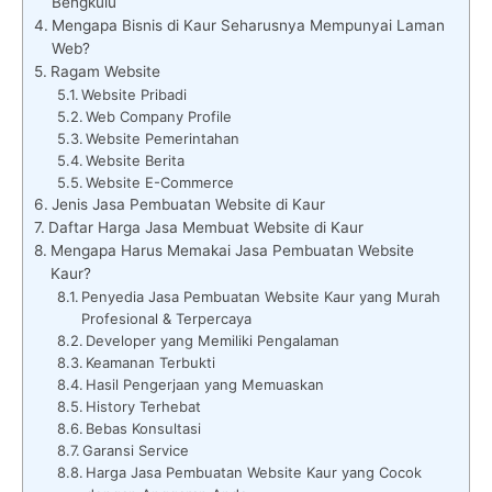
Bengkulu
Mengapa Bisnis di Kaur Seharusnya Mempunyai Laman
Web?
Ragam Website
Website Pribadi
Web Company Profile
Website Pemerintahan
Website Berita
Website E-Commerce
Jenis Jasa Pembuatan Website di Kaur
Daftar Harga Jasa Membuat Website di Kaur
Mengapa Harus Memakai Jasa Pembuatan Website
Kaur?
Penyedia Jasa Pembuatan Website Kaur yang Murah
Profesional & Terpercaya
Developer yang Memiliki Pengalaman
Keamanan Terbukti
Hasil Pengerjaan yang Memuaskan
History Terhebat
Bebas Konsultasi
Garansi Service
Harga Jasa Pembuatan Website Kaur yang Cocok