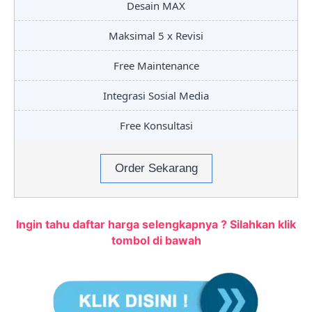
Desain MAX
Maksimal 5 x Revisi
Free Maintenance
Integrasi Sosial Media
Free Konsultasi
Order Sekarang
Ingin tahu daftar harga selengkapnya ? Silahkan klik
tombol di bawah