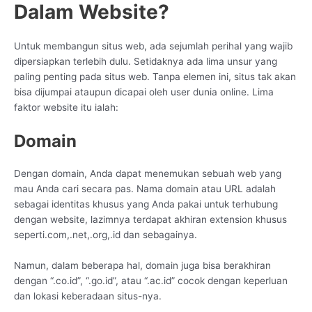
Dalam Website?
Untuk membangun situs web, ada sejumlah perihal yang wajib
dipersiapkan terlebih dulu. Setidaknya ada lima unsur yang
paling penting pada situs web. Tanpa elemen ini, situs tak akan
bisa dijumpai ataupun dicapai oleh user dunia online. Lima
faktor website itu ialah:
Domain
Dengan domain, Anda dapat menemukan sebuah web yang
mau Anda cari secara pas. Nama domain atau URL adalah
sebagai identitas khusus yang Anda pakai untuk terhubung
dengan website, lazimnya terdapat akhiran extension khusus
seperti.com,.net,.org,.id dan sebagainya.
Namun, dalam beberapa hal, domain juga bisa berakhiran
dengan “.co.id”, “.go.id”, atau “.ac.id” cocok dengan keperluan
dan lokasi keberadaan situs-nya.