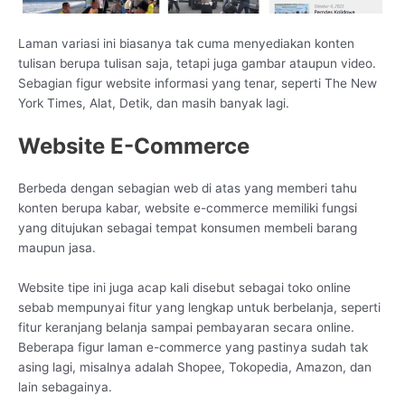
Laman variasi ini biasanya tak cuma menyediakan konten
tulisan berupa tulisan saja, tetapi juga gambar ataupun video.
Sebagian figur website informasi yang tenar, seperti The New
York Times, Alat, Detik, dan masih banyak lagi.
Website E-Commerce
Berbeda dengan sebagian web di atas yang memberi tahu
konten berupa kabar, website e-commerce memiliki fungsi
yang ditujukan sebagai tempat konsumen membeli barang
maupun jasa.
Website tipe ini juga acap kali disebut sebagai toko online
sebab mempunyai fitur yang lengkap untuk berbelanja, seperti
fitur keranjang belanja sampai pembayaran secara online.
Beberapa figur laman e-commerce yang pastinya sudah tak
asing lagi, misalnya adalah Shopee, Tokopedia, Amazon, dan
lain sebagainya.