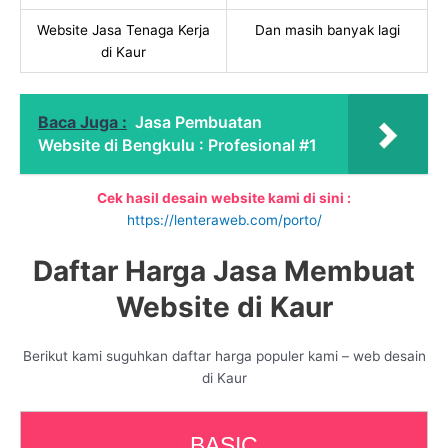
Website Jasa Tenaga Kerja
Dan masih banyak lagi
di Kaur
Baca Juga :
Jasa Pembuatan
Website di Bengkulu : Profesional #1
Cek hasil desain website kami di sini :
https://lenteraweb.com/porto/
Daftar Harga Jasa Membuat
Website di Kaur
Berikut kami suguhkan daftar harga populer kami – web desain
di Kaur
BASIC