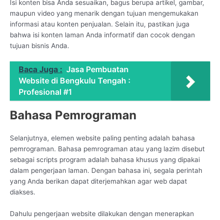
Isi konten bisa Anda sesuaikan, bagus berupa artikel, gambar,
maupun video yang menarik dengan tujuan mengemukakan
informasi atau konten penjualan. Selain itu, pastikan juga
bahwa isi konten laman Anda informatif dan cocok dengan
tujuan bisnis Anda.
Baca Juga :
Jasa Pembuatan
Website di Bengkulu Tengah :
Profesional #1
Bahasa Pemrograman
Selanjutnya, elemen website paling penting adalah bahasa
pemrograman. Bahasa pemrograman atau yang lazim disebut
sebagai scripts program adalah bahasa khusus yang dipakai
dalam pengerjaan laman. Dengan bahasa ini, segala perintah
yang Anda berikan dapat diterjemahkan agar web dapat
diakses.
Dahulu pengerjaan website dilakukan dengan menerapkan