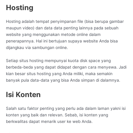
Hosting
Hosting adalah tempat penyimpanan file (bisa berupa gambar
maupun video) dan data data penting lainnya pada sebuah
website yang menggunakan metode online dalam
penerapannya. Hal ini bertujuan supaya website Anda bisa
dijangkau via sambungan online.
Setiap situs hosting mempunyai kuota disk space yang
berbeda-beda yang dapat didapat dengan cara menyewa. Jadi
kian besar situs hosting yang Anda miliki, maka semakin
banyak pula data-data yang bisa Anda simpan di dalamnya.
Isi Konten
Salah satu faktor penting yang perlu ada dalam laman yakni isi
konten yang baik dan relevan. Sebab, isi konten yang
berkwalitas dapat menarik user ke web Anda.