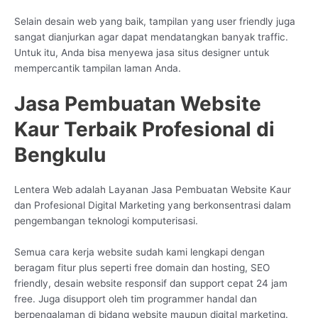
Selain desain web yang baik, tampilan yang user friendly juga
sangat dianjurkan agar dapat mendatangkan banyak traffic.
Untuk itu, Anda bisa menyewa jasa situs designer untuk
mempercantik tampilan laman Anda.
Jasa Pembuatan Website
Kaur Terbaik Profesional di
Bengkulu
Lentera Web adalah Layanan Jasa Pembuatan Website Kaur
dan Profesional Digital Marketing yang berkonsentrasi dalam
pengembangan teknologi komputerisasi.
Semua cara kerja website sudah kami lengkapi dengan
beragam fitur plus seperti free domain dan hosting, SEO
friendly, desain website responsif dan support cepat 24 jam
free. Juga disupport oleh tim programmer handal dan
berpengalaman di bidang website maupun digital marketing.