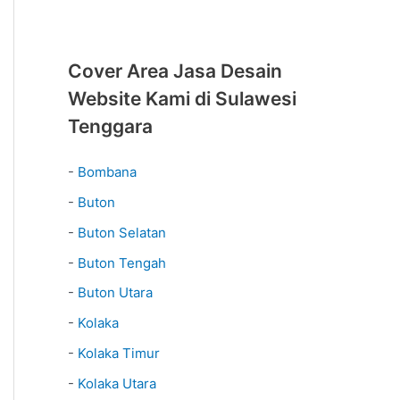
Cover Area Jasa Desain
Website Kami di Sulawesi
Tenggara
-
Bombana
-
Buton
-
Buton Selatan
-
Buton Tengah
-
Buton Utara
-
Kolaka
-
Kolaka Timur
-
Kolaka Utara