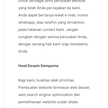
untuk berbagai jenis persoalan website
yang telah Anda percayakan ke kami.
Anda dapat bertanya lewat e-mail, nomor
whatsapp, atau telefon yang tercantum
pada halaman contact kami. Jangan
sungkan dengan semua persoalan Anda,
dengan senang hati kami siap membantu
Anda.
Hasil Desain Sempurna
Bagi kami, kualitas ialah prioritas.
Pembuatan website termasuk web desain,
web search engine optimization dan
pemeliharaan website sudah ditata