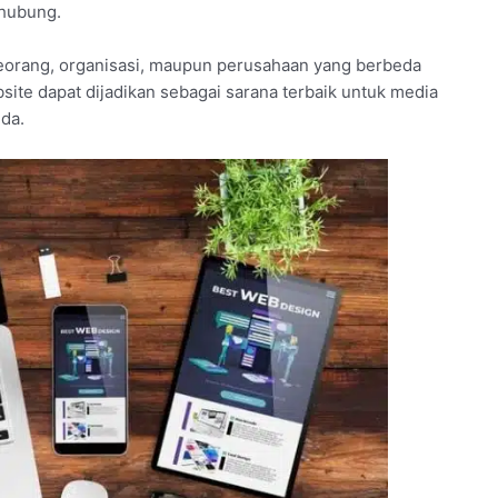
rhubung.
eorang, organisasi, maupun perusahaan yang berbeda
bsite dapat dijadikan sebagai sarana terbaik untuk media
da.