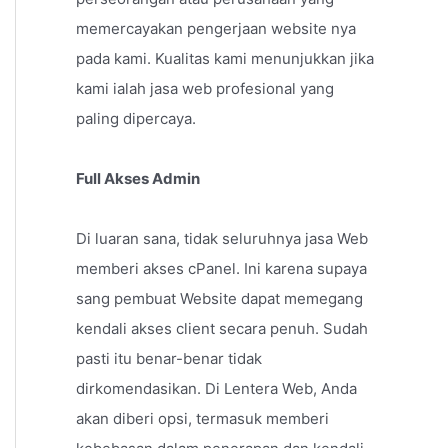
memercayakan pengerjaan website nya
pada kami. Kualitas kami menunjukkan jika
kami ialah jasa web profesional yang
paling dipercaya.
Full Akses Admin
Di luaran sana, tidak seluruhnya jasa Web
memberi akses cPanel. Ini karena supaya
sang pembuat Website dapat memegang
kendali akses client secara penuh. Sudah
pasti itu benar-benar tidak
dirkomendasikan. Di Lentera Web, Anda
akan diberi opsi, termasuk memberi