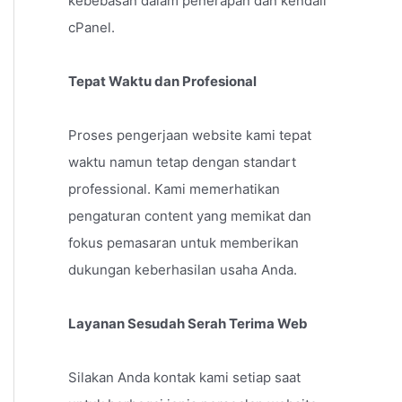
kebebasan dalam penerapan dan kendali
cPanel.
Tepat Waktu dan Profesional
Proses pengerjaan website kami tepat
waktu namun tetap dengan standart
professional. Kami memerhatikan
pengaturan content yang memikat dan
fokus pemasaran untuk memberikan
dukungan keberhasilan usaha Anda.
Layanan Sesudah Serah Terima Web
Silakan Anda kontak kami setiap saat