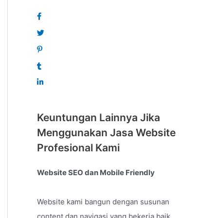
Keuntungan Lainnya Jika
Menggunakan Jasa Website
Profesional Kami
Website SEO dan Mobile Friendly
Website kami bangun dengan susunan
content dan navigasi yang bekerja baik