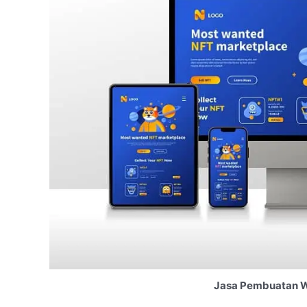
Jasa Pembuatan We