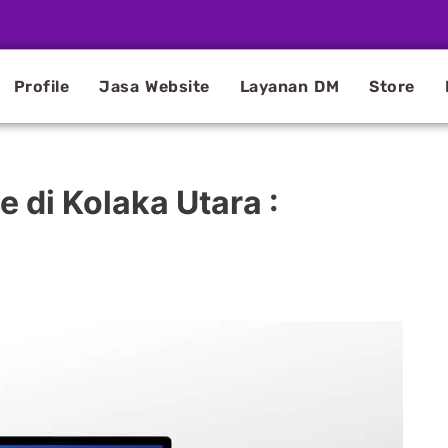
Profile
Jasa Website
Layanan DM
Store
 di Kolaka Utara :