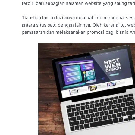
terdiri dari sebagian halaman website yang saling te
Tiap-tiap laman lazimnya memuat info mengenai ses
antara situs satu dengan lainnya. Oleh karena itu, we
pemasaran dan melaksanakan promosi bagi bisnis An