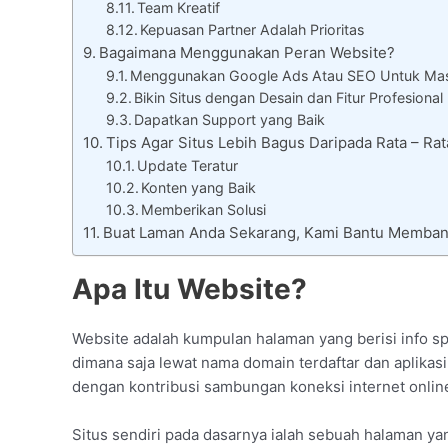
Team Kreatif
Kepuasan Partner Adalah Prioritas
Bagaimana Menggunakan Peran Website?
Menggunakan Google Ads Atau SEO Untuk Mas
Bikin Situs dengan Desain dan Fitur Profesional
Dapatkan Support yang Baik
Tips Agar Situs Lebih Bagus Daripada Rata – 
Update Teratur
Konten yang Baik
Memberikan Solusi
Buat Laman Anda Sekarang, Kami Bantu Memba
Apa Itu Website?
Website adalah kumpulan halaman yang berisi info spe
dimana saja lewat nama domain terdaftar dan aplikasi 
dengan kontribusi sambungan koneksi internet onlin
Situs sendiri pada dasarnya ialah sebuah halaman yan