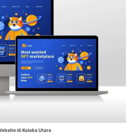
bsite di Kolaka Utara