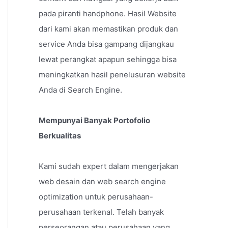
pada piranti handphone. Hasil Website
dari kami akan memastikan produk dan
service Anda bisa gampang dijangkau
lewat perangkat apapun sehingga bisa
meningkatkan hasil penelusuran website
Anda di Search Engine.
Mempunyai Banyak Portofolio
Berkualitas
Kami sudah expert dalam mengerjakan
web desain dan web search engine
optimization untuk perusahaan-
perusahaan terkenal. Telah banyak
perseorangan atau perusahaan yang