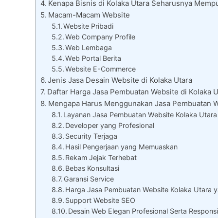
Kenapa Bisnis di Kolaka Utara Seharusnya Mem
Macam-Macam Website
Website Pribadi
Web Company Profile
Web Lembaga
Web Portal Berita
Website E-Commerce
Jenis Jasa Desain Website di Kolaka Utara
Daftar Harga Jasa Pembuatan Website di Kolaka U
Mengapa Harus Menggunakan Jasa Pembuatan We
Layanan Jasa Pembuatan Website Kolaka Utara 
Developer yang Profesional
Security Terjaga
Hasil Pengerjaan yang Memuaskan
Rekam Jejak Terhebat
Bebas Konsultasi
Garansi Service
Harga Jasa Pembuatan Website Kolaka Utara 
Support Website SEO
Desain Web Elegan Profesional Serta Responsi