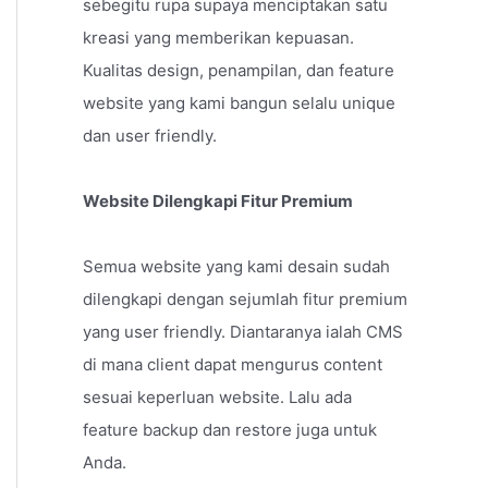
sebegitu rupa supaya menciptakan satu
kreasi yang memberikan kepuasan.
Kualitas design, penampilan, dan feature
website yang kami bangun selalu unique
dan user friendly.
Website Dilengkapi Fitur Premium
Semua website yang kami desain sudah
dilengkapi dengan sejumlah fitur premium
yang user friendly. Diantaranya ialah CMS
di mana client dapat mengurus content
sesuai keperluan website. Lalu ada
feature backup dan restore juga untuk
Anda.