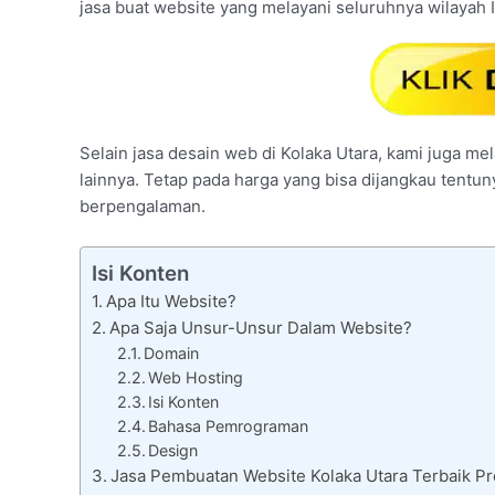
jasa buat website yang melayani seluruhnya wilayah 
Selain jasa desain web di Kolaka Utara, kami juga mel
lainnya. Tetap pada harga yang bisa dijangkau tentu
berpengalaman.
Isi Konten
Apa Itu Website?
Apa Saja Unsur-Unsur Dalam Website?
Domain
Web Hosting
Isi Konten
Bahasa Pemrograman
Design
Jasa Pembuatan Website Kolaka Utara Terbaik Pr