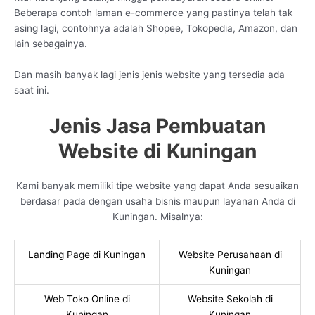
Beberapa contoh laman e-commerce yang pastinya telah tak
asing lagi, contohnya adalah Shopee, Tokopedia, Amazon, dan
lain sebagainya.
Dan masih banyak lagi jenis jenis website yang tersedia ada
saat ini.
Jenis Jasa Pembuatan
Website di Kuningan
Kami banyak memiliki tipe website yang dapat Anda sesuaikan
berdasar pada dengan usaha bisnis maupun layanan Anda di
Kuningan. Misalnya:
Landing Page di Kuningan
Website Perusahaan di
Kuningan
Web Toko Online di
Website Sekolah di
Kuningan
Kuningan