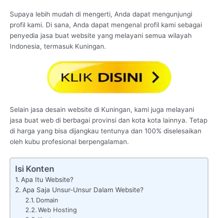
Supaya lebih mudah di mengerti, Anda dapat mengunjungi
profil kami. Di sana, Anda dapat mengenal profil kami sebagai
penyedia jasa buat website yang melayani semua wilayah
Indonesia, termasuk Kuningan.
Selain jasa desain website di Kuningan, kami juga melayani
jasa buat web di berbagai provinsi dan kota kota lainnya. Tetap
di harga yang bisa dijangkau tentunya dan 100% diselesaikan
oleh kubu profesional berpengalaman.
Isi Konten
Apa Itu Website?
Apa Saja Unsur-Unsur Dalam Website?
Domain
Web Hosting