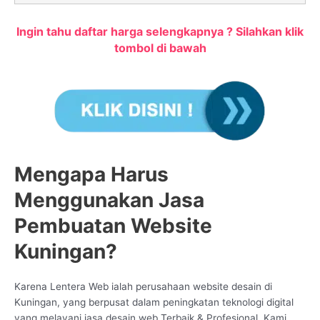
Ingin tahu daftar harga selengkapnya ? Silahkan klik
tombol di bawah
Mengapa Harus
Menggunakan Jasa
Pembuatan Website
Kuningan?
Karena Lentera Web ialah perusahaan website desain di
Kuningan, yang berpusat dalam peningkatan teknologi digital
yang melayani jasa desain web Terbaik & Profesional. Kami