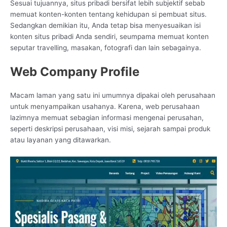
Sesuai tujuannya, situs pribadi bersifat lebih subjektif sebab
memuat konten-konten tentang kehidupan si pembuat situs.
Sedangkan demikian itu, Anda tetap bisa menyesuaikan isi
konten situs pribadi Anda sendiri, seumpama memuat konten
seputar travelling, masakan, fotografi dan lain sebagainya.
Web Company Profile
Macam laman yang satu ini umumnya dipakai oleh perusahaan
untuk menyampaikan usahanya. Karena, web perusahaan
lazimnya memuat sebagian informasi mengenai perusahan,
seperti deskripsi perusahaan, visi misi, sejarah sampai produk
atau layanan yang ditawarkan.