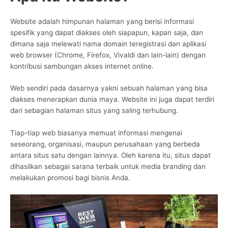
Website adalah himpunan halaman yang berisi informasi
spesifik yang dapat diakses oleh siapapun, kapan saja, dan
dimana saja melewati nama domain teregistrasi dan aplikasi
web browser (Chrome, Firefox, Vivaldi dan lain-lain) dengan
kontribusi sambungan akses internet online.
Web sendiri pada dasarnya yakni sebuah halaman yang bisa
diakses menerapkan dunia maya. Website ini juga dapat terdiri
dari sebagian halaman situs yang saling terhubung.
Tiap-tiap web biasanya memuat informasi mengenai
seseorang, organisasi, maupun perusahaan yang berbeda
antara situs satu dengan lainnya. Oleh karena itu, situs dapat
dihasilkan sebagai sarana terbaik untuk media branding dan
melakukan promosi bagi bisnis Anda.