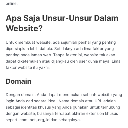
online.
Apa Saja Unsur-Unsur Dalam
Website?
Untuk membuat website, ada sejumlah perihal yang penting
dipersiapkan lebih dahulu. Setidaknya ada lima faktor yang
penting pada laman web. Tanpa faktor ini, website tak akan
dapat diketemukan atau dijangkau oleh user dunia maya. Lima
faktor website itu yakni:
Domain
Dengan domain, Anda dapat menemukan sebuah website yang
ingin Anda cari secara ideal. Nama domain atau URL adalah
sebagai identitas khusus yang Anda gunakan untuk terhubung
dengan website, biasanya terdapat akhiran extension khusus
seperti.com,.net,.org,.id dan sebagainya.