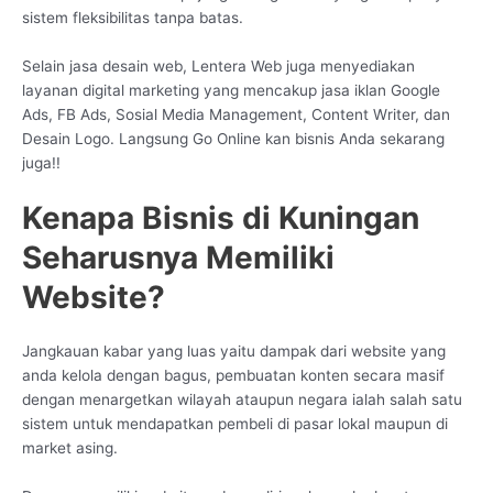
sistem fleksibilitas tanpa batas.
Selain jasa desain web, Lentera Web juga menyediakan
layanan digital marketing yang mencakup jasa iklan Google
Ads, FB Ads, Sosial Media Management, Content Writer, dan
Desain Logo. Langsung Go Online kan bisnis Anda sekarang
juga!!
Kenapa Bisnis di Kuningan
Seharusnya Memiliki
Website?
Jangkauan kabar yang luas yaitu dampak dari website yang
anda kelola dengan bagus, pembuatan konten secara masif
dengan menargetkan wilayah ataupun negara ialah salah satu
sistem untuk mendapatkan pembeli di pasar lokal maupun di
market asing.