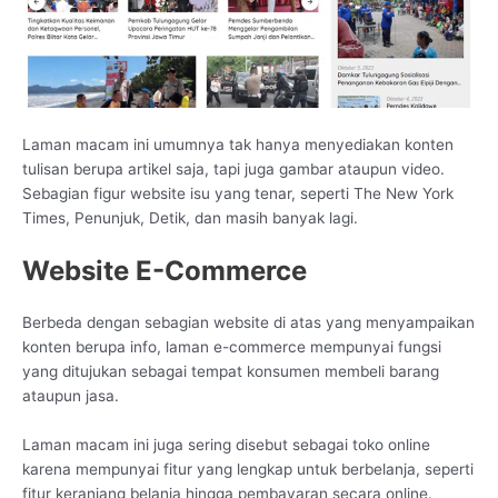
Laman macam ini umumnya tak hanya menyediakan konten
tulisan berupa artikel saja, tapi juga gambar ataupun video.
Sebagian figur website isu yang tenar, seperti The New York
Times, Penunjuk, Detik, dan masih banyak lagi.
Website E-Commerce
Berbeda dengan sebagian website di atas yang menyampaikan
konten berupa info, laman e-commerce mempunyai fungsi
yang ditujukan sebagai tempat konsumen membeli barang
ataupun jasa.
Laman macam ini juga sering disebut sebagai toko online
karena mempunyai fitur yang lengkap untuk berbelanja, seperti
fitur keranjang belanja hingga pembayaran secara online.