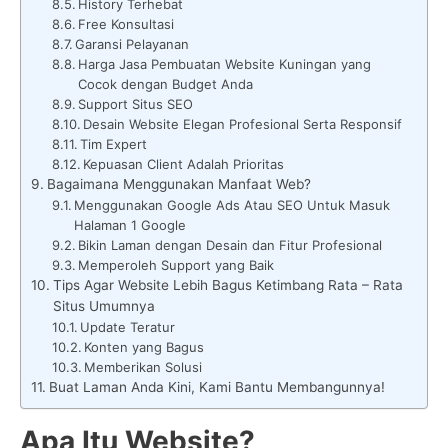
History Terhebat
Free Konsultasi
Garansi Pelayanan
Harga Jasa Pembuatan Website Kuningan yang
Cocok dengan Budget Anda
Support Situs SEO
Desain Website Elegan Profesional Serta Responsif
Tim Expert
Kepuasan Client Adalah Prioritas
Bagaimana Menggunakan Manfaat Web?
Menggunakan Google Ads Atau SEO Untuk Masuk
Halaman 1 Google
Bikin Laman dengan Desain dan Fitur Profesional
Memperoleh Support yang Baik
Tips Agar Website Lebih Bagus Ketimbang Rata – Rata
Situs Umumnya
Update Teratur
Konten yang Bagus
Memberikan Solusi
Buat Laman Anda Kini, Kami Bantu Membangunnya!
Apa Itu Website?