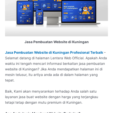
Jasa Pembuatan Website di Kuningan
Jasa Pembuatan Website di Kuningan Profesional Terbaik
–
Selamat datang di halaman Lentera Web Official. Apakah Anda
waktu ini tengah mencari informasi berkaitan jasa pembuatan
website di Kuningan? Jika Anda mendapatkan halaman ini di
mesin telusur, itu artiya anda ada di dalam halaman yang
tepat.
Baik, Kami akan menyarankan terhadap Anda salah satu
layanan jasa buat website dengan harga yang terjangkau
tetapi tetap dengan mutu premium di Kuningan.