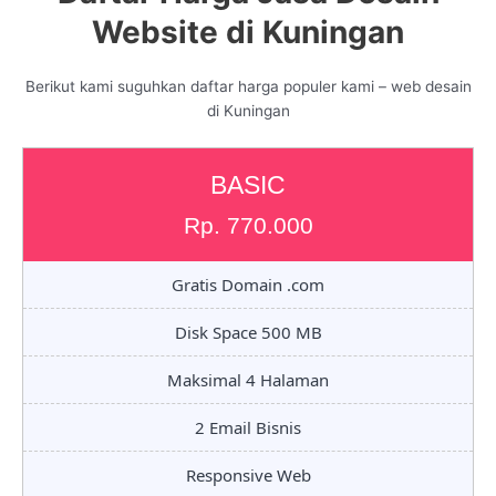
Website di Kuningan
Berikut kami suguhkan daftar harga populer kami – web desain
di Kuningan
BASIC
Rp. 770.000
Gratis Domain .com
Disk Space 500 MB
Maksimal 4 Halaman
2 Email Bisnis
Responsive Web