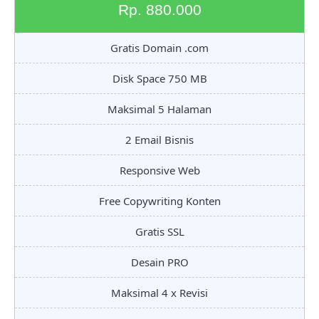
Rp. 880.000
Gratis Domain .com
Disk Space 750 MB
Maksimal 5 Halaman
2 Email Bisnis
Responsive Web
Free Copywriting Konten
Gratis SSL
Desain PRO
Maksimal 4 x Revisi