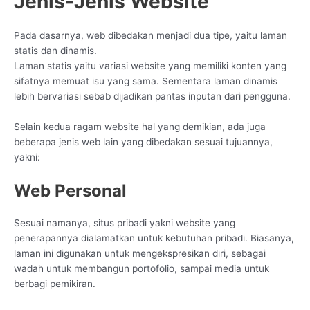
Jenis-Jenis Website
Pada dasarnya, web dibedakan menjadi dua tipe, yaitu laman
statis dan dinamis.
Laman statis yaitu variasi website yang memiliki konten yang
sifatnya memuat isu yang sama. Sementara laman dinamis
lebih bervariasi sebab dijadikan pantas inputan dari pengguna.
Selain kedua ragam website hal yang demikian, ada juga
beberapa jenis web lain yang dibedakan sesuai tujuannya,
yakni:
Web Personal
Sesuai namanya, situs pribadi yakni website yang
penerapannya dialamatkan untuk kebutuhan pribadi. Biasanya,
laman ini digunakan untuk mengekspresikan diri, sebagai
wadah untuk membangun portofolio, sampai media untuk
berbagi pemikiran.