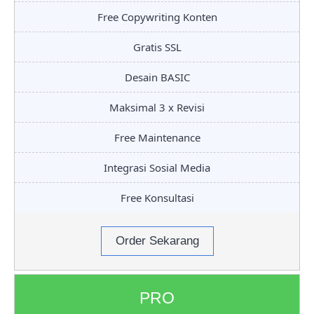
Free Copywriting Konten
Gratis SSL
Desain BASIC
Maksimal 3 x Revisi
Free Maintenance
Integrasi Sosial Media
Free Konsultasi
Order Sekarang
PRO