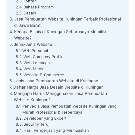
Konten
Bahasa Program
Desain
Jasa Pembuatan Website Kuningan Terbaik Profesional
di Jawa Barat
Kenapa Bisnis di Kuningan Seharusnya Memiliki
Website?
Jenis-Jenis Website
Web Personal
Web Company Profile
Web Lembaga
Web Media
Website E-Commerce
Jenis Jasa Pembuatan Website di Kuningan
Daftar Harga Jasa Desain Website di Kuningan
Mengapa Harus Menggunakan Jasa Pembuatan
Website Kuningan?
Penyedia Jasa Pembuatan Website Kuningan yang
Murah Profesional & Terpercaya
Developer yang Expert
Security Teruji
Hasil Pengerjaan yang Memuaskan