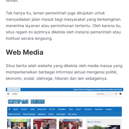
terkait.
Tak hanya itu, laman pemerintah juga ditujukan untuk
menyediakan jalan masuk bagi masyarakat yang berkeinginan
menerima layanan atau permohonan tertentu. Oleh karena itu,
situs ragam ini lazimnya dikelola oleh instansi pemerintah atau
institusi secara langsung.
Web Media
Situs berita ialah website yang dikelola oleh media massa yang
memperkenalkan berbagai informasi aktual mengenai politik,
ekonomi, sosial, olahraga, hiburan dan lain sebagainya.