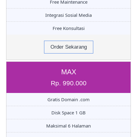
Free Maintenance
Integrasi Sosial Media
Free Konsultasi
Order Sekarang
MAX
Rp. 990.000
Gratis Domain .com
Disk Space 1 GB
Maksimal 6 Halaman