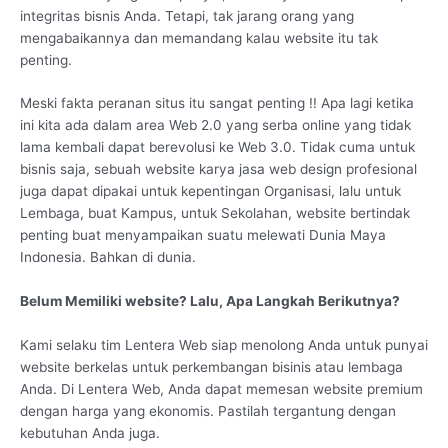
integritas bisnis Anda. Tetapi, tak jarang orang yang
mengabaikannya dan memandang kalau website itu tak
penting.
Meski fakta peranan situs itu sangat penting !! Apa lagi ketika
ini kita ada dalam area Web 2.0 yang serba online yang tidak
lama kembali dapat berevolusi ke Web 3.0. Tidak cuma untuk
bisnis saja, sebuah website karya jasa web design profesional
juga dapat dipakai untuk kepentingan Organisasi, lalu untuk
Lembaga, buat Kampus, untuk Sekolahan, website bertindak
penting buat menyampaikan suatu melewati Dunia Maya
Indonesia. Bahkan di dunia.
Belum Memiliki website? Lalu, Apa Langkah Berikutnya?
Kami selaku tim Lentera Web siap menolong Anda untuk punyai
website berkelas untuk perkembangan bisinis atau lembaga
Anda. Di Lentera Web, Anda dapat memesan website premium
dengan harga yang ekonomis. Pastilah tergantung dengan
kebutuhan Anda juga.