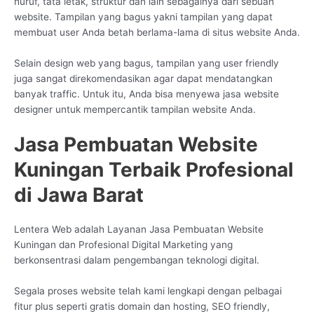
huruf, tata letak, struktur dan lain sebagainya dari sebuah
website. Tampilan yang bagus yakni tampilan yang dapat
membuat user Anda betah berlama-lama di situs website Anda.
Selain design web yang bagus, tampilan yang user friendly
juga sangat direkomendasikan agar dapat mendatangkan
banyak traffic. Untuk itu, Anda bisa menyewa jasa website
designer untuk mempercantik tampilan website Anda.
Jasa Pembuatan Website
Kuningan Terbaik Profesional
di Jawa Barat
Lentera Web adalah Layanan Jasa Pembuatan Website
Kuningan dan Profesional Digital Marketing yang
berkonsentrasi dalam pengembangan teknologi digital.
Segala proses website telah kami lengkapi dengan pelbagai
fitur plus seperti gratis domain dan hosting, SEO friendly,