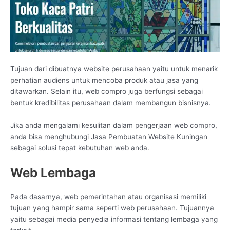
Tujuan dari dibuatnya website perusahaan yaitu untuk menarik
perhatian audiens untuk mencoba produk atau jasa yang
ditawarkan. Selain itu, web compro juga berfungsi sebagai
bentuk kredibilitas perusahaan dalam membangun bisnisnya.
Jika anda mengalami kesulitan dalam pengerjaan web compro,
anda bisa menghubungi Jasa Pembuatan Website Kuningan
sebagai solusi tepat kebutuhan web anda.
Web Lembaga
Pada dasarnya, web pemerintahan atau organisasi memiliki
tujuan yang hampir sama seperti web perusahaan. Tujuannya
yaitu sebagai media penyedia informasi tentang lembaga yang