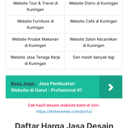
Website Tour & Travel di
Website Distro di Kuningan
Kuningan
Website Furniture di
Website Cafe di Kuningan
Kuningan
Website Produk Makanan
Website Salon Kecantikan
di Kuningan
di Kuningan
Website Jasa Tenaga Kerja
Dan masih banyak lagi
di Kuningan
Baca Juga :
Jasa Pembuatan
Website di Garut : Profesional #1
Cek hasil desain website kami di sini :
https://lenteraweb.com/porto/
Daftar Harga Jasa Desain