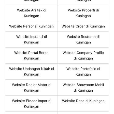
Website Arsitek di
Website Properti di
Kuningan
Kuningan
Website Personal Kuningan
Website Order di Kuningan
Website Instansi di
Website Restoran di
Kuningan
Kuningan
Website Portal Berita
Website Company Profile
Kuningan
di Kuningan
Website Undangan Nikah di
Website Portofolio di
Kuningan
Kuningan
Website Dealer Motor di
Website Showroom Mobil
Kuningan
di Kuningan
Website Ekspor Impor di
Website Desa di Kuningan
Kuningan