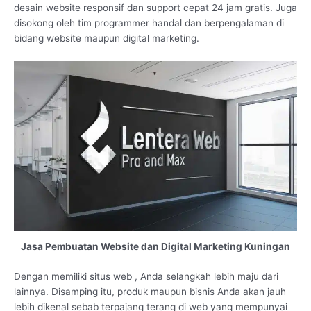
desain website responsif dan support cepat 24 jam gratis. Juga
disokong oleh tim programmer handal dan berpengalaman di
bidang website maupun digital marketing.
Jasa Pembuatan Website dan Digital Marketing Kuningan
Dengan memiliki situs web , Anda selangkah lebih maju dari
lainnya. Disamping itu, produk maupun bisnis Anda akan jauh
lebih dikenal sebab terpajang terang di web yang mempunyai