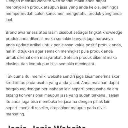
Dengan memiliki website web sendiri maka anda dapat
menonjolkan produk ataupun jasa yang anda kelola, sehingga
mempermudah calon konsumen mengetahui produk yang anda
jual.
Brand awareness atau lazim disebut sebagai tingkat knowledge
produk anda dikenal, maka semakin banyak juga harusnya
anda update artikel untuk penjelasan value positif produk anda,
hal ini ditujukan agar semakin meningkat pula produk anda
untuk dikenal oleh masyarakat. Setelah produk dikenal maka
closing, dan kontak pun bisa semakin meningkat.
Tak cuma itu, memiliki website sendiri juga bisamenerima skor
kredibilitas pada usaha yang anda jalani. Anda malahan dapat
bergabung dengan perusahaan lain seperti pengusaha dalam
bidang konvensional maupun jasa yang sudah terkenal, selain
itu anda juga bisa membuka kerjasama dengan pihak lain
seperti menjadi reseller, dropshiper maupun pada divisi
marketing.