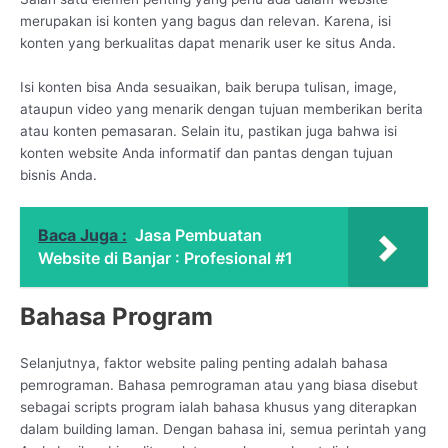
merupakan isi konten yang bagus dan relevan. Karena, isi
konten yang berkualitas dapat menarik user ke situs Anda.
Isi konten bisa Anda sesuaikan, baik berupa tulisan, image,
ataupun video yang menarik dengan tujuan memberikan berita
atau konten pemasaran. Selain itu, pastikan juga bahwa isi
konten website Anda informatif dan pantas dengan tujuan
bisnis Anda.
Baca Juga :
Jasa Pembuatan
Website di Banjar : Profesional #1
Bahasa Program
Selanjutnya, faktor website paling penting adalah bahasa
pemrograman. Bahasa pemrograman atau yang biasa disebut
sebagai scripts program ialah bahasa khusus yang diterapkan
dalam building laman. Dengan bahasa ini, semua perintah yang