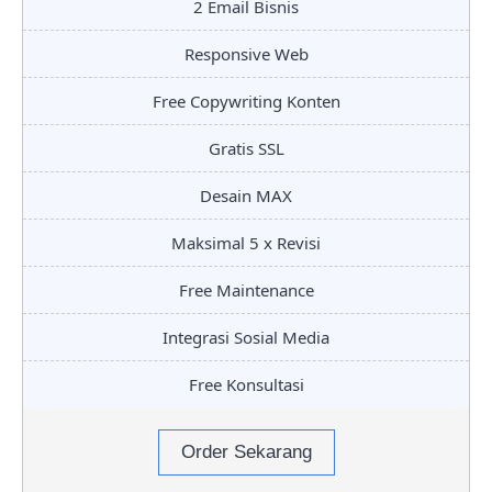
2 Email Bisnis
Responsive Web
Free Copywriting Konten
Gratis SSL
Desain MAX
Maksimal 5 x Revisi
Free Maintenance
Integrasi Sosial Media
Free Konsultasi
Order Sekarang