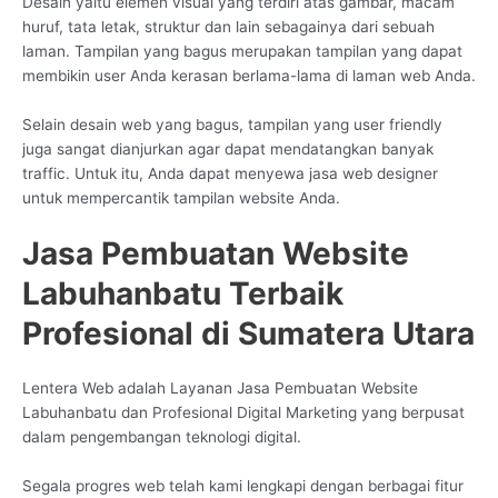
Desain yaitu elemen visual yang terdiri atas gambar, macam
huruf, tata letak, struktur dan lain sebagainya dari sebuah
laman. Tampilan yang bagus merupakan tampilan yang dapat
membikin user Anda kerasan berlama-lama di laman web Anda.
Selain desain web yang bagus, tampilan yang user friendly
juga sangat dianjurkan agar dapat mendatangkan banyak
traffic. Untuk itu, Anda dapat menyewa jasa web designer
untuk mempercantik tampilan website Anda.
Jasa Pembuatan Website
Labuhanbatu Terbaik
Profesional di Sumatera Utara
Lentera Web adalah Layanan Jasa Pembuatan Website
Labuhanbatu dan Profesional Digital Marketing yang berpusat
dalam pengembangan teknologi digital.
Segala progres web telah kami lengkapi dengan berbagai fitur