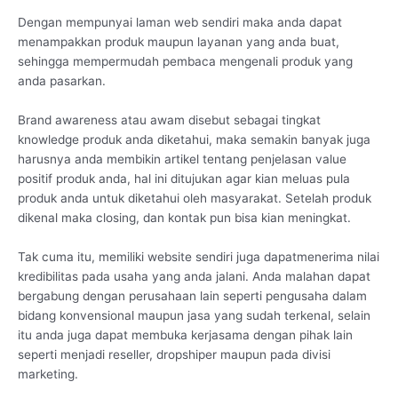
Dengan mempunyai laman web sendiri maka anda dapat
menampakkan produk maupun layanan yang anda buat,
sehingga mempermudah pembaca mengenali produk yang
anda pasarkan.
Brand awareness atau awam disebut sebagai tingkat
knowledge produk anda diketahui, maka semakin banyak juga
harusnya anda membikin artikel tentang penjelasan value
positif produk anda, hal ini ditujukan agar kian meluas pula
produk anda untuk diketahui oleh masyarakat. Setelah produk
dikenal maka closing, dan kontak pun bisa kian meningkat.
Tak cuma itu, memiliki website sendiri juga dapatmenerima nilai
kredibilitas pada usaha yang anda jalani. Anda malahan dapat
bergabung dengan perusahaan lain seperti pengusaha dalam
bidang konvensional maupun jasa yang sudah terkenal, selain
itu anda juga dapat membuka kerjasama dengan pihak lain
seperti menjadi reseller, dropshiper maupun pada divisi
marketing.