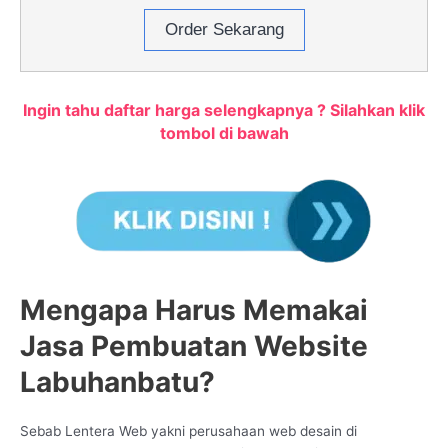
Order Sekarang
Ingin tahu daftar harga selengkapnya ? Silahkan klik
tombol di bawah
Mengapa Harus Memakai
Jasa Pembuatan Website
Labuhanbatu?
Sebab Lentera Web yakni perusahaan web desain di