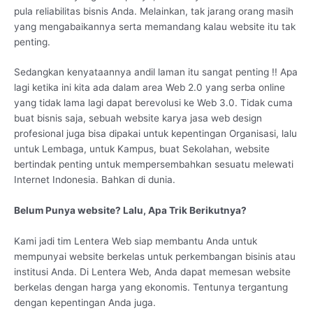
pula reliabilitas bisnis Anda. Melainkan, tak jarang orang masih
yang mengabaikannya serta memandang kalau website itu tak
penting.
Sedangkan kenyataannya andil laman itu sangat penting !! Apa
lagi ketika ini kita ada dalam area Web 2.0 yang serba online
yang tidak lama lagi dapat berevolusi ke Web 3.0. Tidak cuma
buat bisnis saja, sebuah website karya jasa web design
profesional juga bisa dipakai untuk kepentingan Organisasi, lalu
untuk Lembaga, untuk Kampus, buat Sekolahan, website
bertindak penting untuk mempersembahkan sesuatu melewati
Internet Indonesia. Bahkan di dunia.
Belum Punya website? Lalu, Apa Trik Berikutnya?
Kami jadi tim Lentera Web siap membantu Anda untuk
mempunyai website berkelas untuk perkembangan bisinis atau
institusi Anda. Di Lentera Web, Anda dapat memesan website
berkelas dengan harga yang ekonomis. Tentunya tergantung
dengan kepentingan Anda juga.