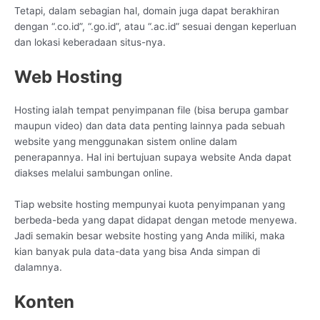
Tetapi, dalam sebagian hal, domain juga dapat berakhiran
dengan “.co.id”, “.go.id”, atau “.ac.id” sesuai dengan keperluan
dan lokasi keberadaan situs-nya.
Web Hosting
Hosting ialah tempat penyimpanan file (bisa berupa gambar
maupun video) dan data data penting lainnya pada sebuah
website yang menggunakan sistem online dalam
penerapannya. Hal ini bertujuan supaya website Anda dapat
diakses melalui sambungan online.
Tiap website hosting mempunyai kuota penyimpanan yang
berbeda-beda yang dapat didapat dengan metode menyewa.
Jadi semakin besar website hosting yang Anda miliki, maka
kian banyak pula data-data yang bisa Anda simpan di
dalamnya.
Konten