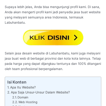
Supaya lebih jelas, Anda bisa mengunjungi profil kami. Di sana,
Anda akan mengerti profil kami jadi penyedia jasa buat website
yang melayani semuanya area Indonesia, termasuk
Labuhanbatu.
Selain jasa desain website di Labuhanbatu, kami juga melayani
jasa buat web di berbagai provinsi dan kota kota lainnya. Tetap
pada harga yang dapat dijangkau tentunya dan 100% ditangani
oleh team profesional berpengalaman.
Isi Konten
Apa Itu Website?
Apa Saja Unsur-Unsur Dalam Website?
Domain
Web Hosting