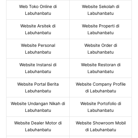
Web Toko Online di
Website Sekolah di
Labuhanbatu
Labuhanbatu
Website Arsitek di
Website Properti di
Labuhanbatu
Labuhanbatu
Website Personal
Website Order di
Labuhanbatu
Labuhanbatu
Website Instansi di
Website Restoran di
Labuhanbatu
Labuhanbatu
Website Portal Berita
Website Company Profile
Labuhanbatu
di Labuhanbatu
Website Undangan Nikah di
Website Portofolio di
Labuhanbatu
Labuhanbatu
Website Dealer Motor di
Website Showroom Mobil
Labuhanbatu
di Labuhanbatu