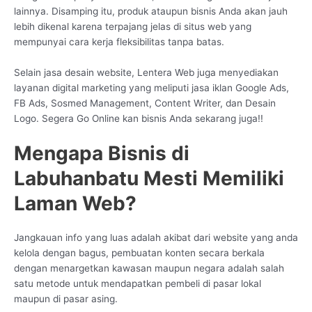
lainnya. Disamping itu, produk ataupun bisnis Anda akan jauh
lebih dikenal karena terpajang jelas di situs web yang
mempunyai cara kerja fleksibilitas tanpa batas.
Selain jasa desain website, Lentera Web juga menyediakan
layanan digital marketing yang meliputi jasa iklan Google Ads,
FB Ads, Sosmed Management, Content Writer, dan Desain
Logo. Segera Go Online kan bisnis Anda sekarang juga!!
Mengapa Bisnis di
Labuhanbatu Mesti Memiliki
Laman Web?
Jangkauan info yang luas adalah akibat dari website yang anda
kelola dengan bagus, pembuatan konten secara berkala
dengan menargetkan kawasan maupun negara adalah salah
satu metode untuk mendapatkan pembeli di pasar lokal
maupun di pasar asing.