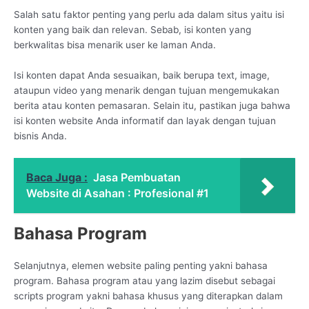
Salah satu faktor penting yang perlu ada dalam situs yaitu isi
konten yang baik dan relevan. Sebab, isi konten yang
berkwalitas bisa menarik user ke laman Anda.
Isi konten dapat Anda sesuaikan, baik berupa text, image,
ataupun video yang menarik dengan tujuan mengemukakan
berita atau konten pemasaran. Selain itu, pastikan juga bahwa
isi konten website Anda informatif dan layak dengan tujuan
bisnis Anda.
Baca Juga :
Jasa Pembuatan
Website di Asahan : Profesional #1
Bahasa Program
Selanjutnya, elemen website paling penting yakni bahasa
program. Bahasa program atau yang lazim disebut sebagai
scripts program yakni bahasa khusus yang diterapkan dalam