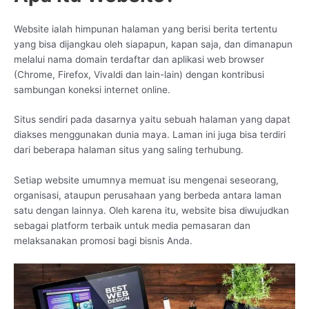
Website ialah himpunan halaman yang berisi berita tertentu
yang bisa dijangkau oleh siapapun, kapan saja, dan dimanapun
melalui nama domain terdaftar dan aplikasi web browser
(Chrome, Firefox, Vivaldi dan lain-lain) dengan kontribusi
sambungan koneksi internet online.
Situs sendiri pada dasarnya yaitu sebuah halaman yang dapat
diakses menggunakan dunia maya. Laman ini juga bisa terdiri
dari beberapa halaman situs yang saling terhubung.
Setiap website umumnya memuat isu mengenai seseorang,
organisasi, ataupun perusahaan yang berbeda antara laman
satu dengan lainnya. Oleh karena itu, website bisa diwujudkan
sebagai platform terbaik untuk media pemasaran dan
melaksanakan promosi bagi bisnis Anda.