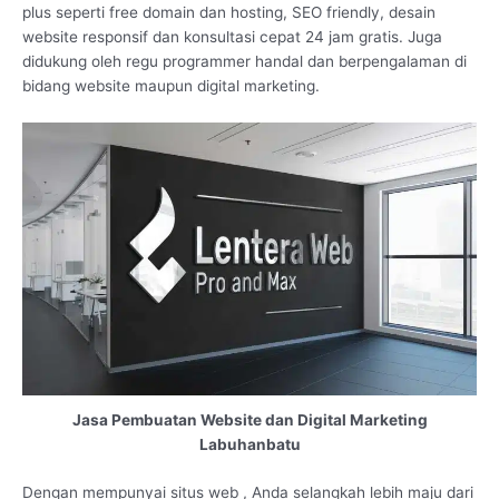
plus seperti free domain dan hosting, SEO friendly, desain
website responsif dan konsultasi cepat 24 jam gratis. Juga
didukung oleh regu programmer handal dan berpengalaman di
bidang website maupun digital marketing.
Jasa Pembuatan Website dan Digital Marketing
Labuhanbatu
Dengan mempunyai situs web , Anda selangkah lebih maju dari