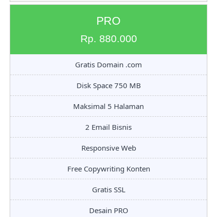
PRO
Rp. 880.000
Gratis Domain .com
Disk Space 750 MB
Maksimal 5 Halaman
2 Email Bisnis
Responsive Web
Free Copywriting Konten
Gratis SSL
Desain PRO