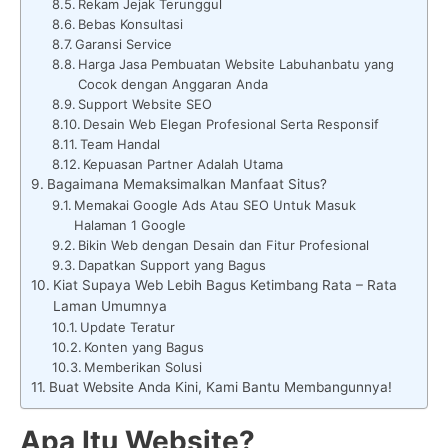
Rekam Jejak Terunggul
Bebas Konsultasi
Garansi Service
Harga Jasa Pembuatan Website Labuhanbatu yang
Cocok dengan Anggaran Anda
Support Website SEO
Desain Web Elegan Profesional Serta Responsif
Team Handal
Kepuasan Partner Adalah Utama
Bagaimana Memaksimalkan Manfaat Situs?
Memakai Google Ads Atau SEO Untuk Masuk
Halaman 1 Google
Bikin Web dengan Desain dan Fitur Profesional
Dapatkan Support yang Bagus
Kiat Supaya Web Lebih Bagus Ketimbang Rata – Rata
Laman Umumnya
Update Teratur
Konten yang Bagus
Memberikan Solusi
Buat Website Anda Kini, Kami Bantu Membangunnya!
Apa Itu Website?