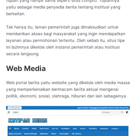
tujuan yang hampir sama seperti situs compro. Tujuannya
yaitu sebagai media penyedia berita tentang institusi yang
berkaitan.
Tak hanya itu, laman pemerintah juga dimaksudkan untuk
memberikan akses bagi masyarakat yang ingin mendapatkan
layanan atau permohonan tertentu. Oleh sebab itu, situs tipe
ini lazimnya dikelola oleh instansi pemerintah atau institusi
secara langsung.
Web Media
Web portal berita yaitu website yang dikelola oleh media massa
yang memperkenalkan bermacam berita aktual mengenai
politik, ekonomi, sosial, olahraga, hiburan dan lain sebagainya.