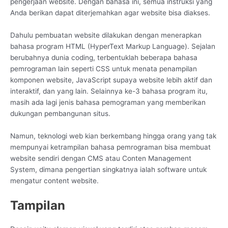
pengerjaan website. Dengan bahasa ini, semua instruksi yang
Anda berikan dapat diterjemahkan agar website bisa diakses.
Dahulu pembuatan website dilakukan dengan menerapkan
bahasa program HTML (HyperText Markup Language). Sejalan
berubahnya dunia coding, terbentuklah beberapa bahasa
pemrograman lain seperti CSS untuk menata penampilan
komponen website, JavaScript supaya website lebih aktif dan
interaktif, dan yang lain. Selainnya ke-3 bahasa program itu,
masih ada lagi jenis bahasa pemograman yang memberikan
dukungan pembangunan situs.
Namun, teknologi web kian berkembang hingga orang yang tak
mempunyai ketrampilan bahasa pemrograman bisa membuat
website sendiri dengan CMS atau Conten Management
System, dimana pengertian singkatnya ialah software untuk
mengatur content website.
Tampilan