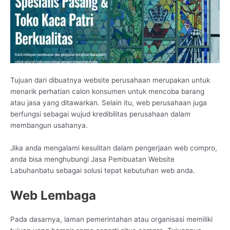
Tujuan dari dibuatnya website perusahaan merupakan untuk
menarik perhatian calon konsumen untuk mencoba barang
atau jasa yang ditawarkan. Selain itu, web perusahaan juga
berfungsi sebagai wujud kredibilitas perusahaan dalam
membangun usahanya.
Jika anda mengalami kesulitan dalam pengerjaan web compro,
anda bisa menghubungi Jasa Pembuatan Website
Labuhanbatu sebagai solusi tepat kebutuhan web anda.
Web Lembaga
Pada dasarnya, laman pemerintahan atau organisasi memiliki