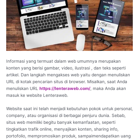
Informasi yang termuat dalam web umumnya merupakan
konten yang berisi gambar, video, ilustrasi , dan teks seperti
artikel. Dan langkah mengakses web yaitu dengan menuliskan
URL di kotak pencarian situs di browser. Misalkan, saat Anda
menuliskan URL
https://lenteraweb.com/
, maka Anda akan
masuk ke website Lenteraweb.
Website saat ini telah menjadi kebutuhan pokok untuk personal,
company, atau organisasi di berbagai penjuru dunia. Sebab,
situs web memiliki begitu banyak kemanfaatan, seperti
tingkatkan trafik online, menyajikan konten, sharing info,
portofolio, mempromosikan produk, sampaimendapatkan uang