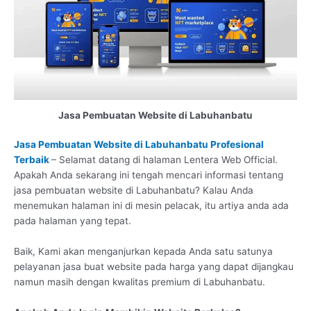
Jasa Pembuatan Website di Labuhanbatu
Jasa Pembuatan Website di Labuhanbatu Profesional
Terbaik
– Selamat datang di halaman Lentera Web Official.
Apakah Anda sekarang ini tengah mencari informasi tentang
jasa pembuatan website di Labuhanbatu? Kalau Anda
menemukan halaman ini di mesin pelacak, itu artiya anda ada
pada halaman yang tepat.
Baik, Kami akan menganjurkan kepada Anda satu satunya
pelayanan jasa buat website pada harga yang dapat dijangkau
namun masih dengan kwalitas premium di Labuhanbatu.