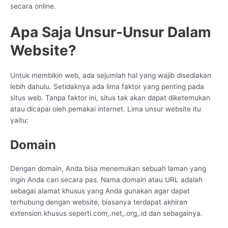
secara online.
Apa Saja Unsur-Unsur Dalam
Website?
Untuk membikin web, ada sejumlah hal yang wajib disediakan
lebih dahulu. Setidaknya ada lima faktor yang penting pada
situs web. Tanpa faktor ini, situs tak akan dapat diketemukan
atau dicapai oleh pemakai internet. Lima unsur website itu
yaitu:
Domain
Dengan domain, Anda bisa menemukan sebuah laman yang
ingin Anda cari secara pas. Nama domain atau URL adalah
sebagai alamat khusus yang Anda gunakan agar dapat
terhubung dengan website, biasanya terdapat akhiran
extension khusus seperti.com,.net,.org,.id dan sebagainya.