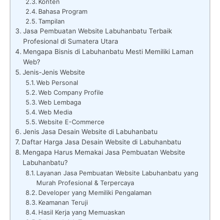
Konten
Bahasa Program
Tampilan
Jasa Pembuatan Website Labuhanbatu Terbaik
Profesional di Sumatera Utara
Mengapa Bisnis di Labuhanbatu Mesti Memiliki Laman
Web?
Jenis-Jenis Website
Web Personal
Web Company Profile
Web Lembaga
Web Media
Website E-Commerce
Jenis Jasa Desain Website di Labuhanbatu
Daftar Harga Jasa Desain Website di Labuhanbatu
Mengapa Harus Memakai Jasa Pembuatan Website
Labuhanbatu?
Layanan Jasa Pembuatan Website Labuhanbatu yang
Murah Profesional & Terpercaya
Developer yang Memiliki Pengalaman
Keamanan Teruji
Hasil Kerja yang Memuaskan