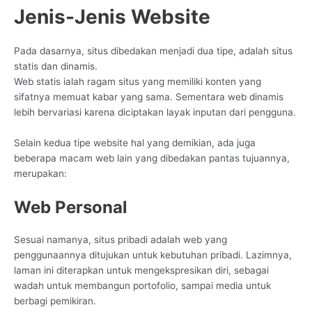
Jenis-Jenis Website
Pada dasarnya, situs dibedakan menjadi dua tipe, adalah situs
statis dan dinamis.
Web statis ialah ragam situs yang memiliki konten yang
sifatnya memuat kabar yang sama. Sementara web dinamis
lebih bervariasi karena diciptakan layak inputan dari pengguna.
Selain kedua tipe website hal yang demikian, ada juga
beberapa macam web lain yang dibedakan pantas tujuannya,
merupakan:
Web Personal
Sesuai namanya, situs pribadi adalah web yang
penggunaannya ditujukan untuk kebutuhan pribadi. Lazimnya,
laman ini diterapkan untuk mengekspresikan diri, sebagai
wadah untuk membangun portofolio, sampai media untuk
berbagi pemikiran.