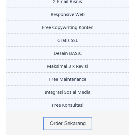
2 Email Bisnis
Responsive Web
Free Copywriting Konten
Gratis SSL
Desain BASIC
Maksimal 3 x Revisi
Free Maintenance
Integrasi Sosial Media
Free Konsultasi
Order Sekarang