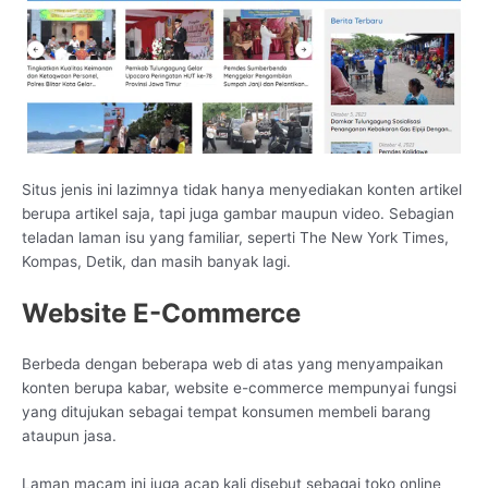
Situs jenis ini lazimnya tidak hanya menyediakan konten artikel
berupa artikel saja, tapi juga gambar maupun video. Sebagian
teladan laman isu yang familiar, seperti The New York Times,
Kompas, Detik, dan masih banyak lagi.
Website E-Commerce
Berbeda dengan beberapa web di atas yang menyampaikan
konten berupa kabar, website e-commerce mempunyai fungsi
yang ditujukan sebagai tempat konsumen membeli barang
ataupun jasa.
Laman macam ini juga acap kali disebut sebagai toko online