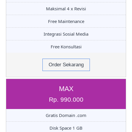
Maksimal 4 x Revisi
Free Maintenance
Integrasi Sosial Media
Free Konsultasi
Order Sekarang
MAX
Rp. 990.000
Gratis Domain .com
Disk Space 1 GB