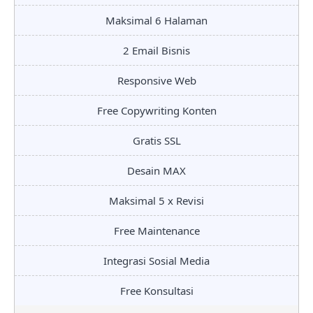
Maksimal 6 Halaman
2 Email Bisnis
Responsive Web
Free Copywriting Konten
Gratis SSL
Desain MAX
Maksimal 5 x Revisi
Free Maintenance
Integrasi Sosial Media
Free Konsultasi