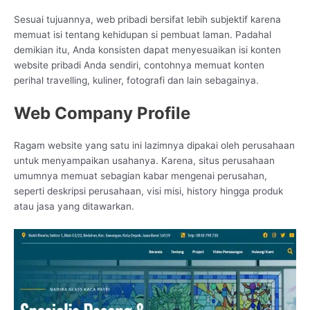
Sesuai tujuannya, web pribadi bersifat lebih subjektif karena
memuat isi tentang kehidupan si pembuat laman. Padahal
demikian itu, Anda konsisten dapat menyesuaikan isi konten
website pribadi Anda sendiri, contohnya memuat konten
perihal travelling, kuliner, fotografi dan lain sebagainya.
Web Company Profile
Ragam website yang satu ini lazimnya dipakai oleh perusahaan
untuk menyampaikan usahanya. Karena, situs perusahaan
umumnya memuat sebagian kabar mengenai perusahan,
seperti deskripsi perusahaan, visi misi, history hingga produk
atau jasa yang ditawarkan.