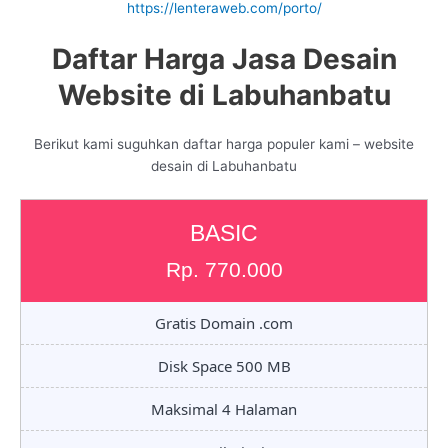
https://lenteraweb.com/porto/
Daftar Harga Jasa Desain
Website di Labuhanbatu
Berikut kami suguhkan daftar harga populer kami – website
desain di Labuhanbatu
BASIC
Rp. 770.000
Gratis Domain .com
Disk Space 500 MB
Maksimal 4 Halaman