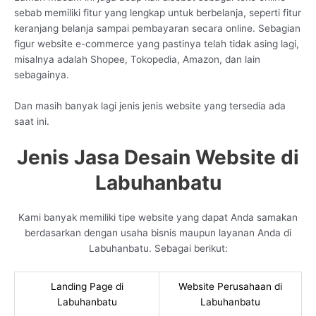
sebab memiliki fitur yang lengkap untuk berbelanja, seperti fitur
keranjang belanja sampai pembayaran secara online. Sebagian
figur website e-commerce yang pastinya telah tidak asing lagi,
misalnya adalah Shopee, Tokopedia, Amazon, dan lain
sebagainya.
Dan masih banyak lagi jenis jenis website yang tersedia ada
saat ini.
Jenis Jasa Desain Website di
Labuhanbatu
Kami banyak memiliki tipe website yang dapat Anda samakan
berdasarkan dengan usaha bisnis maupun layanan Anda di
Labuhanbatu. Sebagai berikut:
Landing Page di
Website Perusahaan di
Labuhanbatu
Labuhanbatu