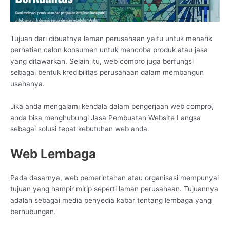
Tujuan dari dibuatnya laman perusahaan yaitu untuk menarik
perhatian calon konsumen untuk mencoba produk atau jasa
yang ditawarkan. Selain itu, web compro juga berfungsi
sebagai bentuk kredibilitas perusahaan dalam membangun
usahanya.
Jika anda mengalami kendala dalam pengerjaan web compro,
anda bisa menghubungi Jasa Pembuatan Website Langsa
sebagai solusi tepat kebutuhan web anda.
Web Lembaga
Pada dasarnya, web pemerintahan atau organisasi mempunyai
tujuan yang hampir mirip seperti laman perusahaan. Tujuannya
adalah sebagai media penyedia kabar tentang lembaga yang
berhubungan.