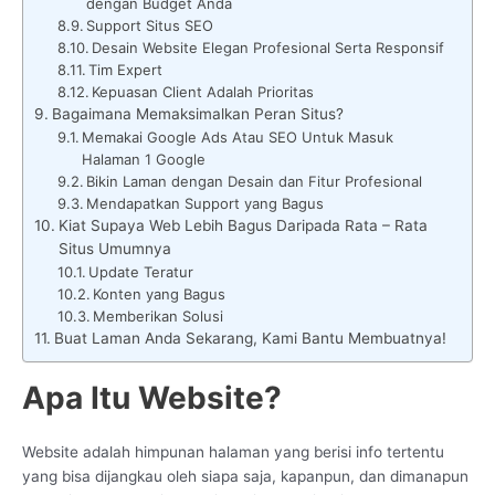
dengan Budget Anda
Support Situs SEO
Desain Website Elegan Profesional Serta Responsif
Tim Expert
Kepuasan Client Adalah Prioritas
Bagaimana Memaksimalkan Peran Situs?
Memakai Google Ads Atau SEO Untuk Masuk
Halaman 1 Google
Bikin Laman dengan Desain dan Fitur Profesional
Mendapatkan Support yang Bagus
Kiat Supaya Web Lebih Bagus Daripada Rata – Rata
Situs Umumnya
Update Teratur
Konten yang Bagus
Memberikan Solusi
Buat Laman Anda Sekarang, Kami Bantu Membuatnya!
Apa Itu Website?
Website adalah himpunan halaman yang berisi info tertentu
yang bisa dijangkau oleh siapa saja, kapanpun, dan dimanapun