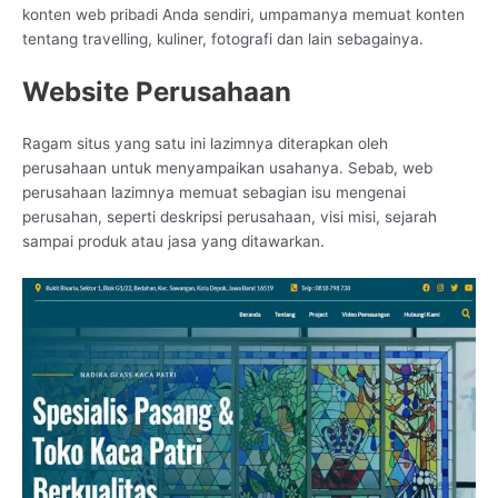
konten web pribadi Anda sendiri, umpamanya memuat konten
tentang travelling, kuliner, fotografi dan lain sebagainya.
Website Perusahaan
Ragam situs yang satu ini lazimnya diterapkan oleh
perusahaan untuk menyampaikan usahanya. Sebab, web
perusahaan lazimnya memuat sebagian isu mengenai
perusahan, seperti deskripsi perusahaan, visi misi, sejarah
sampai produk atau jasa yang ditawarkan.