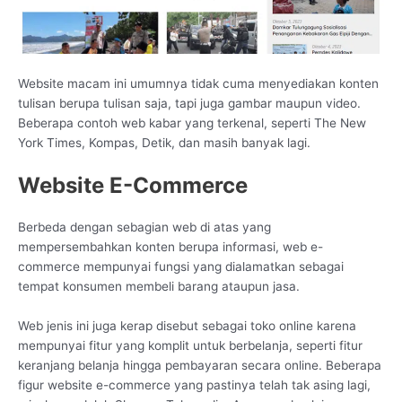
Website macam ini umumnya tidak cuma menyediakan konten
tulisan berupa tulisan saja, tapi juga gambar maupun video.
Beberapa contoh web kabar yang terkenal, seperti The New
York Times, Kompas, Detik, dan masih banyak lagi.
Website E-Commerce
Berbeda dengan sebagian web di atas yang
mempersembahkan konten berupa informasi, web e-
commerce mempunyai fungsi yang dialamatkan sebagai
tempat konsumen membeli barang ataupun jasa.
Web jenis ini juga kerap disebut sebagai toko online karena
mempunyai fitur yang komplit untuk berbelanja, seperti fitur
keranjang belanja hingga pembayaran secara online. Beberapa
figur website e-commerce yang pastinya telah tak asing lagi,