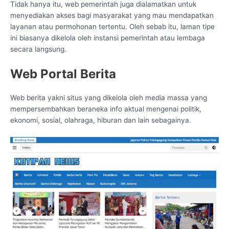
Tidak hanya itu, web pemerintah juga dialamatkan untuk
menyediakan akses bagi masyarakat yang mau mendapatkan
layanan atau permohonan tertentu. Oleh sebab itu, laman tipe
ini biasanya dikelola oleh instansi pemerintah atau lembaga
secara langsung.
Web Portal Berita
Web berita yakni situs yang dikelola oleh media massa yang
mempersembahkan beraneka info aktual mengenai politik,
ekonomi, sosial, olahraga, hiburan dan lain sebagainya.