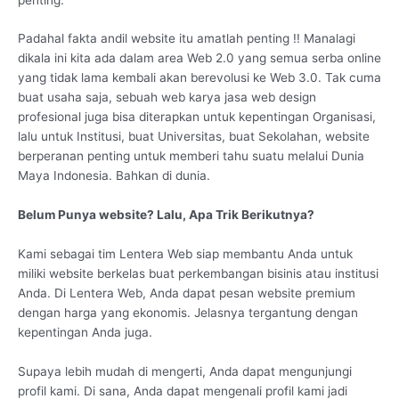
Padahal fakta andil website itu amatlah penting !! Manalagi
dikala ini kita ada dalam area Web 2.0 yang semua serba online
yang tidak lama kembali akan berevolusi ke Web 3.0. Tak cuma
buat usaha saja, sebuah web karya jasa web design
profesional juga bisa diterapkan untuk kepentingan Organisasi,
lalu untuk Institusi, buat Universitas, buat Sekolahan, website
berperanan penting untuk memberi tahu suatu melalui Dunia
Maya Indonesia. Bahkan di dunia.
Belum Punya website? Lalu, Apa Trik Berikutnya?
Kami sebagai tim Lentera Web siap membantu Anda untuk
miliki website berkelas buat perkembangan bisinis atau institusi
Anda. Di Lentera Web, Anda dapat pesan website premium
dengan harga yang ekonomis. Jelasnya tergantung dengan
kepentingan Anda juga.
Supaya lebih mudah di mengerti, Anda dapat mengunjungi
profil kami. Di sana, Anda dapat mengenali profil kami jadi