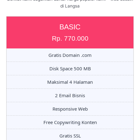
di Langsa
BASIC
Rp. 770.000
Gratis Domain .com
Disk Space 500 MB
Maksimal 4 Halaman
2 Email Bisnis
Responsive Web
Free Copywriting Konten
Gratis SSL