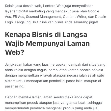
Selain jasa desain web, Lentera Web juga menyediakan
layanan digital marketing yang mencakup jasa iklan Google
Ads, FB Ads, Sosmed Management, Content Writer, dan Desain
Logo. Langsung Go Online kan bisnis Anda sekarang juga!!
Kenapa Bisnis di Langsa
Wajib Mempunyai Laman
Web?
Jangkauan kabar yang luas merupakan dampak dari situs yang
anda kelola dengan bagus, pembuatan konten secara berkala
dengan menargetkan wilayah ataupun negara ialah salah satu
sistem untuk mendapatkan pembeli di pasar lokal maupun di
pasar asing.
Dengan memiliki laman laman sendiri maka anda dapat
menampilkan produk ataupun jasa yang anda buat, sehingga
mempermudah pembaca mengenali produk yang anda jual.