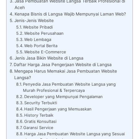
Jasa Pembuatan Website Langsa Terbaik Profesional di
Aceh
Kenapa Bisnis di Langsa Wajib Mempunyai Laman Web?
Jenis-Jenis Website
Website Pribadi
Website Perusahaan
Web Lembaga
Web Portal Berita
Website E-Commerce
Jenis Jasa Bikin Website di Langsa
Daftar Harga Jasa Pengerjaan Website di Langsa
Mengapa Harus Memakai Jasa Pembuatan Website
Langsa?
Penyedia Jasa Pembuatan Website Langsa yang
Murah Profesional & Terpercaya
Developer yang Mempunyai Pengalaman
Security Terbukti
Hasil Pengerjaan yang Memuaskan
History Terbaik
Gratis Konsultasi
Garansi Service
Harga Jasa Pembuatan Website Langsa yang Sesuai