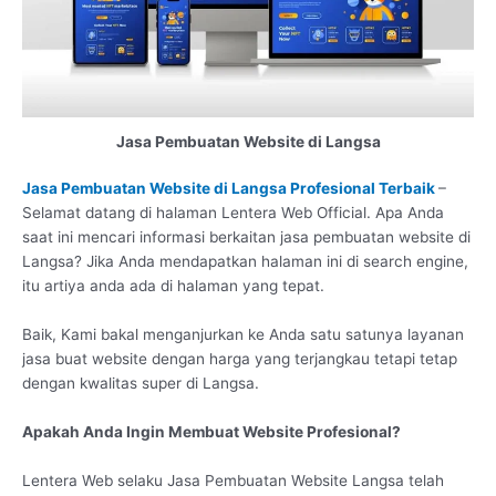
Jasa Pembuatan Website di Langsa
Jasa Pembuatan Website di Langsa Profesional Terbaik
–
Selamat datang di halaman Lentera Web Official. Apa Anda
saat ini mencari informasi berkaitan jasa pembuatan website di
Langsa? Jika Anda mendapatkan halaman ini di search engine,
itu artiya anda ada di halaman yang tepat.
Baik, Kami bakal menganjurkan ke Anda satu satunya layanan
jasa buat website dengan harga yang terjangkau tetapi tetap
dengan kwalitas super di Langsa.
Apakah Anda Ingin Membuat Website Profesional?
Lentera Web selaku Jasa Pembuatan Website Langsa telah