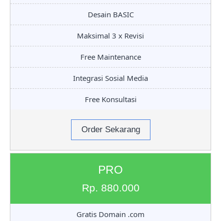
Desain BASIC
Maksimal 3 x Revisi
Free Maintenance
Integrasi Sosial Media
Free Konsultasi
Order Sekarang
PRO
Rp. 880.000
Gratis Domain .com