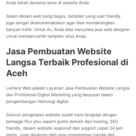
Anda betah berlama-lama di website Anda.
Selain desain web yang bagus, tampilan yang user friendly
juga sangat direkomendasikan agar bisa mendatangkan
banyak trafik. Untuk itu, Anda bisa menyewa jasa web designer
untuk mempercantik tampilan situs Anda.
Jasa Pembuatan Website
Langsa Terbaik Profesional di
Aceh
Lentera Web adalah Layanan Jasa Pembuatan Website Langsa
dan Profesional Digital Marketing yang berpusat dalam
pengembangan teknologi digital.
Seluruh pengerjaan website sudah kami lengkapi dengan
berbagai fitur plus seperti gratis domain dan hosting, SEO
friendly, desain website responsif dan support cepat 24 jam
gratis. Juga disokong oleh regu programmer handal dan