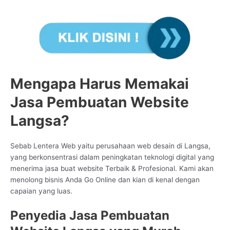
Mengapa Harus Memakai
Jasa Pembuatan Website
Langsa?
Sebab Lentera Web yaitu perusahaan web desain di Langsa,
yang berkonsentrasi dalam peningkatan teknologi digital yang
menerima jasa buat website Terbaik & Profesional. Kami akan
menolong bisnis Anda Go Online dan kian di kenal dengan
capaian yang luas.
Penyedia Jasa Pembuatan