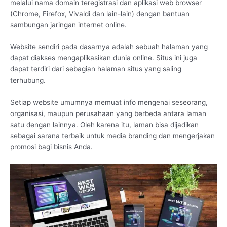
melalui nama domain teregistrasi dan aplikasi web browser
(Chrome, Firefox, Vivaldi dan lain-lain) dengan bantuan
sambungan jaringan internet online.
Website sendiri pada dasarnya adalah sebuah halaman yang
dapat diakses mengaplikasikan dunia online. Situs ini juga
dapat terdiri dari sebagian halaman situs yang saling
terhubung.
Setiap website umumnya memuat info mengenai seseorang,
organisasi, maupun perusahaan yang berbeda antara laman
satu dengan lainnya. Oleh karena itu, laman bisa dijadikan
sebagai sarana terbaik untuk media branding dan mengerjakan
promosi bagi bisnis Anda.