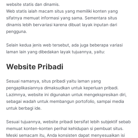
website statis dan dinamis.
Web statis ialah macam situs yang memiliki konten yang
sifatnya memuat informasi yang sama. Sementara situs
dinamis lebih bervariasi karena dibuat layak inputan dari
pengguna.
Selain kedua jenis web tersebut, ada juga beberapa variasi
laman lain yang dibedakan layak tujuannya, yaitu:
Website Pribadi
Sesuai namanya, situs pribadi yaitu laman yang
pengaplikasiannya dimaksudkan untuk keperluan pribadi.
Lazimnya, website ini digunakan untuk mengekspresikan diri,
sebagai wadah untuk membangun portofolio, sampai media
untuk berbagi ide.
Sesuai tujuannya, website pribadi bersifat lebih subjektif sebab
memuat konten-konten perihal kehidupan si pembuat situs.
Meski semacam itu, Anda konsisten dapat menyesuaikan isi