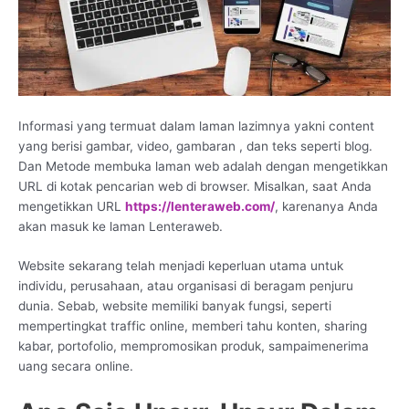
Informasi yang termuat dalam laman lazimnya yakni content
yang berisi gambar, video, gambaran , dan teks seperti blog.
Dan Metode membuka laman web adalah dengan mengetikkan
URL di kotak pencarian web di browser. Misalkan, saat Anda
mengetikkan URL
https://lenteraweb.com/
, karenanya Anda
akan masuk ke laman Lenteraweb.
Website sekarang telah menjadi keperluan utama untuk
individu, perusahaan, atau organisasi di beragam penjuru
dunia. Sebab, website memiliki banyak fungsi, seperti
mempertingkat traffic online, memberi tahu konten, sharing
kabar, portofolio, mempromosikan produk, sampaimenerima
uang secara online.