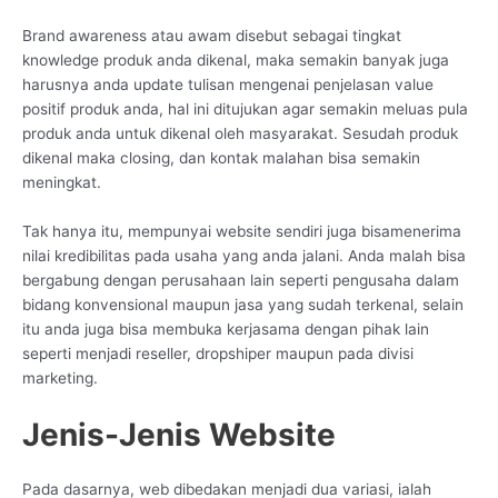
Brand awareness atau awam disebut sebagai tingkat
knowledge produk anda dikenal, maka semakin banyak juga
harusnya anda update tulisan mengenai penjelasan value
positif produk anda, hal ini ditujukan agar semakin meluas pula
produk anda untuk dikenal oleh masyarakat. Sesudah produk
dikenal maka closing, dan kontak malahan bisa semakin
meningkat.
Tak hanya itu, mempunyai website sendiri juga bisamenerima
nilai kredibilitas pada usaha yang anda jalani. Anda malah bisa
bergabung dengan perusahaan lain seperti pengusaha dalam
bidang konvensional maupun jasa yang sudah terkenal, selain
itu anda juga bisa membuka kerjasama dengan pihak lain
seperti menjadi reseller, dropshiper maupun pada divisi
marketing.
Jenis-Jenis Website
Pada dasarnya, web dibedakan menjadi dua variasi, ialah