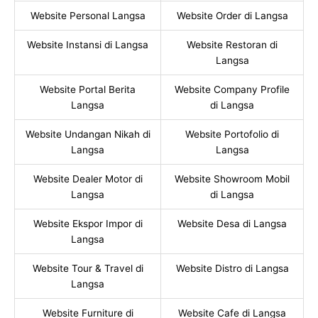
Website Personal Langsa
Website Order di Langsa
Website Instansi di Langsa
Website Restoran di
Langsa
Website Portal Berita
Website Company Profile
Langsa
di Langsa
Website Undangan Nikah di
Website Portofolio di
Langsa
Langsa
Website Dealer Motor di
Website Showroom Mobil
Langsa
di Langsa
Website Ekspor Impor di
Website Desa di Langsa
Langsa
Website Tour & Travel di
Website Distro di Langsa
Langsa
Website Furniture di
Website Cafe di Langsa