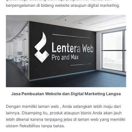
berpengalaman di bidang website ataupun digital marketing.
Jasa Pembuatan Website dan Digital Marketing Langsa
Dengan memiliki laman web , Anda selangkah lebih maju dari
lainnya. Disamping itu, produk ataupun bisnis Anda akan jauh
lebih dikenal karena terpajang jelas di laman web yang memiliki
sistem fleksibilitas tanpa batas.