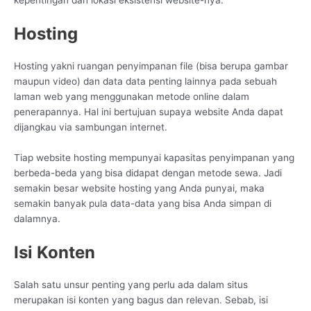
kepentingan dan lokasi eksistensi website-nya.
Hosting
Hosting yakni ruangan penyimpanan file (bisa berupa gambar
maupun video) dan data data penting lainnya pada sebuah
laman web yang menggunakan metode online dalam
penerapannya. Hal ini bertujuan supaya website Anda dapat
dijangkau via sambungan internet.
Tiap website hosting mempunyai kapasitas penyimpanan yang
berbeda-beda yang bisa didapat dengan metode sewa. Jadi
semakin besar website hosting yang Anda punyai, maka
semakin banyak pula data-data yang bisa Anda simpan di
dalamnya.
Isi Konten
Salah satu unsur penting yang perlu ada dalam situs
merupakan isi konten yang bagus dan relevan. Sebab, isi