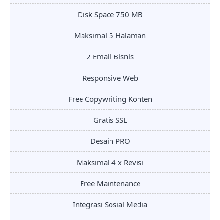
Disk Space 750 MB
Maksimal 5 Halaman
2 Email Bisnis
Responsive Web
Free Copywriting Konten
Gratis SSL
Desain PRO
Maksimal 4 x Revisi
Free Maintenance
Integrasi Sosial Media