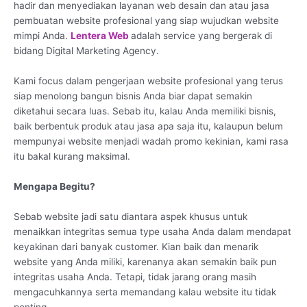
hadir dan menyediakan layanan web desain dan atau jasa
pembuatan website profesional yang siap wujudkan website
mimpi Anda.
Lentera Web
adalah service yang bergerak di
bidang Digital Marketing Agency.
Kami focus dalam pengerjaan website profesional yang terus
siap menolong bangun bisnis Anda biar dapat semakin
diketahui secara luas. Sebab itu, kalau Anda memiliki bisnis,
baik berbentuk produk atau jasa apa saja itu, kalaupun belum
mempunyai website menjadi wadah promo kekinian, kami rasa
itu bakal kurang maksimal.
Mengapa Begitu?
Sebab website jadi satu diantara aspek khusus untuk
menaikkan integritas semua type usaha Anda dalam mendapat
keyakinan dari banyak customer. Kian baik dan menarik
website yang Anda miliki, karenanya akan semakin baik pun
integritas usaha Anda. Tetapi, tidak jarang orang masih
mengacuhkannya serta memandang kalau website itu tidak
penting.