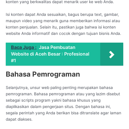
konten yang berkwalitas dapat menarik user ke web Anda.
Isi konten dapat Anda sesuaikan, bagus berupa text, gambar,
maupun video yang menarik guna memberikan informasi atau
konten penjualan. Selain itu, pastikan juga bahwa isi konten
website Anda informatif dan cocok dengan tujuan bisnis Anda.
Baca Juga :
Jasa Pembuatan
Website di Aceh Besar : Profesional
#1
Bahasa Pemrograman
Selanjutnya, unsur web paling penting merupakan bahasa
pemrograman. Bahasa pemrograman atau yang lazim disebut
sebagai scripts program yakni bahasa khusus yang
diaplikasikan dalam pengerjaan situs. Dengan bahasa ini,
segala perintah yang Anda berikan bisa ditranslate agar laman
dapat diakses.