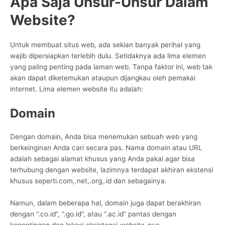
Apa Saja Unsur-Unsur Dalam
Website?
Untuk membuat situs web, ada sekian banyak perihal yang
wajib dipersiapkan terlebih dulu. Setidaknya ada lima elemen
yang paling penting pada laman web. Tanpa faktor ini, web tak
akan dapat diketemukan ataupun dijangkau oleh pemakai
internet. Lima elemen website itu adalah:
Domain
Dengan domain, Anda bisa menemukan sebuah web yang
berkeinginan Anda cari secara pas. Nama domain atau URL
adalah sebagai alamat khusus yang Anda pakai agar bisa
terhubung dengan website, lazimnya terdapat akhiran ekstensi
khusus seperti.com,.net,.org,.id dan sebagainya.
Namun, dalam beberapa hal, domain juga dapat berakhiran
dengan “.co.id”, “.go.id”, atau “.ac.id” pantas dengan