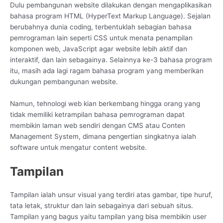
Dulu pembangunan website dilakukan dengan mengaplikasikan
bahasa program HTML (HyperText Markup Language). Sejalan
berubahnya dunia coding, terbentuklah sebagian bahasa
pemrograman lain seperti CSS untuk menata penampilan
komponen web, JavaScript agar website lebih aktif dan
interaktif, dan lain sebagainya. Selainnya ke-3 bahasa program
itu, masih ada lagi ragam bahasa program yang memberikan
dukungan pembangunan website.
Namun, tehnologi web kian berkembang hingga orang yang
tidak memiliki ketrampilan bahasa pemrograman dapat
membikin laman web sendiri dengan CMS atau Conten
Management System, dimana pengertian singkatnya ialah
software untuk mengatur content website.
Tampilan
Tampilan ialah unsur visual yang terdiri atas gambar, tipe huruf,
tata letak, struktur dan lain sebagainya dari sebuah situs.
Tampilan yang bagus yaitu tampilan yang bisa membikin user