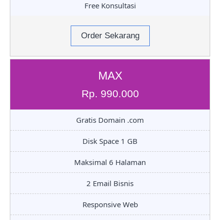
Free Konsultasi
Order Sekarang
MAX
Rp. 990.000
Gratis Domain .com
Disk Space 1 GB
Maksimal 6 Halaman
2 Email Bisnis
Responsive Web