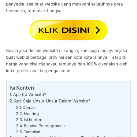
penyedia jasa buat website yang melayani seluruhnya area
Indonesia, termasuk Langsa.
Selain jasa desain website di Langsa, kami juga melayani jasa
buat web di berbagai provinsi dan kota kota lainnya. Tetap di
harga yang bisa dijangkau tentunya dan 100% dikerjakan oleh
kubu profesional berpengalaman.
Isi Konten
Apa Itu Website?
Apa Saja Unsur-Unsur Dalam Website?
Domain
Hosting
Isi Konten
Bahasa Pemrograman
Tampilan