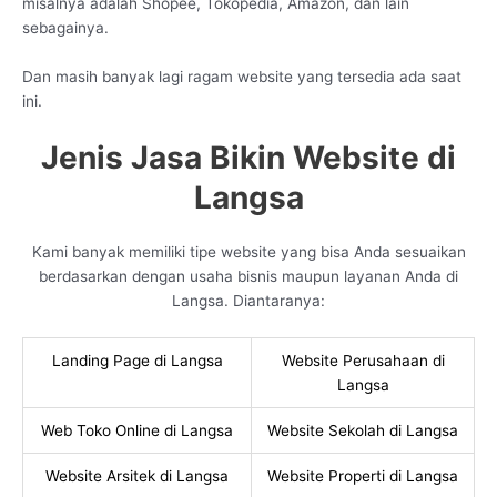
misalnya adalah Shopee, Tokopedia, Amazon, dan lain
sebagainya.
Dan masih banyak lagi ragam website yang tersedia ada saat
ini.
Jenis Jasa Bikin Website di
Langsa
Kami banyak memiliki tipe website yang bisa Anda sesuaikan
berdasarkan dengan usaha bisnis maupun layanan Anda di
Langsa. Diantaranya:
Landing Page di Langsa
Website Perusahaan di
Langsa
Web Toko Online di Langsa
Website Sekolah di Langsa
Website Arsitek di Langsa
Website Properti di Langsa