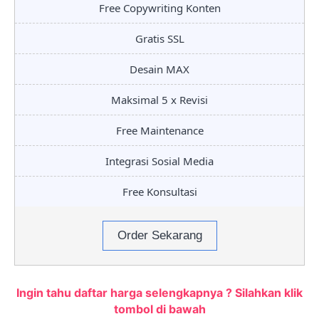
Free Copywriting Konten
Gratis SSL
Desain MAX
Maksimal 5 x Revisi
Free Maintenance
Integrasi Sosial Media
Free Konsultasi
Order Sekarang
Ingin tahu daftar harga selengkapnya ? Silahkan klik
tombol di bawah