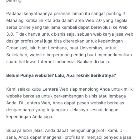
Padahal kenyataannya peranan laman itu sangat penting !!
Manalagi ketika ini kita ada dalam area Web 2.0 yang segala
serba online yang tak lama kembali dapat berevolusi ke Web
3.0. Tidak hanya untuk bisnis saja, sebuah web karya jasa web
design profesional juga bisa diterapkan untuk kepentingan
Organisasi, lalu buat Lembaga, buat Universitas, untuk
Sekolahan, website berperanan penting buat memperkenalkan
suatu hal lewat Internet Indonesia. Bahkan di dunia.
Belum Punya website? Lalu, Apa Teknik Berikutnya?
Kami selaku kubu Lentera Web siap menolong Anda untuk miliki
website berkelas untuk perkembangan bisinis atau lembaga
Anda. Di Lentera Web, Anda dapat pesan website berkelas
dengan harga yang terjangkau. Jelasnya sesuai dengan
kepentingan Anda juga.
Supaya lebih jelas, Anda dapat mengunjungi profil kami. Di
sana, Anda dapat mengenali profil kami menjadi penyedia jasa