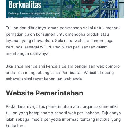
Tujuan dari dibuatnya laman perusahaan yakni untuk menarik
perhatian calon konsumen untuk mencoba produk atau
layanan yang ditawarkan. Selain itu, website compro juga
berfungsi sebagai wujud kredibilitas perusahaan dalam
membangun usahanya.
Jika anda mengalami kendala dalam pengerjaan web compro,
anda bisa menghubungi Jasa Pembuatan Website Lebong
sebagai solusi tepat keperluan web anda.
Website Pemerintahan
Pada dasarnya, situs pemerintahan atau organisasi memiliki
tujuan yang hampir sama seperti web perusahaan. Tujuannya
ialah sebagai media penyedia informasi tentang institusi yang
berkaitan.