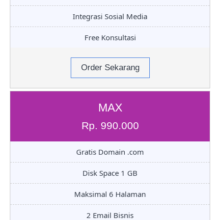
Integrasi Sosial Media
Free Konsultasi
Order Sekarang
MAX
Rp. 990.000
Gratis Domain .com
Disk Space 1 GB
Maksimal 6 Halaman
2 Email Bisnis