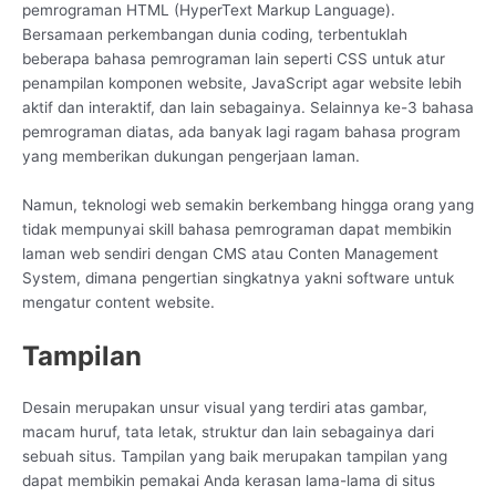
pemrograman HTML (HyperText Markup Language).
Bersamaan perkembangan dunia coding, terbentuklah
beberapa bahasa pemrograman lain seperti CSS untuk atur
penampilan komponen website, JavaScript agar website lebih
aktif dan interaktif, dan lain sebagainya. Selainnya ke-3 bahasa
pemrograman diatas, ada banyak lagi ragam bahasa program
yang memberikan dukungan pengerjaan laman.
Namun, teknologi web semakin berkembang hingga orang yang
tidak mempunyai skill bahasa pemrograman dapat membikin
laman web sendiri dengan CMS atau Conten Management
System, dimana pengertian singkatnya yakni software untuk
mengatur content website.
Tampilan
Desain merupakan unsur visual yang terdiri atas gambar,
macam huruf, tata letak, struktur dan lain sebagainya dari
sebuah situs. Tampilan yang baik merupakan tampilan yang
dapat membikin pemakai Anda kerasan lama-lama di situs