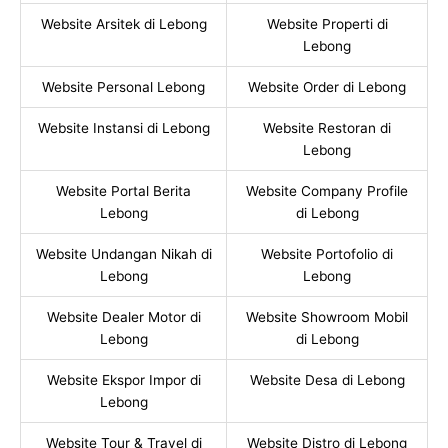
Website Arsitek di Lebong
Website Properti di
Lebong
Website Personal Lebong
Website Order di Lebong
Website Instansi di Lebong
Website Restoran di
Lebong
Website Portal Berita
Website Company Profile
Lebong
di Lebong
Website Undangan Nikah di
Website Portofolio di
Lebong
Lebong
Website Dealer Motor di
Website Showroom Mobil
Lebong
di Lebong
Website Ekspor Impor di
Website Desa di Lebong
Lebong
Website Tour & Travel di
Website Distro di Lebong