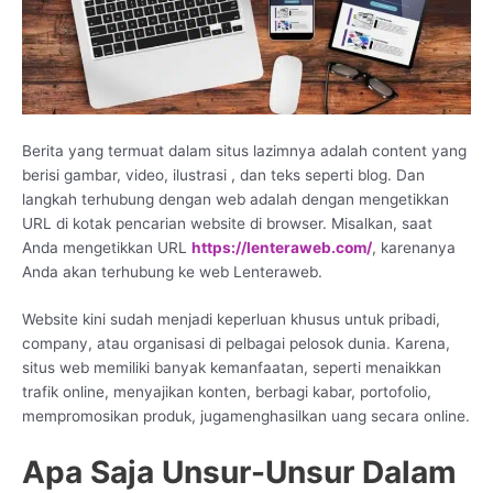
Berita yang termuat dalam situs lazimnya adalah content yang
berisi gambar, video, ilustrasi , dan teks seperti blog. Dan
langkah terhubung dengan web adalah dengan mengetikkan
URL di kotak pencarian website di browser. Misalkan, saat
Anda mengetikkan URL
https://lenteraweb.com/
, karenanya
Anda akan terhubung ke web Lenteraweb.
Website kini sudah menjadi keperluan khusus untuk pribadi,
company, atau organisasi di pelbagai pelosok dunia. Karena,
situs web memiliki banyak kemanfaatan, seperti menaikkan
trafik online, menyajikan konten, berbagi kabar, portofolio,
mempromosikan produk, jugamenghasilkan uang secara online.
Apa Saja Unsur-Unsur Dalam