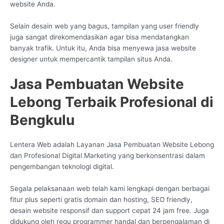
website Anda.
Selain desain web yang bagus, tampilan yang user friendly
juga sangat direkomendasikan agar bisa mendatangkan
banyak trafik. Untuk itu, Anda bisa menyewa jasa website
designer untuk mempercantik tampilan situs Anda.
Jasa Pembuatan Website
Lebong Terbaik Profesional di
Bengkulu
Lentera Web adalah Layanan Jasa Pembuatan Website Lebong
dan Profesional Digital Marketing yang berkonsentrasi dalam
pengembangan teknologi digital.
Segala pelaksanaan web telah kami lengkapi dengan berbagai
fitur plus seperti gratis domain dan hosting, SEO friendly,
desain website responsif dan support cepat 24 jam free. Juga
didukung oleh regu programmer handal dan berpengalaman di