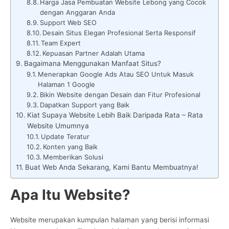
Harga Jasa Pembuatan Website Lebong yang Cocok
dengan Anggaran Anda
Support Web SEO
Desain Situs Elegan Profesional Serta Responsif
Team Expert
Kepuasan Partner Adalah Utama
Bagaimana Menggunakan Manfaat Situs?
Menerapkan Google Ads Atau SEO Untuk Masuk
Halaman 1 Google
Bikin Website dengan Desain dan Fitur Profesional
Dapatkan Support yang Baik
Kiat Supaya Website Lebih Baik Daripada Rata – Rata
Website Umumnya
Update Teratur
Konten yang Baik
Memberikan Solusi
Buat Web Anda Sekarang, Kami Bantu Membuatnya!
Apa Itu Website?
Website merupakan kumpulan halaman yang berisi informasi