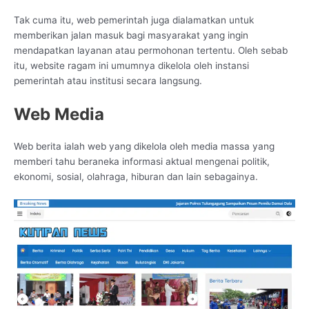
Tak cuma itu, web pemerintah juga dialamatkan untuk
memberikan jalan masuk bagi masyarakat yang ingin
mendapatkan layanan atau permohonan tertentu. Oleh sebab
itu, website ragam ini umumnya dikelola oleh instansi
pemerintah atau institusi secara langsung.
Web Media
Web berita ialah web yang dikelola oleh media massa yang
memberi tahu beraneka informasi aktual mengenai politik,
ekonomi, sosial, olahraga, hiburan dan lain sebagainya.