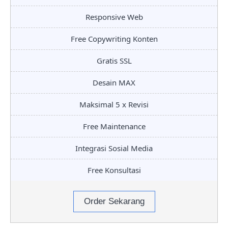
Responsive Web
Free Copywriting Konten
Gratis SSL
Desain MAX
Maksimal 5 x Revisi
Free Maintenance
Integrasi Sosial Media
Free Konsultasi
Order Sekarang