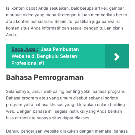
Isi konten dapat Anda sesuaikan, baik berupa artikel, gambar,
maupun video yang menarik dengan tujuan memberikan berita
atau konten pemasaran. Selain itu, pastikan juga bahwa isi
konten situs Anda informatif dan sesuai dengan tujuan bisnis
Anda.
Baca Juga :
Jasa Pembuatan
Website di Bengkulu Selatan :
Profesional #1
Bahasa Pemrograman
Selanjutnya, unsur web paling penting yakni bahasa program.
Bahasa program atau yang umum disebut sebagai scripts
program yaitu bahasa khusus yang diterapkan dalam building
web. Dengan bahasa ini, segala instruksi yang Anda berikan
bisa ditranslate supaya situs dapat diakses.
Dahulu pengerjaan website dilakukan dengan memakai bahasa