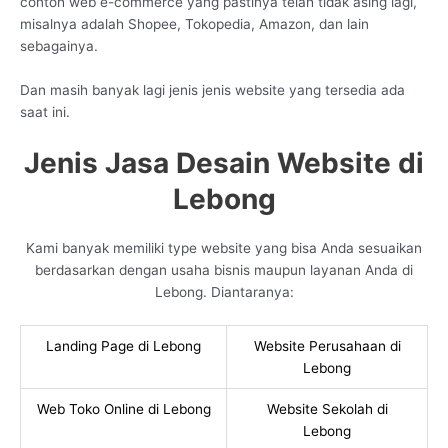
contoh web e-commerce yang pastinya telah tidak asing lagi,
misalnya adalah Shopee, Tokopedia, Amazon, dan lain
sebagainya.
Dan masih banyak lagi jenis jenis website yang tersedia ada
saat ini.
Jenis Jasa Desain Website di
Lebong
Kami banyak memiliki type website yang bisa Anda sesuaikan
berdasarkan dengan usaha bisnis maupun layanan Anda di
Lebong. Diantaranya:
Landing Page di Lebong
Website Perusahaan di
Lebong
Web Toko Online di Lebong
Website Sekolah di
Lebong