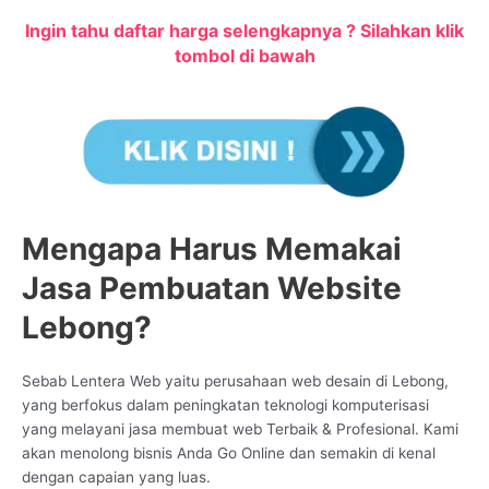
Ingin tahu daftar harga selengkapnya ? Silahkan klik
tombol di bawah
Mengapa Harus Memakai
Jasa Pembuatan Website
Lebong?
Sebab Lentera Web yaitu perusahaan web desain di Lebong,
yang berfokus dalam peningkatan teknologi komputerisasi
yang melayani jasa membuat web Terbaik & Profesional. Kami
akan menolong bisnis Anda Go Online dan semakin di kenal
dengan capaian yang luas.