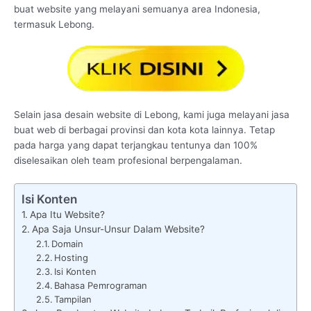
buat website yang melayani semuanya area Indonesia,
termasuk Lebong.
Selain jasa desain website di Lebong, kami juga melayani jasa
buat web di berbagai provinsi dan kota kota lainnya. Tetap
pada harga yang dapat terjangkau tentunya dan 100%
diselesaikan oleh team profesional berpengalaman.
Isi Konten
Apa Itu Website?
Apa Saja Unsur-Unsur Dalam Website?
Domain
Hosting
Isi Konten
Bahasa Pemrograman
Tampilan