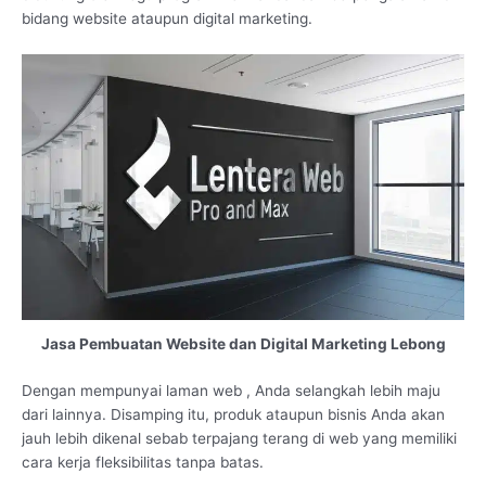
bidang website ataupun digital marketing.
Jasa Pembuatan Website dan Digital Marketing Lebong
Dengan mempunyai laman web , Anda selangkah lebih maju
dari lainnya. Disamping itu, produk ataupun bisnis Anda akan
jauh lebih dikenal sebab terpajang terang di web yang memiliki
cara kerja fleksibilitas tanpa batas.