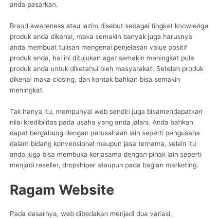
anda pasarkan.
Brand awareness atau lazim disebut sebagai tingkat knowledge
produk anda dikenal, maka semakin banyak juga harusnya
anda membuat tulisan mengenai penjelasan value positif
produk anda, hal ini ditujukan agar semakin meningkat pula
produk anda untuk diketahui oleh masyarakat. Setelah produk
dikenal maka closing, dan kontak bahkan bisa semakin
meningkat.
Tak hanya itu, mempunyai web sendiri juga bisamendapatkan
nilai kredibilitas pada usaha yang anda jalani. Anda bahkan
dapat bergabung dengan perusahaan lain seperti pengusaha
dalam bidang konvensional maupun jasa ternama, selain itu
anda juga bisa membuka kerjasama dengan pihak lain seperti
menjadi reseller, dropshiper ataupun pada bagian marketing.
Ragam Website
Pada dasarnya, web dibedakan menjadi dua variasi,