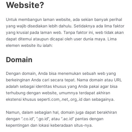
Website?
Untuk membangun laman website, ada sekian banyak perihal
yang wajib disediakan lebih dahulu. Setidaknya ada lima faktor
yang krusial pada laman web. Tanpa faktor ini, web tidak akan
dapat ditemui ataupun dicapai oleh user dunia maya. Lima
elemen website itu ialah:
Domain
Dengan domain, Anda bisa menemukan sebuah web yang
berkeinginan Anda cari secara tepat. Nama domain atau URL
adalah sebagai identitas khusus yang Anda pakai agar bisa
terhubung dengan website, umumnya terdapat akhiran
ekstensi khusus seperti.com,.net,.org,.id dan sebagainya.
Namun, dalam sebagian hal, domain juga dapat berakhiran
dengan “.co.id”, “.go.id”, atau “.ac.id” pantas dengan
kepentingan dan lokasi keberadaan situs-nya.