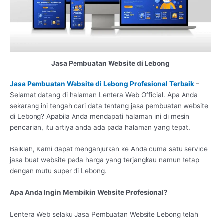
Jasa Pembuatan Website di Lebong
Jasa Pembuatan Website di Lebong Profesional Terbaik
–
Selamat datang di halaman Lentera Web Official. Apa Anda
sekarang ini tengah cari data tentang jasa pembuatan website
di Lebong? Apabila Anda mendapati halaman ini di mesin
pencarian, itu artiya anda ada pada halaman yang tepat.
Baiklah, Kami dapat menganjurkan ke Anda cuma satu service
jasa buat website pada harga yang terjangkau namun tetap
dengan mutu super di Lebong.
Apa Anda Ingin Membikin Website Profesional?
Lentera Web selaku Jasa Pembuatan Website Lebong telah