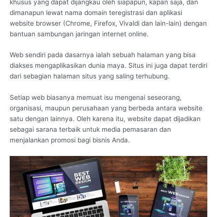
khusus yang dapat dijangkau oleh siapapun, kapan saja, dan
dimanapun lewat nama domain teregistrasi dan aplikasi
website browser (Chrome, Firefox, Vivaldi dan lain-lain) dengan
bantuan sambungan jaringan internet online.
Web sendiri pada dasarnya ialah sebuah halaman yang bisa
diakses mengaplikasikan dunia maya. Situs ini juga dapat terdiri
dari sebagian halaman situs yang saling terhubung.
Setiap web biasanya memuat isu mengenai seseorang,
organisasi, maupun perusahaan yang berbeda antara website
satu dengan lainnya. Oleh karena itu, website dapat dijadikan
sebagai sarana terbaik untuk media pemasaran dan
menjalankan promosi bagi bisnis Anda.