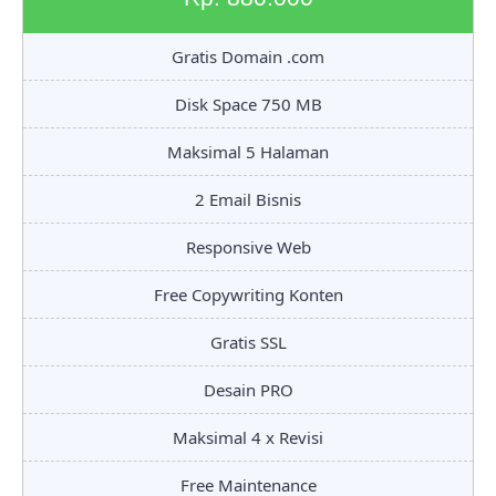
Gratis Domain .com
Disk Space 750 MB
Maksimal 5 Halaman
2 Email Bisnis
Responsive Web
Free Copywriting Konten
Gratis SSL
Desain PRO
Maksimal 4 x Revisi
Free Maintenance