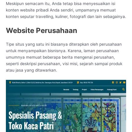
Meskipun semacam itu, Anda tetap bisa menyesuaikan isi
konten website pribadi Anda sendiri, umpamanya memuat
konten seputar travelling, kuliner, fotografi dan lain sebagainya.
Website Perusahaan
Tipe situs yang satu ini biasanya diterapkan oleh perusahaan
untuk menyampaikan bisnisnya. Karena, laman perusahaan
umumnya memuat beberapa berita mengenai perusahan,
seperti deskripsi perusahaan, visi misi, sejarah sampai produk
atau jasa yang ditawarkan.