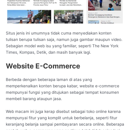
Situs jenis ini umumnya tidak cuma menyediakan konten
tulisan berupa tulisan saja, namun juga gambar maupun video.
Sebagian model web isu yang familiar, seperti The New York
Times, Kompas, Detik, dan masih banyak lagi.
Website E-Commerce
Berbeda dengan beberapa laman di atas yang
memperkenalkan konten berupa kabar, website e-commerce
mempunyai fungsi yang ditujukan sebagai tempat konsumen
membeli barang ataupun jasa.
Web macam ini juga kerap disebut sebagai toko online karena
mempunyai fitur yang komplit untuk berbelanja, seperti fitur
keranjang belanja sampai pembayaran secara online. Beberapa