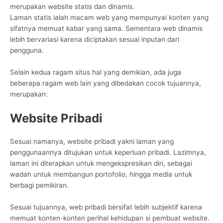
merupakan website statis dan dinamis.
Laman statis ialah macam web yang mempunyai konten yang
sifatnya memuat kabar yang sama. Sementara web dinamis
lebih bervariasi karena diciptakan sesuai inputan dari
pengguna.
Selain kedua ragam situs hal yang demikian, ada juga
beberapa ragam web lain yang dibedakan cocok tujuannya,
merupakan:
Website Pribadi
Sesuai namanya, website pribadi yakni laman yang
penggunaannya ditujukan untuk keperluan pribadi. Lazimnya,
laman ini diterapkan untuk mengekspresikan diri, sebagai
wadah untuk membangun portofolio, hingga media untuk
berbagi pemikiran.
Sesuai tujuannya, web pribadi bersifat lebih subjektif karena
memuat konten-konten perihal kehidupan si pembuat website.