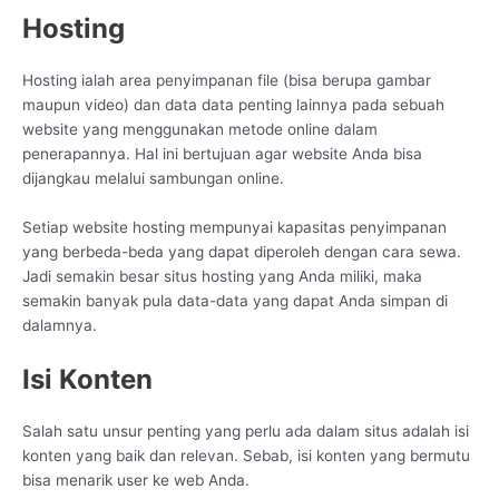
Hosting
Hosting ialah area penyimpanan file (bisa berupa gambar
maupun video) dan data data penting lainnya pada sebuah
website yang menggunakan metode online dalam
penerapannya. Hal ini bertujuan agar website Anda bisa
dijangkau melalui sambungan online.
Setiap website hosting mempunyai kapasitas penyimpanan
yang berbeda-beda yang dapat diperoleh dengan cara sewa.
Jadi semakin besar situs hosting yang Anda miliki, maka
semakin banyak pula data-data yang dapat Anda simpan di
dalamnya.
Isi Konten
Salah satu unsur penting yang perlu ada dalam situs adalah isi
konten yang baik dan relevan. Sebab, isi konten yang bermutu
bisa menarik user ke web Anda.