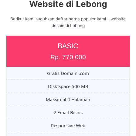
Website di Lebong
Berikut kami suguhkan daftar harga populer kami – website
desain di Lebong
BASIC
Rp. 770.000
Gratis Domain .com
Disk Space 500 MB
Maksimal 4 Halaman
2 Email Bisnis
Responsive Web