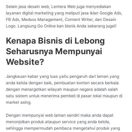
Selain jasa desain web, Lentera Web juga menyediakan
layanan digital marketing yang meliputi jasa iklan Google Ads,
FB Ads, Medsos Management, Content Writer, dan Desain
Logo. Langsung Go Online kan bisnis Anda sekarang juga!!
Kenapa Bisnis di Lebong
Seharusnya Mempunyai
Website?
Jangkauan kabar yang luas yaitu pengaruh dari laman yang
anda kelola dengan baik, pembuatan konten secara berkala
dengan menargetkan wilayah maupun negara adalah salah
satu sistem untuk menerima pembeli di pasar lokal maupun di
market asing.
Dengan mempunyai web laman sendiri maka anda dapat
menonjolkan produk ataupun service yang anda kelola,
sehingga mempermudah pembaca mengetahui produk yang