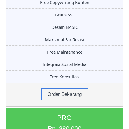
Free Copywriting Konten
Gratis SSL
Desain BASIC
Maksimal 3 x Revisi
Free Maintenance
Integrasi Sosial Media
Free Konsultasi
Order Sekarang
PRO
Rp. 880.000