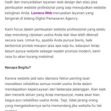
hadir dan menyediakan layanan web design dan atau jasa
pembuatan website profesional yang siap mewujudkan website
keinginan Anda.
Lentera Web
merupakan layanan yang
bergerak di bidang Digital Pemasaran Agency.
Kami focus dalam pembuatan website professional yang selalu
siap menolong ciptakan usaha Anda biar bisa lebih dikenali
secara luas. Untuk itu, apabila Anda punyai bisnis, baik
berbentuk produk maupun jasa apa saja itu, kalaupun tetap
belum punya website sebagai wadah promosi modern, kami
rasa itu akan kurang maksimal.
Kenapa Begitu?
Karena website jadi satu diantara faktor penting buat
menaikkan reliabilitas semua model usaha Anda dalam
mendapatkan kepercayaan dari beberapa pelanggan. Kian baik
dan menarik laman yang Anda mempunyai, maka akan kian
bagus pun reliabilitas usaha Anda. Tapi, tidak jarang orang
yang mengabaikannya serta memandang jika website itu tak
penting.