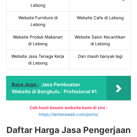
Lebong
Website Furniture di
Website Cafe di Lebong
Lebong
Website Produk Makanan
Website Salon Kecantikan
di Lebong
di Lebong
Website Jasa Tenaga Kerja
Dan masih banyak lagi
di Lebong
Baca Juga :
Jasa Pembuatan
Website di Bengkulu : Profesional #1
Cek hasil desain website kami di sini :
https://lenteraweb.com/porto/
Daftar Harga Jasa Pengerjaan