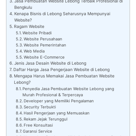
Jasa Pembuatan Website Lebong Terbaik Profesional di
Bengkulu
Kenapa Bisnis di Lebong Seharusnya Mempunyai
Website?
Ragam Website
Website Pribadi
Website Perusahaan
Website Pemerintahan
Web Media
Website E-Commerce
Jenis Jasa Desain Website di Lebong
Daftar Harga Jasa Pengerjaan Website di Lebong
Mengapa Harus Memakai Jasa Pembuatan Website
Lebong?
Penyedia Jasa Pembuatan Website Lebong yang
Murah Profesional & Terpercaya
Developer yang Memiliki Pengalaman
Security Terbukti
Hasil Pengerjaan yang Memuaskan
Rekam Jejak Terunggul
Free Konsultasi
Garansi Service