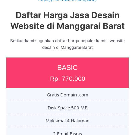
Daftar Harga Jasa Desain
Website di Manggarai Barat
Berikut kami suguhkan daftar harga populer kami – website
desain di Manggarai Barat
BASIC
Rp. 770.000
Gratis Domain .com
Disk Space 500 MB
Maksimal 4 Halaman
2 Email Bisnis