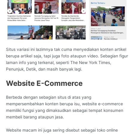
Situs variasi ini lazimnya tak cuma menyediakan konten artikel
berupa artikel saja, tapi juga foto ataupun video. Sebagian figur
laman info yang terkenal, seperti The New York Times,
Penunjuk, Detik, dan masih banyak lagi.
Website E-Commerce
Berbeda dengan sebagian situs di atas yang
mempersembahkan konten berupa isu, website e-commerce
memiliki fungsi yang dimaksudkan sebagai tempat konsumen
membeli barang ataupun jasa.
Website macam ini juga sering disebut sebagai toko online