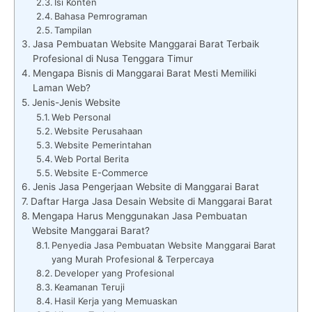
Isi Konten
Bahasa Pemrograman
Tampilan
Jasa Pembuatan Website Manggarai Barat Terbaik
Profesional di Nusa Tenggara Timur
Mengapa Bisnis di Manggarai Barat Mesti Memiliki
Laman Web?
Jenis-Jenis Website
Web Personal
Website Perusahaan
Website Pemerintahan
Web Portal Berita
Website E-Commerce
Jenis Jasa Pengerjaan Website di Manggarai Barat
Daftar Harga Jasa Desain Website di Manggarai Barat
Mengapa Harus Menggunakan Jasa Pembuatan
Website Manggarai Barat?
Penyedia Jasa Pembuatan Website Manggarai Barat
yang Murah Profesional & Terpercaya
Developer yang Profesional
Keamanan Teruji
Hasil Kerja yang Memuaskan