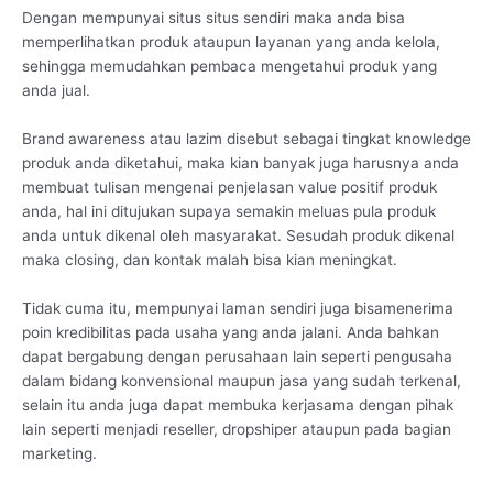
Dengan mempunyai situs situs sendiri maka anda bisa
memperlihatkan produk ataupun layanan yang anda kelola,
sehingga memudahkan pembaca mengetahui produk yang
anda jual.
Brand awareness atau lazim disebut sebagai tingkat knowledge
produk anda diketahui, maka kian banyak juga harusnya anda
membuat tulisan mengenai penjelasan value positif produk
anda, hal ini ditujukan supaya semakin meluas pula produk
anda untuk dikenal oleh masyarakat. Sesudah produk dikenal
maka closing, dan kontak malah bisa kian meningkat.
Tidak cuma itu, mempunyai laman sendiri juga bisamenerima
poin kredibilitas pada usaha yang anda jalani. Anda bahkan
dapat bergabung dengan perusahaan lain seperti pengusaha
dalam bidang konvensional maupun jasa yang sudah terkenal,
selain itu anda juga dapat membuka kerjasama dengan pihak
lain seperti menjadi reseller, dropshiper ataupun pada bagian
marketing.