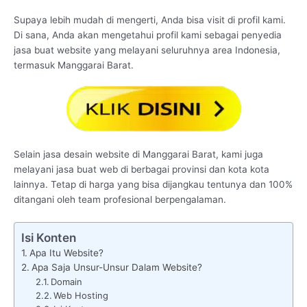
Supaya lebih mudah di mengerti, Anda bisa visit di profil kami.
Di sana, Anda akan mengetahui profil kami sebagai penyedia
jasa buat website yang melayani seluruhnya area Indonesia,
termasuk Manggarai Barat.
Selain jasa desain website di Manggarai Barat, kami juga
melayani jasa buat web di berbagai provinsi dan kota kota
lainnya. Tetap di harga yang bisa dijangkau tentunya dan 100%
ditangani oleh team profesional berpengalaman.
Isi Konten
Apa Itu Website?
Apa Saja Unsur-Unsur Dalam Website?
Domain
Web Hosting