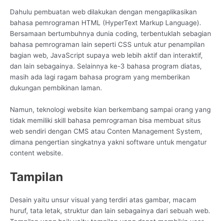
Dahulu pembuatan web dilakukan dengan mengaplikasikan
bahasa pemrograman HTML (HyperText Markup Language).
Bersamaan bertumbuhnya dunia coding, terbentuklah sebagian
bahasa pemrograman lain seperti CSS untuk atur penampilan
bagian web, JavaScript supaya web lebih aktif dan interaktif,
dan lain sebagainya. Selainnya ke-3 bahasa program diatas,
masih ada lagi ragam bahasa program yang memberikan
dukungan pembikinan laman.
Namun, teknologi website kian berkembang sampai orang yang
tidak memiliki skill bahasa pemrograman bisa membuat situs
web sendiri dengan CMS atau Conten Management System,
dimana pengertian singkatnya yakni software untuk mengatur
content website.
Tampilan
Desain yaitu unsur visual yang terdiri atas gambar, macam
huruf, tata letak, struktur dan lain sebagainya dari sebuah web.