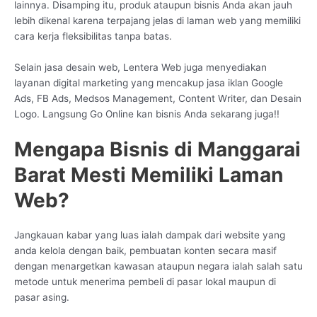
lainnya. Disamping itu, produk ataupun bisnis Anda akan jauh
lebih dikenal karena terpajang jelas di laman web yang memiliki
cara kerja fleksibilitas tanpa batas.
Selain jasa desain web, Lentera Web juga menyediakan
layanan digital marketing yang mencakup jasa iklan Google
Ads, FB Ads, Medsos Management, Content Writer, dan Desain
Logo. Langsung Go Online kan bisnis Anda sekarang juga!!
Mengapa Bisnis di Manggarai
Barat Mesti Memiliki Laman
Web?
Jangkauan kabar yang luas ialah dampak dari website yang
anda kelola dengan baik, pembuatan konten secara masif
dengan menargetkan kawasan ataupun negara ialah salah satu
metode untuk menerima pembeli di pasar lokal maupun di
pasar asing.