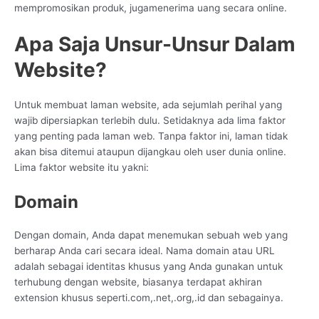
mempromosikan produk, jugamenerima uang secara online.
Apa Saja Unsur-Unsur Dalam
Website?
Untuk membuat laman website, ada sejumlah perihal yang
wajib dipersiapkan terlebih dulu. Setidaknya ada lima faktor
yang penting pada laman web. Tanpa faktor ini, laman tidak
akan bisa ditemui ataupun dijangkau oleh user dunia online.
Lima faktor website itu yakni:
Domain
Dengan domain, Anda dapat menemukan sebuah web yang
berharap Anda cari secara ideal. Nama domain atau URL
adalah sebagai identitas khusus yang Anda gunakan untuk
terhubung dengan website, biasanya terdapat akhiran
extension khusus seperti.com,.net,.org,.id dan sebagainya.