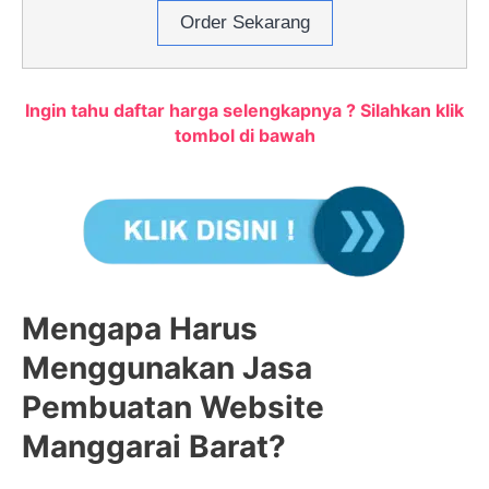
Order Sekarang
Ingin tahu daftar harga selengkapnya ? Silahkan klik
tombol di bawah
Mengapa Harus
Menggunakan Jasa
Pembuatan Website
Manggarai Barat?