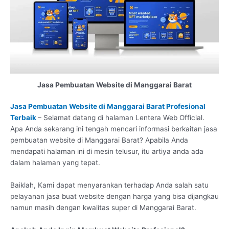
Jasa Pembuatan Website di Manggarai Barat
Jasa Pembuatan Website di Manggarai Barat Profesional
Terbaik
– Selamat datang di halaman Lentera Web Official.
Apa Anda sekarang ini tengah mencari informasi berkaitan jasa
pembuatan website di Manggarai Barat? Apabila Anda
mendapati halaman ini di mesin telusur, itu artiya anda ada
dalam halaman yang tepat.
Baiklah, Kami dapat menyarankan terhadap Anda salah satu
pelayanan jasa buat website dengan harga yang bisa dijangkau
namun masih dengan kwalitas super di Manggarai Barat.