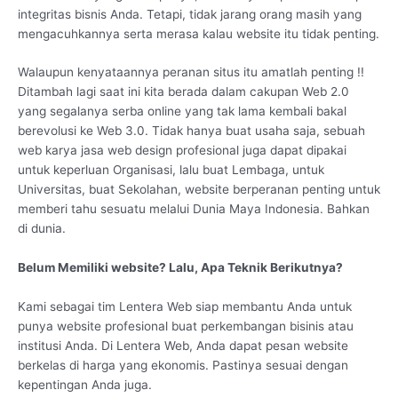
integritas bisnis Anda. Tetapi, tidak jarang orang masih yang
mengacuhkannya serta merasa kalau website itu tidak penting.
Walaupun kenyataannya peranan situs itu amatlah penting !!
Ditambah lagi saat ini kita berada dalam cakupan Web 2.0
yang segalanya serba online yang tak lama kembali bakal
berevolusi ke Web 3.0. Tidak hanya buat usaha saja, sebuah
web karya jasa web design profesional juga dapat dipakai
untuk keperluan Organisasi, lalu buat Lembaga, untuk
Universitas, buat Sekolahan, website berperanan penting untuk
memberi tahu sesuatu melalui Dunia Maya Indonesia. Bahkan
di dunia.
Belum Memiliki website? Lalu, Apa Teknik Berikutnya?
Kami sebagai tim Lentera Web siap membantu Anda untuk
punya website profesional buat perkembangan bisinis atau
institusi Anda. Di Lentera Web, Anda dapat pesan website
berkelas di harga yang ekonomis. Pastinya sesuai dengan
kepentingan Anda juga.