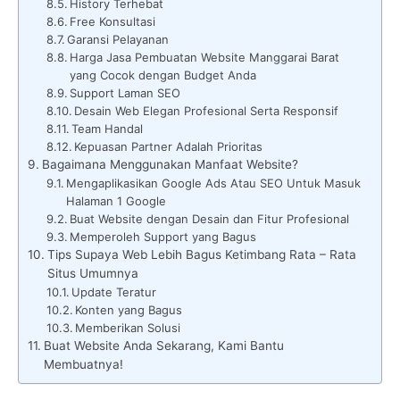
History Terhebat
Free Konsultasi
Garansi Pelayanan
Harga Jasa Pembuatan Website Manggarai Barat
yang Cocok dengan Budget Anda
Support Laman SEO
Desain Web Elegan Profesional Serta Responsif
Team Handal
Kepuasan Partner Adalah Prioritas
Bagaimana Menggunakan Manfaat Website?
Mengaplikasikan Google Ads Atau SEO Untuk Masuk
Halaman 1 Google
Buat Website dengan Desain dan Fitur Profesional
Memperoleh Support yang Bagus
Tips Supaya Web Lebih Bagus Ketimbang Rata – Rata
Situs Umumnya
Update Teratur
Konten yang Bagus
Memberikan Solusi
Buat Website Anda Sekarang, Kami Bantu
Membuatnya!