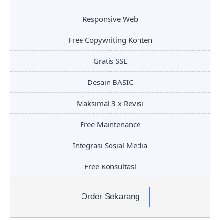
Responsive Web
Free Copywriting Konten
Gratis SSL
Desain BASIC
Maksimal 3 x Revisi
Free Maintenance
Integrasi Sosial Media
Free Konsultasi
Order Sekarang