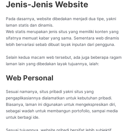
Jenis-Jenis Website
Pada dasarnya, website dibedakan menjadi dua tipe, yakni
laman statis dan dinamis.
Web statis merupakan jenis situs yang memiliki konten yang
sifatnya memuat kabar yang sama. Sementara web dinamis
lebih bervariasi sebab dibuat layak inputan dari pengguna.
Selain kedua macam web tersebut, ada juga beberapa ragam
laman lain yang dibedakan layak tujuannya, ialah:
Web Personal
Sesuai namanya, situs pribadi yakni situs yang
pengaplikasiannya dialamatkan untuk kebutuhan pribadi.
Biasanya, laman ini digunakan untuk mengekspresikan diri,
sebagai wadah untuk membangun portofolio, sampai media
untuk berbagi ide.
Sesuai tujuannya, website pribadi bersifat lebih subjektif