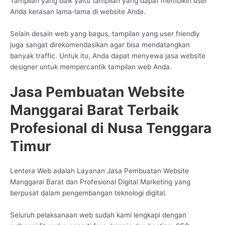
Tampilan yang baik yaitu tampilan yang dapat membikin user
Anda kerasan lama-lama di website Anda.
Selain desain web yang bagus, tampilan yang user friendly
juga sangat direkomendasikan agar bisa mendatangkan
banyak traffic. Untuk itu, Anda dapat menyewa jasa website
designer untuk mempercantik tampilan web Anda.
Jasa Pembuatan Website
Manggarai Barat Terbaik
Profesional di Nusa Tenggara
Timur
Lentera Web adalah Layanan Jasa Pembuatan Website
Manggarai Barat dan Profesional Digital Marketing yang
berpusat dalam pengembangan teknologi digital.
Seluruh pelaksanaan web sudah kami lengkapi dengan