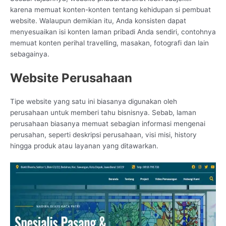
karena memuat konten-konten tentang kehidupan si pembuat
website. Walaupun demikian itu, Anda konsisten dapat
menyesuaikan isi konten laman pribadi Anda sendiri, contohnya
memuat konten perihal travelling, masakan, fotografi dan lain
sebagainya.
Website Perusahaan
Tipe website yang satu ini biasanya digunakan oleh
perusahaan untuk memberi tahu bisnisnya. Sebab, laman
perusahaan biasanya memuat sebagian informasi mengenai
perusahan, seperti deskripsi perusahaan, visi misi, history
hingga produk atau layanan yang ditawarkan.