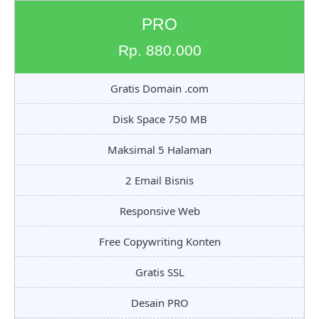
PRO
Rp. 880.000
Gratis Domain .com
Disk Space 750 MB
Maksimal 5 Halaman
2 Email Bisnis
Responsive Web
Free Copywriting Konten
Gratis SSL
Desain PRO