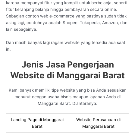
karena mempunyai fitur yang komplit untuk berbelanja, seperti
fitur keranjang belanja hingga pembayaran secara online.
Sebagian contoh web e-commerce yang pastinya sudah tidak
asing lagi, contohnya adalah Shopee, Tokopedia, Amazon, dan
lain sebagainya.
Dan masih banyak lagi ragam website yang tersedia ada saat
ini.
Jenis Jasa Pengerjaan
Website di Manggarai Barat
Kami banyak memiliki tipe website yang bisa Anda sesuaikan
menurut dengan usaha bisnis maupun layanan Anda di
Manggarai Barat. Diantaranya:
Landing Page di Manggarai
Website Perusahaan di
Barat
Manggarai Barat