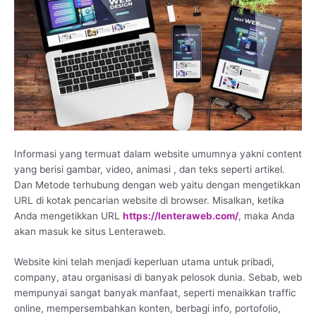
Informasi yang termuat dalam website umumnya yakni content
yang berisi gambar, video, animasi , dan teks seperti artikel.
Dan Metode terhubung dengan web yaitu dengan mengetikkan
URL di kotak pencarian website di browser. Misalkan, ketika
Anda mengetikkan URL
https://lenteraweb.com/
, maka Anda
akan masuk ke situs Lenteraweb.
Website kini telah menjadi keperluan utama untuk pribadi,
company, atau organisasi di banyak pelosok dunia. Sebab, web
mempunyai sangat banyak manfaat, seperti menaikkan traffic
online, mempersembahkan konten, berbagi info, portofolio,