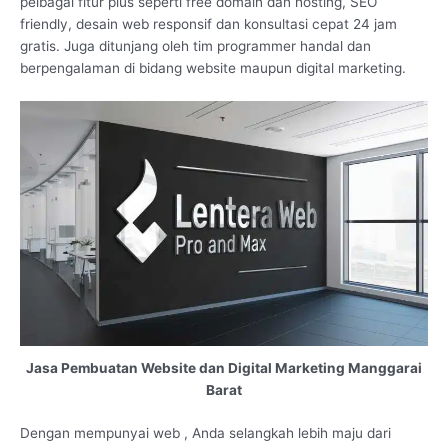
pelbagai fitur plus seperti free domain dan hosting, SEO
friendly, desain web responsif dan konsultasi cepat 24 jam
gratis. Juga ditunjang oleh tim programmer handal dan
berpengalaman di bidang website maupun digital marketing.
Jasa Pembuatan Website dan Digital Marketing Manggarai
Barat
Dengan mempunyai web , Anda selangkah lebih maju dari