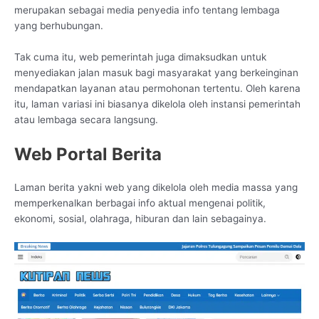
merupakan sebagai media penyedia info tentang lembaga
yang berhubungan.
Tak cuma itu, web pemerintah juga dimaksudkan untuk
menyediakan jalan masuk bagi masyarakat yang berkeinginan
mendapatkan layanan atau permohonan tertentu. Oleh karena
itu, laman variasi ini biasanya dikelola oleh instansi pemerintah
atau lembaga secara langsung.
Web Portal Berita
Laman berita yakni web yang dikelola oleh media massa yang
memperkenalkan berbagai info aktual mengenai politik,
ekonomi, sosial, olahraga, hiburan dan lain sebagainya.