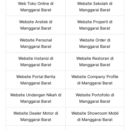
Web Toko Online di
Website Sekolah di
Manggarai Barat
Manggarai Barat
Website Arsitek di
Website Properti di
Manggarai Barat
Manggarai Barat
Website Personal
Website Order di
Manggarai Barat
Manggarai Barat
Website Instansi di
Website Restoran di
Manggarai Barat
Manggarai Barat
Website Portal Berita
Website Company Profile
Manggarai Barat
di Manggarai Barat
Website Undangan Nikah di
Website Portofolio di
Manggarai Barat
Manggarai Barat
Website Dealer Motor di
Website Showroom Mobil
Manggarai Barat
di Manggarai Barat