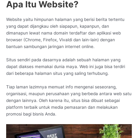
Apa Itu Website?
Website yaitu himpunan halaman yang berisi berita tertentu
yang dapat dijangkau oleh siapapun, kapanpun, dan
dimanapun lewat nama domain terdaftar dan aplikasi web
browser (Chrome, Firefox, Vivaldi dan lain-lain) dengan
bantuan sambungan jaringan internet online.
Situs sendiri pada dasarnya adalah sebuah halaman yang
dapat diakses memakai dunia maya. Web ini juga bisa terdiri
dari beberapa halaman situs yang saling terhubung.
Tiap laman lazimnya memuat info mengenai seseorang,
organisasi, maupun perusahaan yang berbeda antara web satu
dengan lainnya. Oleh karena itu, situs bisa dibuat sebagai
platform terbaik untuk media pemasaran dan melakukan
promosi bagi bisnis Anda.