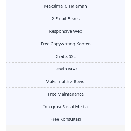
Maksimal 6 Halaman
2 Email Bisnis
Responsive Web
Free Copywriting Konten
Gratis SSL
Desain MAX
Maksimal 5 x Revisi
Free Maintenance
Integrasi Sosial Media
Free Konsultasi