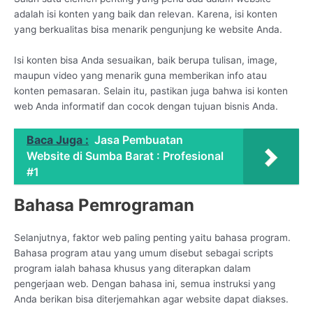
adalah isi konten yang baik dan relevan. Karena, isi konten
yang berkualitas bisa menarik pengunjung ke website Anda.
Isi konten bisa Anda sesuaikan, baik berupa tulisan, image,
maupun video yang menarik guna memberikan info atau
konten pemasaran. Selain itu, pastikan juga bahwa isi konten
web Anda informatif dan cocok dengan tujuan bisnis Anda.
Baca Juga :
Jasa Pembuatan
Website di Sumba Barat : Profesional
#1
Bahasa Pemrograman
Selanjutnya, faktor web paling penting yaitu bahasa program.
Bahasa program atau yang umum disebut sebagai scripts
program ialah bahasa khusus yang diterapkan dalam
pengerjaan web. Dengan bahasa ini, semua instruksi yang
Anda berikan bisa diterjemahkan agar website dapat diakses.