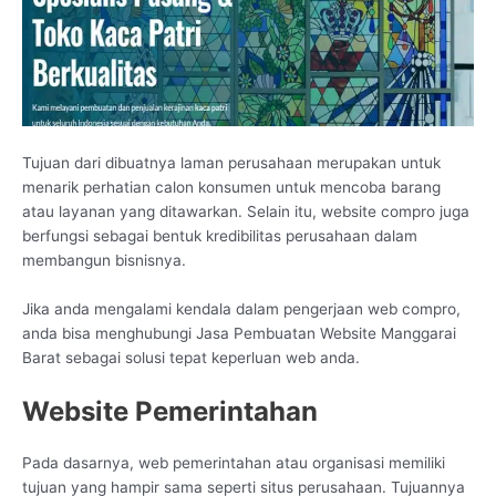
Tujuan dari dibuatnya laman perusahaan merupakan untuk
menarik perhatian calon konsumen untuk mencoba barang
atau layanan yang ditawarkan. Selain itu, website compro juga
berfungsi sebagai bentuk kredibilitas perusahaan dalam
membangun bisnisnya.
Jika anda mengalami kendala dalam pengerjaan web compro,
anda bisa menghubungi Jasa Pembuatan Website Manggarai
Barat sebagai solusi tepat keperluan web anda.
Website Pemerintahan
Pada dasarnya, web pemerintahan atau organisasi memiliki
tujuan yang hampir sama seperti situs perusahaan. Tujuannya