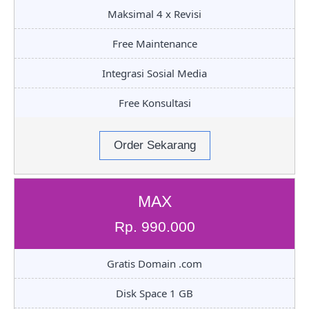
Maksimal 4 x Revisi
Free Maintenance
Integrasi Sosial Media
Free Konsultasi
Order Sekarang
MAX
Rp. 990.000
Gratis Domain .com
Disk Space 1 GB