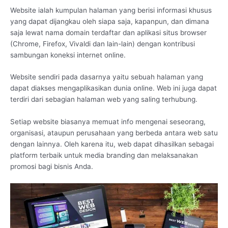
Website ialah kumpulan halaman yang berisi informasi khusus
yang dapat dijangkau oleh siapa saja, kapanpun, dan dimana
saja lewat nama domain terdaftar dan aplikasi situs browser
(Chrome, Firefox, Vivaldi dan lain-lain) dengan kontribusi
sambungan koneksi internet online.
Website sendiri pada dasarnya yaitu sebuah halaman yang
dapat diakses mengaplikasikan dunia online. Web ini juga dapat
terdiri dari sebagian halaman web yang saling terhubung.
Setiap website biasanya memuat info mengenai seseorang,
organisasi, ataupun perusahaan yang berbeda antara web satu
dengan lainnya. Oleh karena itu, web dapat dihasilkan sebagai
platform terbaik untuk media branding dan melaksanakan
promosi bagi bisnis Anda.