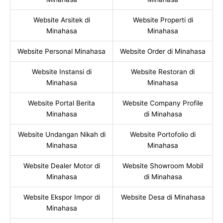
Website Arsitek di
Website Properti di
Minahasa
Minahasa
Website Personal Minahasa
Website Order di Minahasa
Website Instansi di
Website Restoran di
Minahasa
Minahasa
Website Portal Berita
Website Company Profile
Minahasa
di Minahasa
Website Undangan Nikah di
Website Portofolio di
Minahasa
Minahasa
Website Dealer Motor di
Website Showroom Mobil
Minahasa
di Minahasa
Website Ekspor Impor di
Website Desa di Minahasa
Minahasa