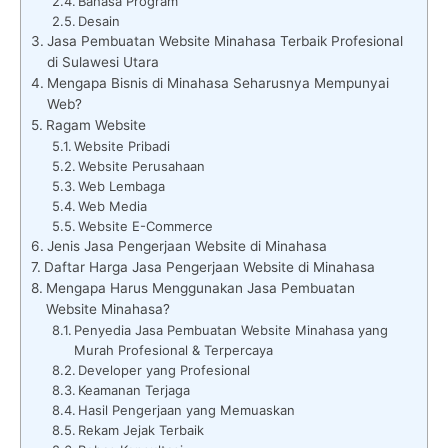
Bahasa Program
Desain
Jasa Pembuatan Website Minahasa Terbaik Profesional
di Sulawesi Utara
Mengapa Bisnis di Minahasa Seharusnya Mempunyai
Web?
Ragam Website
Website Pribadi
Website Perusahaan
Web Lembaga
Web Media
Website E-Commerce
Jenis Jasa Pengerjaan Website di Minahasa
Daftar Harga Jasa Pengerjaan Website di Minahasa
Mengapa Harus Menggunakan Jasa Pembuatan
Website Minahasa?
Penyedia Jasa Pembuatan Website Minahasa yang
Murah Profesional & Terpercaya
Developer yang Profesional
Keamanan Terjaga
Hasil Pengerjaan yang Memuaskan
Rekam Jejak Terbaik