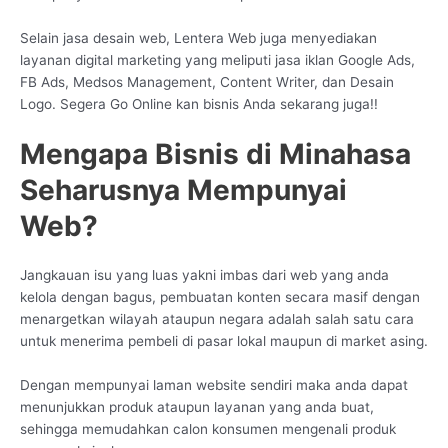
Selain jasa desain web, Lentera Web juga menyediakan
layanan digital marketing yang meliputi jasa iklan Google Ads,
FB Ads, Medsos Management, Content Writer, dan Desain
Logo. Segera Go Online kan bisnis Anda sekarang juga!!
Mengapa Bisnis di Minahasa
Seharusnya Mempunyai
Web?
Jangkauan isu yang luas yakni imbas dari web yang anda
kelola dengan bagus, pembuatan konten secara masif dengan
menargetkan wilayah ataupun negara adalah salah satu cara
untuk menerima pembeli di pasar lokal maupun di market asing.
Dengan mempunyai laman website sendiri maka anda dapat
menunjukkan produk ataupun layanan yang anda buat,
sehingga memudahkan calon konsumen mengenali produk