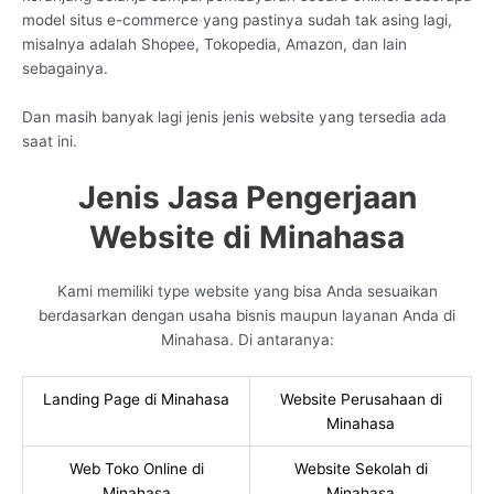
model situs e-commerce yang pastinya sudah tak asing lagi,
misalnya adalah Shopee, Tokopedia, Amazon, dan lain
sebagainya.
Dan masih banyak lagi jenis jenis website yang tersedia ada
saat ini.
Jenis Jasa Pengerjaan
Website di Minahasa
Kami memiliki type website yang bisa Anda sesuaikan
berdasarkan dengan usaha bisnis maupun layanan Anda di
Minahasa. Di antaranya:
Landing Page di Minahasa
Website Perusahaan di
Minahasa
Web Toko Online di
Website Sekolah di
Minahasa
Minahasa