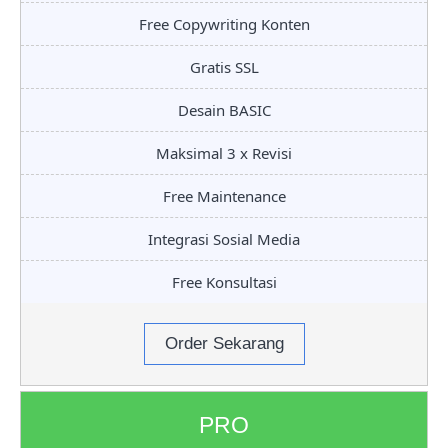
Free Copywriting Konten
Gratis SSL
Desain BASIC
Maksimal 3 x Revisi
Free Maintenance
Integrasi Sosial Media
Free Konsultasi
Order Sekarang
PRO