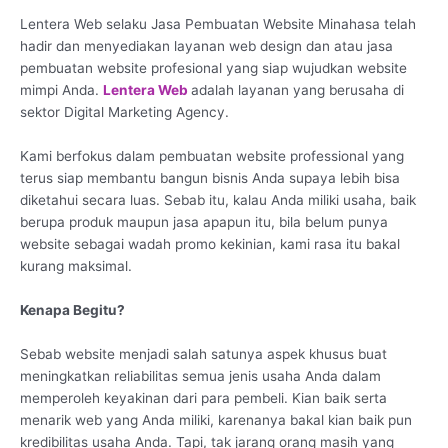
Lentera Web selaku Jasa Pembuatan Website Minahasa telah
hadir dan menyediakan layanan web design dan atau jasa
pembuatan website profesional yang siap wujudkan website
mimpi Anda.
Lentera Web
adalah layanan yang berusaha di
sektor Digital Marketing Agency.
Kami berfokus dalam pembuatan website professional yang
terus siap membantu bangun bisnis Anda supaya lebih bisa
diketahui secara luas. Sebab itu, kalau Anda miliki usaha, baik
berupa produk maupun jasa apapun itu, bila belum punya
website sebagai wadah promo kekinian, kami rasa itu bakal
kurang maksimal.
Kenapa Begitu?
Sebab website menjadi salah satunya aspek khusus buat
meningkatkan reliabilitas semua jenis usaha Anda dalam
memperoleh keyakinan dari para pembeli. Kian baik serta
menarik web yang Anda miliki, karenanya bakal kian baik pun
kredibilitas usaha Anda. Tapi, tak jarang orang masih yang