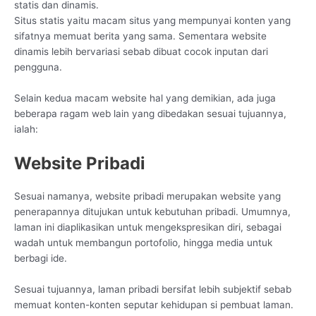
statis dan dinamis.
Situs statis yaitu macam situs yang mempunyai konten yang
sifatnya memuat berita yang sama. Sementara website
dinamis lebih bervariasi sebab dibuat cocok inputan dari
pengguna.
Selain kedua macam website hal yang demikian, ada juga
beberapa ragam web lain yang dibedakan sesuai tujuannya,
ialah:
Website Pribadi
Sesuai namanya, website pribadi merupakan website yang
penerapannya ditujukan untuk kebutuhan pribadi. Umumnya,
laman ini diaplikasikan untuk mengekspresikan diri, sebagai
wadah untuk membangun portofolio, hingga media untuk
berbagi ide.
Sesuai tujuannya, laman pribadi bersifat lebih subjektif sebab
memuat konten-konten seputar kehidupan si pembuat laman.