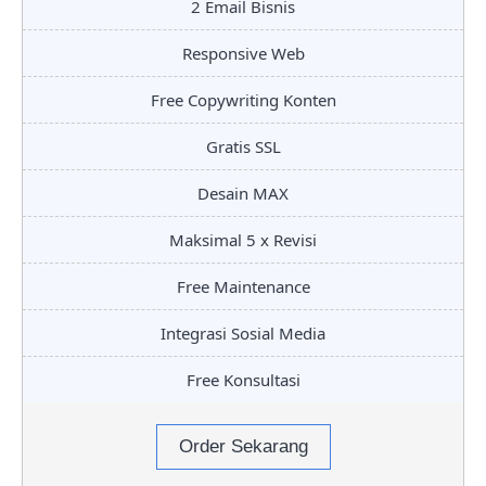
2 Email Bisnis
Responsive Web
Free Copywriting Konten
Gratis SSL
Desain MAX
Maksimal 5 x Revisi
Free Maintenance
Integrasi Sosial Media
Free Konsultasi
Order Sekarang