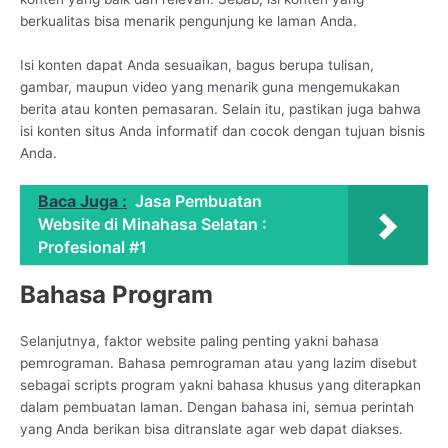
berkualitas bisa menarik pengunjung ke laman Anda.
Isi konten dapat Anda sesuaikan, bagus berupa tulisan,
gambar, maupun video yang menarik guna mengemukakan
berita atau konten pemasaran. Selain itu, pastikan juga bahwa
isi konten situs Anda informatif dan cocok dengan tujuan bisnis
Anda.
Baca Juga :
Jasa Pembuatan
Website di Minahasa Selatan :
Profesional #1
Bahasa Program
Selanjutnya, faktor website paling penting yakni bahasa
pemrograman. Bahasa pemrograman atau yang lazim disebut
sebagai scripts program yakni bahasa khusus yang diterapkan
dalam pembuatan laman. Dengan bahasa ini, semua perintah
yang Anda berikan bisa ditranslate agar web dapat diakses.