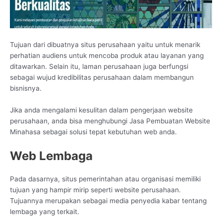
Tujuan dari dibuatnya situs perusahaan yaitu untuk menarik
perhatian audiens untuk mencoba produk atau layanan yang
ditawarkan. Selain itu, laman perusahaan juga berfungsi
sebagai wujud kredibilitas perusahaan dalam membangun
bisnisnya.
Jika anda mengalami kesulitan dalam pengerjaan website
perusahaan, anda bisa menghubungi Jasa Pembuatan Website
Minahasa sebagai solusi tepat kebutuhan web anda.
Web Lembaga
Pada dasarnya, situs pemerintahan atau organisasi memiliki
tujuan yang hampir mirip seperti website perusahaan.
Tujuannya merupakan sebagai media penyedia kabar tentang
lembaga yang terkait.