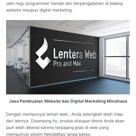
oleh regu programmer handal dan berpengalaman di bidang
website maupun digital marketing.
Jasa Pembuatan Website dan Digital Marketing Minahasa
Dengan mempunyai laman web , Anda selangkah lebih maju
dari lainnya. Disamping itu, produk ataupun bisnis Anda akan
jauh lebih dikenal karena terpajang jelas di web yang
mempunyai sistem fleksibilitas tanpa batas.