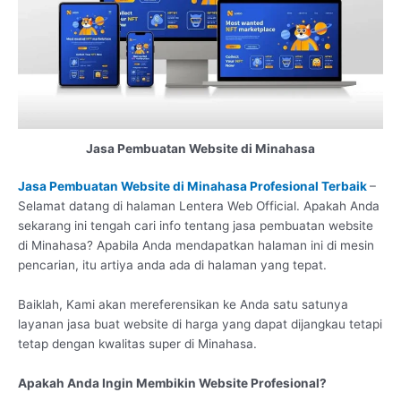
Jasa Pembuatan Website di Minahasa
Jasa Pembuatan Website di Minahasa Profesional Terbaik
–
Selamat datang di halaman Lentera Web Official. Apakah Anda
sekarang ini tengah cari info tentang jasa pembuatan website
di Minahasa? Apabila Anda mendapatkan halaman ini di mesin
pencarian, itu artiya anda ada di halaman yang tepat.
Baiklah, Kami akan mereferensikan ke Anda satu satunya
layanan jasa buat website di harga yang dapat dijangkau tetapi
tetap dengan kwalitas super di Minahasa.
Apakah Anda Ingin Membikin Website Profesional?