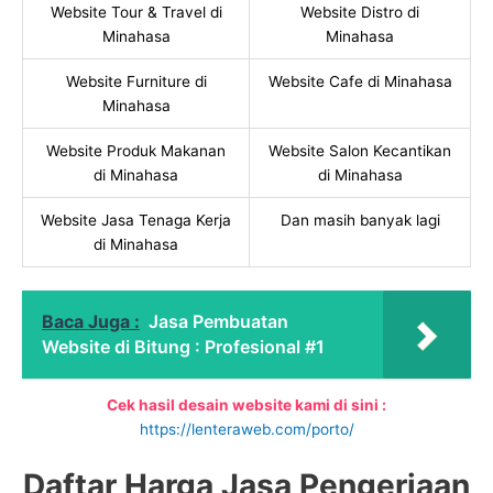
Website Tour & Travel di
Website Distro di
Minahasa
Minahasa
Website Furniture di
Website Cafe di Minahasa
Minahasa
Website Produk Makanan
Website Salon Kecantikan
di Minahasa
di Minahasa
Website Jasa Tenaga Kerja
Dan masih banyak lagi
di Minahasa
Baca Juga :
Jasa Pembuatan
Website di Bitung : Profesional #1
Cek hasil desain website kami di sini :
https://lenteraweb.com/porto/
Daftar Harga Jasa Pengerjaan