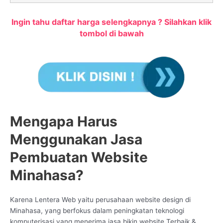
Ingin tahu daftar harga selengkapnya ? Silahkan klik
tombol di bawah
Mengapa Harus
Menggunakan Jasa
Pembuatan Website
Minahasa?
Karena Lentera Web yaitu perusahaan website design di
Minahasa, yang berfokus dalam peningkatan teknologi
komputerisasi yang menerima jasa bikin website Terbaik &