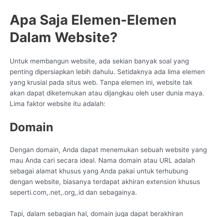
Apa Saja Elemen-Elemen
Dalam Website?
Untuk membangun website, ada sekian banyak soal yang
penting dipersiapkan lebih dahulu. Setidaknya ada lima elemen
yang krusial pada situs web. Tanpa elemen ini, website tak
akan dapat diketemukan atau dijangkau oleh user dunia maya.
Lima faktor website itu adalah:
Domain
Dengan domain, Anda dapat menemukan sebuah website yang
mau Anda cari secara ideal. Nama domain atau URL adalah
sebagai alamat khusus yang Anda pakai untuk terhubung
dengan website, biasanya terdapat akhiran extension khusus
seperti.com,.net,.org,.id dan sebagainya.
Tapi, dalam sebagian hal, domain juga dapat berakhiran