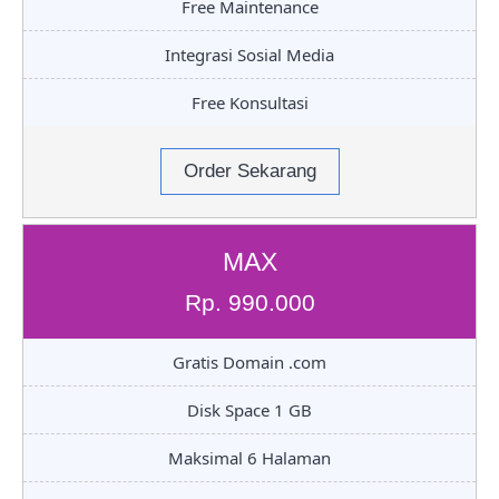
Free Maintenance
Integrasi Sosial Media
Free Konsultasi
Order Sekarang
MAX
Rp. 990.000
Gratis Domain .com
Disk Space 1 GB
Maksimal 6 Halaman