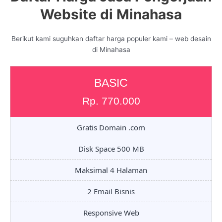
Website di Minahasa
Berikut kami suguhkan daftar harga populer kami – web desain
di Minahasa
BASIC
Rp. 770.000
Gratis Domain .com
Disk Space 500 MB
Maksimal 4 Halaman
2 Email Bisnis
Responsive Web