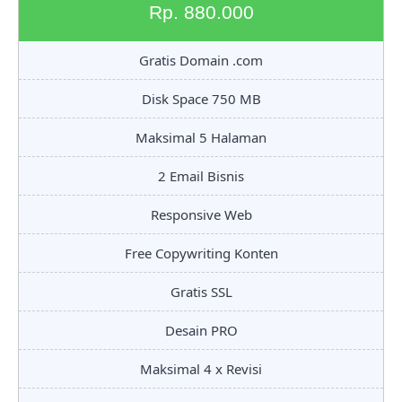
Rp. 880.000
Gratis Domain .com
Disk Space 750 MB
Maksimal 5 Halaman
2 Email Bisnis
Responsive Web
Free Copywriting Konten
Gratis SSL
Desain PRO
Maksimal 4 x Revisi