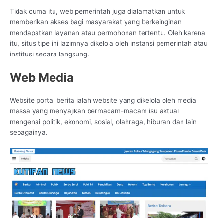
Tidak cuma itu, web pemerintah juga dialamatkan untuk
memberikan akses bagi masyarakat yang berkeinginan
mendapatkan layanan atau permohonan tertentu. Oleh karena
itu, situs tipe ini lazimnya dikelola oleh instansi pemerintah atau
institusi secara langsung.
Web Media
Website portal berita ialah website yang dikelola oleh media
massa yang menyajikan bermacam-macam isu aktual
mengenai politik, ekonomi, sosial, olahraga, hiburan dan lain
sebagainya.