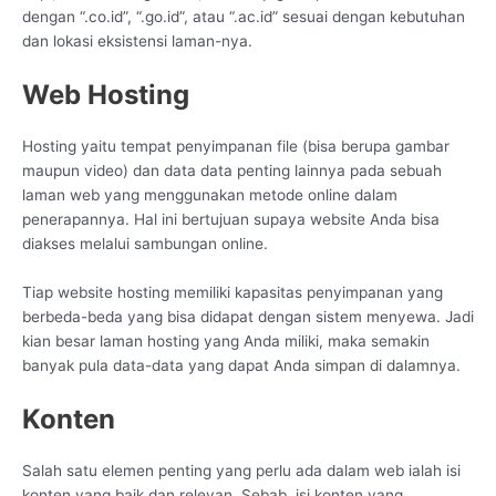
dengan “.co.id”, “.go.id”, atau “.ac.id” sesuai dengan kebutuhan
dan lokasi eksistensi laman-nya.
Web Hosting
Hosting yaitu tempat penyimpanan file (bisa berupa gambar
maupun video) dan data data penting lainnya pada sebuah
laman web yang menggunakan metode online dalam
penerapannya. Hal ini bertujuan supaya website Anda bisa
diakses melalui sambungan online.
Tiap website hosting memiliki kapasitas penyimpanan yang
berbeda-beda yang bisa didapat dengan sistem menyewa. Jadi
kian besar laman hosting yang Anda miliki, maka semakin
banyak pula data-data yang dapat Anda simpan di dalamnya.
Konten
Salah satu elemen penting yang perlu ada dalam web ialah isi
konten yang baik dan relevan. Sebab, isi konten yang