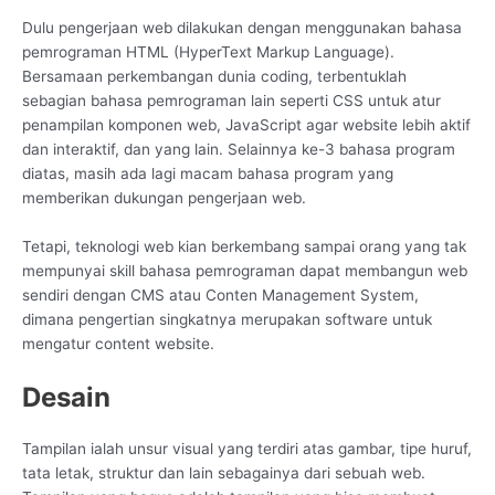
Dulu pengerjaan web dilakukan dengan menggunakan bahasa
pemrograman HTML (HyperText Markup Language).
Bersamaan perkembangan dunia coding, terbentuklah
sebagian bahasa pemrograman lain seperti CSS untuk atur
penampilan komponen web, JavaScript agar website lebih aktif
dan interaktif, dan yang lain. Selainnya ke-3 bahasa program
diatas, masih ada lagi macam bahasa program yang
memberikan dukungan pengerjaan web.
Tetapi, teknologi web kian berkembang sampai orang yang tak
mempunyai skill bahasa pemrograman dapat membangun web
sendiri dengan CMS atau Conten Management System,
dimana pengertian singkatnya merupakan software untuk
mengatur content website.
Desain
Tampilan ialah unsur visual yang terdiri atas gambar, tipe huruf,
tata letak, struktur dan lain sebagainya dari sebuah web.