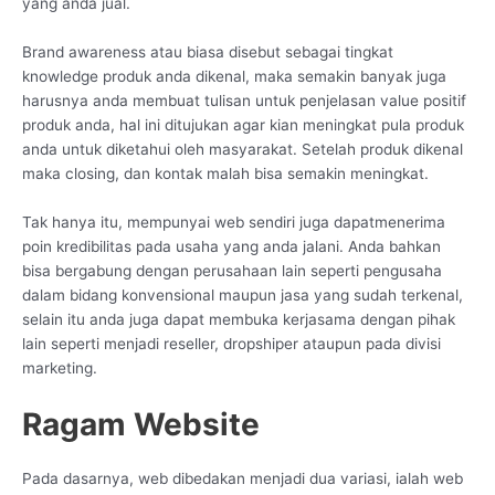
yang anda jual.
Brand awareness atau biasa disebut sebagai tingkat
knowledge produk anda dikenal, maka semakin banyak juga
harusnya anda membuat tulisan untuk penjelasan value positif
produk anda, hal ini ditujukan agar kian meningkat pula produk
anda untuk diketahui oleh masyarakat. Setelah produk dikenal
maka closing, dan kontak malah bisa semakin meningkat.
Tak hanya itu, mempunyai web sendiri juga dapatmenerima
poin kredibilitas pada usaha yang anda jalani. Anda bahkan
bisa bergabung dengan perusahaan lain seperti pengusaha
dalam bidang konvensional maupun jasa yang sudah terkenal,
selain itu anda juga dapat membuka kerjasama dengan pihak
lain seperti menjadi reseller, dropshiper ataupun pada divisi
marketing.
Ragam Website
Pada dasarnya, web dibedakan menjadi dua variasi, ialah web