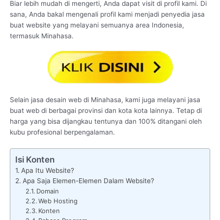
Biar lebih mudah di mengerti, Anda dapat visit di profil kami. Di
sana, Anda bakal mengenali profil kami menjadi penyedia jasa
buat website yang melayani semuanya area Indonesia,
termasuk Minahasa.
Selain jasa desain web di Minahasa, kami juga melayani jasa
buat web di berbagai provinsi dan kota kota lainnya. Tetap di
harga yang bisa dijangkau tentunya dan 100% ditangani oleh
kubu profesional berpengalaman.
Isi Konten
Apa Itu Website?
Apa Saja Elemen-Elemen Dalam Website?
Domain
Web Hosting
Konten