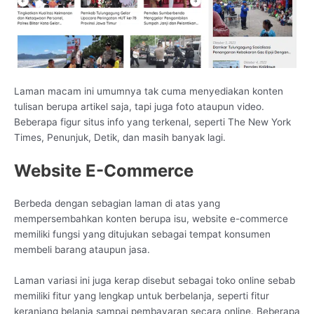
Laman macam ini umumnya tak cuma menyediakan konten
tulisan berupa artikel saja, tapi juga foto ataupun video.
Beberapa figur situs info yang terkenal, seperti The New York
Times, Penunjuk, Detik, dan masih banyak lagi.
Website E-Commerce
Berbeda dengan sebagian laman di atas yang
mempersembahkan konten berupa isu, website e-commerce
memiliki fungsi yang ditujukan sebagai tempat konsumen
membeli barang ataupun jasa.
Laman variasi ini juga kerap disebut sebagai toko online sebab
memiliki fitur yang lengkap untuk berbelanja, seperti fitur
keranjang belanja sampai pembayaran secara online. Beberapa