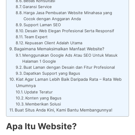
Bebas Konsultasi
Garansi Service
Harga Jasa Pembuatan Website Minahasa yang
Cocok dengan Anggaran Anda
Support Laman SEO
Desain Web Elegan Profesional Serta Responsif
Team Expert
Kepuasan Client Adalah Utama
Bagaimana Memaksimalkan Manfaat Website?
Menggunakan Google Ads Atau SEO Untuk Masuk
Halaman 1 Google
Buat Laman dengan Desain dan Fitur Profesional
Dapatkan Support yang Bagus
Kiat Agar Laman Lebih Baik Daripada Rata – Rata Web
Umumnya
Update Teratur
Konten yang Bagus
Memberikan Solusi
Buat Situs Anda Kini, Kami Bantu Membangunnya!
Apa Itu Website?