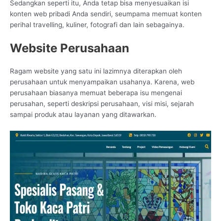
Sedangkan seperti itu, Anda tetap bisa menyesuaikan isi
konten web pribadi Anda sendiri, seumpama memuat konten
perihal travelling, kuliner, fotografi dan lain sebagainya.
Website Perusahaan
Ragam website yang satu ini lazimnya diterapkan oleh
perusahaan untuk menyampaikan usahanya. Karena, web
perusahaan biasanya memuat beberapa isu mengenai
perusahan, seperti deskripsi perusahaan, visi misi, sejarah
sampai produk atau layanan yang ditawarkan.