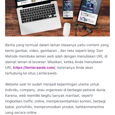
Berita yang termuat dalam laman biasanya yaitu content yang
berisi gambar, video, gambaran , dan teks seperti blog. Dan
Metode membuka laman web ialah dengan menuliskan URL di
alamat laman di browser. Misalkan, ketika Anda menuliskan
URL
https://lenteraweb.com/
, karenanya Anda akan
terhubung ke situs Lenteraweb.
Website saat ini sudah menjadi kepentingan utama untuk
individu, company, atau organisasi di berbagai pelosok dunia.
Karena, web memiliki begitu banyak manfaat, seperti
tingkatkan traffic online, mempersembahkan konten, berbagi
kabar, portofolio, mempromosikan produk, bahkanmenerima
uang secara online.