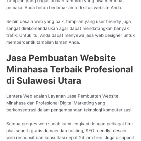
Tampilan yang bagus adalah tampilan yang bisa membuat
pemakai Anda betah berlama-lama di situs website Anda.
Selain desain web yang baik, tampilan yang user friendly juga
sangat direkomendasikan agar dapat mendatangkan banyak
trafik. Untuk itu, Anda dapat menyewa jasa web designer untuk
mempercantik tampilan laman Anda.
Jasa Pembuatan Website
Minahasa Terbaik Profesional
di Sulawesi Utara
Lentera Web adalah Layanan Jasa Pembuatan Website
Minahasa dan Profesional Digital Marketing yang
berkonsentrasi dalam pengembangan teknologi komputerisasi.
Semua progres web sudah kami lengkapi dengan pelbagai fitur
plus seperti gratis domain dan hosting, SEO friendly, desain
web responsif dan konsultasi cepat 24 jam free. Juga disupport