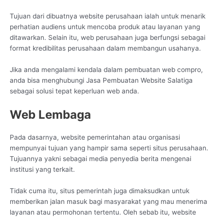
Tujuan dari dibuatnya website perusahaan ialah untuk menarik
perhatian audiens untuk mencoba produk atau layanan yang
ditawarkan. Selain itu, web perusahaan juga berfungsi sebagai
format kredibilitas perusahaan dalam membangun usahanya.
Jika anda mengalami kendala dalam pembuatan web compro,
anda bisa menghubungi Jasa Pembuatan Website Salatiga
sebagai solusi tepat keperluan web anda.
Web Lembaga
Pada dasarnya, website pemerintahan atau organisasi
mempunyai tujuan yang hampir sama seperti situs perusahaan.
Tujuannya yakni sebagai media penyedia berita mengenai
institusi yang terkait.
Tidak cuma itu, situs pemerintah juga dimaksudkan untuk
memberikan jalan masuk bagi masyarakat yang mau menerima
layanan atau permohonan tertentu. Oleh sebab itu, website