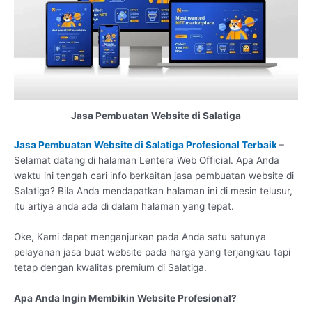
Jasa Pembuatan Website di Salatiga
Jasa Pembuatan Website di Salatiga Profesional Terbaik
–
Selamat datang di halaman Lentera Web Official. Apa Anda
waktu ini tengah cari info berkaitan jasa pembuatan website di
Salatiga? Bila Anda mendapatkan halaman ini di mesin telusur,
itu artiya anda ada di dalam halaman yang tepat.
Oke, Kami dapat menganjurkan pada Anda satu satunya
pelayanan jasa buat website pada harga yang terjangkau tapi
tetap dengan kwalitas premium di Salatiga.
Apa Anda Ingin Membikin Website Profesional?