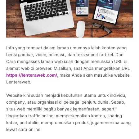
Info yang termuat dalam laman umumnya ialah konten yang
berisi gambar, video, animasi , dan teks seperti artikel. Dan
Cara mengakses laman web ialah dengan menuliskan URL di
alamat web di browser. Misalkan, saat Anda mengetikkan URL
https://lenteraweb.com/
, maka Anda akan masuk ke website
Lenteraweb.
Website kini sudah menjadi kebutuhan utama untuk individu,
company, atau organisasi di pelbagai penjuru dunia. Sebab,
situs web memiliki begitu banyak kemanfaatan, seperti
tingkatkan traffic online, memperkenalkan konten, sharing
kabar, portofolio, mempromosikan produk, jugamenerima uang
lewat cara online.