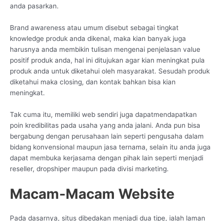
anda pasarkan.
Brand awareness atau umum disebut sebagai tingkat
knowledge produk anda dikenal, maka kian banyak juga
harusnya anda membikin tulisan mengenai penjelasan value
positif produk anda, hal ini ditujukan agar kian meningkat pula
produk anda untuk diketahui oleh masyarakat. Sesudah produk
diketahui maka closing, dan kontak bahkan bisa kian
meningkat.
Tak cuma itu, memiliki web sendiri juga dapatmendapatkan
poin kredibilitas pada usaha yang anda jalani. Anda pun bisa
bergabung dengan perusahaan lain seperti pengusaha dalam
bidang konvensional maupun jasa ternama, selain itu anda juga
dapat membuka kerjasama dengan pihak lain seperti menjadi
reseller, dropshiper maupun pada divisi marketing.
Macam-Macam Website
Pada dasarnya, situs dibedakan menjadi dua tipe, ialah laman