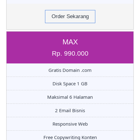
Order Sekarang
MAX
Rp. 990.000
Gratis Domain .com
Disk Space 1 GB
Maksimal 6 Halaman
2 Email Bisnis
Responsive Web
Free Copywriting Konten