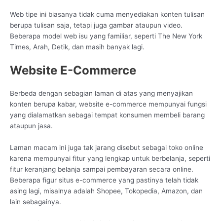
Web tipe ini biasanya tidak cuma menyediakan konten tulisan
berupa tulisan saja, tetapi juga gambar ataupun video.
Beberapa model web isu yang familiar, seperti The New York
Times, Arah, Detik, dan masih banyak lagi.
Website E-Commerce
Berbeda dengan sebagian laman di atas yang menyajikan
konten berupa kabar, website e-commerce mempunyai fungsi
yang dialamatkan sebagai tempat konsumen membeli barang
ataupun jasa.
Laman macam ini juga tak jarang disebut sebagai toko online
karena mempunyai fitur yang lengkap untuk berbelanja, seperti
fitur keranjang belanja sampai pembayaran secara online.
Beberapa figur situs e-commerce yang pastinya telah tidak
asing lagi, misalnya adalah Shopee, Tokopedia, Amazon, dan
lain sebagainya.