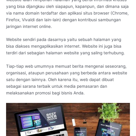
yang bisa dijangkau oleh siapapun, kapanpun, dan dimana saja
via nama domain terdaftar dan aplikasi situs browser (Chrome,
Firefox, Vivaldi dan lain-lain) dengan kontribusi sambungan
jaringan internet online.
Website sendiri pada dasarnya yaitu sebuah halaman yang
bisa diakses mengaplikasikan internet. Website ini juga bisa
terdiri dari sebagian halaman website yang saling terhubung.
Tiap-tiap web umumnya memuat berita mengenai seseorang,
organisasi, ataupun perusahaan yang berbeda antara website
satu dengan lainnya. Oleh karena itu, web dapat dibuat
sebagai sarana terbaik untuk media pemasaran dan
melaksanakan promosi bagi bisnis Anda.