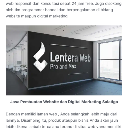
web responsif dan konsultasi cepat 24 jam free. Juga disokong
oleh tim programmer handal dan berpengalaman di bidang
website maupun digital marketing.
Jasa Pembuatan Website dan Digital Marketing Salatiga
Dengan memiliki laman web , Anda selangkah lebih maju dari
lainnya. Disamping itu, produk ataupun bisnis Anda akan jauh
lebih dikenal sebab terpajang terang di situs web yang memiliki