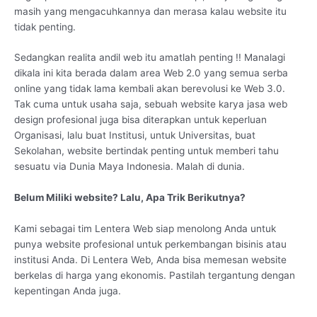
masih yang mengacuhkannya dan merasa kalau website itu
tidak penting.
Sedangkan realita andil web itu amatlah penting !! Manalagi
dikala ini kita berada dalam area Web 2.0 yang semua serba
online yang tidak lama kembali akan berevolusi ke Web 3.0.
Tak cuma untuk usaha saja, sebuah website karya jasa web
design profesional juga bisa diterapkan untuk keperluan
Organisasi, lalu buat Institusi, untuk Universitas, buat
Sekolahan, website bertindak penting untuk memberi tahu
sesuatu via Dunia Maya Indonesia. Malah di dunia.
Belum Miliki website? Lalu, Apa Trik Berikutnya?
Kami sebagai tim Lentera Web siap menolong Anda untuk
punya website profesional untuk perkembangan bisinis atau
institusi Anda. Di Lentera Web, Anda bisa memesan website
berkelas di harga yang ekonomis. Pastilah tergantung dengan
kepentingan Anda juga.