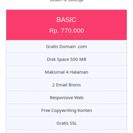
BASIC
Rp. 770.000
Gratis Domain .com
Disk Space 500 MB
Maksimal 4 Halaman
2 Email Bisnis
Responsive Web
Free Copywriting Konten
Gratis SSL