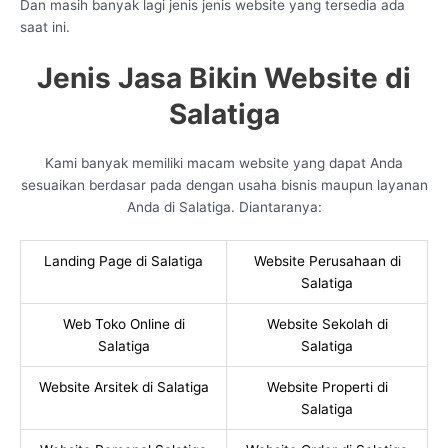
Dan masih banyak lagi jenis jenis website yang tersedia ada
saat ini.
Jenis Jasa Bikin Website di
Salatiga
Kami banyak memiliki macam website yang dapat Anda
sesuaikan berdasar pada dengan usaha bisnis maupun layanan
Anda di Salatiga. Diantaranya:
Landing Page di Salatiga
Website Perusahaan di
Salatiga
Web Toko Online di
Website Sekolah di
Salatiga
Salatiga
Website Arsitek di Salatiga
Website Properti di
Salatiga