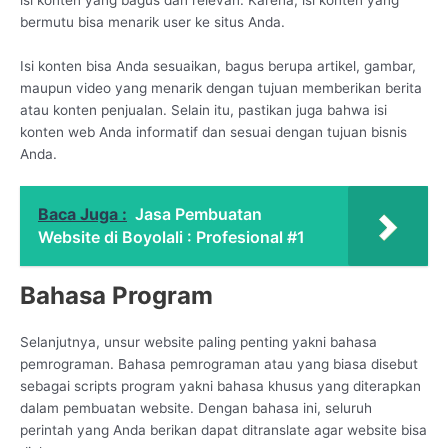
bermutu bisa menarik user ke situs Anda.
Isi konten bisa Anda sesuaikan, bagus berupa artikel, gambar,
maupun video yang menarik dengan tujuan memberikan berita
atau konten penjualan. Selain itu, pastikan juga bahwa isi
konten web Anda informatif dan sesuai dengan tujuan bisnis
Anda.
Baca Juga :
Jasa Pembuatan
Website di Boyolali : Profesional #1
Bahasa Program
Selanjutnya, unsur website paling penting yakni bahasa
pemrograman. Bahasa pemrograman atau yang biasa disebut
sebagai scripts program yakni bahasa khusus yang diterapkan
dalam pembuatan website. Dengan bahasa ini, seluruh
perintah yang Anda berikan dapat ditranslate agar website bisa