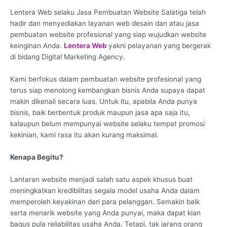
Lentera Web selaku Jasa Pembuatan Website Salatiga telah
hadir dan menyediakan layanan web desain dan atau jasa
pembuatan website profesional yang siap wujudkan website
keinginan Anda.
Lentera Web
yakni pelayanan yang bergerak
di bidang Digital Marketing Agency.
Kami berfokus dalam pembuatan website profesional yang
terus siap menolong kembangkan bisnis Anda supaya dapat
makin dikenali secara luas. Untuk itu, apabila Anda punya
bisnis, baik berbentuk produk maupun jasa apa saja itu,
kalaupun belum mempunyai website selaku tempat promosi
kekinian, kami rasa itu akan kurang maksimal.
Kenapa Begitu?
Lantaran website menjadi salah satu aspek khusus buat
meningkatkan kredibilitas segala model usaha Anda dalam
memperoleh keyakinan dari para pelanggan. Semakin baik
serta menarik website yang Anda punyai, maka dapat kian
bagus pula reliabilitas usaha Anda. Tetapi, tak jarang orang