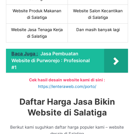
Website Produk Makanan
Website Salon Kecantikan
di Salatiga
di Salatiga
Website Jasa Tenaga Kerja
Dan masih banyak lagi
di Salatiga
Baca Juga :
Jasa Pembuatan
Website di Purworejo : Profesional
#1
Cek hasil desain website kami di sini :
https://lenteraweb.com/porto/
Daftar Harga Jasa Bikin
Website di Salatiga
Berikut kami suguhkan daftar harga populer kami – website
desain di Salatiga