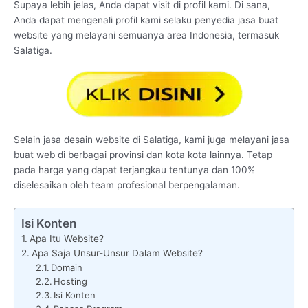
Supaya lebih jelas, Anda dapat visit di profil kami. Di sana,
Anda dapat mengenali profil kami selaku penyedia jasa buat
website yang melayani semuanya area Indonesia, termasuk
Salatiga.
Selain jasa desain website di Salatiga, kami juga melayani jasa
buat web di berbagai provinsi dan kota kota lainnya. Tetap
pada harga yang dapat terjangkau tentunya dan 100%
diselesaikan oleh team profesional berpengalaman.
Isi Konten
Apa Itu Website?
Apa Saja Unsur-Unsur Dalam Website?
Domain
Hosting
Isi Konten