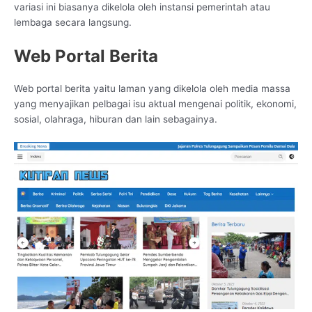
variasi ini biasanya dikelola oleh instansi pemerintah atau
lembaga secara langsung.
Web Portal Berita
Web portal berita yaitu laman yang dikelola oleh media massa
yang menyajikan pelbagai isu aktual mengenai politik, ekonomi,
sosial, olahraga, hiburan dan lain sebagainya.