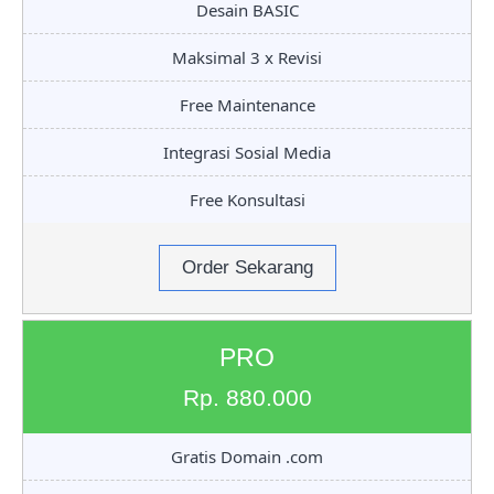
Desain BASIC
Maksimal 3 x Revisi
Free Maintenance
Integrasi Sosial Media
Free Konsultasi
Order Sekarang
PRO
Rp. 880.000
Gratis Domain .com