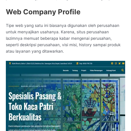
Web Company Profile
Tipe web yang satu ini biasanya digunakan oleh perusahaan
untuk menyajikan usahanya. Karena, situs perusahaan
lazimnya memuat beberapa kabar mengenai perusahan,
seperti deskripsi perusahaan, visi misi, history sampai produk
atau layanan yang ditawarkan.