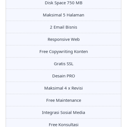
Disk Space 750 MB
Maksimal 5 Halaman
2 Email Bisnis
Responsive Web
Free Copywriting Konten
Gratis SSL
Desain PRO
Maksimal 4 x Revisi
Free Maintenance
Integrasi Sosial Media
Free Konsultasi