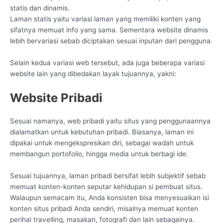
statis dan dinamis.
Laman statis yaitu variasi laman yang memiliki konten yang
sifatnya memuat info yang sama. Sementara website dinamis
lebih bervariasi sebab diciptakan sesuai inputan dari pengguna.
Selain kedua variasi web tersebut, ada juga beberapa variasi
website lain yang dibedakan layak tujuannya, yakni:
Website Pribadi
Sesuai namanya, web pribadi yaitu situs yang penggunaannya
dialamatkan untuk kebutuhan pribadi. Biasanya, laman ini
dipakai untuk mengekspresikan diri, sebagai wadah untuk
membangun portofolio, hingga media untuk berbagi ide.
Sesuai tujuannya, laman pribadi bersifat lebih subjektif sebab
memuat konten-konten seputar kehidupan si pembuat situs.
Walaupun semacam itu, Anda konsisten bisa menyesuaikan isi
konten situs pribadi Anda sendiri, misalnya memuat konten
perihal travelling, masakan, fotografi dan lain sebagainya.