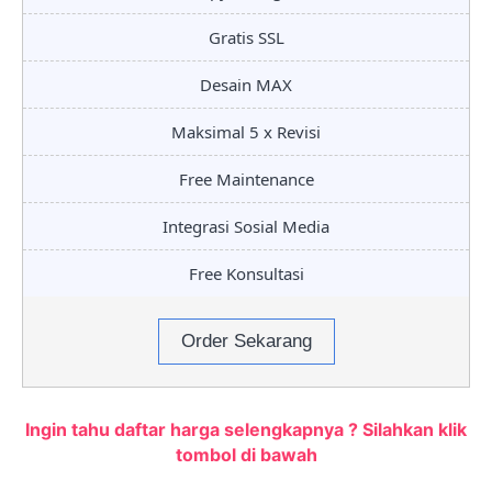
Gratis SSL
Desain MAX
Maksimal 5 x Revisi
Free Maintenance
Integrasi Sosial Media
Free Konsultasi
Order Sekarang
Ingin tahu daftar harga selengkapnya ? Silahkan klik
tombol di bawah