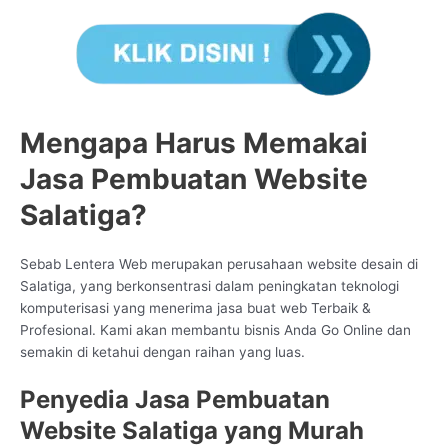
Mengapa Harus Memakai
Jasa Pembuatan Website
Salatiga?
Sebab Lentera Web merupakan perusahaan website desain di
Salatiga, yang berkonsentrasi dalam peningkatan teknologi
komputerisasi yang menerima jasa buat web Terbaik &
Profesional. Kami akan membantu bisnis Anda Go Online dan
semakin di ketahui dengan raihan yang luas.
Penyedia Jasa Pembuatan
Website Salatiga yang Murah