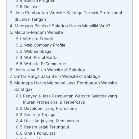
Bahasa Program
Desain
Jasa Pembuatan Website Salatiga Terbaik Profesional
di Jawa Tengah
Mengapa Bisnis di Salatiga Harus Memiliki Web?
Macam-Macam Website
Website Pribadi
Web Company Profile
Web Lembaga
Web Portal Berita
Website E-Commerce
Jenis Jasa Bikin Website di Salatiga
Daftar Harga Jasa Bikin Website di Salatiga
Mengapa Harus Memakai Jasa Pembuatan Website
Salatiga?
Penyedia Jasa Pembuatan Website Salatiga yang
Murah Profesional & Terpercaya
Developer yang Profesional
Security Terjaga
Hasil Kerja yang Memuaskan
Rekam Jejak Terunggul
Gratis Konsultasi