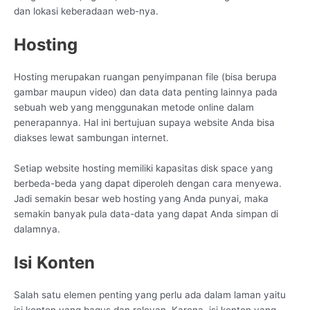
dan lokasi keberadaan web-nya.
Hosting
Hosting merupakan ruangan penyimpanan file (bisa berupa
gambar maupun video) dan data data penting lainnya pada
sebuah web yang menggunakan metode online dalam
penerapannya. Hal ini bertujuan supaya website Anda bisa
diakses lewat sambungan internet.
Setiap website hosting memiliki kapasitas disk space yang
berbeda-beda yang dapat diperoleh dengan cara menyewa.
Jadi semakin besar web hosting yang Anda punyai, maka
semakin banyak pula data-data yang dapat Anda simpan di
dalamnya.
Isi Konten
Salah satu elemen penting yang perlu ada dalam laman yaitu
isi konten yang bagus dan relevan. Karena, isi konten yang