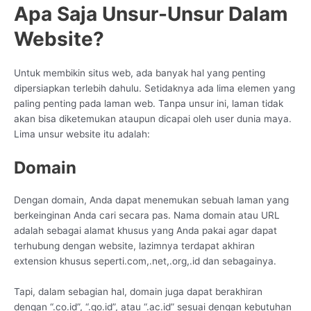
Apa Saja Unsur-Unsur Dalam
Website?
Untuk membikin situs web, ada banyak hal yang penting
dipersiapkan terlebih dahulu. Setidaknya ada lima elemen yang
paling penting pada laman web. Tanpa unsur ini, laman tidak
akan bisa diketemukan ataupun dicapai oleh user dunia maya.
Lima unsur website itu adalah:
Domain
Dengan domain, Anda dapat menemukan sebuah laman yang
berkeinginan Anda cari secara pas. Nama domain atau URL
adalah sebagai alamat khusus yang Anda pakai agar dapat
terhubung dengan website, lazimnya terdapat akhiran
extension khusus seperti.com,.net,.org,.id dan sebagainya.
Tapi, dalam sebagian hal, domain juga dapat berakhiran
dengan “.co.id”, “.go.id”, atau “.ac.id” sesuai dengan kebutuhan