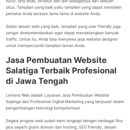
huruf, tata letak, struktur dan lain sebagainya dari sebuah
situs. Tampilan yang baik yaitu tampilan yang dapat membikin
pemakai Anda kerasan lama-lama di website Anda.
Selain desain web yang baik, tampilan yang user friendly juga
sangat direkomendasikan agar dapat mendatangkan banyak
traffic. Untuk itu, Anda bisa menyewa jasa website designer
untuk mempercantik tampilan laman Anda.
Jasa Pembuatan Website
Salatiga Terbaik Profesional
di Jawa Tengah
Lentera Web adalah Layanan Jasa Pembuatan Website
Salatiga dan Profesional Digital Marketing yang berpusat dalam
pengembangan teknologi komputerisasi.
Segala progres web sudah kami lengkapi dengan berbagai fitur
plus seperti gratis domain dan hosting, SEO friendly, desain