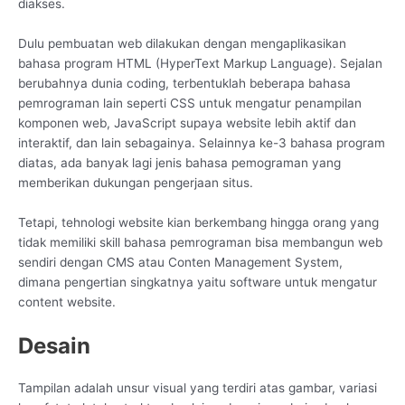
diakses.
Dulu pembuatan web dilakukan dengan mengaplikasikan
bahasa program HTML (HyperText Markup Language). Sejalan
berubahnya dunia coding, terbentuklah beberapa bahasa
pemrograman lain seperti CSS untuk mengatur penampilan
komponen web, JavaScript supaya website lebih aktif dan
interaktif, dan lain sebagainya. Selainnya ke-3 bahasa program
diatas, ada banyak lagi jenis bahasa pemograman yang
memberikan dukungan pengerjaan situs.
Tetapi, tehnologi website kian berkembang hingga orang yang
tidak memiliki skill bahasa pemrograman bisa membangun web
sendiri dengan CMS atau Conten Management System,
dimana pengertian singkatnya yaitu software untuk mengatur
content website.
Desain
Tampilan adalah unsur visual yang terdiri atas gambar, variasi