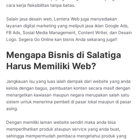
cara kerja fleksibilitas tanpa batas.
Selain jasa desain web, Lentera Web juga menyediakan
layanan digital marketing yang meliputi jasa iklan Google Ads,
FB Ads, Sosial Media Management, Content Writer, dan Desain
Logo. Segera Go Online kan bisnis Anda sekarang juga!!
Mengapa Bisnis di Salatiga
Harus Memiliki Web?
Jangkauan isu yang luas ialah dampak dari website yang anda
kelola dengan bagus, pembuatan konten secara masif dengan
menargetkan kawasan maupun negara merupakan salah satu
sistem untuk menerima pembeli di pasar lokal maupun di pasar
asing.
Dengan memiliki laman website sendiri maka anda bisa
memperlihatkan produk ataupun service yang anda buat,
sehingga mempermudah pembaca mengetahui produk yang