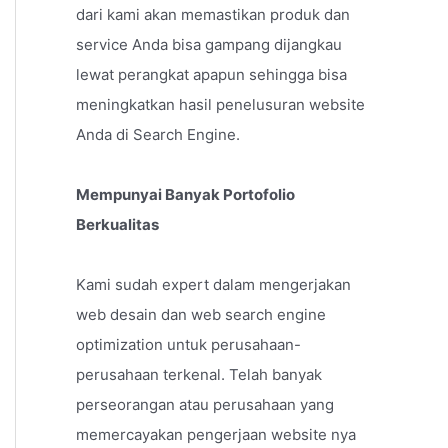
dari kami akan memastikan produk dan
service Anda bisa gampang dijangkau
lewat perangkat apapun sehingga bisa
meningkatkan hasil penelusuran website
Anda di Search Engine.
Mempunyai Banyak Portofolio
Berkualitas
Kami sudah expert dalam mengerjakan
web desain dan web search engine
optimization untuk perusahaan-
perusahaan terkenal. Telah banyak
perseorangan atau perusahaan yang
memercayakan pengerjaan website nya