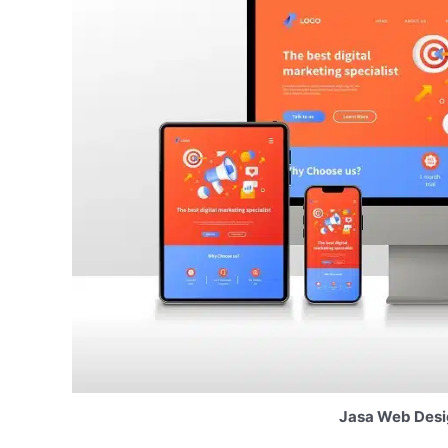
Jasa Web Desi