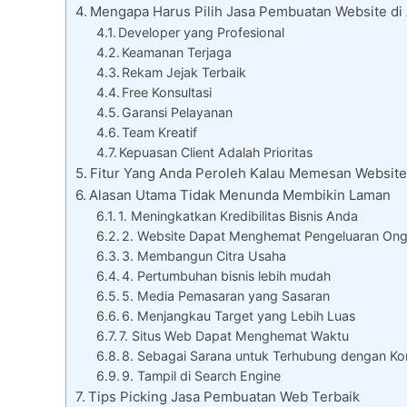
Mengapa Harus Pilih Jasa Pembuatan Website di
Developer yang Profesional
Keamanan Terjaga
Rekam Jejak Terbaik
Free Konsultasi
Garansi Pelayanan
Team Kreatif
Kepuasan Client Adalah Prioritas
Fitur Yang Anda Peroleh Kalau Memesan Website
Alasan Utama Tidak Menunda Membikin Laman
1. Meningkatkan Kredibilitas Bisnis Anda
2. Website Dapat Menghemat Pengeluaran On
3. Membangun Citra Usaha
4. Pertumbuhan bisnis lebih mudah
5. Media Pemasaran yang Sasaran
6. Menjangkau Target yang Lebih Luas
7. Situs Web Dapat Menghemat Waktu
8. Sebagai Sarana untuk Terhubung dengan K
9. Tampil di Search Engine
Tips Picking Jasa Pembuatan Web Terbaik