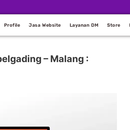
Profile
Jasa Website
Layanan DM
Store
elgading – Malang :