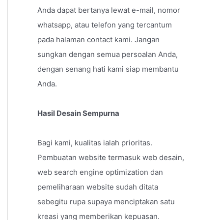
Anda dapat bertanya lewat e-mail, nomor
whatsapp, atau telefon yang tercantum
pada halaman contact kami. Jangan
sungkan dengan semua persoalan Anda,
dengan senang hati kami siap membantu
Anda.
Hasil Desain Sempurna
Bagi kami, kualitas ialah prioritas.
Pembuatan website termasuk web desain,
web search engine optimization dan
pemeliharaan website sudah ditata
sebegitu rupa supaya menciptakan satu
kreasi yang memberikan kepuasan.