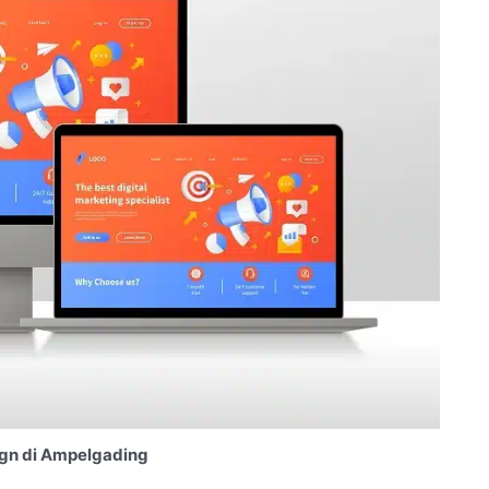
gn di Ampelgading