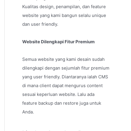
Kualitas design, penampilan, dan feature
website yang kami bangun selalu unique
dan user friendly.
Website Dilengkapi Fitur Premium
Semua website yang kami desain sudah
dilengkapi dengan sejumlah fitur premium
yang user friendly. Diantaranya ialah CMS
di mana client dapat mengurus content
sesuai keperluan website. Lalu ada
feature backup dan restore juga untuk
Anda.