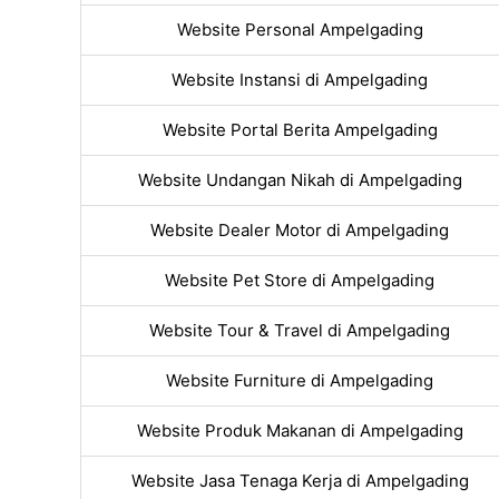
Website Personal Ampelgading
Website Instansi di Ampelgading
Website Portal Berita Ampelgading
Website Undangan Nikah di Ampelgading
Website Dealer Motor di Ampelgading
Website Pet Store di Ampelgading
Website Tour & Travel di Ampelgading
Website Furniture di Ampelgading
Website Produk Makanan di Ampelgading
Website Jasa Tenaga Kerja di Ampelgading