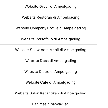
Website Order di Ampelgading
Website Restoran di Ampelgading
Website Company Profile di Ampelgading
Website Portofolio di Ampelgading
Website Showroom Mobil di Ampelgading
Website Desa di Ampelgading
Website Distro di Ampelgading
Website Cafe di Ampelgading
Website Salon Kecantikan di Ampelgading
Dan masih banyak lagi