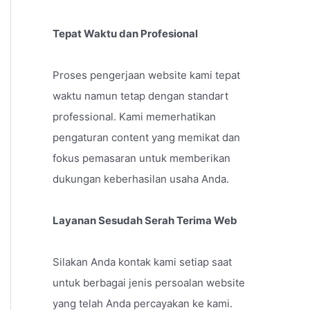
Tepat Waktu dan Profesional
Proses pengerjaan website kami tepat
waktu namun tetap dengan standart
professional. Kami memerhatikan
pengaturan content yang memikat dan
fokus pemasaran untuk memberikan
dukungan keberhasilan usaha Anda.
Layanan Sesudah Serah Terima Web
Silakan Anda kontak kami setiap saat
untuk berbagai jenis persoalan website
yang telah Anda percayakan ke kami.