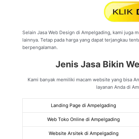
Selain Jasa Web Design di Ampelgading, kami juga me
lainnya. Tetap pada harga yang dapat terjangkau ten
berpengalaman.
Jenis Jasa Bikin W
Kami banyak memiliki macam website yang bisa A
layanan Anda di Am
Landing Page di Ampelgading
Web Toko Online di Ampelgading
Website Arsitek di Ampelgading