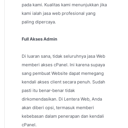
pada kami. Kualitas kami menunjukkan jika
kami ialah jasa web profesional yang
paling dipercaya.
Full Akses Admin
Di luaran sana, tidak seluruhnya jasa Web
memberi akses cPanel. Ini karena supaya
sang pembuat Website dapat memegang
kendali akses client secara penuh. Sudah
pasti itu benar-benar tidak
dirkomendasikan. Di Lentera Web, Anda
akan diberi opsi, termasuk memberi
kebebasan dalam penerapan dan kendali
cPanel.