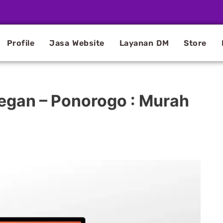
Profile
Jasa Website
Layanan DM
Store
egan – Ponorogo : Murah