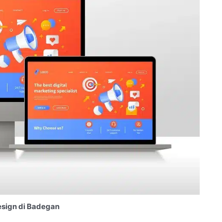
sign di Badegan