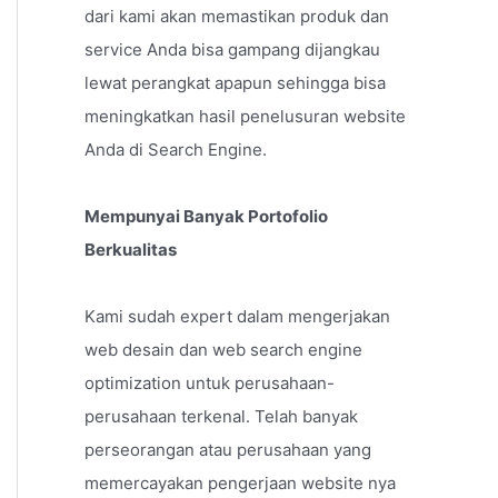
dari kami akan memastikan produk dan
service Anda bisa gampang dijangkau
lewat perangkat apapun sehingga bisa
meningkatkan hasil penelusuran website
Anda di Search Engine.
Mempunyai Banyak Portofolio
Berkualitas
Kami sudah expert dalam mengerjakan
web desain dan web search engine
optimization untuk perusahaan-
perusahaan terkenal. Telah banyak
perseorangan atau perusahaan yang
memercayakan pengerjaan website nya