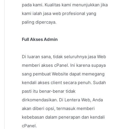
pada kami. Kualitas kami menunjukkan jika
kami ialah jasa web profesional yang
paling dipercaya.
Full Akses Admin
Di luaran sana, tidak seluruhnya jasa Web
memberi akses cPanel. Ini karena supaya
sang pembuat Website dapat memegang
kendali akses client secara penuh. Sudah
pasti itu benar-benar tidak
dirkomendasikan. Di Lentera Web, Anda
akan diberi opsi, termasuk memberi
kebebasan dalam penerapan dan kendali
cPanel.