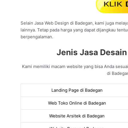
Selain Jasa Web Design di Badegan, kami juga melayan
lainnya. Tetap pada harga yang dapat dijangkau tentu
berpengalaman.
Jenis Jasa Desain
Kami memiliki macam website yang bisa Anda sesua
di Badegan
Landing Page di Badegan
Web Toko Online di Badegan
Website Arsitek di Badegan