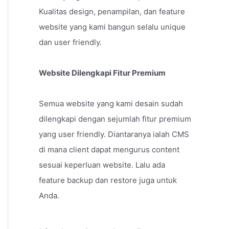
Kualitas design, penampilan, dan feature
website yang kami bangun selalu unique
dan user friendly.
Website Dilengkapi Fitur Premium
Semua website yang kami desain sudah
dilengkapi dengan sejumlah fitur premium
yang user friendly. Diantaranya ialah CMS
di mana client dapat mengurus content
sesuai keperluan website. Lalu ada
feature backup dan restore juga untuk
Anda.