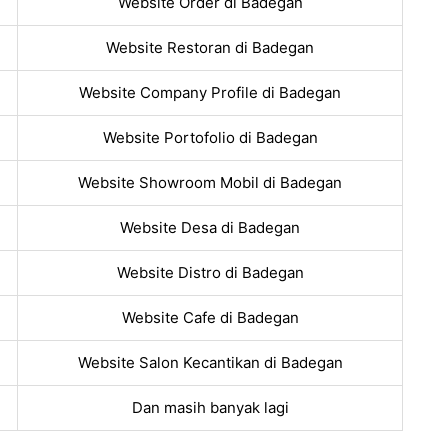
Website Order di Badegan
Website Restoran di Badegan
Website Company Profile di Badegan
Website Portofolio di Badegan
Website Showroom Mobil di Badegan
Website Desa di Badegan
Website Distro di Badegan
Website Cafe di Badegan
Website Salon Kecantikan di Badegan
Dan masih banyak lagi