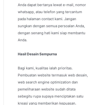
Anda dapat bertanya lewat e-mail, nomor
whatsapp, atau telefon yang tercantum
pada halaman contact kami. Jangan
sungkan dengan semua persoalan Anda,
dengan senang hati kami siap membantu
Anda.
Hasil Desain Sempurna
Bagi kami, kualitas ialah prioritas.
Pembuatan website termasuk web desain,
web search engine optimization dan
pemeliharaan website sudah ditata
sebegitu rupa supaya menciptakan satu
kreasi yang memberikan kepuasan.