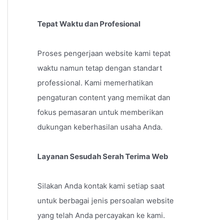
Tepat Waktu dan Profesional
Proses pengerjaan website kami tepat
waktu namun tetap dengan standart
professional. Kami memerhatikan
pengaturan content yang memikat dan
fokus pemasaran untuk memberikan
dukungan keberhasilan usaha Anda.
Layanan Sesudah Serah Terima Web
Silakan Anda kontak kami setiap saat
untuk berbagai jenis persoalan website
yang telah Anda percayakan ke kami.