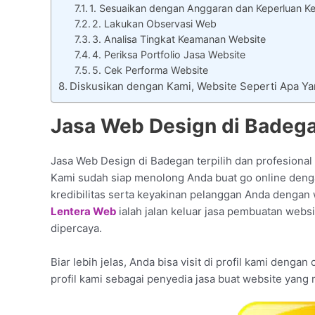
1. Sesuaikan dengan Anggaran dan Keperluan Ke
2. Lakukan Observasi Web
3. Analisa Tingkat Keamanan Website
4. Periksa Portfolio Jasa Website
5. Cek Performa Website
Diskusikan dengan Kami, Website Seperti Apa 
Jasa Web Design di Badega
Jasa Web Design di Badegan terpilih dan profesional 
Kami sudah siap menolong Anda buat go online deng
kredibilitas serta keyakinan pelanggan Anda dengan 
Lentera Web
ialah jalan keluar jasa pembuatan webs
dipercaya.
Biar lebih jelas, Anda bisa visit di profil kami denga
profil kami sebagai penyedia jasa buat website yang