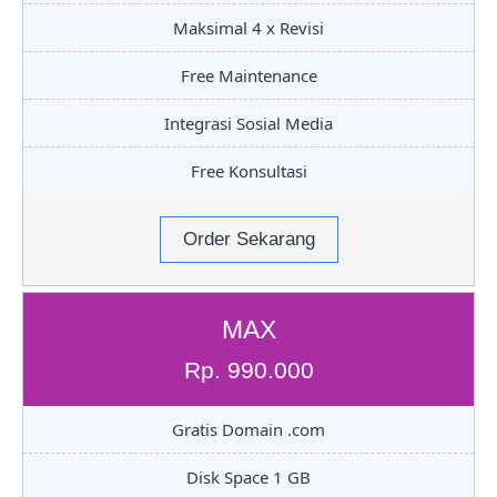
Maksimal 4 x Revisi
Free Maintenance
Integrasi Sosial Media
Free Konsultasi
Order Sekarang
MAX
Rp. 990.000
Gratis Domain .com
Disk Space 1 GB