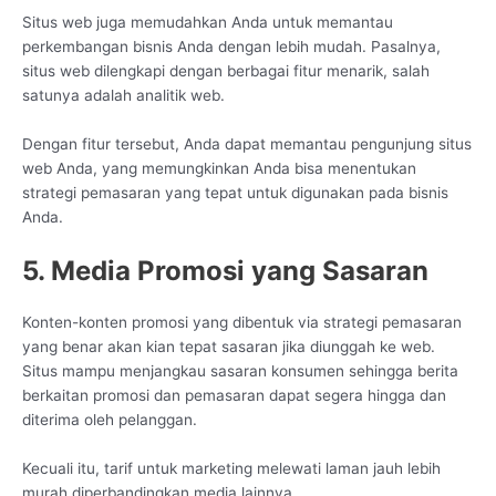
Situs web juga memudahkan Anda untuk memantau
perkembangan bisnis Anda dengan lebih mudah. Pasalnya,
situs web dilengkapi dengan berbagai fitur menarik, salah
satunya adalah analitik web.
Dengan fitur tersebut, Anda dapat memantau pengunjung situs
web Anda, yang memungkinkan Anda bisa menentukan
strategi pemasaran yang tepat untuk digunakan pada bisnis
Anda.
5. Media Promosi yang Sasaran
Konten-konten promosi yang dibentuk via strategi pemasaran
yang benar akan kian tepat sasaran jika diunggah ke web.
Situs mampu menjangkau sasaran konsumen sehingga berita
berkaitan promosi dan pemasaran dapat segera hingga dan
diterima oleh pelanggan.
Kecuali itu, tarif untuk marketing melewati laman jauh lebih
murah diperbandingkan media lainnya.