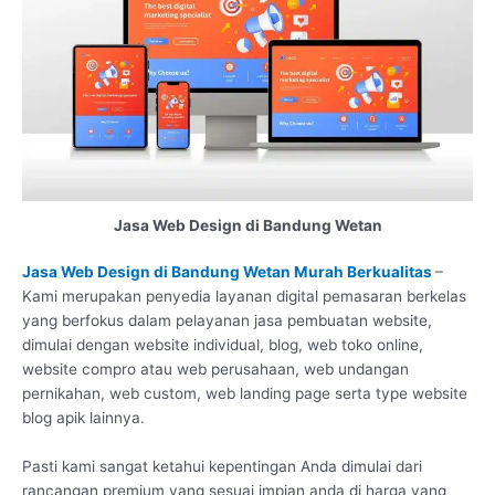
Jasa Web Design di Bandung Wetan
Jasa Web Design di Bandung Wetan Murah Berkualitas
–
Kami merupakan penyedia layanan digital pemasaran berkelas
yang berfokus dalam pelayanan jasa pembuatan website,
dimulai dengan website individual, blog, web toko online,
website compro atau web perusahaan, web undangan
pernikahan, web custom, web landing page serta type website
blog apik lainnya.
Pasti kami sangat ketahui kepentingan Anda dimulai dari
rancangan premium yang sesuai impian anda di harga yang