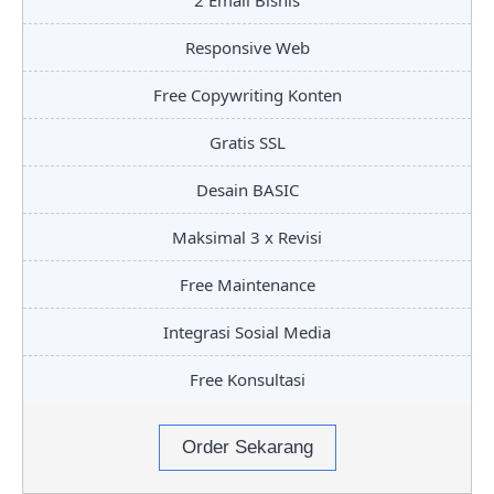
2 Email Bisnis
Responsive Web
Free Copywriting Konten
Gratis SSL
Desain BASIC
Maksimal 3 x Revisi
Free Maintenance
Integrasi Sosial Media
Free Konsultasi
Order Sekarang