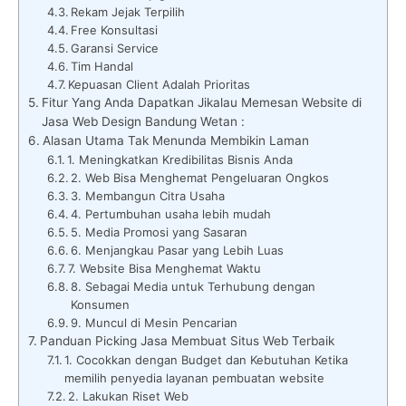
Rekam Jejak Terpilih
Free Konsultasi
Garansi Service
Tim Handal
Kepuasan Client Adalah Prioritas
Fitur Yang Anda Dapatkan Jikalau Memesan Website di
Jasa Web Design Bandung Wetan :
Alasan Utama Tak Menunda Membikin Laman
1. Meningkatkan Kredibilitas Bisnis Anda
2. Web Bisa Menghemat Pengeluaran Ongkos
3. Membangun Citra Usaha
4. Pertumbuhan usaha lebih mudah
5. Media Promosi yang Sasaran
6. Menjangkau Pasar yang Lebih Luas
7. Website Bisa Menghemat Waktu
8. Sebagai Media untuk Terhubung dengan
Konsumen
9. Muncul di Mesin Pencarian
Panduan Picking Jasa Membuat Situs Web Terbaik
1. Cocokkan dengan Budget dan Kebutuhan Ketika
memilih penyedia layanan pembuatan website
2. Lakukan Riset Web