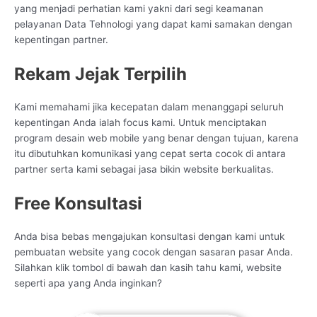
yang menjadi perhatian kami yakni dari segi keamanan
pelayanan Data Tehnologi yang dapat kami samakan dengan
kepentingan partner.
Rekam Jejak Terpilih
Kami memahami jika kecepatan dalam menanggapi seluruh
kepentingan Anda ialah focus kami. Untuk menciptakan
program desain web mobile yang benar dengan tujuan, karena
itu dibutuhkan komunikasi yang cepat serta cocok di antara
partner serta kami sebagai jasa bikin website berkualitas.
Free Konsultasi
Anda bisa bebas mengajukan konsultasi dengan kami untuk
pembuatan website yang cocok dengan sasaran pasar Anda.
Silahkan klik tombol di bawah dan kasih tahu kami, website
seperti apa yang Anda inginkan?