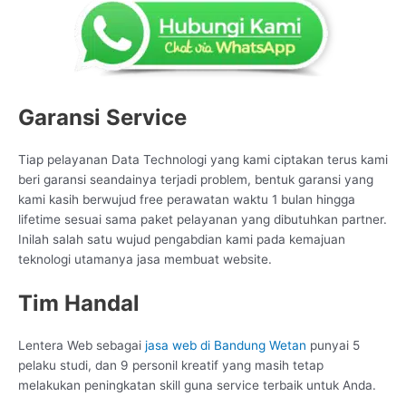
Garansi Service
Tiap pelayanan Data Technologi yang kami ciptakan terus kami
beri garansi seandainya terjadi problem, bentuk garansi yang
kami kasih berwujud free perawatan waktu 1 bulan hingga
lifetime sesuai sama paket pelayanan yang dibutuhkan partner.
Inilah salah satu wujud pengabdian kami pada kemajuan
teknologi utamanya jasa membuat website.
Tim Handal
Lentera Web sebagai
jasa web di Bandung Wetan
punyai 5
pelaku studi, dan 9 personil kreatif yang masih tetap
melakukan peningkatan skill guna service terbaik untuk Anda.