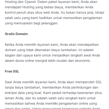
Hosting dan Cpanel. Dalam paket layanan kami, Anda akan
mendapati Hosting yang bebas biaya, memberikan Anda
kontrol penuh atas situs web Anda. Itu bukan hanya janji, tetapi
salah satu yang kami hadirkan untuk memastikan pengalaman
yang memuaskan bagi pelanggan.
Gratis Domain
Ketika Anda memilih layanan kami, Anda akan mendapatkan
domain yang tidak dikenakan biaya tambahan. Ini adalah
bagian dari upaya kami untuk menjadikan langkah awal Anda
dalam dunia online menjadi lebih mudah dan ekonomis.
Free SSL
Saat Anda memilih layanan kami, Anda akan memperoleh SSL
tanpa biaya tambahan, memberikan Anda perlindungan dan
enkripsi data yang kuat. Kami peduli terhadap keamanan situs
laman Anda, dan itu adalah salah satu langkah kami untuk
memastikan bahwa Anda memiliki pengalaman online yang
aman dan andal. Untuk mensupport keamanan website Anda