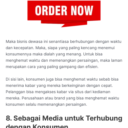
Maka bisnis dewasa ini senantiasa berhubungan dengan waktu
dan kecepatan. Maka, siapa yang paling kencang menemui
konsumennya maka dialah yang menang. Untuk bisa
menghemat waktu dan memenangkan persaingan, maka laman
merupakan cara yang paling gampang dan efisien.
Di sisi lain, konsumen juga bisa menghemat waktu sebab bisa
menerima kabar yang mereka berkeinginan dengan cepat.
Pelanggan bisa mengakses kabar via situs dari kediaman
mereka. Perusahaan atau brand yang bisa menghemat waktu
konsumen selalu memenangkan persaingan.
8. Sebagai Media untuk Terhubung
dengan Konsumen