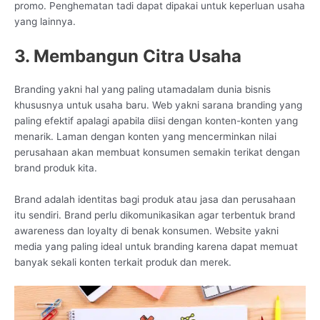
promo. Penghematan tadi dapat dipakai untuk keperluan usaha
yang lainnya.
3. Membangun Citra Usaha
Branding yakni hal yang paling utamadalam dunia bisnis
khususnya untuk usaha baru. Web yakni sarana branding yang
paling efektif apalagi apabila diisi dengan konten-konten yang
menarik. Laman dengan konten yang mencerminkan nilai
perusahaan akan membuat konsumen semakin terikat dengan
brand produk kita.
Brand adalah identitas bagi produk atau jasa dan perusahaan
itu sendiri. Brand perlu dikomunikasikan agar terbentuk brand
awareness dan loyalty di benak konsumen. Website yakni
media yang paling ideal untuk branding karena dapat memuat
banyak sekali konten terkait produk dan merek.