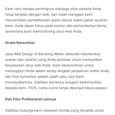
Kami tahu betapa pentingnya menjaga situs website Anda
tetap berjalan dengan baik, dan itulah mengapa kami
menyertakan pemeliharaan gratis sesuai waktu paket layanan
kami. Anda dapat fokus pada konten dan pertumbuhan bisnis,
sementara kami memonitoring situs web Anda.
Gratis Konsultasi
Jasa Web Design di Bandung Wetan bersedia memberikan
arahan dan nasihat yang Anda perlukan untuk memastikan
kesuksesan situs web Anda. Kami berkomitmen untuk
mensupport Anda dalam setiap langkah perjalanan online Anda,
dan free konsultasi adalah salah satu cara kami
mewujudkannya. Silahkan bertanya ataupun berkonsultasi
kepada kami. 100% cuma-cuma tanpa dipungut biaya apapun.
Dan Fitur Profesional Lainnya
Silahkan hubungi kami melewati kontak yang tersedia untuk