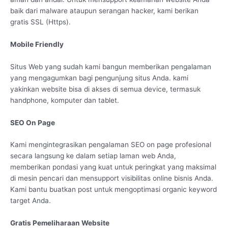
baik dari malware ataupun serangan hacker, kami berikan
gratis SSL (Https).
Mobile Friendly
Situs Web yang sudah kami bangun memberikan pengalaman
yang mengagumkan bagi pengunjung situs Anda. kami
yakinkan website bisa di akses di semua device, termasuk
handphone, komputer dan tablet.
SEO On Page
Kami mengintegrasikan pengalaman SEO on page profesional
secara langsung ke dalam setiap laman web Anda,
memberikan pondasi yang kuat untuk peringkat yang maksimal
di mesin pencari dan mensupport visibilitas online bisnis Anda.
Kami bantu buatkan post untuk mengoptimasi organic keyword
target Anda.
Gratis Pemeliharaan Website