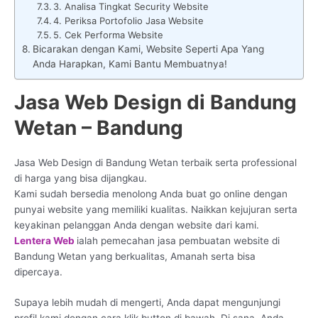
3. Analisa Tingkat Security Website
4. Periksa Portofolio Jasa Website
5. Cek Performa Website
Bicarakan dengan Kami, Website Seperti Apa Yang
Anda Harapkan, Kami Bantu Membuatnya!
Jasa Web Design di Bandung
Wetan – Bandung
Jasa Web Design di Bandung Wetan terbaik serta professional
di harga yang bisa dijangkau.
Kami sudah bersedia menolong Anda buat go online dengan
punyai website yang memiliki kualitas. Naikkan kejujuran serta
keyakinan pelanggan Anda dengan website dari kami.
Lentera Web
ialah pemecahan jasa pembuatan website di
Bandung Wetan yang berkualitas, Amanah serta bisa
dipercaya.
Supaya lebih mudah di mengerti, Anda dapat mengunjungi