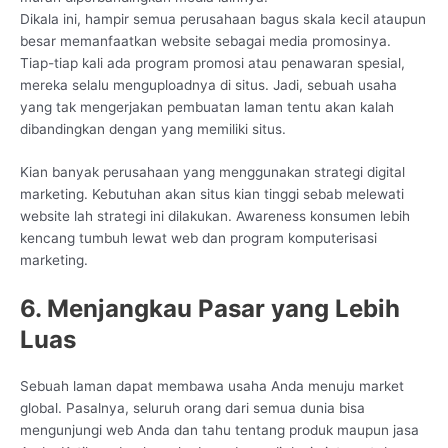
Dikala ini, hampir semua perusahaan bagus skala kecil ataupun
besar memanfaatkan website sebagai media promosinya.
Tiap-tiap kali ada program promosi atau penawaran spesial,
mereka selalu menguploadnya di situs. Jadi, sebuah usaha
yang tak mengerjakan pembuatan laman tentu akan kalah
dibandingkan dengan yang memiliki situs.
Kian banyak perusahaan yang menggunakan strategi digital
marketing. Kebutuhan akan situs kian tinggi sebab melewati
website lah strategi ini dilakukan. Awareness konsumen lebih
kencang tumbuh lewat web dan program komputerisasi
marketing.
6. Menjangkau Pasar yang Lebih
Luas
Sebuah laman dapat membawa usaha Anda menuju market
global. Pasalnya, seluruh orang dari semua dunia bisa
mengunjungi web Anda dan tahu tentang produk maupun jasa