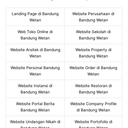
Landing Page di Bandung
Website Perusahaan di
Wetan
Bandung Wetan
Web Toko Online di
Website Sekolah di
Bandung Wetan
Bandung Wetan
Website Arsitek di Bandung
Website Property di
Wetan
Bandung Wetan
Website Personal Bandung
Website Order di Bandung
Wetan
Wetan
Website Instansi di
Website Restoran di
Bandung Wetan
Bandung Wetan
Website Portal Berita
Website Company Profile
Bandung Wetan
di Bandung Wetan
Website Undangan Nikah di
Website Portofolio di