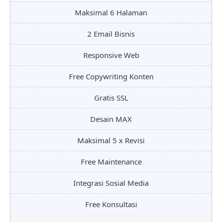
Maksimal 6 Halaman
2 Email Bisnis
Responsive Web
Free Copywriting Konten
Gratis SSL
Desain MAX
Maksimal 5 x Revisi
Free Maintenance
Integrasi Sosial Media
Free Konsultasi