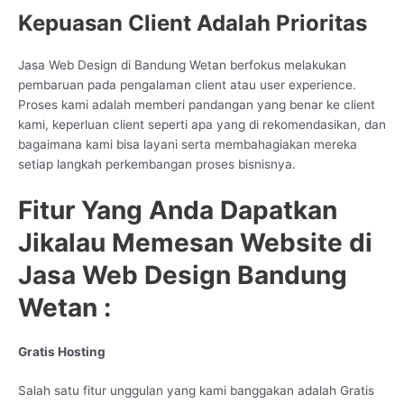
Kepuasan Client Adalah Prioritas
Jasa Web Design di Bandung Wetan berfokus melakukan
pembaruan pada pengalaman client atau user experience.
Proses kami adalah memberi pandangan yang benar ke client
kami, keperluan client seperti apa yang di rekomendasikan, dan
bagaimana kami bisa layani serta membahagiakan mereka
setiap langkah perkembangan proses bisnisnya.
Fitur Yang Anda Dapatkan
Jikalau Memesan Website di
Jasa Web Design Bandung
Wetan :
Gratis Hosting
Salah satu fitur unggulan yang kami banggakan adalah Gratis