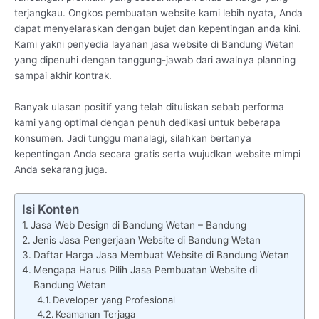
terjangkau. Ongkos pembuatan website kami lebih nyata, Anda
dapat menyelaraskan dengan bujet dan kepentingan anda kini.
Kami yakni penyedia layanan jasa website di Bandung Wetan
yang dipenuhi dengan tanggung-jawab dari awalnya planning
sampai akhir kontrak.
Banyak ulasan positif yang telah dituliskan sebab performa
kami yang optimal dengan penuh dedikasi untuk beberapa
konsumen. Jadi tunggu manalagi, silahkan bertanya
kepentingan Anda secara gratis serta wujudkan website mimpi
Anda sekarang juga.
Isi Konten
Jasa Web Design di Bandung Wetan – Bandung
Jenis Jasa Pengerjaan Website di Bandung Wetan
Daftar Harga Jasa Membuat Website di Bandung Wetan
Mengapa Harus Pilih Jasa Pembuatan Website di
Bandung Wetan
Developer yang Profesional
Keamanan Terjaga