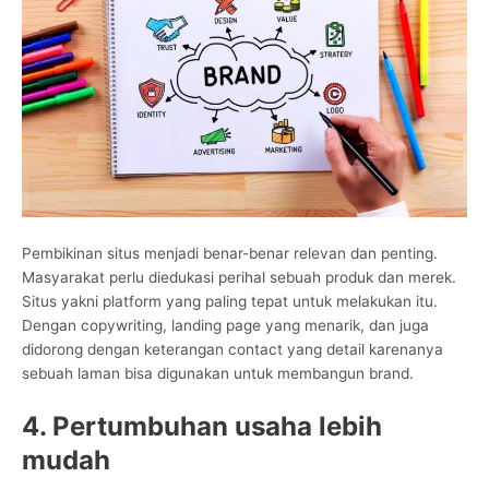
Pembikinan situs menjadi benar-benar relevan dan penting.
Masyarakat perlu diedukasi perihal sebuah produk dan merek.
Situs yakni platform yang paling tepat untuk melakukan itu.
Dengan copywriting, landing page yang menarik, dan juga
didorong dengan keterangan contact yang detail karenanya
sebuah laman bisa digunakan untuk membangun brand.
4. Pertumbuhan usaha lebih
mudah