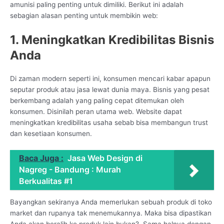
amunisi paling penting untuk dimiliki. Berikut ini adalah
sebagian alasan penting untuk membikin web:
1. Meningkatkan Kredibilitas Bisnis
Anda
Di zaman modern seperti ini, konsumen mencari kabar apapun
seputar produk atau jasa lewat dunia maya. Bisnis yang pesat
berkembang adalah yang paling cepat ditemukan oleh
konsumen. Disinilah peran utama web. Website dapat
meningkatkan kredibilitas usaha sebab bisa membangun trust
dan kesetiaan konsumen.
Baca Juga :
Jasa Web Design di
Nagreg - Bandung : Murah
Berkualitas #1
Bayangkan sekiranya Anda memerlukan sebuah produk di toko
market dan rupanya tak menemukannya. Maka bisa dipastikan