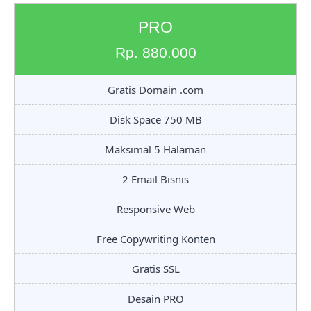
PRO
Rp. 880.000
Gratis Domain .com
Disk Space 750 MB
Maksimal 5 Halaman
2 Email Bisnis
Responsive Web
Free Copywriting Konten
Gratis SSL
Desain PRO