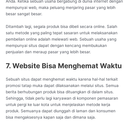
Anda. Ketika sebuah usaha bergabung di dunia internet dengan
mempunyai web, maka peluang menjaring pasar yang lebih
besar sangat besar.
Ditambah lagi, segala produk bisa dibeli secara online. Salah
satu metode yang paling tepat sasaran untuk melaksanakan
pembelian online adalah melewati web. Sebuah usaha yang
mempunyai situs dapat dengan kencang membukukan
penjualan dan meraup pasar yang lebih besar.
7. Website Bisa Menghemat Waktu
Sebuah situs dapat menghemat waktu karena hal-hal terkait
promosi tatap muka dapat dilaksanakan melalui situs. Semua
berita berhubungan produk bisa dituangkan di dalam situs.
Sehingga, tidak perlu lagi karyawan di komponen pemasaran
untuk pergi ke luar kota untuk menjelaskan metode kerja
produk. Semuanya dapat diunggah di laman dan konsumen
bisa mengaksesnya kapan saja dan dimana saja.