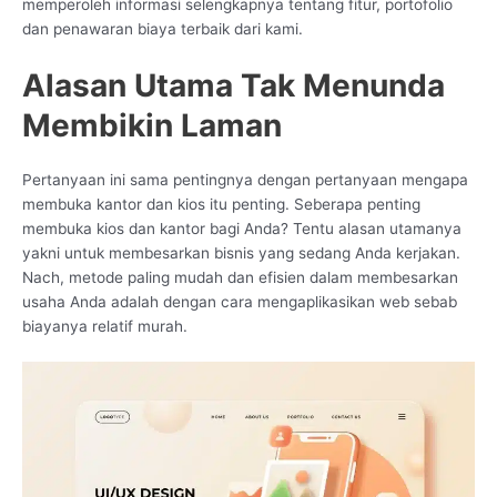
memperoleh informasi selengkapnya tentang fitur, portofolio
dan penawaran biaya terbaik dari kami.
Alasan Utama Tak Menunda
Membikin Laman
Pertanyaan ini sama pentingnya dengan pertanyaan mengapa
membuka kantor dan kios itu penting. Seberapa penting
membuka kios dan kantor bagi Anda? Tentu alasan utamanya
yakni untuk membesarkan bisnis yang sedang Anda kerjakan.
Nach, metode paling mudah dan efisien dalam membesarkan
usaha Anda adalah dengan cara mengaplikasikan web sebab
biayanya relatif murah.