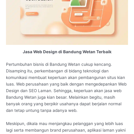
Jasa Web Design di Bandung Wetan Terbaik
Pertumbuhan bisnis di Bandung Wetan cukup kencang.
Disamping itu, perkembangan di bidang teknologi dan
komunikasi membuat keperluan akan pembangunan situs kian
luas. Web perusahaan yang baik dengan mengedepankan Web
Design dan SEO Laman. Sehingga, keperluan akan jasa web
Bandung Wetan juga kian besar. Melainkan begitu, masih
banyak orang yang berpikir usahanya dapat berjalan normal
dan tetap untung tanpa adanya web.
Meskipun, dikala mau menjangkau pelanggan yang lebih luas
lagi serta membangun brand perusahaan, aplikasi laman yakni