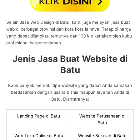
Selain Jasa Web Design di Batu, kami juga melayani jasa buat
web di berbagai provinsi dan kota kota lainnya. Tetap di harga
yang dapat dijangkau tentunya dan 100% dikerjakan oleh kubu
profesional berpengalaman.
Jenis Jasa Buat Website di
Batu
Kami banyak memiliki tipe website yang dapat Anda samakan
berdasarkan dengan usaha bisnis maupun layanan Anda di
Batu. Diantaranya:
Landing Page di Batu
Website Perusahaan di
Batu
Web Toko Online di Batu
Website Sekolah di Batu