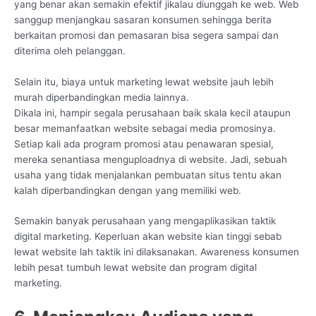
yang benar akan semakin efektif jikalau diunggah ke web. Web
sanggup menjangkau sasaran konsumen sehingga berita
berkaitan promosi dan pemasaran bisa segera sampai dan
diterima oleh pelanggan.
Selain itu, biaya untuk marketing lewat website jauh lebih
murah diperbandingkan media lainnya.
Dikala ini, hampir segala perusahaan baik skala kecil ataupun
besar memanfaatkan website sebagai media promosinya.
Setiap kali ada program promosi atau penawaran spesial,
mereka senantiasa menguploadnya di website. Jadi, sebuah
usaha yang tidak menjalankan pembuatan situs tentu akan
kalah diperbandingkan dengan yang memiliki web.
Semakin banyak perusahaan yang mengaplikasikan taktik
digital marketing. Keperluan akan website kian tinggi sebab
lewat website lah taktik ini dilaksanakan. Awareness konsumen
lebih pesat tumbuh lewat website dan program digital
marketing.