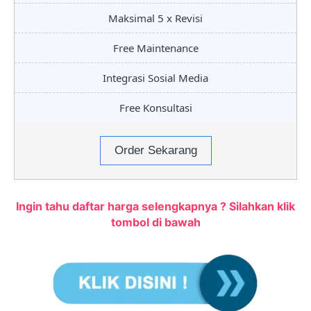
Maksimal 5 x Revisi
Free Maintenance
Integrasi Sosial Media
Free Konsultasi
Order Sekarang
Ingin tahu daftar harga selengkapnya ? Silahkan klik
tombol di bawah