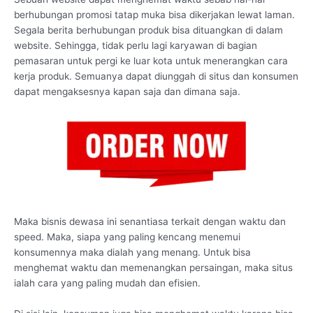
berhubungan promosi tatap muka bisa dikerjakan lewat laman.
Segala berita berhubungan produk bisa dituangkan di dalam
website. Sehingga, tidak perlu lagi karyawan di bagian
pemasaran untuk pergi ke luar kota untuk menerangkan cara
kerja produk. Semuanya dapat diunggah di situs dan konsumen
dapat mengaksesnya kapan saja dan dimana saja.
Maka bisnis dewasa ini senantiasa terkait dengan waktu dan
speed. Maka, siapa yang paling kencang menemui
konsumennya maka dialah yang menang. Untuk bisa
menghemat waktu dan memenangkan persaingan, maka situs
ialah cara yang paling mudah dan efisien.