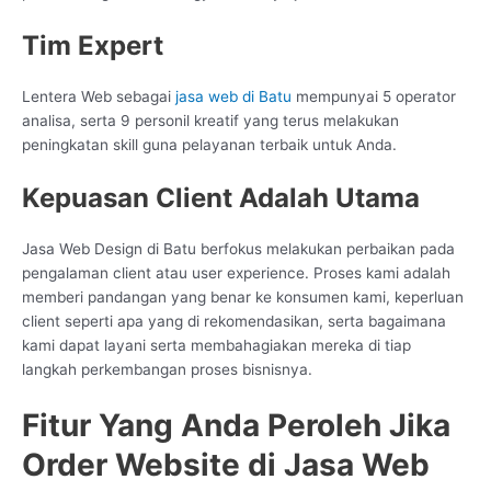
Tim Expert
Lentera Web sebagai
jasa web di Batu
mempunyai 5 operator
analisa, serta 9 personil kreatif yang terus melakukan
peningkatan skill guna pelayanan terbaik untuk Anda.
Kepuasan Client Adalah Utama
Jasa Web Design di Batu berfokus melakukan perbaikan pada
pengalaman client atau user experience. Proses kami adalah
memberi pandangan yang benar ke konsumen kami, keperluan
client seperti apa yang di rekomendasikan, serta bagaimana
kami dapat layani serta membahagiakan mereka di tiap
langkah perkembangan proses bisnisnya.
Fitur Yang Anda Peroleh Jika
Order Website di Jasa Web