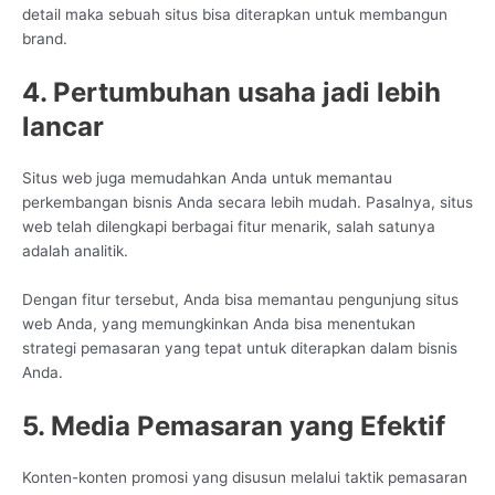
detail maka sebuah situs bisa diterapkan untuk membangun
brand.
4. Pertumbuhan usaha jadi lebih
lancar
Situs web juga memudahkan Anda untuk memantau
perkembangan bisnis Anda secara lebih mudah. Pasalnya, situs
web telah dilengkapi berbagai fitur menarik, salah satunya
adalah analitik.
Dengan fitur tersebut, Anda bisa memantau pengunjung situs
web Anda, yang memungkinkan Anda bisa menentukan
strategi pemasaran yang tepat untuk diterapkan dalam bisnis
Anda.
5. Media Pemasaran yang Efektif
Konten-konten promosi yang disusun melalui taktik pemasaran