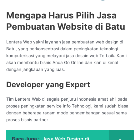
Mengapa Harus Pilih Jasa
Pembuatan Website di Batu
Lentera Web yakni layanan jasa pembuatan web design di
Batu, yang berkonsentrasi dalam peningkatan teknologi
komputerisasi yang melayani jasa desain web Terbaik. Kami
akan membantu bisnis Anda Go Online dan kian di kenal
dengan jangkauan yang luas.
Developer yang Expert
Tim Lentera Web di segala penjuru Indonesia amat ahli pada
proses peningkatan service Info Tehnologi, kami sudah biasa
dengan beberapa ragam mode pengembangan sesuai sama
proses bisnis partner
Baca Juga :
Jasa Web Design di