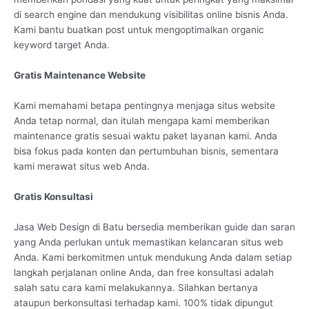
di search engine dan mendukung visibilitas online bisnis Anda.
Kami bantu buatkan post untuk mengoptimalkan organic
keyword target Anda.
Gratis Maintenance Website
Kami memahami betapa pentingnya menjaga situs website
Anda tetap normal, dan itulah mengapa kami memberikan
maintenance gratis sesuai waktu paket layanan kami. Anda
bisa fokus pada konten dan pertumbuhan bisnis, sementara
kami merawat situs web Anda.
Gratis Konsultasi
Jasa Web Design di Batu bersedia memberikan guide dan saran
yang Anda perlukan untuk memastikan kelancaran situs web
Anda. Kami berkomitmen untuk mendukung Anda dalam setiap
langkah perjalanan online Anda, dan free konsultasi adalah
salah satu cara kami melakukannya. Silahkan bertanya
ataupun berkonsultasi terhadap kami. 100% tidak dipungut