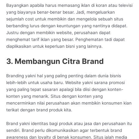
Bayangkan apabila harus memasang iklan di koran atau televisi
yang biayanya benar-benar besar. Jadi, mengeluarkan
sejumlah cost untuk membikin dan mengelola sebuah situs
berbanding lurus dengan keuntungan yang nantinya didapat.
Justru dengan membikin website, perusahaan dapat
menghemat tarif iklan yang besar. Penghematan tadi dapat
diaplikasikan untuk keperluan bisni yang lainnya.
3. Membangun Citra Brand
Branding yakni hal yang paling penting dalam dunia bisnis
lebih-lebih untuk usaha baru. Website yakni sarana promosi
yang paling tepat sasaran apalagi bila diisi dengan konten-
konten yang menarik. Situs dengan konten yang
mencerminkan nilai perusahaan akan membikin konsumen kian
terikat dengan brand produk kita.
Brand yakni identitas bagi produk atau jasa dan perusahaan itu
sendiri. Brand perlu dikomunikasikan agar terbentuk brand
awareness dan loyalty di benak konsumen. Situs ialah media