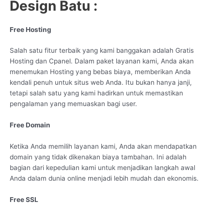
Design Batu :
Free Hosting
Salah satu fitur terbaik yang kami banggakan adalah Gratis
Hosting dan Cpanel. Dalam paket layanan kami, Anda akan
menemukan Hosting yang bebas biaya, memberikan Anda
kendali penuh untuk situs web Anda. Itu bukan hanya janji,
tetapi salah satu yang kami hadirkan untuk memastikan
pengalaman yang memuaskan bagi user.
Free Domain
Ketika Anda memilih layanan kami, Anda akan mendapatkan
domain yang tidak dikenakan biaya tambahan. Ini adalah
bagian dari kepedulian kami untuk menjadikan langkah awal
Anda dalam dunia online menjadi lebih mudah dan ekonomis.
Free SSL