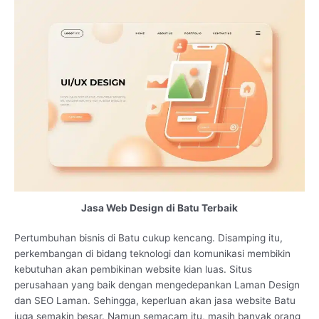
Jasa Web Design di Batu Terbaik
Pertumbuhan bisnis di Batu cukup kencang. Disamping itu,
perkembangan di bidang teknologi dan komunikasi membikin
kebutuhan akan pembikinan website kian luas. Situs
perusahaan yang baik dengan mengedepankan Laman Design
dan SEO Laman. Sehingga, keperluan akan jasa website Batu
juga semakin besar. Namun semacam itu, masih banyak orang