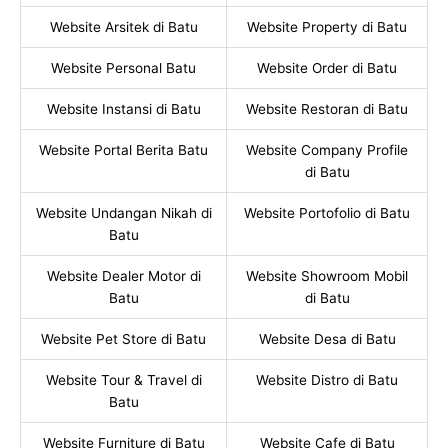
Website Arsitek di Batu
Website Property di Batu
Website Personal Batu
Website Order di Batu
Website Instansi di Batu
Website Restoran di Batu
Website Portal Berita Batu
Website Company Profile
di Batu
Website Undangan Nikah di
Website Portofolio di Batu
Batu
Website Dealer Motor di
Website Showroom Mobil
Batu
di Batu
Website Pet Store di Batu
Website Desa di Batu
Website Tour & Travel di
Website Distro di Batu
Batu
Website Furniture di Batu
Website Cafe di Batu