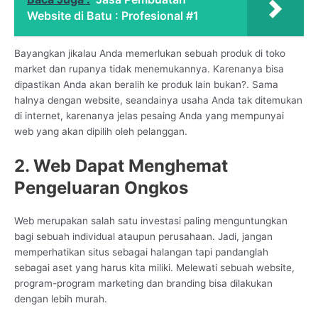
Website di Batu : Profesional #1
Bayangkan jikalau Anda memerlukan sebuah produk di toko
market dan rupanya tidak menemukannya. Karenanya bisa
dipastikan Anda akan beralih ke produk lain bukan?. Sama
halnya dengan website, seandainya usaha Anda tak ditemukan
di internet, karenanya jelas pesaing Anda yang mempunyai
web yang akan dipilih oleh pelanggan.
2. Web Dapat Menghemat
Pengeluaran Ongkos
Web merupakan salah satu investasi paling menguntungkan
bagi sebuah individual ataupun perusahaan. Jadi, jangan
memperhatikan situs sebagai halangan tapi pandanglah
sebagai aset yang harus kita miliki. Melewati sebuah website,
program-program marketing dan branding bisa dilakukan
dengan lebih murah.