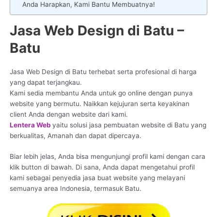
Anda Harapkan, Kami Bantu Membuatnya!
Jasa Web Design di Batu –
Batu
Jasa Web Design di Batu terhebat serta profesional di harga
yang dapat terjangkau.
Kami sedia membantu Anda untuk go online dengan punya
website yang bermutu. Naikkan kejujuran serta keyakinan
client Anda dengan website dari kami.
Lentera Web
yaitu solusi jasa pembuatan website di Batu yang
berkualitas, Amanah dan dapat dipercaya.
Biar lebih jelas, Anda bisa mengunjungi profil kami dengan cara
klik button di bawah. Di sana, Anda dapat mengetahui profil
kami sebagai penyedia jasa buat website yang melayani
semuanya area Indonesia, termasuk Batu.