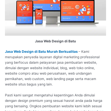
Jasa Web Design di Batu
Jasa Web Design di Batu Murah Berkualitas
– Kami
merupakan penyedia layanan digital marketing professional
yang berfocus dalam pelayanan jasa pembuatan website,
dimulai dengan website individual, blog, web toko online,
website compro atau web perusahaan, web undangan
pernikahan, web custom, web landing page serta macam
website situs bagus yang lain.
Pasti kami sangat mengetahui kepentingan Anda dimulai
dengan design premium yang sesuai hasrat anda pada harga
yang bersaing. Ongkos pembuatan website kami lebih sesuai