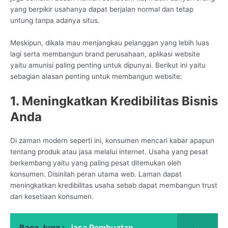
yang berpikir usahanya dapat berjalan normal dan tetap
untung tanpa adanya situs.
Meskipun, dikala mau menjangkau pelanggan yang lebih luas
lagi serta membangun brand perusahaan, aplikasi website
yaitu amunisi paling penting untuk dipunyai. Berikut ini yaitu
sebagian alasan penting untuk membangun website:
1. Meningkatkan Kredibilitas Bisnis
Anda
Di zaman modern seperti ini, konsumen mencari kabar apapun
tentang produk atau jasa melalui internet. Usaha yang pesat
berkembang yaitu yang paling pesat ditemukan oleh
konsumen. Disinilah peran utama web. Laman dapat
meningkatkan kredibilitas usaha sebab dapat membangun trust
dan kesetiaan konsumen.
Baca Juga :
Jasa Pembuatan