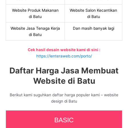
Website Produk Makanan
Website Salon Kecantikan
di Batu
di Batu
Website Jasa Tenaga Kerja
Dan masih banyak lagi
di Batu
Cek hasil desain website kami di sini :
https://lenteraweb.com/porto/
Daftar Harga Jasa Membuat
Website di Batu
Berikut kami suguhkan daftar harga populer kami – website
design di Batu
BASIC