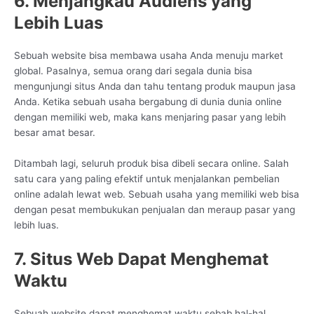
6. Menjangkau Audiens yang
Lebih Luas
Sebuah website bisa membawa usaha Anda menuju market
global. Pasalnya, semua orang dari segala dunia bisa
mengunjungi situs Anda dan tahu tentang produk maupun jasa
Anda. Ketika sebuah usaha bergabung di dunia dunia online
dengan memiliki web, maka kans menjaring pasar yang lebih
besar amat besar.
Ditambah lagi, seluruh produk bisa dibeli secara online. Salah
satu cara yang paling efektif untuk menjalankan pembelian
online adalah lewat web. Sebuah usaha yang memiliki web bisa
dengan pesat membukukan penjualan dan meraup pasar yang
lebih luas.
7. Situs Web Dapat Menghemat
Waktu
Sebuah website dapat menghemat waktu sebab hal-hal