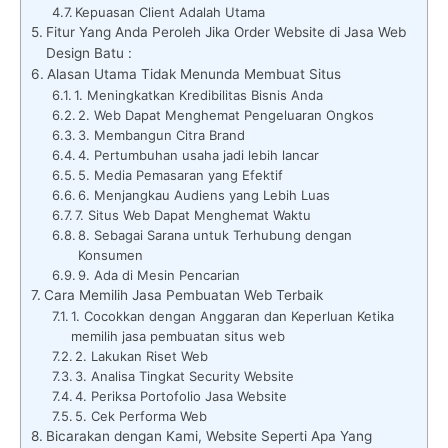
Kepuasan Client Adalah Utama
Fitur Yang Anda Peroleh Jika Order Website di Jasa Web
Design Batu :
Alasan Utama Tidak Menunda Membuat Situs
1. Meningkatkan Kredibilitas Bisnis Anda
2. Web Dapat Menghemat Pengeluaran Ongkos
3. Membangun Citra Brand
4. Pertumbuhan usaha jadi lebih lancar
5. Media Pemasaran yang Efektif
6. Menjangkau Audiens yang Lebih Luas
7. Situs Web Dapat Menghemat Waktu
8. Sebagai Sarana untuk Terhubung dengan
Konsumen
9. Ada di Mesin Pencarian
Cara Memilih Jasa Pembuatan Web Terbaik
1. Cocokkan dengan Anggaran dan Keperluan Ketika
memilih jasa pembuatan situs web
2. Lakukan Riset Web
3. Analisa Tingkat Security Website
4. Periksa Portofolio Jasa Website
5. Cek Performa Web
Bicarakan dengan Kami, Website Seperti Apa Yang