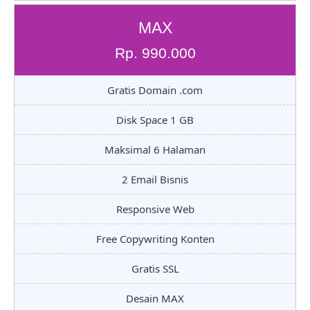
MAX
Rp. 990.000
Gratis Domain .com
Disk Space 1 GB
Maksimal 6 Halaman
2 Email Bisnis
Responsive Web
Free Copywriting Konten
Gratis SSL
Desain MAX