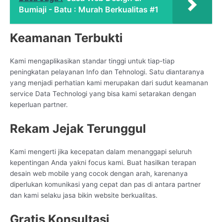
Bumiaji - Batu : Murah Berkualitas #1
Keamanan Terbukti
Kami mengaplikasikan standar tinggi untuk tiap-tiap
peningkatan pelayanan Info dan Tehnologi. Satu diantaranya
yang menjadi perhatian kami merupakan dari sudut keamanan
service Data Technologi yang bisa kami setarakan dengan
keperluan partner.
Rekam Jejak Terunggul
Kami mengerti jika kecepatan dalam menanggapi seluruh
kepentingan Anda yakni focus kami. Buat hasilkan terapan
desain web mobile yang cocok dengan arah, karenanya
diperlukan komunikasi yang cepat dan pas di antara partner
dan kami selaku jasa bikin website berkualitas.
Gratis Konsultasi