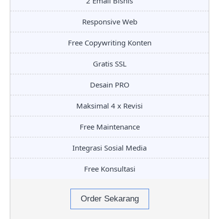
2 Email Bisnis
Responsive Web
Free Copywriting Konten
Gratis SSL
Desain PRO
Maksimal 4 x Revisi
Free Maintenance
Integrasi Sosial Media
Free Konsultasi
Order Sekarang