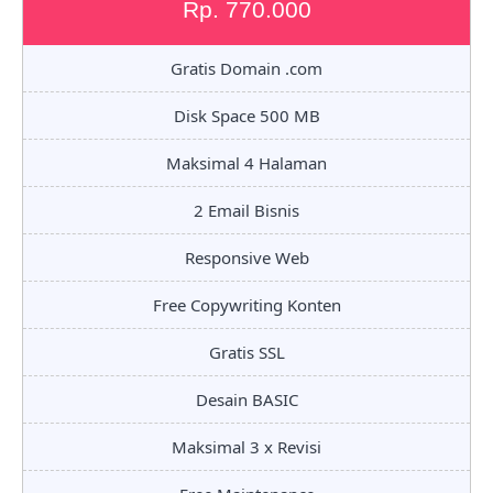
Rp. 770.000
Gratis Domain .com
Disk Space 500 MB
Maksimal 4 Halaman
2 Email Bisnis
Responsive Web
Free Copywriting Konten
Gratis SSL
Desain BASIC
Maksimal 3 x Revisi