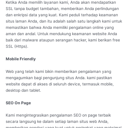
Ketika Anda memilih layanan kami, Anda akan mendapatkan
SSL tanpa budget tambahan, memberikan Anda perlindungan
dan enkripsi data yang kuat. Kami peduli terhadap keamanan
situs laman Anda, dan itu adalah salah satu langkah kami untuk
memastikan bahwa Anda memiliki pengalaman online yang
aman dan andal. Untuk mendukung keamanan website Anda
baik dari malware ataupun serangan hacker, kami berikan free
SSL (Https).
Mobile Friendly
Web yang telah kami bikin memberikan pengalaman yang
mengagumkan bagi pengunjung situs Anda. kami pastikan
website dapat di akses di seluruh device, termasuk mobile,
desktop dan tablet.
SEO On Page
Kami mengintegrasikan pengalaman SEO on page terbaik
secara langsung ke dalam setiap laman situs web Anda,
memberikan pondasi yang kuat untuk peringkat yang maksimal