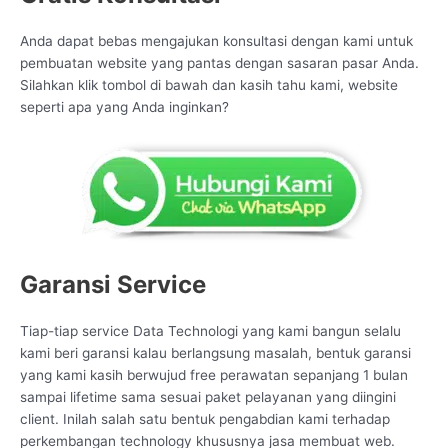
Anda dapat bebas mengajukan konsultasi dengan kami untuk
pembuatan website yang pantas dengan sasaran pasar Anda.
Silahkan klik tombol di bawah dan kasih tahu kami, website
seperti apa yang Anda inginkan?
Garansi Service
Tiap-tiap service Data Technologi yang kami bangun selalu
kami beri garansi kalau berlangsung masalah, bentuk garansi
yang kami kasih berwujud free perawatan sepanjang 1 bulan
sampai lifetime sama sesuai paket pelayanan yang diingini
client. Inilah salah satu bentuk pengabdian kami terhadap
perkembangan technology khususnya jasa membuat web.