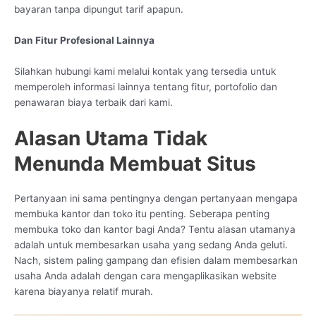
bayaran tanpa dipungut tarif apapun.
Dan Fitur Profesional Lainnya
Silahkan hubungi kami melalui kontak yang tersedia untuk
memperoleh informasi lainnya tentang fitur, portofolio dan
penawaran biaya terbaik dari kami.
Alasan Utama Tidak
Menunda Membuat Situs
Pertanyaan ini sama pentingnya dengan pertanyaan mengapa
membuka kantor dan toko itu penting. Seberapa penting
membuka toko dan kantor bagi Anda? Tentu alasan utamanya
adalah untuk membesarkan usaha yang sedang Anda geluti.
Nach, sistem paling gampang dan efisien dalam membesarkan
usaha Anda adalah dengan cara mengaplikasikan website
karena biayanya relatif murah.