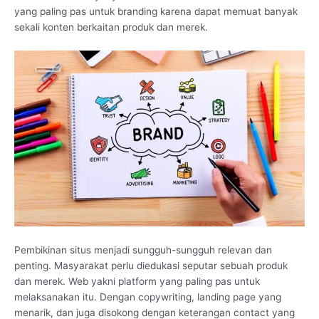
yang paling pas untuk branding karena dapat memuat banyak
sekali konten berkaitan produk dan merek.
Pembikinan situs menjadi sungguh-sungguh relevan dan
penting. Masyarakat perlu diedukasi seputar sebuah produk
dan merek. Web yakni platform yang paling pas untuk
melaksanakan itu. Dengan copywriting, landing page yang
menarik, dan juga disokong dengan keterangan contact yang