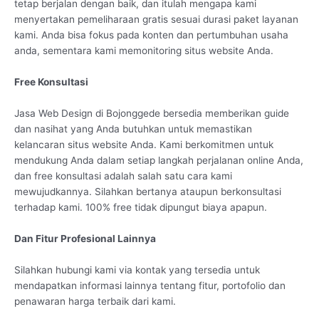
tetap berjalan dengan baik, dan itulah mengapa kami
menyertakan pemeliharaan gratis sesuai durasi paket layanan
kami. Anda bisa fokus pada konten dan pertumbuhan usaha
anda, sementara kami memonitoring situs website Anda.
Free Konsultasi
Jasa Web Design di Bojonggede bersedia memberikan guide
dan nasihat yang Anda butuhkan untuk memastikan
kelancaran situs website Anda. Kami berkomitmen untuk
mendukung Anda dalam setiap langkah perjalanan online Anda,
dan free konsultasi adalah salah satu cara kami
mewujudkannya. Silahkan bertanya ataupun berkonsultasi
terhadap kami. 100% free tidak dipungut biaya apapun.
Dan Fitur Profesional Lainnya
Silahkan hubungi kami via kontak yang tersedia untuk
mendapatkan informasi lainnya tentang fitur, portofolio dan
penawaran harga terbaik dari kami.