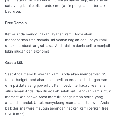
penuh atas situs web Anda. Itu bukan hanya janji, tetapi salah
satu yang kami berikan untuk menjamin pengalaman terbaik
bagi user.
Free Domain
Ketika Anda menggunakan layanan kami, Anda akan
mendapatkan free domain. Ini adalah bagian dari upaya kami
untuk membuat langkah awal Anda dalam dunia online menjadi
lebih mudah dan ekonomis.
Gratis SSL
Saat Anda memilih layanan kami, Anda akan memperoleh SSL
tanpa budget tambahan, memberikan Anda perlindungan dan
enkripsi data yang powerfull. Kami peduli terhadap keamanan
situs laman Anda, dan itu adalah salah satu langkah kami untuk
memastikan bahwa Anda memiliki pengalaman online yang
aman dan andal. Untuk menyokong keamanan situs web Anda
baik dari malware maupun serangan hacker, kami berikan free
SSL (Https).