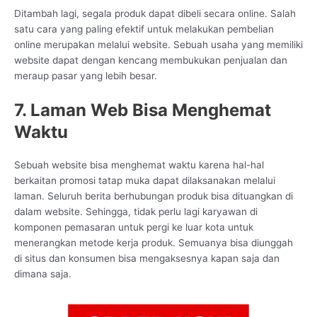
Ditambah lagi, segala produk dapat dibeli secara online. Salah
satu cara yang paling efektif untuk melakukan pembelian
online merupakan melalui website. Sebuah usaha yang memiliki
website dapat dengan kencang membukukan penjualan dan
meraup pasar yang lebih besar.
7. Laman Web Bisa Menghemat
Waktu
Sebuah website bisa menghemat waktu karena hal-hal
berkaitan promosi tatap muka dapat dilaksanakan melalui
laman. Seluruh berita berhubungan produk bisa dituangkan di
dalam website. Sehingga, tidak perlu lagi karyawan di
komponen pemasaran untuk pergi ke luar kota untuk
menerangkan metode kerja produk. Semuanya bisa diunggah
di situs dan konsumen bisa mengaksesnya kapan saja dan
dimana saja.