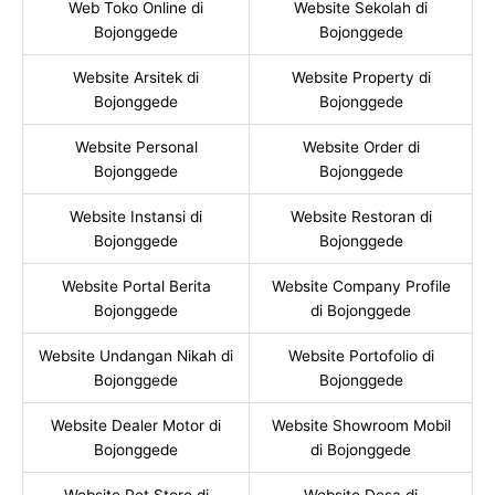
Web Toko Online di
Website Sekolah di
Bojonggede
Bojonggede
Website Arsitek di
Website Property di
Bojonggede
Bojonggede
Website Personal
Website Order di
Bojonggede
Bojonggede
Website Instansi di
Website Restoran di
Bojonggede
Bojonggede
Website Portal Berita
Website Company Profile
Bojonggede
di Bojonggede
Website Undangan Nikah di
Website Portofolio di
Bojonggede
Bojonggede
Website Dealer Motor di
Website Showroom Mobil
Bojonggede
di Bojonggede