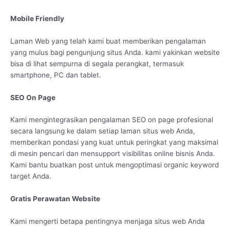
Mobile Friendly
Laman Web yang telah kami buat memberikan pengalaman
yang mulus bagi pengunjung situs Anda. kami yakinkan website
bisa di lihat sempurna di segala perangkat, termasuk
smartphone, PC dan tablet.
SEO On Page
Kami mengintegrasikan pengalaman SEO on page profesional
secara langsung ke dalam setiap laman situs web Anda,
memberikan pondasi yang kuat untuk peringkat yang maksimal
di mesin pencari dan mensupport visibilitas online bisnis Anda.
Kami bantu buatkan post untuk mengoptimasi organic keyword
target Anda.
Gratis Perawatan Website
Kami mengerti betapa pentingnya menjaga situs web Anda