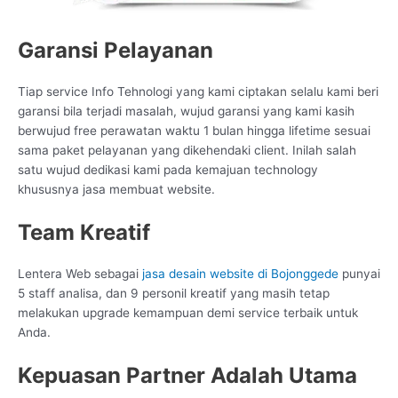
Garansi Pelayanan
Tiap service Info Tehnologi yang kami ciptakan selalu kami beri
garansi bila terjadi masalah, wujud garansi yang kami kasih
berwujud free perawatan waktu 1 bulan hingga lifetime sesuai
sama paket pelayanan yang dikehendaki client. Inilah salah
satu wujud dedikasi kami pada kemajuan technology
khususnya jasa membuat website.
Team Kreatif
Lentera Web sebagai
jasa desain website di Bojonggede
punyai
5 staff analisa, dan 9 personil kreatif yang masih tetap
melakukan upgrade kemampuan demi service terbaik untuk
Anda.
Kepuasan Partner Adalah Utama