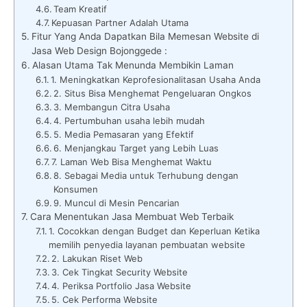
Team Kreatif
Kepuasan Partner Adalah Utama
Fitur Yang Anda Dapatkan Bila Memesan Website di
Jasa Web Design Bojonggede :
Alasan Utama Tak Menunda Membikin Laman
1. Meningkatkan Keprofesionalitasan Usaha Anda
2. Situs Bisa Menghemat Pengeluaran Ongkos
3. Membangun Citra Usaha
4. Pertumbuhan usaha lebih mudah
5. Media Pemasaran yang Efektif
6. Menjangkau Target yang Lebih Luas
7. Laman Web Bisa Menghemat Waktu
8. Sebagai Media untuk Terhubung dengan
Konsumen
9. Muncul di Mesin Pencarian
Cara Menentukan Jasa Membuat Web Terbaik
1. Cocokkan dengan Budget dan Keperluan Ketika
memilih penyedia layanan pembuatan website
2. Lakukan Riset Web
3. Cek Tingkat Security Website
4. Periksa Portfolio Jasa Website
5. Cek Performa Website