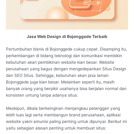
Jasa Web Design di Bojonggede Terbaik
Pertumbuhan bisnis di Bojonggede cukup cepat. Disamping itu,
perkembangan di bidang teknologi dan komunikasi membikin
kebutuhan akan pembikinan website kian besar. Website
perusahaan yang bagus dengan mengedepankan Situs Design
dan SEO Situs. Sehingga, kebutuhan akan jasa laman
Bojonggede juga kian besar. Melainkan seperti itu, masih
banyak orang yang berpikir usahanya bisa berjalan normal dan
konsisten untung tanpa adanya situs.
Meskipun, dikala berkeinginan menjangkau pelanggan yang
lebih luas lagi serta membangun brand perusahaan, aplikasi
website yakni amunisi paling penting untuk dipunyai. Berikut ini
yaitu sebagian alasan penting untuk membuat situs: