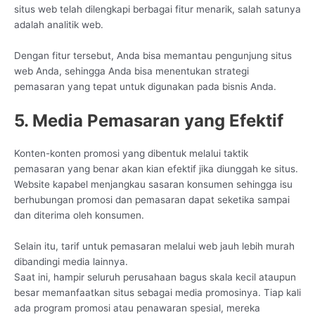
situs web telah dilengkapi berbagai fitur menarik, salah satunya
adalah analitik web.
Dengan fitur tersebut, Anda bisa memantau pengunjung situs
web Anda, sehingga Anda bisa menentukan strategi
pemasaran yang tepat untuk digunakan pada bisnis Anda.
5. Media Pemasaran yang Efektif
Konten-konten promosi yang dibentuk melalui taktik
pemasaran yang benar akan kian efektif jika diunggah ke situs.
Website kapabel menjangkau sasaran konsumen sehingga isu
berhubungan promosi dan pemasaran dapat seketika sampai
dan diterima oleh konsumen.
Selain itu, tarif untuk pemasaran melalui web jauh lebih murah
dibandingi media lainnya.
Saat ini, hampir seluruh perusahaan bagus skala kecil ataupun
besar memanfaatkan situs sebagai media promosinya. Tiap kali
ada program promosi atau penawaran spesial, mereka