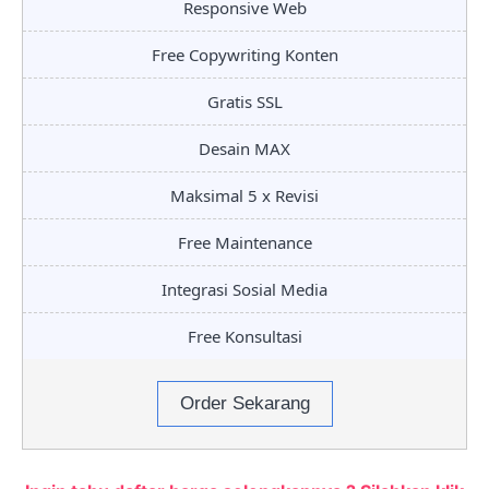
Responsive Web
Free Copywriting Konten
Gratis SSL
Desain MAX
Maksimal 5 x Revisi
Free Maintenance
Integrasi Sosial Media
Free Konsultasi
Order Sekarang