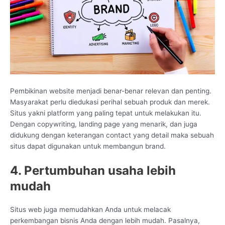
Pembikinan website menjadi benar-benar relevan dan penting.
Masyarakat perlu diedukasi perihal sebuah produk dan merek.
Situs yakni platform yang paling tepat untuk melakukan itu.
Dengan copywriting, landing page yang menarik, dan juga
didukung dengan keterangan contact yang detail maka sebuah
situs dapat digunakan untuk membangun brand.
4. Pertumbuhan usaha lebih
mudah
Situs web juga memudahkan Anda untuk melacak
perkembangan bisnis Anda dengan lebih mudah. Pasalnya,