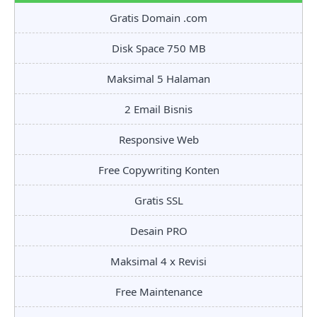
Gratis Domain .com
Disk Space 750 MB
Maksimal 5 Halaman
2 Email Bisnis
Responsive Web
Free Copywriting Konten
Gratis SSL
Desain PRO
Maksimal 4 x Revisi
Free Maintenance