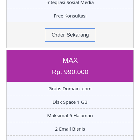
Integrasi Sosial Media
Free Konsultasi
Order Sekarang
MAX
Rp. 990.000
Gratis Domain .com
Disk Space 1 GB
Maksimal 6 Halaman
2 Email Bisnis