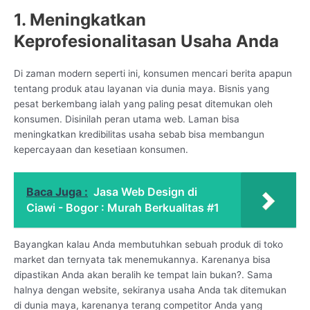
1. Meningkatkan
Keprofesionalitasan Usaha Anda
Di zaman modern seperti ini, konsumen mencari berita apapun
tentang produk atau layanan via dunia maya. Bisnis yang
pesat berkembang ialah yang paling pesat ditemukan oleh
konsumen. Disinilah peran utama web. Laman bisa
meningkatkan kredibilitas usaha sebab bisa membangun
kepercayaan dan kesetiaan konsumen.
Baca Juga :
Jasa Web Design di
Ciawi - Bogor : Murah Berkualitas #1
Bayangkan kalau Anda membutuhkan sebuah produk di toko
market dan ternyata tak menemukannya. Karenanya bisa
dipastikan Anda akan beralih ke tempat lain bukan?. Sama
halnya dengan website, sekiranya usaha Anda tak ditemukan
di dunia maya, karenanya terang competitor Anda yang