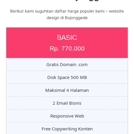
Berikut kami suguhkan daftar harga populer kami – website
design di Bojonggede
BASIC
Rp. 770.000
Gratis Domain .com
Disk Space 500 MB
Maksimal 4 Halaman
2 Email Bisnis
Responsive Web
Free Copywriting Konten