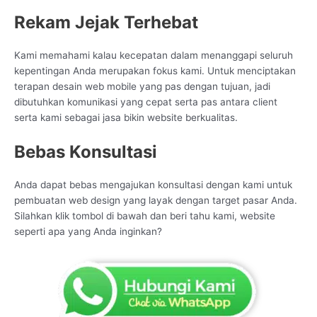
Rekam Jejak Terhebat
Kami memahami kalau kecepatan dalam menanggapi seluruh
kepentingan Anda merupakan fokus kami. Untuk menciptakan
terapan desain web mobile yang pas dengan tujuan, jadi
dibutuhkan komunikasi yang cepat serta pas antara client
serta kami sebagai jasa bikin website berkualitas.
Bebas Konsultasi
Anda dapat bebas mengajukan konsultasi dengan kami untuk
pembuatan web design yang layak dengan target pasar Anda.
Silahkan klik tombol di bawah dan beri tahu kami, website
seperti apa yang Anda inginkan?