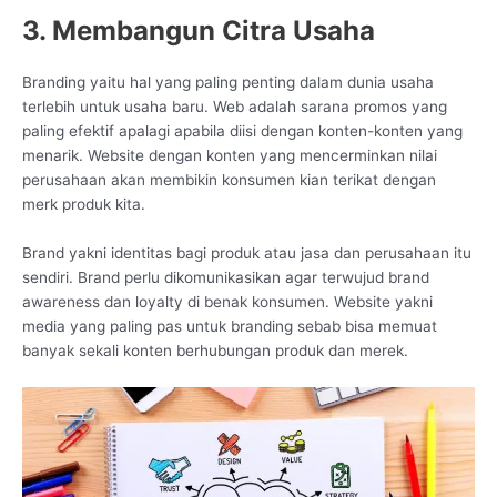
3. Membangun Citra Usaha
Branding yaitu hal yang paling penting dalam dunia usaha
terlebih untuk usaha baru. Web adalah sarana promos yang
paling efektif apalagi apabila diisi dengan konten-konten yang
menarik. Website dengan konten yang mencerminkan nilai
perusahaan akan membikin konsumen kian terikat dengan
merk produk kita.
Brand yakni identitas bagi produk atau jasa dan perusahaan itu
sendiri. Brand perlu dikomunikasikan agar terwujud brand
awareness dan loyalty di benak konsumen. Website yakni
media yang paling pas untuk branding sebab bisa memuat
banyak sekali konten berhubungan produk dan merek.