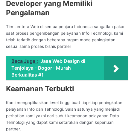
Developer yang Memiliki
Pengalaman
Tim Lentera Web di semua penjuru Indonesia sangatlah pakar
saat proses pengembangan pelayanan Info Technologi, kami
telah terlatih dengan beberapa ragam mode peningkatan
sesuai sama proses bisnis partner
Baca Juga :
Jasa Web Design di
Tenjolaya - Bogor : Murah
Berkualitas #1
Keamanan Terbukti
Kami mengaplikasikan level tinggi buat tiap-tiap peningkatan
pelayanan Info dan Tehnologi. Salah satunya yang menjadi
perhatian kami yakni dari sudut keamanan pelayanan Data
Tehnologi yang dapat kami setarakan dengan keperluan
partner.