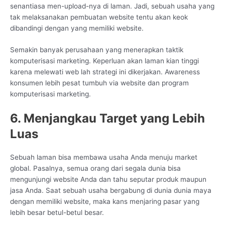
senantiasa men-upload-nya di laman. Jadi, sebuah usaha yang
tak melaksanakan pembuatan website tentu akan keok
dibandingi dengan yang memiliki website.
Semakin banyak perusahaan yang menerapkan taktik
komputerisasi marketing. Keperluan akan laman kian tinggi
karena melewati web lah strategi ini dikerjakan. Awareness
konsumen lebih pesat tumbuh via website dan program
komputerisasi marketing.
6. Menjangkau Target yang Lebih
Luas
Sebuah laman bisa membawa usaha Anda menuju market
global. Pasalnya, semua orang dari segala dunia bisa
mengunjungi website Anda dan tahu seputar produk maupun
jasa Anda. Saat sebuah usaha bergabung di dunia dunia maya
dengan memiliki website, maka kans menjaring pasar yang
lebih besar betul-betul besar.