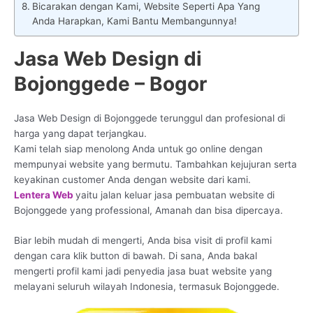
Bicarakan dengan Kami, Website Seperti Apa Yang
Anda Harapkan, Kami Bantu Membangunnya!
Jasa Web Design di
Bojonggede – Bogor
Jasa Web Design di Bojonggede terunggul dan profesional di
harga yang dapat terjangkau.
Kami telah siap menolong Anda untuk go online dengan
mempunyai website yang bermutu. Tambahkan kejujuran serta
keyakinan customer Anda dengan website dari kami.
Lentera Web
yaitu jalan keluar jasa pembuatan website di
Bojonggede yang professional, Amanah dan bisa dipercaya.
Biar lebih mudah di mengerti, Anda bisa visit di profil kami
dengan cara klik button di bawah. Di sana, Anda bakal
mengerti profil kami jadi penyedia jasa buat website yang
melayani seluruh wilayah Indonesia, termasuk Bojonggede.