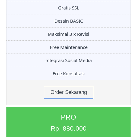
Gratis SSL
Desain BASIC
Maksimal 3 x Revisi
Free Maintenance
Integrasi Sosial Media
Free Konsultasi
Order Sekarang
PRO
Rp. 880.000