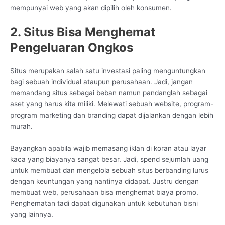
mempunyai web yang akan dipilih oleh konsumen.
2. Situs Bisa Menghemat
Pengeluaran Ongkos
Situs merupakan salah satu investasi paling menguntungkan
bagi sebuah individual ataupun perusahaan. Jadi, jangan
memandang situs sebagai beban namun pandanglah sebagai
aset yang harus kita miliki. Melewati sebuah website, program-
program marketing dan branding dapat dijalankan dengan lebih
murah.
Bayangkan apabila wajib memasang iklan di koran atau layar
kaca yang biayanya sangat besar. Jadi, spend sejumlah uang
untuk membuat dan mengelola sebuah situs berbanding lurus
dengan keuntungan yang nantinya didapat. Justru dengan
membuat web, perusahaan bisa menghemat biaya promo.
Penghematan tadi dapat digunakan untuk kebutuhan bisni
yang lainnya.