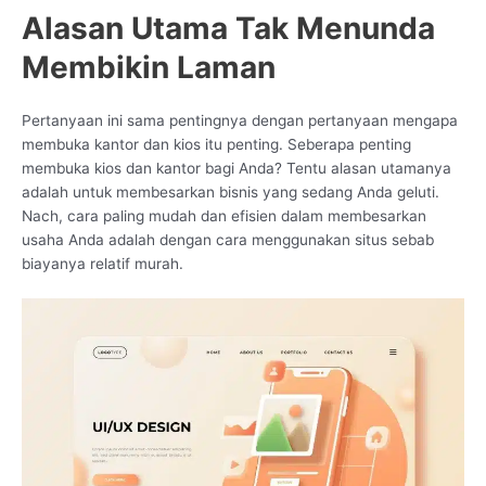
Alasan Utama Tak Menunda
Membikin Laman
Pertanyaan ini sama pentingnya dengan pertanyaan mengapa
membuka kantor dan kios itu penting. Seberapa penting
membuka kios dan kantor bagi Anda? Tentu alasan utamanya
adalah untuk membesarkan bisnis yang sedang Anda geluti.
Nach, cara paling mudah dan efisien dalam membesarkan
usaha Anda adalah dengan cara menggunakan situs sebab
biayanya relatif murah.