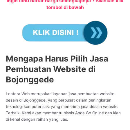
Ingin tahu daftar harga selengkapnya ? Silahkan klik
tombol di bawah
Mengapa Harus Pilih Jasa
Pembuatan Website di
Bojonggede
Lentera Web merupakan layanan jasa pembuatan website
desain di Bojonggede, yang berpusat dalam peningkatan
teknologi komputerisasi yang menerima jasa desain website
Terbaik. Kami akan membantu bisnis Anda Go Online dan kian
di kenal dengan raihan yang luas.