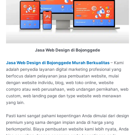
Jasa Web Design di Bojonggede
Jasa Web Design di Bojonggede Murah Berkualitas
– Kami
adalah penyedia layanan digital marketing profesional yang
berfocus dalam pelayanan jasa pembuatan website, mulai
dengan website individu, blog, web toko online, website
compro atau web perusahaan, web undangan pernikahan, web
custom, web landing page dan type website web menawan
yang lain.
Pasti kami sangat pahami kepentingan Anda dimulai dari design
premium yang sama dengan impian anda di harga yang
berkompetisi. Biaya pembuatan website kami lebih nyata, Anda