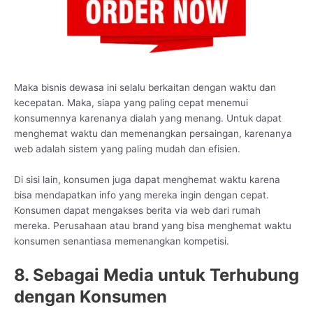
Maka bisnis dewasa ini selalu berkaitan dengan waktu dan
kecepatan. Maka, siapa yang paling cepat menemui
konsumennya karenanya dialah yang menang. Untuk dapat
menghemat waktu dan memenangkan persaingan, karenanya
web adalah sistem yang paling mudah dan efisien.
Di sisi lain, konsumen juga dapat menghemat waktu karena
bisa mendapatkan info yang mereka ingin dengan cepat.
Konsumen dapat mengakses berita via web dari rumah
mereka. Perusahaan atau brand yang bisa menghemat waktu
konsumen senantiasa memenangkan kompetisi.
8. Sebagai Media untuk Terhubung
dengan Konsumen