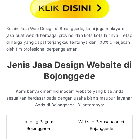
Selain Jasa Web Design di Bojonggede, kami juga melayani
jasa buat web di berbagai provinsi dan kota kota lainnya. Tetap
di harga yang dapat terjangkau tentunya dan 100% dikerjakan
oleh tim profesional berpengalaman.
Jenis Jasa Design Website di
Bojonggede
Kami banyak memiliki macam website yang bisa Anda
sesuaikan berdasar pada dengan usaha bisnis maupun layanan
Anda di Bojonggede. Di antaranya:
Landing Page di
Website Perusahaan di
Bojonggede
Bojonggede