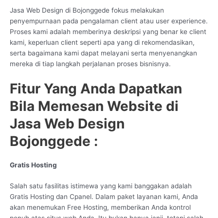
Jasa Web Design di Bojonggede fokus melakukan
penyempurnaan pada pengalaman client atau user experience.
Proses kami adalah memberinya deskripsi yang benar ke client
kami, keperluan client seperti apa yang di rekomendasikan,
serta bagaimana kami dapat melayani serta menyenangkan
mereka di tiap langkah perjalanan proses bisnisnya.
Fitur Yang Anda Dapatkan
Bila Memesan Website di
Jasa Web Design
Bojonggede :
Gratis Hosting
Salah satu fasilitas istimewa yang kami banggakan adalah
Gratis Hosting dan Cpanel. Dalam paket layanan kami, Anda
akan menemukan Free Hosting, memberikan Anda kontrol