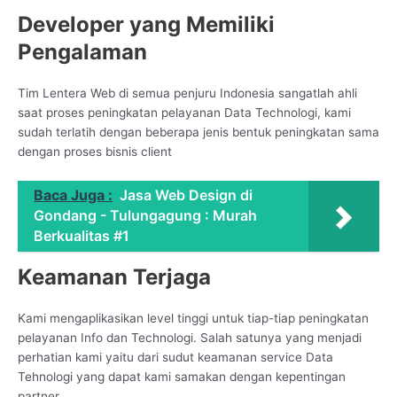
Developer yang Memiliki
Pengalaman
Tim Lentera Web di semua penjuru Indonesia sangatlah ahli
saat proses peningkatan pelayanan Data Technologi, kami
sudah terlatih dengan beberapa jenis bentuk peningkatan sama
dengan proses bisnis client
Baca Juga :
Jasa Web Design di
Gondang - Tulungagung : Murah
Berkualitas #1
Keamanan Terjaga
Kami mengaplikasikan level tinggi untuk tiap-tiap peningkatan
pelayanan Info dan Technologi. Salah satunya yang menjadi
perhatian kami yaitu dari sudut keamanan service Data
Tehnologi yang dapat kami samakan dengan kepentingan
partner.