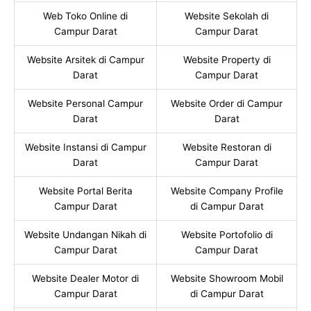
Web Toko Online di
Website Sekolah di
Campur Darat
Campur Darat
Website Arsitek di Campur
Website Property di
Darat
Campur Darat
Website Personal Campur
Website Order di Campur
Darat
Darat
Website Instansi di Campur
Website Restoran di
Darat
Campur Darat
Website Portal Berita
Website Company Profile
Campur Darat
di Campur Darat
Website Undangan Nikah di
Website Portofolio di
Campur Darat
Campur Darat
Website Dealer Motor di
Website Showroom Mobil
Campur Darat
di Campur Darat