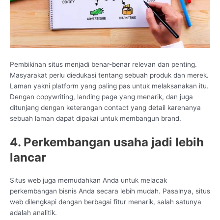
Pembikinan situs menjadi benar-benar relevan dan penting.
Masyarakat perlu diedukasi tentang sebuah produk dan merek.
Laman yakni platform yang paling pas untuk melaksanakan itu.
Dengan copywriting, landing page yang menarik, dan juga
ditunjang dengan keterangan contact yang detail karenanya
sebuah laman dapat dipakai untuk membangun brand.
4. Perkembangan usaha jadi lebih
lancar
Situs web juga memudahkan Anda untuk melacak
perkembangan bisnis Anda secara lebih mudah. Pasalnya, situs
web dilengkapi dengan berbagai fitur menarik, salah satunya
adalah analitik.