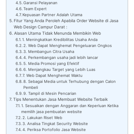
Garansi Pelayanan
Team Expert
Kepuasan Partner Adalah Utama
Fitur Yang Anda Peroleh Apabila Order Website di Jasa
Web Design Campur Darat :
Alasan Utama Tidak Menunda Membikin Web
1. Meningkatkan Kredibilitas Usaha Anda
2. Web Dapat Menghemat Pengeluaran Ongkos
3. Membangun Citra Usaha
4. Perkembangan usaha jadi lebih lancar
5. Media Promosi yang Efektif
6. Menjangkau Target yang Lebih Luas
7. Web Dapat Menghemat Waktu
8. Sebagai Media untuk Terhubung dengan Calon
Pembeli
9. Tampil di Mesin Pencarian
Tips Menentukan Jasa Membuat Website Terbaik
1. Sesuaikan dengan Anggaran dan Keperluan Ketika
memilih jasa pembuatan website
2. Lakukan Riset Web
3. Analisa Tingkat Security Website
4. Periksa Portofolio Jasa Website