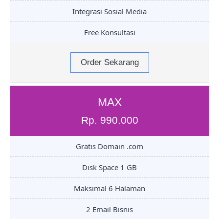
Integrasi Sosial Media
Free Konsultasi
Order Sekarang
MAX
Rp. 990.000
Gratis Domain .com
Disk Space 1 GB
Maksimal 6 Halaman
2 Email Bisnis