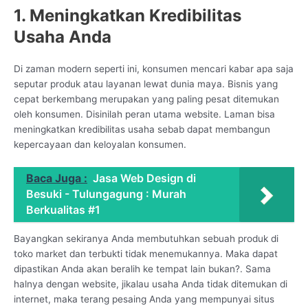
1. Meningkatkan Kredibilitas
Usaha Anda
Di zaman modern seperti ini, konsumen mencari kabar apa saja
seputar produk atau layanan lewat dunia maya. Bisnis yang
cepat berkembang merupakan yang paling pesat ditemukan
oleh konsumen. Disinilah peran utama website. Laman bisa
meningkatkan kredibilitas usaha sebab dapat membangun
kepercayaan dan keloyalan konsumen.
Baca Juga :
Jasa Web Design di
Besuki - Tulungagung : Murah
Berkualitas #1
Bayangkan sekiranya Anda membutuhkan sebuah produk di
toko market dan terbukti tidak menemukannya. Maka dapat
dipastikan Anda akan beralih ke tempat lain bukan?. Sama
halnya dengan website, jikalau usaha Anda tidak ditemukan di
internet, maka terang pesaing Anda yang mempunyai situs