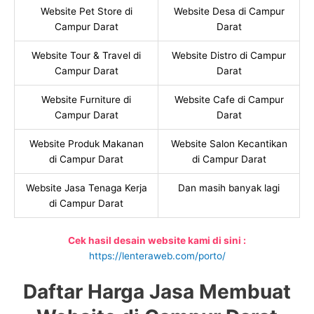
Website Pet Store di
Website Desa di Campur
Campur Darat
Darat
Website Tour & Travel di
Website Distro di Campur
Campur Darat
Darat
Website Furniture di
Website Cafe di Campur
Campur Darat
Darat
Website Produk Makanan
Website Salon Kecantikan
di Campur Darat
di Campur Darat
Website Jasa Tenaga Kerja
Dan masih banyak lagi
di Campur Darat
Cek hasil desain website kami di sini :
https://lenteraweb.com/porto/
Daftar Harga Jasa Membuat