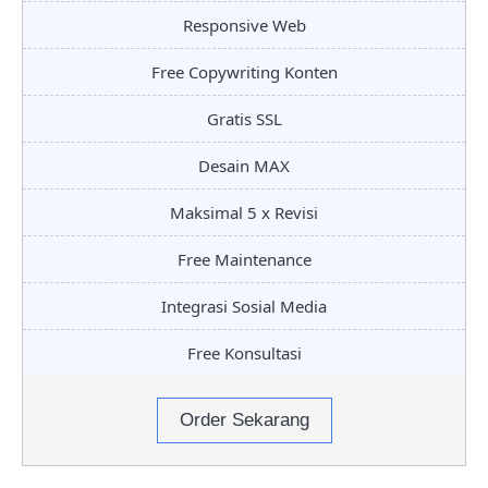
Responsive Web
Free Copywriting Konten
Gratis SSL
Desain MAX
Maksimal 5 x Revisi
Free Maintenance
Integrasi Sosial Media
Free Konsultasi
Order Sekarang