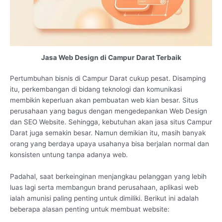
Jasa Web Design di Campur Darat Terbaik
Pertumbuhan bisnis di Campur Darat cukup pesat. Disamping
itu, perkembangan di bidang teknologi dan komunikasi
membikin keperluan akan pembuatan web kian besar. Situs
perusahaan yang bagus dengan mengedepankan Web Design
dan SEO Website. Sehingga, kebutuhan akan jasa situs Campur
Darat juga semakin besar. Namun demikian itu, masih banyak
orang yang berdaya upaya usahanya bisa berjalan normal dan
konsisten untung tanpa adanya web.
Padahal, saat berkeinginan menjangkau pelanggan yang lebih
luas lagi serta membangun brand perusahaan, aplikasi web
ialah amunisi paling penting untuk dimiliki. Berikut ini adalah
beberapa alasan penting untuk membuat website: