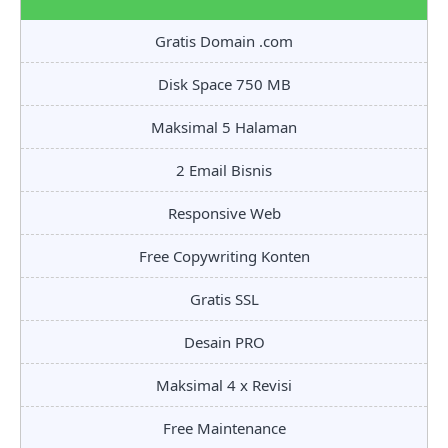
Gratis Domain .com
Disk Space 750 MB
Maksimal 5 Halaman
2 Email Bisnis
Responsive Web
Free Copywriting Konten
Gratis SSL
Desain PRO
Maksimal 4 x Revisi
Free Maintenance