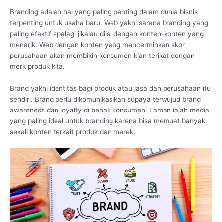
Branding adalah hal yang paling penting dalam dunia bisnis
terpenting untuk usaha baru. Web yakni sarana branding yang
paling efektif apalagi jikalau diisi dengan konten-konten yang
menarik. Web dengan konten yang mencerminkan skor
perusahaan akan membikin konsumen kian terikat dengan
merk produk kita.
Brand yakni identitas bagi produk atau jasa dan perusahaan itu
sendiri. Brand perlu dikomunikasikan supaya terwujud brand
awareness dan loyalty di benak konsumen. Laman ialah media
yang paling ideal untuk branding karena bisa memuat banyak
sekali konten terkait produk dan merek.