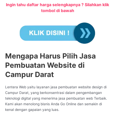
Ingin tahu daftar harga selengkapnya ? Silahkan klik
tombol di bawah
Mengapa Harus Pilih Jasa
Pembuatan Website di
Campur Darat
Lentera Web yaitu layanan jasa pembuatan website design di
Campur Darat, yang berkonsentrasi dalam pengembangan
teknologi digital yang menerima jasa pembuatan web Terbaik.
Kami akan menolong bisnis Anda Go Online dan semakin di
kenal dengan gapaian yang luas.