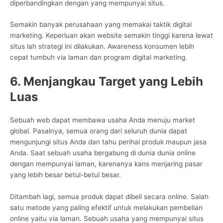
diperbandingkan dengan yang mempunyai situs.
Semakin banyak perusahaan yang memakai taktik digital
marketing. Keperluan akan website semakin tinggi karena lewat
situs lah strategi ini dilakukan. Awareness konsumen lebih
cepat tumbuh via laman dan program digital marketing.
6. Menjangkau Target yang Lebih
Luas
Sebuah web dapat membawa usaha Anda menuju market
global. Pasalnya, semua orang dari seluruh dunia dapat
mengunjungi situs Anda dan tahu perihal produk maupun jasa
Anda. Saat sebuah usaha bergabung di dunia dunia online
dengan mempunyai laman, karenanya kans menjaring pasar
yang lebih besar betul-betul besar.
Ditambah lagi, semua produk dapat dibeli secara online. Salah
satu metode yang paling efektif untuk melakukan pembelian
online yaitu via laman. Sebuah usaha yang mempunyai situs