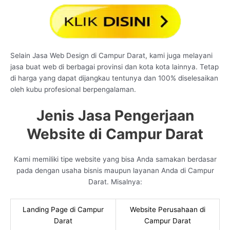
Selain Jasa Web Design di Campur Darat, kami juga melayani
jasa buat web di berbagai provinsi dan kota kota lainnya. Tetap
di harga yang dapat dijangkau tentunya dan 100% diselesaikan
oleh kubu profesional berpengalaman.
Jenis Jasa Pengerjaan
Website di Campur Darat
Kami memiliki tipe website yang bisa Anda samakan berdasar
pada dengan usaha bisnis maupun layanan Anda di Campur
Darat. Misalnya:
Landing Page di Campur
Website Perusahaan di
Darat
Campur Darat