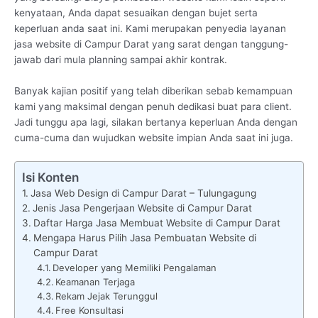
kenyataan, Anda dapat sesuaikan dengan bujet serta
keperluan anda saat ini. Kami merupakan penyedia layanan
jasa website di Campur Darat yang sarat dengan tanggung-
jawab dari mula planning sampai akhir kontrak.
Banyak kajian positif yang telah diberikan sebab kemampuan
kami yang maksimal dengan penuh dedikasi buat para client.
Jadi tunggu apa lagi, silakan bertanya keperluan Anda dengan
cuma-cuma dan wujudkan website impian Anda saat ini juga.
Isi Konten
Jasa Web Design di Campur Darat – Tulungagung
Jenis Jasa Pengerjaan Website di Campur Darat
Daftar Harga Jasa Membuat Website di Campur Darat
Mengapa Harus Pilih Jasa Pembuatan Website di
Campur Darat
Developer yang Memiliki Pengalaman
Keamanan Terjaga
Rekam Jejak Terunggul
Free Konsultasi