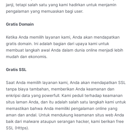
janji, tetapi salah satu yang kami hadirkan untuk menjamin
pengalaman yang memuaskan bagi user.
Gratis Domain
Ketika Anda memilih layanan kami, Anda akan mendapatkan
gratis domain. Ini adalah bagian dari upaya kami untuk
membuat langkah awal Anda dalam dunia online menjadi lebih
mudah dan ekonomis.
Gratis SSL
Saat Anda memilih layanan kami, Anda akan mendapatkan SSL
tanpa biaya tambahan, memberikan Anda keamanan dan
enkripsi data yang powerfull. Kami peduli terhadap keamanan
situs laman Anda, dan itu adalah salah satu langkah kami untuk
memastikan bahwa Anda memiliki pengalaman online yang
aman dan andal. Untuk mendukung keamanan situs web Anda
baik dari malware ataupun serangan hacker, kami berikan free
SSL (Https).