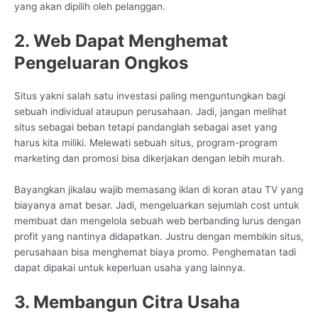
yang akan dipilih oleh pelanggan.
2. Web Dapat Menghemat
Pengeluaran Ongkos
Situs yakni salah satu investasi paling menguntungkan bagi
sebuah individual ataupun perusahaan. Jadi, jangan melihat
situs sebagai beban tetapi pandanglah sebagai aset yang
harus kita miliki. Melewati sebuah situs, program-program
marketing dan promosi bisa dikerjakan dengan lebih murah.
Bayangkan jikalau wajib memasang iklan di koran atau TV yang
biayanya amat besar. Jadi, mengeluarkan sejumlah cost untuk
membuat dan mengelola sebuah web berbanding lurus dengan
profit yang nantinya didapatkan. Justru dengan membikin situs,
perusahaan bisa menghemat biaya promo. Penghematan tadi
dapat dipakai untuk keperluan usaha yang lainnya.
3. Membangun Citra Usaha