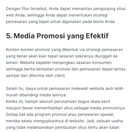
Dengan fitur tersebut, Anda dapat memantau pengunjung situs
web Anda, sehingga Anda dapat menentukan strategi
pemasaran yang tepat untuk digunakan pada bisnis Anda.
5. Media Promosi yang Efektif
Konten-konten promosi yang dibentuk via strategi pemasaran
yang benar akan kian tepat sasaran sekiranya diunggah ke
laman. Website kapabel menjangkau sasaran konsumen
sehingga berita berkaitan promosi dan pemasaran dapat lantas
sampai dan diterima oleh client.
Selain itu, biaya untuk pemasaran melewati website jauh lebih
murah dibandingi media lainnya.
Ketika ini, hampir seluruh perusahaan bagus skala kecil
maupun besar memanfaatkan situs sebagai media promosinya.
Setiap kali ada program promosi atau penawaran spesial,
mereka selalu menguploadnya di website. Jadi, sebuah usaha
yang tidak melaksanakan pembuatan situs tentu akan kalah