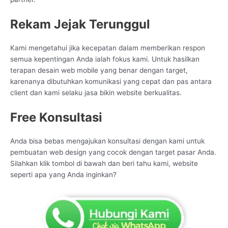
Rekam Jejak Terunggul
Kami mengetahui jika kecepatan dalam memberikan respon
semua kepentingan Anda ialah fokus kami. Untuk hasilkan
terapan desain web mobile yang benar dengan target,
karenanya dibutuhkan komunikasi yang cepat dan pas antara
client dan kami selaku jasa bikin website berkualitas.
Free Konsultasi
Anda bisa bebas mengajukan konsultasi dengan kami untuk
pembuatan web design yang cocok dengan target pasar Anda.
Silahkan klik tombol di bawah dan beri tahu kami, website
seperti apa yang Anda inginkan?