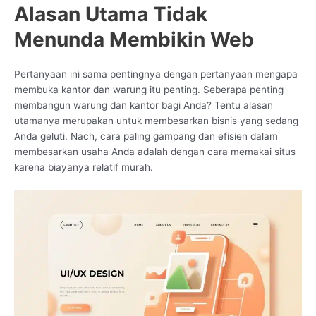
Alasan Utama Tidak
Menunda Membikin Web
Pertanyaan ini sama pentingnya dengan pertanyaan mengapa
membuka kantor dan warung itu penting. Seberapa penting
membangun warung dan kantor bagi Anda? Tentu alasan
utamanya merupakan untuk membesarkan bisnis yang sedang
Anda geluti. Nach, cara paling gampang dan efisien dalam
membesarkan usaha Anda adalah dengan cara memakai situs
karena biayanya relatif murah.