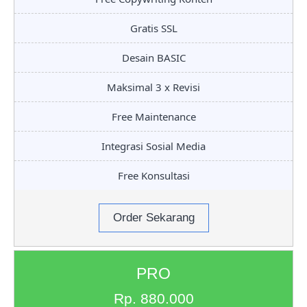
Gratis SSL
Desain BASIC
Maksimal 3 x Revisi
Free Maintenance
Integrasi Sosial Media
Free Konsultasi
Order Sekarang
PRO
Rp. 880.000