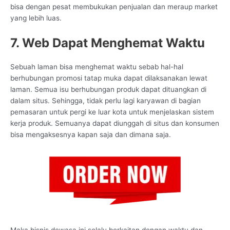
bisa dengan pesat membukukan penjualan dan meraup market
yang lebih luas.
7. Web Dapat Menghemat Waktu
Sebuah laman bisa menghemat waktu sebab hal-hal
berhubungan promosi tatap muka dapat dilaksanakan lewat
laman. Semua isu berhubungan produk dapat dituangkan di
dalam situs. Sehingga, tidak perlu lagi karyawan di bagian
pemasaran untuk pergi ke luar kota untuk menjelaskan sistem
kerja produk. Semuanya dapat diunggah di situs dan konsumen
bisa mengaksesnya kapan saja dan dimana saja.
Maka bisnis dewasa ini selalu berkaitan dengan waktu dan