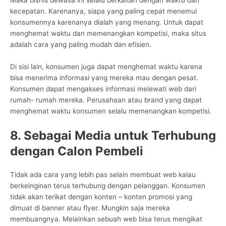
kecepatan. Karenanya, siapa yang paling cepat menemui
konsumennya karenanya dialah yang menang. Untuk dapat
menghemat waktu dan memenangkan kompetisi, maka situs
adalah cara yang paling mudah dan efisien.
Di sisi lain, konsumen juga dapat menghemat waktu karena
bisa menerima informasi yang mereka mau dengan pesat.
Konsumen dapat mengakses informasi melewati web dari
rumah- rumah mereka. Perusahaan atau brand yang dapat
menghemat waktu konsumen selalu memenangkan kompetisi.
8. Sebagai Media untuk Terhubung
dengan Calon Pembeli
Tidak ada cara yang lebih pas selain membuat web kalau
berkeinginan terus terhubung dengan pelanggan. Konsumen
tidak akan terikat dengan konten – konten promosi yang
dimuat di banner atau flyer. Mungkin saja mereka
membuangnya. Melainkan sebuah web bisa terus mengikat