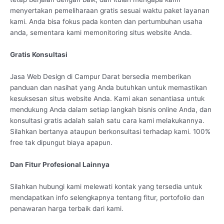
menyertakan pemeliharaan gratis sesuai waktu paket layanan
kami. Anda bisa fokus pada konten dan pertumbuhan usaha
anda, sementara kami memonitoring situs website Anda.
Gratis Konsultasi
Jasa Web Design di Campur Darat bersedia memberikan
panduan dan nasihat yang Anda butuhkan untuk memastikan
kesuksesan situs website Anda. Kami akan senantiasa untuk
mendukung Anda dalam setiap langkah bisnis online Anda, dan
konsultasi gratis adalah salah satu cara kami melakukannya.
Silahkan bertanya ataupun berkonsultasi terhadap kami. 100%
free tak dipungut biaya apapun.
Dan Fitur Profesional Lainnya
Silahkan hubungi kami melewati kontak yang tersedia untuk
mendapatkan info selengkapnya tentang fitur, portofolio dan
penawaran harga terbaik dari kami.