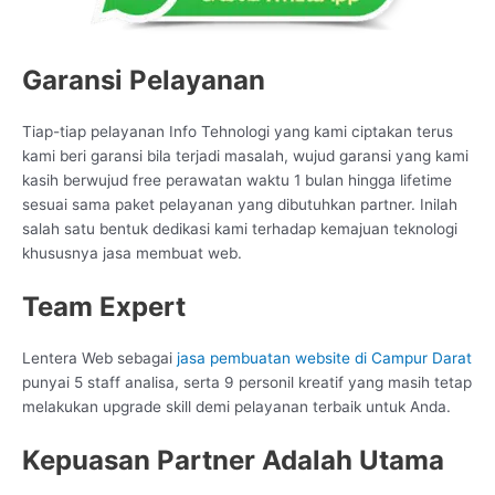
Garansi Pelayanan
Tiap-tiap pelayanan Info Tehnologi yang kami ciptakan terus
kami beri garansi bila terjadi masalah, wujud garansi yang kami
kasih berwujud free perawatan waktu 1 bulan hingga lifetime
sesuai sama paket pelayanan yang dibutuhkan partner. Inilah
salah satu bentuk dedikasi kami terhadap kemajuan teknologi
khususnya jasa membuat web.
Team Expert
Lentera Web sebagai
jasa pembuatan website di Campur Darat
punyai 5 staff analisa, serta 9 personil kreatif yang masih tetap
melakukan upgrade skill demi pelayanan terbaik untuk Anda.
Kepuasan Partner Adalah Utama