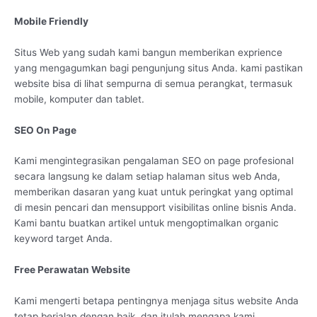
Mobile Friendly
Situs Web yang sudah kami bangun memberikan exprience
yang mengagumkan bagi pengunjung situs Anda. kami pastikan
website bisa di lihat sempurna di semua perangkat, termasuk
mobile, komputer dan tablet.
SEO On Page
Kami mengintegrasikan pengalaman SEO on page profesional
secara langsung ke dalam setiap halaman situs web Anda,
memberikan dasaran yang kuat untuk peringkat yang optimal
di mesin pencari dan mensupport visibilitas online bisnis Anda.
Kami bantu buatkan artikel untuk mengoptimalkan organic
keyword target Anda.
Free Perawatan Website
Kami mengerti betapa pentingnya menjaga situs website Anda
tetap berjalan dengan baik, dan itulah mengapa kami