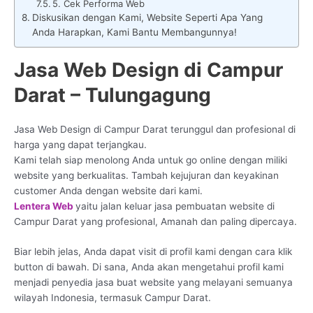
5. Cek Performa Web
Diskusikan dengan Kami, Website Seperti Apa Yang
Anda Harapkan, Kami Bantu Membangunnya!
Jasa Web Design di Campur
Darat – Tulungagung
Jasa Web Design di Campur Darat terunggul dan profesional di
harga yang dapat terjangkau.
Kami telah siap menolong Anda untuk go online dengan miliki
website yang berkualitas. Tambah kejujuran dan keyakinan
customer Anda dengan website dari kami.
Lentera Web
yaitu jalan keluar jasa pembuatan website di
Campur Darat yang profesional, Amanah dan paling dipercaya.
Biar lebih jelas, Anda dapat visit di profil kami dengan cara klik
button di bawah. Di sana, Anda akan mengetahui profil kami
menjadi penyedia jasa buat website yang melayani semuanya
wilayah Indonesia, termasuk Campur Darat.