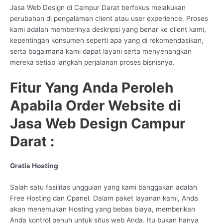
Jasa Web Design di Campur Darat berfokus melakukan
perubahan di pengalaman client atau user experience. Proses
kami adalah memberinya deskripsi yang benar ke client kami,
kepentingan konsumen seperti apa yang di rekomendasikan,
serta bagaimana kami dapat layani serta menyenangkan
mereka setiap langkah perjalanan proses bisnisnya.
Fitur Yang Anda Peroleh
Apabila Order Website di
Jasa Web Design Campur
Darat :
Gratis Hosting
Salah satu fasilitas unggulan yang kami banggakan adalah
Free Hosting dan Cpanel. Dalam paket layanan kami, Anda
akan menemukan Hosting yang bebas biaya, memberikan
Anda kontrol penuh untuk situs web Anda. Itu bukan hanya