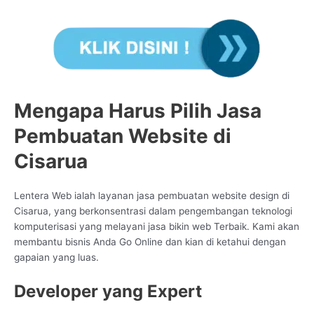
Mengapa Harus Pilih Jasa
Pembuatan Website di
Cisarua
Lentera Web ialah layanan jasa pembuatan website design di
Cisarua, yang berkonsentrasi dalam pengembangan teknologi
komputerisasi yang melayani jasa bikin web Terbaik. Kami akan
membantu bisnis Anda Go Online dan kian di ketahui dengan
gapaian yang luas.
Developer yang Expert