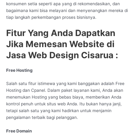
konsumen setia seperti apa yang di rekomendasikan, dan
bagaimana kami bisa melayani dan menyenangkan mereka di
tiap langkah perkembangan proses bisnisnya.
Fitur Yang Anda Dapatkan
Jika Memesan Website di
Jasa Web Design Cisarua :
Free Hosting
Salah satu fitur istimewa yang kami banggakan adalah Free
Hosting dan Cpanel. Dalam paket layanan kami, Anda akan
menemukan Hosting yang bebas biaya, memberikan Anda
kontrol penuh untuk situs web Anda. Itu bukan hanya janji,
tetapi salah satu yang kami hadirkan untuk menjamin
pengalaman terbaik bagi pelanggan.
Free Domain