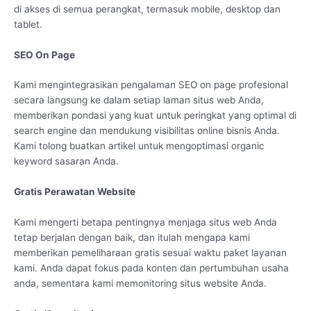
di akses di semua perangkat, termasuk mobile, desktop dan
tablet.
SEO On Page
Kami mengintegrasikan pengalaman SEO on page profesional
secara langsung ke dalam setiap laman situs web Anda,
memberikan pondasi yang kuat untuk peringkat yang optimal di
search engine dan mendukung visibilitas online bisnis Anda.
Kami tolong buatkan artikel untuk mengoptimasi organic
keyword sasaran Anda.
Gratis Perawatan Website
Kami mengerti betapa pentingnya menjaga situs web Anda
tetap berjalan dengan baik, dan itulah mengapa kami
memberikan pemeliharaan gratis sesuai waktu paket layanan
kami. Anda dapat fokus pada konten dan pertumbuhan usaha
anda, sementara kami memonitoring situs website Anda.