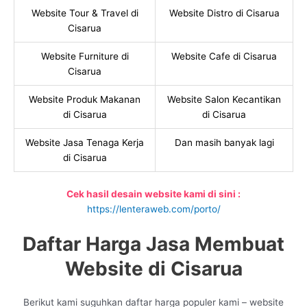
Website Tour & Travel di
Website Distro di Cisarua
Cisarua
Website Furniture di
Website Cafe di Cisarua
Cisarua
Website Produk Makanan
Website Salon Kecantikan
di Cisarua
di Cisarua
Website Jasa Tenaga Kerja
Dan masih banyak lagi
di Cisarua
Cek hasil desain website kami di sini :
https://lenteraweb.com/porto/
Daftar Harga Jasa Membuat
Website di Cisarua
Berikut kami suguhkan daftar harga populer kami – website