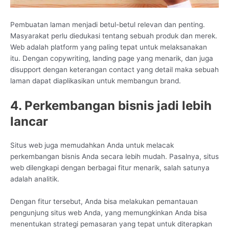
Pembuatan laman menjadi betul-betul relevan dan penting.
Masyarakat perlu diedukasi tentang sebuah produk dan merek.
Web adalah platform yang paling tepat untuk melaksanakan
itu. Dengan copywriting, landing page yang menarik, dan juga
disupport dengan keterangan contact yang detail maka sebuah
laman dapat diaplikasikan untuk membangun brand.
4. Perkembangan bisnis jadi lebih
lancar
Situs web juga memudahkan Anda untuk melacak
perkembangan bisnis Anda secara lebih mudah. Pasalnya, situs
web dilengkapi dengan berbagai fitur menarik, salah satunya
adalah analitik.
Dengan fitur tersebut, Anda bisa melakukan pemantauan
pengunjung situs web Anda, yang memungkinkan Anda bisa
menentukan strategi pemasaran yang tepat untuk diterapkan