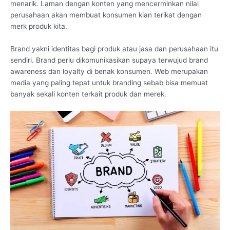
menarik. Laman dengan konten yang mencerminkan nilai
perusahaan akan membuat konsumen kian terikat dengan
merk produk kita.
Brand yakni identitas bagi produk atau jasa dan perusahaan itu
sendiri. Brand perlu dikomunikasikan supaya terwujud brand
awareness dan loyalty di benak konsumen. Web merupakan
media yang paling tepat untuk branding sebab bisa memuat
banyak sekali konten terkait produk dan merek.