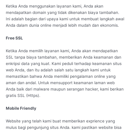
Ketika Anda menggunakan layanan kami, Anda akan
mendapatkan domain yang tidak dikenakan biaya tambahan.
Ini adalah bagian dari upaya kami untuk membuat langkah awal
Anda dalam dunia online menjadi lebih mudah dan ekonomis.
Free SSL
Ketika Anda memilih layanan kami, Anda akan mendapatkan
SSL tanpa biaya tambahan, memberikan Anda keamanan dan
enkripsi data yang kuat. Kami peduli terhadap keamanan situs
web Anda, dan itu adalah salah satu langkah kami untuk
memastikan bahwa Anda memiliki pengalaman online yang
aman dan andal. Untuk mensupport keamanan laman web
Anda baik dari malware maupun serangan hacker, kami berikan
gratis SSL (Https).
Mobile Friendly
Website yang telah kami buat memberikan exprience yang
mulus bagi pengunjung situs Anda. kami pastikan website bisa