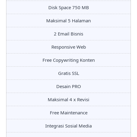
Disk Space 750 MB
Maksimal 5 Halaman
2 Email Bisnis
Responsive Web
Free Copywriting Konten
Gratis SSL
Desain PRO
Maksimal 4 x Revisi
Free Maintenance
Integrasi Sosial Media