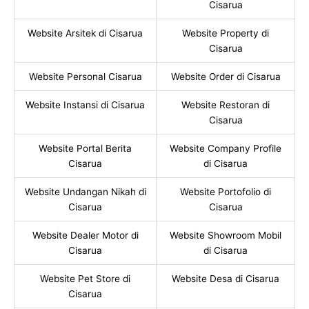
Cisarua
Website Arsitek di Cisarua
Website Property di
Cisarua
Website Personal Cisarua
Website Order di Cisarua
Website Instansi di Cisarua
Website Restoran di
Cisarua
Website Portal Berita
Website Company Profile
Cisarua
di Cisarua
Website Undangan Nikah di
Website Portofolio di
Cisarua
Cisarua
Website Dealer Motor di
Website Showroom Mobil
Cisarua
di Cisarua
Website Pet Store di
Website Desa di Cisarua
Cisarua