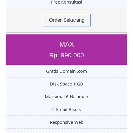
Free Konsultasi
Order Sekarang
MAX
Rp. 990.000
Gratis Domain .com
Disk Space 1 GB
Maksimal 6 Halaman
2 Email Bisnis
Responsive Web