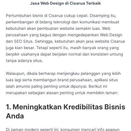
Jasa Web Design di Cisarua Terbaik
Pertumbuhan bisnis di Cisarua cukup cepat. Disamping itu,
perkembangan di bidang teknologi dan komunikasi membuat
kebutuhan akan pembuatan website semakin luas. Web
perusahaan yang bagus dengan mengedepankan Web Design
dan SEO Situs. Sehingga, kebutuhan akan jasa website Cisarua
juga kian besar. Tetapi seperti itu, masih banyak orang yang
berpikir usahanya dapat berjalan normal dan konsisten untung
tanpa adanya situs.
Walaupun, dikala berharap menjangkau pelanggan yang lebih
luas lagi serta membangun brand perusahaan, aplikasi situs
ialah amunisi paling penting untuk dipunyai. Berikut ini
merupakan sebagian alasan penting untuk membikin laman:
1. Meningkatkan Kredibilitas Bisnis
Anda
Di zaman modern seperti ini, konsumen mencari info apapun