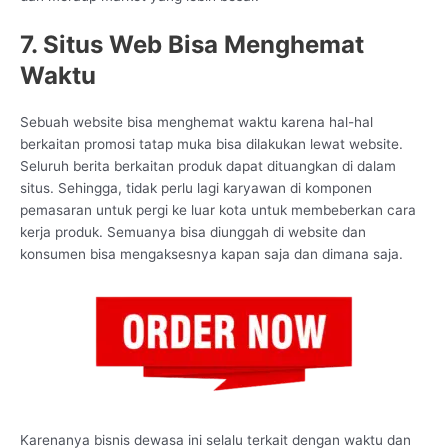
7. Situs Web Bisa Menghemat
Waktu
Sebuah website bisa menghemat waktu karena hal-hal
berkaitan promosi tatap muka bisa dilakukan lewat website.
Seluruh berita berkaitan produk dapat dituangkan di dalam
situs. Sehingga, tidak perlu lagi karyawan di komponen
pemasaran untuk pergi ke luar kota untuk membeberkan cara
kerja produk. Semuanya bisa diunggah di website dan
konsumen bisa mengaksesnya kapan saja dan dimana saja.
Karenanya bisnis dewasa ini selalu terkait dengan waktu dan