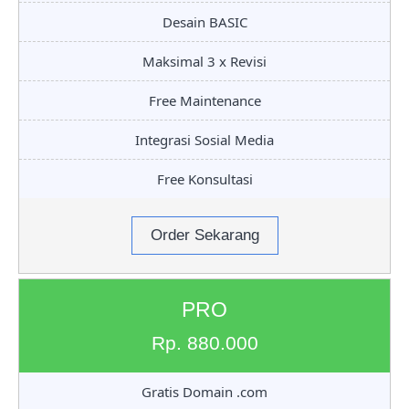
Desain BASIC
Maksimal 3 x Revisi
Free Maintenance
Integrasi Sosial Media
Free Konsultasi
Order Sekarang
PRO
Rp. 880.000
Gratis Domain .com