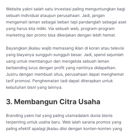
Website yakni salah satu investasi paling menguntungkan bagi
sebuah individual ataupun perusahaan. Jadi, jangan
mengamati laman sebagai beban tapi pandanglah sebagai aset
yang harus kita miliki. Via sebuah web, program-program
marketing dan promo bisa dikerjakan dengan lebih hemat.
Bayangkan jikalau wajib memasang iklan di koran atau televisi
yang biayanya sungguh-sungguh besar. Jadi, spend sejumlah
uang untuk membangun dan mengelola sebuah laman
berbanding lurus dengan profit yang nantinya didapatkan.
Justru dengan membuat situs, perusahaan dapat menghemat
tarif promosi. Penghematan tadi dapat diterapkan untuk
kebutuhan bisni yang lainnya.
3. Membangun Citra Usaha
Branding yakni hal yang paling utamadalam dunia bisnis
terpenting untuk usaha baru. Web ialah sarana promos yang
paling efektif apalagi jikalau diisi dengan konten-konten yang