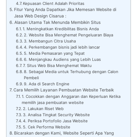
Kepuasan Client Adalah Prioritas
Fitur Yang Anda Dapatkan Jika Memesan Website di
Jasa Web Design Cisarua :
Alasan Utama Tak Menunda Membikin Situs
1. Meningkatkan Kredibilitas Bisnis Anda
2. Website Bisa Menghemat Pengeluaran Biaya
3. Membangun Citra Usaha
4. Perkembangan bisnis jadi lebih lancar
5. Media Pemasaran yang Tepat
6. Menjangkau Audiens yang Lebih Luas
7. Situs Web Bisa Menghemat Waktu
8. Sebagai Media untuk Terhubung dengan Calon
Pembeli
9. Ada di Search Engine
Cara Memilih Layanan Pembuatan Website Terbaik
1. Cocokkan dengan Anggaran dan Keperluan Ketika
memilih jasa pembuatan website
2. Lakukan Riset Web
3. Analisa Tingkat Security Website
4. Periksa Portofolio Jasa Website
5. Cek Performa Website
Bicarakan dengan Kami, Website Seperti Apa Yang