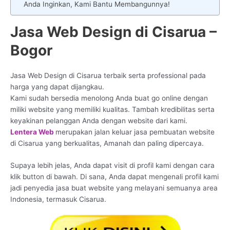
Anda Inginkan, Kami Bantu Membangunnya!
Jasa Web Design di Cisarua –
Bogor
Jasa Web Design di Cisarua terbaik serta professional pada
harga yang dapat dijangkau.
Kami sudah bersedia menolong Anda buat go online dengan
miliki website yang memiliki kualitas. Tambah kredibilitas serta
keyakinan pelanggan Anda dengan website dari kami.
Lentera Web
merupakan jalan keluar jasa pembuatan website
di Cisarua yang berkualitas, Amanah dan paling dipercaya.
Supaya lebih jelas, Anda dapat visit di profil kami dengan cara
klik button di bawah. Di sana, Anda dapat mengenali profil kami
jadi penyedia jasa buat website yang melayani semuanya area
Indonesia, termasuk Cisarua.