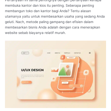
membuka kantor dan kios itu penting. Seberapa penting
membangun toko dan kantor bagi Anda? Tentu alasan
utamanya yaitu untuk membesarkan usaha yang sedang Anda
geluti. Nach, metode paling gampang dan efisien dalam
membesarkan bisnis Anda adalah dengan cara menerapkan
website sebab biayanya relatif murah.