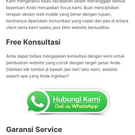
Kami mengetahui kalau kecepatan dalam menanggapi semua
keperluan Anda merupakan focus kami. Buat menciptakan
terapan desain web mobile yang benar dengan tujuan,
karenanya diperlukan komunikasi yang cepat dan pas di antara
client serta kami selaku jasa bikin website berkualitas.
Free Konsultasi
Anda dapat bebas mengajukan konsultasi dengan kami untuk
pembuatan website yang cocok dengan target pasar Anda.
Silahkan klik tombol di bawah dan beri tahu kami, website
seperti apa yang Anda inginkan?
Garansi Service