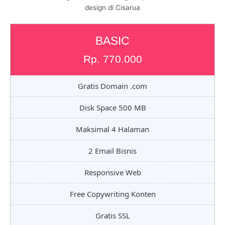
design di Cisarua
BASIC
Rp. 770.000
Gratis Domain .com
Disk Space 500 MB
Maksimal 4 Halaman
2 Email Bisnis
Responsive Web
Free Copywriting Konten
Gratis SSL