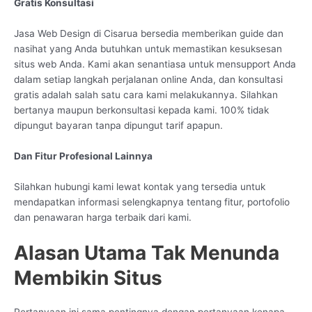
Gratis Konsultasi
Jasa Web Design di Cisarua bersedia memberikan guide dan
nasihat yang Anda butuhkan untuk memastikan kesuksesan
situs web Anda. Kami akan senantiasa untuk mensupport Anda
dalam setiap langkah perjalanan online Anda, dan konsultasi
gratis adalah salah satu cara kami melakukannya. Silahkan
bertanya maupun berkonsultasi kepada kami. 100% tidak
dipungut bayaran tanpa dipungut tarif apapun.
Dan Fitur Profesional Lainnya
Silahkan hubungi kami lewat kontak yang tersedia untuk
mendapatkan informasi selengkapnya tentang fitur, portofolio
dan penawaran harga terbaik dari kami.
Alasan Utama Tak Menunda
Membikin Situs
Pertanyaan ini sama pentingnya dengan pertanyaan kenapa