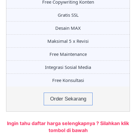
Free Copywriting Konten
Gratis SSL
Desain MAX
Maksimal 5 x Revisi
Free Maintenance
Integrasi Sosial Media
Free Konsultasi
Order Sekarang
Ingin tahu daftar harga selengkapnya ? Silahkan klik
tombol di bawah