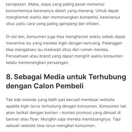
kecepatan. Maka, siapa yang paling pesat menemui
konsumennya karenanya dialah yang menang. Untuk dapat
menghemat waktu dan memenangkan kompetisi, karenanya
situs yaitu cara yang paling gampang dan efisien.
Di sisi lain, konsumen juga bisa menghemat waktu sebab dapat
menerima isu yang mereka ingin dengan kencang. Pelanggan
bisa mengakses isu melewati situs dari rumah mereka.
Perusahaan atau brand yang dapat mengirit waktu konsumen
selalu memenangkan persaingan.
8. Sebagai Media untuk Terhubung
dengan Calon Pembeli
Tak ada metode yang lebih pas kecuali membuat website
apabila ingin terus terhubung dengan konsumen. Konsumen tak
akan terikat dengan konten – konten promosi yang dimuat di
banner atau flyer. Mungkin saja mereka membuangnya. Tapi
sebuah website bisa terus mengikat konsumen.