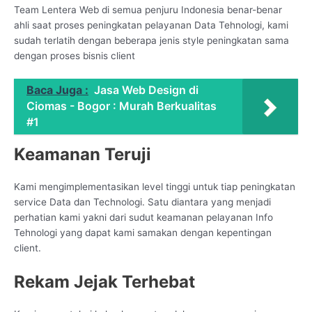
Team Lentera Web di semua penjuru Indonesia benar-benar
ahli saat proses peningkatan pelayanan Data Tehnologi, kami
sudah terlatih dengan beberapa jenis style peningkatan sama
dengan proses bisnis client
Baca Juga :
Jasa Web Design di
Ciomas - Bogor : Murah Berkualitas
#1
Keamanan Teruji
Kami mengimplementasikan level tinggi untuk tiap peningkatan
service Data dan Technologi. Satu diantara yang menjadi
perhatian kami yakni dari sudut keamanan pelayanan Info
Tehnologi yang dapat kami samakan dengan kepentingan
client.
Rekam Jejak Terhebat