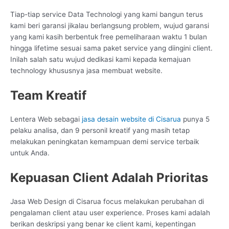
Tiap-tiap service Data Technologi yang kami bangun terus
kami beri garansi jikalau berlangsung problem, wujud garansi
yang kami kasih berbentuk free pemeliharaan waktu 1 bulan
hingga lifetime sesuai sama paket service yang diingini client.
Inilah salah satu wujud dedikasi kami kepada kemajuan
technology khususnya jasa membuat website.
Team Kreatif
Lentera Web sebagai
jasa desain website di Cisarua
punya 5
pelaku analisa, dan 9 personil kreatif yang masih tetap
melakukan peningkatan kemampuan demi service terbaik
untuk Anda.
Kepuasan Client Adalah Prioritas
Jasa Web Design di Cisarua focus melakukan perubahan di
pengalaman client atau user experience. Proses kami adalah
berikan deskripsi yang benar ke client kami, kepentingan