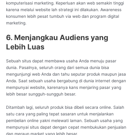
komputerisasi marketing. Keperluan akan web semakin tinggi
karena melalui website lah strategi ini dilakukan. Awareness
konsumen lebih pesat tumbuh via web dan program digital
marketing.
6. Menjangkau Audiens yang
Lebih Luas
Sebuah situs dapat membawa usaha Anda menuju pasar
dunia. Pasalnya, seluruh orang dari semua dunia bisa
mengunjungi web Anda dan tahu seputar produk maupun jasa
Anda. Saat sebuah usaha bergabung di dunia internet dengan
mempunyai website, karenanya kans menjaring pasar yang
lebih besar sungguh-sungguh besar.
Ditambah lagi, seluruh produk bisa dibeli secara online. Salah
satu cara yang paling tepat sasaran untuk menjalankan
pembelian online yakni melewati laman. Sebuah usaha yang
mempunyai situs dapat dengan cepat membukukan penjualan
dan meraup market yang lebih besar.