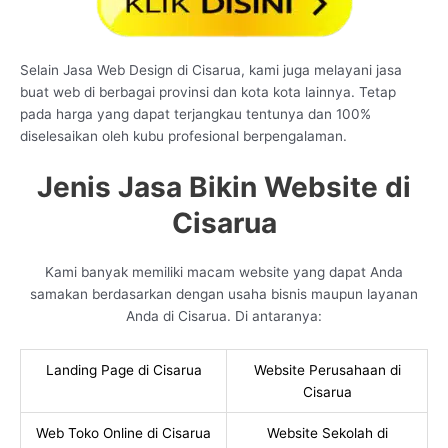
Selain Jasa Web Design di Cisarua, kami juga melayani jasa
buat web di berbagai provinsi dan kota kota lainnya. Tetap
pada harga yang dapat terjangkau tentunya dan 100%
diselesaikan oleh kubu profesional berpengalaman.
Jenis Jasa Bikin Website di
Cisarua
Kami banyak memiliki macam website yang dapat Anda
samakan berdasarkan dengan usaha bisnis maupun layanan
Anda di Cisarua. Di antaranya:
Landing Page di Cisarua
Website Perusahaan di
Cisarua
Web Toko Online di Cisarua
Website Sekolah di