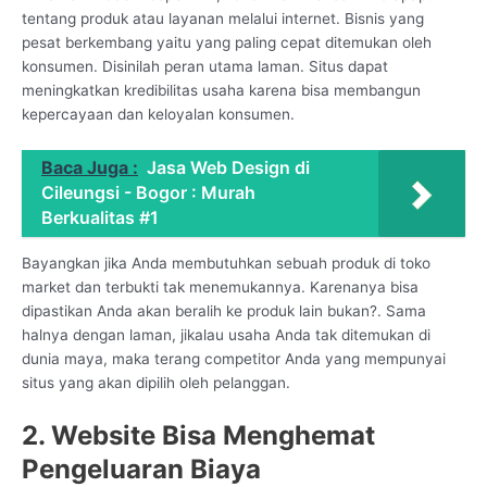
tentang produk atau layanan melalui internet. Bisnis yang
pesat berkembang yaitu yang paling cepat ditemukan oleh
konsumen. Disinilah peran utama laman. Situs dapat
meningkatkan kredibilitas usaha karena bisa membangun
kepercayaan dan keloyalan konsumen.
Baca Juga :
Jasa Web Design di
Cileungsi - Bogor : Murah
Berkualitas #1
Bayangkan jika Anda membutuhkan sebuah produk di toko
market dan terbukti tak menemukannya. Karenanya bisa
dipastikan Anda akan beralih ke produk lain bukan?. Sama
halnya dengan laman, jikalau usaha Anda tak ditemukan di
dunia maya, maka terang competitor Anda yang mempunyai
situs yang akan dipilih oleh pelanggan.
2. Website Bisa Menghemat
Pengeluaran Biaya