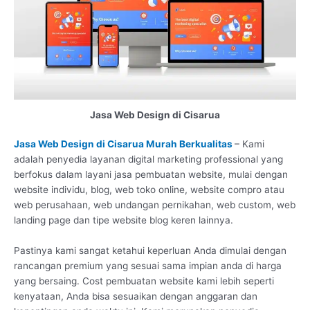
Jasa Web Design di Cisarua
Jasa Web Design di Cisarua Murah Berkualitas
– Kami
adalah penyedia layanan digital marketing professional yang
berfokus dalam layani jasa pembuatan website, mulai dengan
website individu, blog, web toko online, website compro atau
web perusahaan, web undangan pernikahan, web custom, web
landing page dan tipe website blog keren lainnya.
Pastinya kami sangat ketahui keperluan Anda dimulai dengan
rancangan premium yang sesuai sama impian anda di harga
yang bersaing. Cost pembuatan website kami lebih seperti
kenyataan, Anda bisa sesuaikan dengan anggaran dan