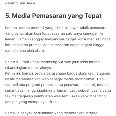
dalam bisnis Anda.
5. Media Pemasaran yang Tepat
Konten-konten promosi yang dibentuk lewat taktik pemasaran
yang benar akan kian tepat sasaran sekiranya diunggah ke
laman. Laman sanggup menjangkau target konsumen sehingga
info berkaitan promosi dan pemasaran dapat segera hingga
dan diterima oleh client.
Selain itu, tarif untuk marketing via web jauh lebih murah
dibandingkan media lainnya.
Ketika ini, hampir segala perusahaan bagus skala kecil ataupun
besar memanfaatkan web sebagai media promosinya. Tiap-
tiap kali ada program promosi atau penawaran spesial, mereka
senantiasa mengunggahnya di laman. Jadi, sebuah usaha yang
tak mengerjakan pembuatan web tentu akan keok dibandingi
dengan yang mempunyai situs.
Semakin banyak perusahaan yang menerapkan strategi