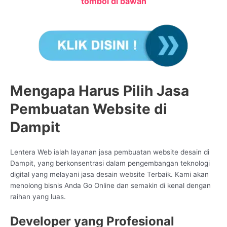
tombol di bawah
Mengapa Harus Pilih Jasa
Pembuatan Website di
Dampit
Lentera Web ialah layanan jasa pembuatan website desain di
Dampit, yang berkonsentrasi dalam pengembangan teknologi
digital yang melayani jasa desain website Terbaik. Kami akan
menolong bisnis Anda Go Online dan semakin di kenal dengan
raihan yang luas.
Developer yang Profesional