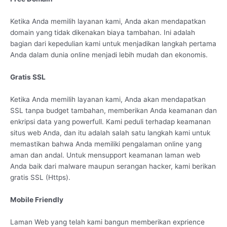
Ketika Anda memilih layanan kami, Anda akan mendapatkan
domain yang tidak dikenakan biaya tambahan. Ini adalah
bagian dari kepedulian kami untuk menjadikan langkah pertama
Anda dalam dunia online menjadi lebih mudah dan ekonomis.
Gratis SSL
Ketika Anda memilih layanan kami, Anda akan mendapatkan
SSL tanpa budget tambahan, memberikan Anda keamanan dan
enkripsi data yang powerfull. Kami peduli terhadap keamanan
situs web Anda, dan itu adalah salah satu langkah kami untuk
memastikan bahwa Anda memiliki pengalaman online yang
aman dan andal. Untuk mensupport keamanan laman web
Anda baik dari malware maupun serangan hacker, kami berikan
gratis SSL (Https).
Mobile Friendly
Laman Web yang telah kami bangun memberikan exprience