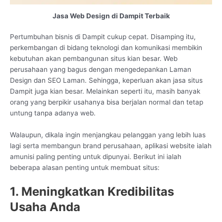
Jasa Web Design di Dampit Terbaik
Pertumbuhan bisnis di Dampit cukup cepat. Disamping itu,
perkembangan di bidang teknologi dan komunikasi membikin
kebutuhan akan pembangunan situs kian besar. Web
perusahaan yang bagus dengan mengedepankan Laman
Design dan SEO Laman. Sehingga, keperluan akan jasa situs
Dampit juga kian besar. Melainkan seperti itu, masih banyak
orang yang berpikir usahanya bisa berjalan normal dan tetap
untung tanpa adanya web.
Walaupun, dikala ingin menjangkau pelanggan yang lebih luas
lagi serta membangun brand perusahaan, aplikasi website ialah
amunisi paling penting untuk dipunyai. Berikut ini ialah
beberapa alasan penting untuk membuat situs:
1. Meningkatkan Kredibilitas
Usaha Anda