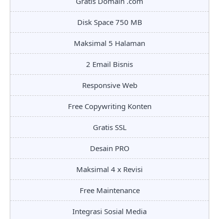
Gratis Domain .com
Disk Space 750 MB
Maksimal 5 Halaman
2 Email Bisnis
Responsive Web
Free Copywriting Konten
Gratis SSL
Desain PRO
Maksimal 4 x Revisi
Free Maintenance
Integrasi Sosial Media