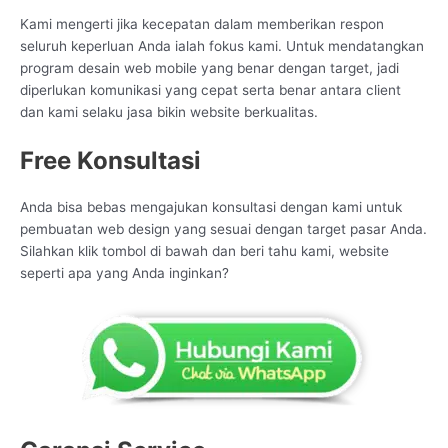
Kami mengerti jika kecepatan dalam memberikan respon
seluruh keperluan Anda ialah fokus kami. Untuk mendatangkan
program desain web mobile yang benar dengan target, jadi
diperlukan komunikasi yang cepat serta benar antara client
dan kami selaku jasa bikin website berkualitas.
Free Konsultasi
Anda bisa bebas mengajukan konsultasi dengan kami untuk
pembuatan web design yang sesuai dengan target pasar Anda.
Silahkan klik tombol di bawah dan beri tahu kami, website
seperti apa yang Anda inginkan?