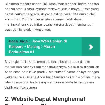
Di zaman modern seperti ini, konsumen mencari berita apapun
perihal produk atau layanan melewati dunia maya. Bisnis yang
cepat berkembang adalah yang paling pesat ditemukan oleh
konsumen. Disinilah peran utama laman. Web dapat
meningkatkan kredibilitas usaha karena dapat membangun
trust dan keloyalan konsumen.
Baca Juga :
Jasa Web Design di
Kalipare - Malang : Murah
Berkualitas #1
Bayangkan bila Anda memerlukan sebuah produk di toko
market dan rupanya tak menemukannya. Maka bisa dipastikan
Anda akan beralih ke produk lain bukan?. Sama halnya dengan
website, kalau usaha Anda tak ditemukan di dunia online, maka
jelas competitor Anda yang mempunyai website yang akan
dipilih oleh konsumen.
2. Website Dapat Menghemat