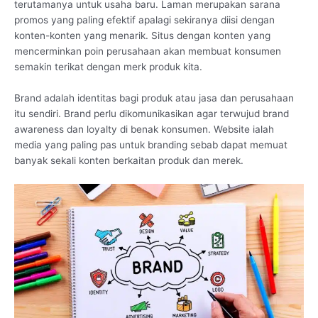
terutamanya untuk usaha baru. Laman merupakan sarana
promos yang paling efektif apalagi sekiranya diisi dengan
konten-konten yang menarik. Situs dengan konten yang
mencerminkan poin perusahaan akan membuat konsumen
semakin terikat dengan merk produk kita.
Brand adalah identitas bagi produk atau jasa dan perusahaan
itu sendiri. Brand perlu dikomunikasikan agar terwujud brand
awareness dan loyalty di benak konsumen. Website ialah
media yang paling pas untuk branding sebab dapat memuat
banyak sekali konten berkaitan produk dan merek.