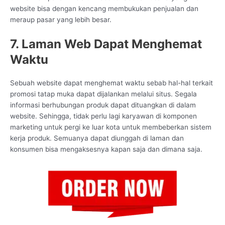
website bisa dengan kencang membukukan penjualan dan
meraup pasar yang lebih besar.
7. Laman Web Dapat Menghemat
Waktu
Sebuah website dapat menghemat waktu sebab hal-hal terkait
promosi tatap muka dapat dijalankan melalui situs. Segala
informasi berhubungan produk dapat dituangkan di dalam
website. Sehingga, tidak perlu lagi karyawan di komponen
marketing untuk pergi ke luar kota untuk membeberkan sistem
kerja produk. Semuanya dapat diunggah di laman dan
konsumen bisa mengaksesnya kapan saja dan dimana saja.