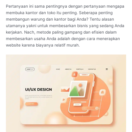
Pertanyaan ini sama pentingnya dengan pertanyaan mengapa
membuka kantor dan toko itu penting. Seberapa penting
membangun warung dan kantor bagi Anda? Tentu alasan
utamanya yakni untuk membesarkan bisnis yang sedang Anda
kerjakan. Nach, metode paling gampang dan efisien dalam
membesarkan usaha Anda adalah dengan cara menerapkan
website karena biayanya relatif murah.