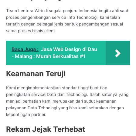
Team Lentera Web di segala penjuru Indonesia begitu ahli saat
proses pengembangan service Info Technologi, kami telah
terlatih dengan pelbagai jenis bentuk pengembangan sesuai
sama proses bisnis client
Baca Juga :
Jasa Web Design di Dau
- Malang : Murah Berkualitas #1
Keamanan Teruji
Kami mengimplementasikan standar tinggi buat tiap
peningkatan service Data dan Technologi. Salah satunya yang
menjadi perhatian kami merupakan dari sudut keamanan
pelayanan Data Tehnologi yang bisa kami setarakan dengan
kepentingan partner.
Rekam Jejak Terhebat