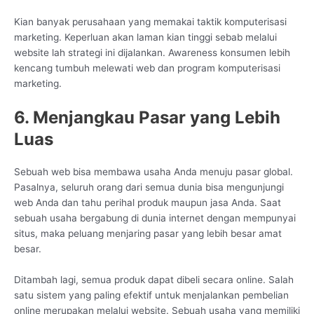
Kian banyak perusahaan yang memakai taktik komputerisasi
marketing. Keperluan akan laman kian tinggi sebab melalui
website lah strategi ini dijalankan. Awareness konsumen lebih
kencang tumbuh melewati web dan program komputerisasi
marketing.
6. Menjangkau Pasar yang Lebih
Luas
Sebuah web bisa membawa usaha Anda menuju pasar global.
Pasalnya, seluruh orang dari semua dunia bisa mengunjungi
web Anda dan tahu perihal produk maupun jasa Anda. Saat
sebuah usaha bergabung di dunia internet dengan mempunyai
situs, maka peluang menjaring pasar yang lebih besar amat
besar.
Ditambah lagi, semua produk dapat dibeli secara online. Salah
satu sistem yang paling efektif untuk menjalankan pembelian
online merupakan melalui website. Sebuah usaha yang memiliki