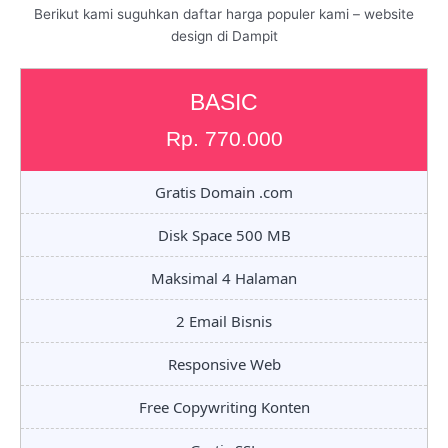
Berikut kami suguhkan daftar harga populer kami – website
design di Dampit
BASIC
Rp. 770.000
Gratis Domain .com
Disk Space 500 MB
Maksimal 4 Halaman
2 Email Bisnis
Responsive Web
Free Copywriting Konten