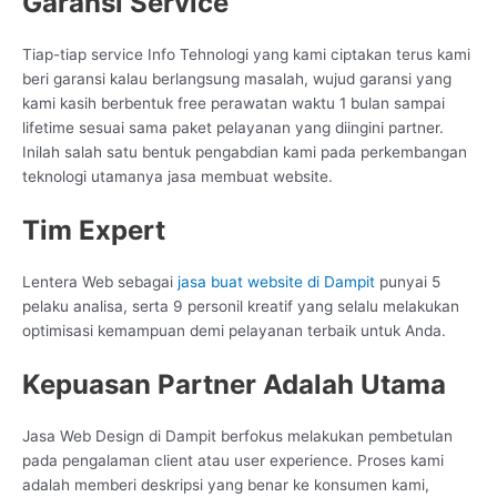
Garansi Service
Tiap-tiap service Info Tehnologi yang kami ciptakan terus kami
beri garansi kalau berlangsung masalah, wujud garansi yang
kami kasih berbentuk free perawatan waktu 1 bulan sampai
lifetime sesuai sama paket pelayanan yang diingini partner.
Inilah salah satu bentuk pengabdian kami pada perkembangan
teknologi utamanya jasa membuat website.
Tim Expert
Lentera Web sebagai
jasa buat website di Dampit
punyai 5
pelaku analisa, serta 9 personil kreatif yang selalu melakukan
optimisasi kemampuan demi pelayanan terbaik untuk Anda.
Kepuasan Partner Adalah Utama
Jasa Web Design di Dampit berfokus melakukan pembetulan
pada pengalaman client atau user experience. Proses kami
adalah memberi deskripsi yang benar ke konsumen kami,