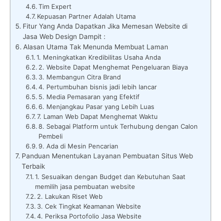
Tim Expert
Kepuasan Partner Adalah Utama
Fitur Yang Anda Dapatkan Jika Memesan Website di
Jasa Web Design Dampit :
Alasan Utama Tak Menunda Membuat Laman
1. Meningkatkan Kredibilitas Usaha Anda
2. Website Dapat Menghemat Pengeluaran Biaya
3. Membangun Citra Brand
4. Pertumbuhan bisnis jadi lebih lancar
5. Media Pemasaran yang Efektif
6. Menjangkau Pasar yang Lebih Luas
7. Laman Web Dapat Menghemat Waktu
8. Sebagai Platform untuk Terhubung dengan Calon
Pembeli
9. Ada di Mesin Pencarian
Panduan Menentukan Layanan Pembuatan Situs Web
Terbaik
1. Sesuaikan dengan Budget dan Kebutuhan Saat
memilih jasa pembuatan website
2. Lakukan Riset Web
3. Cek Tingkat Keamanan Website
4. Periksa Portofolio Jasa Website