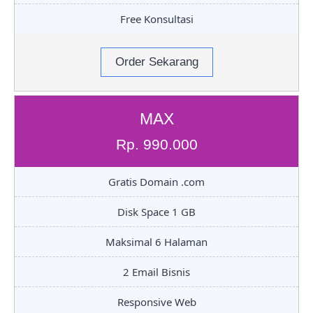
Free Konsultasi
Order Sekarang
MAX
Rp. 990.000
Gratis Domain .com
Disk Space 1 GB
Maksimal 6 Halaman
2 Email Bisnis
Responsive Web