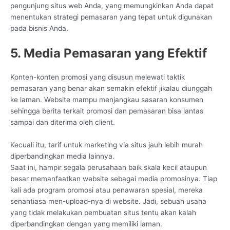
pengunjung situs web Anda, yang memungkinkan Anda dapat
menentukan strategi pemasaran yang tepat untuk digunakan
pada bisnis Anda.
5. Media Pemasaran yang Efektif
Konten-konten promosi yang disusun melewati taktik
pemasaran yang benar akan semakin efektif jikalau diunggah
ke laman. Website mampu menjangkau sasaran konsumen
sehingga berita terkait promosi dan pemasaran bisa lantas
sampai dan diterima oleh client.
Kecuali itu, tarif untuk marketing via situs jauh lebih murah
diperbandingkan media lainnya.
Saat ini, hampir segala perusahaan baik skala kecil ataupun
besar memanfaatkan website sebagai media promosinya. Tiap
kali ada program promosi atau penawaran spesial, mereka
senantiasa men-upload-nya di website. Jadi, sebuah usaha
yang tidak melakukan pembuatan situs tentu akan kalah
diperbandingkan dengan yang memiliki laman.