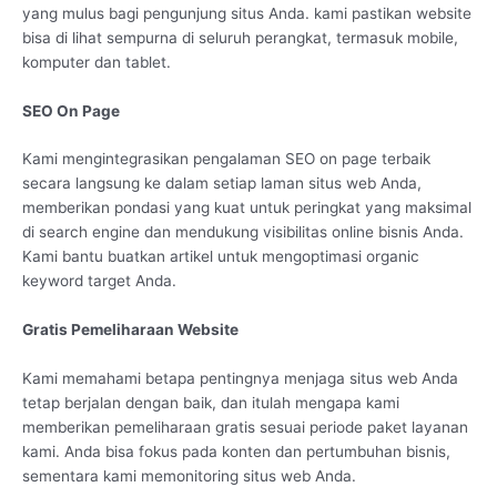
yang mulus bagi pengunjung situs Anda. kami pastikan website
bisa di lihat sempurna di seluruh perangkat, termasuk mobile,
komputer dan tablet.
SEO On Page
Kami mengintegrasikan pengalaman SEO on page terbaik
secara langsung ke dalam setiap laman situs web Anda,
memberikan pondasi yang kuat untuk peringkat yang maksimal
di search engine dan mendukung visibilitas online bisnis Anda.
Kami bantu buatkan artikel untuk mengoptimasi organic
keyword target Anda.
Gratis Pemeliharaan Website
Kami memahami betapa pentingnya menjaga situs web Anda
tetap berjalan dengan baik, dan itulah mengapa kami
memberikan pemeliharaan gratis sesuai periode paket layanan
kami. Anda bisa fokus pada konten dan pertumbuhan bisnis,
sementara kami memonitoring situs web Anda.