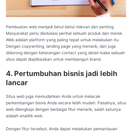
Pembuatan web menjadi betul-betul relevan dan penting.
Masyarakat perlu diedukasi perihal sebuah produk dan merek.
Web adalah platform yang paling tepat untuk melakukan itu.
Dengan copywriting, landing page yang menarik, dan juga
didorong dengan keterangan contact yang detail maka sebuah
situs dapat diaplikasikan untuk membangun brand.
4. Pertumbuhan bisnis jadi lebih
lancar
Situs web juga memudahkan Anda untuk melacak
perkembangan bisnis Anda secara lebih mudah. Pasalnya, situs
web dilengkapi dengan berbagai fitur menarik, salah satunya
adalah analitik web.
Dengan fitur tersebut, Anda dapat melakukan pemantauan