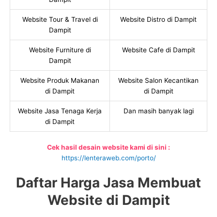
Website Tour & Travel di
Website Distro di Dampit
Dampit
Website Furniture di
Website Cafe di Dampit
Dampit
Website Produk Makanan
Website Salon Kecantikan
di Dampit
di Dampit
Website Jasa Tenaga Kerja
Dan masih banyak lagi
di Dampit
Cek hasil desain website kami di sini :
https://lenteraweb.com/porto/
Daftar Harga Jasa Membuat
Website di Dampit