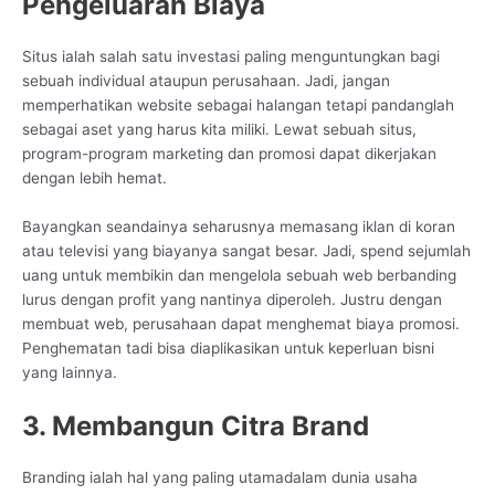
Pengeluaran Biaya
Situs ialah salah satu investasi paling menguntungkan bagi
sebuah individual ataupun perusahaan. Jadi, jangan
memperhatikan website sebagai halangan tetapi pandanglah
sebagai aset yang harus kita miliki. Lewat sebuah situs,
program-program marketing dan promosi dapat dikerjakan
dengan lebih hemat.
Bayangkan seandainya seharusnya memasang iklan di koran
atau televisi yang biayanya sangat besar. Jadi, spend sejumlah
uang untuk membikin dan mengelola sebuah web berbanding
lurus dengan profit yang nantinya diperoleh. Justru dengan
membuat web, perusahaan dapat menghemat biaya promosi.
Penghematan tadi bisa diaplikasikan untuk keperluan bisni
yang lainnya.
3. Membangun Citra Brand
Branding ialah hal yang paling utamadalam dunia usaha