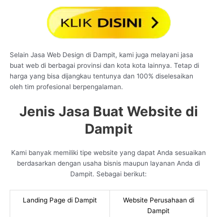
Selain Jasa Web Design di Dampit, kami juga melayani jasa
buat web di berbagai provinsi dan kota kota lainnya. Tetap di
harga yang bisa dijangkau tentunya dan 100% diselesaikan
oleh tim profesional berpengalaman.
Jenis Jasa Buat Website di
Dampit
Kami banyak memiliki tipe website yang dapat Anda sesuaikan
berdasarkan dengan usaha bisnis maupun layanan Anda di
Dampit. Sebagai berikut:
Landing Page di Dampit
Website Perusahaan di
Dampit