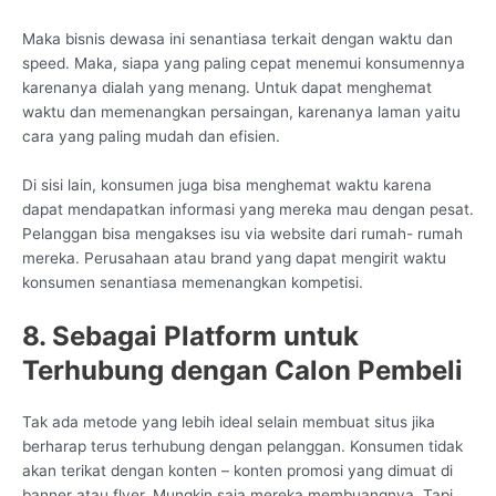
Maka bisnis dewasa ini senantiasa terkait dengan waktu dan
speed. Maka, siapa yang paling cepat menemui konsumennya
karenanya dialah yang menang. Untuk dapat menghemat
waktu dan memenangkan persaingan, karenanya laman yaitu
cara yang paling mudah dan efisien.
Di sisi lain, konsumen juga bisa menghemat waktu karena
dapat mendapatkan informasi yang mereka mau dengan pesat.
Pelanggan bisa mengakses isu via website dari rumah- rumah
mereka. Perusahaan atau brand yang dapat mengirit waktu
konsumen senantiasa memenangkan kompetisi.
8. Sebagai Platform untuk
Terhubung dengan Calon Pembeli
Tak ada metode yang lebih ideal selain membuat situs jika
berharap terus terhubung dengan pelanggan. Konsumen tidak
akan terikat dengan konten – konten promosi yang dimuat di
banner atau flyer. Mungkin saja mereka membuangnya. Tapi