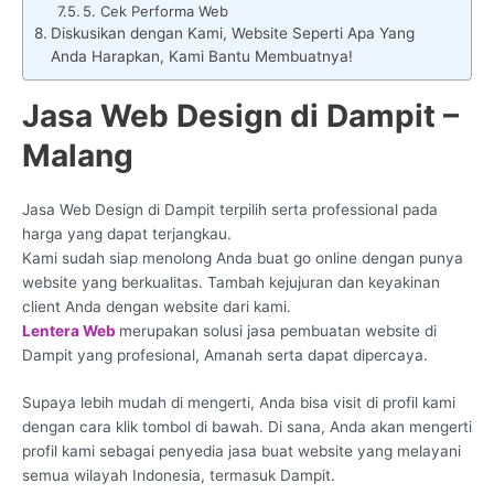
5. Cek Performa Web
Diskusikan dengan Kami, Website Seperti Apa Yang
Anda Harapkan, Kami Bantu Membuatnya!
Jasa Web Design di Dampit –
Malang
Jasa Web Design di Dampit terpilih serta professional pada
harga yang dapat terjangkau.
Kami sudah siap menolong Anda buat go online dengan punya
website yang berkualitas. Tambah kejujuran dan keyakinan
client Anda dengan website dari kami.
Lentera Web
merupakan solusi jasa pembuatan website di
Dampit yang profesional, Amanah serta dapat dipercaya.
Supaya lebih mudah di mengerti, Anda bisa visit di profil kami
dengan cara klik tombol di bawah. Di sana, Anda akan mengerti
profil kami sebagai penyedia jasa buat website yang melayani
semua wilayah Indonesia, termasuk Dampit.