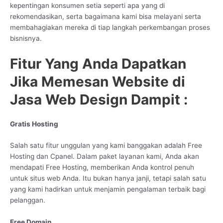
kepentingan konsumen setia seperti apa yang di
rekomendasikan, serta bagaimana kami bisa melayani serta
membahagiakan mereka di tiap langkah perkembangan proses
bisnisnya.
Fitur Yang Anda Dapatkan
Jika Memesan Website di
Jasa Web Design Dampit :
Gratis Hosting
Salah satu fitur unggulan yang kami banggakan adalah Free
Hosting dan Cpanel. Dalam paket layanan kami, Anda akan
mendapati Free Hosting, memberikan Anda kontrol penuh
untuk situs web Anda. Itu bukan hanya janji, tetapi salah satu
yang kami hadirkan untuk menjamin pengalaman terbaik bagi
pelanggan.
Free Domain