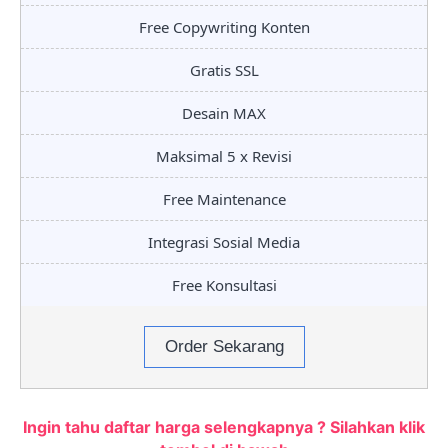
Free Copywriting Konten
Gratis SSL
Desain MAX
Maksimal 5 x Revisi
Free Maintenance
Integrasi Sosial Media
Free Konsultasi
Order Sekarang
Ingin tahu daftar harga selengkapnya ? Silahkan klik