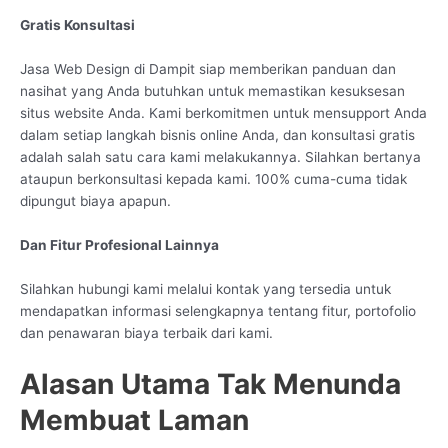
Gratis Konsultasi
Jasa Web Design di Dampit siap memberikan panduan dan
nasihat yang Anda butuhkan untuk memastikan kesuksesan
situs website Anda. Kami berkomitmen untuk mensupport Anda
dalam setiap langkah bisnis online Anda, dan konsultasi gratis
adalah salah satu cara kami melakukannya. Silahkan bertanya
ataupun berkonsultasi kepada kami. 100% cuma-cuma tidak
dipungut biaya apapun.
Dan Fitur Profesional Lainnya
Silahkan hubungi kami melalui kontak yang tersedia untuk
mendapatkan informasi selengkapnya tentang fitur, portofolio
dan penawaran biaya terbaik dari kami.
Alasan Utama Tak Menunda
Membuat Laman