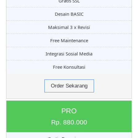
Gratis SSL
Desain BASIC
Maksimal 3 x Revisi
Free Maintenance
Integrasi Sosial Media
Free Konsultasi
Order Sekarang
PRO
Rp. 880.000