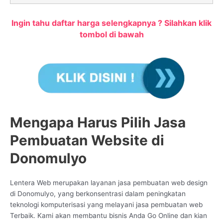
Ingin tahu daftar harga selengkapnya ? Silahkan klik
tombol di bawah
Mengapa Harus Pilih Jasa
Pembuatan Website di
Donomulyo
Lentera Web merupakan layanan jasa pembuatan web design
di Donomulyo, yang berkonsentrasi dalam peningkatan
teknologi komputerisasi yang melayani jasa pembuatan web
Terbaik. Kami akan membantu bisnis Anda Go Online dan kian