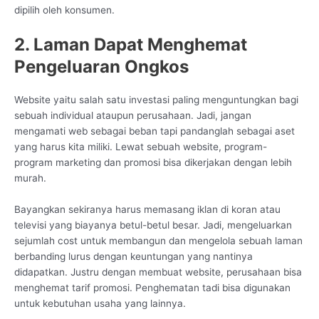
dipilih oleh konsumen.
2. Laman Dapat Menghemat
Pengeluaran Ongkos
Website yaitu salah satu investasi paling menguntungkan bagi
sebuah individual ataupun perusahaan. Jadi, jangan
mengamati web sebagai beban tapi pandanglah sebagai aset
yang harus kita miliki. Lewat sebuah website, program-
program marketing dan promosi bisa dikerjakan dengan lebih
murah.
Bayangkan sekiranya harus memasang iklan di koran atau
televisi yang biayanya betul-betul besar. Jadi, mengeluarkan
sejumlah cost untuk membangun dan mengelola sebuah laman
berbanding lurus dengan keuntungan yang nantinya
didapatkan. Justru dengan membuat website, perusahaan bisa
menghemat tarif promosi. Penghematan tadi bisa digunakan
untuk kebutuhan usaha yang lainnya.