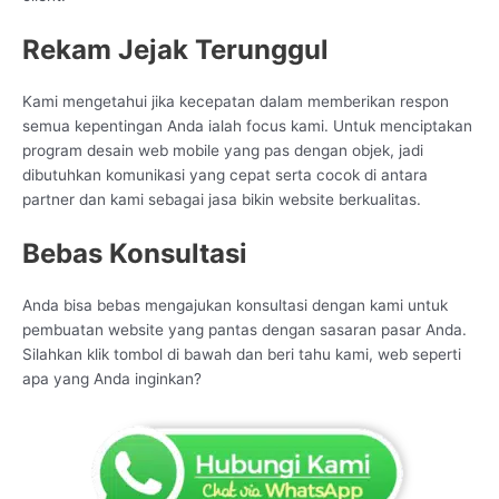
Rekam Jejak Terunggul
Kami mengetahui jika kecepatan dalam memberikan respon
semua kepentingan Anda ialah focus kami. Untuk menciptakan
program desain web mobile yang pas dengan objek, jadi
dibutuhkan komunikasi yang cepat serta cocok di antara
partner dan kami sebagai jasa bikin website berkualitas.
Bebas Konsultasi
Anda bisa bebas mengajukan konsultasi dengan kami untuk
pembuatan website yang pantas dengan sasaran pasar Anda.
Silahkan klik tombol di bawah dan beri tahu kami, web seperti
apa yang Anda inginkan?