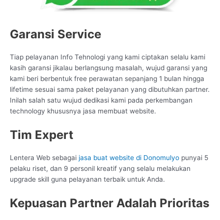
Garansi Service
Tiap pelayanan Info Tehnologi yang kami ciptakan selalu kami
kasih garansi jikalau berlangsung masalah, wujud garansi yang
kami beri berbentuk free perawatan sepanjang 1 bulan hingga
lifetime sesuai sama paket pelayanan yang dibutuhkan partner.
Inilah salah satu wujud dedikasi kami pada perkembangan
technology khususnya jasa membuat website.
Tim Expert
Lentera Web sebagai
jasa buat website di Donomulyo
punyai 5
pelaku riset, dan 9 personil kreatif yang selalu melakukan
upgrade skill guna pelayanan terbaik untuk Anda.
Kepuasan Partner Adalah Prioritas