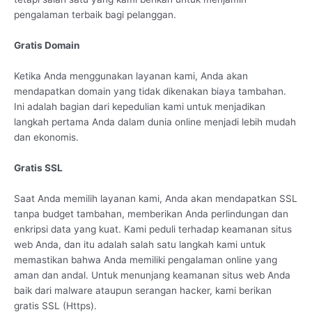
pengalaman terbaik bagi pelanggan.
Gratis Domain
Ketika Anda menggunakan layanan kami, Anda akan
mendapatkan domain yang tidak dikenakan biaya tambahan.
Ini adalah bagian dari kepedulian kami untuk menjadikan
langkah pertama Anda dalam dunia online menjadi lebih mudah
dan ekonomis.
Gratis SSL
Saat Anda memilih layanan kami, Anda akan mendapatkan SSL
tanpa budget tambahan, memberikan Anda perlindungan dan
enkripsi data yang kuat. Kami peduli terhadap keamanan situs
web Anda, dan itu adalah salah satu langkah kami untuk
memastikan bahwa Anda memiliki pengalaman online yang
aman dan andal. Untuk menunjang keamanan situs web Anda
baik dari malware ataupun serangan hacker, kami berikan
gratis SSL (Https).