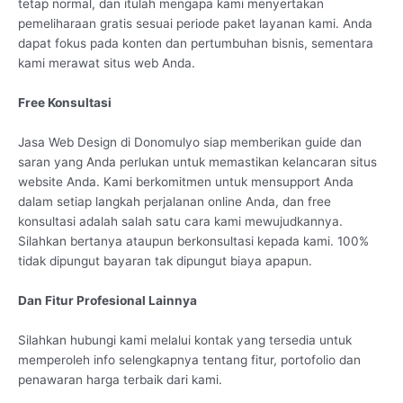
tetap normal, dan itulah mengapa kami menyertakan
pemeliharaan gratis sesuai periode paket layanan kami. Anda
dapat fokus pada konten dan pertumbuhan bisnis, sementara
kami merawat situs web Anda.
Free Konsultasi
Jasa Web Design di Donomulyo siap memberikan guide dan
saran yang Anda perlukan untuk memastikan kelancaran situs
website Anda. Kami berkomitmen untuk mensupport Anda
dalam setiap langkah perjalanan online Anda, dan free
konsultasi adalah salah satu cara kami mewujudkannya.
Silahkan bertanya ataupun berkonsultasi kepada kami. 100%
tidak dipungut bayaran tak dipungut biaya apapun.
Dan Fitur Profesional Lainnya
Silahkan hubungi kami melalui kontak yang tersedia untuk
memperoleh info selengkapnya tentang fitur, portofolio dan
penawaran harga terbaik dari kami.