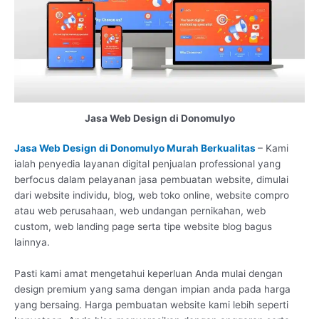
Jasa Web Design di Donomulyo
Jasa Web Design di Donomulyo Murah Berkualitas
– Kami
ialah penyedia layanan digital penjualan professional yang
berfocus dalam pelayanan jasa pembuatan website, dimulai
dari website individu, blog, web toko online, website compro
atau web perusahaan, web undangan pernikahan, web
custom, web landing page serta tipe website blog bagus
lainnya.
Pasti kami amat mengetahui keperluan Anda mulai dengan
design premium yang sama dengan impian anda pada harga
yang bersaing. Harga pembuatan website kami lebih seperti