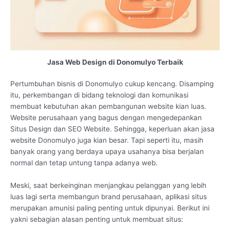
Jasa Web Design di Donomulyo Terbaik
Pertumbuhan bisnis di Donomulyo cukup kencang. Disamping
itu, perkembangan di bidang teknologi dan komunikasi
membuat kebutuhan akan pembangunan website kian luas.
Website perusahaan yang bagus dengan mengedepankan
Situs Design dan SEO Website. Sehingga, keperluan akan jasa
website Donomulyo juga kian besar. Tapi seperti itu, masih
banyak orang yang berdaya upaya usahanya bisa berjalan
normal dan tetap untung tanpa adanya web.
Meski, saat berkeinginan menjangkau pelanggan yang lebih
luas lagi serta membangun brand perusahaan, aplikasi situs
merupakan amunisi paling penting untuk dipunyai. Berikut ini
yakni sebagian alasan penting untuk membuat situs: