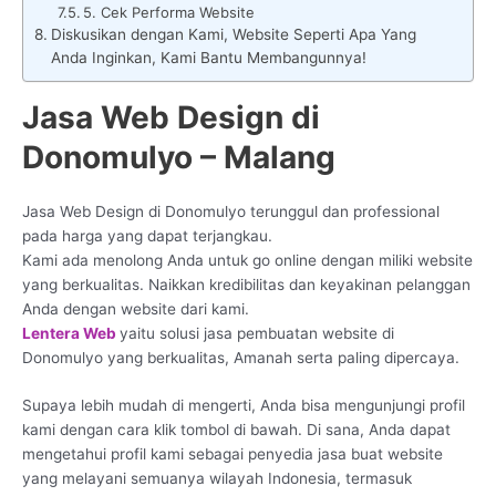
5. Cek Performa Website
Diskusikan dengan Kami, Website Seperti Apa Yang
Anda Inginkan, Kami Bantu Membangunnya!
Jasa Web Design di
Donomulyo – Malang
Jasa Web Design di Donomulyo terunggul dan professional
pada harga yang dapat terjangkau.
Kami ada menolong Anda untuk go online dengan miliki website
yang berkualitas. Naikkan kredibilitas dan keyakinan pelanggan
Anda dengan website dari kami.
Lentera Web
yaitu solusi jasa pembuatan website di
Donomulyo yang berkualitas, Amanah serta paling dipercaya.
Supaya lebih mudah di mengerti, Anda bisa mengunjungi profil
kami dengan cara klik tombol di bawah. Di sana, Anda dapat
mengetahui profil kami sebagai penyedia jasa buat website
yang melayani semuanya wilayah Indonesia, termasuk