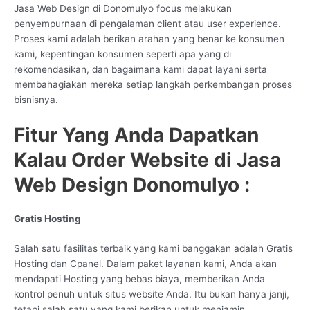
Jasa Web Design di Donomulyo focus melakukan
penyempurnaan di pengalaman client atau user experience.
Proses kami adalah berikan arahan yang benar ke konsumen
kami, kepentingan konsumen seperti apa yang di
rekomendasikan, dan bagaimana kami dapat layani serta
membahagiakan mereka setiap langkah perkembangan proses
bisnisnya.
Fitur Yang Anda Dapatkan
Kalau Order Website di Jasa
Web Design Donomulyo :
Gratis Hosting
Salah satu fasilitas terbaik yang kami banggakan adalah Gratis
Hosting dan Cpanel. Dalam paket layanan kami, Anda akan
mendapati Hosting yang bebas biaya, memberikan Anda
kontrol penuh untuk situs website Anda. Itu bukan hanya janji,
tetapi salah satu yang kami berikan untuk menjamin