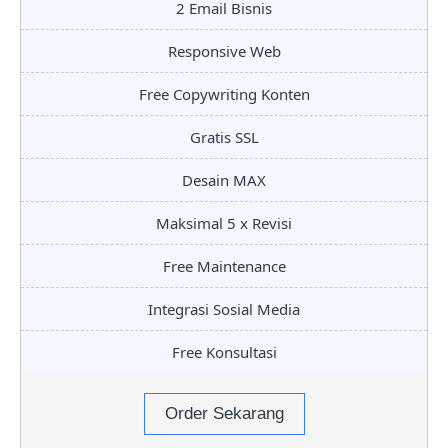
2 Email Bisnis
Responsive Web
Free Copywriting Konten
Gratis SSL
Desain MAX
Maksimal 5 x Revisi
Free Maintenance
Integrasi Sosial Media
Free Konsultasi
Order Sekarang