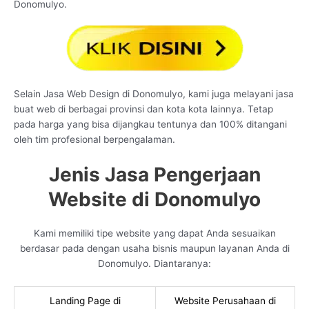
Donomulyo.
Selain Jasa Web Design di Donomulyo, kami juga melayani jasa
buat web di berbagai provinsi dan kota kota lainnya. Tetap
pada harga yang bisa dijangkau tentunya dan 100% ditangani
oleh tim profesional berpengalaman.
Jenis Jasa Pengerjaan
Website di Donomulyo
Kami memiliki tipe website yang dapat Anda sesuaikan
berdasar pada dengan usaha bisnis maupun layanan Anda di
Donomulyo. Diantaranya:
Landing Page di
Website Perusahaan di