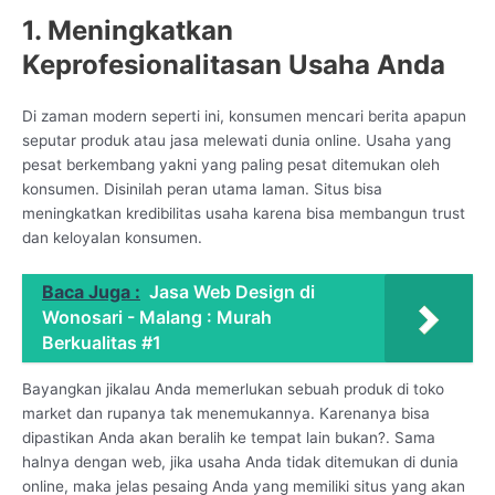
1. Meningkatkan
Keprofesionalitasan Usaha Anda
Di zaman modern seperti ini, konsumen mencari berita apapun
seputar produk atau jasa melewati dunia online. Usaha yang
pesat berkembang yakni yang paling pesat ditemukan oleh
konsumen. Disinilah peran utama laman. Situs bisa
meningkatkan kredibilitas usaha karena bisa membangun trust
dan keloyalan konsumen.
Baca Juga :
Jasa Web Design di
Wonosari - Malang : Murah
Berkualitas #1
Bayangkan jikalau Anda memerlukan sebuah produk di toko
market dan rupanya tak menemukannya. Karenanya bisa
dipastikan Anda akan beralih ke tempat lain bukan?. Sama
halnya dengan web, jika usaha Anda tidak ditemukan di dunia
online, maka jelas pesaing Anda yang memiliki situs yang akan