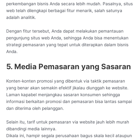
perkembangan bisnis Anda secara lebih mudah. Pasalnya, situs
web telah dilengkapi berbagai fitur menarik, salah satunya
adalah analitik.
Dengan fitur tersebut, Anda dapat melakukan pemantauan
pengunjung situs web Anda, sehingga Anda bisa menentukan
strategi pemasaran yang tepat untuk diterapkan dalam bisnis
Anda.
5. Media Pemasaran yang Sasaran
Konten-konten promosi yang dibentuk via taktik pemasaran
yang benar akan semakin efektif jikalau diunggah ke website.
Laman kapabel menjangkau sasaran konsumen sehingga
informasi berkaitan promosi dan pemasaran bisa lantas sampai
dan diterima oleh pelanggan.
Selain itu, tarif untuk pemasaran via website jauh lebih murah
dibandingi media lainnya.
Dikala ini, hampir segala perusahaan bagus skala kecil ataupun