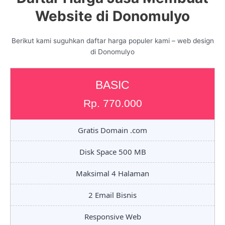
Website di Donomulyo
Berikut kami suguhkan daftar harga populer kami – web design
di Donomulyo
BASIC
Rp. 770.000
Gratis Domain .com
Disk Space 500 MB
Maksimal 4 Halaman
2 Email Bisnis
Responsive Web