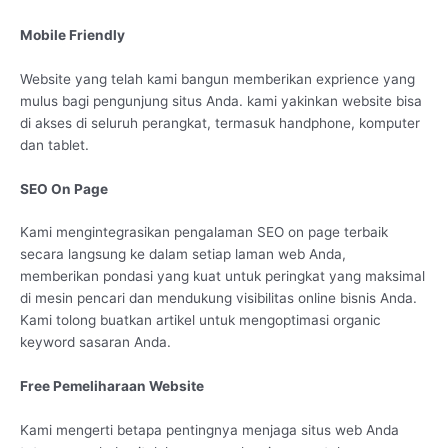
Mobile Friendly
Website yang telah kami bangun memberikan exprience yang
mulus bagi pengunjung situs Anda. kami yakinkan website bisa
di akses di seluruh perangkat, termasuk handphone, komputer
dan tablet.
SEO On Page
Kami mengintegrasikan pengalaman SEO on page terbaik
secara langsung ke dalam setiap laman web Anda,
memberikan pondasi yang kuat untuk peringkat yang maksimal
di mesin pencari dan mendukung visibilitas online bisnis Anda.
Kami tolong buatkan artikel untuk mengoptimasi organic
keyword sasaran Anda.
Free Pemeliharaan Website
Kami mengerti betapa pentingnya menjaga situs web Anda