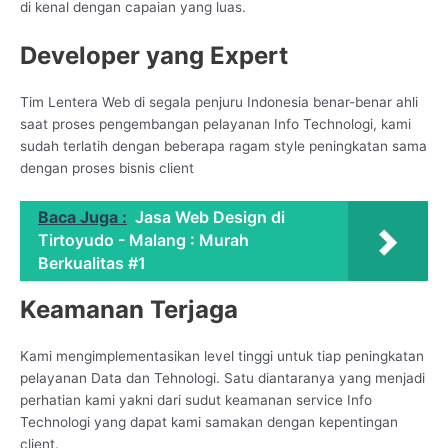
di kenal dengan capaian yang luas.
Developer yang Expert
Tim Lentera Web di segala penjuru Indonesia benar-benar ahli
saat proses pengembangan pelayanan Info Technologi, kami
sudah terlatih dengan beberapa ragam style peningkatan sama
dengan proses bisnis client
Baca Juga :
Jasa Web Design di
Tirtoyudo - Malang : Murah
Berkualitas #1
Keamanan Terjaga
Kami mengimplementasikan level tinggi untuk tiap peningkatan
pelayanan Data dan Tehnologi. Satu diantaranya yang menjadi
perhatian kami yakni dari sudut keamanan service Info
Technologi yang dapat kami samakan dengan kepentingan
client.