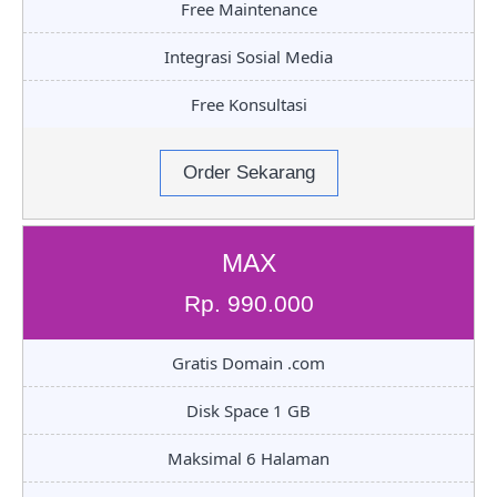
Free Maintenance
Integrasi Sosial Media
Free Konsultasi
Order Sekarang
MAX
Rp. 990.000
Gratis Domain .com
Disk Space 1 GB
Maksimal 6 Halaman