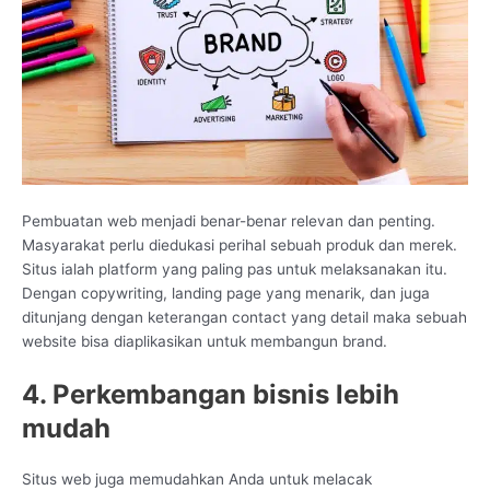
Pembuatan web menjadi benar-benar relevan dan penting.
Masyarakat perlu diedukasi perihal sebuah produk dan merek.
Situs ialah platform yang paling pas untuk melaksanakan itu.
Dengan copywriting, landing page yang menarik, dan juga
ditunjang dengan keterangan contact yang detail maka sebuah
website bisa diaplikasikan untuk membangun brand.
4. Perkembangan bisnis lebih
mudah
Situs web juga memudahkan Anda untuk melacak