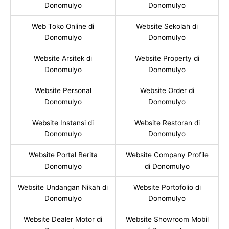
Donomulyo
Donomulyo
Web Toko Online di
Website Sekolah di
Donomulyo
Donomulyo
Website Arsitek di
Website Property di
Donomulyo
Donomulyo
Website Personal
Website Order di
Donomulyo
Donomulyo
Website Instansi di
Website Restoran di
Donomulyo
Donomulyo
Website Portal Berita
Website Company Profile
Donomulyo
di Donomulyo
Website Undangan Nikah di
Website Portofolio di
Donomulyo
Donomulyo
Website Dealer Motor di
Website Showroom Mobil