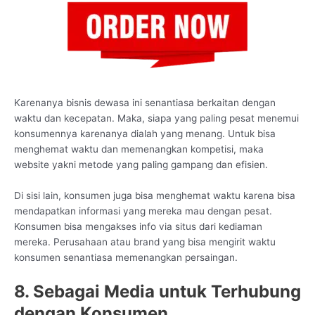
Karenanya bisnis dewasa ini senantiasa berkaitan dengan
waktu dan kecepatan. Maka, siapa yang paling pesat menemui
konsumennya karenanya dialah yang menang. Untuk bisa
menghemat waktu dan memenangkan kompetisi, maka
website yakni metode yang paling gampang dan efisien.
Di sisi lain, konsumen juga bisa menghemat waktu karena bisa
mendapatkan informasi yang mereka mau dengan pesat.
Konsumen bisa mengakses info via situs dari kediaman
mereka. Perusahaan atau brand yang bisa mengirit waktu
konsumen senantiasa memenangkan persaingan.
8. Sebagai Media untuk Terhubung
dengan Konsumen