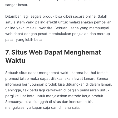
sangat besar.
Ditambah lagi, segala produk bisa dibeli secara online. Salah
satu sistem yang paling efektif untuk melaksanakan pembelian
online yakni melalui website. Sebuah usaha yang mempunyai
web dapat dengan pesat membukukan penjualan dan meraup
pasar yang lebih besar.
7. Situs Web Dapat Menghemat
Waktu
Sebuah situs dapat menghemat waktu karena hal-hal terkait
promosi tatap muka dapat dilaksanakan lewat laman. Semua
informasi berhubungan produk bisa dituangkan di dalam laman.
Sehingga, tak perlu lagi karyawan di bagian pemasaran untuk
pergi ke luar kota untuk menjelaskan metode kerja produk.
Semuanya bisa diunggah di situs dan konsumen bisa
mengaksesnya kapan saja dan dimana saja.