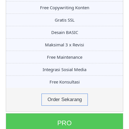
Free Copywriting Konten
Gratis SSL
Desain BASIC
Maksimal 3 x Revisi
Free Maintenance
Integrasi Sosial Media
Free Konsultasi
Order Sekarang
PRO