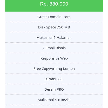
Rp. 880.000
Gratis Domain .com
Disk Space 750 MB
Maksimal 5 Halaman
2 Email Bisnis
Responsive Web
Free Copywriting Konten
Gratis SSL
Desain PRO
Maksimal 4 x Revisi