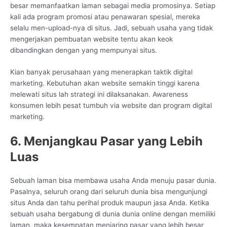
besar memanfaatkan laman sebagai media promosinya. Setiap
kali ada program promosi atau penawaran spesial, mereka
selalu men-upload-nya di situs. Jadi, sebuah usaha yang tidak
mengerjakan pembuatan website tentu akan keok
dibandingkan dengan yang mempunyai situs.
Kian banyak perusahaan yang menerapkan taktik digital
marketing. Kebutuhan akan website semakin tinggi karena
melewati situs lah strategi ini dilaksanakan. Awareness
konsumen lebih pesat tumbuh via website dan program digital
marketing.
6. Menjangkau Pasar yang Lebih
Luas
Sebuah laman bisa membawa usaha Anda menuju pasar dunia.
Pasalnya, seluruh orang dari seluruh dunia bisa mengunjungi
situs Anda dan tahu perihal produk maupun jasa Anda. Ketika
sebuah usaha bergabung di dunia dunia online dengan memiliki
laman, maka kesempatan menjaring pasar yang lebih besar