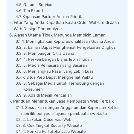
Garansi Service
Tim Expert
Kepuasan Partner Adalah Prioritas
Fitur Yang Anda Dapatkan Kalau Order Website di Jasa
Web Design Donomulyo :
Alasan Utama Tidak Menunda Membikin Laman
1. Meningkatkan Keprofesionalitasan Usaha Anda
2. Laman Dapat Menghemat Pengeluaran Ongkos
3. Membangun Citra Usaha
4. Perkembangan bisnis lebih mudah
5. Media Pemasaran yang Sasaran
6. Menjangkau Pasar yang Lebih Luas
7. Situs Web Dapat Menghemat Waktu
8. Sebagai Media untuk Terhubung dengan
Konsumen
9. Ada di Mesin Pencarian
Panduan Menentukan Jasa Pembuatan Web Terbaik
1. Sesuaikan dengan Anggaran dan Keperluan Ketika
memilih penyedia layanan pembuatan website
2. Lakukan Observasi Web
3. Cek Tingkat Security Website
4. Periksa Portofolio Jasa Website