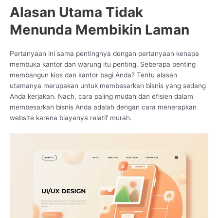
Alasan Utama Tidak
Menunda Membikin Laman
Pertanyaan ini sama pentingnya dengan pertanyaan kenapa
membuka kantor dan warung itu penting. Seberapa penting
membangun kios dan kantor bagi Anda? Tentu alasan
utamanya merupakan untuk membesarkan bisnis yang sedang
Anda kerjakan. Nach, cara paling mudah dan efisien dalam
membesarkan bisnis Anda adalah dengan cara menerapkan
website karena biayanya relatif murah.