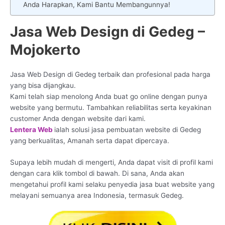
Anda Harapkan, Kami Bantu Membangunnya!
Jasa Web Design di Gedeg –
Mojokerto
Jasa Web Design di Gedeg terbaik dan profesional pada harga
yang bisa dijangkau.
Kami telah siap menolong Anda buat go online dengan punya
website yang bermutu. Tambahkan reliabilitas serta keyakinan
customer Anda dengan website dari kami.
Lentera Web
ialah solusi jasa pembuatan website di Gedeg
yang berkualitas, Amanah serta dapat dipercaya.
Supaya lebih mudah di mengerti, Anda dapat visit di profil kami
dengan cara klik tombol di bawah. Di sana, Anda akan
mengetahui profil kami selaku penyedia jasa buat website yang
melayani semuanya area Indonesia, termasuk Gedeg.