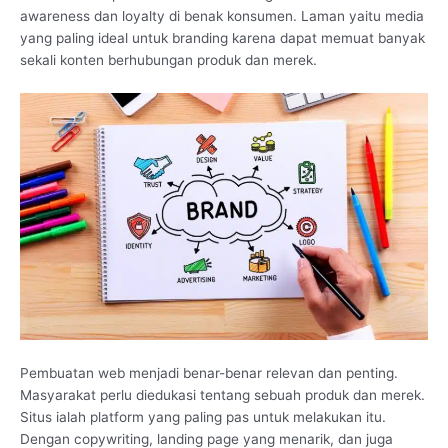
awareness dan loyalty di benak konsumen. Laman yaitu media
yang paling ideal untuk branding karena dapat memuat banyak
sekali konten berhubungan produk dan merek.
Pembuatan web menjadi benar-benar relevan dan penting.
Masyarakat perlu diedukasi tentang sebuah produk dan merek.
Situs ialah platform yang paling pas untuk melakukan itu.
Dengan copywriting, landing page yang menarik, dan juga