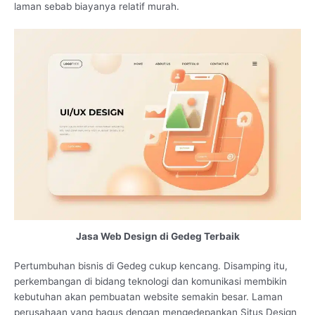
laman sebab biayanya relatif murah.
Jasa Web Design di Gedeg Terbaik
Pertumbuhan bisnis di Gedeg cukup kencang. Disamping itu,
perkembangan di bidang teknologi dan komunikasi membikin
kebutuhan akan pembuatan website semakin besar. Laman
perusahaan yang bagus dengan mengedepankan Situs Design