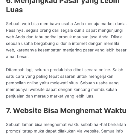
6. Menjangkau Pasar yang Lebih
Luas
Sebuah web bisa membawa usaha Anda menuju market dunia.
Pasalnya, segala orang dari segala dunia dapat mengunjungi
web Anda dan tahu perihal produk maupun jasa Anda. Dikala
sebuah usaha bergabung di dunia internet dengan memiliki
web, karenanya kesempatan menjaring pasar yang lebih besar
amat besar.
Ditambah lagi, seluruh produk bisa dibeli secara online. Salah
satu cara yang paling tepat sasaran untuk mengerjakan
pembelian online yaitu melewati situs. Sebuah usaha yang
mempunyai website dapat dengan kencang membukukan
penjualan dan meraup market yang lebih luas.
7. Website Bisa Menghemat Waktu
Sebuah laman bisa menghemat waktu sebab hal-hal berkaitan
promosi tatap muka dapat dilakukan via website. Semua info