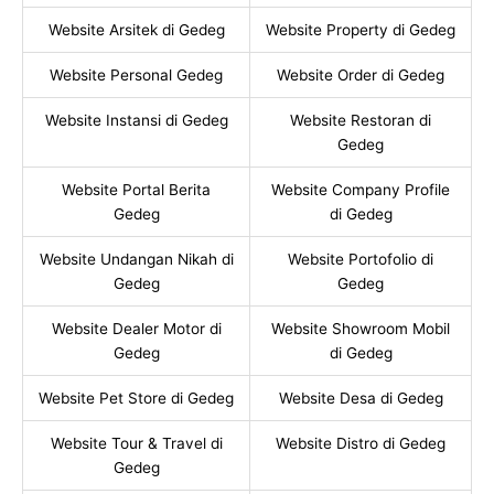
Website Arsitek di Gedeg
Website Property di Gedeg
Website Personal Gedeg
Website Order di Gedeg
Website Instansi di Gedeg
Website Restoran di
Gedeg
Website Portal Berita
Website Company Profile
Gedeg
di Gedeg
Website Undangan Nikah di
Website Portofolio di
Gedeg
Gedeg
Website Dealer Motor di
Website Showroom Mobil
Gedeg
di Gedeg
Website Pet Store di Gedeg
Website Desa di Gedeg
Website Tour & Travel di
Website Distro di Gedeg
Gedeg