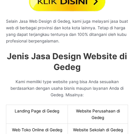
Selain Jasa Web Design di Gedeg, kami juga melayani jasa buat
web di berbagai provinsi dan kota kota lainnya. Tetap di harga
yang dapat terjangkau tentunya dan 100% ditangani oleh kubu
profesional berpengalaman.
Jenis Jasa Design Website di
Gedeg
Kami memiliki type website yang bisa Anda sesuaikan
berdasarkan dengan usaha bisnis maupun layanan Anda di
Gedeg. Misalnya:
Landing Page di Gedeg
Website Perusahaan di
Gedeg
Web Toko Online di Gedeg
Website Sekolah di Gedeg