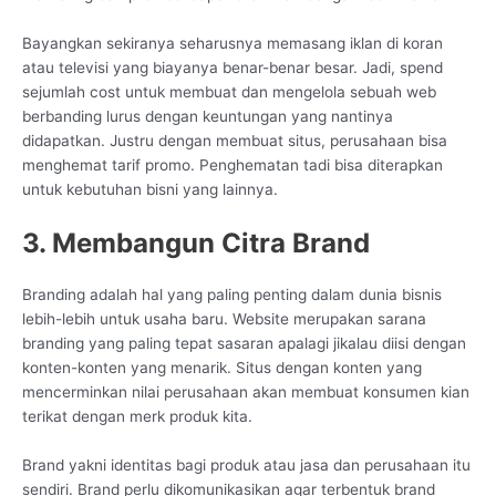
Bayangkan sekiranya seharusnya memasang iklan di koran
atau televisi yang biayanya benar-benar besar. Jadi, spend
sejumlah cost untuk membuat dan mengelola sebuah web
berbanding lurus dengan keuntungan yang nantinya
didapatkan. Justru dengan membuat situs, perusahaan bisa
menghemat tarif promo. Penghematan tadi bisa diterapkan
untuk kebutuhan bisni yang lainnya.
3. Membangun Citra Brand
Branding adalah hal yang paling penting dalam dunia bisnis
lebih-lebih untuk usaha baru. Website merupakan sarana
branding yang paling tepat sasaran apalagi jikalau diisi dengan
konten-konten yang menarik. Situs dengan konten yang
mencerminkan nilai perusahaan akan membuat konsumen kian
terikat dengan merk produk kita.
Brand yakni identitas bagi produk atau jasa dan perusahaan itu
sendiri. Brand perlu dikomunikasikan agar terbentuk brand