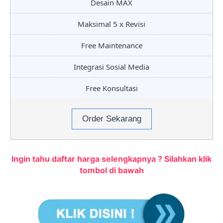
Desain MAX
Maksimal 5 x Revisi
Free Maintenance
Integrasi Sosial Media
Free Konsultasi
Order Sekarang
Ingin tahu daftar harga selengkapnya ? Silahkan klik
tombol di bawah