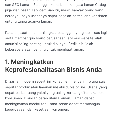
dan SEO Laman. Sehingga, keperluan akan jasa laman Gedeg
juga kian besar. Tapi demikian itu, masih banyak orang yang
berdaya upaya usahanya dapat berjalan normal dan konsisten
untung tanpa adanya laman.
Padahal, saat mau menjangkau pelanggan yang lebih luas lagi
serta membangun brand perusahaan, aplikasi website ialah
amunisi paling penting untuk dipunyai. Berikut ini ialah
beberapa alasan penting untuk membuat laman:
1. Meningkatkan
Keprofesionalitasan Bisnis Anda
Di zaman modern seperti ini, konsumen mencari info apa saja
seputar produk atau layanan melalui dunia online. Usaha yang
cepat berkembang yakni yang paling kencang ditemukan oleh
konsumen. Disinilah peran utama laman. Laman dapat
meningkatkan kredibilitas usaha sebab dapat membangun
kepercayaan dan kesetiaan konsumen.