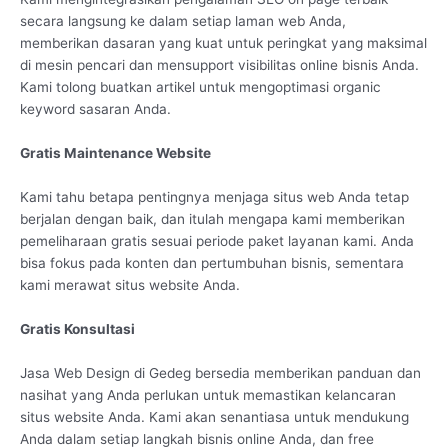
secara langsung ke dalam setiap laman web Anda,
memberikan dasaran yang kuat untuk peringkat yang maksimal
di mesin pencari dan mensupport visibilitas online bisnis Anda.
Kami tolong buatkan artikel untuk mengoptimasi organic
keyword sasaran Anda.
Gratis Maintenance Website
Kami tahu betapa pentingnya menjaga situs web Anda tetap
berjalan dengan baik, dan itulah mengapa kami memberikan
pemeliharaan gratis sesuai periode paket layanan kami. Anda
bisa fokus pada konten dan pertumbuhan bisnis, sementara
kami merawat situs website Anda.
Gratis Konsultasi
Jasa Web Design di Gedeg bersedia memberikan panduan dan
nasihat yang Anda perlukan untuk memastikan kelancaran
situs website Anda. Kami akan senantiasa untuk mendukung
Anda dalam setiap langkah bisnis online Anda, dan free