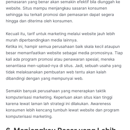
pemasaran yang benar akan semakin efektif bila diunggah ke
website. Situs mampu menjangkau sasaran konsumen
sehingga isu terkait promosi dan pemasaran dapat segera
hingga dan diterima oleh konsumen.
Kecuali itu, tarif untuk marketing melalui website jauh lebih
murah diperbandingkan media lainnya.
Ketika ini, hampir semua perusahaan baik skala kecil ataupun
besar memanfaatkan website sebagai media promosinya. Tiap
kali ada program promosi atau penawaran spesial, mereka
senantiasa men-upload-nya di situs. Jadi, sebuah usaha yang
tidak melaksanakan pembuatan web tentu akan kalah
dibandingi dengan yang mempunyai web.
Semakin banyak perusahaan yang menerapkan taktik
komputerisasi marketing. Keperluan akan situs kian tinggi
karena lewat laman lah strategi ini dilakukan. Awareness
konsumen lebih kencang tumbuh lewat website dan program
komputerisasi marketing.