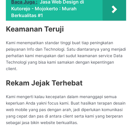
Baca Juga :
Jasa Web Design di
Kutorejo - Mojokerto : Murah
Berkualitas #1
Keamanan Teruji
Kami menempatkan standar tinggi buat tiap peningkatan
pelayanan Info dan Technologi. Satu diantaranya yang menjadi
perhatian kami merupakan dari sudut keamanan service Data
Technologi yang bisa kami samakan dengan kepentingan
client.
Rekam Jejak Terhebat
Kami mengerti kalau kecepatan dalam menanggapi semua
keperluan Anda yakni focus kami. Buat hasilkan terapan desain
web mobile yang pas dengan arah, jadi diperlukan komunikasi
yang cepat dan pas di antara client serta kami yang berperan
sebagai jasa bikin website berkualitas.