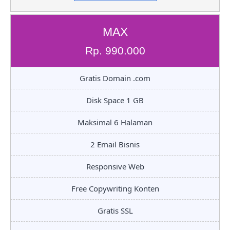
MAX
Rp. 990.000
Gratis Domain .com
Disk Space 1 GB
Maksimal 6 Halaman
2 Email Bisnis
Responsive Web
Free Copywriting Konten
Gratis SSL