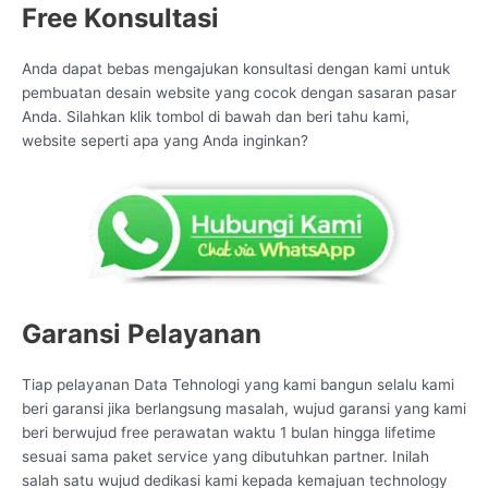
Free Konsultasi
Anda dapat bebas mengajukan konsultasi dengan kami untuk
pembuatan desain website yang cocok dengan sasaran pasar
Anda. Silahkan klik tombol di bawah dan beri tahu kami,
website seperti apa yang Anda inginkan?
Garansi Pelayanan
Tiap pelayanan Data Tehnologi yang kami bangun selalu kami
beri garansi jika berlangsung masalah, wujud garansi yang kami
beri berwujud free perawatan waktu 1 bulan hingga lifetime
sesuai sama paket service yang dibutuhkan partner. Inilah
salah satu wujud dedikasi kami kepada kemajuan technology