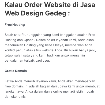
Kalau Order Website di Jasa
Web Design Gedeg :
Free Hosting
Salah satu fitur unggulan yang kami banggakan adalah Free
Hosting dan Cpanel. Dalam paket layanan kami, Anda akan
menemukan Hosting yang bebas biaya, memberikan Anda
kontrol penuh atas situs website Anda. Itu bukan hanya janji,
tetapi salah satu yang kami hadirkan untuk menjamin
pengalaman terbaik bagi user.
Gratis Domain
Ketika Anda memilih layanan kami, Anda akan mendapatkan
free domain. Ini adalah bagian dari upaya kami untuk membuat
langkah awal Anda dalam dunia online menjadi lebih mudah
dan ekonomis.