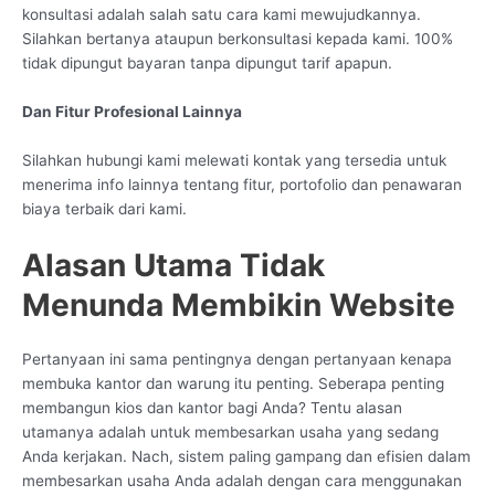
konsultasi adalah salah satu cara kami mewujudkannya.
Silahkan bertanya ataupun berkonsultasi kepada kami. 100%
tidak dipungut bayaran tanpa dipungut tarif apapun.
Dan Fitur Profesional Lainnya
Silahkan hubungi kami melewati kontak yang tersedia untuk
menerima info lainnya tentang fitur, portofolio dan penawaran
biaya terbaik dari kami.
Alasan Utama Tidak
Menunda Membikin Website
Pertanyaan ini sama pentingnya dengan pertanyaan kenapa
membuka kantor dan warung itu penting. Seberapa penting
membangun kios dan kantor bagi Anda? Tentu alasan
utamanya adalah untuk membesarkan usaha yang sedang
Anda kerjakan. Nach, sistem paling gampang dan efisien dalam
membesarkan usaha Anda adalah dengan cara menggunakan