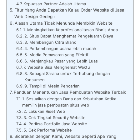
Kepuasan Partner Adalah Utama
Fitur Yang Anda Dapatkan Kalau Order Website di Jasa
Web Design Gedeg :
Alasan Utama Tidak Menunda Membikin Website
1. Meningkatkan Keprofesionalitasan Bisnis Anda
2. Situs Dapat Menghemat Pengeluaran Biaya
3. Membangun Citra Brand
4. Perkembangan usaha lebih mudah
5. Media Pemasaran yang Efektif
6. Menjangkau Pasar yang Lebih Luas
7. Website Bisa Menghemat Waktu
8. Sebagai Sarana untuk Terhubung dengan
Konsumen
9. Tampil di Mesin Pencarian
Panduan Menentukan Jasa Pembuatan Website Terbaik
1. Sesuaikan dengan Dana dan Kebutuhan Ketika
memilih jasa pembuatan situs web
2. Lakukan Riset Web
3. Cek Tingkat Security Website
4. Periksa Portfolio Jasa Website
5. Cek Performa Website
Bicarakan dengan Kami, Website Seperti Apa Yang