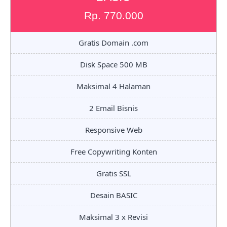
Rp. 770.000
Gratis Domain .com
Disk Space 500 MB
Maksimal 4 Halaman
2 Email Bisnis
Responsive Web
Free Copywriting Konten
Gratis SSL
Desain BASIC
Maksimal 3 x Revisi