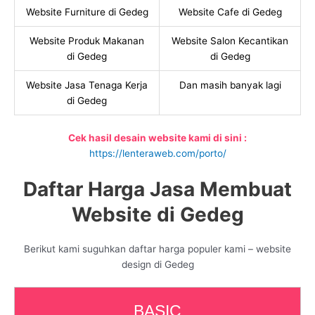
Website Furniture di Gedeg
Website Cafe di Gedeg
Website Produk Makanan
Website Salon Kecantikan
di Gedeg
di Gedeg
Website Jasa Tenaga Kerja
Dan masih banyak lagi
di Gedeg
Cek hasil desain website kami di sini :
https://lenteraweb.com/porto/
Daftar Harga Jasa Membuat
Website di Gedeg
Berikut kami suguhkan daftar harga populer kami – website
design di Gedeg
BASIC