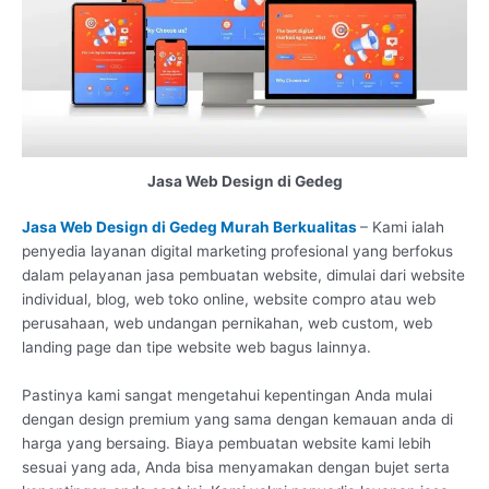
Jasa Web Design di Gedeg
Jasa Web Design di Gedeg Murah Berkualitas
– Kami ialah
penyedia layanan digital marketing profesional yang berfokus
dalam pelayanan jasa pembuatan website, dimulai dari website
individual, blog, web toko online, website compro atau web
perusahaan, web undangan pernikahan, web custom, web
landing page dan tipe website web bagus lainnya.
Pastinya kami sangat mengetahui kepentingan Anda mulai
dengan design premium yang sama dengan kemauan anda di
harga yang bersaing. Biaya pembuatan website kami lebih
sesuai yang ada, Anda bisa menyamakan dengan bujet serta