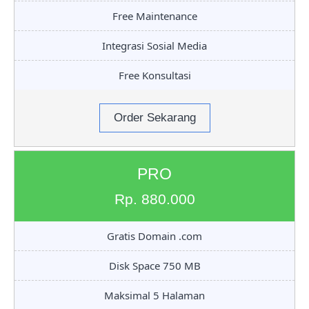
Free Maintenance
Integrasi Sosial Media
Free Konsultasi
Order Sekarang
PRO
Rp. 880.000
Gratis Domain .com
Disk Space 750 MB
Maksimal 5 Halaman