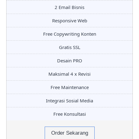
2 Email Bisnis
Responsive Web
Free Copywriting Konten
Gratis SSL
Desain PRO
Maksimal 4 x Revisi
Free Maintenance
Integrasi Sosial Media
Free Konsultasi
Order Sekarang