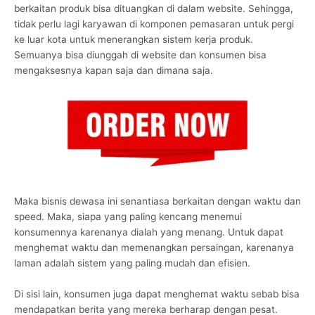
berkaitan produk bisa dituangkan di dalam website. Sehingga,
tidak perlu lagi karyawan di komponen pemasaran untuk pergi
ke luar kota untuk menerangkan sistem kerja produk.
Semuanya bisa diunggah di website dan konsumen bisa
mengaksesnya kapan saja dan dimana saja.
Maka bisnis dewasa ini senantiasa berkaitan dengan waktu dan
speed. Maka, siapa yang paling kencang menemui
konsumennya karenanya dialah yang menang. Untuk dapat
menghemat waktu dan memenangkan persaingan, karenanya
laman adalah sistem yang paling mudah dan efisien.
Di sisi lain, konsumen juga dapat menghemat waktu sebab bisa
mendapatkan berita yang mereka berharap dengan pesat.