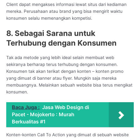
Client dapat mengakses informasi lewat situs dari kediaman
mereka. Perusahaan atau brand yang bisa mengirit waktu
konsumen selalu memenangkan kompetisi.
8. Sebagai Sarana untuk
Terhubung dengan Konsumen
Tak ada metode yang lebih ideal selain membuat web
sekiranya berharap terus terhubung dengan konsumen.
Konsumen tak akan terikat dengan konten – konten promo
yang dimuat di banner atau flyer. Mungkin saja mereka
membuangnya. Melainkan sebuah website bisa terus mengikat
konsumen.
Baca Juga :
Jasa Web Design di
Pacet - Mojokerto : Murah
Berkualitas #1
Konten-konten Call To Action yang dimuat di sebuah website