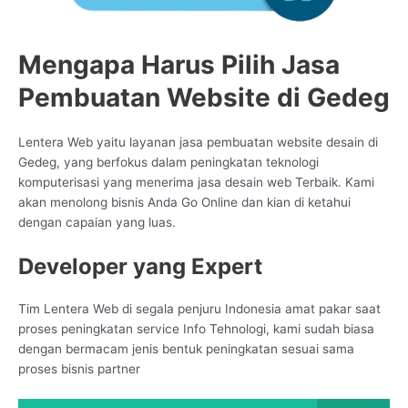
Mengapa Harus Pilih Jasa
Pembuatan Website di Gedeg
Lentera Web yaitu layanan jasa pembuatan website desain di
Gedeg, yang berfokus dalam peningkatan teknologi
komputerisasi yang menerima jasa desain web Terbaik. Kami
akan menolong bisnis Anda Go Online dan kian di ketahui
dengan capaian yang luas.
Developer yang Expert
Tim Lentera Web di segala penjuru Indonesia amat pakar saat
proses peningkatan service Info Tehnologi, kami sudah biasa
dengan bermacam jenis bentuk peningkatan sesuai sama
proses bisnis partner