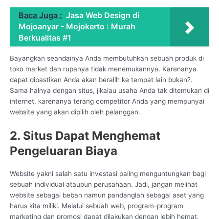
Baca Juga :
Jasa Web Design di
Mojoanyar - Mojokerto : Murah
Berkualitas #1
Bayangkan seandainya Anda membutuhkan sebuah produk di
toko market dan rupanya tidak menemukannya. Karenanya
dapat dipastikan Anda akan beralih ke tempat lain bukan?.
Sama halnya dengan situs, jikalau usaha Anda tak ditemukan di
internet, karenanya terang competitor Anda yang mempunyai
website yang akan dipilih oleh pelanggan.
2. Situs Dapat Menghemat
Pengeluaran Biaya
Website yakni salah satu investasi paling menguntungkan bagi
sebuah individual ataupun perusahaan. Jadi, jangan melihat
website sebagai beban namun pandanglah sebagai aset yang
harus kita miliki. Melalui sebuah web, program-program
marketing dan promosi dapat dilakukan dengan lebih hemat.