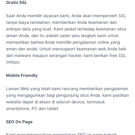
Gratis SSL
Saat Anda memilih layanan kami, Anda akan memperoleh SSL
tanpa biaya tambahan, memberikan Anda keamanan dan
enkripsi data yang kuat. Kami peduli terhadap keamanan situs
laman Anda, dan itu adalah salah satu langkah kami untuk
memastikan bahwa Anda memiliki pengalaman online yang
aman dan andal. Untuk mensupport keamanan web Anda baik
dari malware maupun serangan hacker, kami berikan free SSL
(Https).
Mobile Friendly
Laman Web yang telah kami rancang memberikan pengalaman
yang mengagumkan bagi pengunjung situs Anda. kami pastikan
website dapat di akses di seluruh device, termasuk
smartphone, PC dan tablet.
SEO On Page
Kami mengintegrasikan pengalaman SEO on page terbaik