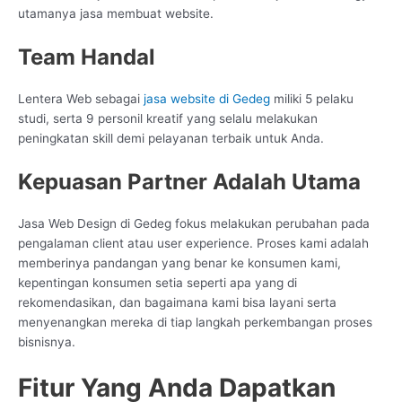
utamanya jasa membuat website.
Team Handal
Lentera Web sebagai
jasa website di Gedeg
miliki 5 pelaku
studi, serta 9 personil kreatif yang selalu melakukan
peningkatan skill demi pelayanan terbaik untuk Anda.
Kepuasan Partner Adalah Utama
Jasa Web Design di Gedeg fokus melakukan perubahan pada
pengalaman client atau user experience. Proses kami adalah
memberinya pandangan yang benar ke konsumen kami,
kepentingan konsumen setia seperti apa yang di
rekomendasikan, dan bagaimana kami bisa layani serta
menyenangkan mereka di tiap langkah perkembangan proses
bisnisnya.
Fitur Yang Anda Dapatkan