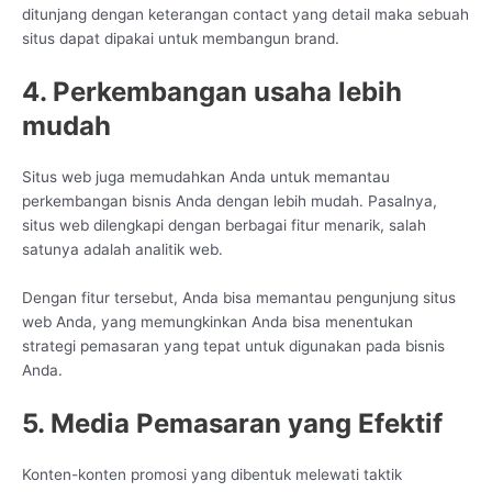
ditunjang dengan keterangan contact yang detail maka sebuah
situs dapat dipakai untuk membangun brand.
4. Perkembangan usaha lebih
mudah
Situs web juga memudahkan Anda untuk memantau
perkembangan bisnis Anda dengan lebih mudah. Pasalnya,
situs web dilengkapi dengan berbagai fitur menarik, salah
satunya adalah analitik web.
Dengan fitur tersebut, Anda bisa memantau pengunjung situs
web Anda, yang memungkinkan Anda bisa menentukan
strategi pemasaran yang tepat untuk digunakan pada bisnis
Anda.
5. Media Pemasaran yang Efektif
Konten-konten promosi yang dibentuk melewati taktik