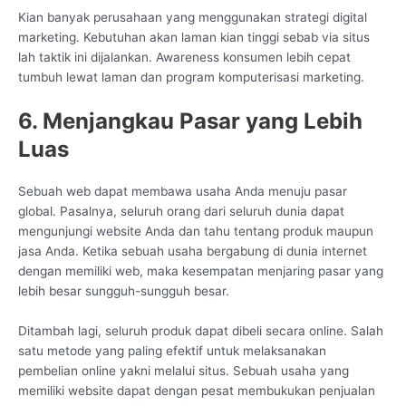
Kian banyak perusahaan yang menggunakan strategi digital
marketing. Kebutuhan akan laman kian tinggi sebab via situs
lah taktik ini dijalankan. Awareness konsumen lebih cepat
tumbuh lewat laman dan program komputerisasi marketing.
6. Menjangkau Pasar yang Lebih
Luas
Sebuah web dapat membawa usaha Anda menuju pasar
global. Pasalnya, seluruh orang dari seluruh dunia dapat
mengunjungi website Anda dan tahu tentang produk maupun
jasa Anda. Ketika sebuah usaha bergabung di dunia internet
dengan memiliki web, maka kesempatan menjaring pasar yang
lebih besar sungguh-sungguh besar.
Ditambah lagi, seluruh produk dapat dibeli secara online. Salah
satu metode yang paling efektif untuk melaksanakan
pembelian online yakni melalui situs. Sebuah usaha yang
memiliki website dapat dengan pesat membukukan penjualan