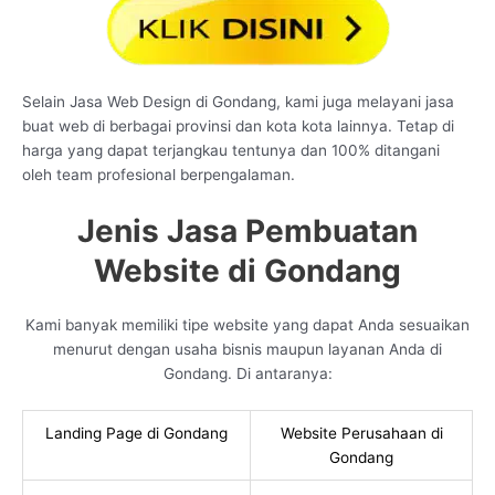
Selain Jasa Web Design di Gondang, kami juga melayani jasa
buat web di berbagai provinsi dan kota kota lainnya. Tetap di
harga yang dapat terjangkau tentunya dan 100% ditangani
oleh team profesional berpengalaman.
Jenis Jasa Pembuatan
Website di Gondang
Kami banyak memiliki tipe website yang dapat Anda sesuaikan
menurut dengan usaha bisnis maupun layanan Anda di
Gondang. Di antaranya:
Landing Page di Gondang
Website Perusahaan di
Gondang