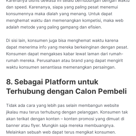
Karenanya bisnis dewasa ini selalu berhubungan dengan waktu
dan speed. Karenanya, siapa yang paling pesat menemui
konsumennya maka dialah yang menang. Untuk dapat
menghemat waktu dan memenangkan kompetisi, maka web
adalah metode yang paling gampang dan efisien.
Di sisi lain, konsumen juga bisa menghemat waktu karena
dapat menerima info yang mereka berkeinginan dengan pesat.
Konsumen dapat mengakses kabar lewat laman dari rumah-
rumah mereka. Perusahaan atau brand yang dapat mengirit
waktu konsumen senantiasa memenangkan persaingan.
8. Sebagai Platform untuk
Terhubung dengan Calon Pembeli
Tidak ada cara yang lebih pas selain membangun website
jikalau mau terus terhubung dengan pelanggan. Konsumen tak
akan terikat dengan konten – konten promosi yang dimuat di
banner atau flyer. Mungkin saja mereka membuangnya.
Melainkan sebuah web dapat terus mengikat konsumen.