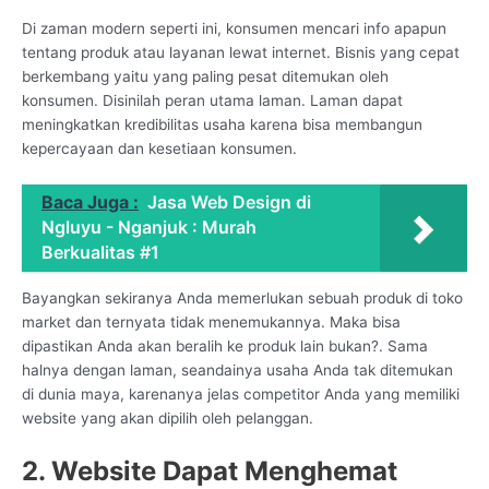
Di zaman modern seperti ini, konsumen mencari info apapun
tentang produk atau layanan lewat internet. Bisnis yang cepat
berkembang yaitu yang paling pesat ditemukan oleh
konsumen. Disinilah peran utama laman. Laman dapat
meningkatkan kredibilitas usaha karena bisa membangun
kepercayaan dan kesetiaan konsumen.
Baca Juga :
Jasa Web Design di
Ngluyu - Nganjuk : Murah
Berkualitas #1
Bayangkan sekiranya Anda memerlukan sebuah produk di toko
market dan ternyata tidak menemukannya. Maka bisa
dipastikan Anda akan beralih ke produk lain bukan?. Sama
halnya dengan laman, seandainya usaha Anda tak ditemukan
di dunia maya, karenanya jelas competitor Anda yang memiliki
website yang akan dipilih oleh pelanggan.
2. Website Dapat Menghemat