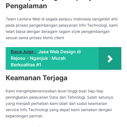
Pengalaman
Team Lentera Web di segala penjuru Indonesia sangatlah ahli
pada proses pengembangan pelayanan Info Technologi, kami
telah biasa dengan beragam ragam style pengembangan
sesuai sama proses bisnis client
Baca Juga :
Jasa Web Design di
Rejoso - Nganjuk : Murah
Berkualitas #1
Keamanan Terjaga
Kami mengimplementasikan level tinggi buat tiap-tiap
peningkatan pelayanan Data dan Tehnologi. Salah satunya
yang menjadi perhatian kami ialah dari sudut keamanan
service Info Technologi yang dapat kami samakan dengan
kepentingan partner.