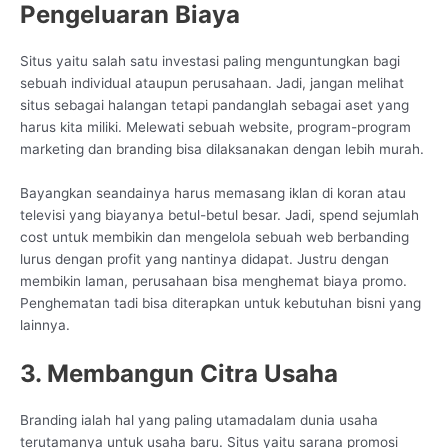
Pengeluaran Biaya
Situs yaitu salah satu investasi paling menguntungkan bagi
sebuah individual ataupun perusahaan. Jadi, jangan melihat
situs sebagai halangan tetapi pandanglah sebagai aset yang
harus kita miliki. Melewati sebuah website, program-program
marketing dan branding bisa dilaksanakan dengan lebih murah.
Bayangkan seandainya harus memasang iklan di koran atau
televisi yang biayanya betul-betul besar. Jadi, spend sejumlah
cost untuk membikin dan mengelola sebuah web berbanding
lurus dengan profit yang nantinya didapat. Justru dengan
membikin laman, perusahaan bisa menghemat biaya promo.
Penghematan tadi bisa diterapkan untuk kebutuhan bisni yang
lainnya.
3. Membangun Citra Usaha
Branding ialah hal yang paling utamadalam dunia usaha
terutamanya untuk usaha baru. Situs yaitu sarana promosi