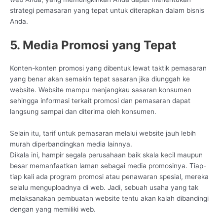
strategi pemasaran yang tepat untuk diterapkan dalam bisnis
Anda.
5. Media Promosi yang Tepat
Konten-konten promosi yang dibentuk lewat taktik pemasaran
yang benar akan semakin tepat sasaran jika diunggah ke
website. Website mampu menjangkau sasaran konsumen
sehingga informasi terkait promosi dan pemasaran dapat
langsung sampai dan diterima oleh konsumen.
Selain itu, tarif untuk pemasaran melalui website jauh lebih
murah diperbandingkan media lainnya.
Dikala ini, hampir segala perusahaan baik skala kecil maupun
besar memanfaatkan laman sebagai media promosinya. Tiap-
tiap kali ada program promosi atau penawaran spesial, mereka
selalu menguploadnya di web. Jadi, sebuah usaha yang tak
melaksanakan pembuatan website tentu akan kalah dibandingi
dengan yang memiliki web.