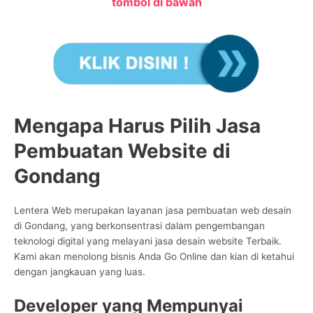
tombol di bawah
Mengapa Harus Pilih Jasa
Pembuatan Website di
Gondang
Lentera Web merupakan layanan jasa pembuatan web desain
di Gondang, yang berkonsentrasi dalam pengembangan
teknologi digital yang melayani jasa desain website Terbaik.
Kami akan menolong bisnis Anda Go Online dan kian di ketahui
dengan jangkauan yang luas.
Developer yang Mempunyai