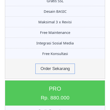
Gratis SSL
Desain BASIC
Maksimal 3 x Revisi
Free Maintenance
Integrasi Sosial Media
Free Konsultasi
Order Sekarang
PRO
Rp. 880.000