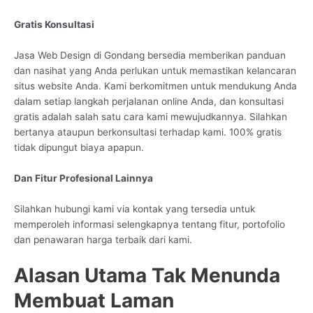
Gratis Konsultasi
Jasa Web Design di Gondang bersedia memberikan panduan
dan nasihat yang Anda perlukan untuk memastikan kelancaran
situs website Anda. Kami berkomitmen untuk mendukung Anda
dalam setiap langkah perjalanan online Anda, dan konsultasi
gratis adalah salah satu cara kami mewujudkannya. Silahkan
bertanya ataupun berkonsultasi terhadap kami. 100% gratis
tidak dipungut biaya apapun.
Dan Fitur Profesional Lainnya
Silahkan hubungi kami via kontak yang tersedia untuk
memperoleh informasi selengkapnya tentang fitur, portofolio
dan penawaran harga terbaik dari kami.
Alasan Utama Tak Menunda
Membuat Laman