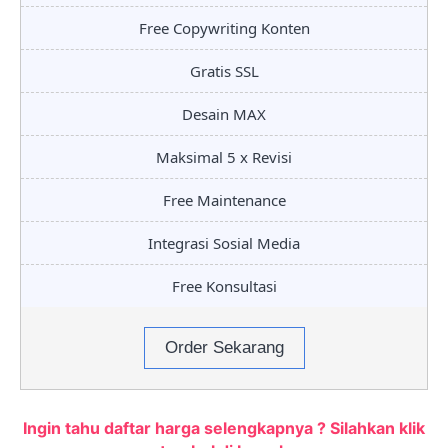
Free Copywriting Konten
Gratis SSL
Desain MAX
Maksimal 5 x Revisi
Free Maintenance
Integrasi Sosial Media
Free Konsultasi
Order Sekarang
Ingin tahu daftar harga selengkapnya ? Silahkan klik