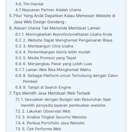
Tim Handal
Kepuasan Partner Adalah Utama
Fitur Yang Anda Dapatkan Kalau Memesan Website di
Jasa Web Design Gondang :
Alasan Utama Tak Menunda Membuat Laman
1. Meningkatkan Keprofesionalitasan Usaha Anda
2. Website Dapat Menghemat Pengeluaran Biaya
3. Membangun Citra Usaha
4. Perkembangan bisnis lebih mudah
5. Media Promosi yang Tepat
6. Menjangkau Pasar yang Lebih Luas
7. Laman Web Bisa Menghemat Waktu
8. Sebagai Platform untuk Terhubung dengan Calon
Pembeli
9. Tampil di Search Engine
Tips Memilih Jasa Membuat Web Terbaik
1. Sesuaikan dengan Budget dan Kebutuhan Saat
memilih penyedia layanan pembuatan website
2. Lakukan Observasi Web
3. Analisa Tingkat Security Website
4. Periksa Portofolio Jasa Website
5. Cek Performa Web