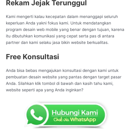
Rekam Jejak Terunggul
Kami mengerti kalau kecepatan dalam menanggapi seluruh
keperluan Anda yakni fokus kami. Untuk mendatangkan
program desain web mobile yang benar dengan tujuan, karena
itu dibutuhkan komunikasi yang cepat serta pas di antara
partner dan kami selaku jasa bikin website berkualitas.
Free Konsultasi
Anda bisa bebas mengajukan konsultasi dengan kami untuk
pembuatan desain website yang pantas dengan target pasar
Anda. Silahkan klik tombol di bawah dan kasih tahu kami,
website seperti apa yang Anda inginkan?