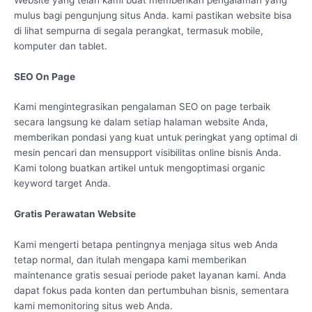
mulus bagi pengunjung situs Anda. kami pastikan website bisa
di lihat sempurna di segala perangkat, termasuk mobile,
komputer dan tablet.
SEO On Page
Kami mengintegrasikan pengalaman SEO on page terbaik
secara langsung ke dalam setiap halaman website Anda,
memberikan pondasi yang kuat untuk peringkat yang optimal di
mesin pencari dan mensupport visibilitas online bisnis Anda.
Kami tolong buatkan artikel untuk mengoptimasi organic
keyword target Anda.
Gratis Perawatan Website
Kami mengerti betapa pentingnya menjaga situs web Anda
tetap normal, dan itulah mengapa kami memberikan
maintenance gratis sesuai periode paket layanan kami. Anda
dapat fokus pada konten dan pertumbuhan bisnis, sementara
kami memonitoring situs web Anda.