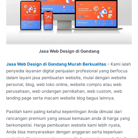
Jasa Web Design di Gondang
Jasa Web Design di Gondang Murah Berkualitas
– Kami ialah
penyedia layanan digital penjualan profesional yang berfocus
dalam layani jasa pembuatan website, mulai dengan website
personal, blog, web toko online, website compro atau web
perusahaan, web undangan pernikahan, web custom, web
landing page serta macam website blog bagus lainnya.
Pastilah kami paling ketahui kepentingan Anda dimulai dari
rancangan premium yang sesuai kemauan anda di harga yang
berkompetisi. Harga pembuatan website kami lebih nyata,
Anda bisa menyerasikan dengan anggaran serta keperluan