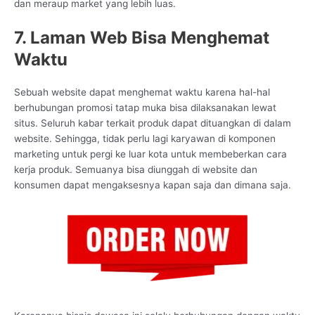
dan meraup market yang lebih luas.
7. Laman Web Bisa Menghemat
Waktu
Sebuah website dapat menghemat waktu karena hal-hal
berhubungan promosi tatap muka bisa dilaksanakan lewat
situs. Seluruh kabar terkait produk dapat dituangkan di dalam
website. Sehingga, tidak perlu lagi karyawan di komponen
marketing untuk pergi ke luar kota untuk membeberkan cara
kerja produk. Semuanya bisa diunggah di website dan
konsumen dapat mengaksesnya kapan saja dan dimana saja.