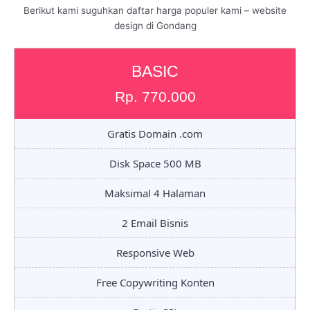
Berikut kami suguhkan daftar harga populer kami – website
design di Gondang
BASIC
Rp. 770.000
Gratis Domain .com
Disk Space 500 MB
Maksimal 4 Halaman
2 Email Bisnis
Responsive Web
Free Copywriting Konten