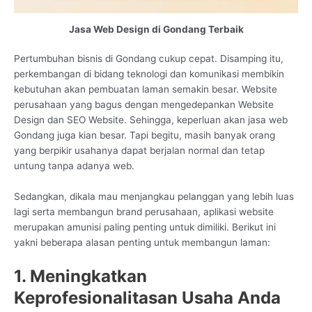
Jasa Web Design di Gondang Terbaik
Pertumbuhan bisnis di Gondang cukup cepat. Disamping itu,
perkembangan di bidang teknologi dan komunikasi membikin
kebutuhan akan pembuatan laman semakin besar. Website
perusahaan yang bagus dengan mengedepankan Website
Design dan SEO Website. Sehingga, keperluan akan jasa web
Gondang juga kian besar. Tapi begitu, masih banyak orang
yang berpikir usahanya dapat berjalan normal dan tetap
untung tanpa adanya web.
Sedangkan, dikala mau menjangkau pelanggan yang lebih luas
lagi serta membangun brand perusahaan, aplikasi website
merupakan amunisi paling penting untuk dimiliki. Berikut ini
yakni beberapa alasan penting untuk membangun laman:
1. Meningkatkan
Keprofesionalitasan Usaha Anda