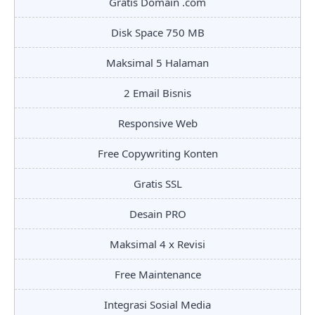
Gratis Domain .com
Disk Space 750 MB
Maksimal 5 Halaman
2 Email Bisnis
Responsive Web
Free Copywriting Konten
Gratis SSL
Desain PRO
Maksimal 4 x Revisi
Free Maintenance
Integrasi Sosial Media