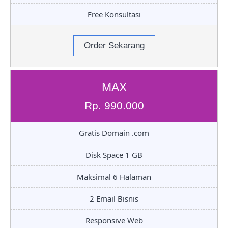
Free Konsultasi
Order Sekarang
MAX
Rp. 990.000
Gratis Domain .com
Disk Space 1 GB
Maksimal 6 Halaman
2 Email Bisnis
Responsive Web