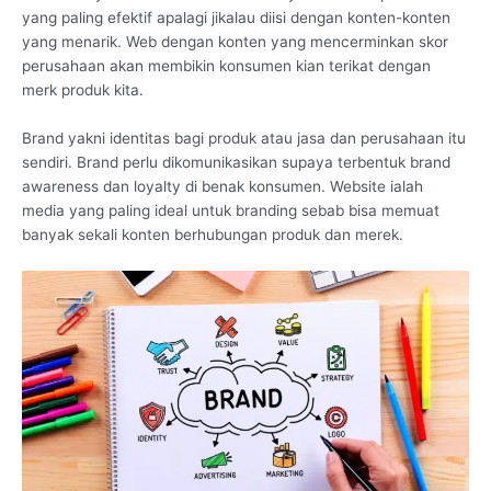
yang paling efektif apalagi jikalau diisi dengan konten-konten
yang menarik. Web dengan konten yang mencerminkan skor
perusahaan akan membikin konsumen kian terikat dengan
merk produk kita.
Brand yakni identitas bagi produk atau jasa dan perusahaan itu
sendiri. Brand perlu dikomunikasikan supaya terbentuk brand
awareness dan loyalty di benak konsumen. Website ialah
media yang paling ideal untuk branding sebab bisa memuat
banyak sekali konten berhubungan produk dan merek.