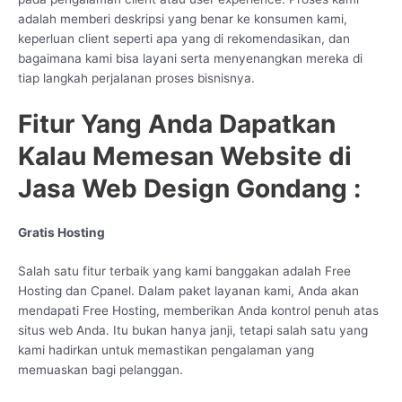
adalah memberi deskripsi yang benar ke konsumen kami,
keperluan client seperti apa yang di rekomendasikan, dan
bagaimana kami bisa layani serta menyenangkan mereka di
tiap langkah perjalanan proses bisnisnya.
Fitur Yang Anda Dapatkan
Kalau Memesan Website di
Jasa Web Design Gondang :
Gratis Hosting
Salah satu fitur terbaik yang kami banggakan adalah Free
Hosting dan Cpanel. Dalam paket layanan kami, Anda akan
mendapati Free Hosting, memberikan Anda kontrol penuh atas
situs web Anda. Itu bukan hanya janji, tetapi salah satu yang
kami hadirkan untuk memastikan pengalaman yang
memuaskan bagi pelanggan.