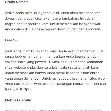
Gratis Domain
Ketika Anda memilih layanan kami, Anda akan mendapatkan
domain yang tidak dikenakan biaya tambahan. Ini adalah
bagian dari kepedulian kami untuk menjadikan langkah awal
Anda dalam dunia online menjadi lebih mudah dan ekonomis.
Free SSL
Saat Anda memilih layanan kami, Anda akan memperoleh SSL
tanpa budget tambahan, memberikan Anda keamanan dan
enkripsi data yang powerfull. Kami peduli terhadap keamanan
situs website Anda, dan itu adalah salah satu langkah kami
untuk memastikan bahwa Anda memiliki pengalaman online
yang aman dan andal. Untuk mensupport keamanan situs web
Anda baik dari malware ataupun serangan hacker, kami berikan
free SSL (Https).
Mobile Friendly
Website yang telah kami buat memberikan pengalaman yang