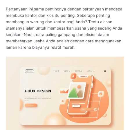
Pertanyaan ini sama pentingnya dengan pertanyaan mengapa
membuka kantor dan kios itu penting. Seberapa penting
membangun warung dan kantor bagi Anda? Tentu alasan
utamanya ialah untuk membesarkan usaha yang sedang Anda
kerjakan. Nach, cara paling gampang dan efisien dalam
membesarkan usaha Anda adalah dengan cara menggunakan
laman karena biayanya relatif murah.