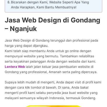
Bicarakan dengan Kami, Website Seperti Apa Yang
Anda Harapkan, Kami Bantu Membuatnya!
Jasa Web Design di Gondang
– Nganjuk
Jasa Web Design di Gondang terunggul dan profesional pada
harga yang dapat dijangkau.
Kami telah siap membantu Anda untuk go online dengan
mempunyai website yang bermutu. Tambahkan reliabilitas
serta keyakinan pelanggan Anda dengan website dari kami.
Lentera Web
ialah jalan keluar jasa pembuatan website di
Gondang yang professional, Amanah serta paling dipercaya.
Supaya lebih mudah di mengerti, Anda dapat visit di profil kami
dengan cara klik tombol di bawah. Di sana, Anda bakal
mengerti profil kami selaku penyedia jasa buat website yang
melayani semuanya wilayah Indonesia, termasuk Gondang.