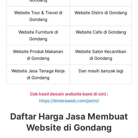
Gondang
Website Tour & Travel di
Website Distro di Gondang
Gondang
Website Furniture di
Website Cafe di Gondang
Gondang
Website Produk Makanan
Website Salon Kecantikan
di Gondang
di Gondang
Website Jasa Tenaga Kerja
Dan masih banyak lagi
di Gondang
Cek hasil desain website kami di sini :
https://lenteraweb.com/porto/
Daftar Harga Jasa Membuat
Website di Gondang