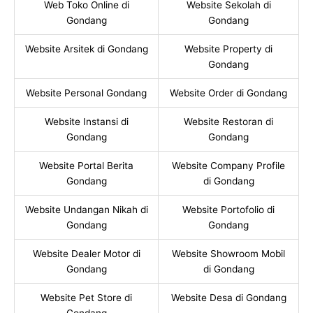
Web Toko Online di
Website Sekolah di
Gondang
Gondang
Website Arsitek di Gondang
Website Property di
Gondang
Website Personal Gondang
Website Order di Gondang
Website Instansi di
Website Restoran di
Gondang
Gondang
Website Portal Berita
Website Company Profile
Gondang
di Gondang
Website Undangan Nikah di
Website Portofolio di
Gondang
Gondang
Website Dealer Motor di
Website Showroom Mobil
Gondang
di Gondang
Website Pet Store di
Website Desa di Gondang