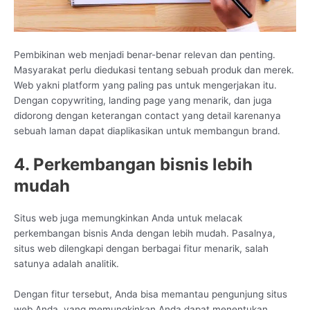
Pembikinan web menjadi benar-benar relevan dan penting.
Masyarakat perlu diedukasi tentang sebuah produk dan merek.
Web yakni platform yang paling pas untuk mengerjakan itu.
Dengan copywriting, landing page yang menarik, dan juga
didorong dengan keterangan contact yang detail karenanya
sebuah laman dapat diaplikasikan untuk membangun brand.
4. Perkembangan bisnis lebih
mudah
Situs web juga memungkinkan Anda untuk melacak
perkembangan bisnis Anda dengan lebih mudah. Pasalnya,
situs web dilengkapi dengan berbagai fitur menarik, salah
satunya adalah analitik.
Dengan fitur tersebut, Anda bisa memantau pengunjung situs
web Anda, yang memungkinkan Anda dapat menentukan