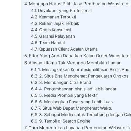
Mengapa Harus Pilih Jasa Pembuatan Website di 
Developer yang Profesional
Keamanan Terbukti
Rekam Jejak Terbaik
Gratis Konsultasi
Garansi Pelayanan
Team Handal
Kepuasan Client Adalah Utama
Fitur Yang Anda Dapatkan Kalau Order Website di
Alasan Utama Tak Menunda Membikin Laman
1. Meningkatkan Keprofesionalitasan Bisnis And
2. Situs Bisa Menghemat Pengeluaran Ongkos
3. Membangun Citra Brand
4. Perkembangan bisnis jadi lebih lancar
5. Media Promosi yang Efektif
6. Menjangkau Pasar yang Lebih Luas
7. Situs Web Dapat Menghemat Waktu
8. Sebagai Media untuk Terhubung dengan Cal
9. Tampil di Search Engine
Cara Menentukan Layanan Pembuatan Website Te