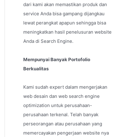
dari kami akan memastikan produk dan
service Anda bisa gampang dijangkau
lewat perangkat apapun sehingga bisa
meningkatkan hasil penelusuran website
Anda di Search Engine.
Mempunyai Banyak Portofolio
Berkualitas
Kami sudah expert dalam mengerjakan
web desain dan web search engine
optimization untuk perusahaan-
perusahaan terkenal. Telah banyak
perseorangan atau perusahaan yang
memercayakan pengerjaan website nya