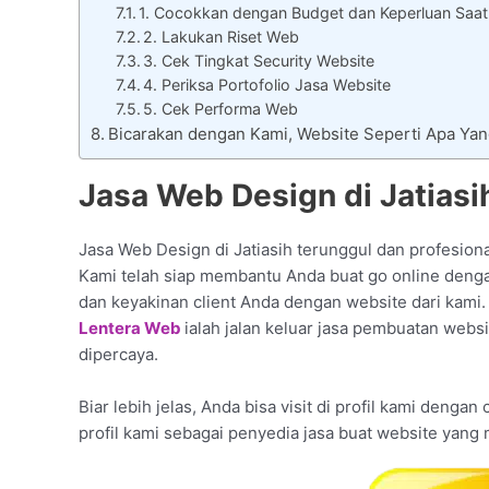
1. Cocokkan dengan Budget dan Keperluan Saat
2. Lakukan Riset Web
3. Cek Tingkat Security Website
4. Periksa Portofolio Jasa Website
5. Cek Performa Web
Bicarakan dengan Kami, Website Seperti Apa Y
Jasa Web Design di Jatiasi
Jasa Web Design di Jatiasih terunggul dan profesion
Kami telah siap membantu Anda buat go online deng
dan keyakinan client Anda dengan website dari kami.
Lentera Web
ialah jalan keluar jasa pembuatan websi
dipercaya.
Biar lebih jelas, Anda bisa visit di profil kami denga
profil kami sebagai penyedia jasa buat website yang