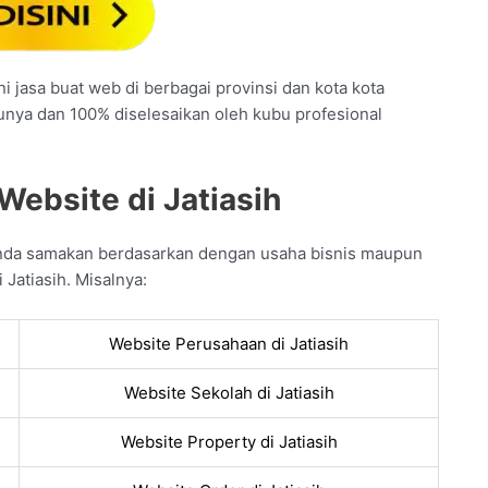
i jasa buat web di berbagai provinsi dan kota kota
tunya dan 100% diselesaikan oleh kubu profesional
Website di Jatiasih
Anda samakan berdasarkan dengan usaha bisnis maupun
 Jatiasih. Misalnya:
Website Perusahaan di Jatiasih
Website Sekolah di Jatiasih
Website Property di Jatiasih