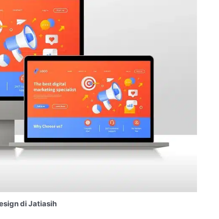
sign di Jatiasih