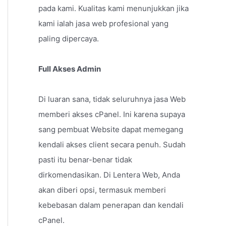
pada kami. Kualitas kami menunjukkan jika
kami ialah jasa web profesional yang
paling dipercaya.
Full Akses Admin
Di luaran sana, tidak seluruhnya jasa Web
memberi akses cPanel. Ini karena supaya
sang pembuat Website dapat memegang
kendali akses client secara penuh. Sudah
pasti itu benar-benar tidak
dirkomendasikan. Di Lentera Web, Anda
akan diberi opsi, termasuk memberi
kebebasan dalam penerapan dan kendali
cPanel.