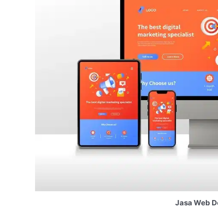
Jasa Web De