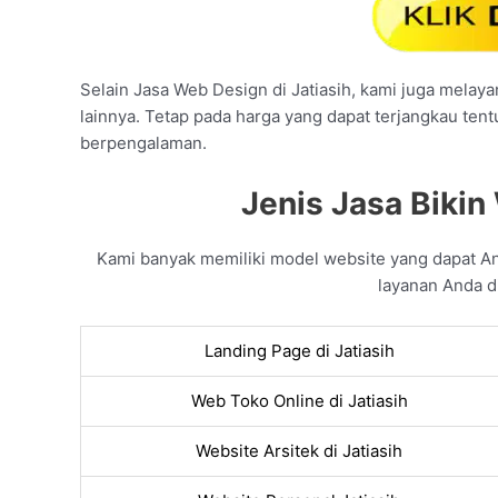
Selain Jasa Web Design di Jatiasih, kami juga melayan
lainnya. Tetap pada harga yang dapat terjangkau ten
berpengalaman.
Jenis Jasa Bikin 
Kami banyak memiliki model website yang dapat 
layanan Anda di
Landing Page di Jatiasih
Web Toko Online di Jatiasih
Website Arsitek di Jatiasih