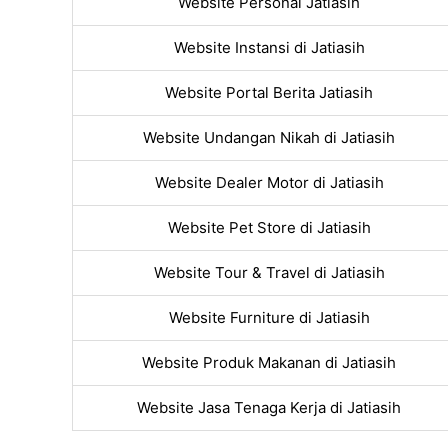
Website Personal Jatiasih
Website Instansi di Jatiasih
Website Portal Berita Jatiasih
Website Undangan Nikah di Jatiasih
Website Dealer Motor di Jatiasih
Website Pet Store di Jatiasih
Website Tour & Travel di Jatiasih
Website Furniture di Jatiasih
Website Produk Makanan di Jatiasih
Website Jasa Tenaga Kerja di Jatiasih