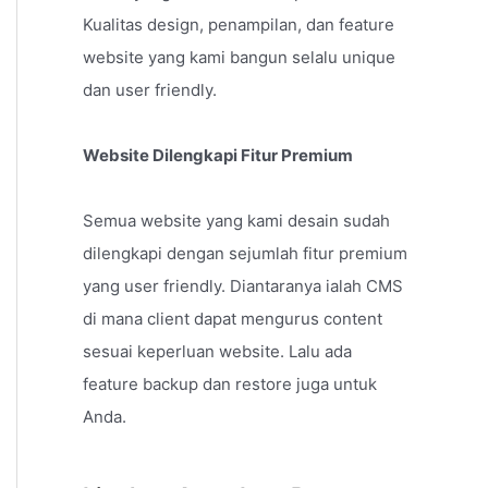
Kualitas design, penampilan, dan feature
website yang kami bangun selalu unique
dan user friendly.
Website Dilengkapi Fitur Premium
Semua website yang kami desain sudah
dilengkapi dengan sejumlah fitur premium
yang user friendly. Diantaranya ialah CMS
di mana client dapat mengurus content
sesuai keperluan website. Lalu ada
feature backup dan restore juga untuk
Anda.