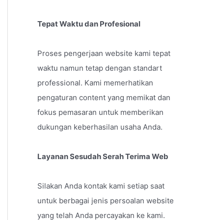
Tepat Waktu dan Profesional
Proses pengerjaan website kami tepat
waktu namun tetap dengan standart
professional. Kami memerhatikan
pengaturan content yang memikat dan
fokus pemasaran untuk memberikan
dukungan keberhasilan usaha Anda.
Layanan Sesudah Serah Terima Web
Silakan Anda kontak kami setiap saat
untuk berbagai jenis persoalan website
yang telah Anda percayakan ke kami.