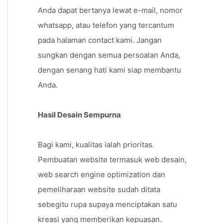
Anda dapat bertanya lewat e-mail, nomor
whatsapp, atau telefon yang tercantum
pada halaman contact kami. Jangan
sungkan dengan semua persoalan Anda,
dengan senang hati kami siap membantu
Anda.
Hasil Desain Sempurna
Bagi kami, kualitas ialah prioritas.
Pembuatan website termasuk web desain,
web search engine optimization dan
pemeliharaan website sudah ditata
sebegitu rupa supaya menciptakan satu
kreasi yang memberikan kepuasan.