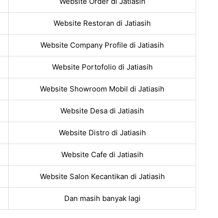
Website Order di Jatiasih
Website Restoran di Jatiasih
Website Company Profile di Jatiasih
Website Portofolio di Jatiasih
Website Showroom Mobil di Jatiasih
Website Desa di Jatiasih
Website Distro di Jatiasih
Website Cafe di Jatiasih
Website Salon Kecantikan di Jatiasih
Dan masih banyak lagi