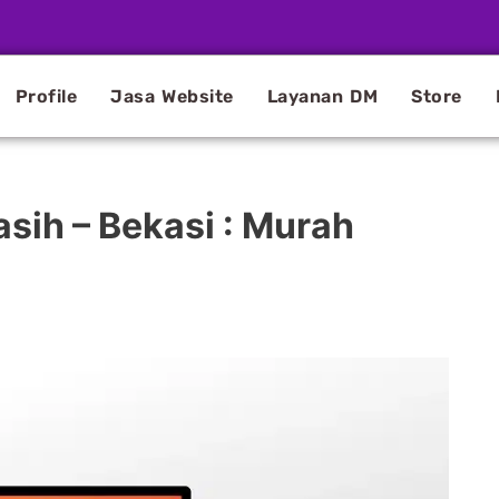
Profile
Jasa Website
Layanan DM
Store
asih – Bekasi : Murah