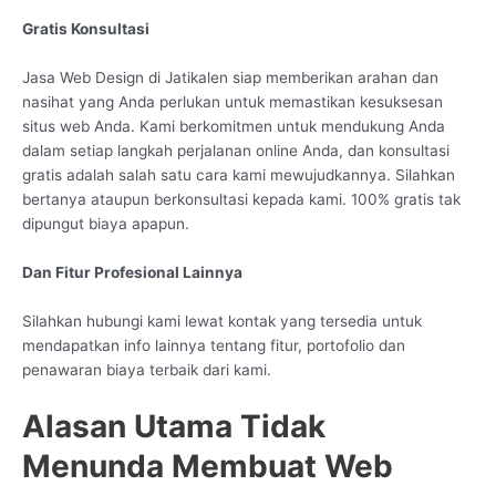
Gratis Konsultasi
Jasa Web Design di Jatikalen siap memberikan arahan dan
nasihat yang Anda perlukan untuk memastikan kesuksesan
situs web Anda. Kami berkomitmen untuk mendukung Anda
dalam setiap langkah perjalanan online Anda, dan konsultasi
gratis adalah salah satu cara kami mewujudkannya. Silahkan
bertanya ataupun berkonsultasi kepada kami. 100% gratis tak
dipungut biaya apapun.
Dan Fitur Profesional Lainnya
Silahkan hubungi kami lewat kontak yang tersedia untuk
mendapatkan info lainnya tentang fitur, portofolio dan
penawaran biaya terbaik dari kami.
Alasan Utama Tidak
Menunda Membuat Web