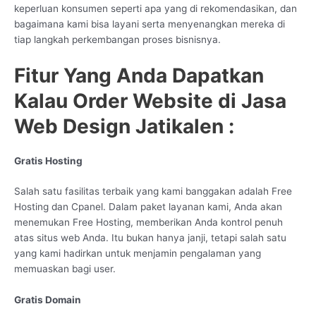
keperluan konsumen seperti apa yang di rekomendasikan, dan
bagaimana kami bisa layani serta menyenangkan mereka di
tiap langkah perkembangan proses bisnisnya.
Fitur Yang Anda Dapatkan
Kalau Order Website di Jasa
Web Design Jatikalen :
Gratis Hosting
Salah satu fasilitas terbaik yang kami banggakan adalah Free
Hosting dan Cpanel. Dalam paket layanan kami, Anda akan
menemukan Free Hosting, memberikan Anda kontrol penuh
atas situs web Anda. Itu bukan hanya janji, tetapi salah satu
yang kami hadirkan untuk menjamin pengalaman yang
memuaskan bagi user.
Gratis Domain