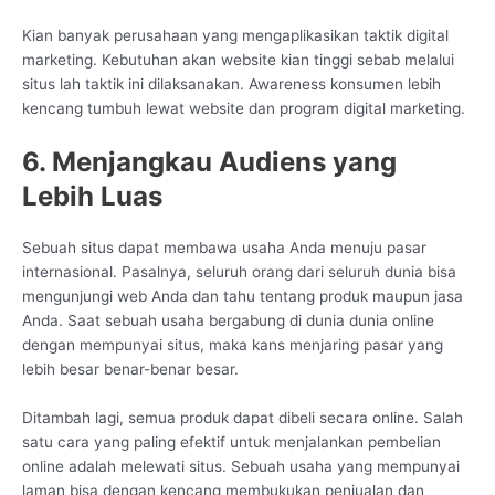
Kian banyak perusahaan yang mengaplikasikan taktik digital
marketing. Kebutuhan akan website kian tinggi sebab melalui
situs lah taktik ini dilaksanakan. Awareness konsumen lebih
kencang tumbuh lewat website dan program digital marketing.
6. Menjangkau Audiens yang
Lebih Luas
Sebuah situs dapat membawa usaha Anda menuju pasar
internasional. Pasalnya, seluruh orang dari seluruh dunia bisa
mengunjungi web Anda dan tahu tentang produk maupun jasa
Anda. Saat sebuah usaha bergabung di dunia dunia online
dengan mempunyai situs, maka kans menjaring pasar yang
lebih besar benar-benar besar.
Ditambah lagi, semua produk dapat dibeli secara online. Salah
satu cara yang paling efektif untuk menjalankan pembelian
online adalah melewati situs. Sebuah usaha yang mempunyai
laman bisa dengan kencang membukukan penjualan dan