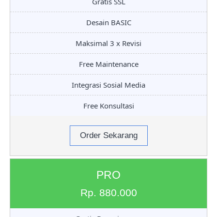
Gratis SSL
Desain BASIC
Maksimal 3 x Revisi
Free Maintenance
Integrasi Sosial Media
Free Konsultasi
Order Sekarang
PRO
Rp. 880.000