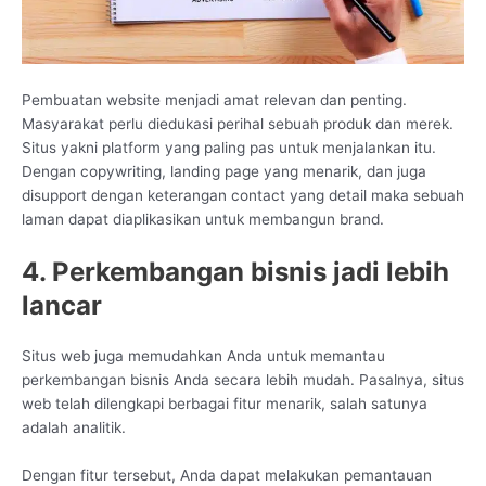
Pembuatan website menjadi amat relevan dan penting.
Masyarakat perlu diedukasi perihal sebuah produk dan merek.
Situs yakni platform yang paling pas untuk menjalankan itu.
Dengan copywriting, landing page yang menarik, dan juga
disupport dengan keterangan contact yang detail maka sebuah
laman dapat diaplikasikan untuk membangun brand.
4. Perkembangan bisnis jadi lebih
lancar
Situs web juga memudahkan Anda untuk memantau
perkembangan bisnis Anda secara lebih mudah. Pasalnya, situs
web telah dilengkapi berbagai fitur menarik, salah satunya
adalah analitik.
Dengan fitur tersebut, Anda dapat melakukan pemantauan