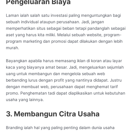
Pengeluaran Biaya
Laman ialah salah satu investasi paling menguntungkan bagi
sebuah individual ataupun perusahaan. Jadi, jangan
memperhatikan situs sebagai beban tetapi pandanglah sebagai
aset yang harus kita miliki. Melalui sebuah website, program-
program marketing dan promosi dapat dilakukan dengan lebih
murah.
Bayangkan apabila harus memasang iklan di koran atau layar
kaca yang biayanya amat besar. Jadi, mengeluarkan sejumlah
uang untuk membangun dan mengelola sebuah web
berbanding lurus dengan profit yang nantinya didapat. Justru
dengan membuat web, perusahaan dapat menghemat tarif
promo. Penghematan tadi dapat diaplikasikan untuk kebutuhan
usaha yang lainnya.
3. Membangun Citra Usaha
Branding ialah hal yang paling penting dalam dunia usaha