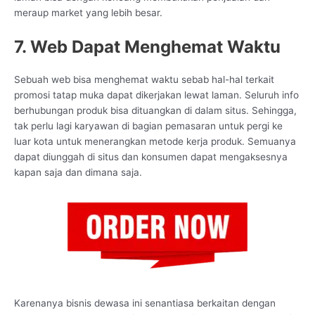
meraup market yang lebih besar.
7. Web Dapat Menghemat Waktu
Sebuah web bisa menghemat waktu sebab hal-hal terkait
promosi tatap muka dapat dikerjakan lewat laman. Seluruh info
berhubungan produk bisa dituangkan di dalam situs. Sehingga,
tak perlu lagi karyawan di bagian pemasaran untuk pergi ke
luar kota untuk menerangkan metode kerja produk. Semuanya
dapat diunggah di situs dan konsumen dapat mengaksesnya
kapan saja dan dimana saja.
Karenanya bisnis dewasa ini senantiasa berkaitan dengan