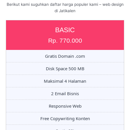
Berikut kami suguhkan daftar harga populer kami – web design
di Jatikalen
BASIC
Rp. 770.000
Gratis Domain .com
Disk Space 500 MB
Maksimal 4 Halaman
2 Email Bisnis
Responsive Web
Free Copywriting Konten