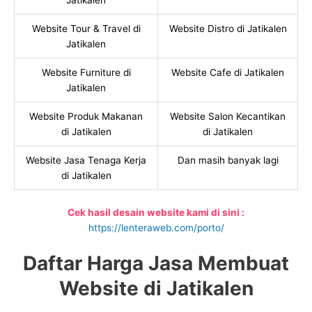
Jatikalen
Website Tour & Travel di
Website Distro di Jatikalen
Jatikalen
Website Furniture di
Website Cafe di Jatikalen
Jatikalen
Website Produk Makanan
Website Salon Kecantikan
di Jatikalen
di Jatikalen
Website Jasa Tenaga Kerja
Dan masih banyak lagi
di Jatikalen
Cek hasil desain website kami di sini :
https://lenteraweb.com/porto/
Daftar Harga Jasa Membuat
Website di Jatikalen