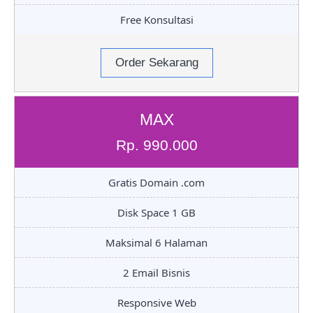
Free Konsultasi
Order Sekarang
MAX
Rp. 990.000
Gratis Domain .com
Disk Space 1 GB
Maksimal 6 Halaman
2 Email Bisnis
Responsive Web