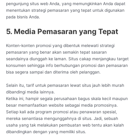
pengunjung situs web Anda, yang memungkinkan Anda dapat
menentukan strategi pemasaran yang tepat untuk digunakan
pada bisnis Anda.
5. Media Pemasaran yang Tepat
Konten-konten promosi yang dibentuk melewati strategi
pemasaran yang benar akan semakin tepat sasaran
seandainya diunggah ke laman. Situs cakap menjangkau target
konsumen sehingga info berhubungan promosi dan pemasaran
bisa segera sampai dan diterima oleh pelanggan.
Selain itu, tarif untuk pemasaran lewat situs jauh lebih murah
dibandingi media lainnya.
Ketika ini, hampir segala perusahaan bagus skala kecil maupun
besar memanfaatkan website sebagai media promosinya.
Setiap kali ada program promosi atau penawaran spesial,
mereka senantiasa mengunggahnya di situs. Jadi, sebuah
usaha yang tak melakukan pembuatan web tentu akan kalah
dibandingkan dengan yang memiliki situs.