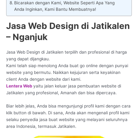
Bicarakan dengan Kami, Website Seperti Apa Yang
Anda Inginkan, Kami Bantu Membuatnya!
Jasa Web Design di Jatikalen
– Nganjuk
Jasa Web Design di Jatikalen terpilih dan profesional di harga
yang dapat dijangkau.
Kami telah siap menolong Anda buat go online dengan punyai
website yang bermutu. Naikkan kejujuran serta keyakinan
client Anda dengan website dari kami.
Lentera Web
yaitu jalan keluar jasa pembuatan website di
Jatikalen yang profesional, Amanah dan bisa dipercaya.
Biar lebih jelas, Anda bisa mengunjungi profil kami dengan cara
klik button di bawah. Di sana, Anda akan mengenali profil kami
selaku penyedia jasa buat website yang melayani seluruhnya
area Indonesia, termasuk Jatikalen.