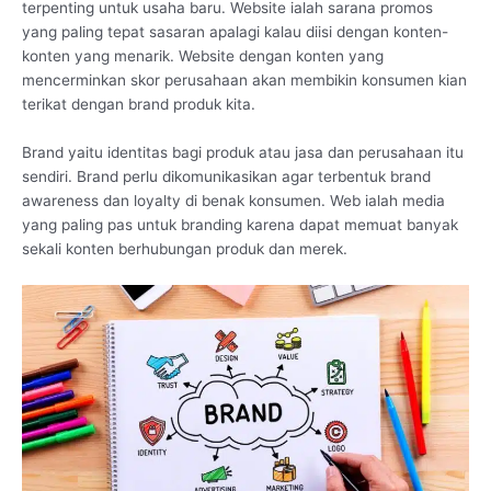
terpenting untuk usaha baru. Website ialah sarana promos
yang paling tepat sasaran apalagi kalau diisi dengan konten-
konten yang menarik. Website dengan konten yang
mencerminkan skor perusahaan akan membikin konsumen kian
terikat dengan brand produk kita.
Brand yaitu identitas bagi produk atau jasa dan perusahaan itu
sendiri. Brand perlu dikomunikasikan agar terbentuk brand
awareness dan loyalty di benak konsumen. Web ialah media
yang paling pas untuk branding karena dapat memuat banyak
sekali konten berhubungan produk dan merek.