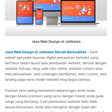
Jasa Web Design di Jatikalen
Jasa Web Design di Jatikalen Murah Berkualitas
– Kami
adalah penyedia layanan digital pemasaran berkelas yang
berfokus dalam layani jasa pembuatan website, dimulai dengan
website individu, blog, web toko online, website compro atau
web perusahaan, web undangan pernikahan, web custom, web
landing page serta model website blog bagus lainnya.
Pastilah kami paling memahami kepentingan Anda mulai
dengan kreasi premium yang sama dengan hasrat anda pada
harga yang bersaing. Cost pembuatan website kami lebih
sesuai kenyataan, Anda bisa mengatur dengan bujet dan