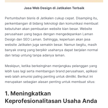
Jasa Web Design di Jatikalen Terbaik
Pertumbuhan bisnis di Jatikalen cukup cepat. Disamping itu,
perkembangan di bidang teknologi dan komunikasi membuat
kebutuhan akan pembuatan website kian besar. Website
perusahaan yang bagus dengan mengedepankan Laman
Design dan SEO Laman. Sehingga, keperluan akan jasa
website Jatikalen juga semakin besar. Namun begitu, masih
banyak orang yang berpikir usahanya dapat berjalan normal
dan tetap untung tanpa adanya laman.
Meskipun, ketika berkeinginan menjangkau pelanggan yang
lebih luas lagi serta membangun brand perusahaan, aplikasi
web ialah amunisi paling penting untuk dimiliki. Berikut ini
merupakan sebagian alasan penting untuk membuat situs:
1. Meningkatkan
Keprofesionalitasan Usaha Anda