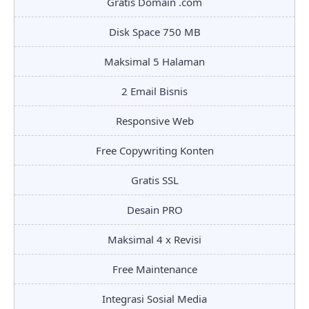
Gratis Domain .com
Disk Space 750 MB
Maksimal 5 Halaman
2 Email Bisnis
Responsive Web
Free Copywriting Konten
Gratis SSL
Desain PRO
Maksimal 4 x Revisi
Free Maintenance
Integrasi Sosial Media