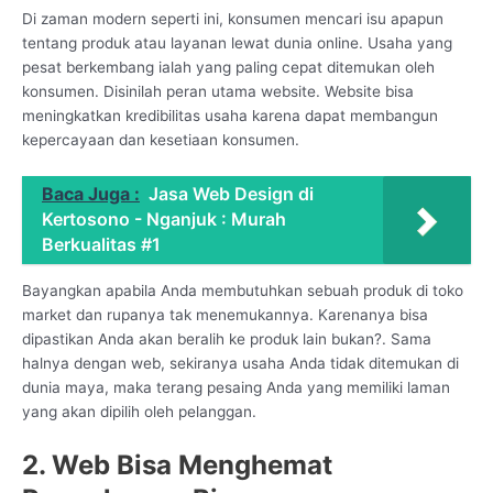
Di zaman modern seperti ini, konsumen mencari isu apapun
tentang produk atau layanan lewat dunia online. Usaha yang
pesat berkembang ialah yang paling cepat ditemukan oleh
konsumen. Disinilah peran utama website. Website bisa
meningkatkan kredibilitas usaha karena dapat membangun
kepercayaan dan kesetiaan konsumen.
Baca Juga :
Jasa Web Design di
Kertosono - Nganjuk : Murah
Berkualitas #1
Bayangkan apabila Anda membutuhkan sebuah produk di toko
market dan rupanya tak menemukannya. Karenanya bisa
dipastikan Anda akan beralih ke produk lain bukan?. Sama
halnya dengan web, sekiranya usaha Anda tidak ditemukan di
dunia maya, maka terang pesaing Anda yang memiliki laman
yang akan dipilih oleh pelanggan.
2. Web Bisa Menghemat