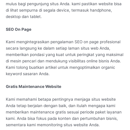
mulus bagi pengunjung situs Anda. kami pastikan website bisa
di lihat sempurna di segala device, termasuk handphone,
desktop dan tablet.
SEO On Page
Kami mengintegrasikan pengalaman SEO on page profesional
secara langsung ke dalam setiap laman situs web Anda,
memberikan pondasi yang kuat untuk peringkat yang maksimal
di mesin pencari dan mendukung visibilitas online bisnis Anda.
Kami tolong buatkan artikel untuk mengoptimalkan organic
keyword sasaran Anda.
Gratis Maintenance Website
Kami memahami betapa pentingnya menjaga situs website
Anda tetap berjalan dengan baik, dan itulah mengapa kami
memberikan maintenance gratis sesuai periode paket layanan
kami. Anda bisa fokus pada konten dan pertumbuhan bisnis,
sementara kami memonitoring situs website Anda.