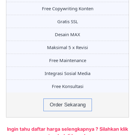
Free Copywriting Konten
Gratis SSL
Desain MAX
Maksimal 5 x Revisi
Free Maintenance
Integrasi Sosial Media
Free Konsultasi
Order Sekarang
Ingin tahu daftar harga selengkapnya ? Silahkan klik