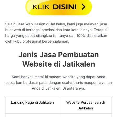
Selain Jasa Web Design di Jatikalen, kami juga melayani jasa
buat web di berbagai provinsi dan kota kota lainnya. Tetap di
harga yang dapat dijangkau tentunya dan 100% diselesaikan
oleh kubu profesional berpengalaman.
Jenis Jasa Pembuatan
Website di Jatikalen
Kami banyak memiliki macam website yang dapat Anda
sesuaikan berdasar pada dengan usaha bisnis maupun layanan
Anda di Jatikalen. Di antaranya:
Landing Page di Jatikalen
Website Perusahaan di
Jatikalen