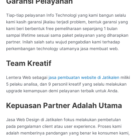
Garansi Pelayanan
Tiap-tiap pelayanan Info Technologi yang kami bangun selalu
kami kasih garansi jikalau terjadi problem, bentuk garansi yang
kami beri berbentuk free pemeliharaan sepanjang 1 bulan
sampai lifetime sesuai sama paket pelayanan yang diharapkan
partner. Inilah salah satu wujud pengabdian kami terhadap
perkembangan technology utamanya jasa membuat web.
Team Kreatif
Lentera Web sebagai
jasa pembuatan website di Jatikalen
miliki
5 pelaku analisa, dan 9 personil kreatif yang selalu melakukan
upgrade kemampuan demi pelayanan terbaik untuk Anda.
Kepuasan Partner Adalah Utama
Jasa Web Design di Jatikalen fokus melakukan pembetulan
pada pengalaman client atau user experience. Proses kami
adalah memberinya pandangan yang benar ke konsumen kami,