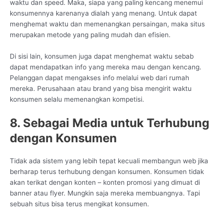
waktu dan speed. Maka, siapa yang paling kencang menemui
konsumennya karenanya dialah yang menang. Untuk dapat
menghemat waktu dan memenangkan persaingan, maka situs
merupakan metode yang paling mudah dan efisien.
Di sisi lain, konsumen juga dapat menghemat waktu sebab
dapat mendapatkan info yang mereka mau dengan kencang.
Pelanggan dapat mengakses info melalui web dari rumah
mereka. Perusahaan atau brand yang bisa mengirit waktu
konsumen selalu memenangkan kompetisi.
8. Sebagai Media untuk Terhubung
dengan Konsumen
Tidak ada sistem yang lebih tepat kecuali membangun web jika
berharap terus terhubung dengan konsumen. Konsumen tidak
akan terikat dengan konten – konten promosi yang dimuat di
banner atau flyer. Mungkin saja mereka membuangnya. Tapi
sebuah situs bisa terus mengikat konsumen.