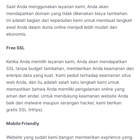
Saat Anda menggunakan layanan kami, Anda akan
mendapatkan domain yang tidak dikenakan biaya tambahan.
Ini adalah bagian dari kepedulian kami untuk membuat langkah
awal Anda dalam dunia online menjadi lebih mudah dan
ekonomis.
Free SSL
Ketika Anda memilih layanan kami, Anda akan mendapatkan
SSL tanpa budget tambahan, memberikan Anda keamanan dan
enkripsi data yang kuat. Kami peduli terhadap keamanan situs
web Anda, dan itu adalah salah satu langkah kami untuk
memastikan bahwa Anda memiliki pengalaman online yang
aman dan andal. Untuk mendukung keamanan website Anda
baik dari malware maupun serangan hacker, kami berikan
gratis SSL (Https).
Mobile Friendly
Website yang sudah kami bangun memberikan exprience yang