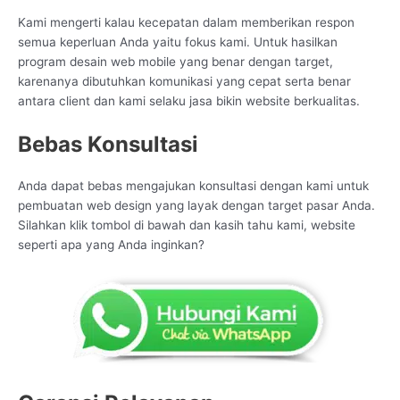
Kami mengerti kalau kecepatan dalam memberikan respon
semua keperluan Anda yaitu fokus kami. Untuk hasilkan
program desain web mobile yang benar dengan target,
karenanya dibutuhkan komunikasi yang cepat serta benar
antara client dan kami selaku jasa bikin website berkualitas.
Bebas Konsultasi
Anda dapat bebas mengajukan konsultasi dengan kami untuk
pembuatan web design yang layak dengan target pasar Anda.
Silahkan klik tombol di bawah dan kasih tahu kami, website
seperti apa yang Anda inginkan?