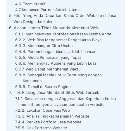
Team Kreatif
Kepuasan Partner Adalah Utama
Fitur Yang Anda Dapatkan Kalau Order Website di Jasa
Web Design Jatikalen :
Alasan Utama Tidak Menunda Membuat Web
1. Meningkatkan Keprofesionalitasan Usaha Anda
2. Web Bisa Menghemat Pengeluaran Biaya
3. Membangun Citra Usaha
4. Perkembangan bisnis jadi lebih lancar
5. Media Pemasaran yang Tepat
6. Menjangkau Audiens yang Lebih Luas
7. Web Dapat Menghemat Waktu
8. Sebagai Media untuk Terhubung dengan
Konsumen
9. Tampil di Search Engine
Tips Picking Jasa Membuat Situs Web Terbaik
1. Sesuaikan dengan Anggaran dan Keperluan Ketika
memilih penyedia layanan pembuatan website
2. Lakukan Observasi Web
3. Analisa Tingkat Keamanan Website
4. Periksa Portfolio Jasa Website
5. Cek Performa Website