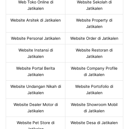
Web Toko Online di
Website Sekolah di
Jatikalen
Jatikalen
Website Arsitek di Jatikalen
Website Property di
Jatikalen
Website Personal Jatikalen
Website Order di Jatikalen
Website Instansi di
Website Restoran di
Jatikalen
Jatikalen
Website Portal Berita
Website Company Profile
Jatikalen
di Jatikalen
Website Undangan Nikah di
Website Portofolio di
Jatikalen
Jatikalen
Website Dealer Motor di
Website Showroom Mobil
Jatikalen
di Jatikalen
Website Pet Store di
Website Desa di Jatikalen