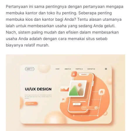
Pertanyaan ini sama pentingnya dengan pertanyaan mengapa
membuka kantor dan toko itu penting. Seberapa penting
membuka kios dan kantor bagi Anda? Tentu alasan utamanya
ialah untuk membesarkan usaha yang sedang Anda geluti.
Nach, sistem paling mudah dan efisien dalam membesarkan
usaha Anda adalah dengan cara memakai situs sebab
biayanya relatif murah.