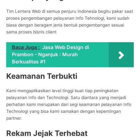
Tim Lentera Web di semua penjuru Indonesia begitu pakar saat
proses pengembangan pelayanan Info Tehnologi, kami sudah
biasa dengan beragam jenis bentuk pengembangan sesuai
sama proses bisnis client
Baca Juga :
Jasa Web Design di
Prambon - Nganjuk : Murah
Berkualitas #1
Keamanan Terbukti
Kami mengaplikasikan level tinggi buat tiap peningkatan
pelayanan Info dan Technologi. Satu diantara yang menjadi
perhatian kami merupakan dari segi keamanan pelayanan Info
Technologi yang bisa kami samakan dengan kepentingan
partner.
Rekam Jejak Terhebat