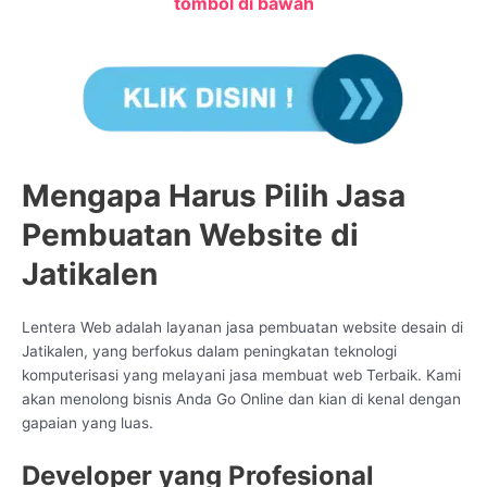
tombol di bawah
Mengapa Harus Pilih Jasa
Pembuatan Website di
Jatikalen
Lentera Web adalah layanan jasa pembuatan website desain di
Jatikalen, yang berfokus dalam peningkatan teknologi
komputerisasi yang melayani jasa membuat web Terbaik. Kami
akan menolong bisnis Anda Go Online dan kian di kenal dengan
gapaian yang luas.
Developer yang Profesional