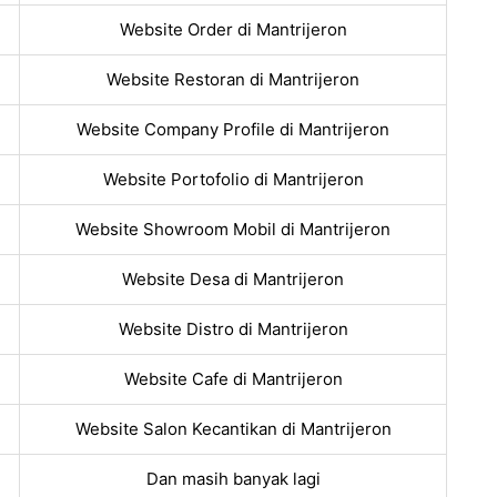
Website Order di Mantrijeron
Website Restoran di Mantrijeron
Website Company Profile di Mantrijeron
Website Portofolio di Mantrijeron
Website Showroom Mobil di Mantrijeron
Website Desa di Mantrijeron
Website Distro di Mantrijeron
Website Cafe di Mantrijeron
Website Salon Kecantikan di Mantrijeron
Dan masih banyak lagi