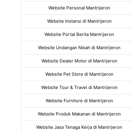
Website Personal Mantrijeron
Website Instansi di Mantrijeron
Website Portal Berita Mantrijeron
Website Undangan Nikah di Mantrijeron
Website Dealer Motor di Mantrijeron
Website Pet Store di Mantrijeron
Website Tour & Travel di Mantrijeron
Website Furniture di Mantrijeron
Website Produk Makanan di Mantrijeron
Website Jasa Tenaga Kerja di Mantrijeron