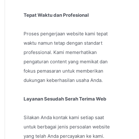
Tepat Waktu dan Profesional
Proses pengerjaan website kami tepat
waktu namun tetap dengan standart
professional. Kami memerhatikan
pengaturan content yang memikat dan
fokus pemasaran untuk memberikan
dukungan keberhasilan usaha Anda.
Layanan Sesudah Serah Terima Web
Silakan Anda kontak kami setiap saat
untuk berbagai jenis persoalan website
yang telah Anda percayakan ke kami.