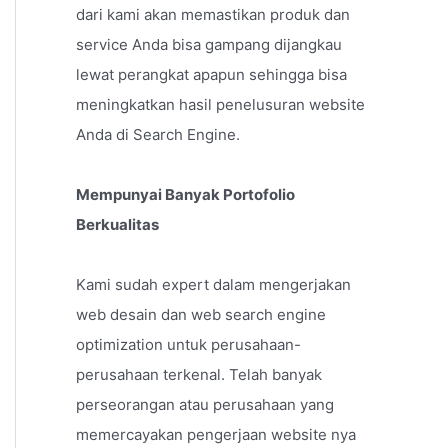
dari kami akan memastikan produk dan
service Anda bisa gampang dijangkau
lewat perangkat apapun sehingga bisa
meningkatkan hasil penelusuran website
Anda di Search Engine.
Mempunyai Banyak Portofolio
Berkualitas
Kami sudah expert dalam mengerjakan
web desain dan web search engine
optimization untuk perusahaan-
perusahaan terkenal. Telah banyak
perseorangan atau perusahaan yang
memercayakan pengerjaan website nya