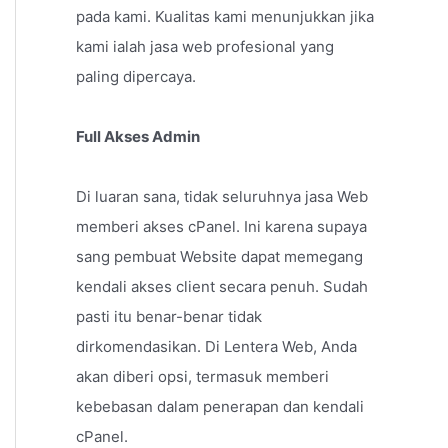
pada kami. Kualitas kami menunjukkan jika
kami ialah jasa web profesional yang
paling dipercaya.
Full Akses Admin
Di luaran sana, tidak seluruhnya jasa Web
memberi akses cPanel. Ini karena supaya
sang pembuat Website dapat memegang
kendali akses client secara penuh. Sudah
pasti itu benar-benar tidak
dirkomendasikan. Di Lentera Web, Anda
akan diberi opsi, termasuk memberi
kebebasan dalam penerapan dan kendali
cPanel.