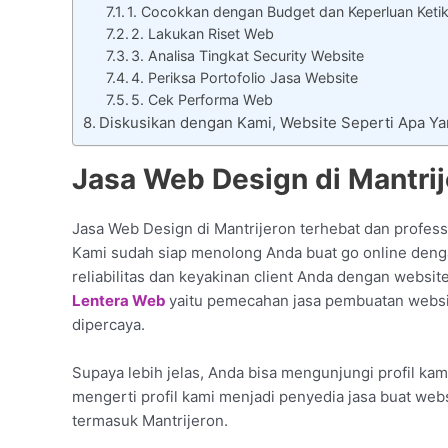
1. Cocokkan dengan Budget dan Keperluan Keti
2. Lakukan Riset Web
3. Analisa Tingkat Security Website
4. Periksa Portofolio Jasa Website
5. Cek Performa Web
Diskusikan dengan Kami, Website Seperti Apa Y
Jasa Web Design di Mantrij
Jasa Web Design di Mantrijeron terhebat dan professi
Kami sudah siap menolong Anda buat go online dengan
reliabilitas dan keyakinan client Anda dengan website
Lentera Web
yaitu pemecahan jasa pembuatan websit
dipercaya.
Supaya lebih jelas, Anda bisa mengunjungi profil kam
mengerti profil kami menjadi penyedia jasa buat web
termasuk Mantrijeron.