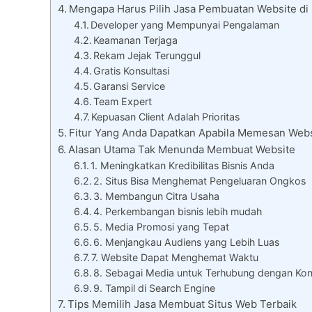
Mengapa Harus Pilih Jasa Pembuatan Website di 
Developer yang Mempunyai Pengalaman
Keamanan Terjaga
Rekam Jejak Terunggul
Gratis Konsultasi
Garansi Service
Team Expert
Kepuasan Client Adalah Prioritas
Fitur Yang Anda Dapatkan Apabila Memesan Websi
Alasan Utama Tak Menunda Membuat Website
1. Meningkatkan Kredibilitas Bisnis Anda
2. Situs Bisa Menghemat Pengeluaran Ongkos
3. Membangun Citra Usaha
4. Perkembangan bisnis lebih mudah
5. Media Promosi yang Tepat
6. Menjangkau Audiens yang Lebih Luas
7. Website Dapat Menghemat Waktu
8. Sebagai Media untuk Terhubung dengan Ko
9. Tampil di Search Engine
Tips Memilih Jasa Membuat Situs Web Terbaik