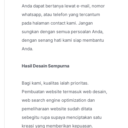
Anda dapat bertanya lewat e-mail, nomor
whatsapp, atau telefon yang tercantum
pada halaman contact kami. Jangan
sungkan dengan semua persoalan Anda,
dengan senang hati kami siap membantu
Anda.
Hasil Desain Sempurna
Bagi kami, kualitas ialah prioritas.
Pembuatan website termasuk web desain,
web search engine optimization dan
pemeliharaan website sudah ditata
sebegitu rupa supaya menciptakan satu
kreasi yang memberikan kepuasan.