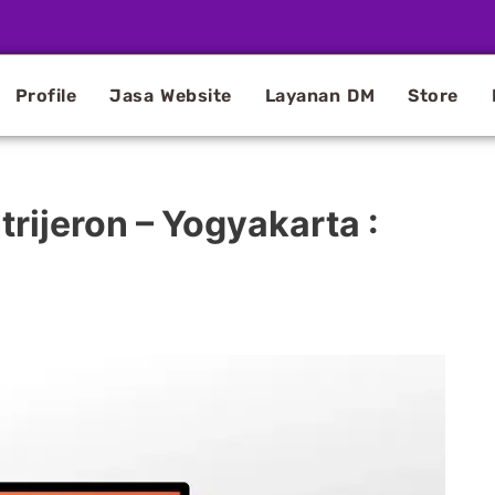
Profile
Jasa Website
Layanan DM
Store
rijeron – Yogyakarta :