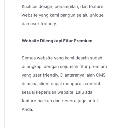
Kualitas design, penampilan, dan feature
website yang kami bangun selalu unique
dan user friendly.
Website Dilengkapi Fitur Premium
Semua website yang kami desain sudah
dilengkapi dengan sejumlah fitur premium
yang user friendly. Diantaranya ialah CMS
di mana client dapat mengurus content
sesuai keperluan website. Lalu ada
feature backup dan restore juga untuk
Anda.