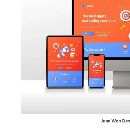
Jasa Web Desi