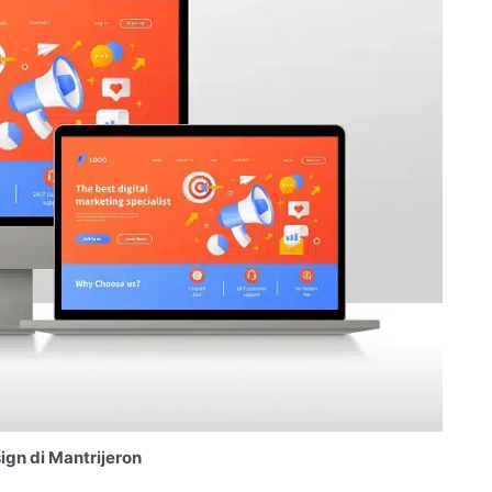
gn di Mantrijeron