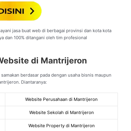
ayani jasa buat web di berbagai provinsi dan kota kota
ya dan 100% ditangani oleh tim profesional
ebsite di Mantrijeron
da samakan berdasar pada dengan usaha bisnis maupun
ntrijeron. Diantaranya:
Website Perusahaan di Mantrijeron
Website Sekolah di Mantrijeron
Website Property di Mantrijeron