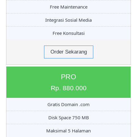
Free Maintenance
Integrasi Sosial Media
Free Konsultasi
Order Sekarang
PRO
Rp. 880.000
Gratis Domain .com
Disk Space 750 MB
Maksimal 5 Halaman