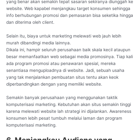
yang benar akan semakin tepat sasaran sekiranya diunggah ke
website. Web kapabel menjangkau target konsumen sehingga
info berhubungan promosi dan pemasaran bisa seketika hingga
dan diterima oleh client.
Selain itu, biaya untuk marketing melewati web jauh lebih
murah dibandingi media lainnya.
Dikala ini, hampir seluruh perusahaan baik skala kecil ataupun
besar memanfaatkan web sebagai media promosinya. Tiap kali
ada program promosi atau penawaran spesial, mereka
senantiasa menguploadnya di website. Jadi, sebuah usaha
yang tak menjalankan pembuatan situs tentu akan keok
diperbandingkan dengan yang memiliki website.
Semakin banyak perusahaan yang menggunakan taktik
komputerisasi marketing. Kebutuhan akan situs semakin tinggi
karena melewati website lah strategi ini dijalankan. Awareness
konsumen lebih pesat tumbuh melalui laman dan program
komputerisasi marketing.