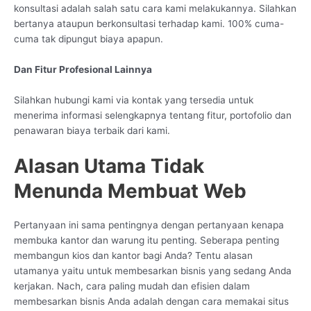
konsultasi adalah salah satu cara kami melakukannya. Silahkan
bertanya ataupun berkonsultasi terhadap kami. 100% cuma-
cuma tak dipungut biaya apapun.
Dan Fitur Profesional Lainnya
Silahkan hubungi kami via kontak yang tersedia untuk
menerima informasi selengkapnya tentang fitur, portofolio dan
penawaran biaya terbaik dari kami.
Alasan Utama Tidak
Menunda Membuat Web
Pertanyaan ini sama pentingnya dengan pertanyaan kenapa
membuka kantor dan warung itu penting. Seberapa penting
membangun kios dan kantor bagi Anda? Tentu alasan
utamanya yaitu untuk membesarkan bisnis yang sedang Anda
kerjakan. Nach, cara paling mudah dan efisien dalam
membesarkan bisnis Anda adalah dengan cara memakai situs