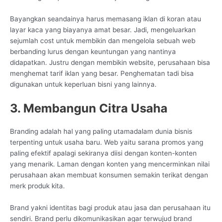
Bayangkan seandainya harus memasang iklan di koran atau
layar kaca yang biayanya amat besar. Jadi, mengeluarkan
sejumlah cost untuk membikin dan mengelola sebuah web
berbanding lurus dengan keuntungan yang nantinya
didapatkan. Justru dengan membikin website, perusahaan bisa
menghemat tarif iklan yang besar. Penghematan tadi bisa
digunakan untuk keperluan bisni yang lainnya.
3. Membangun Citra Usaha
Branding adalah hal yang paling utamadalam dunia bisnis
terpenting untuk usaha baru. Web yaitu sarana promos yang
paling efektif apalagi sekiranya diisi dengan konten-konten
yang menarik. Laman dengan konten yang mencerminkan nilai
perusahaan akan membuat konsumen semakin terikat dengan
merk produk kita.
Brand yakni identitas bagi produk atau jasa dan perusahaan itu
sendiri. Brand perlu dikomunikasikan agar terwujud brand