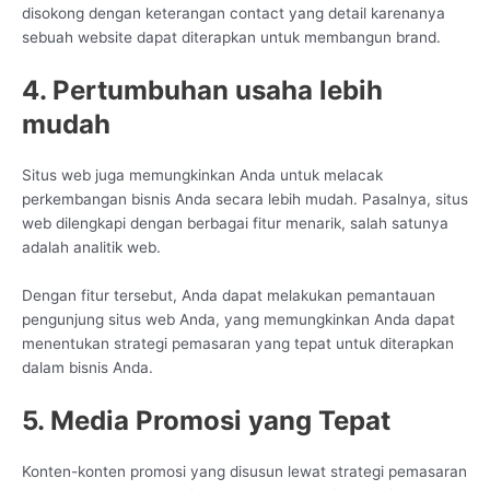
disokong dengan keterangan contact yang detail karenanya
sebuah website dapat diterapkan untuk membangun brand.
4. Pertumbuhan usaha lebih
mudah
Situs web juga memungkinkan Anda untuk melacak
perkembangan bisnis Anda secara lebih mudah. Pasalnya, situs
web dilengkapi dengan berbagai fitur menarik, salah satunya
adalah analitik web.
Dengan fitur tersebut, Anda dapat melakukan pemantauan
pengunjung situs web Anda, yang memungkinkan Anda dapat
menentukan strategi pemasaran yang tepat untuk diterapkan
dalam bisnis Anda.
5. Media Promosi yang Tepat
Konten-konten promosi yang disusun lewat strategi pemasaran