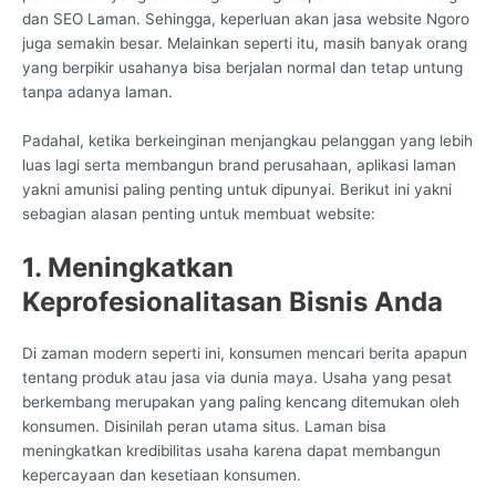
dan SEO Laman. Sehingga, keperluan akan jasa website Ngoro
juga semakin besar. Melainkan seperti itu, masih banyak orang
yang berpikir usahanya bisa berjalan normal dan tetap untung
tanpa adanya laman.
Padahal, ketika berkeinginan menjangkau pelanggan yang lebih
luas lagi serta membangun brand perusahaan, aplikasi laman
yakni amunisi paling penting untuk dipunyai. Berikut ini yakni
sebagian alasan penting untuk membuat website:
1. Meningkatkan
Keprofesionalitasan Bisnis Anda
Di zaman modern seperti ini, konsumen mencari berita apapun
tentang produk atau jasa via dunia maya. Usaha yang pesat
berkembang merupakan yang paling kencang ditemukan oleh
konsumen. Disinilah peran utama situs. Laman bisa
meningkatkan kredibilitas usaha karena dapat membangun
kepercayaan dan kesetiaan konsumen.