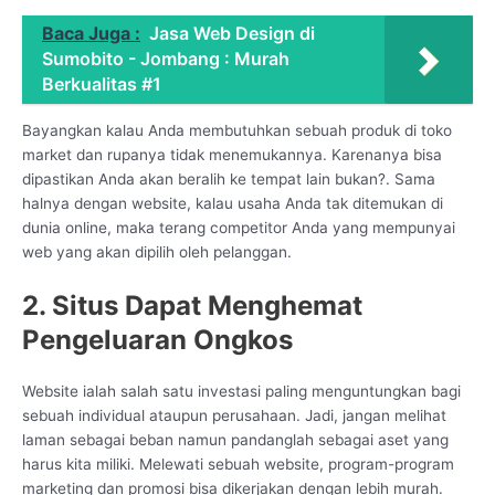
Baca Juga :
Jasa Web Design di
Sumobito - Jombang : Murah
Berkualitas #1
Bayangkan kalau Anda membutuhkan sebuah produk di toko
market dan rupanya tidak menemukannya. Karenanya bisa
dipastikan Anda akan beralih ke tempat lain bukan?. Sama
halnya dengan website, kalau usaha Anda tak ditemukan di
dunia online, maka terang competitor Anda yang mempunyai
web yang akan dipilih oleh pelanggan.
2. Situs Dapat Menghemat
Pengeluaran Ongkos
Website ialah salah satu investasi paling menguntungkan bagi
sebuah individual ataupun perusahaan. Jadi, jangan melihat
laman sebagai beban namun pandanglah sebagai aset yang
harus kita miliki. Melewati sebuah website, program-program
marketing dan promosi bisa dikerjakan dengan lebih murah.