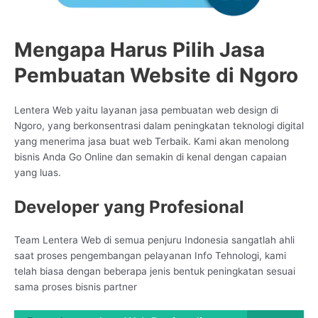
Mengapa Harus Pilih Jasa
Pembuatan Website di Ngoro
Lentera Web yaitu layanan jasa pembuatan web design di
Ngoro, yang berkonsentrasi dalam peningkatan teknologi digital
yang menerima jasa buat web Terbaik. Kami akan menolong
bisnis Anda Go Online dan semakin di kenal dengan capaian
yang luas.
Developer yang Profesional
Team Lentera Web di semua penjuru Indonesia sangatlah ahli
saat proses pengembangan pelayanan Info Tehnologi, kami
telah biasa dengan beberapa jenis bentuk peningkatan sesuai
sama proses bisnis partner