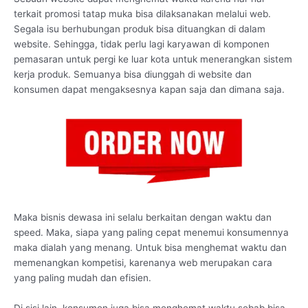
terkait promosi tatap muka bisa dilaksanakan melalui web.
Segala isu berhubungan produk bisa dituangkan di dalam
website. Sehingga, tidak perlu lagi karyawan di komponen
pemasaran untuk pergi ke luar kota untuk menerangkan sistem
kerja produk. Semuanya bisa diunggah di website dan
konsumen dapat mengaksesnya kapan saja dan dimana saja.
Maka bisnis dewasa ini selalu berkaitan dengan waktu dan
speed. Maka, siapa yang paling cepat menemui konsumennya
maka dialah yang menang. Untuk bisa menghemat waktu dan
memenangkan kompetisi, karenanya web merupakan cara
yang paling mudah dan efisien.
Di sisi lain, konsumen juga bisa menghemat waktu sebab bisa