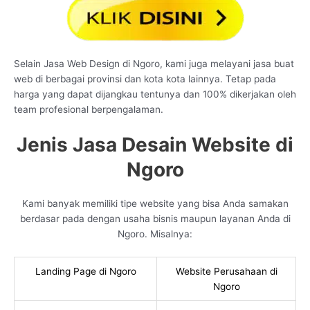
Selain Jasa Web Design di Ngoro, kami juga melayani jasa buat
web di berbagai provinsi dan kota kota lainnya. Tetap pada
harga yang dapat dijangkau tentunya dan 100% dikerjakan oleh
team profesional berpengalaman.
Jenis Jasa Desain Website di
Ngoro
Kami banyak memiliki tipe website yang bisa Anda samakan
berdasar pada dengan usaha bisnis maupun layanan Anda di
Ngoro. Misalnya:
Landing Page di Ngoro
Website Perusahaan di
Ngoro