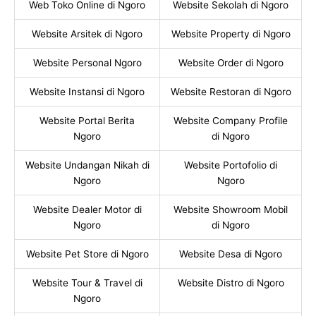
Web Toko Online di Ngoro
Website Sekolah di Ngoro
Website Arsitek di Ngoro
Website Property di Ngoro
Website Personal Ngoro
Website Order di Ngoro
Website Instansi di Ngoro
Website Restoran di Ngoro
Website Portal Berita
Website Company Profile
Ngoro
di Ngoro
Website Undangan Nikah di
Website Portofolio di
Ngoro
Ngoro
Website Dealer Motor di
Website Showroom Mobil
Ngoro
di Ngoro
Website Pet Store di Ngoro
Website Desa di Ngoro
Website Tour & Travel di
Website Distro di Ngoro
Ngoro