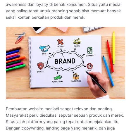
awareness dan loyalty di benak konsumen. Situs yaitu media
yang paling tepat untuk branding sebab bisa memuat banyak
sekali konten berkaitan produk dan merek.
Pembuatan website menjadi sangat relevan dan penting.
Masyarakat perlu diedukasi seputar sebuah produk dan merek.
Situs ialah platform yang paling tepat untuk menjalankan itu.
Dengan copywriting, landing page yang menarik, dan juga