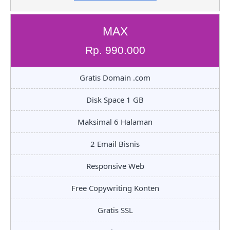
MAX
Rp. 990.000
Gratis Domain .com
Disk Space 1 GB
Maksimal 6 Halaman
2 Email Bisnis
Responsive Web
Free Copywriting Konten
Gratis SSL