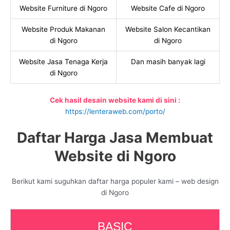
Website Furniture di Ngoro
Website Cafe di Ngoro
Website Produk Makanan
Website Salon Kecantikan
di Ngoro
di Ngoro
Website Jasa Tenaga Kerja
Dan masih banyak lagi
di Ngoro
Cek hasil desain website kami di sini :
https://lenteraweb.com/porto/
Daftar Harga Jasa Membuat
Website di Ngoro
Berikut kami suguhkan daftar harga populer kami – web design
di Ngoro
BASIC