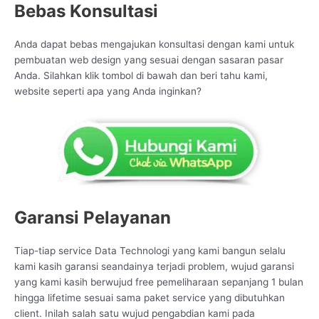
Bebas Konsultasi
Anda dapat bebas mengajukan konsultasi dengan kami untuk
pembuatan web design yang sesuai dengan sasaran pasar
Anda. Silahkan klik tombol di bawah dan beri tahu kami,
website seperti apa yang Anda inginkan?
Garansi Pelayanan
Tiap-tiap service Data Technologi yang kami bangun selalu
kami kasih garansi seandainya terjadi problem, wujud garansi
yang kami kasih berwujud free pemeliharaan sepanjang 1 bulan
hingga lifetime sesuai sama paket service yang dibutuhkan
client. Inilah salah satu wujud pengabdian kami pada