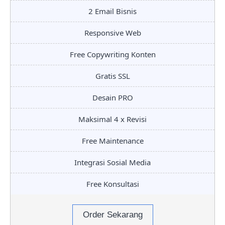
2 Email Bisnis
Responsive Web
Free Copywriting Konten
Gratis SSL
Desain PRO
Maksimal 4 x Revisi
Free Maintenance
Integrasi Sosial Media
Free Konsultasi
Order Sekarang