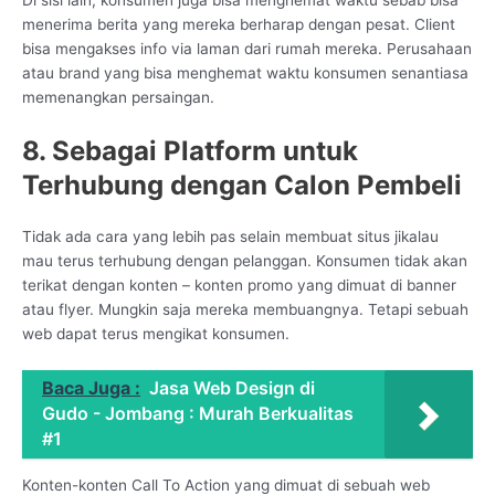
menerima berita yang mereka berharap dengan pesat. Client
bisa mengakses info via laman dari rumah mereka. Perusahaan
atau brand yang bisa menghemat waktu konsumen senantiasa
memenangkan persaingan.
8. Sebagai Platform untuk
Terhubung dengan Calon Pembeli
Tidak ada cara yang lebih pas selain membuat situs jikalau
mau terus terhubung dengan pelanggan. Konsumen tidak akan
terikat dengan konten – konten promo yang dimuat di banner
atau flyer. Mungkin saja mereka membuangnya. Tetapi sebuah
web dapat terus mengikat konsumen.
Baca Juga :
Jasa Web Design di
Gudo - Jombang : Murah Berkualitas
#1
Konten-konten Call To Action yang dimuat di sebuah web