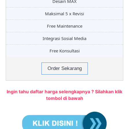
Desain MAX
Maksimal 5 x Revisi
Free Maintenance
Integrasi Sosial Media
Free Konsultasi
Order Sekarang
Ingin tahu daftar harga selengkapnya ? Silahkan klik
tombol di bawah