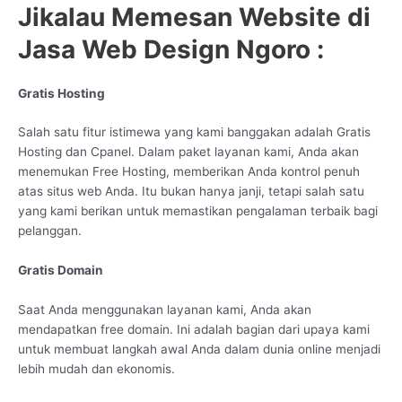
Jikalau Memesan Website di
Jasa Web Design Ngoro :
Gratis Hosting
Salah satu fitur istimewa yang kami banggakan adalah Gratis
Hosting dan Cpanel. Dalam paket layanan kami, Anda akan
menemukan Free Hosting, memberikan Anda kontrol penuh
atas situs web Anda. Itu bukan hanya janji, tetapi salah satu
yang kami berikan untuk memastikan pengalaman terbaik bagi
pelanggan.
Gratis Domain
Saat Anda menggunakan layanan kami, Anda akan
mendapatkan free domain. Ini adalah bagian dari upaya kami
untuk membuat langkah awal Anda dalam dunia online menjadi
lebih mudah dan ekonomis.