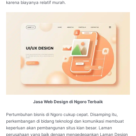
karena biayanya relatif murah.
Jasa Web Design di Ngoro Terbaik
Pertumbuhan bisnis di Ngoro cukup cepat. Disamping itu,
perkembangan di bidang teknologi dan komunikasi membuat
keperluan akan pembangunan situs kian besar. Laman
perusahaan yang baik dengan mengedepankan Laman Design