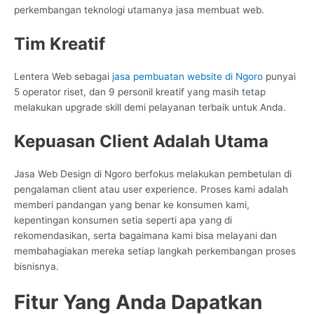
perkembangan teknologi utamanya jasa membuat web.
Tim Kreatif
Lentera Web sebagai
jasa pembuatan website di Ngoro
punyai
5 operator riset, dan 9 personil kreatif yang masih tetap
melakukan upgrade skill demi pelayanan terbaik untuk Anda.
Kepuasan Client Adalah Utama
Jasa Web Design di Ngoro berfokus melakukan pembetulan di
pengalaman client atau user experience. Proses kami adalah
memberi pandangan yang benar ke konsumen kami,
kepentingan konsumen setia seperti apa yang di
rekomendasikan, serta bagaimana kami bisa melayani dan
membahagiakan mereka setiap langkah perkembangan proses
bisnisnya.
Fitur Yang Anda Dapatkan