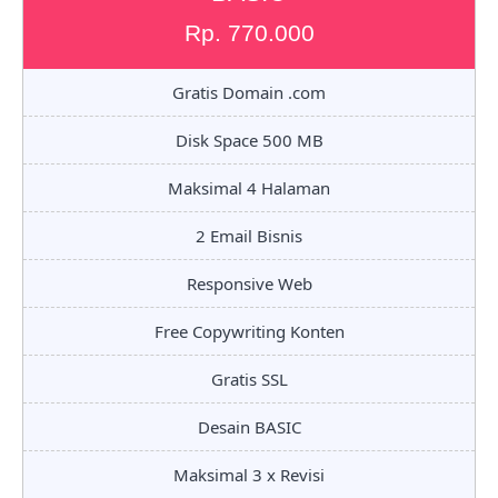
Rp. 770.000
Gratis Domain .com
Disk Space 500 MB
Maksimal 4 Halaman
2 Email Bisnis
Responsive Web
Free Copywriting Konten
Gratis SSL
Desain BASIC
Maksimal 3 x Revisi