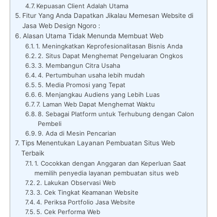
Kepuasan Client Adalah Utama
Fitur Yang Anda Dapatkan Jikalau Memesan Website di
Jasa Web Design Ngoro :
Alasan Utama Tidak Menunda Membuat Web
1. Meningkatkan Keprofesionalitasan Bisnis Anda
2. Situs Dapat Menghemat Pengeluaran Ongkos
3. Membangun Citra Usaha
4. Pertumbuhan usaha lebih mudah
5. Media Promosi yang Tepat
6. Menjangkau Audiens yang Lebih Luas
7. Laman Web Dapat Menghemat Waktu
8. Sebagai Platform untuk Terhubung dengan Calon
Pembeli
9. Ada di Mesin Pencarian
Tips Menentukan Layanan Pembuatan Situs Web
Terbaik
1. Cocokkan dengan Anggaran dan Keperluan Saat
memilih penyedia layanan pembuatan situs web
2. Lakukan Observasi Web
3. Cek Tingkat Keamanan Website
4. Periksa Portfolio Jasa Website
5. Cek Performa Web