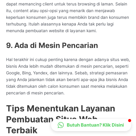
dapat memancing client untuk terus browsing di laman. Selain
CS Lenteraweb
itu, content atau opsi-opsi yang menarik dan menjawab
Online
keperluan konsumen juga terus membikin brand dan konsumen
terhubung. Itulah alasannya kenapa Anda tak perlu lagi
menunda pembuatan website di layanan kami.
9. Ada di Mesin Pencarian
Hal terakhir ini cukup penting karena dengan adanya situs web,
bisnis Anda lebih mudah ditemukan di mesin pencarian, seperti
Google, Bing, Yandex, dan lainnya. Sebab, strategi pemasaran
yang Anda jalankan tidak akan berarti apa-apa jika bisnis Anda
tidak ditemukan oleh calon konsumen saat mereka melakukan
pencarian di mesin pencarian.
Tips Menentukan Layanan
Pembuatan Situs Web
Butuh Bantuan? Klik Disini
Terbaik