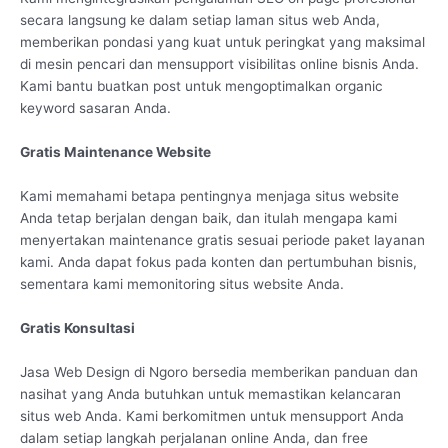
secara langsung ke dalam setiap laman situs web Anda,
memberikan pondasi yang kuat untuk peringkat yang maksimal
di mesin pencari dan mensupport visibilitas online bisnis Anda.
Kami bantu buatkan post untuk mengoptimalkan organic
keyword sasaran Anda.
Gratis Maintenance Website
Kami memahami betapa pentingnya menjaga situs website
Anda tetap berjalan dengan baik, dan itulah mengapa kami
menyertakan maintenance gratis sesuai periode paket layanan
kami. Anda dapat fokus pada konten dan pertumbuhan bisnis,
sementara kami memonitoring situs website Anda.
Gratis Konsultasi
Jasa Web Design di Ngoro bersedia memberikan panduan dan
nasihat yang Anda butuhkan untuk memastikan kelancaran
situs web Anda. Kami berkomitmen untuk mensupport Anda
dalam setiap langkah perjalanan online Anda, dan free