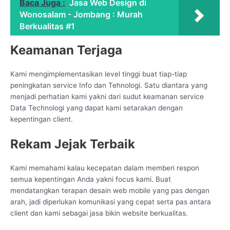
Baca Juga :
Jasa Web Design di
Wonosalam - Jombang : Murah
Berkualitas #1
Keamanan Terjaga
Kami mengimplementasikan level tinggi buat tiap-tiap
peningkatan service Info dan Tehnologi. Satu diantara yang
menjadi perhatian kami yakni dari sudut keamanan service
Data Technologi yang dapat kami setarakan dengan
kepentingan client.
Rekam Jejak Terbaik
Kami memahami kalau kecepatan dalam memberi respon
semua kepentingan Anda yakni focus kami. Buat
mendatangkan terapan desain web mobile yang pas dengan
arah, jadi diperlukan komunikasi yang cepat serta pas antara
client dan kami sebagai jasa bikin website berkualitas.