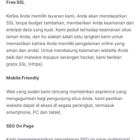
Free SSL
Ketika Anda memilih layanan kami, Anda akan mendapatkan
SSL tanpa budget tambahan, memberikan Anda keamanan dan
enkripsi data yang kuat. Kami peduli terhadap keamanan situs
laman Anda, dan itu adalah salah satu langkah kami untuk
memastikan bahwa Anda memiliki pengalaman online yang
aman dan andal. Untuk mendukung keamanan website Anda
baik dari malware maupun serangan hacker, kami berikan
gratis SSL (Https).
Mobile Friendly
Web yang sudah kami rancang memberikan exprience yang
mengagumkan bagi pengunjung situs Anda. kami pastikan
website dapat di akses di segala perangkat, termasuk
smartphone, PC dan tablet.
SEO On Page
Kami mengintegrasikan pengalaman SEO on page profesional