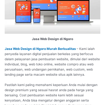
Jasa Web Design di Ngoro
Jasa Web Design di Ngoro Murah Berkualitas
– Kami ialah
penyedia layanan digital penjualan berkelas yang berfocus
dalam pelayanan jasa pembuatan website, dimulai dari website
individual, blog, web toko online, website compro atau web
perusahaan, web undangan pernikahan, web custom, web
landing page serta macam website situs apik lainnya.
Pastilah kami paling memahami keperluan Anda mulai dengan
design premium yang sesuai hasrat anda pada harga yang
bersaing. Cost pembuatan website kami lebih sesuai
kenyataan, Anda bisa mengatur dengan anggaran serta