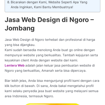
Bicarakan dengan Kami, Website Seperti Apa Yang
Anda Inginkan, Kami Bantu Membuatnya!
Jasa Web Design di Ngoro –
Jombang
Jasa Web Design di Ngoro terhebat dan profesional di harga
yang bisa dijangkau.
Kami sudah bersedia menolong Anda buat go online dengan
mempunyai website yang berkualitas. Tambah kejujuran serta
keyakinan client Anda dengan website dari kami.
Lentera Web
adalah jalan keluar jasa pembuatan website di
Ngoro yang berkualitas, Amanah serta bisa dipercaya.
Biar lebih jelas, Anda bisa mengunjungi profil kami dengan cara
klik button di bawah. Di sana, Anda bakal mengetahui profil
kami selaku penyedia jasa buat website yang melayani semua
area Indonesia, termasuk Ngoro.