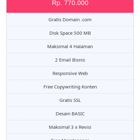
Rp. 770.000
Gratis Domain .com
Disk Space 500 MB
Maksimal 4 Halaman
2 Email Bisnis
Responsive Web
Free Copywriting Konten
Gratis SSL
Desain BASIC
Maksimal 3 x Revisi