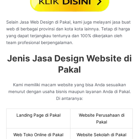
Selain Jasa Web Design di Pakal, kami juga melayani jasa buat
web di berbagai provinsi dan kota kota lainnya. Tetap di harga
yang dapat terjangkau tentunya dan 100% dikerjakan oleh
team profesional berpengalaman.
Jenis Jasa Design Website di
Pakal
Kami memiliki macam website yang bisa Anda sesuaikan
menurut dengan usaha bisnis maupun layanan Anda di Pakal.
Di antaranya:
Landing Page di Pakal
Website Perusahaan di
Pakal
Web Toko Online di Pakal
Website Sekolah di Pakal