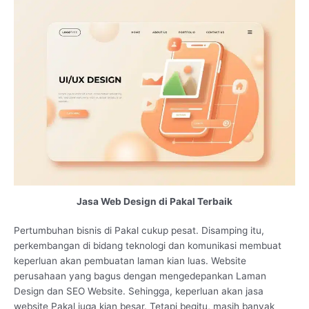
Jasa Web Design di Pakal Terbaik
Pertumbuhan bisnis di Pakal cukup pesat. Disamping itu,
perkembangan di bidang teknologi dan komunikasi membuat
keperluan akan pembuatan laman kian luas. Website
perusahaan yang bagus dengan mengedepankan Laman
Design dan SEO Website. Sehingga, keperluan akan jasa
website Pakal juga kian besar. Tetapi begitu, masih banyak