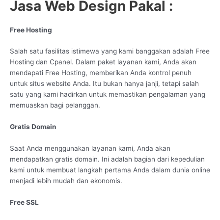
Jasa Web Design Pakal :
Free Hosting
Salah satu fasilitas istimewa yang kami banggakan adalah Free
Hosting dan Cpanel. Dalam paket layanan kami, Anda akan
mendapati Free Hosting, memberikan Anda kontrol penuh
untuk situs website Anda. Itu bukan hanya janji, tetapi salah
satu yang kami hadirkan untuk memastikan pengalaman yang
memuaskan bagi pelanggan.
Gratis Domain
Saat Anda menggunakan layanan kami, Anda akan
mendapatkan gratis domain. Ini adalah bagian dari kepedulian
kami untuk membuat langkah pertama Anda dalam dunia online
menjadi lebih mudah dan ekonomis.
Free SSL