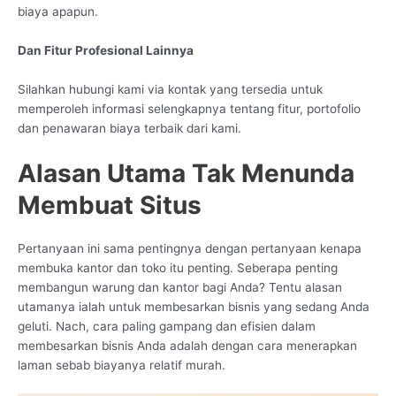
biaya apapun.
Dan Fitur Profesional Lainnya
Silahkan hubungi kami via kontak yang tersedia untuk
memperoleh informasi selengkapnya tentang fitur, portofolio
dan penawaran biaya terbaik dari kami.
Alasan Utama Tak Menunda
Membuat Situs
Pertanyaan ini sama pentingnya dengan pertanyaan kenapa
membuka kantor dan toko itu penting. Seberapa penting
membangun warung dan kantor bagi Anda? Tentu alasan
utamanya ialah untuk membesarkan bisnis yang sedang Anda
geluti. Nach, cara paling gampang dan efisien dalam
membesarkan bisnis Anda adalah dengan cara menerapkan
laman sebab biayanya relatif murah.