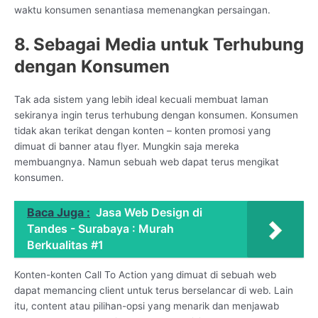
waktu konsumen senantiasa memenangkan persaingan.
8. Sebagai Media untuk Terhubung
dengan Konsumen
Tak ada sistem yang lebih ideal kecuali membuat laman
sekiranya ingin terus terhubung dengan konsumen. Konsumen
tidak akan terikat dengan konten – konten promosi yang
dimuat di banner atau flyer. Mungkin saja mereka
membuangnya. Namun sebuah web dapat terus mengikat
konsumen.
Baca Juga :
Jasa Web Design di
Tandes - Surabaya : Murah
Berkualitas #1
Konten-konten Call To Action yang dimuat di sebuah web
dapat memancing client untuk terus berselancar di web. Lain
itu, content atau pilihan-opsi yang menarik dan menjawab