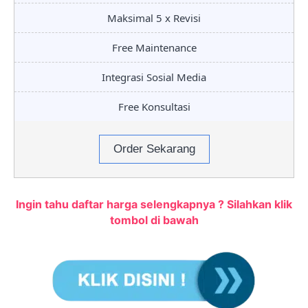
Maksimal 5 x Revisi
Free Maintenance
Integrasi Sosial Media
Free Konsultasi
Order Sekarang
Ingin tahu daftar harga selengkapnya ? Silahkan klik
tombol di bawah