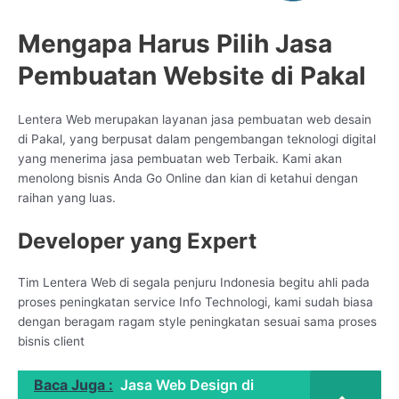
Mengapa Harus Pilih Jasa
Pembuatan Website di Pakal
Lentera Web merupakan layanan jasa pembuatan web desain
di Pakal, yang berpusat dalam pengembangan teknologi digital
yang menerima jasa pembuatan web Terbaik. Kami akan
menolong bisnis Anda Go Online dan kian di ketahui dengan
raihan yang luas.
Developer yang Expert
Tim Lentera Web di segala penjuru Indonesia begitu ahli pada
proses peningkatan service Info Technologi, kami sudah biasa
dengan beragam ragam style peningkatan sesuai sama proses
bisnis client
Baca Juga :
Jasa Web Design di