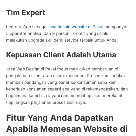
Tim Expert
Lentera Web sebagai
jasa desain website di Pakal
mempunyai
5 operator analisa, dan 9 personil kreatif yang selalu
melakukan upgrade skill demi service terbaik untuk Anda.
Kepuasan Client Adalah Utama
Jasa Web Design di Pakal focus melakukan pembaruan di
pengalaman client atau user experience. Proses kami adalah
memberi pandangan yang benar ke konsumen setia kami,
keperluan konsumen seperti apa yang di rekomendasikan, dan
bagaimana kami bisa layani dan membahagiakan mereka di
tiap langkah perjalanan proses bisnisnya.
Fitur Yang Anda Dapatkan
Apabila Memesan Website di