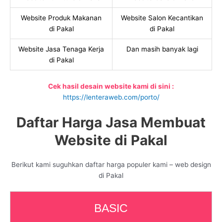
Website Produk Makanan
Website Salon Kecantikan
di Pakal
di Pakal
Website Jasa Tenaga Kerja
Dan masih banyak lagi
di Pakal
Cek hasil desain website kami di sini :
https://lenteraweb.com/porto/
Daftar Harga Jasa Membuat
Website di Pakal
Berikut kami suguhkan daftar harga populer kami – web design
di Pakal
BASIC