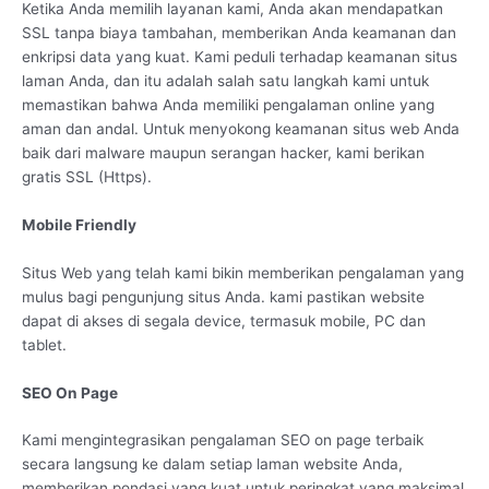
Ketika Anda memilih layanan kami, Anda akan mendapatkan
SSL tanpa biaya tambahan, memberikan Anda keamanan dan
enkripsi data yang kuat. Kami peduli terhadap keamanan situs
laman Anda, dan itu adalah salah satu langkah kami untuk
memastikan bahwa Anda memiliki pengalaman online yang
aman dan andal. Untuk menyokong keamanan situs web Anda
baik dari malware maupun serangan hacker, kami berikan
gratis SSL (Https).
Mobile Friendly
Situs Web yang telah kami bikin memberikan pengalaman yang
mulus bagi pengunjung situs Anda. kami pastikan website
dapat di akses di segala device, termasuk mobile, PC dan
tablet.
SEO On Page
Kami mengintegrasikan pengalaman SEO on page terbaik
secara langsung ke dalam setiap laman website Anda,
memberikan pondasi yang kuat untuk peringkat yang maksimal