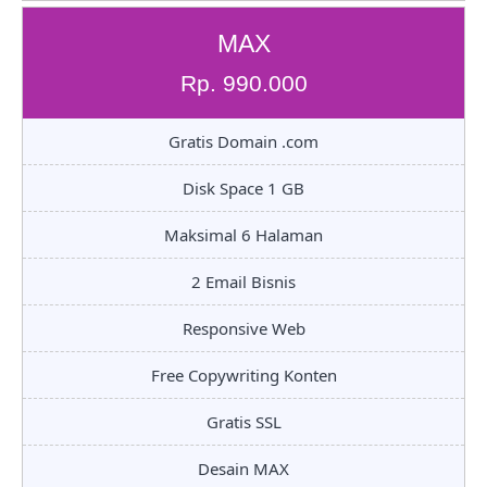
MAX
Rp. 990.000
Gratis Domain .com
Disk Space 1 GB
Maksimal 6 Halaman
2 Email Bisnis
Responsive Web
Free Copywriting Konten
Gratis SSL
Desain MAX