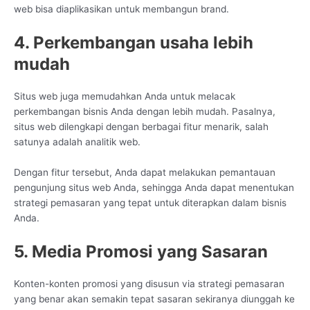
web bisa diaplikasikan untuk membangun brand.
4. Perkembangan usaha lebih
mudah
Situs web juga memudahkan Anda untuk melacak
perkembangan bisnis Anda dengan lebih mudah. Pasalnya,
situs web dilengkapi dengan berbagai fitur menarik, salah
satunya adalah analitik web.
Dengan fitur tersebut, Anda dapat melakukan pemantauan
pengunjung situs web Anda, sehingga Anda dapat menentukan
strategi pemasaran yang tepat untuk diterapkan dalam bisnis
Anda.
5. Media Promosi yang Sasaran
Konten-konten promosi yang disusun via strategi pemasaran
yang benar akan semakin tepat sasaran sekiranya diunggah ke