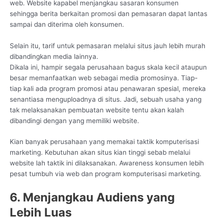
web. Website kapabel menjangkau sasaran konsumen
sehingga berita berkaitan promosi dan pemasaran dapat lantas
sampai dan diterima oleh konsumen.
Selain itu, tarif untuk pemasaran melalui situs jauh lebih murah
dibandingkan media lainnya.
Dikala ini, hampir segala perusahaan bagus skala kecil ataupun
besar memanfaatkan web sebagai media promosinya. Tiap-
tiap kali ada program promosi atau penawaran spesial, mereka
senantiasa menguploadnya di situs. Jadi, sebuah usaha yang
tak melaksanakan pembuatan website tentu akan kalah
dibandingi dengan yang memiliki website.
Kian banyak perusahaan yang memakai taktik komputerisasi
marketing. Kebutuhan akan situs kian tinggi sebab melalui
website lah taktik ini dilaksanakan. Awareness konsumen lebih
pesat tumbuh via web dan program komputerisasi marketing.
6. Menjangkau Audiens yang
Lebih Luas