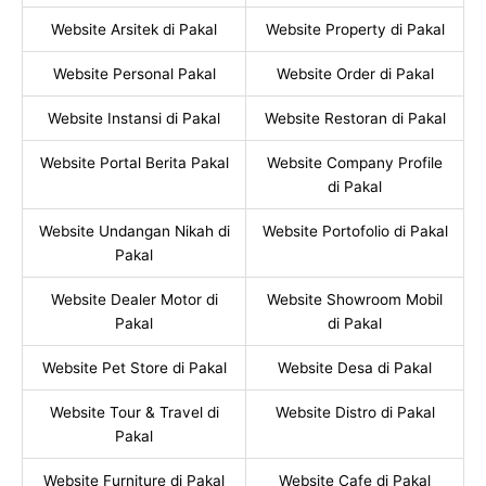
Website Arsitek di Pakal
Website Property di Pakal
Website Personal Pakal
Website Order di Pakal
Website Instansi di Pakal
Website Restoran di Pakal
Website Portal Berita Pakal
Website Company Profile
di Pakal
Website Undangan Nikah di
Website Portofolio di Pakal
Pakal
Website Dealer Motor di
Website Showroom Mobil
Pakal
di Pakal
Website Pet Store di Pakal
Website Desa di Pakal
Website Tour & Travel di
Website Distro di Pakal
Pakal
Website Furniture di Pakal
Website Cafe di Pakal