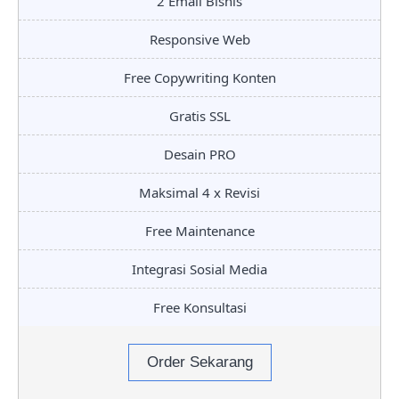
2 Email Bisnis
Responsive Web
Free Copywriting Konten
Gratis SSL
Desain PRO
Maksimal 4 x Revisi
Free Maintenance
Integrasi Sosial Media
Free Konsultasi
Order Sekarang