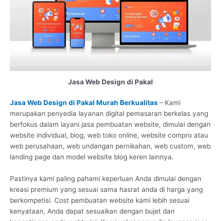
Jasa Web Design di Pakal
Jasa Web Design di Pakal Murah Berkualitas
– Kami
merupakan penyedia layanan digital pemasaran berkelas yang
berfokus dalam layani jasa pembuatan website, dimulai dengan
website individual, blog, web toko online, website compro atau
web perusahaan, web undangan pernikahan, web custom, web
landing page dan model website blog keren lainnya.
Pastinya kami paling pahami keperluan Anda dimulai dengan
kreasi premium yang sesuai sama hasrat anda di harga yang
berkompetisi. Cost pembuatan website kami lebih sesuai
kenyataan, Anda dapat sesuaikan dengan bujet dan