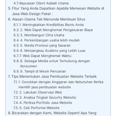
Kepuasan Client Adalah Utama
Fitur Yang Anda Dapatkan Apabila Memesan Website di
Jasa Web Design Pakal :
Alasan Utama Tak Menunda Membuat Situs
1. Meningkatkan Kredibilitas Bisnis Anda
2. Web Dapat Menghemat Pengeluaran Biaya
3. Membangun Citra Usaha
4. Perkembangan usaha lebih mudah
5. Media Promosi yang Sasaran
6. Menjangkau Audiens yang Lebih Luas
7. Web Dapat Menghemat Waktu
8. Sebagai Media untuk Terhubung dengan
Konsumen
9. Tampil di Mesin Pencarian
Tips Menentukan Jasa Pembuatan Website Terbaik
1. Cocokkan dengan Anggaran dan Kebutuhan Ketika
memilih jasa pembuatan website
2. Lakukan Observasi Web
3. Analisa Tingkat Security Website
4. Periksa Portfolio Jasa Website
5. Cek Performa Website
Bicarakan dengan Kami, Website Seperti Apa Yang