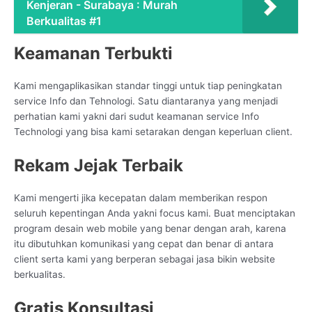
Kenjeran - Surabaya : Murah
Berkualitas #1
Keamanan Terbukti
Kami mengaplikasikan standar tinggi untuk tiap peningkatan
service Info dan Tehnologi. Satu diantaranya yang menjadi
perhatian kami yakni dari sudut keamanan service Info
Technologi yang bisa kami setarakan dengan keperluan client.
Rekam Jejak Terbaik
Kami mengerti jika kecepatan dalam memberikan respon
seluruh kepentingan Anda yakni focus kami. Buat menciptakan
program desain web mobile yang benar dengan arah, karena
itu dibutuhkan komunikasi yang cepat dan benar di antara
client serta kami yang berperan sebagai jasa bikin website
berkualitas.
Gratis Konsultasi