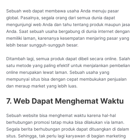
Sebuah web dapat membawa usaha Anda menuju pasar
global. Pasalnya, segala orang dari semua dunia dapat
mengunjungi web Anda dan tahu tentang produk maupun jasa
Anda. Saat sebuah usaha bergabung di dunia internet dengan
memiliki laman, karenanya kesempatan menjaring pasar yang
lebih besar sungguh-sungguh besar.
Ditambah lagi, semua produk dapat dibeli secara online. Salah
satu metode yang paling efektif untuk menjalankan pembelian
online merupakan lewat laman. Sebuah usaha yang
mempunyai situs bisa dengan cepat membukukan penjualan
dan meraup market yang lebih luas.
7. Web Dapat Menghemat Waktu
Sebuah website bisa menghemat waktu karena hal-hal
berhubungan promosi tatap muka bisa dilakukan via laman.
Segala berita berhubungan produk dapat dituangkan di dalam
situs. Sehingga, tak perlu lagi karyawan di bagian marketing