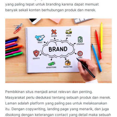
yang paling tepat untuk branding karena dapat memuat
banyak sekali konten berhubungan produk dan merek.
Pembikinan situs menjadi amat relevan dan penting.
Masyarakat perlu diedukasi tentang sebuah produk dan merek.
Laman adalah platform yang paling pas untuk melaksanakan
itu. Dengan copywriting, landing page yang menarik, dan juga
disokong dengan keterangan contact yang detail maka sebuah