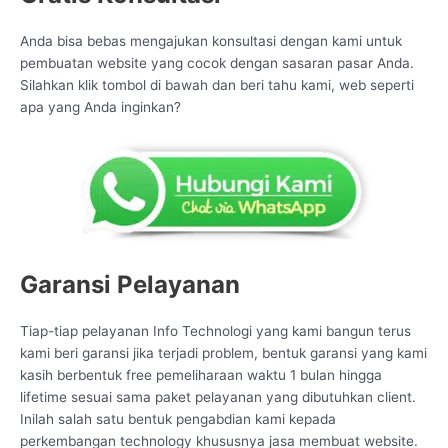
Anda bisa bebas mengajukan konsultasi dengan kami untuk
pembuatan website yang cocok dengan sasaran pasar Anda.
Silahkan klik tombol di bawah dan beri tahu kami, web seperti
apa yang Anda inginkan?
Garansi Pelayanan
Tiap-tiap pelayanan Info Technologi yang kami bangun terus
kami beri garansi jika terjadi problem, bentuk garansi yang kami
kasih berbentuk free pemeliharaan waktu 1 bulan hingga
lifetime sesuai sama paket pelayanan yang dibutuhkan client.
Inilah salah satu bentuk pengabdian kami kepada
perkembangan technology khususnya jasa membuat website.