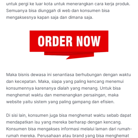
untuk pergi ke luar kota untuk menerangkan cara kerja produk.
Semuanya bisa diunggah di web dan konsumen bisa
mengaksesnya kapan saja dan dimana saja.
Maka bisnis dewasa ini senantiasa berhubungan dengan waktu
dan kecepatan. Maka, siapa yang paling kencang menemui
konsumennya karenanya dialah yang menang. Untuk bisa
menghemat waktu dan memenangkan persaingan, maka
website yaitu sistem yang paling gampang dan efisien.
Di sisi lain, konsumen juga bisa menghemat waktu sebab dapat
mendapatkan isu yang mereka berharap dengan kencang.
Konsumen bisa mengakses informasi melalui laman dari rumah-
rumah mereka. Perusahaan atau brand yang bisa menghemat