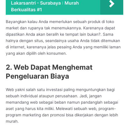
Lakarsantri - Surabaya : Murah
Berkualitas #1
Bayangkan kalau Anda memerlukan sebuah produk di toko
market dan rupanya tak menemukannya. Karenanya dapat
dipastikan Anda akan beralih ke tempat lain bukan?. Sama
halnya dengan situs, seandainya usaha Anda tidak ditemukan
di internet, karenanya jelas pesaing Anda yang memiliki laman
yang akan dipilih oleh konsumen.
2. Web Dapat Menghemat
Pengeluaran Biaya
Web yakni salah satu investasi paling menguntungkan bagi
sebuah individual ataupun perusahaan. Jadi, jangan
memandang web sebagai beban namun pandanglah sebagai
aset yang harus kita miliki. Melewati sebuah web, program-
program marketing dan promosi bisa dikerjakan dengan lebih
murah.