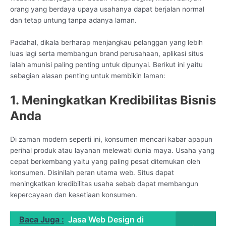
orang yang berdaya upaya usahanya dapat berjalan normal
dan tetap untung tanpa adanya laman.
Padahal, dikala berharap menjangkau pelanggan yang lebih
luas lagi serta membangun brand perusahaan, aplikasi situs
ialah amunisi paling penting untuk dipunyai. Berikut ini yaitu
sebagian alasan penting untuk membikin laman:
1. Meningkatkan Kredibilitas Bisnis
Anda
Di zaman modern seperti ini, konsumen mencari kabar apapun
perihal produk atau layanan melewati dunia maya. Usaha yang
cepat berkembang yaitu yang paling pesat ditemukan oleh
konsumen. Disinilah peran utama web. Situs dapat
meningkatkan kredibilitas usaha sebab dapat membangun
kepercayaan dan kesetiaan konsumen.
Baca Juga :
Jasa Web Design di