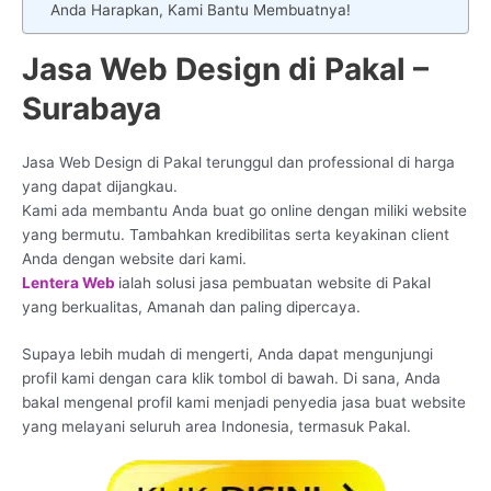
Anda Harapkan, Kami Bantu Membuatnya!
Jasa Web Design di Pakal –
Surabaya
Jasa Web Design di Pakal terunggul dan professional di harga
yang dapat dijangkau.
Kami ada membantu Anda buat go online dengan miliki website
yang bermutu. Tambahkan kredibilitas serta keyakinan client
Anda dengan website dari kami.
Lentera Web
ialah solusi jasa pembuatan website di Pakal
yang berkualitas, Amanah dan paling dipercaya.
Supaya lebih mudah di mengerti, Anda dapat mengunjungi
profil kami dengan cara klik tombol di bawah. Di sana, Anda
bakal mengenal profil kami menjadi penyedia jasa buat website
yang melayani seluruh area Indonesia, termasuk Pakal.