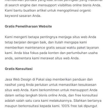
di search engine dan mensupport visibilitas online bisnis Anda.
Kami bantu buatkan artikel untuk mengoptimasi organic
keyword sasaran Anda.
Gratis Pemeliharaan Website
Kami mengerti betapa pentingnya menjaga situs web Anda
tetap berjalan dengan baik, dan itulah mengapa kami
memberikan maintenance gratis sesuai waktu paket layanan
kami. Anda bisa fokus pada konten dan pertumbuhan usaha
anda, sementara kami merawat situs web Anda.
Gratis Konsultasi
Jasa Web Design di Pakal siap memberikan panduan dan
nasihat yang Anda perlukan untuk memastikan kesuksesan
situs web Anda. Kami berkomitmen untuk mensupport Anda
dalam setiap langkah bisnis online Anda, dan free konsultasi
adalah salah satu cara kami melakukannya. Silahkan bertanya
maupun berkonsultasi kepada kami. 100% free tak dipungut