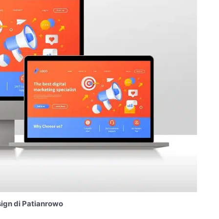
ign di Patianrowo