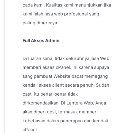
pada kami. Kualitas kami menunjukkan jika
kami ialah jasa web profesional yang
paling dipercaya.
Full Akses Admin
Di luaran sana, tidak seluruhnya jasa Web
memberi akses cPanel. Ini karena supaya
sang pembuat Website dapat memegang
kendali akses client secara penuh. Sudah
pasti itu benar-benar tidak
dirkomendasikan. Di Lentera Web, Anda
akan diberi opsi, termasuk memberi
kebebasan dalam penerapan dan kendali
cPanel.