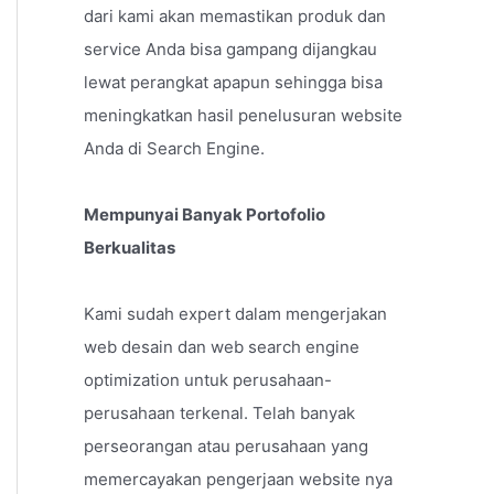
dari kami akan memastikan produk dan
service Anda bisa gampang dijangkau
lewat perangkat apapun sehingga bisa
meningkatkan hasil penelusuran website
Anda di Search Engine.
Mempunyai Banyak Portofolio
Berkualitas
Kami sudah expert dalam mengerjakan
web desain dan web search engine
optimization untuk perusahaan-
perusahaan terkenal. Telah banyak
perseorangan atau perusahaan yang
memercayakan pengerjaan website nya