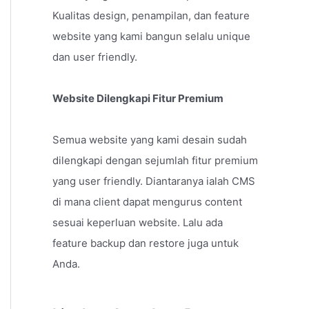
Kualitas design, penampilan, dan feature
website yang kami bangun selalu unique
dan user friendly.
Website Dilengkapi Fitur Premium
Semua website yang kami desain sudah
dilengkapi dengan sejumlah fitur premium
yang user friendly. Diantaranya ialah CMS
di mana client dapat mengurus content
sesuai keperluan website. Lalu ada
feature backup dan restore juga untuk
Anda.