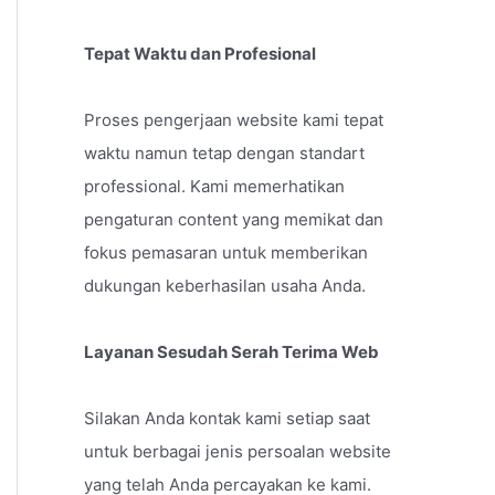
Tepat Waktu dan Profesional
Proses pengerjaan website kami tepat
waktu namun tetap dengan standart
professional. Kami memerhatikan
pengaturan content yang memikat dan
fokus pemasaran untuk memberikan
dukungan keberhasilan usaha Anda.
Layanan Sesudah Serah Terima Web
Silakan Anda kontak kami setiap saat
untuk berbagai jenis persoalan website
yang telah Anda percayakan ke kami.