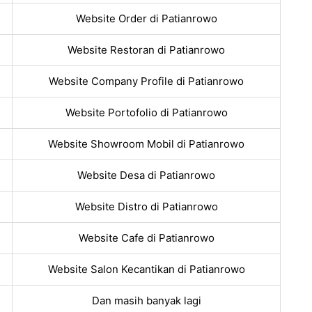
Website Order di Patianrowo
Website Restoran di Patianrowo
Website Company Profile di Patianrowo
Website Portofolio di Patianrowo
Website Showroom Mobil di Patianrowo
Website Desa di Patianrowo
Website Distro di Patianrowo
Website Cafe di Patianrowo
Website Salon Kecantikan di Patianrowo
Dan masih banyak lagi