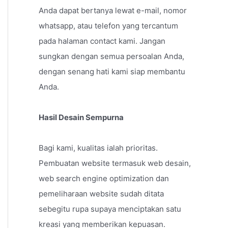
Anda dapat bertanya lewat e-mail, nomor
whatsapp, atau telefon yang tercantum
pada halaman contact kami. Jangan
sungkan dengan semua persoalan Anda,
dengan senang hati kami siap membantu
Anda.
Hasil Desain Sempurna
Bagi kami, kualitas ialah prioritas.
Pembuatan website termasuk web desain,
web search engine optimization dan
pemeliharaan website sudah ditata
sebegitu rupa supaya menciptakan satu
kreasi yang memberikan kepuasan.