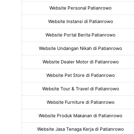
Website Personal Patianrowo
Website Instansi di Patianrowo
Website Portal Berita Patianrowo
Website Undangan Nikah di Patianrowo
Website Dealer Motor di Patianrowo
Website Pet Store di Patianrowo
Website Tour & Travel di Patianrowo
Website Furniture di Patianrowo
Website Produk Makanan di Patianrowo
Website Jasa Tenaga Kerja di Patianrowo