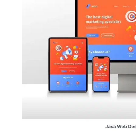
Jasa Web Des