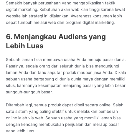
Semakin banyak perusahaan yang mengaplikasikan taktik
digital marketing. Kebutuhan akan web kian tinggi karena lewat
website lah strategi ini dijalankan. Awareness konsumen lebih
cepat tumbuh melalui web dan program digital marketing.
6. Menjangkau Audiens yang
Lebih Luas
Sebuah laman bisa membawa usaha Anda menuju pasar dunia.
Pasalnya, segala orang dari seluruh dunia bisa mengunjungi
laman Anda dan tahu seputar produk maupun jasa Anda. Dikala
sebuah usaha bergabung di dunia dunia maya dengan memiliki
situs, karenanya kesempatan menjaring pasar yang lebih besar
sungguh-sungguh besar.
Ditambah lagi, semua produk dapat dibeli secara online. Salah
satu sistem yang paling efektif untuk melakukan pembelian
online ialah via web. Sebuah usaha yang memiliki laman bisa
dengan kencang membukukan penjualan dan meraup pasar
yang lebih luas.