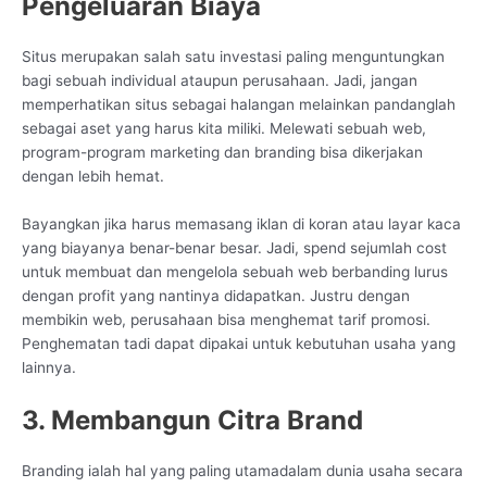
Pengeluaran Biaya
Situs merupakan salah satu investasi paling menguntungkan
bagi sebuah individual ataupun perusahaan. Jadi, jangan
memperhatikan situs sebagai halangan melainkan pandanglah
sebagai aset yang harus kita miliki. Melewati sebuah web,
program-program marketing dan branding bisa dikerjakan
dengan lebih hemat.
Bayangkan jika harus memasang iklan di koran atau layar kaca
yang biayanya benar-benar besar. Jadi, spend sejumlah cost
untuk membuat dan mengelola sebuah web berbanding lurus
dengan profit yang nantinya didapatkan. Justru dengan
membikin web, perusahaan bisa menghemat tarif promosi.
Penghematan tadi dapat dipakai untuk kebutuhan usaha yang
lainnya.
3. Membangun Citra Brand
Branding ialah hal yang paling utamadalam dunia usaha secara