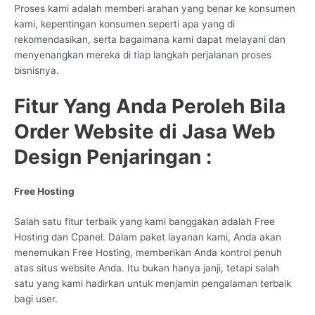
Proses kami adalah memberi arahan yang benar ke konsumen
kami, kepentingan konsumen seperti apa yang di
rekomendasikan, serta bagaimana kami dapat melayani dan
menyenangkan mereka di tiap langkah perjalanan proses
bisnisnya.
Fitur Yang Anda Peroleh Bila
Order Website di Jasa Web
Design Penjaringan :
Free Hosting
Salah satu fitur terbaik yang kami banggakan adalah Free
Hosting dan Cpanel. Dalam paket layanan kami, Anda akan
menemukan Free Hosting, memberikan Anda kontrol penuh
atas situs website Anda. Itu bukan hanya janji, tetapi salah
satu yang kami hadirkan untuk menjamin pengalaman terbaik
bagi user.