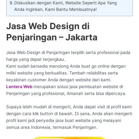
Diskusikan dengan Kami, Website Seperti Apa Yang
Anda Inginkan, Kami Bantu Membuatnya!
Jasa Web Design di
Penjaringan – Jakarta
Jasa Web Design di Penjaringan terpilih serta profesional pada
harga yang dapat terjangkau.
Kami sudah bersedia menolong Anda buat go online dengan
miliki website yang berkualitas. Tambah reliabilitas serta
keyakinan customer Anda dengan website dari kami.
Lentera Web
merupakan solusi jasa pembuatan website di
Penjaringan yang profesional, Amanah serta bisa dipercaya.
Supaya lebih mudah di mengerti, Anda dapat visit di profil kami
dengan cara klik button di bawah. Di sana, Anda akan mengerti
profil kami jadi penyedia jasa buat website yang melayani
semua area Indonesia, termasuk Penjaringan.