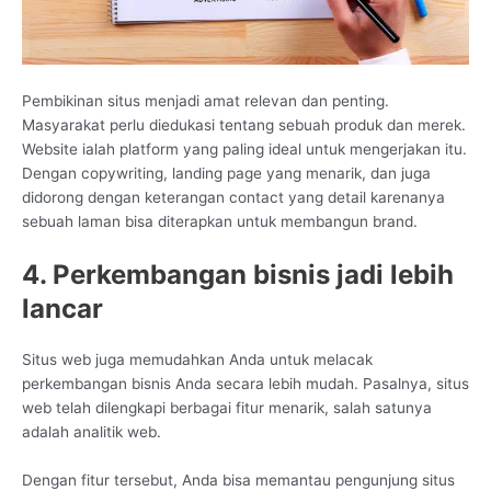
Pembikinan situs menjadi amat relevan dan penting.
Masyarakat perlu diedukasi tentang sebuah produk dan merek.
Website ialah platform yang paling ideal untuk mengerjakan itu.
Dengan copywriting, landing page yang menarik, dan juga
didorong dengan keterangan contact yang detail karenanya
sebuah laman bisa diterapkan untuk membangun brand.
4. Perkembangan bisnis jadi lebih
lancar
Situs web juga memudahkan Anda untuk melacak
perkembangan bisnis Anda secara lebih mudah. Pasalnya, situs
web telah dilengkapi berbagai fitur menarik, salah satunya
adalah analitik web.
Dengan fitur tersebut, Anda bisa memantau pengunjung situs