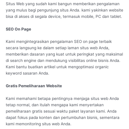
Situs Web yang sudah kami bangun memberikan pengalaman
yang mulus bagi pengunjung situs Anda. kami yakinkan website
bisa di akses di segala device, termasuk mobile, PC dan tablet.
SEO On Page
Kami mengintegrasikan pengalaman SEO on page terbaik
secara langsung ke dalam setiap laman situs web Anda,
memberikan dasaran yang kuat untuk peringkat yang maksimal
di search engine dan mendukung visibilitas online bisnis Anda.
Kami bantu buatkan artikel untuk mengoptimasi organic
keyword sasaran Anda.
Gratis Pemeliharaan Website
Kami memahami betapa pentingnya menjaga situs web Anda
tetap normal, dan itulah mengapa kami menyertakan
pemeliharaan gratis sesuai waktu paket layanan kami. Anda
dapat fokus pada konten dan pertumbuhan bisnis, sementara
kami memonitoring situs web Anda.