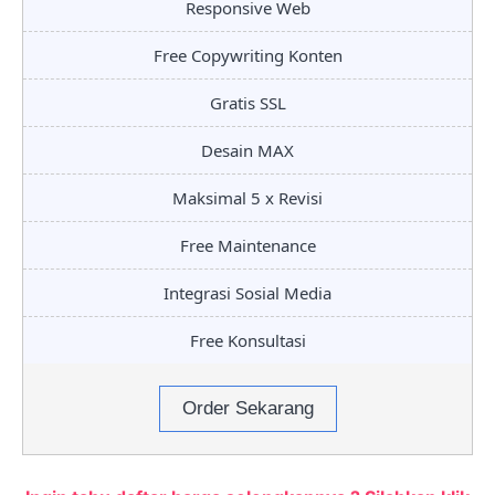
Responsive Web
Free Copywriting Konten
Gratis SSL
Desain MAX
Maksimal 5 x Revisi
Free Maintenance
Integrasi Sosial Media
Free Konsultasi
Order Sekarang