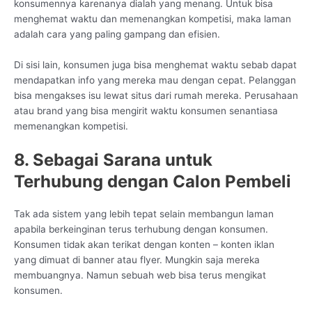
konsumennya karenanya dialah yang menang. Untuk bisa
menghemat waktu dan memenangkan kompetisi, maka laman
adalah cara yang paling gampang dan efisien.
Di sisi lain, konsumen juga bisa menghemat waktu sebab dapat
mendapatkan info yang mereka mau dengan cepat. Pelanggan
bisa mengakses isu lewat situs dari rumah mereka. Perusahaan
atau brand yang bisa mengirit waktu konsumen senantiasa
memenangkan kompetisi.
8. Sebagai Sarana untuk
Terhubung dengan Calon Pembeli
Tak ada sistem yang lebih tepat selain membangun laman
apabila berkeinginan terus terhubung dengan konsumen.
Konsumen tidak akan terikat dengan konten – konten iklan
yang dimuat di banner atau flyer. Mungkin saja mereka
membuangnya. Namun sebuah web bisa terus mengikat
konsumen.