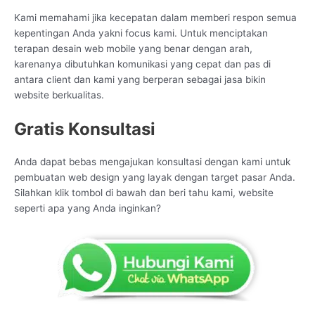
Kami memahami jika kecepatan dalam memberi respon semua
kepentingan Anda yakni focus kami. Untuk menciptakan
terapan desain web mobile yang benar dengan arah,
karenanya dibutuhkan komunikasi yang cepat dan pas di
antara client dan kami yang berperan sebagai jasa bikin
website berkualitas.
Gratis Konsultasi
Anda dapat bebas mengajukan konsultasi dengan kami untuk
pembuatan web design yang layak dengan target pasar Anda.
Silahkan klik tombol di bawah dan beri tahu kami, website
seperti apa yang Anda inginkan?