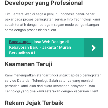
Developer yang Profesional
Tim Lentera Web di segala penjuru Indonesia benar-benar
pakar pada proses peningkatan service Info Technologi, kami
sudah terlatih dengan beragam ragam mode pengembangan
sama dengan proses bisnis client
Baca Juga :
Jasa Web Design di
Kebayoran Baru - Jakarta : Murah
Berkualitas #1
Keamanan Teruji
Kami menempatkan standar tinggi untuk tiap-tiap peningkatan
service Data dan Tehnologi. Salah satunya yang menjadi
perhatian kami ialah dari sudut keamanan pelayanan Data
Tehnologi yang bisa kami setarakan dengan keperluan client.
Rekam Jejak Terbaik