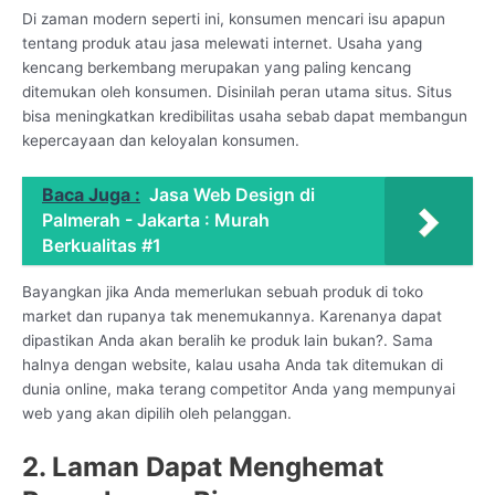
Di zaman modern seperti ini, konsumen mencari isu apapun
tentang produk atau jasa melewati internet. Usaha yang
kencang berkembang merupakan yang paling kencang
ditemukan oleh konsumen. Disinilah peran utama situs. Situs
bisa meningkatkan kredibilitas usaha sebab dapat membangun
kepercayaan dan keloyalan konsumen.
Baca Juga :
Jasa Web Design di
Palmerah - Jakarta : Murah
Berkualitas #1
Bayangkan jika Anda memerlukan sebuah produk di toko
market dan rupanya tak menemukannya. Karenanya dapat
dipastikan Anda akan beralih ke produk lain bukan?. Sama
halnya dengan website, kalau usaha Anda tak ditemukan di
dunia online, maka terang competitor Anda yang mempunyai
web yang akan dipilih oleh pelanggan.
2. Laman Dapat Menghemat