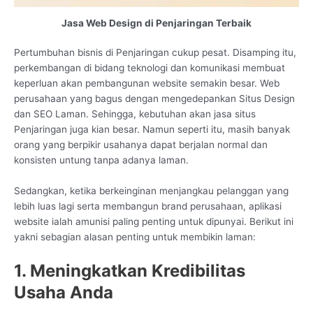
Jasa Web Design di Penjaringan Terbaik
Pertumbuhan bisnis di Penjaringan cukup pesat. Disamping itu,
perkembangan di bidang teknologi dan komunikasi membuat
keperluan akan pembangunan website semakin besar. Web
perusahaan yang bagus dengan mengedepankan Situs Design
dan SEO Laman. Sehingga, kebutuhan akan jasa situs
Penjaringan juga kian besar. Namun seperti itu, masih banyak
orang yang berpikir usahanya dapat berjalan normal dan
konsisten untung tanpa adanya laman.
Sedangkan, ketika berkeinginan menjangkau pelanggan yang
lebih luas lagi serta membangun brand perusahaan, aplikasi
website ialah amunisi paling penting untuk dipunyai. Berikut ini
yakni sebagian alasan penting untuk membikin laman:
1. Meningkatkan Kredibilitas
Usaha Anda