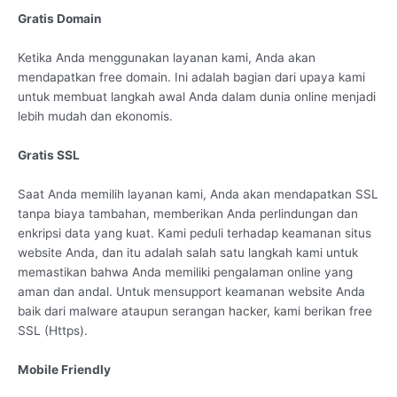
Gratis Domain
Ketika Anda menggunakan layanan kami, Anda akan
mendapatkan free domain. Ini adalah bagian dari upaya kami
untuk membuat langkah awal Anda dalam dunia online menjadi
lebih mudah dan ekonomis.
Gratis SSL
Saat Anda memilih layanan kami, Anda akan mendapatkan SSL
tanpa biaya tambahan, memberikan Anda perlindungan dan
enkripsi data yang kuat. Kami peduli terhadap keamanan situs
website Anda, dan itu adalah salah satu langkah kami untuk
memastikan bahwa Anda memiliki pengalaman online yang
aman dan andal. Untuk mensupport keamanan website Anda
baik dari malware ataupun serangan hacker, kami berikan free
SSL (Https).
Mobile Friendly