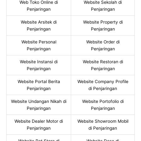
Web Toko Online di
Website Sekolah di
Penjaringan
Penjaringan
Website Arsitek di
Website Property di
Penjaringan
Penjaringan
Website Personal
Website Order di
Penjaringan
Penjaringan
Website Instansi di
Website Restoran di
Penjaringan
Penjaringan
Website Portal Berita
Website Company Profile
Penjaringan
di Penjaringan
Website Undangan Nikah di
Website Portofolio di
Penjaringan
Penjaringan
Website Dealer Motor di
Website Showroom Mobil
Penjaringan
di Penjaringan