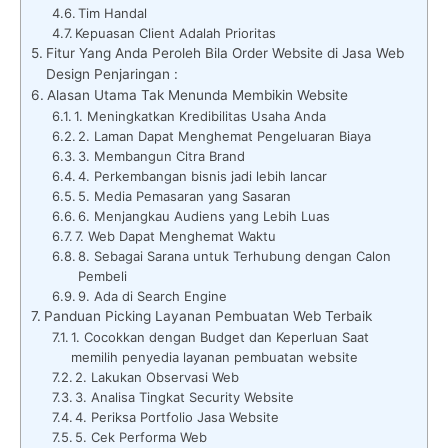
Tim Handal
Kepuasan Client Adalah Prioritas
Fitur Yang Anda Peroleh Bila Order Website di Jasa Web
Design Penjaringan :
Alasan Utama Tak Menunda Membikin Website
1. Meningkatkan Kredibilitas Usaha Anda
2. Laman Dapat Menghemat Pengeluaran Biaya
3. Membangun Citra Brand
4. Perkembangan bisnis jadi lebih lancar
5. Media Pemasaran yang Sasaran
6. Menjangkau Audiens yang Lebih Luas
7. Web Dapat Menghemat Waktu
8. Sebagai Sarana untuk Terhubung dengan Calon
Pembeli
9. Ada di Search Engine
Panduan Picking Layanan Pembuatan Web Terbaik
1. Cocokkan dengan Budget dan Keperluan Saat
memilih penyedia layanan pembuatan website
2. Lakukan Observasi Web
3. Analisa Tingkat Security Website
4. Periksa Portfolio Jasa Website
5. Cek Performa Web