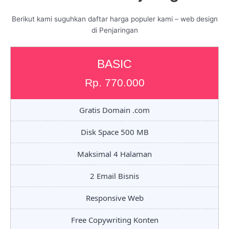
Berikut kami suguhkan daftar harga populer kami – web design
di Penjaringan
BASIC
Rp. 770.000
Gratis Domain .com
Disk Space 500 MB
Maksimal 4 Halaman
2 Email Bisnis
Responsive Web
Free Copywriting Konten