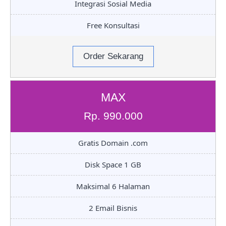
Integrasi Sosial Media
Free Konsultasi
Order Sekarang
MAX
Rp. 990.000
Gratis Domain .com
Disk Space 1 GB
Maksimal 6 Halaman
2 Email Bisnis