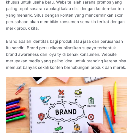
khusus untuk usaha baru. Website ialah sarana promos yang
paling tepat sasaran apalagi kalau diisi dengan konten-konten
yang menarik. Situs dengan konten yang mencerminkan skor
perusahaan akan membikin konsumen semakin terikat dengan
merk produk kita.
Brand adalah identitas bagi produk atau jasa dan perusahaan
itu sendiri. Brand perlu dikomunikasikan supaya terbentuk
brand awareness dan loyalty di benak konsumen. Website
merupakan media yang paling ideal untuk branding karena bisa
memuat banyak sekali konten berhubungan produk dan merek.