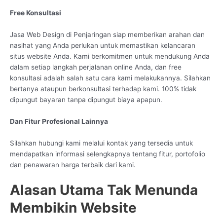
Free Konsultasi
Jasa Web Design di Penjaringan siap memberikan arahan dan
nasihat yang Anda perlukan untuk memastikan kelancaran
situs website Anda. Kami berkomitmen untuk mendukung Anda
dalam setiap langkah perjalanan online Anda, dan free
konsultasi adalah salah satu cara kami melakukannya. Silahkan
bertanya ataupun berkonsultasi terhadap kami. 100% tidak
dipungut bayaran tanpa dipungut biaya apapun.
Dan Fitur Profesional Lainnya
Silahkan hubungi kami melalui kontak yang tersedia untuk
mendapatkan informasi selengkapnya tentang fitur, portofolio
dan penawaran harga terbaik dari kami.
Alasan Utama Tak Menunda
Membikin Website