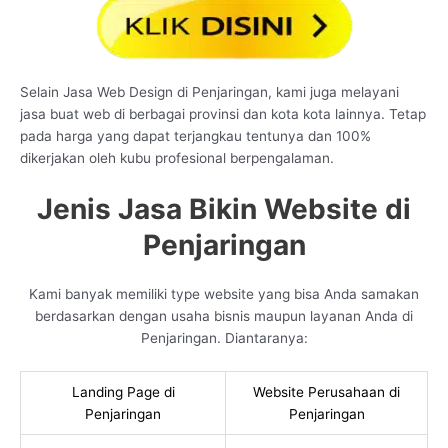
Selain Jasa Web Design di Penjaringan, kami juga melayani
jasa buat web di berbagai provinsi dan kota kota lainnya. Tetap
pada harga yang dapat terjangkau tentunya dan 100%
dikerjakan oleh kubu profesional berpengalaman.
Jenis Jasa Bikin Website di
Penjaringan
Kami banyak memiliki type website yang bisa Anda samakan
berdasarkan dengan usaha bisnis maupun layanan Anda di
Penjaringan. Diantaranya:
Landing Page di
Website Perusahaan di
Penjaringan
Penjaringan