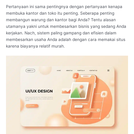
Pertanyaan ini sama pentingnya dengan pertanyaan kenapa
membuka kantor dan toko itu penting. Seberapa penting
membangun warung dan kantor bagi Anda? Tentu alasan
utamanya yakni untuk membesarkan bisnis yang sedang Anda
kerjakan. Nach, sistem paling gampang dan efisien dalam
membesarkan usaha Anda adalah dengan cara memakai situs
karena biayanya relatif murah.