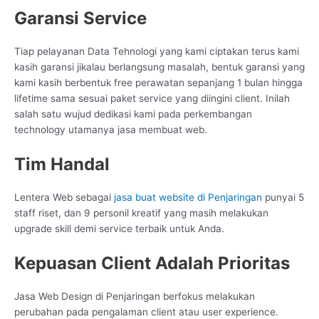
Garansi Service
Tiap pelayanan Data Tehnologi yang kami ciptakan terus kami
kasih garansi jikalau berlangsung masalah, bentuk garansi yang
kami kasih berbentuk free perawatan sepanjang 1 bulan hingga
lifetime sama sesuai paket service yang diingini client. Inilah
salah satu wujud dedikasi kami pada perkembangan
technology utamanya jasa membuat web.
Tim Handal
Lentera Web sebagai
jasa buat website di Penjaringan
punyai 5
staff riset, dan 9 personil kreatif yang masih melakukan
upgrade skill demi service terbaik untuk Anda.
Kepuasan Client Adalah Prioritas
Jasa Web Design di Penjaringan berfokus melakukan
perubahan pada pengalaman client atau user experience.