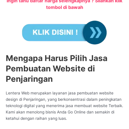
Ingin tahu daftar harga selengkapnya ? Silahkan klik
tombol di bawah
Mengapa Harus Pilih Jasa
Pembuatan Website di
Penjaringan
Lentera Web merupakan layanan jasa pembuatan website
design di Penjaringan, yang berkonsentrasi dalam peningkatan
teknologi digital yang menerima jasa membuat website Terbaik.
Kami akan menolong bisnis Anda Go Online dan semakin di
ketahui dengan raihan yang luas.