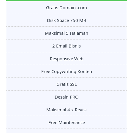
Gratis Domain .com
Disk Space 750 MB
Maksimal 5 Halaman
2 Email Bisnis
Responsive Web
Free Copywriting Konten
Gratis SSL
Desain PRO
Maksimal 4 x Revisi
Free Maintenance