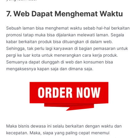
7. Web Dapat Menghemat Waktu
Sebuah laman bisa menghemat waktu sebab hal-hal berkaitan
promosi tatap muka bisa dijalankan melewati laman. Segala
kabar berkaitan produk bisa dituangkan di dalam web.
Sehingga, tak perlu lagi karyawan di bagian pemasaran untuk
pergi ke luar kota untuk menerangkan cara kerja produk.
Semuanya dapat diunggah di web dan konsumen bisa
mengaksesnya kapan saja dan dimana saja.
Maka bisnis dewasa ini selalu berkaitan dengan waktu dan
kecepatan. Maka, siapa yang paling cepat menemui