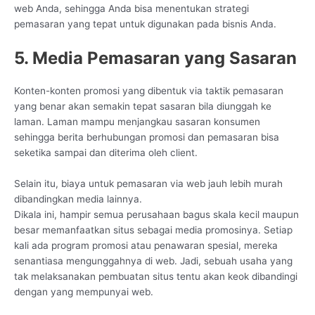
web Anda, sehingga Anda bisa menentukan strategi
pemasaran yang tepat untuk digunakan pada bisnis Anda.
5. Media Pemasaran yang Sasaran
Konten-konten promosi yang dibentuk via taktik pemasaran
yang benar akan semakin tepat sasaran bila diunggah ke
laman. Laman mampu menjangkau sasaran konsumen
sehingga berita berhubungan promosi dan pemasaran bisa
seketika sampai dan diterima oleh client.
Selain itu, biaya untuk pemasaran via web jauh lebih murah
dibandingkan media lainnya.
Dikala ini, hampir semua perusahaan bagus skala kecil maupun
besar memanfaatkan situs sebagai media promosinya. Setiap
kali ada program promosi atau penawaran spesial, mereka
senantiasa mengunggahnya di web. Jadi, sebuah usaha yang
tak melaksanakan pembuatan situs tentu akan keok dibandingi
dengan yang mempunyai web.