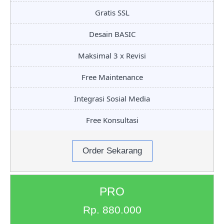
Gratis SSL
Desain BASIC
Maksimal 3 x Revisi
Free Maintenance
Integrasi Sosial Media
Free Konsultasi
Order Sekarang
PRO
Rp. 880.000