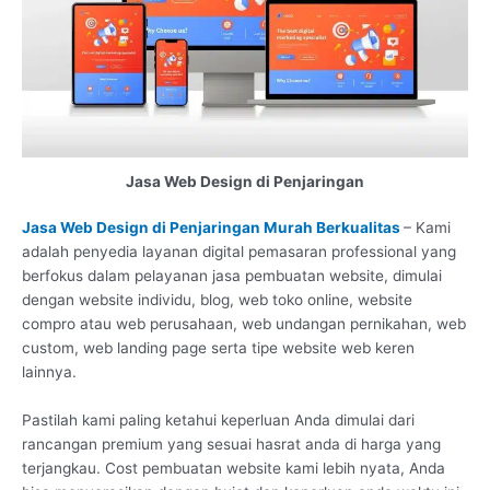
Jasa Web Design di Penjaringan
Jasa Web Design di Penjaringan Murah Berkualitas
– Kami
adalah penyedia layanan digital pemasaran professional yang
berfokus dalam pelayanan jasa pembuatan website, dimulai
dengan website individu, blog, web toko online, website
compro atau web perusahaan, web undangan pernikahan, web
custom, web landing page serta tipe website web keren
lainnya.
Pastilah kami paling ketahui keperluan Anda dimulai dari
rancangan premium yang sesuai hasrat anda di harga yang
terjangkau. Cost pembuatan website kami lebih nyata, Anda