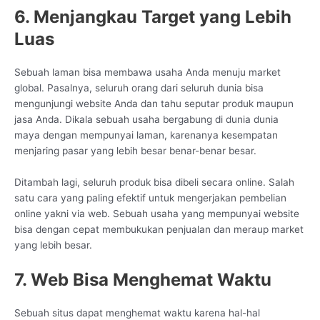
6. Menjangkau Target yang Lebih
Luas
Sebuah laman bisa membawa usaha Anda menuju market
global. Pasalnya, seluruh orang dari seluruh dunia bisa
mengunjungi website Anda dan tahu seputar produk maupun
jasa Anda. Dikala sebuah usaha bergabung di dunia dunia
maya dengan mempunyai laman, karenanya kesempatan
menjaring pasar yang lebih besar benar-benar besar.
Ditambah lagi, seluruh produk bisa dibeli secara online. Salah
satu cara yang paling efektif untuk mengerjakan pembelian
online yakni via web. Sebuah usaha yang mempunyai website
bisa dengan cepat membukukan penjualan dan meraup market
yang lebih besar.
7. Web Bisa Menghemat Waktu
Sebuah situs dapat menghemat waktu karena hal-hal