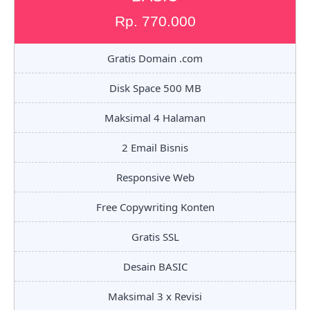
Rp. 770.000
Gratis Domain .com
Disk Space 500 MB
Maksimal 4 Halaman
2 Email Bisnis
Responsive Web
Free Copywriting Konten
Gratis SSL
Desain BASIC
Maksimal 3 x Revisi