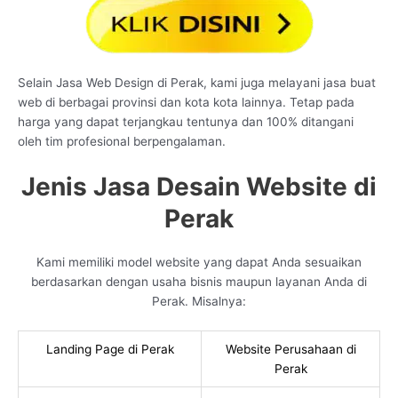
Selain Jasa Web Design di Perak, kami juga melayani jasa buat
web di berbagai provinsi dan kota kota lainnya. Tetap pada
harga yang dapat terjangkau tentunya dan 100% ditangani
oleh tim profesional berpengalaman.
Jenis Jasa Desain Website di
Perak
Kami memiliki model website yang dapat Anda sesuaikan
berdasarkan dengan usaha bisnis maupun layanan Anda di
Perak. Misalnya:
Landing Page di Perak
Website Perusahaan di
Perak