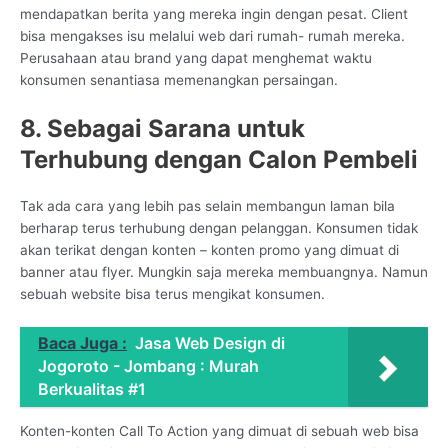
mendapatkan berita yang mereka ingin dengan pesat. Client
bisa mengakses isu melalui web dari rumah- rumah mereka.
Perusahaan atau brand yang dapat menghemat waktu
konsumen senantiasa memenangkan persaingan.
8. Sebagai Sarana untuk
Terhubung dengan Calon Pembeli
Tak ada cara yang lebih pas selain membangun laman bila
berharap terus terhubung dengan pelanggan. Konsumen tidak
akan terikat dengan konten – konten promo yang dimuat di
banner atau flyer. Mungkin saja mereka membuangnya. Namun
sebuah website bisa terus mengikat konsumen.
Baca Juga :
Jasa Web Design di
Jogoroto - Jombang : Murah
Berkualitas #1
Konten-konten Call To Action yang dimuat di sebuah web bisa