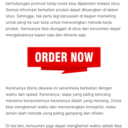
berhubungan promosi tatap muka bisa dijalankan melalui situs.
Semua informasi berkaitan produk dapat dituangkan di dalam
situs. Sehingga, tak perlu lagi karyawan di bagian marketing
untuk pergi ke luar kota untuk menerangkan metode kerja
produk. Semuanya bisa diunggah di situs dan konsumen dapat
mengaksesnya kapan saja dan dimana saja.
Karenanya bisnis dewasa ini senantiasa berkaitan dengan
waktu dan speed. Karenanya, siapa yang paling kencang
menemui konsumennya karenanya dialah yang menang. Untuk
bisa menghemat waktu dan memenangkan kompetisi, maka
laman ialah metode yang paling gampang dan efisien.
Di sisi lain, konsumen juga dapat menghemat waktu sebab bisa