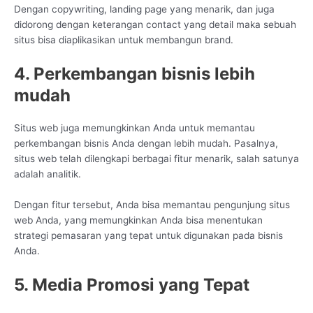
Dengan copywriting, landing page yang menarik, dan juga
didorong dengan keterangan contact yang detail maka sebuah
situs bisa diaplikasikan untuk membangun brand.
4. Perkembangan bisnis lebih
mudah
Situs web juga memungkinkan Anda untuk memantau
perkembangan bisnis Anda dengan lebih mudah. Pasalnya,
situs web telah dilengkapi berbagai fitur menarik, salah satunya
adalah analitik.
Dengan fitur tersebut, Anda bisa memantau pengunjung situs
web Anda, yang memungkinkan Anda bisa menentukan
strategi pemasaran yang tepat untuk digunakan pada bisnis
Anda.
5. Media Promosi yang Tepat