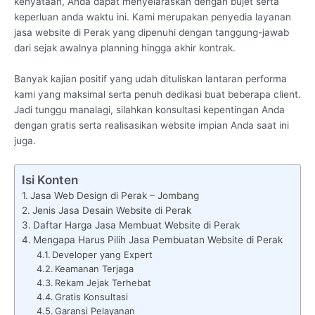
kenyataan, Anda dapat menyelaraskan dengan bujet serta
keperluan anda waktu ini. Kami merupakan penyedia layanan
jasa website di Perak yang dipenuhi dengan tanggung-jawab
dari sejak awalnya planning hingga akhir kontrak.
Banyak kajian positif yang udah dituliskan lantaran performa
kami yang maksimal serta penuh dedikasi buat beberapa client.
Jadi tunggu manalagi, silahkan konsultasi kepentingan Anda
dengan gratis serta realisasikan website impian Anda saat ini
juga.
Isi Konten
Jasa Web Design di Perak – Jombang
Jenis Jasa Desain Website di Perak
Daftar Harga Jasa Membuat Website di Perak
Mengapa Harus Pilih Jasa Pembuatan Website di Perak
Developer yang Expert
Keamanan Terjaga
Rekam Jejak Terhebat
Gratis Konsultasi
Garansi Pelayanan