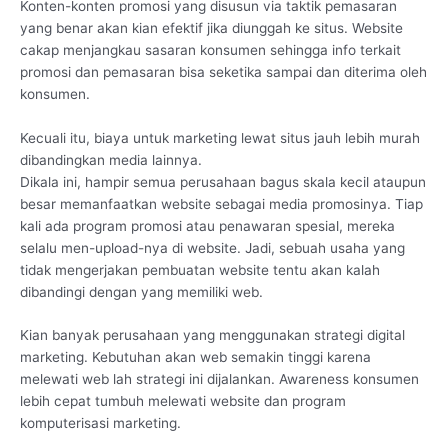
Konten-konten promosi yang disusun via taktik pemasaran
yang benar akan kian efektif jika diunggah ke situs. Website
cakap menjangkau sasaran konsumen sehingga info terkait
promosi dan pemasaran bisa seketika sampai dan diterima oleh
konsumen.
Kecuali itu, biaya untuk marketing lewat situs jauh lebih murah
dibandingkan media lainnya.
Dikala ini, hampir semua perusahaan bagus skala kecil ataupun
besar memanfaatkan website sebagai media promosinya. Tiap
kali ada program promosi atau penawaran spesial, mereka
selalu men-upload-nya di website. Jadi, sebuah usaha yang
tidak mengerjakan pembuatan website tentu akan kalah
dibandingi dengan yang memiliki web.
Kian banyak perusahaan yang menggunakan strategi digital
marketing. Kebutuhan akan web semakin tinggi karena
melewati web lah strategi ini dijalankan. Awareness konsumen
lebih cepat tumbuh melewati website dan program
komputerisasi marketing.