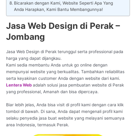
Bicarakan dengan Kami, Website Seperti Apa Yang
Anda Harapkan, Kami Bantu Membangunnya!
Jasa Web Design di Perak –
Jombang
Jasa Web Design di Perak terunggul serta professional pada
harga yang dapat dijangkau.
Kami sedia membantu Anda untuk go online dengan
mempunyai website yang berkualitas. Tambahkan reliabilitas
serta keyakinan customer Anda dengan website dari kami.
Lentera Web
adalah solusi jasa pembuatan website di Perak
yang professional, Amanah dan bisa dipercaya.
Biar lebih jelas, Anda bisa visit di profil kami dengan cara klik
tombol di bawah. Di sana, Anda dapat mengenali profil kami
selaku penyedia jasa buat website yang melayani semuanya
area Indonesia, termasuk Perak.