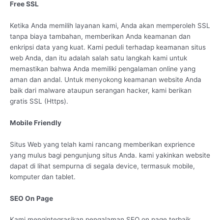
Free SSL
Ketika Anda memilih layanan kami, Anda akan memperoleh SSL
tanpa biaya tambahan, memberikan Anda keamanan dan
enkripsi data yang kuat. Kami peduli terhadap keamanan situs
web Anda, dan itu adalah salah satu langkah kami untuk
memastikan bahwa Anda memiliki pengalaman online yang
aman dan andal. Untuk menyokong keamanan website Anda
baik dari malware ataupun serangan hacker, kami berikan
gratis SSL (Https).
Mobile Friendly
Situs Web yang telah kami rancang memberikan exprience
yang mulus bagi pengunjung situs Anda. kami yakinkan website
dapat di lihat sempurna di segala device, termasuk mobile,
komputer dan tablet.
SEO On Page
Kami mengintegrasikan pengalaman SEO on page terbaik