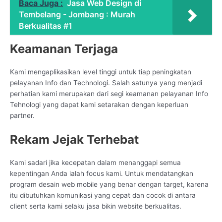
Baca Juga :
Jasa Web Design di
Tembelang - Jombang : Murah
Berkualitas #1
Keamanan Terjaga
Kami mengaplikasikan level tinggi untuk tiap peningkatan
pelayanan Info dan Technologi. Salah satunya yang menjadi
perhatian kami merupakan dari segi keamanan pelayanan Info
Tehnologi yang dapat kami setarakan dengan keperluan
partner.
Rekam Jejak Terhebat
Kami sadari jika kecepatan dalam menanggapi semua
kepentingan Anda ialah focus kami. Untuk mendatangkan
program desain web mobile yang benar dengan target, karena
itu dibutuhkan komunikasi yang cepat dan cocok di antara
client serta kami selaku jasa bikin website berkualitas.