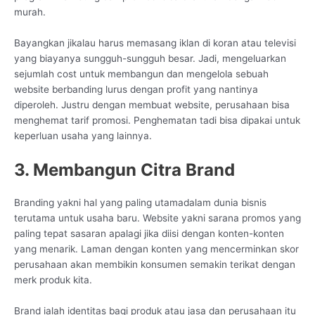
murah.
Bayangkan jikalau harus memasang iklan di koran atau televisi
yang biayanya sungguh-sungguh besar. Jadi, mengeluarkan
sejumlah cost untuk membangun dan mengelola sebuah
website berbanding lurus dengan profit yang nantinya
diperoleh. Justru dengan membuat website, perusahaan bisa
menghemat tarif promosi. Penghematan tadi bisa dipakai untuk
keperluan usaha yang lainnya.
3. Membangun Citra Brand
Branding yakni hal yang paling utamadalam dunia bisnis
terutama untuk usaha baru. Website yakni sarana promos yang
paling tepat sasaran apalagi jika diisi dengan konten-konten
yang menarik. Laman dengan konten yang mencerminkan skor
perusahaan akan membikin konsumen semakin terikat dengan
merk produk kita.
Brand ialah identitas bagi produk atau jasa dan perusahaan itu