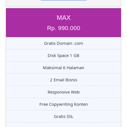
MAX
Rp. 990.000
Gratis Domain .com
Disk Space 1 GB
Maksimal 6 Halaman
2 Email Bisnis
Responsive Web
Free Copywriting Konten
Gratis SSL