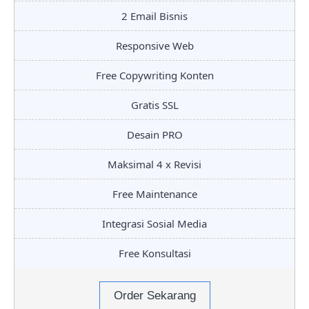
2 Email Bisnis
Responsive Web
Free Copywriting Konten
Gratis SSL
Desain PRO
Maksimal 4 x Revisi
Free Maintenance
Integrasi Sosial Media
Free Konsultasi
Order Sekarang