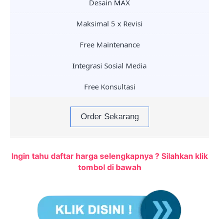
Desain MAX
Maksimal 5 x Revisi
Free Maintenance
Integrasi Sosial Media
Free Konsultasi
Order Sekarang
Ingin tahu daftar harga selengkapnya ? Silahkan klik
tombol di bawah