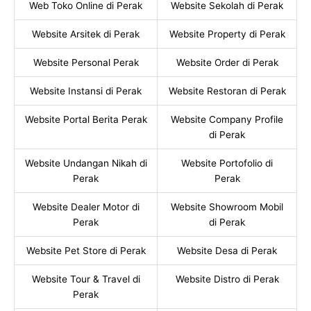
Web Toko Online di Perak
Website Sekolah di Perak
Website Arsitek di Perak
Website Property di Perak
Website Personal Perak
Website Order di Perak
Website Instansi di Perak
Website Restoran di Perak
Website Portal Berita Perak
Website Company Profile
di Perak
Website Undangan Nikah di
Website Portofolio di
Perak
Perak
Website Dealer Motor di
Website Showroom Mobil
Perak
di Perak
Website Pet Store di Perak
Website Desa di Perak
Website Tour & Travel di
Website Distro di Perak
Perak