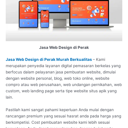
Jasa Web Design di Perak
Jasa Web Design di Perak Murah Berkualitas
– Kami
merupakan penyedia layanan digital pemasaran berkelas yang
berfocus dalam pelayanan jasa pembuatan website, dimulai
dengan website personal, blog, web toko online, website
compro atau web perusahaan, web undangan pernikahan, web
custom, web landing page serta tipe website situs apik yang
lain.
Pastilah kami sangat pahami keperluan Anda mulai dengan
rancangan premium yang sesuai hasrat anda pada harga yang
berkompetisi. Cost pembuatan website kami lebih sesuai