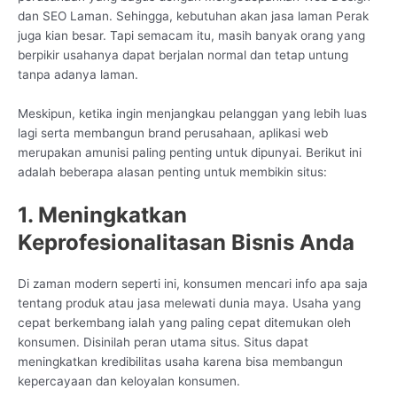
dan SEO Laman. Sehingga, kebutuhan akan jasa laman Perak
juga kian besar. Tapi semacam itu, masih banyak orang yang
berpikir usahanya dapat berjalan normal dan tetap untung
tanpa adanya laman.
Meskipun, ketika ingin menjangkau pelanggan yang lebih luas
lagi serta membangun brand perusahaan, aplikasi web
merupakan amunisi paling penting untuk dipunyai. Berikut ini
adalah beberapa alasan penting untuk membikin situs:
1. Meningkatkan
Keprofesionalitasan Bisnis Anda
Di zaman modern seperti ini, konsumen mencari info apa saja
tentang produk atau jasa melewati dunia maya. Usaha yang
cepat berkembang ialah yang paling cepat ditemukan oleh
konsumen. Disinilah peran utama situs. Situs dapat
meningkatkan kredibilitas usaha karena bisa membangun
kepercayaan dan keloyalan konsumen.