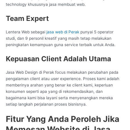
technology khususnya jasa membuat web.
Team Expert
Lentera Web sebagai
jasa web di Perak
punyai 5 operator
studi, dan 9 personil kreatif yang masih tetap melakukan
peningkatan kemampuan guna service terbaik untuk Anda.
Kepuasan Client Adalah Utama
Jasa Web Design di Perak focus melakukan perubahan pada
pengalaman client atau user experience. Proses kami adalah
memberinya arahan yang benar ke client kami, keperluan
konsumen seperti apa yang di rekomendasikan, dan
bagaimana kami bisa layani serta menyenangkan mereka
setiap langkah perjalanan proses bisnisnya.
Fitur Yang Anda Peroleh Jika
Memesan Website di Jasa