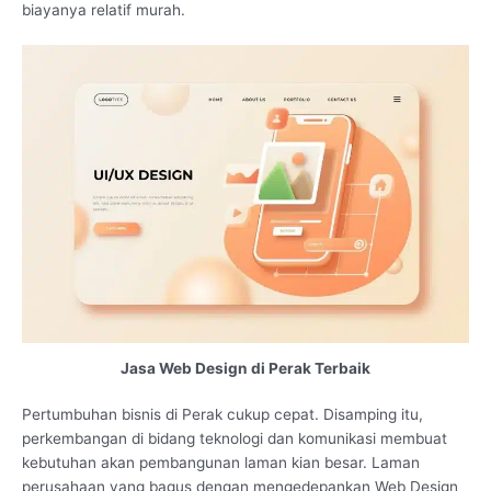
biayanya relatif murah.
Jasa Web Design di Perak Terbaik
Pertumbuhan bisnis di Perak cukup cepat. Disamping itu,
perkembangan di bidang teknologi dan komunikasi membuat
kebutuhan akan pembangunan laman kian besar. Laman
perusahaan yang bagus dengan mengedepankan Web Design