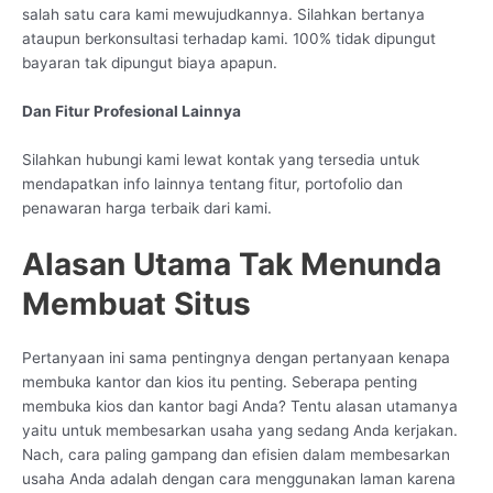
salah satu cara kami mewujudkannya. Silahkan bertanya
ataupun berkonsultasi terhadap kami. 100% tidak dipungut
bayaran tak dipungut biaya apapun.
Dan Fitur Profesional Lainnya
Silahkan hubungi kami lewat kontak yang tersedia untuk
mendapatkan info lainnya tentang fitur, portofolio dan
penawaran harga terbaik dari kami.
Alasan Utama Tak Menunda
Membuat Situs
Pertanyaan ini sama pentingnya dengan pertanyaan kenapa
membuka kantor dan kios itu penting. Seberapa penting
membuka kios dan kantor bagi Anda? Tentu alasan utamanya
yaitu untuk membesarkan usaha yang sedang Anda kerjakan.
Nach, cara paling gampang dan efisien dalam membesarkan
usaha Anda adalah dengan cara menggunakan laman karena