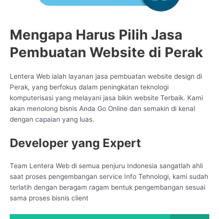
Mengapa Harus Pilih Jasa
Pembuatan Website di Perak
Lentera Web ialah layanan jasa pembuatan website design di
Perak, yang berfokus dalam peningkatan teknologi
komputerisasi yang melayani jasa bikin website Terbaik. Kami
akan menolong bisnis Anda Go Online dan semakin di kenal
dengan capaian yang luas.
Developer yang Expert
Team Lentera Web di semua penjuru Indonesia sangatlah ahli
saat proses pengembangan service Info Tehnologi, kami sudah
terlatih dengan beragam ragam bentuk pengembangan sesuai
sama proses bisnis client