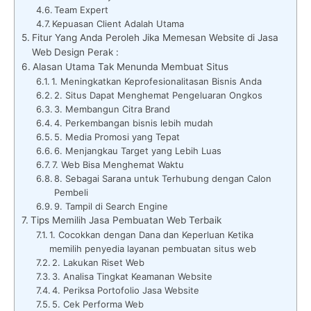
Team Expert
Kepuasan Client Adalah Utama
Fitur Yang Anda Peroleh Jika Memesan Website di Jasa
Web Design Perak :
Alasan Utama Tak Menunda Membuat Situs
1. Meningkatkan Keprofesionalitasan Bisnis Anda
2. Situs Dapat Menghemat Pengeluaran Ongkos
3. Membangun Citra Brand
4. Perkembangan bisnis lebih mudah
5. Media Promosi yang Tepat
6. Menjangkau Target yang Lebih Luas
7. Web Bisa Menghemat Waktu
8. Sebagai Sarana untuk Terhubung dengan Calon
Pembeli
9. Tampil di Search Engine
Tips Memilih Jasa Pembuatan Web Terbaik
1. Cocokkan dengan Dana dan Keperluan Ketika
memilih penyedia layanan pembuatan situs web
2. Lakukan Riset Web
3. Analisa Tingkat Keamanan Website
4. Periksa Portofolio Jasa Website
5. Cek Performa Web