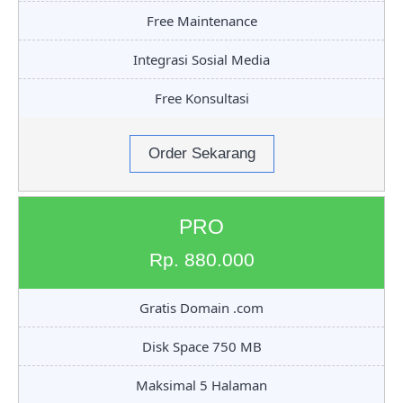
Free Maintenance
Integrasi Sosial Media
Free Konsultasi
Order Sekarang
PRO
Rp. 880.000
Gratis Domain .com
Disk Space 750 MB
Maksimal 5 Halaman