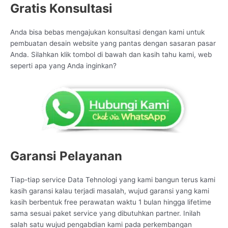
Gratis Konsultasi
Anda bisa bebas mengajukan konsultasi dengan kami untuk
pembuatan desain website yang pantas dengan sasaran pasar
Anda. Silahkan klik tombol di bawah dan kasih tahu kami, web
seperti apa yang Anda inginkan?
Garansi Pelayanan
Tiap-tiap service Data Tehnologi yang kami bangun terus kami
kasih garansi kalau terjadi masalah, wujud garansi yang kami
kasih berbentuk free perawatan waktu 1 bulan hingga lifetime
sama sesuai paket service yang dibutuhkan partner. Inilah
salah satu wujud pengabdian kami pada perkembangan