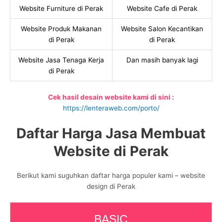
Website Furniture di Perak
Website Cafe di Perak
Website Produk Makanan
Website Salon Kecantikan
di Perak
di Perak
Website Jasa Tenaga Kerja
Dan masih banyak lagi
di Perak
Cek hasil desain website kami di sini :
https://lenteraweb.com/porto/
Daftar Harga Jasa Membuat
Website di Perak
Berikut kami suguhkan daftar harga populer kami – website
design di Perak
BASIC