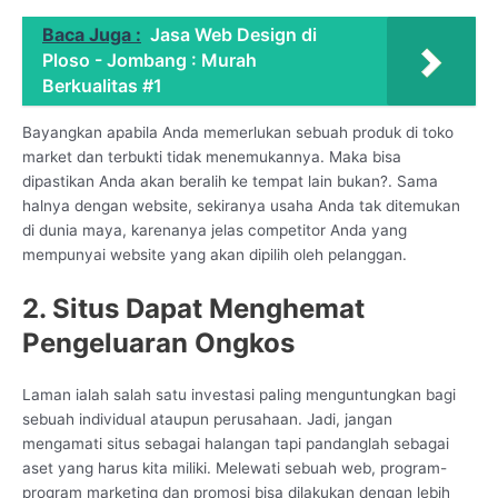
Baca Juga :
Jasa Web Design di
Ploso - Jombang : Murah
Berkualitas #1
Bayangkan apabila Anda memerlukan sebuah produk di toko
market dan terbukti tidak menemukannya. Maka bisa
dipastikan Anda akan beralih ke tempat lain bukan?. Sama
halnya dengan website, sekiranya usaha Anda tak ditemukan
di dunia maya, karenanya jelas competitor Anda yang
mempunyai website yang akan dipilih oleh pelanggan.
2. Situs Dapat Menghemat
Pengeluaran Ongkos
Laman ialah salah satu investasi paling menguntungkan bagi
sebuah individual ataupun perusahaan. Jadi, jangan
mengamati situs sebagai halangan tapi pandanglah sebagai
aset yang harus kita miliki. Melewati sebuah web, program-
program marketing dan promosi bisa dilakukan dengan lebih