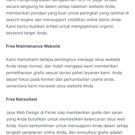
secara langsung ke dalam setiap halaman website Anda,
memberikan pondasi yang kuat untuk peringkat yang optimal di
search engine dan mensupport visibilitas online bisnis Anda.
Kami bantu buatkan artikel untuk mengoptimasi organic
keyword target Anda.
Free Maintenance Website
Kami memahami betapa pentingnya menjaga situs website
Anda tetap normal, dan itulah mengapa kami memberikan
pemeliharaan gratis sesuai durasi paket layanan kami. Anda
dapat fokus pada konten dan pertumbuhan usaha anda,
sementara kami merawat situs website Anda.
Free Konsultasi
Jasa Web Design di Perak siap memberikan guide dan saran
yang Anda butuhkan untuk memastikan kelancaran situs web
Anda. Kami berkomitmen untuk mensupport Anda dalam setiap
langkah perjalanan online Anda, dan konsultasi gratis adalah