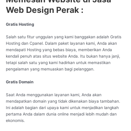
Web Design Perak :
Gratis Hosting
Salah satu fitur unggulan yang kami banggakan adalah Gratis
Hosting dan Cpanel. Dalam paket layanan kami, Anda akan
mendapati Hosting yang bebas biaya, memberikan Anda
kendali penuh atas situs website Anda. Itu bukan hanya janji,
tetapi salah satu yang kami hadirkan untuk memastikan
pengalaman yang memuaskan bagi pelanggan.
Gratis Domain
Saat Anda menggunakan layanan kami, Anda akan
mendapatkan domain yang tidak dikenakan biaya tambahan.
Ini adalah bagian dari upaya kami untuk menjadikan langkah
pertama Anda dalam dunia online menjadi lebih mudah dan
ekonomis.