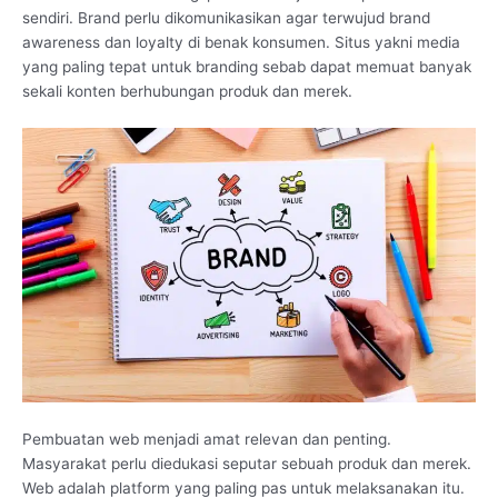
sendiri. Brand perlu dikomunikasikan agar terwujud brand
awareness dan loyalty di benak konsumen. Situs yakni media
yang paling tepat untuk branding sebab dapat memuat banyak
sekali konten berhubungan produk dan merek.
Pembuatan web menjadi amat relevan dan penting.
Masyarakat perlu diedukasi seputar sebuah produk dan merek.
Web adalah platform yang paling pas untuk melaksanakan itu.