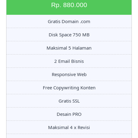
Rp. 880.000
Gratis Domain .com
Disk Space 750 MB
Maksimal 5 Halaman
2 Email Bisnis
Responsive Web
Free Copywriting Konten
Gratis SSL
Desain PRO
Maksimal 4 x Revisi