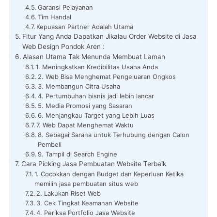
Garansi Pelayanan
Tim Handal
Kepuasan Partner Adalah Utama
Fitur Yang Anda Dapatkan Jikalau Order Website di Jasa
Web Design Pondok Aren :
Alasan Utama Tak Menunda Membuat Laman
1. Meningkatkan Kredibilitas Usaha Anda
2. Web Bisa Menghemat Pengeluaran Ongkos
3. Membangun Citra Usaha
4. Pertumbuhan bisnis jadi lebih lancar
5. Media Promosi yang Sasaran
6. Menjangkau Target yang Lebih Luas
7. Web Dapat Menghemat Waktu
8. Sebagai Sarana untuk Terhubung dengan Calon
Pembeli
9. Tampil di Search Engine
Cara Picking Jasa Pembuatan Website Terbaik
1. Cocokkan dengan Budget dan Keperluan Ketika
memilih jasa pembuatan situs web
2. Lakukan Riset Web
3. Cek Tingkat Keamanan Website
4. Periksa Portfolio Jasa Website