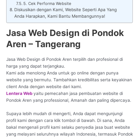
5. Cek Performa Website
Diskusikan dengan Kami, Website Seperti Apa Yang
Anda Harapkan, Kami Bantu Membangunnya!
Jasa Web Design di Pondok
Aren – Tangerang
Jasa Web Design di Pondok Aren terpilih dan profesional di
harga yang dapat terjangkau.
Kami ada menolong Anda untuk go online dengan punya
website yang bermutu. Tambahkan kredibilitas serta keyakinan
client Anda dengan website dari kami.
Lentera Web
yaitu pemecahan jasa pembuatan website di
Pondok Aren yang professional, Amanah dan paling dipercaya.
Supaya lebih mudah di mengerti, Anda dapat mengunjungi
profil kami dengan cara klik tombol di bawah. Di sana, Anda
bakal mengenali profil kami selaku penyedia jasa buat website
yang melayani seluruhnya wilayah Indonesia, termasuk Pondok