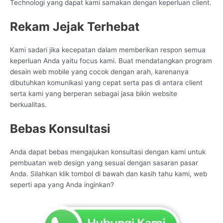
Technologi yang dapat kami samakan dengan keperluan client.
Rekam Jejak Terhebat
Kami sadari jika kecepatan dalam memberikan respon semua
keperluan Anda yaitu focus kami. Buat mendatangkan program
desain web mobile yang cocok dengan arah, karenanya
dibutuhkan komunikasi yang cepat serta pas di antara client
serta kami yang berperan sebagai jasa bikin website
berkualitas.
Bebas Konsultasi
Anda dapat bebas mengajukan konsultasi dengan kami untuk
pembuatan web design yang sesuai dengan sasaran pasar
Anda. Silahkan klik tombol di bawah dan kasih tahu kami, web
seperti apa yang Anda inginkan?