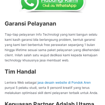
Garansi Pelayanan
Tiap-tiap pelayanan Info Technologi yang kami bangun selalu
kami kasih garansi bila berlangsung problem, bentuk garansi
yang kami beri berbentuk free perawatan sepanjang 1 bulan
hingga lifetime sesuai sama paket pelayanan yang dikehendaki
client. Inilah salah satu wujud dedikasi kami kepada kemajuan
technology khususnya jasa membuat web.
Tim Handal
Lentera Web sebagai
jasa desain website di Pondok Aren
punyai 5 pelaku studi, serta 9 personil kreatif yang terus
melakukan optimisasi skill demi pelayanan terbaik untuk Anda.
Kepuasan Partner Adalah Utama