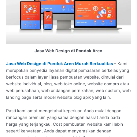
Jasa Web Design di Pondok Aren
Jasa Web Design di Pondok Aren Murah Berkualitas
– Kami
merupakan penyedia layanan digital pemasaran berkelas yang
berfocus dalam layani jasa pembuatan website, dimulai dari
website individual, blog, web toko online, website compro atau
web perusahaan, web undangan pernikahan, web custom, web
landing page serta model website blog apik yang lain.
Pasti kami amat mengetahui keperluan Anda mulai dengan
rancangan premium yang sama dengan hasrat anda pada
harga yang terjangkau. Cost pembuatan website kami lebih
seperti kenyataan, Anda dapat menyerasikan dengan