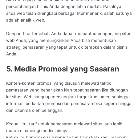
perkembangan bisnis Anda dengan lebih mudah. Pasalnya,
situs web telah dilengkapi berbagai fitur menarik, salah satunya
adalah analitik web.
Dengan fitur tersebut, Anda dapat memantau pengunjung situs
web Anda, yang memungkinkan Anda bisa menentukan
strategi pemasaran yang tepat untuk diterapkan dalam bisnis
Anda.
5. Media Promosi yang Sasaran
Konten-konten promosi yang disusun melewati taktik
pemasaran yang benar akan kian tepat sasaran jika diunggah
ke situs. Web sanggup menjangkau target konsumen sehingga
informasi berkaitan promosi dan pemasaran bisa segera hingga
dan diterima oleh pelanggan.
Kecuali itu, tarif untuk pemasaran melewati situs jauh lebih
murah dibandingi media lainnya.
Ketika ini, hampir segala perusahaan baik skala kecil maupun