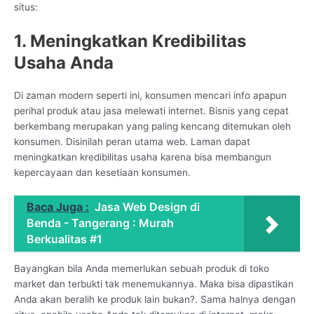
situs:
1. Meningkatkan Kredibilitas
Usaha Anda
Di zaman modern seperti ini, konsumen mencari info apapun
perihal produk atau jasa melewati internet. Bisnis yang cepat
berkembang merupakan yang paling kencang ditemukan oleh
konsumen. Disinilah peran utama web. Laman dapat
meningkatkan kredibilitas usaha karena bisa membangun
kepercayaan dan kesetiaan konsumen.
Baca Juga :
Jasa Web Design di
Benda - Tangerang : Murah
Berkualitas #1
Bayangkan bila Anda memerlukan sebuah produk di toko
market dan terbukti tak menemukannya. Maka bisa dipastikan
Anda akan beralih ke produk lain bukan?. Sama halnya dengan