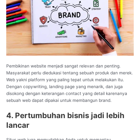
Pembikinan website menjadi sangat relevan dan penting.
Masyarakat perlu diedukasi tentang sebuah produk dan merek.
Web yakni platform yang paling tepat untuk melakukan itu.
Dengan copywriting, landing page yang menarik, dan juga
disokong dengan keterangan contact yang detail karenanya
sebuah web dapat dipakai untuk membangun brand.
4. Pertumbuhan bisnis jadi lebih
lancar
Situs web juga memudahkan Anda untuk memantau