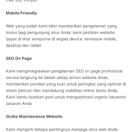
Mobile Friendly
Web yang sudah kami bikin memberikan pengalaman yang
mulus bagi pengunjung situs Anda. kami pastikan website
dapat di lihat sempurna di segala device, termasuk mobile,
desktop dan tablet.
SEO On Page
Kami mengintegrasikan pengalaman SEO on page profesional
secara langsung ke dalam setiap laman website Anda,
memberikan pondasi yang kuat untuk peringkat yang optimal di
mesin pencari dan mendukung visibilitas online bisnis Anda.
Kami bantu buatkan post untuk mengoptimasi organic keyword
sasaran Anda.
Gratis Maintenance Website
Kami mengerti betapa pentingnya menjaga situs web Anda