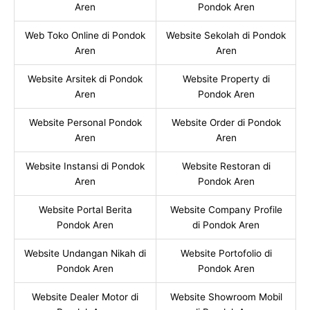
Aren
Pondok Aren
Web Toko Online di Pondok
Website Sekolah di Pondok
Aren
Aren
Website Arsitek di Pondok
Website Property di
Aren
Pondok Aren
Website Personal Pondok
Website Order di Pondok
Aren
Aren
Website Instansi di Pondok
Website Restoran di
Aren
Pondok Aren
Website Portal Berita
Website Company Profile
Pondok Aren
di Pondok Aren
Website Undangan Nikah di
Website Portofolio di
Pondok Aren
Pondok Aren
Website Dealer Motor di
Website Showroom Mobil