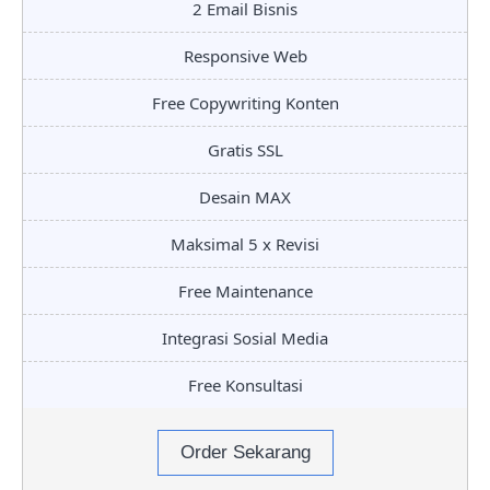
2 Email Bisnis
Responsive Web
Free Copywriting Konten
Gratis SSL
Desain MAX
Maksimal 5 x Revisi
Free Maintenance
Integrasi Sosial Media
Free Konsultasi
Order Sekarang