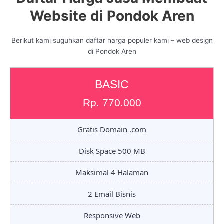
Website di Pondok Aren
Berikut kami suguhkan daftar harga populer kami – web design
di Pondok Aren
BASIC
Rp. 770.000
Gratis Domain .com
Disk Space 500 MB
Maksimal 4 Halaman
2 Email Bisnis
Responsive Web