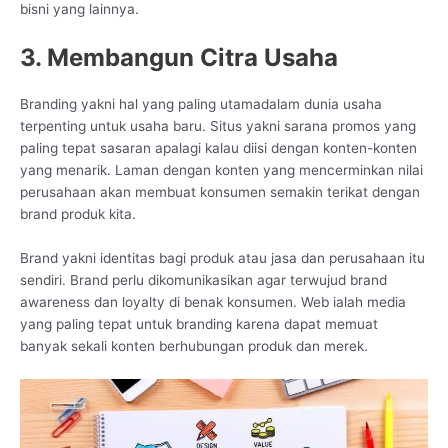
bisni yang lainnya.
3. Membangun Citra Usaha
Branding yakni hal yang paling utamadalam dunia usaha
terpenting untuk usaha baru. Situs yakni sarana promos yang
paling tepat sasaran apalagi kalau diisi dengan konten-konten
yang menarik. Laman dengan konten yang mencerminkan nilai
perusahaan akan membuat konsumen semakin terikat dengan
brand produk kita.
Brand yakni identitas bagi produk atau jasa dan perusahaan itu
sendiri. Brand perlu dikomunikasikan agar terwujud brand
awareness dan loyalty di benak konsumen. Web ialah media
yang paling tepat untuk branding karena dapat memuat
banyak sekali konten berhubungan produk dan merek.