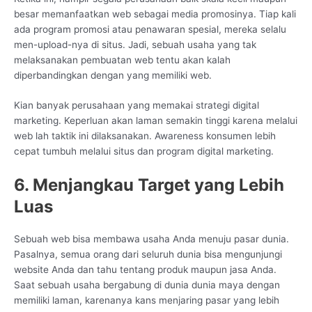
besar memanfaatkan web sebagai media promosinya. Tiap kali
ada program promosi atau penawaran spesial, mereka selalu
men-upload-nya di situs. Jadi, sebuah usaha yang tak
melaksanakan pembuatan web tentu akan kalah
diperbandingkan dengan yang memiliki web.
Kian banyak perusahaan yang memakai strategi digital
marketing. Keperluan akan laman semakin tinggi karena melalui
web lah taktik ini dilaksanakan. Awareness konsumen lebih
cepat tumbuh melalui situs dan program digital marketing.
6. Menjangkau Target yang Lebih
Luas
Sebuah web bisa membawa usaha Anda menuju pasar dunia.
Pasalnya, semua orang dari seluruh dunia bisa mengunjungi
website Anda dan tahu tentang produk maupun jasa Anda.
Saat sebuah usaha bergabung di dunia dunia maya dengan
memiliki laman, karenanya kans menjaring pasar yang lebih