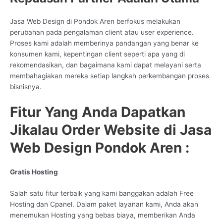
Jasa Web Design di Pondok Aren berfokus melakukan
perubahan pada pengalaman client atau user experience.
Proses kami adalah memberinya pandangan yang benar ke
konsumen kami, kepentingan client seperti apa yang di
rekomendasikan, dan bagaimana kami dapat melayani serta
membahagiakan mereka setiap langkah perkembangan proses
bisnisnya.
Fitur Yang Anda Dapatkan
Jikalau Order Website di Jasa
Web Design Pondok Aren :
Gratis Hosting
Salah satu fitur terbaik yang kami banggakan adalah Free
Hosting dan Cpanel. Dalam paket layanan kami, Anda akan
menemukan Hosting yang bebas biaya, memberikan Anda