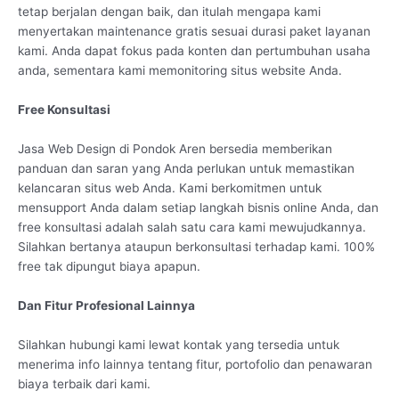
tetap berjalan dengan baik, dan itulah mengapa kami
menyertakan maintenance gratis sesuai durasi paket layanan
kami. Anda dapat fokus pada konten dan pertumbuhan usaha
anda, sementara kami memonitoring situs website Anda.
Free Konsultasi
Jasa Web Design di Pondok Aren bersedia memberikan
panduan dan saran yang Anda perlukan untuk memastikan
kelancaran situs web Anda. Kami berkomitmen untuk
mensupport Anda dalam setiap langkah bisnis online Anda, dan
free konsultasi adalah salah satu cara kami mewujudkannya.
Silahkan bertanya ataupun berkonsultasi terhadap kami. 100%
free tak dipungut biaya apapun.
Dan Fitur Profesional Lainnya
Silahkan hubungi kami lewat kontak yang tersedia untuk
menerima info lainnya tentang fitur, portofolio dan penawaran
biaya terbaik dari kami.