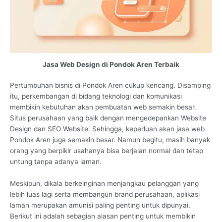
Jasa Web Design di Pondok Aren Terbaik
Pertumbuhan bisnis di Pondok Aren cukup kencang. Disamping
itu, perkembangan di bidang teknologi dan komunikasi
membikin kebutuhan akan pembuatan web semakin besar.
Situs perusahaan yang baik dengan mengedepankan Website
Design dan SEO Website. Sehingga, keperluan akan jasa web
Pondok Aren juga semakin besar. Namun begitu, masih banyak
orang yang berpikir usahanya bisa berjalan normal dan tetap
untung tanpa adanya laman.
Meskipun, dikala berkeinginan menjangkau pelanggan yang
lebih luas lagi serta membangun brand perusahaan, aplikasi
laman merupakan amunisi paling penting untuk dipunyai.
Berikut ini adalah sebagian alasan penting untuk membikin