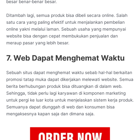
besar benar-benar besar.
Ditambah lagi, semua produk bisa dibeli secara online. Salah
satu cara yang paling efektif untuk menjalankan pembelian
online yakni melalui laman. Sebuah usaha yang mempunyai
website bisa dengan cepat membukukan penjualan dan
meraup pasar yang lebih besar.
7. Web Dapat Menghemat Waktu
Sebuah situs dapat menghemat waktu sebab hal-hal berkaitan
promosi tatap muka dapat dikerjakan melewati website. Semua
berita berhubungan produk bisa dituangkan di dalam web.
Sehingga, tidak perlu lagi karyawan di komponen marketing
untuk pergi ke luar kota untuk menjelaskan sistem kerja produk.
Semuanya dapat diunggah di web dan konsumen bisa
mengaksesnya kapan saja dan dimana saja.