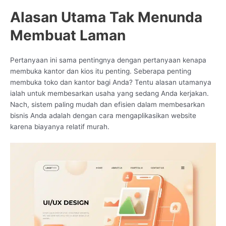
Alasan Utama Tak Menunda
Membuat Laman
Pertanyaan ini sama pentingnya dengan pertanyaan kenapa
membuka kantor dan kios itu penting. Seberapa penting
membuka toko dan kantor bagi Anda? Tentu alasan utamanya
ialah untuk membesarkan usaha yang sedang Anda kerjakan.
Nach, sistem paling mudah dan efisien dalam membesarkan
bisnis Anda adalah dengan cara mengaplikasikan website
karena biayanya relatif murah.