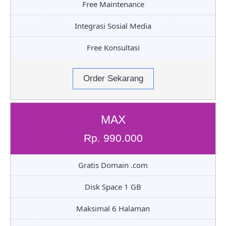
Free Maintenance
Integrasi Sosial Media
Free Konsultasi
Order Sekarang
MAX
Rp. 990.000
Gratis Domain .com
Disk Space 1 GB
Maksimal 6 Halaman