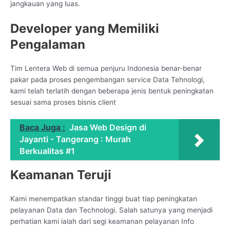
jangkauan yang luas.
Developer yang Memiliki
Pengalaman
Tim Lentera Web di semua penjuru Indonesia benar-benar
pakar pada proses pengembangan service Data Tehnologi,
kami telah terlatih dengan beberapa jenis bentuk peningkatan
sesuai sama proses bisnis client
Baca Juga :
Jasa Web Design di
Jayanti - Tangerang : Murah
Berkualitas #1
Keamanan Teruji
Kami menempatkan standar tinggi buat tiap peningkatan
pelayanan Data dan Technologi. Salah satunya yang menjadi
perhatian kami ialah dari segi keamanan pelayanan Info