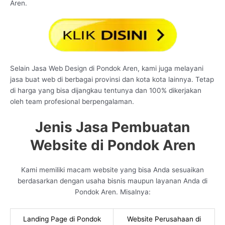
Aren.
Selain Jasa Web Design di Pondok Aren, kami juga melayani
jasa buat web di berbagai provinsi dan kota kota lainnya. Tetap
di harga yang bisa dijangkau tentunya dan 100% dikerjakan
oleh team profesional berpengalaman.
Jenis Jasa Pembuatan
Website di Pondok Aren
Kami memiliki macam website yang bisa Anda sesuaikan
berdasarkan dengan usaha bisnis maupun layanan Anda di
Pondok Aren. Misalnya:
Landing Page di Pondok
Website Perusahaan di