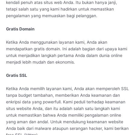
kendali penuh atas situs web Anda. Itu bukan hanya janji,
tetapi salah satu yang kami hadirkan untuk memastikan
pengalaman yang memuaskan bagi pelanggan.
Gratis Domain
Ketika Anda menggunakan layanan kami, Anda akan
mendapatkan gratis domain. Ini adalah bagian dari upaya kami
untuk menjadikan langkah pertama Anda dalam dunia online
menjadi lebih mudah dan ekonomis.
Gratis SSL
Ketika Anda memilih layanan kami, Anda akan memperoleh SSL
tanpa budget tambahan, memberikan Anda keamanan dan
enkripsi data yang powerfull. Kami peduli terhadap keamanan
situs website Anda, dan itu adalah salah satu langkah kami
untuk memastikan bahwa Anda memiliki pengalaman online
yang aman dan andal. Untuk mendukung keamanan website
Anda baik dari malware ataupun serangan hacker, kami berikan
free SSL (Https).