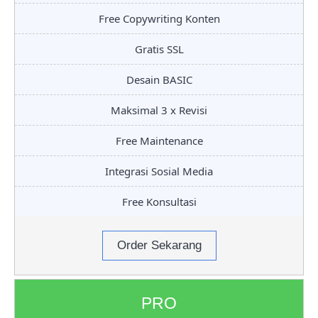
Free Copywriting Konten
Gratis SSL
Desain BASIC
Maksimal 3 x Revisi
Free Maintenance
Integrasi Sosial Media
Free Konsultasi
Order Sekarang
PRO