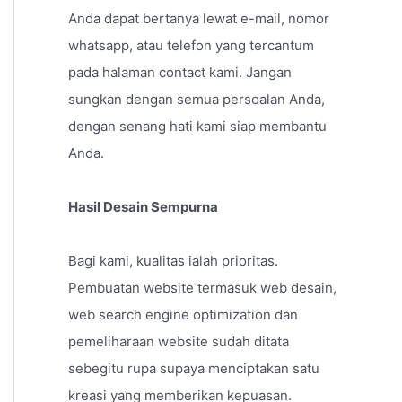
Anda dapat bertanya lewat e-mail, nomor
whatsapp, atau telefon yang tercantum
pada halaman contact kami. Jangan
sungkan dengan semua persoalan Anda,
dengan senang hati kami siap membantu
Anda.
Hasil Desain Sempurna
Bagi kami, kualitas ialah prioritas.
Pembuatan website termasuk web desain,
web search engine optimization dan
pemeliharaan website sudah ditata
sebegitu rupa supaya menciptakan satu
kreasi yang memberikan kepuasan.