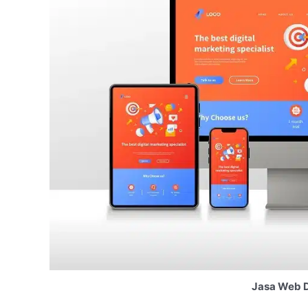
Jasa Web D