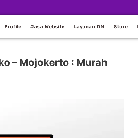
Profile
Jasa Website
Layanan DM
Store
ko – Mojokerto : Murah