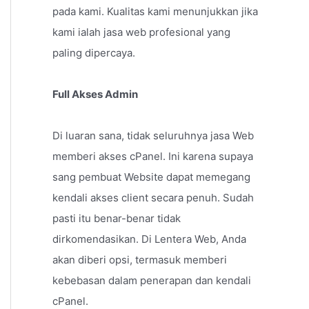
pada kami. Kualitas kami menunjukkan jika
kami ialah jasa web profesional yang
paling dipercaya.
Full Akses Admin
Di luaran sana, tidak seluruhnya jasa Web
memberi akses cPanel. Ini karena supaya
sang pembuat Website dapat memegang
kendali akses client secara penuh. Sudah
pasti itu benar-benar tidak
dirkomendasikan. Di Lentera Web, Anda
akan diberi opsi, termasuk memberi
kebebasan dalam penerapan dan kendali
cPanel.