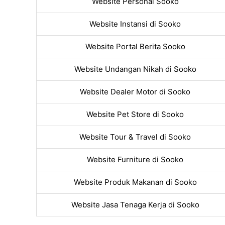
Website Personal Sooko
Website Instansi di Sooko
Website Portal Berita Sooko
Website Undangan Nikah di Sooko
Website Dealer Motor di Sooko
Website Pet Store di Sooko
Website Tour & Travel di Sooko
Website Furniture di Sooko
Website Produk Makanan di Sooko
Website Jasa Tenaga Kerja di Sooko