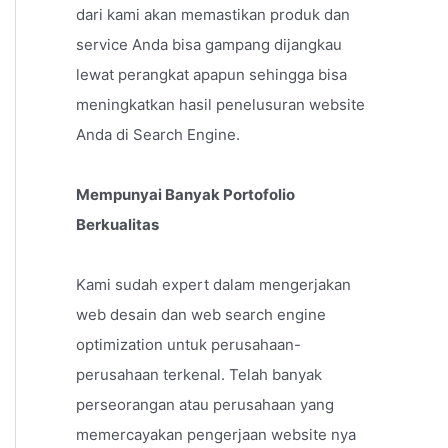
dari kami akan memastikan produk dan
service Anda bisa gampang dijangkau
lewat perangkat apapun sehingga bisa
meningkatkan hasil penelusuran website
Anda di Search Engine.
Mempunyai Banyak Portofolio
Berkualitas
Kami sudah expert dalam mengerjakan
web desain dan web search engine
optimization untuk perusahaan-
perusahaan terkenal. Telah banyak
perseorangan atau perusahaan yang
memercayakan pengerjaan website nya