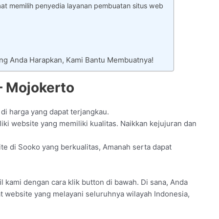
at memilih penyedia layanan pembuatan situs web
ang Anda Harapkan, Kami Bantu Membuatnya!
– Mojokerto
 di harga yang dapat terjangkau.
i website yang memiliki kualitas. Naikkan kejujuran dan
e di Sooko yang berkualitas, Amanah serta dapat
fil kami dengan cara klik button di bawah. Di sana, Anda
at website yang melayani seluruhnya wilayah Indonesia,