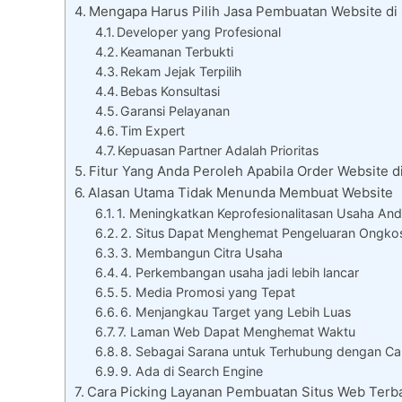
Mengapa Harus Pilih Jasa Pembuatan Website di
Developer yang Profesional
Keamanan Terbukti
Rekam Jejak Terpilih
Bebas Konsultasi
Garansi Pelayanan
Tim Expert
Kepuasan Partner Adalah Prioritas
Fitur Yang Anda Peroleh Apabila Order Website d
Alasan Utama Tidak Menunda Membuat Website
1. Meningkatkan Keprofesionalitasan Usaha An
2. Situs Dapat Menghemat Pengeluaran Ongko
3. Membangun Citra Usaha
4. Perkembangan usaha jadi lebih lancar
5. Media Promosi yang Tepat
6. Menjangkau Target yang Lebih Luas
7. Laman Web Dapat Menghemat Waktu
8. Sebagai Sarana untuk Terhubung dengan Ca
9. Ada di Search Engine
Cara Picking Layanan Pembuatan Situs Web Terb