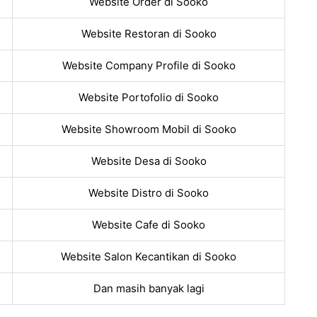
Website Order di Sooko
Website Restoran di Sooko
Website Company Profile di Sooko
Website Portofolio di Sooko
Website Showroom Mobil di Sooko
Website Desa di Sooko
Website Distro di Sooko
Website Cafe di Sooko
Website Salon Kecantikan di Sooko
Dan masih banyak lagi