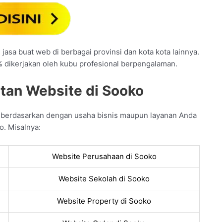
jasa buat web di berbagai provinsi dan kota kota lainnya.
% dikerjakan oleh kubu profesional berpengalaman.
tan Website di Sooko
n berdasarkan dengan usaha bisnis maupun layanan Anda
o. Misalnya:
Website Perusahaan di Sooko
Website Sekolah di Sooko
Website Property di Sooko