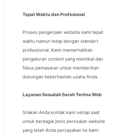
Tepat Waktu dan Profesional
Proses pengerjaan website kami tepat
waktu namun tetap dengan standart
professional. Kami memerhatikan
pengaturan content yang memikat dan
fokus pemasaran untuk memberikan
dukungan keberhasilan usaha Anda.
Layanan Sesudah Serah Terima Web
Silakan Anda kontak kami setiap saat
untuk berbagai jenis persoalan website
yang telah Anda percayakan ke kami.