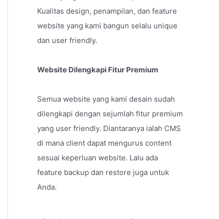
Kualitas design, penampilan, dan feature
website yang kami bangun selalu unique
dan user friendly.
Website Dilengkapi Fitur Premium
Semua website yang kami desain sudah
dilengkapi dengan sejumlah fitur premium
yang user friendly. Diantaranya ialah CMS
di mana client dapat mengurus content
sesuai keperluan website. Lalu ada
feature backup dan restore juga untuk
Anda.