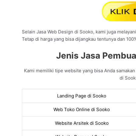
Selain Jasa Web Design di Sooko, kami juga melayani 
Tetap di harga yang bisa dijangkau tentunya dan 100
Jenis Jasa Pembua
Kami memiliki tipe website yang bisa Anda samaka
di Sook
Landing Page di Sooko
Web Toko Online di Sooko
Website Arsitek di Sooko