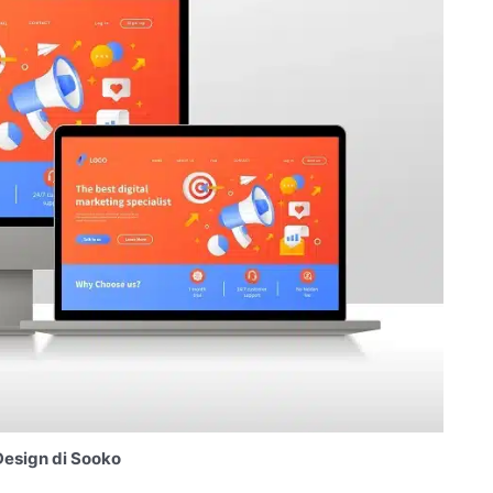
esign di Sooko