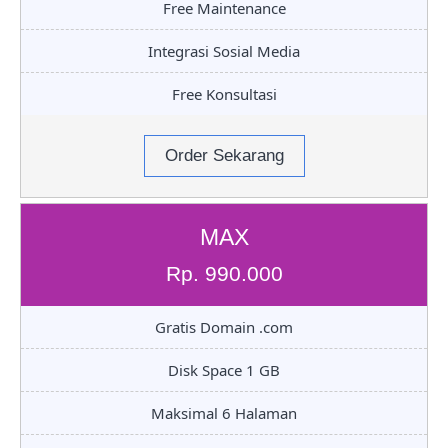
Free Maintenance
Integrasi Sosial Media
Free Konsultasi
Order Sekarang
MAX
Rp. 990.000
Gratis Domain .com
Disk Space 1 GB
Maksimal 6 Halaman