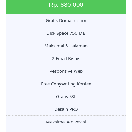
Rp. 880.000
Gratis Domain .com
Disk Space 750 MB
Maksimal 5 Halaman
2 Email Bisnis
Responsive Web
Free Copywriting Konten
Gratis SSL
Desain PRO
Maksimal 4 x Revisi