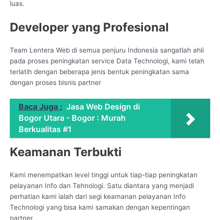
luas.
Developer yang Profesional
Team Lentera Web di semua penjuru Indonesia sangatlah ahli
pada proses peningkatan service Data Technologi, kami telah
terlatih dengan beberapa jenis bentuk peningkatan sama
dengan proses bisnis partner
Baca Juga :
Jasa Web Design di
Bogor Utara - Bogor : Murah
Berkualitas #1
Keamanan Terbukti
Kami menempatkan level tinggi untuk tiap-tiap peningkatan
pelayanan Info dan Tehnologi. Satu diantara yang menjadi
perhatian kami ialah dari segi keamanan pelayanan Info
Technologi yang bisa kami samakan dengan kepentingan
partner.