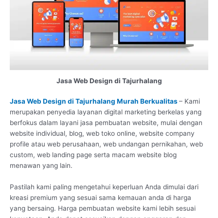
Jasa Web Design di Tajurhalang
Jasa Web Design di Tajurhalang Murah Berkualitas
– Kami
merupakan penyedia layanan digital marketing berkelas yang
berfokus dalam layani jasa pembuatan website, mulai dengan
website individual, blog, web toko online, website company
profile atau web perusahaan, web undangan pernikahan, web
custom, web landing page serta macam website blog
menawan yang lain.
Pastilah kami paling mengetahui keperluan Anda dimulai dari
kreasi premium yang sesuai sama kemauan anda di harga
yang bersaing. Harga pembuatan website kami lebih sesuai