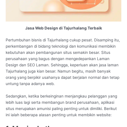
Jasa Web Design di Tajurhalang Terbaik
Pertumbuhan bisnis di Tajurhalang cukup pesat. Disamping itu,
perkembangan di bidang teknologi dan komunikasi membikin
kebutuhan akan pembangunan situs semakin besar. Situs
perusahaan yang bagus dengan mengedepankan Laman
Design dan SEO Laman. Sehingga, keperluan akan jasa laman
Tajurhalang juga kian besar. Namun begitu, masih banyak
orang yang berpikir usahanya dapat berjalan normal dan tetap
untung tanpa adanya web.
Sedangkan, ketika berkeinginan menjangkau pelanggan yang
lebih luas lagi serta membangun brand perusahaan, aplikasi
situs merupakan amunisi paling penting untuk dimiliki. Berikut
ini ialah beberapa alasan penting untuk membikin website: