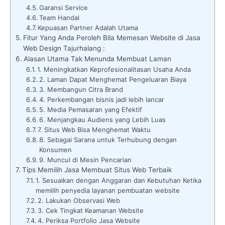
Garansi Service
Team Handal
Kepuasan Partner Adalah Utama
Fitur Yang Anda Peroleh Bila Memesan Website di Jasa
Web Design Tajurhalang :
Alasan Utama Tak Menunda Membuat Laman
1. Meningkatkan Keprofesionalitasan Usaha Anda
2. Laman Dapat Menghemat Pengeluaran Biaya
3. Membangun Citra Brand
4. Perkembangan bisnis jadi lebih lancar
5. Media Pemasaran yang Efektif
6. Menjangkau Audiens yang Lebih Luas
7. Situs Web Bisa Menghemat Waktu
8. Sebagai Sarana untuk Terhubung dengan
Konsumen
9. Muncul di Mesin Pencarian
Tips Memilih Jasa Membuat Situs Web Terbaik
1. Sesuaikan dengan Anggaran dan Kebutuhan Ketika
memilih penyedia layanan pembuatan website
2. Lakukan Observasi Web
3. Cek Tingkat Keamanan Website
4. Periksa Portfolio Jasa Website