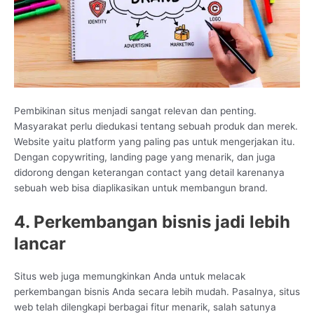
Pembikinan situs menjadi sangat relevan dan penting.
Masyarakat perlu diedukasi tentang sebuah produk dan merek.
Website yaitu platform yang paling pas untuk mengerjakan itu.
Dengan copywriting, landing page yang menarik, dan juga
didorong dengan keterangan contact yang detail karenanya
sebuah web bisa diaplikasikan untuk membangun brand.
4. Perkembangan bisnis jadi lebih
lancar
Situs web juga memungkinkan Anda untuk melacak
perkembangan bisnis Anda secara lebih mudah. Pasalnya, situs
web telah dilengkapi berbagai fitur menarik, salah satunya