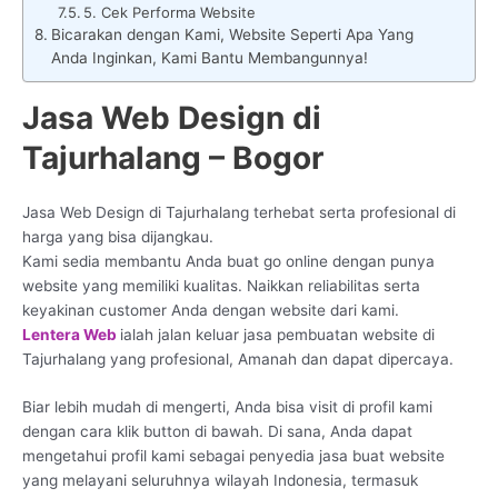
5. Cek Performa Website
Bicarakan dengan Kami, Website Seperti Apa Yang
Anda Inginkan, Kami Bantu Membangunnya!
Jasa Web Design di
Tajurhalang – Bogor
Jasa Web Design di Tajurhalang terhebat serta profesional di
harga yang bisa dijangkau.
Kami sedia membantu Anda buat go online dengan punya
website yang memiliki kualitas. Naikkan reliabilitas serta
keyakinan customer Anda dengan website dari kami.
Lentera Web
ialah jalan keluar jasa pembuatan website di
Tajurhalang yang profesional, Amanah dan dapat dipercaya.
Biar lebih mudah di mengerti, Anda bisa visit di profil kami
dengan cara klik button di bawah. Di sana, Anda dapat
mengetahui profil kami sebagai penyedia jasa buat website
yang melayani seluruhnya wilayah Indonesia, termasuk