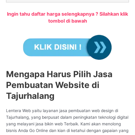
Ingin tahu daftar harga selengkapnya ? Silahkan klik
tombol di bawah
Mengapa Harus Pilih Jasa
Pembuatan Website di
Tajurhalang
Lentera Web yaitu layanan jasa pembuatan web design di
Tajurhalang, yang berpusat dalam peningkatan teknologi digital
yang melayani jasa bikin web Terbaik. Kami akan menolong
bisnis Anda Go Online dan kian di ketahui dengan gapaian yang