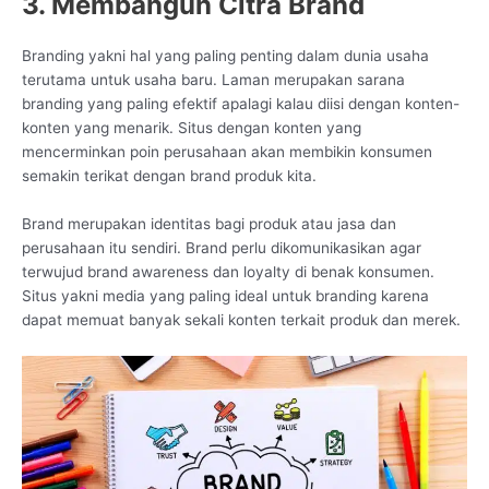
3. Membangun Citra Brand
Branding yakni hal yang paling penting dalam dunia usaha
terutama untuk usaha baru. Laman merupakan sarana
branding yang paling efektif apalagi kalau diisi dengan konten-
konten yang menarik. Situs dengan konten yang
mencerminkan poin perusahaan akan membikin konsumen
semakin terikat dengan brand produk kita.
Brand merupakan identitas bagi produk atau jasa dan
perusahaan itu sendiri. Brand perlu dikomunikasikan agar
terwujud brand awareness dan loyalty di benak konsumen.
Situs yakni media yang paling ideal untuk branding karena
dapat memuat banyak sekali konten terkait produk dan merek.