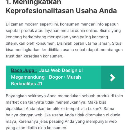
1. Meningkatkan
Keprofesionalitasan Usaha Anda
Di zaman modern seperti ini, konsumen mencari info apapun
seputar produk atau layanan melalui dunia online. Bisnis yang
kencang berkembang merupakan yang paling kencang
ditemukan oleh konsumen. Disinilah peran utama laman. Situs
bisa meningkatkan kredibilitas usaha sebab dapat membangun
trust dan kesetiaan konsumen.
Baca Juga :
Jasa Web Design di
Megamendung - Bogor : Murah
Berkualitas #1
Bayangkan sekiranya Anda memerlukan sebuah produk di toko
market dan ternyata tidak menemukannya. Maka bisa
dipastikan Anda akan beralih ke tempat lain bukan?. Sama
halnya dengan web, jika usaha Anda tidak ditemukan di dunia
maya, karenanya jelas pesaing Anda yang mempunyai web
yang akan dipilih oleh konsumen.