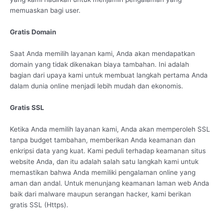
memuaskan bagi user.
Gratis Domain
Saat Anda memilih layanan kami, Anda akan mendapatkan
domain yang tidak dikenakan biaya tambahan. Ini adalah
bagian dari upaya kami untuk membuat langkah pertama Anda
dalam dunia online menjadi lebih mudah dan ekonomis.
Gratis SSL
Ketika Anda memilih layanan kami, Anda akan memperoleh SSL
tanpa budget tambahan, memberikan Anda keamanan dan
enkripsi data yang kuat. Kami peduli terhadap keamanan situs
website Anda, dan itu adalah salah satu langkah kami untuk
memastikan bahwa Anda memiliki pengalaman online yang
aman dan andal. Untuk menunjang keamanan laman web Anda
baik dari malware maupun serangan hacker, kami berikan
gratis SSL (Https).