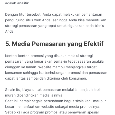
adalah analitik.
Dengan fitur tersebut, Anda dapat melakukan pemantauan
pengunjung situs web Anda, sehingga Anda bisa menentukan
strategi pemasaran yang tepat untuk digunakan pada bisnis
Anda.
5. Media Pemasaran yang Efektif
Konten-konten promosi yang disusun melalui strategi
pemasaran yang benar akan semakin tepat sasaran apabila
diunggah ke laman. Website mampu menjangkau target
konsumen sehingga isu berhubungan promosi dan pemasaran
dapat lantas sampai dan diterima oleh konsumen.
Selain itu, biaya untuk pemasaran melalui laman jauh lebih
murah dibandingkan media lainnya.
Saat ini, hampir segala perusahaan bagus skala kecil maupun
besar memanfaatkan website sebagai media promosinya.
Setiap kali ada program promosi atau penawaran spesial,