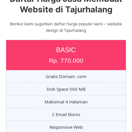
Website di Tajurhalang
Berikut kami suguhkan daftar harga populer kami – website
design di Tajurhalang
BASIC
Rp. 770.000
Gratis Domain .com
Disk Space 500 MB
Maksimal 4 Halaman
2 Email Bisnis
Responsive Web