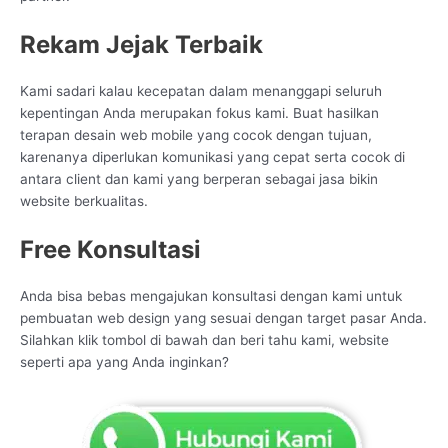
Rekam Jejak Terbaik
Kami sadari kalau kecepatan dalam menanggapi seluruh
kepentingan Anda merupakan fokus kami. Buat hasilkan
terapan desain web mobile yang cocok dengan tujuan,
karenanya diperlukan komunikasi yang cepat serta cocok di
antara client dan kami yang berperan sebagai jasa bikin
website berkualitas.
Free Konsultasi
Anda bisa bebas mengajukan konsultasi dengan kami untuk
pembuatan web design yang sesuai dengan target pasar Anda.
Silahkan klik tombol di bawah dan beri tahu kami, website
seperti apa yang Anda inginkan?