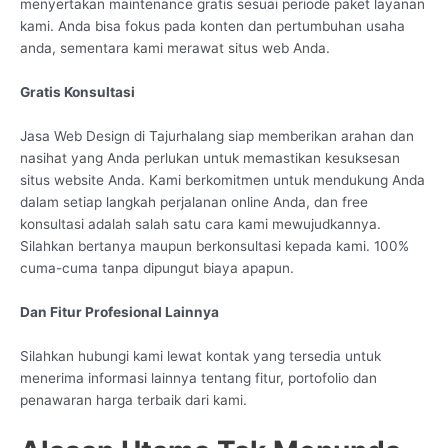
menyertakan maintenance gratis sesuai periode paket layanan
kami. Anda bisa fokus pada konten dan pertumbuhan usaha
anda, sementara kami merawat situs web Anda.
Gratis Konsultasi
Jasa Web Design di Tajurhalang siap memberikan arahan dan
nasihat yang Anda perlukan untuk memastikan kesuksesan
situs website Anda. Kami berkomitmen untuk mendukung Anda
dalam setiap langkah perjalanan online Anda, dan free
konsultasi adalah salah satu cara kami mewujudkannya.
Silahkan bertanya maupun berkonsultasi kepada kami. 100%
cuma-cuma tanpa dipungut biaya apapun.
Dan Fitur Profesional Lainnya
Silahkan hubungi kami lewat kontak yang tersedia untuk
menerima informasi lainnya tentang fitur, portofolio dan
penawaran harga terbaik dari kami.