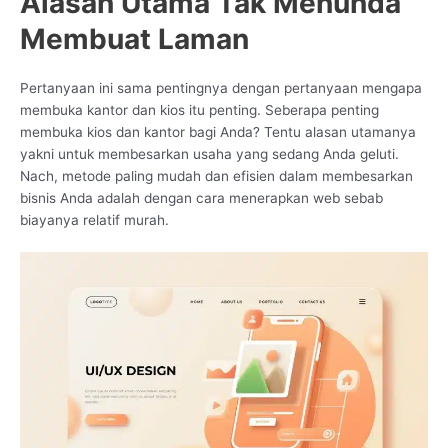
Alasan Utama Tak Menunda
Membuat Laman
Pertanyaan ini sama pentingnya dengan pertanyaan mengapa
membuka kantor dan kios itu penting. Seberapa penting
membuka kios dan kantor bagi Anda? Tentu alasan utamanya
yakni untuk membesarkan usaha yang sedang Anda geluti.
Nach, metode paling mudah dan efisien dalam membesarkan
bisnis Anda adalah dengan cara menerapkan web sebab
biayanya relatif murah.