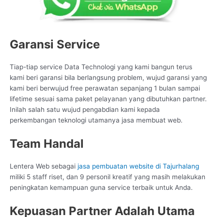
Garansi Service
Tiap-tiap service Data Technologi yang kami bangun terus
kami beri garansi bila berlangsung problem, wujud garansi yang
kami beri berwujud free perawatan sepanjang 1 bulan sampai
lifetime sesuai sama paket pelayanan yang dibutuhkan partner.
Inilah salah satu wujud pengabdian kami kepada
perkembangan teknologi utamanya jasa membuat web.
Team Handal
Lentera Web sebagai
jasa pembuatan website di Tajurhalang
miliki 5 staff riset, dan 9 personil kreatif yang masih melakukan
peningkatan kemampuan guna service terbaik untuk Anda.
Kepuasan Partner Adalah Utama