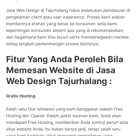
Jasa Web Design di Tajurhalang fokus melakukan pembaruan di
pengalaman client atau user experience. Proses kami adalah
memberinya arahan yang benar ke konsumen setia kami,
kepentingan konsumen seperti apa yang di rekomendasikan,
dan bagaimana kami bisa layani serta membahagiakan mereka
setiap langkah perkembangan proses bisnisnya.
Fitur Yang Anda Peroleh Bila
Memesan Website di Jasa
Web Design Tajurhalang :
Gratis Hosting
Salah satu fitur istimewa yang kami banggakan adalah Free
Hosting dan Cpanel. Dalam paket layanan kami, Anda akan
mendapati Free Hosting, memberikan Anda kontrol penuh atas
situs website Anda. Itu bukan hanya janji, tetapi salah satu
yang kami hadirkan untuk menjamin pengalaman yang