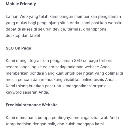
Mobile Friendly
Laman Web yang telah kami bangun memberikan pengalaman
yang mulus bagi pengunjung situs Anda. kami pastikan website
dapat di akses di seluruh device, termasuk handphone,
desktop dan tablet.
SEO On Page
Kami mengintegrasikan pengalaman SEO on page terbaik
secara langsung ke dalam setiap halaman website Anda,
memberikan pondasi yang kuat untuk peringkat yang optimal di
mesin pencari dan mendukung visibilitas online bisnis Anda.
Kami tolong buatkan post untuk mengoptimasi organic
keyword sasaran Anda.
Free Maintenance Website
Kami memahami betapa pentingnya menjaga situs web Anda
tetap berjalan dengan baik, dan itulah mengapa kami