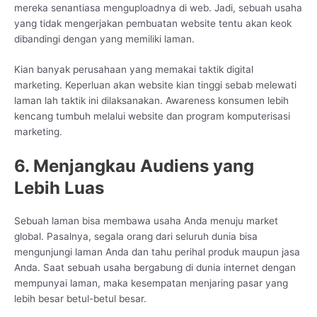
mereka senantiasa menguploadnya di web. Jadi, sebuah usaha
yang tidak mengerjakan pembuatan website tentu akan keok
dibandingi dengan yang memiliki laman.
Kian banyak perusahaan yang memakai taktik digital
marketing. Keperluan akan website kian tinggi sebab melewati
laman lah taktik ini dilaksanakan. Awareness konsumen lebih
kencang tumbuh melalui website dan program komputerisasi
marketing.
6. Menjangkau Audiens yang
Lebih Luas
Sebuah laman bisa membawa usaha Anda menuju market
global. Pasalnya, segala orang dari seluruh dunia bisa
mengunjungi laman Anda dan tahu perihal produk maupun jasa
Anda. Saat sebuah usaha bergabung di dunia internet dengan
mempunyai laman, maka kesempatan menjaring pasar yang
lebih besar betul-betul besar.