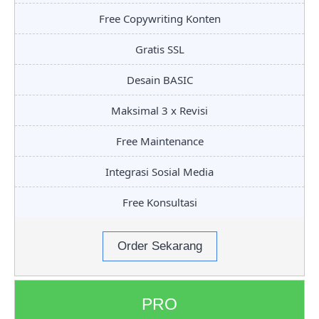
Free Copywriting Konten
Gratis SSL
Desain BASIC
Maksimal 3 x Revisi
Free Maintenance
Integrasi Sosial Media
Free Konsultasi
Order Sekarang
PRO