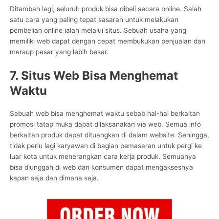
Ditambah lagi, seluruh produk bisa dibeli secara online. Salah
satu cara yang paling tepat sasaran untuk melakukan
pembelian online ialah melalui situs. Sebuah usaha yang
memiliki web dapat dengan cepat membukukan penjualan dan
meraup pasar yang lebih besar.
7. Situs Web Bisa Menghemat
Waktu
Sebuah web bisa menghemat waktu sebab hal-hal berkaitan
promosi tatap muka dapat dilaksanakan via web. Semua info
berkaitan produk dapat dituangkan di dalam website. Sehingga,
tidak perlu lagi karyawan di bagian pemasaran untuk pergi ke
luar kota untuk menerangkan cara kerja produk. Semuanya
bisa diunggah di web dan konsumen dapat mengaksesnya
kapan saja dan dimana saja.