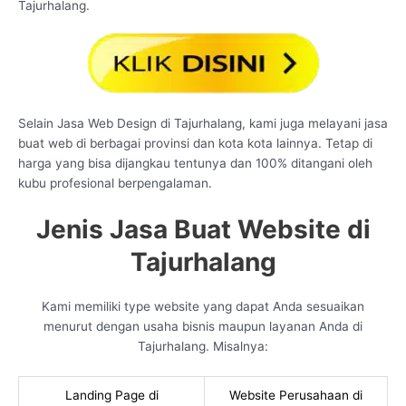
Tajurhalang.
Selain Jasa Web Design di Tajurhalang, kami juga melayani jasa
buat web di berbagai provinsi dan kota kota lainnya. Tetap di
harga yang bisa dijangkau tentunya dan 100% ditangani oleh
kubu profesional berpengalaman.
Jenis Jasa Buat Website di
Tajurhalang
Kami memiliki type website yang dapat Anda sesuaikan
menurut dengan usaha bisnis maupun layanan Anda di
Tajurhalang. Misalnya:
Landing Page di
Website Perusahaan di