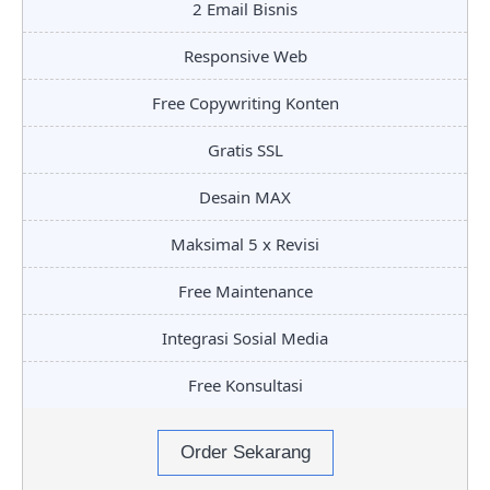
2 Email Bisnis
Responsive Web
Free Copywriting Konten
Gratis SSL
Desain MAX
Maksimal 5 x Revisi
Free Maintenance
Integrasi Sosial Media
Free Konsultasi
Order Sekarang