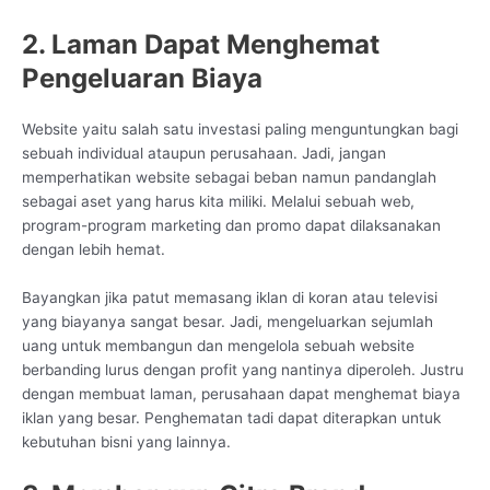
2. Laman Dapat Menghemat
Pengeluaran Biaya
Website yaitu salah satu investasi paling menguntungkan bagi
sebuah individual ataupun perusahaan. Jadi, jangan
memperhatikan website sebagai beban namun pandanglah
sebagai aset yang harus kita miliki. Melalui sebuah web,
program-program marketing dan promo dapat dilaksanakan
dengan lebih hemat.
Bayangkan jika patut memasang iklan di koran atau televisi
yang biayanya sangat besar. Jadi, mengeluarkan sejumlah
uang untuk membangun dan mengelola sebuah website
berbanding lurus dengan profit yang nantinya diperoleh. Justru
dengan membuat laman, perusahaan dapat menghemat biaya
iklan yang besar. Penghematan tadi dapat diterapkan untuk
kebutuhan bisni yang lainnya.