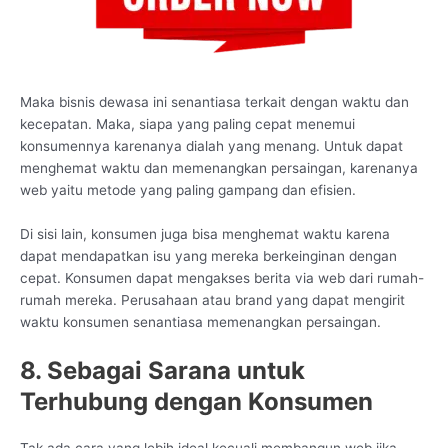
Maka bisnis dewasa ini senantiasa terkait dengan waktu dan
kecepatan. Maka, siapa yang paling cepat menemui
konsumennya karenanya dialah yang menang. Untuk dapat
menghemat waktu dan memenangkan persaingan, karenanya
web yaitu metode yang paling gampang dan efisien.
Di sisi lain, konsumen juga bisa menghemat waktu karena
dapat mendapatkan isu yang mereka berkeinginan dengan
cepat. Konsumen dapat mengakses berita via web dari rumah-
rumah mereka. Perusahaan atau brand yang dapat mengirit
waktu konsumen senantiasa memenangkan persaingan.
8. Sebagai Sarana untuk
Terhubung dengan Konsumen
Tak ada cara yang lebih ideal kecuali membangun web jika