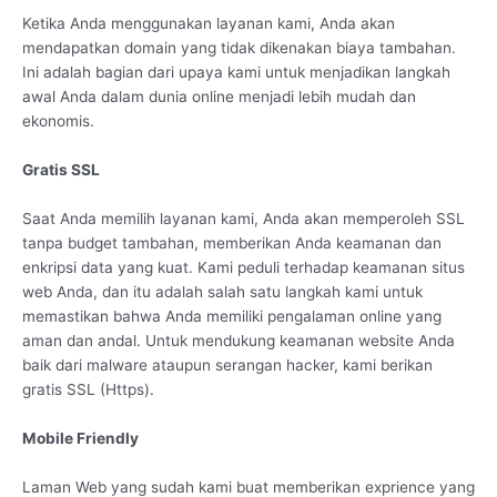
Ketika Anda menggunakan layanan kami, Anda akan
mendapatkan domain yang tidak dikenakan biaya tambahan.
Ini adalah bagian dari upaya kami untuk menjadikan langkah
awal Anda dalam dunia online menjadi lebih mudah dan
ekonomis.
Gratis SSL
Saat Anda memilih layanan kami, Anda akan memperoleh SSL
tanpa budget tambahan, memberikan Anda keamanan dan
enkripsi data yang kuat. Kami peduli terhadap keamanan situs
web Anda, dan itu adalah salah satu langkah kami untuk
memastikan bahwa Anda memiliki pengalaman online yang
aman dan andal. Untuk mendukung keamanan website Anda
baik dari malware ataupun serangan hacker, kami berikan
gratis SSL (Https).
Mobile Friendly
Laman Web yang sudah kami buat memberikan exprience yang