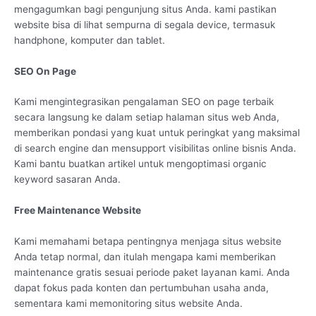
mengagumkan bagi pengunjung situs Anda. kami pastikan
website bisa di lihat sempurna di segala device, termasuk
handphone, komputer dan tablet.
SEO On Page
Kami mengintegrasikan pengalaman SEO on page terbaik
secara langsung ke dalam setiap halaman situs web Anda,
memberikan pondasi yang kuat untuk peringkat yang maksimal
di search engine dan mensupport visibilitas online bisnis Anda.
Kami bantu buatkan artikel untuk mengoptimasi organic
keyword sasaran Anda.
Free Maintenance Website
Kami memahami betapa pentingnya menjaga situs website
Anda tetap normal, dan itulah mengapa kami memberikan
maintenance gratis sesuai periode paket layanan kami. Anda
dapat fokus pada konten dan pertumbuhan usaha anda,
sementara kami memonitoring situs website Anda.