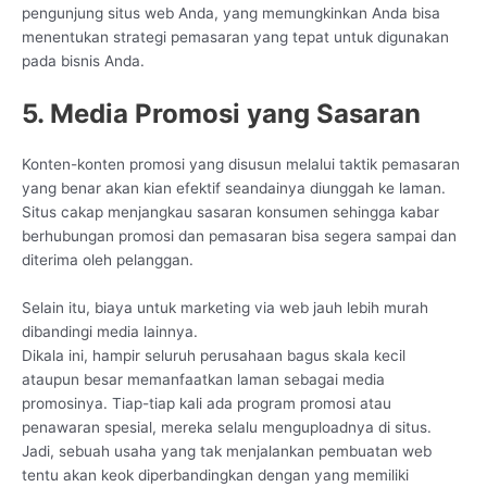
pengunjung situs web Anda, yang memungkinkan Anda bisa
menentukan strategi pemasaran yang tepat untuk digunakan
pada bisnis Anda.
5. Media Promosi yang Sasaran
Konten-konten promosi yang disusun melalui taktik pemasaran
yang benar akan kian efektif seandainya diunggah ke laman.
Situs cakap menjangkau sasaran konsumen sehingga kabar
berhubungan promosi dan pemasaran bisa segera sampai dan
diterima oleh pelanggan.
Selain itu, biaya untuk marketing via web jauh lebih murah
dibandingi media lainnya.
Dikala ini, hampir seluruh perusahaan bagus skala kecil
ataupun besar memanfaatkan laman sebagai media
promosinya. Tiap-tiap kali ada program promosi atau
penawaran spesial, mereka selalu menguploadnya di situs.
Jadi, sebuah usaha yang tak menjalankan pembuatan web
tentu akan keok diperbandingkan dengan yang memiliki