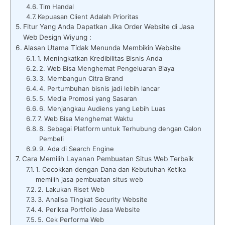
Tim Handal
Kepuasan Client Adalah Prioritas
Fitur Yang Anda Dapatkan Jika Order Website di Jasa
Web Design Wiyung :
Alasan Utama Tidak Menunda Membikin Website
1. Meningkatkan Kredibilitas Bisnis Anda
2. Web Bisa Menghemat Pengeluaran Biaya
3. Membangun Citra Brand
4. Pertumbuhan bisnis jadi lebih lancar
5. Media Promosi yang Sasaran
6. Menjangkau Audiens yang Lebih Luas
7. Web Bisa Menghemat Waktu
8. Sebagai Platform untuk Terhubung dengan Calon
Pembeli
9. Ada di Search Engine
Cara Memilih Layanan Pembuatan Situs Web Terbaik
1. Cocokkan dengan Dana dan Kebutuhan Ketika
memilih jasa pembuatan situs web
2. Lakukan Riset Web
3. Analisa Tingkat Security Website
4. Periksa Portfolio Jasa Website
5. Cek Performa Web