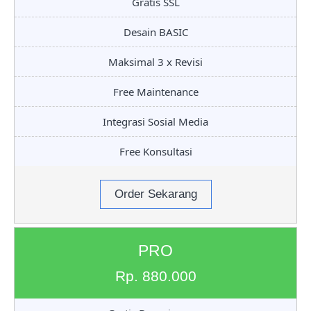
Gratis SSL
Desain BASIC
Maksimal 3 x Revisi
Free Maintenance
Integrasi Sosial Media
Free Konsultasi
Order Sekarang
PRO
Rp. 880.000