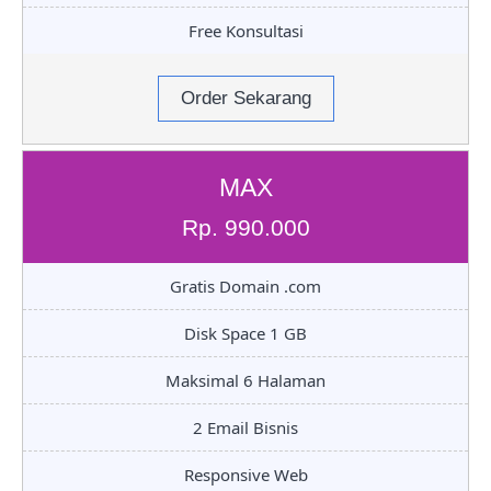
Free Konsultasi
Order Sekarang
MAX
Rp. 990.000
Gratis Domain .com
Disk Space 1 GB
Maksimal 6 Halaman
2 Email Bisnis
Responsive Web