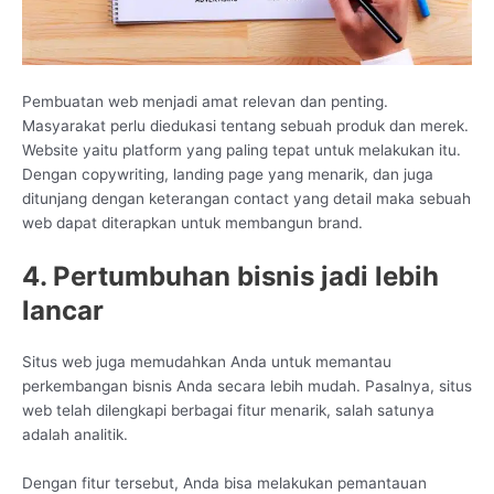
Pembuatan web menjadi amat relevan dan penting.
Masyarakat perlu diedukasi tentang sebuah produk dan merek.
Website yaitu platform yang paling tepat untuk melakukan itu.
Dengan copywriting, landing page yang menarik, dan juga
ditunjang dengan keterangan contact yang detail maka sebuah
web dapat diterapkan untuk membangun brand.
4. Pertumbuhan bisnis jadi lebih
lancar
Situs web juga memudahkan Anda untuk memantau
perkembangan bisnis Anda secara lebih mudah. Pasalnya, situs
web telah dilengkapi berbagai fitur menarik, salah satunya
adalah analitik.
Dengan fitur tersebut, Anda bisa melakukan pemantauan