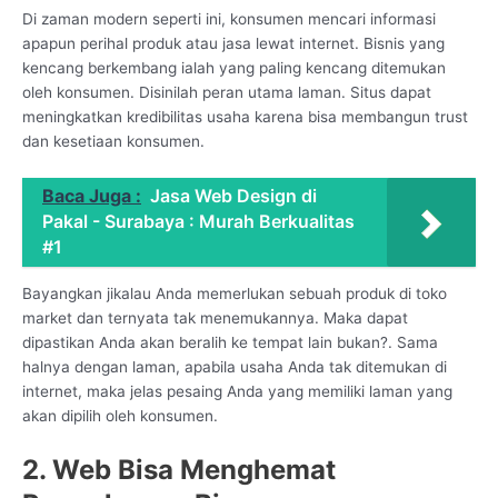
Di zaman modern seperti ini, konsumen mencari informasi
apapun perihal produk atau jasa lewat internet. Bisnis yang
kencang berkembang ialah yang paling kencang ditemukan
oleh konsumen. Disinilah peran utama laman. Situs dapat
meningkatkan kredibilitas usaha karena bisa membangun trust
dan kesetiaan konsumen.
Baca Juga :
Jasa Web Design di
Pakal - Surabaya : Murah Berkualitas
#1
Bayangkan jikalau Anda memerlukan sebuah produk di toko
market dan ternyata tak menemukannya. Maka dapat
dipastikan Anda akan beralih ke tempat lain bukan?. Sama
halnya dengan laman, apabila usaha Anda tak ditemukan di
internet, maka jelas pesaing Anda yang memiliki laman yang
akan dipilih oleh konsumen.
2. Web Bisa Menghemat