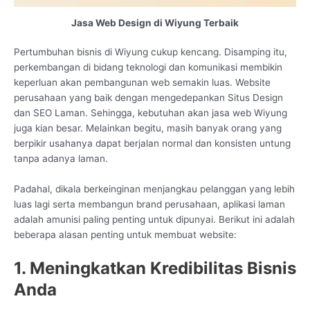
Jasa Web Design di Wiyung Terbaik
Pertumbuhan bisnis di Wiyung cukup kencang. Disamping itu,
perkembangan di bidang teknologi dan komunikasi membikin
keperluan akan pembangunan web semakin luas. Website
perusahaan yang baik dengan mengedepankan Situs Design
dan SEO Laman. Sehingga, kebutuhan akan jasa web Wiyung
juga kian besar. Melainkan begitu, masih banyak orang yang
berpikir usahanya dapat berjalan normal dan konsisten untung
tanpa adanya laman.
Padahal, dikala berkeinginan menjangkau pelanggan yang lebih
luas lagi serta membangun brand perusahaan, aplikasi laman
adalah amunisi paling penting untuk dipunyai. Berikut ini adalah
beberapa alasan penting untuk membuat website:
1. Meningkatkan Kredibilitas Bisnis
Anda