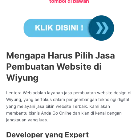
tombol di bawah
Mengapa Harus Pilih Jasa
Pembuatan Website di
Wiyung
Lentera Web adalah layanan jasa pembuatan website design di
Wiyung, yang berfokus dalam pengembangan teknologi digital
yang melayani jasa bikin website Terbaik. Kami akan
membantu bisnis Anda Go Online dan kian di kenal dengan
jangkauan yang luas.
Developer yang Expert