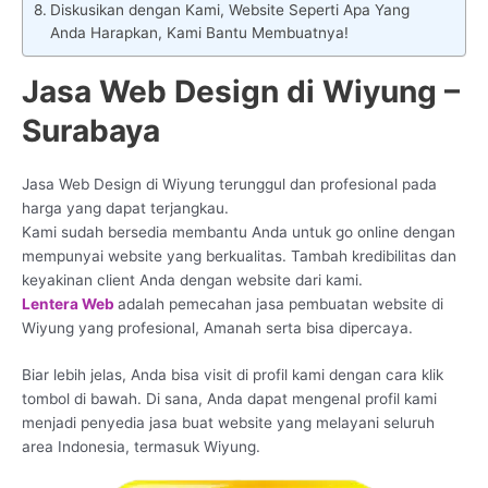
Diskusikan dengan Kami, Website Seperti Apa Yang
Anda Harapkan, Kami Bantu Membuatnya!
Jasa Web Design di Wiyung –
Surabaya
Jasa Web Design di Wiyung terunggul dan profesional pada
harga yang dapat terjangkau.
Kami sudah bersedia membantu Anda untuk go online dengan
mempunyai website yang berkualitas. Tambah kredibilitas dan
keyakinan client Anda dengan website dari kami.
Lentera Web
adalah pemecahan jasa pembuatan website di
Wiyung yang profesional, Amanah serta bisa dipercaya.
Biar lebih jelas, Anda bisa visit di profil kami dengan cara klik
tombol di bawah. Di sana, Anda dapat mengenal profil kami
menjadi penyedia jasa buat website yang melayani seluruh
area Indonesia, termasuk Wiyung.