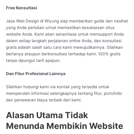
Free Konsultasi
Jasa Web Design di Wiyung siap memberikan guide dan nasihat
yang Anda perlukan untuk memastikan kesuksesan situs
website Anda. Kami akan senantiasa untuk mensupport Anda
dalam setiap langkah perjalanan online Anda, dan konsultasi
gratis adalah salah satu cara kami mewujudkannya. Silahkan
bertanya ataupun berkonsultasi terhadap kami. 100% gratis
tanpa dipungut tarif apapun.
Dan Fitur Profesional Lainnya
Silahkan hubungi kami via kontak yang tersedia untuk
memperoleh informasi selengkapnya tentang fitur, portofolio
dan penawaran biaya terbaik dari kami.
Alasan Utama Tidak
Menunda Membikin Website