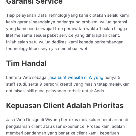
Garansi Service
Tiap pelayanan Data Tehnologi yang kami ciptakan selalu kami
kasih garansi seandainya berlangsung problem, wujud garansi
yang kami beri berwujud free perawatan waktu 1 bulan hingga
lifetime sama sesuai paket service yang diharapkan client.
Inilah salah satu wujud dedikasi kami kepada perkembangan
technology khususnya jasa membuat web.
Tim Handal
Lentera Web sebagai
jasa buat website di Wiyung
punya 5
staff studi, serta 9 personil kreatif yang masih tetap melakukan
optimisasi skill guna pelayanan terbaik untuk Anda.
Kepuasan Client Adalah Prioritas
Jasa Web Design di Wiyung berfokus melakukan pembaruan di
pengalaman client atau user experience. Proses kami adalah
memberi pandangan yang benar ke client kami, keperluan