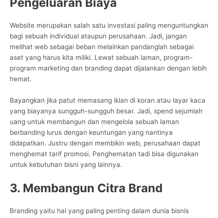
Pengeluaran Biaya
Website merupakan salah satu investasi paling menguntungkan
bagi sebuah individual ataupun perusahaan. Jadi, jangan
melihat web sebagai beban melainkan pandanglah sebagai
aset yang harus kita miliki. Lewat sebuah laman, program-
program marketing dan branding dapat dijalankan dengan lebih
hemat.
Bayangkan jika patut memasang iklan di koran atau layar kaca
yang biayanya sungguh-sungguh besar. Jadi, spend sejumlah
uang untuk membangun dan mengelola sebuah laman
berbanding lurus dengan keuntungan yang nantinya
didapatkan. Justru dengan membikin web, perusahaan dapat
menghemat tarif promosi. Penghematan tadi bisa digunakan
untuk kebutuhan bisni yang lainnya.
3. Membangun Citra Brand
Branding yaitu hal yang paling penting dalam dunia bisnis