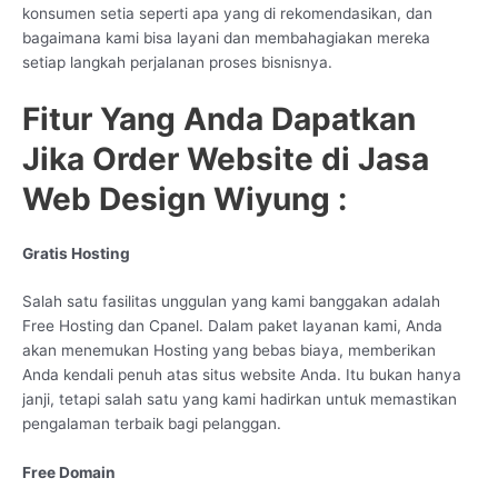
konsumen setia seperti apa yang di rekomendasikan, dan
bagaimana kami bisa layani dan membahagiakan mereka
setiap langkah perjalanan proses bisnisnya.
Fitur Yang Anda Dapatkan
Jika Order Website di Jasa
Web Design Wiyung :
Gratis Hosting
Salah satu fasilitas unggulan yang kami banggakan adalah
Free Hosting dan Cpanel. Dalam paket layanan kami, Anda
akan menemukan Hosting yang bebas biaya, memberikan
Anda kendali penuh atas situs website Anda. Itu bukan hanya
janji, tetapi salah satu yang kami hadirkan untuk memastikan
pengalaman terbaik bagi pelanggan.
Free Domain