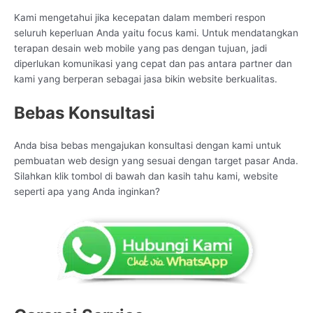
Kami mengetahui jika kecepatan dalam memberi respon
seluruh keperluan Anda yaitu focus kami. Untuk mendatangkan
terapan desain web mobile yang pas dengan tujuan, jadi
diperlukan komunikasi yang cepat dan pas antara partner dan
kami yang berperan sebagai jasa bikin website berkualitas.
Bebas Konsultasi
Anda bisa bebas mengajukan konsultasi dengan kami untuk
pembuatan web design yang sesuai dengan target pasar Anda.
Silahkan klik tombol di bawah dan kasih tahu kami, website
seperti apa yang Anda inginkan?