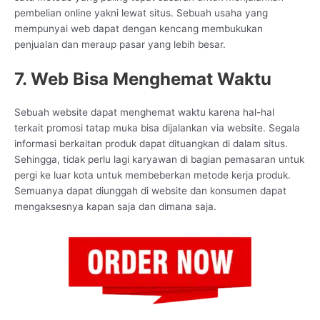
pembelian online yakni lewat situs. Sebuah usaha yang
mempunyai web dapat dengan kencang membukukan
penjualan dan meraup pasar yang lebih besar.
7. Web Bisa Menghemat Waktu
Sebuah website dapat menghemat waktu karena hal-hal
terkait promosi tatap muka bisa dijalankan via website. Segala
informasi berkaitan produk dapat dituangkan di dalam situs.
Sehingga, tidak perlu lagi karyawan di bagian pemasaran untuk
pergi ke luar kota untuk membeberkan metode kerja produk.
Semuanya dapat diunggah di website dan konsumen dapat
mengaksesnya kapan saja dan dimana saja.