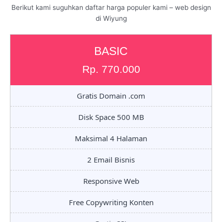
Berikut kami suguhkan daftar harga populer kami – web design
di Wiyung
BASIC
Rp. 770.000
Gratis Domain .com
Disk Space 500 MB
Maksimal 4 Halaman
2 Email Bisnis
Responsive Web
Free Copywriting Konten