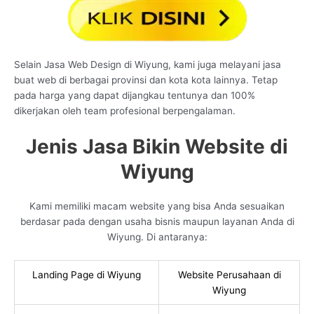
Selain Jasa Web Design di Wiyung, kami juga melayani jasa
buat web di berbagai provinsi dan kota kota lainnya. Tetap
pada harga yang dapat dijangkau tentunya dan 100%
dikerjakan oleh team profesional berpengalaman.
Jenis Jasa Bikin Website di
Wiyung
Kami memiliki macam website yang bisa Anda sesuaikan
berdasar pada dengan usaha bisnis maupun layanan Anda di
Wiyung. Di antaranya:
Landing Page di Wiyung
Website Perusahaan di
Wiyung