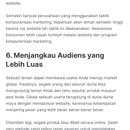
website.
Semakin banyak perusahaan yang menggunakan taktik
komputerisasi marketing. Keperluan akan laman semakin tinggi
karena via website lah taktik ini dilaksanakan. Awareness
konsumen lebih cepat tumbuh melalui website dan program
komputerisasi marketing.
6. Menjangkau Audiens yang
Lebih Luas
Sebuah laman dapat membawa usaha Anda menuju market
global. Pasalnya, segala orang dari seluruh dunia bisa
mengunjungi laman Anda dan tahu seputar produk maupun
jasa Anda. Dikala sebuah usaha bergabung di dunia dunia
maya dengan mempunyai website, karenanya kesempatan
menjaring pasar yang lebih besar benar-benar besar.
Ditambah lagi, segala produk bisa dibeli secara online. Salah
satu metode yang paling tepat sasaran untuk menjalankan