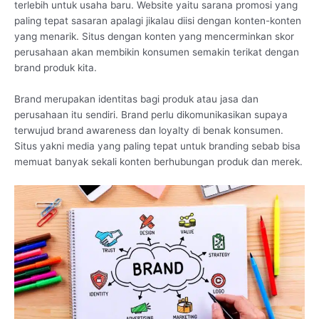
terlebih untuk usaha baru. Website yaitu sarana promosi yang
paling tepat sasaran apalagi jikalau diisi dengan konten-konten
yang menarik. Situs dengan konten yang mencerminkan skor
perusahaan akan membikin konsumen semakin terikat dengan
brand produk kita.
Brand merupakan identitas bagi produk atau jasa dan
perusahaan itu sendiri. Brand perlu dikomunikasikan supaya
terwujud brand awareness dan loyalty di benak konsumen.
Situs yakni media yang paling tepat untuk branding sebab bisa
memuat banyak sekali konten berhubungan produk dan merek.