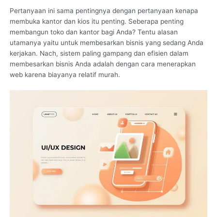
Pertanyaan ini sama pentingnya dengan pertanyaan kenapa
membuka kantor dan kios itu penting. Seberapa penting
membangun toko dan kantor bagi Anda? Tentu alasan
utamanya yaitu untuk membesarkan bisnis yang sedang Anda
kerjakan. Nach, sistem paling gampang dan efisien dalam
membesarkan bisnis Anda adalah dengan cara menerapkan
web karena biayanya relatif murah.