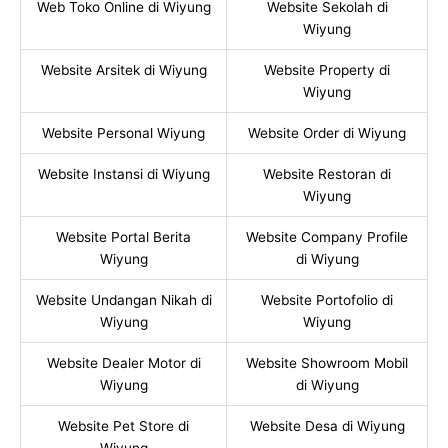
Web Toko Online di Wiyung
Website Sekolah di
Wiyung
Website Arsitek di Wiyung
Website Property di
Wiyung
Website Personal Wiyung
Website Order di Wiyung
Website Instansi di Wiyung
Website Restoran di
Wiyung
Website Portal Berita
Website Company Profile
Wiyung
di Wiyung
Website Undangan Nikah di
Website Portofolio di
Wiyung
Wiyung
Website Dealer Motor di
Website Showroom Mobil
Wiyung
di Wiyung
Website Pet Store di
Website Desa di Wiyung