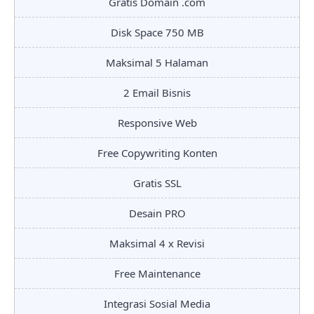
Gratis Domain .com
Disk Space 750 MB
Maksimal 5 Halaman
2 Email Bisnis
Responsive Web
Free Copywriting Konten
Gratis SSL
Desain PRO
Maksimal 4 x Revisi
Free Maintenance
Integrasi Sosial Media