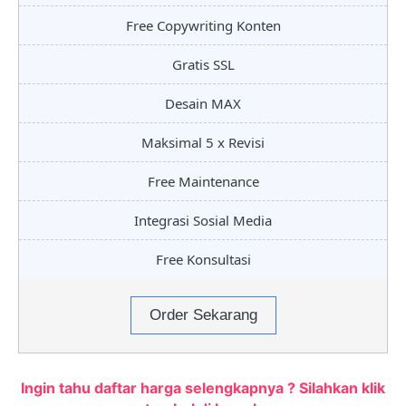
Free Copywriting Konten
Gratis SSL
Desain MAX
Maksimal 5 x Revisi
Free Maintenance
Integrasi Sosial Media
Free Konsultasi
Order Sekarang
Ingin tahu daftar harga selengkapnya ? Silahkan klik