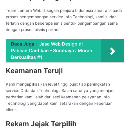
Team Lentera Web di segala penjuru Indonesia amat ahli pada
proses pengembangan service Info Technologi, kami sudah
terlatih dengan beberapa jenis bentuk pengembangan sama
dengan proses bisnis partner
Baca Juga :
Jasa Web Design di
Pabean Cantikan - Surabaya : Murah
Berkualitas #1
Keamanan Teruji
Kami mengaplikasikan level tinggi buat tiap peningkatan
service Data dan Technologi. Salah satunya yang menjadi
perhatian kami ialah dari segi keamanan pelayanan Info
Technologi yang dapat kami setarakan dengan keperluan
client.
Rekam Jejak Terpilih