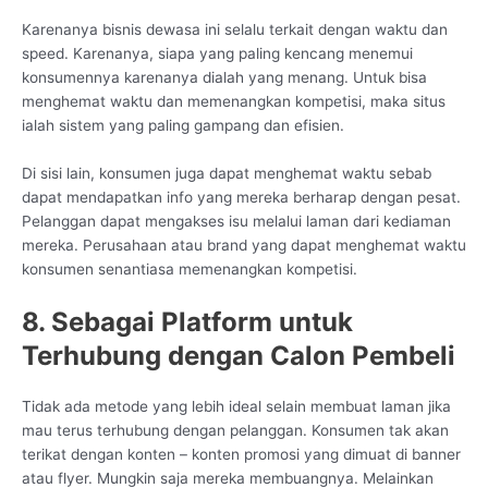
Karenanya bisnis dewasa ini selalu terkait dengan waktu dan
speed. Karenanya, siapa yang paling kencang menemui
konsumennya karenanya dialah yang menang. Untuk bisa
menghemat waktu dan memenangkan kompetisi, maka situs
ialah sistem yang paling gampang dan efisien.
Di sisi lain, konsumen juga dapat menghemat waktu sebab
dapat mendapatkan info yang mereka berharap dengan pesat.
Pelanggan dapat mengakses isu melalui laman dari kediaman
mereka. Perusahaan atau brand yang dapat menghemat waktu
konsumen senantiasa memenangkan kompetisi.
8. Sebagai Platform untuk
Terhubung dengan Calon Pembeli
Tidak ada metode yang lebih ideal selain membuat laman jika
mau terus terhubung dengan pelanggan. Konsumen tak akan
terikat dengan konten – konten promosi yang dimuat di banner
atau flyer. Mungkin saja mereka membuangnya. Melainkan