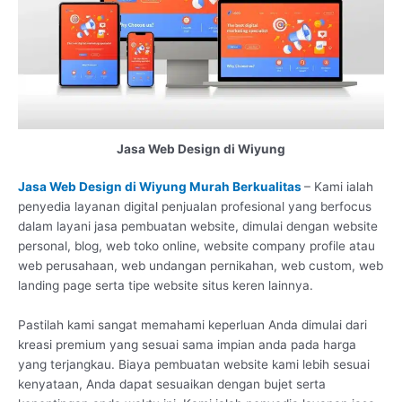
Jasa Web Design di Wiyung
Jasa Web Design di Wiyung Murah Berkualitas
– Kami ialah
penyedia layanan digital penjualan profesional yang berfocus
dalam layani jasa pembuatan website, dimulai dengan website
personal, blog, web toko online, website company profile atau
web perusahaan, web undangan pernikahan, web custom, web
landing page serta tipe website situs keren lainnya.
Pastilah kami sangat memahami keperluan Anda dimulai dari
kreasi premium yang sesuai sama impian anda pada harga
yang terjangkau. Biaya pembuatan website kami lebih sesuai
kenyataan, Anda dapat sesuaikan dengan bujet serta