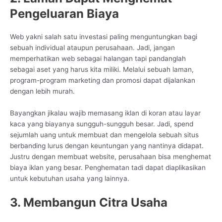
Pengeluaran Biaya
Web yakni salah satu investasi paling menguntungkan bagi
sebuah individual ataupun perusahaan. Jadi, jangan
memperhatikan web sebagai halangan tapi pandanglah
sebagai aset yang harus kita miliki. Melalui sebuah laman,
program-program marketing dan promosi dapat dijalankan
dengan lebih murah.
Bayangkan jikalau wajib memasang iklan di koran atau layar
kaca yang biayanya sungguh-sungguh besar. Jadi, spend
sejumlah uang untuk membuat dan mengelola sebuah situs
berbanding lurus dengan keuntungan yang nantinya didapat.
Justru dengan membuat website, perusahaan bisa menghemat
biaya iklan yang besar. Penghematan tadi dapat diaplikasikan
untuk kebutuhan usaha yang lainnya.
3. Membangun Citra Usaha