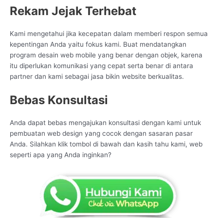
Rekam Jejak Terhebat
Kami mengetahui jika kecepatan dalam memberi respon semua
kepentingan Anda yaitu fokus kami. Buat mendatangkan
program desain web mobile yang benar dengan objek, karena
itu diperlukan komunikasi yang cepat serta benar di antara
partner dan kami sebagai jasa bikin website berkualitas.
Bebas Konsultasi
Anda dapat bebas mengajukan konsultasi dengan kami untuk
pembuatan web design yang cocok dengan sasaran pasar
Anda. Silahkan klik tombol di bawah dan kasih tahu kami, web
seperti apa yang Anda inginkan?