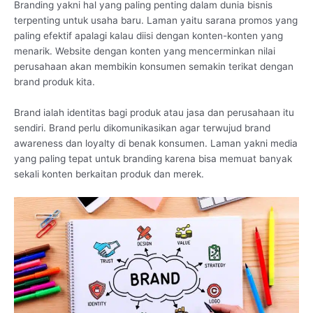
Branding yakni hal yang paling penting dalam dunia bisnis
terpenting untuk usaha baru. Laman yaitu sarana promos yang
paling efektif apalagi kalau diisi dengan konten-konten yang
menarik. Website dengan konten yang mencerminkan nilai
perusahaan akan membikin konsumen semakin terikat dengan
brand produk kita.
Brand ialah identitas bagi produk atau jasa dan perusahaan itu
sendiri. Brand perlu dikomunikasikan agar terwujud brand
awareness dan loyalty di benak konsumen. Laman yakni media
yang paling tepat untuk branding karena bisa memuat banyak
sekali konten berkaitan produk dan merek.