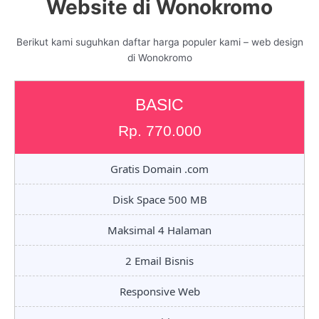
Website di Wonokromo
Berikut kami suguhkan daftar harga populer kami – web design
di Wonokromo
BASIC
Rp. 770.000
Gratis Domain .com
Disk Space 500 MB
Maksimal 4 Halaman
2 Email Bisnis
Responsive Web