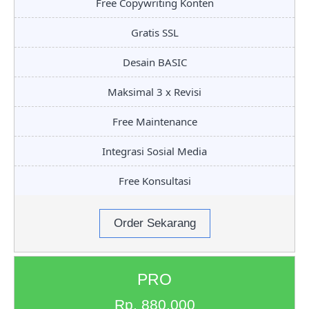
Free Copywriting Konten
Gratis SSL
Desain BASIC
Maksimal 3 x Revisi
Free Maintenance
Integrasi Sosial Media
Free Konsultasi
Order Sekarang
PRO
Rp. 880.000