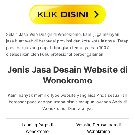
Selain Jasa Web Design di Wonokromo, kami juga melayani
jasa buat web di berbagai provinsi dan kota kota lainnya. Tetap
pada harga yang dapat dijangkau tentunya dan 100%
diselesaikan oleh kubu profesional berpengalaman.
Jenis Jasa Desain Website di
Wonokromo
Kami banyak memiliki type website yang bisa Anda sesuaikan
berdasar pada dengan usaha bisnis maupun layanan Anda di
Wonokromo. Diantaranya:
Landing Page di
Website Perusahaan di
Wonokromo
Wonokromo