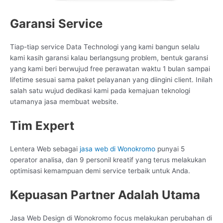
Garansi Service
Tiap-tiap service Data Technologi yang kami bangun selalu
kami kasih garansi kalau berlangsung problem, bentuk garansi
yang kami beri berwujud free perawatan waktu 1 bulan sampai
lifetime sesuai sama paket pelayanan yang diingini client. Inilah
salah satu wujud dedikasi kami pada kemajuan teknologi
utamanya jasa membuat website.
Tim Expert
Lentera Web sebagai
jasa web di Wonokromo
punyai 5
operator analisa, dan 9 personil kreatif yang terus melakukan
optimisasi kemampuan demi service terbaik untuk Anda.
Kepuasan Partner Adalah Utama
Jasa Web Design di Wonokromo focus melakukan perubahan di