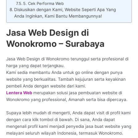
5. Cek Performa Web
Diskusikan dengan Kami, Website Seperti Apa Yang
Anda Inginkan, Kami Bantu Membangunnya!
Jasa Web Design di
Wonokromo – Surabaya
Jasa Web Design di Wonokromo terunggul serta profesional di
harga yang dapat terjangkau.
Kami sedia membantu Anda untuk go online dengan punya
website yang berkualitas. Tambah kejujuran serta keyakinan
pembeli Anda dengan website dari kami.
Lentera Web
merupakan solusi jasa pembuatan website di
Wonokromo yang professional, Amanah serta bisa dipercaya.
Supaya lebih mudah di mengerti, Anda dapat visit di profil kami
dengan cara klik tombol di bawah. Di sana, Anda dapat
mengenali profil kami menjadi penyedia jasa buat website yang
melayani seluruh wilayah Indonesia, termasuk Wonokromo.