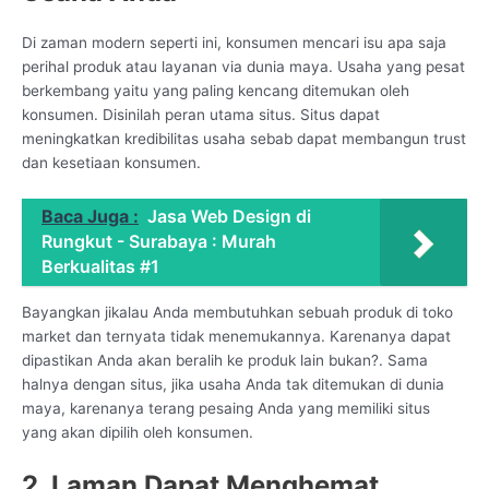
Di zaman modern seperti ini, konsumen mencari isu apa saja
perihal produk atau layanan via dunia maya. Usaha yang pesat
berkembang yaitu yang paling kencang ditemukan oleh
konsumen. Disinilah peran utama situs. Situs dapat
meningkatkan kredibilitas usaha sebab dapat membangun trust
dan kesetiaan konsumen.
Baca Juga :
Jasa Web Design di
Rungkut - Surabaya : Murah
Berkualitas #1
Bayangkan jikalau Anda membutuhkan sebuah produk di toko
market dan ternyata tidak menemukannya. Karenanya dapat
dipastikan Anda akan beralih ke produk lain bukan?. Sama
halnya dengan situs, jika usaha Anda tak ditemukan di dunia
maya, karenanya terang pesaing Anda yang memiliki situs
yang akan dipilih oleh konsumen.
2. Laman Dapat Menghemat