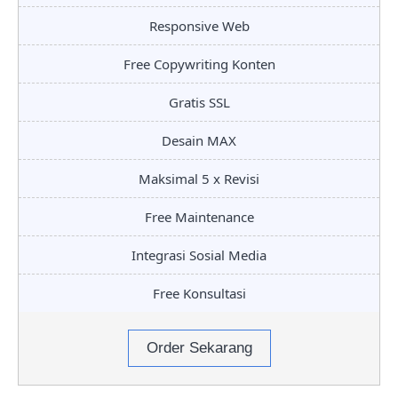
Responsive Web
Free Copywriting Konten
Gratis SSL
Desain MAX
Maksimal 5 x Revisi
Free Maintenance
Integrasi Sosial Media
Free Konsultasi
Order Sekarang