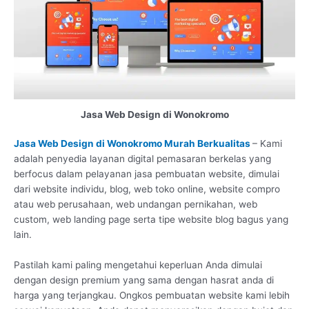
Jasa Web Design di Wonokromo
Jasa Web Design di Wonokromo Murah Berkualitas
– Kami
adalah penyedia layanan digital pemasaran berkelas yang
berfocus dalam pelayanan jasa pembuatan website, dimulai
dari website individu, blog, web toko online, website compro
atau web perusahaan, web undangan pernikahan, web
custom, web landing page serta tipe website blog bagus yang
lain.
Pastilah kami paling mengetahui keperluan Anda dimulai
dengan design premium yang sama dengan hasrat anda di
harga yang terjangkau. Ongkos pembuatan website kami lebih