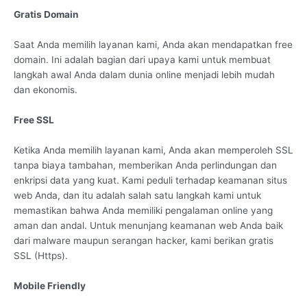
Gratis Domain
Saat Anda memilih layanan kami, Anda akan mendapatkan free
domain. Ini adalah bagian dari upaya kami untuk membuat
langkah awal Anda dalam dunia online menjadi lebih mudah
dan ekonomis.
Free SSL
Ketika Anda memilih layanan kami, Anda akan memperoleh SSL
tanpa biaya tambahan, memberikan Anda perlindungan dan
enkripsi data yang kuat. Kami peduli terhadap keamanan situs
web Anda, dan itu adalah salah satu langkah kami untuk
memastikan bahwa Anda memiliki pengalaman online yang
aman dan andal. Untuk menunjang keamanan web Anda baik
dari malware maupun serangan hacker, kami berikan gratis
SSL (Https).
Mobile Friendly