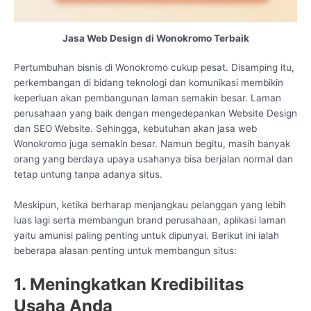
Jasa Web Design di Wonokromo Terbaik
Pertumbuhan bisnis di Wonokromo cukup pesat. Disamping itu,
perkembangan di bidang teknologi dan komunikasi membikin
keperluan akan pembangunan laman semakin besar. Laman
perusahaan yang baik dengan mengedepankan Website Design
dan SEO Website. Sehingga, kebutuhan akan jasa web
Wonokromo juga semakin besar. Namun begitu, masih banyak
orang yang berdaya upaya usahanya bisa berjalan normal dan
tetap untung tanpa adanya situs.
Meskipun, ketika berharap menjangkau pelanggan yang lebih
luas lagi serta membangun brand perusahaan, aplikasi laman
yaitu amunisi paling penting untuk dipunyai. Berikut ini ialah
beberapa alasan penting untuk membangun situs:
1. Meningkatkan Kredibilitas
Usaha Anda