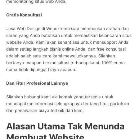
memonitoring situs web Anda.
Gratis Konsultasi
Jasa Web Design di Wonokromo siap memberikan arahan dan
saran yang Anda butuhkan untuk memastikan kelancaran situs
website Anda. Kami akan senantiasa untuk mensupport Anda
dalam setiap langkah bisnis online Anda, dan free konsultasi
adalah salah satu cara kami mewujudkannya. Silahkan
bertanya maupun berkonsultasi terhadap kami. 100% cuma-
cuma tidak dipungut biaya apapun.
Dan Fitur Profesional Lainnya
Silahkan hubungi kami via kontak yang tersedia untuk
mendapatkan informasi selengkapnya tentang fitur, portofolio
dan penawaran biaya terbaik dari kami.
Alasan Utama Tak Menunda
Membuat Website