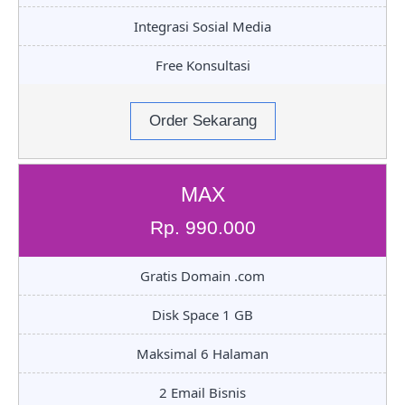
Integrasi Sosial Media
Free Konsultasi
Order Sekarang
MAX
Rp. 990.000
Gratis Domain .com
Disk Space 1 GB
Maksimal 6 Halaman
2 Email Bisnis