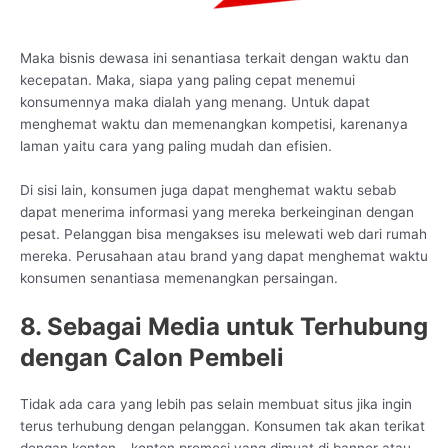
Maka bisnis dewasa ini senantiasa terkait dengan waktu dan
kecepatan. Maka, siapa yang paling cepat menemui
konsumennya maka dialah yang menang. Untuk dapat
menghemat waktu dan memenangkan kompetisi, karenanya
laman yaitu cara yang paling mudah dan efisien.
Di sisi lain, konsumen juga dapat menghemat waktu sebab
dapat menerima informasi yang mereka berkeinginan dengan
pesat. Pelanggan bisa mengakses isu melewati web dari rumah
mereka. Perusahaan atau brand yang dapat menghemat waktu
konsumen senantiasa memenangkan persaingan.
8. Sebagai Media untuk Terhubung
dengan Calon Pembeli
Tidak ada cara yang lebih pas selain membuat situs jika ingin
terus terhubung dengan pelanggan. Konsumen tak akan terikat
dengan konten – konten promosi yang dimuat di banner atau