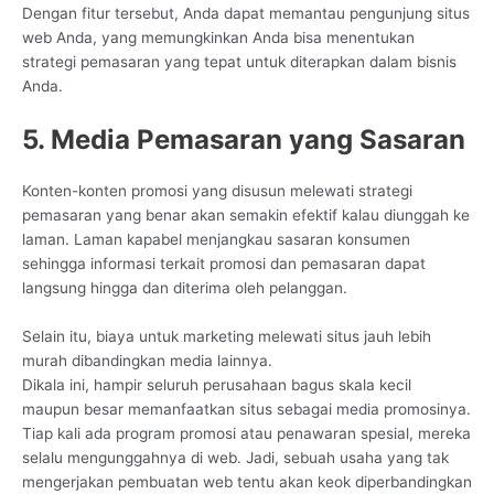
Dengan fitur tersebut, Anda dapat memantau pengunjung situs
web Anda, yang memungkinkan Anda bisa menentukan
strategi pemasaran yang tepat untuk diterapkan dalam bisnis
Anda.
5. Media Pemasaran yang Sasaran
Konten-konten promosi yang disusun melewati strategi
pemasaran yang benar akan semakin efektif kalau diunggah ke
laman. Laman kapabel menjangkau sasaran konsumen
sehingga informasi terkait promosi dan pemasaran dapat
langsung hingga dan diterima oleh pelanggan.
Selain itu, biaya untuk marketing melewati situs jauh lebih
murah dibandingkan media lainnya.
Dikala ini, hampir seluruh perusahaan bagus skala kecil
maupun besar memanfaatkan situs sebagai media promosinya.
Tiap kali ada program promosi atau penawaran spesial, mereka
selalu mengunggahnya di web. Jadi, sebuah usaha yang tak
mengerjakan pembuatan web tentu akan keok diperbandingkan