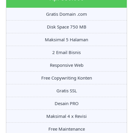
Gratis Domain .com
Disk Space 750 MB
Maksimal 5 Halaman
2 Email Bisnis
Responsive Web
Free Copywriting Konten
Gratis SSL
Desain PRO
Maksimal 4 x Revisi
Free Maintenance