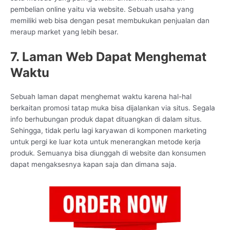
pembelian online yaitu via website. Sebuah usaha yang
memiliki web bisa dengan pesat membukukan penjualan dan
meraup market yang lebih besar.
7. Laman Web Dapat Menghemat
Waktu
Sebuah laman dapat menghemat waktu karena hal-hal
berkaitan promosi tatap muka bisa dijalankan via situs. Segala
info berhubungan produk dapat dituangkan di dalam situs.
Sehingga, tidak perlu lagi karyawan di komponen marketing
untuk pergi ke luar kota untuk menerangkan metode kerja
produk. Semuanya bisa diunggah di website dan konsumen
dapat mengaksesnya kapan saja dan dimana saja.