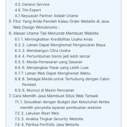
Garansi Service
Tim Expert
Kepuasan Partner Adalah Utama
Fitur Yang Anda Peroleh Kalau Order Website di Jasa
Web Design Wonokromo :
Alasan Utama Tak Menunda Membuat Website
1. Meningkatkan Kredibilitas Usaha Anda
2. Laman Dapat Menghemat Pengeluaran Biaya
3. Membangun Citra Usaha
4. Pertumbuhan bisnis jadi lebih lancar
5. Media Pemasaran yang Sasaran
6. Menjangkau Pasar yang Lebih Luas
7. Laman Web Dapat Menghemat Waktu
8. Sebagai Media untuk Terhubung dengan Calon
Pembeli
9. Muncul di Mesin Pencarian
Cara Memilih Jasa Membuat Situs Web Terbaik
1. Sesuaikan dengan Budget dan Kebutuhan Ketika
memilih penyedia layanan pembuatan website
2. Lakukan Riset Web
3. Analisa Tingkat Security Website
4. Periksa Portfolio Jasa Website