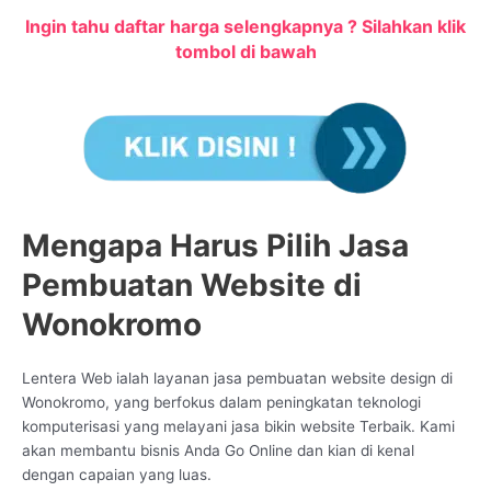
Ingin tahu daftar harga selengkapnya ? Silahkan klik
tombol di bawah
Mengapa Harus Pilih Jasa
Pembuatan Website di
Wonokromo
Lentera Web ialah layanan jasa pembuatan website design di
Wonokromo, yang berfokus dalam peningkatan teknologi
komputerisasi yang melayani jasa bikin website Terbaik. Kami
akan membantu bisnis Anda Go Online dan kian di kenal
dengan capaian yang luas.