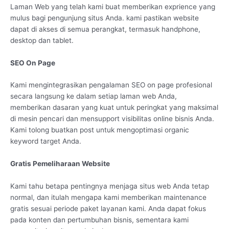
Laman Web yang telah kami buat memberikan exprience yang
mulus bagi pengunjung situs Anda. kami pastikan website
dapat di akses di semua perangkat, termasuk handphone,
desktop dan tablet.
SEO On Page
Kami mengintegrasikan pengalaman SEO on page profesional
secara langsung ke dalam setiap laman web Anda,
memberikan dasaran yang kuat untuk peringkat yang maksimal
di mesin pencari dan mensupport visibilitas online bisnis Anda.
Kami tolong buatkan post untuk mengoptimasi organic
keyword target Anda.
Gratis Pemeliharaan Website
Kami tahu betapa pentingnya menjaga situs web Anda tetap
normal, dan itulah mengapa kami memberikan maintenance
gratis sesuai periode paket layanan kami. Anda dapat fokus
pada konten dan pertumbuhan bisnis, sementara kami