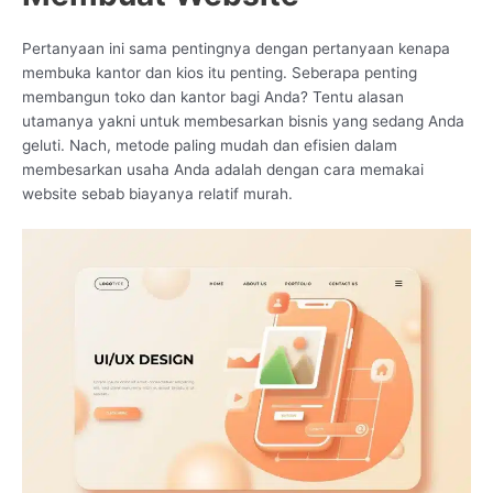
Pertanyaan ini sama pentingnya dengan pertanyaan kenapa
membuka kantor dan kios itu penting. Seberapa penting
membangun toko dan kantor bagi Anda? Tentu alasan
utamanya yakni untuk membesarkan bisnis yang sedang Anda
geluti. Nach, metode paling mudah dan efisien dalam
membesarkan usaha Anda adalah dengan cara memakai
website sebab biayanya relatif murah.