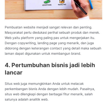
Pembuatan website menjadi sangat relevan dan penting.
Masyarakat perlu diedukasi perihal sebuah produk dan merek.
Web yaitu platform yang paling pas untuk mengerjakan itu.
Dengan copywriting, landing page yang menarik, dan juga
didorong dengan keterangan contact yang detail maka sebuah
laman dapat digunakan untuk membangun brand.
4. Pertumbuhan bisnis jadi lebih
lancar
Situs web juga memungkinkan Anda untuk melacak
perkembangan bisnis Anda dengan lebih mudah. Pasalnya,
situs web dilengkapi dengan berbagai fitur menarik, salah
satunya adalah analitik web.