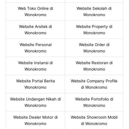
Web Toko Online di
Website Sekolah di
Wonokromo
Wonokromo
Website Arsitek di
Website Property di
Wonokromo
Wonokromo
Website Personal
Website Order di
Wonokromo
Wonokromo
Website Instansi di
Website Restoran di
Wonokromo
Wonokromo
Website Portal Berita
Website Company Profile
Wonokromo
di Wonokromo
Website Undangan Nikah di
Website Portofolio di
Wonokromo
Wonokromo
Website Dealer Motor di
Website Showroom Mobil
Wonokromo
di Wonokromo