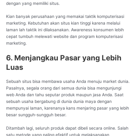
dengan yang memiliki situs.
Kian banyak perusahaan yang memakai taktik komputerisasi
marketing. Kebutuhan akan situs kian tinggi karena melalui
laman lah taktik ini dilaksanakan. Awareness konsumen lebih
cepat tumbuh melewati website dan program komputerisasi
marketing.
6. Menjangkau Pasar yang Lebih
Luas
Sebuah situs bisa membawa usaha Anda menuju market dunia.
Pasalnya, segala orang dari semua dunia bisa mengunjungi
web Anda dan tahu seputar produk maupun jasa Anda. Saat
sebuah usaha bergabung di dunia dunia maya dengan
mempunyai laman, karenanya kans menjaring pasar yang lebih
besar sungguh-sungguh besar.
Ditambah lagi, seluruh produk dapat dibeli secara online. Salah
satu metode yang paling efektif untuk melaksanakan