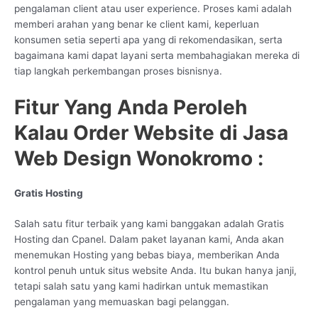
pengalaman client atau user experience. Proses kami adalah
memberi arahan yang benar ke client kami, keperluan
konsumen setia seperti apa yang di rekomendasikan, serta
bagaimana kami dapat layani serta membahagiakan mereka di
tiap langkah perkembangan proses bisnisnya.
Fitur Yang Anda Peroleh
Kalau Order Website di Jasa
Web Design Wonokromo :
Gratis Hosting
Salah satu fitur terbaik yang kami banggakan adalah Gratis
Hosting dan Cpanel. Dalam paket layanan kami, Anda akan
menemukan Hosting yang bebas biaya, memberikan Anda
kontrol penuh untuk situs website Anda. Itu bukan hanya janji,
tetapi salah satu yang kami hadirkan untuk memastikan
pengalaman yang memuaskan bagi pelanggan.