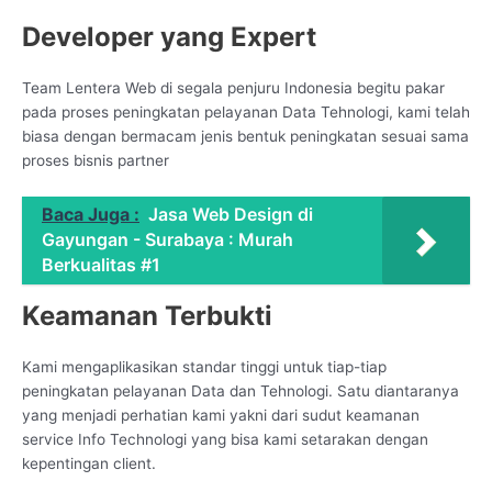
Developer yang Expert
Team Lentera Web di segala penjuru Indonesia begitu pakar
pada proses peningkatan pelayanan Data Tehnologi, kami telah
biasa dengan bermacam jenis bentuk peningkatan sesuai sama
proses bisnis partner
Baca Juga :
Jasa Web Design di
Gayungan - Surabaya : Murah
Berkualitas #1
Keamanan Terbukti
Kami mengaplikasikan standar tinggi untuk tiap-tiap
peningkatan pelayanan Data dan Tehnologi. Satu diantaranya
yang menjadi perhatian kami yakni dari sudut keamanan
service Info Technologi yang bisa kami setarakan dengan
kepentingan client.