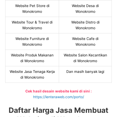
Website Pet Store di
Website Desa di
Wonokromo
Wonokromo
Website Tour & Travel di
Website Distro di
Wonokromo
Wonokromo
Website Furniture di
Website Cafe di
Wonokromo
Wonokromo
Website Produk Makanan
Website Salon Kecantikan
di Wonokromo
di Wonokromo
Website Jasa Tenaga Kerja
Dan masih banyak lagi
di Wonokromo
Cek hasil desain website kami di sini :
https://lenteraweb.com/porto/
Daftar Harga Jasa Membuat