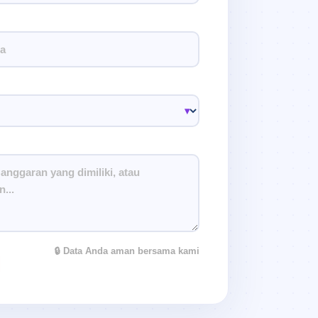
🔒 Data Anda aman bersama kami