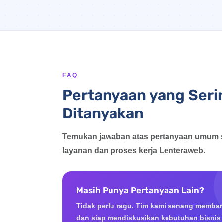
FAQ
Pertanyaan yang Seri
Ditanyakan
Temukan jawaban atas pertanyaan umum 
layanan dan proses kerja Lenteraweb.
Masih Punya Pertanyaan Lain?
Tidak perlu ragu. Tim kami senang memba
dan siap mendiskusikan kebutuhan bisnis