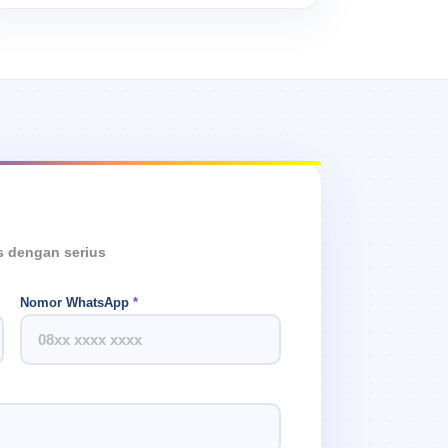
s dengan serius
Nomor WhatsApp
*