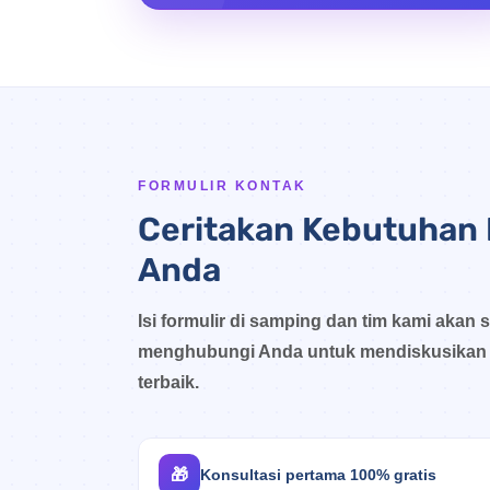
FORMULIR KONTAK
Ceritakan Kebutuhan 
Anda
Isi formulir di samping dan tim kami akan 
menghubungi Anda untuk mendiskusikan 
terbaik.
🎁
Konsultasi pertama 100% gratis