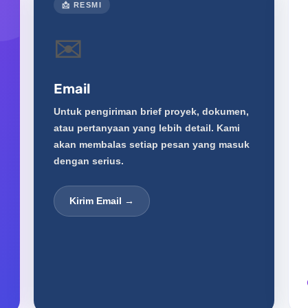
📩 RESMI
✉️
Email
Untuk pengiriman brief proyek, dokumen,
atau pertanyaan yang lebih detail. Kami
akan membalas setiap pesan yang masuk
dengan serius.
Kirim Email →