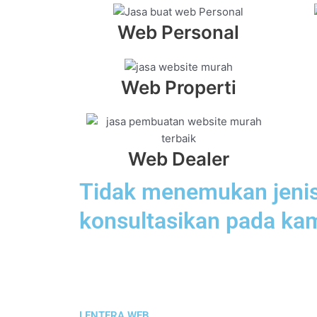
Web Personal
Web Properti
Web Dealer
Tidak menemukan jenis 
konsultasikan pada ka
LENTERA WEB