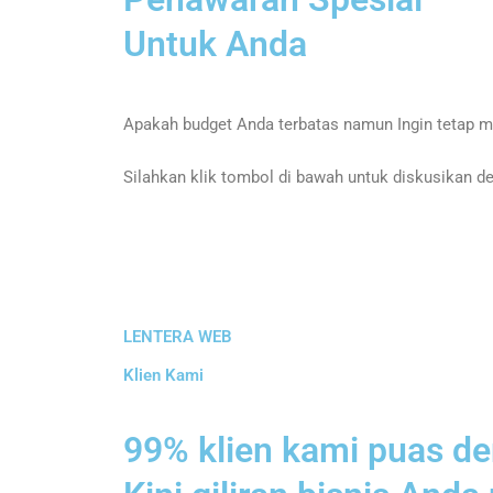
Untuk Anda
Apakah budget Anda terbatas namun Ingin tetap m
Silahkan klik tombol di bawah untuk diskusikan d
LENTERA WEB
Klien Kami
99% klien kami puas de