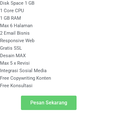
Disk Space 1 GB
1 Core CPU
1 GB RAM
Max 6 Halaman
2 Email Bisnis
Responsive Web
Gratis SSL
Desain MAX
Max 5 x Revisi
Integrasi Sosial Media
Free Copywriting Konten
Free Konsultasi
Pesan Sekarang