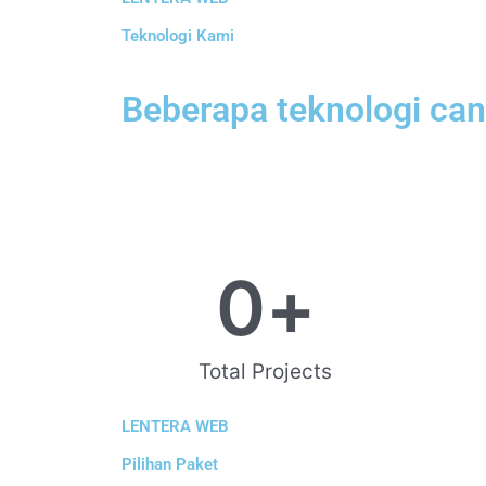
Teknologi Kami
Beberapa teknologi ca
0
+
Total Projects
LENTERA WEB
Pilihan Paket