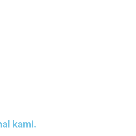
nal kami.