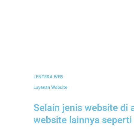
LENTERA WEB
Layanan Website
Selain jenis website di
website lainnya seperti 