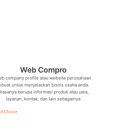
Web Compro
b company profile atau website perusahaan
ibuat untuk menjelaskan bisnis usaha anda.
Biasanya berupa informasi produk atau jasa,
layanan, kontak, dan lain sebagainya
d Choice