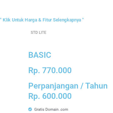
" Klik Untuk Harga & Fitur Selengkapnya "
STD LITE
BASIC
Rp. 770.000
Perpanjangan / Tahun
Rp. 600.000
Gratis Domain .com