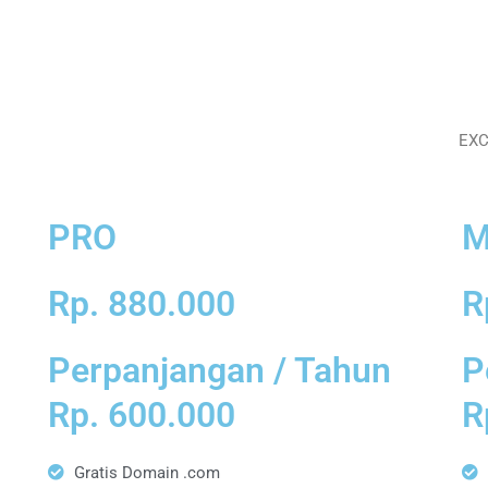
EXC
PRO
M
Rp. 880.000
R
Perpanjangan / Tahun
P
Rp. 600.000
R
Gratis Domain .com