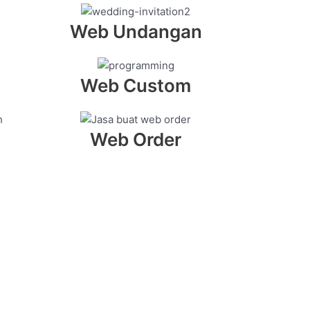
Web Undangan
Web Custom
Web Order