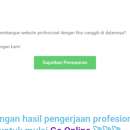
embangun website profesional dengan fitur canggih di dalamnya?
engan kami
Dapatkan Penawaran
ngan hasil pengerjaan profesio