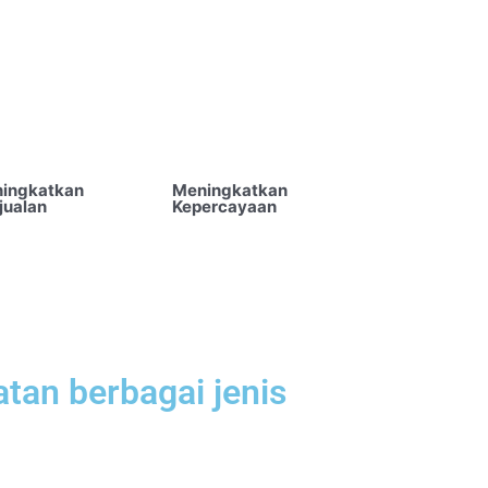
ingkatkan
Meningkatkan
jualan
Kepercayaan
atan berbagai jenis