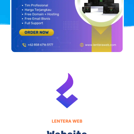
LENTERA WEB