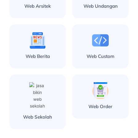
Web Arsitek
Web Undangan
Web Berita
Web Custom
Web Order
Web Sekolah