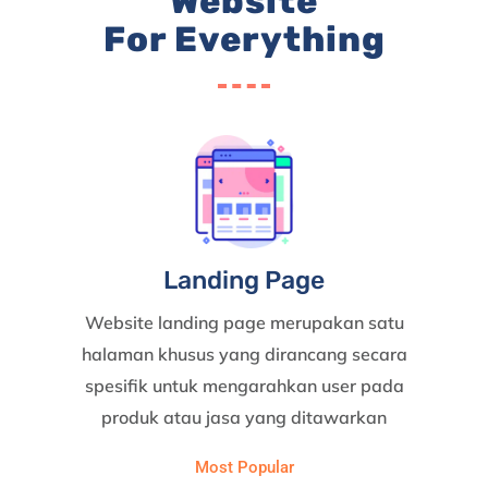
Website
For Everything
Landing Page
Website landing page merupakan satu
halaman khusus yang dirancang secara
spesifik untuk mengarahkan user pada
produk atau jasa yang ditawarkan
Most Popular