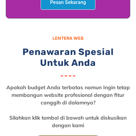
Pesan Sekarang
LENTERA WEB
Penawaran Spesial
Untuk Anda
Apakah budget Anda terbatas namun Ingin tetap
membangun website profesional dengan fitur
canggih di dalamnya?
Silahkan klik tombol di bawah untuk diskusikan
dengan kami