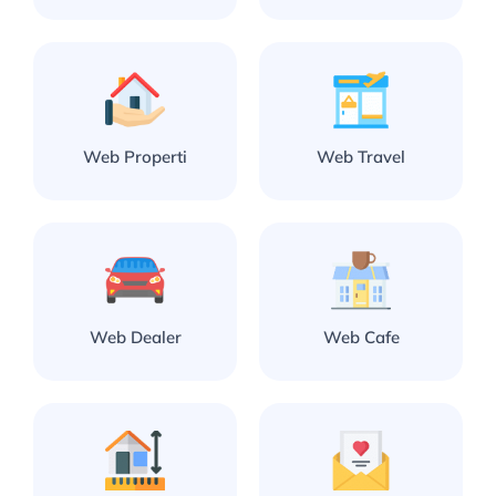
Web Properti
Web Travel
Web Dealer
Web Cafe