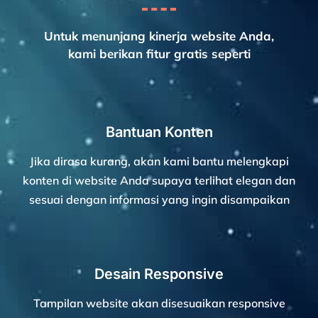
Untuk menunjang kinerja website Anda,
kami berikan fitur gratis seperti
Bantuan Konten
Jika dirasa kurang, akan kami bantu melengkapi
konten di website Anda supaya terlihat elegan dan
sesuai dengan informasi yang ingin disampaikan
Desain Responsive
Tampilan website akan disesuaikan responsive