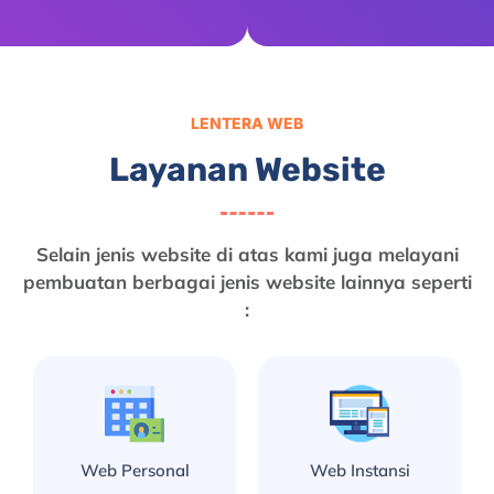
LENTERA WEB
Layanan Website
Selain jenis website di atas kami juga melayani
pembuatan berbagai jenis website lainnya seperti
:
Web Personal
Web Instansi