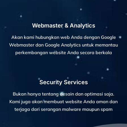
Webmaster & Analytics
Akan kami hubungkan web Anda dengan Google
Webmaster dan Google Analytics untuk memantau
perkembangan website Anda secara berkala
Security Services
Bukan hanya tentang desain dan optimasi saja.
Kami juga akan membuat website Anda aman dan
terjaga dari serangan malware maupun spam