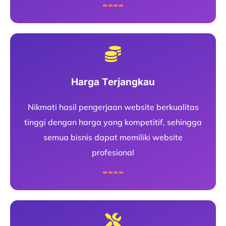
Harga Terjangkau
Nikmati hasil pengerjaan website berkualitas
tinggi dengan harga yang kompetitif, sehingga
semua bisnis dapat memiliki website
profesional