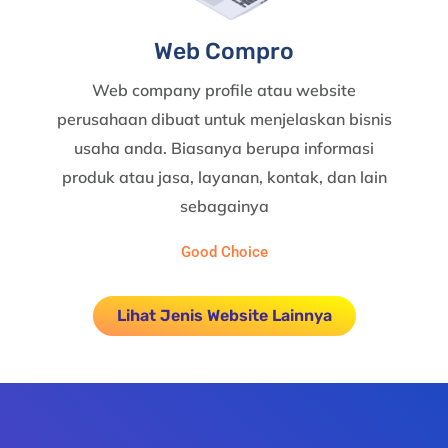
Web Compro
Web company profile atau website
perusahaan dibuat untuk menjelaskan bisnis
usaha anda. Biasanya berupa informasi
produk atau jasa, layanan, kontak, dan lain
sebagainya
Good Choice
Lihat Jenis Website Lainnya