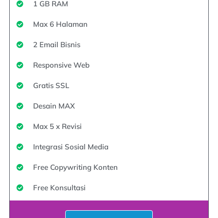
1 GB RAM
Max 6 Halaman
2 Email Bisnis
Responsive Web
Gratis SSL
Desain MAX
Max 5 x Revisi
Integrasi Sosial Media
Free Copywriting Konten
Free Konsultasi