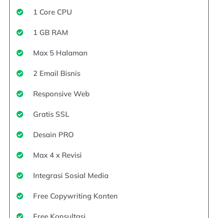
1 Core CPU
1 GB RAM
Max 5 Halaman
2 Email Bisnis
Responsive Web
Gratis SSL
Desain PRO
Max 4 x Revisi
Integrasi Sosial Media
Free Copywriting Konten
Free Konsultasi