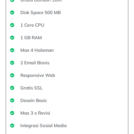
Disk Space 500 MB
1 Core CPU
1 GB RAM
Max 4 Halaman
2 Email Bisnis
Responsive Web
Gratis SSL
Desain Basic
Max 3 x Revisi
Integrasi Sosial Media