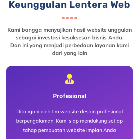
Keunggulan Lentera Web
Kami bangga menyajikan hasil website unggulan
sebagai investasi kesuksesan bisnis Anda.
Dan ini yang menjadi perbedaan layanan kami
dari yang lain
Profesional
Ditangani oleh tim website desain profesional
berpengalaman. Kami siap mendukung setiap
tahap pembuatan website impian Anda