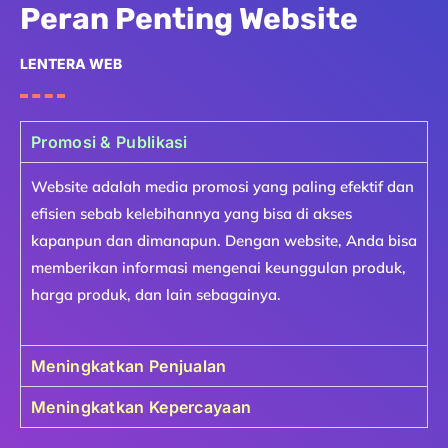
Peran Penting Website
LENTERA WEB
Promosi & Publikasi
Website adalah media promosi yang paling efektif dan
efisien sebab kelebihannya yang bisa di akses
kapanpun dan dimanapun. Dengan website, Anda bisa
memberikan informasi mengenai keunggulan produk,
harga produk, dan lain sebagainya.
Meningkatkan Penjualan
Meningkatkan Kepercayaan