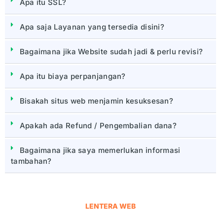
Apa itu SSL?
Apa saja Layanan yang tersedia disini?
Bagaimana jika Website sudah jadi & perlu revisi?
Apa itu biaya perpanjangan?
Bisakah situs web menjamin kesuksesan?
Apakah ada Refund / Pengembalian dana?
Bagaimana jika saya memerlukan informasi
tambahan?
LENTERA WEB