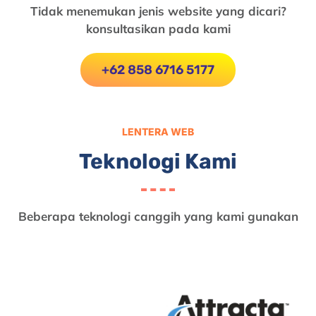
Tidak menemukan jenis website yang dicari?
konsultasikan pada kami
+62 858 6716 5177
LENTERA WEB
Teknologi Kami
Beberapa teknologi canggih yang kami gunakan