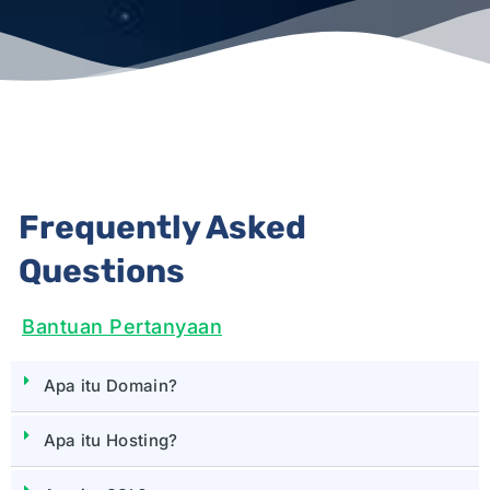
Frequently Asked
Questions
Bantuan Pertanyaan
Apa itu Domain?
Apa itu Hosting?