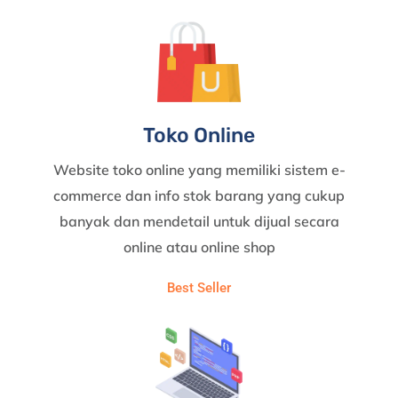
Toko Online
Website toko online yang memiliki sistem e-
commerce dan info stok barang yang cukup
banyak dan mendetail untuk dijual secara
online atau online shop
Best Seller