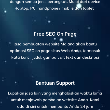
dengan semua jenis perangkat. Mulai dari device
laptop, PC, handphone / mobile dan tablet
Free SEO On Page
Jasa pembuatan website Malang akan bantu
optimasi SEO on page situs Web Anda, termasuk
kata kunci, judul, gambar, alt text dan deskripsi
Bantuan Support
Lupakan jasa lain yang menghabiskan waktu lama
untuk menjawab persoalan website Anda. Kami
ada di sini untuk membantu Anda 24 jam