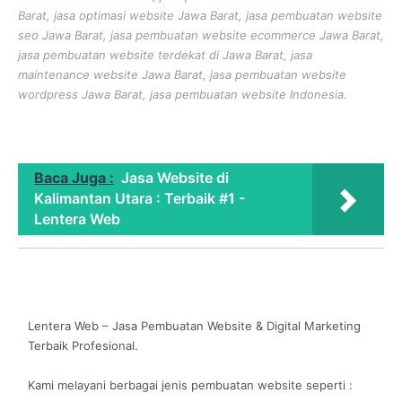
Barat, jasa optimasi website Jawa Barat, jasa pembuatan website
seo Jawa Barat, jasa pembuatan website ecommerce Jawa Barat,
jasa pembuatan website terdekat di Jawa Barat, jasa
maintenance website Jawa Barat, jasa pembuatan website
wordpress Jawa Barat, jasa pembuatan website Indonesia.
Baca Juga :
Jasa Website di
Kalimantan Utara : Terbaik #1 -
Lentera Web
Lentera Web – Jasa Pembuatan Website & Digital Marketing
Terbaik Profesional.
Kami melayani berbagai jenis pembuatan website seperti :