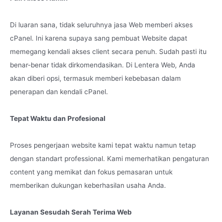
Di luaran sana, tidak seluruhnya jasa Web memberi akses
cPanel. Ini karena supaya sang pembuat Website dapat
memegang kendali akses client secara penuh. Sudah pasti itu
benar-benar tidak dirkomendasikan. Di Lentera Web, Anda
akan diberi opsi, termasuk memberi kebebasan dalam
penerapan dan kendali cPanel.
Tepat Waktu dan Profesional
Proses pengerjaan website kami tepat waktu namun tetap
dengan standart professional. Kami memerhatikan pengaturan
content yang memikat dan fokus pemasaran untuk
memberikan dukungan keberhasilan usaha Anda.
Layanan Sesudah Serah Terima Web