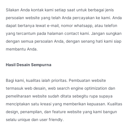
Silakan Anda kontak kami setiap saat untuk berbagai jenis
persoalan website yang telah Anda percayakan ke kami. Anda
dapat bertanya lewat e-mail, nomor whatsapp, atau telefon
yang tercantum pada halaman contact kami. Jangan sungkan
dengan semua persoalan Anda, dengan senang hati kami siap
membantu Anda.
Hasil Desain Sempurna
Bagi kami, kualitas ialah prioritas. Pembuatan website
termasuk web desain, web search engine optimization dan
pemeliharaan website sudah ditata sebegitu rupa supaya
menciptakan satu kreasi yang memberikan kepuasan. Kualitas
design, penampilan, dan feature website yang kami bangun
selalu unique dan user friendly.