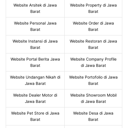
Website Arsitek di Jawa
Website Property di Jawa
Barat
Barat
Website Personal Jawa
Website Order di Jawa
Barat
Barat
Website Instansi di Jawa
Website Restoran di Jawa
Barat
Barat
Website Portal Berita Jawa
Website Company Profile
Barat
di Jawa Barat
Website Undangan Nikah di
Website Portofolio di Jawa
Jawa Barat
Barat
Website Dealer Motor di
Website Showroom Mobil
Jawa Barat
di Jawa Barat
Website Pet Store di Jawa
Website Desa di Jawa
Barat
Barat