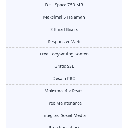
Disk Space 750 MB
Maksimal 5 Halaman
2 Email Bisnis
Responsive Web
Free Copywriting Konten
Gratis SSL
Desain PRO
Maksimal 4 x Revisi
Free Maintenance
Integrasi Sosial Media
Free Konsultasi