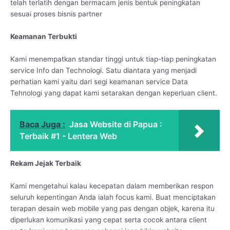
telah terlatih dengan bermacam jenis bentuk peningkatan
sesuai proses bisnis partner
Keamanan Terbukti
Kami menempatkan standar tinggi untuk tiap-tiap peningkatan
service Info dan Technologi. Satu diantara yang menjadi
perhatian kami yaitu dari segi keamanan service Data
Tehnologi yang dapat kami setarakan dengan keperluan client.
Baca Juga :
Jasa Website di Papua :
Terbaik #1 - Lentera Web
Rekam Jejak Terbaik
Kami mengetahui kalau kecepatan dalam memberikan respon
seluruh kepentingan Anda ialah focus kami. Buat menciptakan
terapan desain web mobile yang pas dengan objek, karena itu
diperlukan komunikasi yang cepat serta cocok antara client