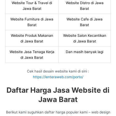
Website Tour & Travel di
Website Distro di Jawa
Jawa Barat
Barat
Website Furniture di Jawa
Website Cafe di Jawa
Barat
Barat
Website Produk Makanan
Website Salon Kecantikan
di Jawa Barat
di Jawa Barat
Website Jasa Tenaga Kerja
Dan masih banyak lagi
di Jawa Barat
Cek hasil desain website kami di sini :
https://lenteraweb.com/porto/
Daftar Harga Jasa Website di
Jawa Barat
Berikut kami suguhkan daftar harga populer kami – web design