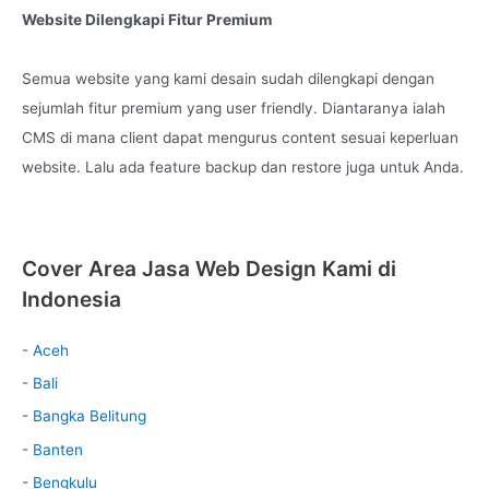
Website Dilengkapi Fitur Premium
Semua website yang kami desain sudah dilengkapi dengan
sejumlah fitur premium yang user friendly. Diantaranya ialah
CMS di mana client dapat mengurus content sesuai keperluan
website. Lalu ada feature backup dan restore juga untuk Anda.
Cover Area Jasa Web Design Kami di
Indonesia
-
Aceh
-
Bali
-
Bangka Belitung
-
Banten
-
Bengkulu