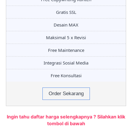
Gratis SSL
Desain MAX
Maksimal 5 x Revisi
Free Maintenance
Integrasi Sosial Media
Free Konsultasi
Order Sekarang
Ingin tahu daftar harga selengkapnya ? Silahkan klik
tombol di bawah