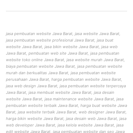
jasa pembuatan website Jawa Barat, jasa website Jawa Barat,
jasa pembuatan website profesional Jawa Barat, jasa buat
website Jawa Barat, jasa bikin website Jawa Barat, jasa web
Jawa Barat, pembuatan web site Jawa Barat, jasa pembuatan
website toko online Jawa Barat, jasa website murah Jawa Barat,
biaya pembuatan website Jawa Barat, jasa pembuatan website
murah dan berkualitas Jawa Barat, jasa pembuatan website
perusahaan Jawa Barat, harga pembuatan website Jawa Barat,
jasa web design Jawa Barat, jasa pembuatan website terpercaya
Jawa Barat, jasa membuat website Jawa Barat, jasa desain
website Jawa Barat, jasa maintenance website Jawa Barat, jasa
pembuatan website terbaik Jawa Barat, harga buat website Jawa
Barat, jasa website terbaik Jawa Barat, web designer Jawa Barat,
harga bikin website Jawa Barat, jasa desain web Jawa Barat, jasa
web developer Jawa Barat, jasa kelola website Jawa Barat, jasa
edit website Jawa Barat, jasa pembuatan website dan seo Jawa