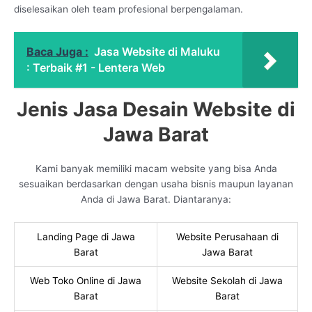
diselesaikan oleh team profesional berpengalaman.
Baca Juga :
Jasa Website di Maluku
: Terbaik #1 - Lentera Web
Jenis Jasa Desain Website di
Jawa Barat
Kami banyak memiliki macam website yang bisa Anda
sesuaikan berdasarkan dengan usaha bisnis maupun layanan
Anda di Jawa Barat. Diantaranya:
Landing Page di Jawa
Website Perusahaan di
Barat
Jawa Barat
Web Toko Online di Jawa
Website Sekolah di Jawa
Barat
Barat