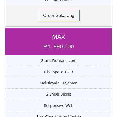
Order Sekarang
MAX
Rp. 990.000
Gratis Domain .com
Disk Space 1 GB
Maksimal 6 Halaman
2 Email Bisnis
Responsive Web
Free Copywriting Konten