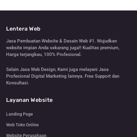
Lentera Web
Jasa Pembuatan Website & Desain Web #1. Wujudkan
website impian Anda sekarang juga!! Kualitas premium,
Harga terjangkau, 100% Profesional.
Selain Jasa Web Design, Kami juga melayani Jasa
Profesional Digital Marketing lainnya. Free Support dan
Konsultasi.
Layanan Website
Landing Page
Web Toko Online
Website Perusahaan