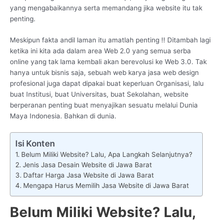
yang mengabaikannya serta memandang jika website itu tak
penting.
Meskipun fakta andil laman itu amatlah penting !! Ditambah lagi
ketika ini kita ada dalam area Web 2.0 yang semua serba
online yang tak lama kembali akan berevolusi ke Web 3.0. Tak
hanya untuk bisnis saja, sebuah web karya jasa web design
profesional juga dapat dipakai buat keperluan Organisasi, lalu
buat Institusi, buat Universitas, buat Sekolahan, website
berperanan penting buat menyajikan sesuatu melalui Dunia
Maya Indonesia. Bahkan di dunia.
Isi Konten
Belum Miliki Website? Lalu, Apa Langkah Selanjutnya?
Jenis Jasa Desain Website di Jawa Barat
Daftar Harga Jasa Website di Jawa Barat
Mengapa Harus Memilih Jasa Website di Jawa Barat
Belum Miliki Website? Lalu,