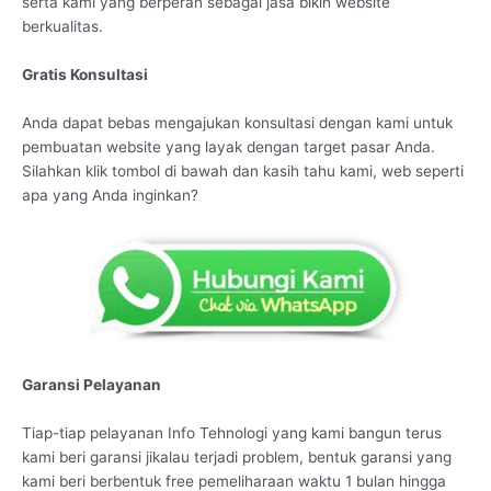
serta kami yang berperan sebagai jasa bikin website
berkualitas.
Gratis Konsultasi
Anda dapat bebas mengajukan konsultasi dengan kami untuk
pembuatan website yang layak dengan target pasar Anda.
Silahkan klik tombol di bawah dan kasih tahu kami, web seperti
apa yang Anda inginkan?
Garansi Pelayanan
Tiap-tiap pelayanan Info Tehnologi yang kami bangun terus
kami beri garansi jikalau terjadi problem, bentuk garansi yang
kami beri berbentuk free pemeliharaan waktu 1 bulan hingga