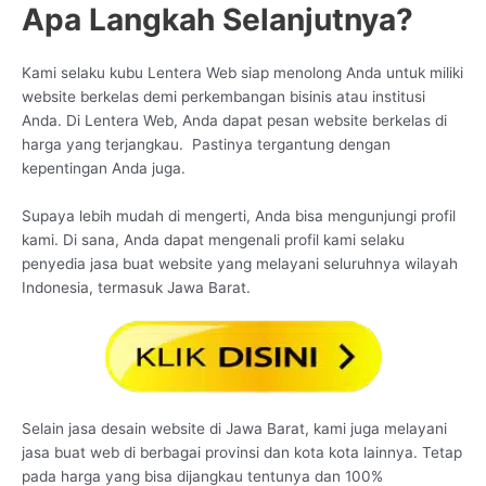
Apa Langkah Selanjutnya?
Kami selaku kubu Lentera Web siap menolong Anda untuk miliki
website berkelas demi perkembangan bisinis atau institusi
Anda. Di Lentera Web, Anda dapat pesan website berkelas di
harga yang terjangkau. Pastinya tergantung dengan
kepentingan Anda juga.
Supaya lebih mudah di mengerti, Anda bisa mengunjungi profil
kami. Di sana, Anda dapat mengenali profil kami selaku
penyedia jasa buat website yang melayani seluruhnya wilayah
Indonesia, termasuk Jawa Barat.
Selain jasa desain website di Jawa Barat, kami juga melayani
jasa buat web di berbagai provinsi dan kota kota lainnya. Tetap
pada harga yang bisa dijangkau tentunya dan 100%