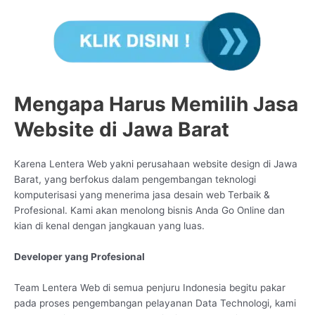
Mengapa Harus Memilih Jasa
Website di Jawa Barat
Karena Lentera Web yakni perusahaan website design di Jawa
Barat, yang berfokus dalam pengembangan teknologi
komputerisasi yang menerima jasa desain web Terbaik &
Profesional. Kami akan menolong bisnis Anda Go Online dan
kian di kenal dengan jangkauan yang luas.
Developer yang Profesional
Team Lentera Web di semua penjuru Indonesia begitu pakar
pada proses pengembangan pelayanan Data Technologi, kami