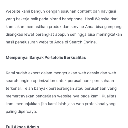
Website kami bangun dengan susunan content dan navigasi
yang bekerja baik pada piranti handphone. Hasil Website dari
kami akan memastikan produk dan service Anda bisa gampang
dijangkau lewat perangkat apapun sehingga bisa meningkatkan
hasil penelusuran website Anda di Search Engine.
Mempunyai Banyak Portofolio Berkualitas
Kami sudah expert dalam mengerjakan web desain dan web
search engine optimization untuk perusahaan- perusahaan
terkenal. Telah banyak perseorangan atau perusahaan yang
memercayakan pengerjaan website nya pada kami. Kualitas
kami menunjukkan jika kami ialah jasa web profesional yang
paling dipercaya.
Full Akses Admin