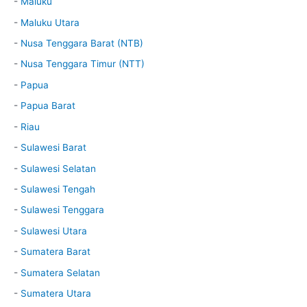
-
Maluku
-
Maluku Utara
-
Nusa Tenggara Barat (NTB)
-
Nusa Tenggara Timur (NTT)
-
Papua
-
Papua Barat
-
Riau
-
Sulawesi Barat
-
Sulawesi Selatan
-
Sulawesi Tengah
-
Sulawesi Tenggara
-
Sulawesi Utara
-
Sumatera Barat
-
Sumatera Selatan
-
Sumatera Utara