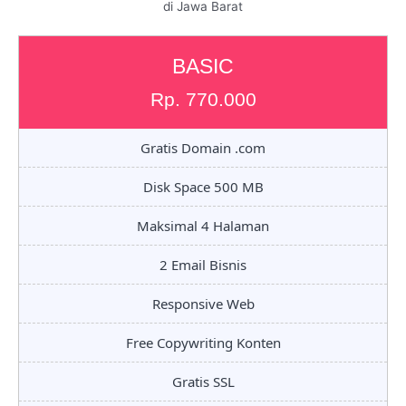
di Jawa Barat
BASIC
Rp. 770.000
Gratis Domain .com
Disk Space 500 MB
Maksimal 4 Halaman
2 Email Bisnis
Responsive Web
Free Copywriting Konten
Gratis SSL