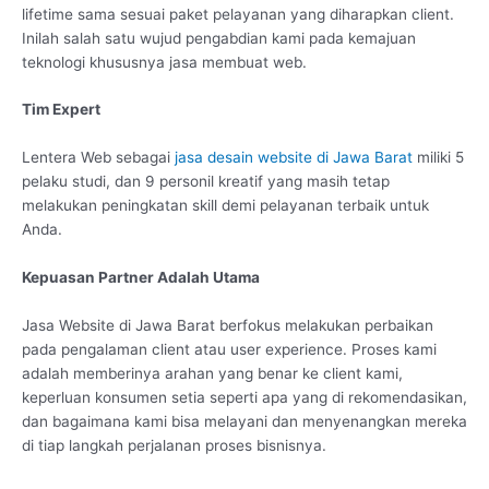
lifetime sama sesuai paket pelayanan yang diharapkan client.
Inilah salah satu wujud pengabdian kami pada kemajuan
teknologi khususnya jasa membuat web.
Tim Expert
Lentera Web sebagai
jasa desain website di Jawa Barat
miliki 5
pelaku studi, dan 9 personil kreatif yang masih tetap
melakukan peningkatan skill demi pelayanan terbaik untuk
Anda.
Kepuasan Partner Adalah Utama
Jasa Website di Jawa Barat berfokus melakukan perbaikan
pada pengalaman client atau user experience. Proses kami
adalah memberinya arahan yang benar ke client kami,
keperluan konsumen setia seperti apa yang di rekomendasikan,
dan bagaimana kami bisa melayani dan menyenangkan mereka
di tiap langkah perjalanan proses bisnisnya.