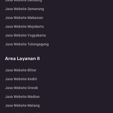
Jasa Website Semarang
Jasa Website Makassar
Jasa Website Mojokerto
Jasa Website Yogyakarta
Jasa Website Tulungagung
Area Layanan II
Jasa Website Blitar
Jasa Website Kediri
Jasa Website Gresik
Jasa Website Madiun
Jasa Website Malang