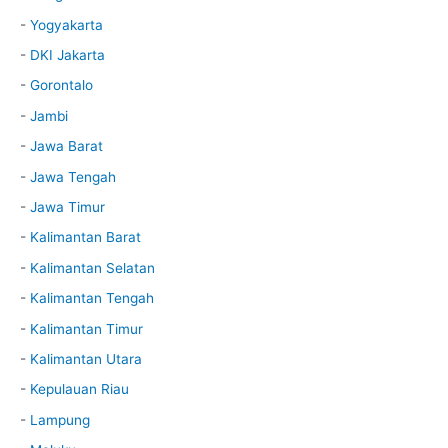
-
Yogyakarta
-
DKI Jakarta
-
Gorontalo
-
Jambi
-
Jawa Barat
-
Jawa Tengah
-
Jawa Timur
-
Kalimantan Barat
-
Kalimantan Selatan
-
Kalimantan Tengah
-
Kalimantan Timur
-
Kalimantan Utara
-
Kepulauan Riau
-
Lampung