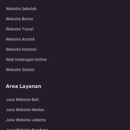
Website Sekolah
Website Berita
Website Travel
Website Arsitek
Website Instansi
Web Undangan Online
Website Sistem
Area Layanan
Jasa Website Bali
Jasa Website Medan
Jasa Website Jakarta
Jasa Website Bandung