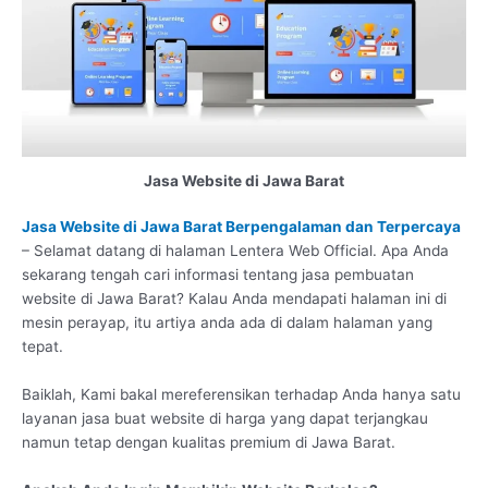
Jasa Website di Jawa Barat
Jasa Website di Jawa Barat Berpengalaman dan Terpercaya
– Selamat datang di halaman Lentera Web Official. Apa Anda
sekarang tengah cari informasi tentang jasa pembuatan
website di Jawa Barat? Kalau Anda mendapati halaman ini di
mesin perayap, itu artiya anda ada di dalam halaman yang
tepat.
Baiklah, Kami bakal mereferensikan terhadap Anda hanya satu
layanan jasa buat website di harga yang dapat terjangkau
namun tetap dengan kualitas premium di Jawa Barat.