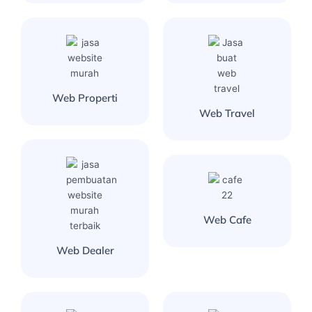
Web Properti
Web Travel
Web Cafe
Web Dealer