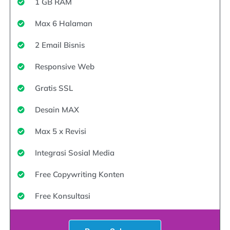
1 GB RAM
Max 6 Halaman
2 Email Bisnis
Responsive Web
Gratis SSL
Desain MAX
Max 5 x Revisi
Integrasi Sosial Media
Free Copywriting Konten
Free Konsultasi