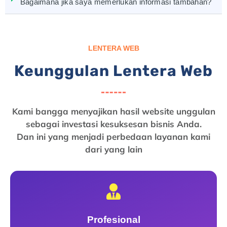
Bagaimana jika saya memerlukan informasi tambahan?
LENTERA WEB
Keunggulan Lentera Web
Kami bangga menyajikan hasil website unggulan
sebagai investasi kesuksesan bisnis Anda.
Dan ini yang menjadi perbedaan layanan kami
dari yang lain
Profesional