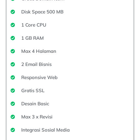
Disk Space 500 MB
1 Core CPU
1 GB RAM
Max 4 Halaman
2 Email Bisnis
Responsive Web
Gratis SSL
Desain Basic
Max 3 x Revisi
Integrasi Sosial Media