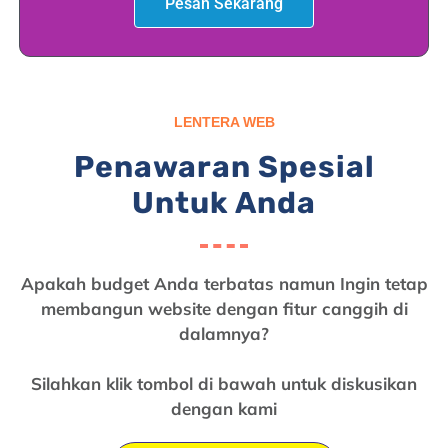
Pesan Sekarang
LENTERA WEB
Penawaran Spesial
Untuk Anda
Apakah budget Anda terbatas namun Ingin tetap
membangun website dengan fitur canggih di
dalamnya?
Silahkan klik tombol di bawah untuk diskusikan
dengan kami