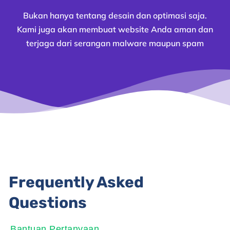
Bukan hanya tentang desain dan optimasi saja.
Kami juga akan membuat website Anda aman dan
terjaga dari serangan malware maupun spam
Frequently Asked
Questions
Bantuan Pertanyaan