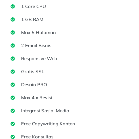
1 Core CPU
1 GB RAM
Max 5 Halaman
2 Email Bisnis
Responsive Web
Gratis SSL
Desain PRO
Max 4 x Revisi
Integrasi Sosial Media
Free Copywriting Konten
Free Konsultasi