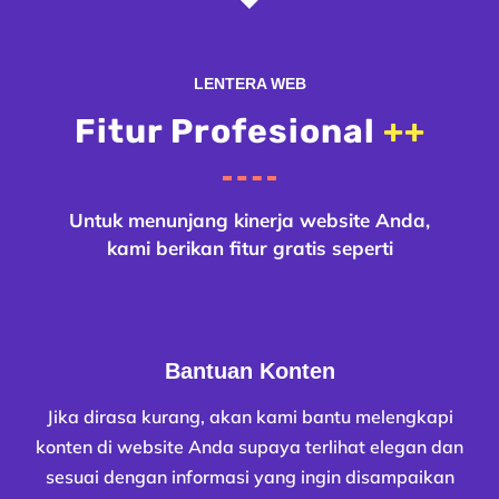
LENTERA WEB
Fitur Profesional
++
Untuk menunjang kinerja website Anda,
kami berikan fitur gratis seperti
Bantuan Konten
Jika dirasa kurang, akan kami bantu melengkapi
konten di website Anda supaya terlihat elegan dan
sesuai dengan informasi yang ingin disampaikan