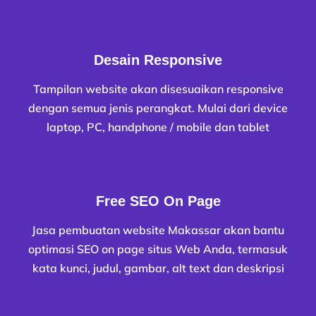
Desain Responsive
Tampilan website akan disesuaikan responsive
dengan semua jenis perangkat. Mulai dari device
laptop, PC, handphone / mobile dan tablet
Free SEO On Page
Jasa pembuatan website Makassar akan bantu
optimasi SEO on page situs Web Anda, termasuk
kata kunci, judul, gambar, alt text dan deskripsi