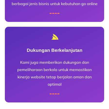
berbagai jenis bisnis untuk kebutuhan go online
Dukungan Berkelanjutan
Kami juga memberikan dukungan dan
pemeliharaan berkala untuk memastikan
kinerja website tetap berjalan aman dan
optimal