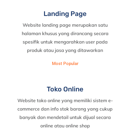
Landing Page
Website landing page merupakan satu
halaman khusus yang dirancang secara
spesifik untuk mengarahkan user pada
produk atau jasa yang ditawarkan
Most Popular
Toko Online
Website toko online yang memiliki sistem e-
commerce dan info stok barang yang cukup
banyak dan mendetail untuk dijual secara
online atau online shop