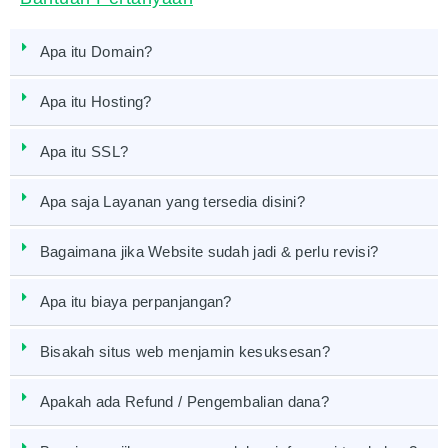
Apa itu Domain?
Apa itu Hosting?
Apa itu SSL?
Apa saja Layanan yang tersedia disini?
Bagaimana jika Website sudah jadi & perlu revisi?
Apa itu biaya perpanjangan?
Bisakah situs web menjamin kesuksesan?
Apakah ada Refund / Pengembalian dana?