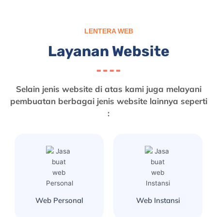
LENTERA WEB
Layanan Website
Selain jenis website di atas kami juga melayani
pembuatan berbagai jenis website lainnya seperti
:
Web Personal
Web Instansi