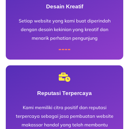
Desain Kreatif
Setiap website yang kami buat diperindah
dengan desain kekinian yang kreatif dan
menarik perhatian pengunjung
Reputasi Terpercaya
Kami memiliki citra positif dan reputasi
terpercaya sebagai jasa pembuatan website
makassar handal yang telah membantu