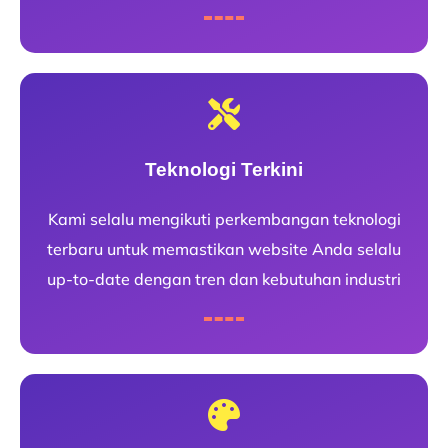
Teknologi Terkini
Kami selalu mengikuti perkembangan teknologi
terbaru untuk memastikan website Anda selalu
up-to-date dengan tren dan kebutuhan industri