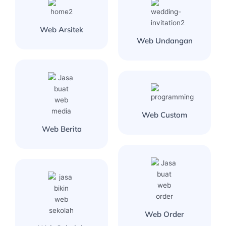
Web Arsitek
Web Undangan
Web Custom
Web Berita
Web Order