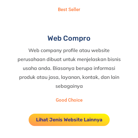
Best Seller
Web Compro
Web company profile atau website
perusahaan dibuat untuk menjelaskan bisnis
usaha anda. Biasanya berupa informasi
produk atau jasa, layanan, kontak, dan lain
sebagainya
Good Choice
Lihat Jenis Website Lainnya