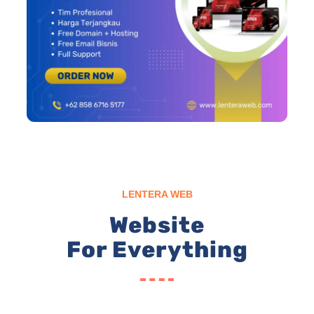
LENTERA WEB
Website
For Everything