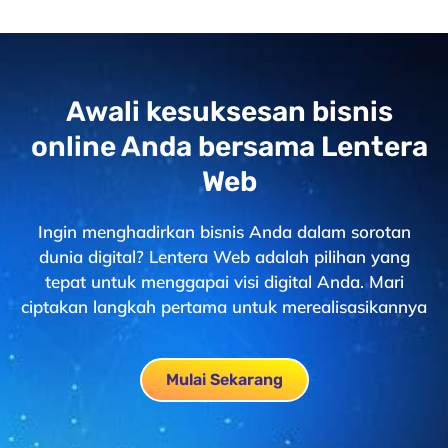
Awali kesuksesan bisnis
online Anda bersama Lentera
Web
Ingin menghadirkan bisnis Anda dalam sorotan
dunia digital? Lentera Web adalah pilihan yang
tepat untuk menggapai visi digital Anda. Mari
ciptakan langkah pertama untuk merealisasikannya
Mulai Sekarang