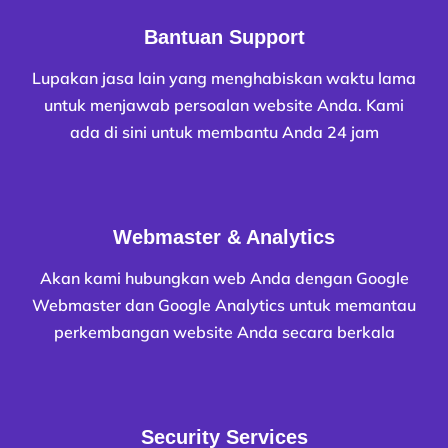
Bantuan Support
Lupakan jasa lain yang menghabiskan waktu lama
untuk menjawab persoalan website Anda. Kami
ada di sini untuk membantu Anda 24 jam
Webmaster & Analytics
Akan kami hubungkan web Anda dengan Google
Webmaster dan Google Analytics untuk memantau
perkembangan website Anda secara berkala
Security Services