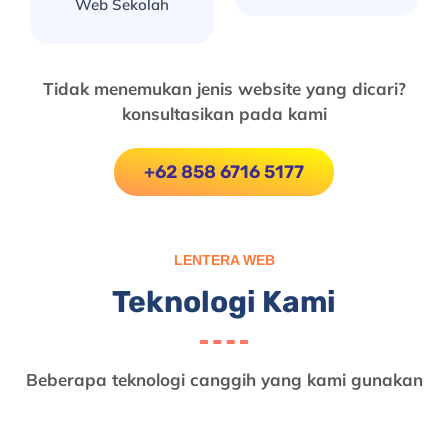
Web Sekolah
Tidak menemukan jenis website yang dicari?
konsultasikan pada kami
+62 858 6716 5177
LENTERA WEB
Teknologi Kami
Beberapa teknologi canggih yang kami gunakan