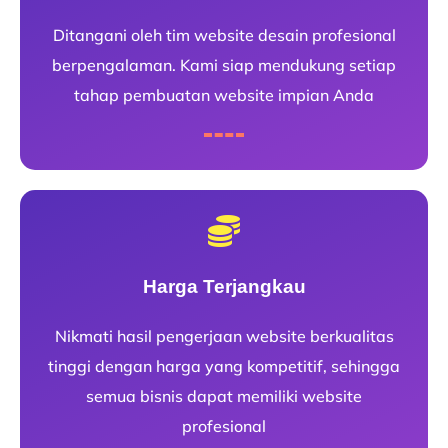
Ditangani oleh tim website desain profesional
berpengalaman. Kami siap mendukung setiap
tahap pembuatan website impian Anda
Harga Terjangkau
Nikmati hasil pengerjaan website berkualitas
tinggi dengan harga yang kompetitif, sehingga
semua bisnis dapat memiliki website
profesional