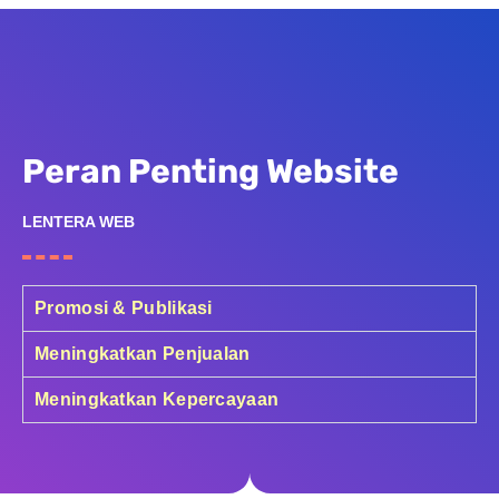
Peran Penting Website
LENTERA WEB
Promosi & Publikasi
Meningkatkan Penjualan
Meningkatkan Kepercayaan