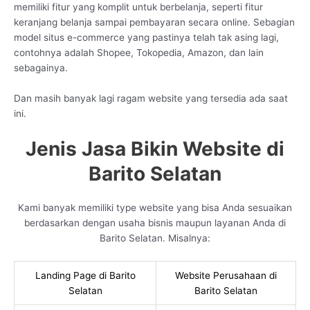
memiliki fitur yang komplit untuk berbelanja, seperti fitur
keranjang belanja sampai pembayaran secara online. Sebagian
model situs e-commerce yang pastinya telah tak asing lagi,
contohnya adalah Shopee, Tokopedia, Amazon, dan lain
sebagainya.
Dan masih banyak lagi ragam website yang tersedia ada saat
ini.
Jenis Jasa Bikin Website di
Barito Selatan
Kami banyak memiliki type website yang bisa Anda sesuaikan
berdasarkan dengan usaha bisnis maupun layanan Anda di
Barito Selatan. Misalnya:
Landing Page di Barito
Website Perusahaan di
Selatan
Barito Selatan