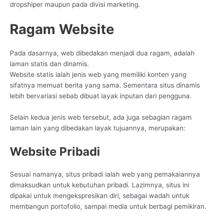
dropshiper maupun pada divisi marketing.
Ragam Website
Pada dasarnya, web dibedakan menjadi dua ragam, adalah
laman statis dan dinamis.
Website statis ialah jenis web yang memiliki konten yang
sifatnya memuat berita yang sama. Sementara situs dinamis
lebih bervariasi sebab dibuat layak inputan dari pengguna.
Selain kedua jenis web tersebut, ada juga sebagian ragam
laman lain yang dibedakan layak tujuannya, merupakan:
Website Pribadi
Sesuai namanya, situs pribadi ialah web yang pemakaiannya
dimaksudkan untuk kebutuhan pribadi. Lazimnya, situs ini
dipakai untuk mengekspresikan diri, sebagai wadah untuk
membangun portofolio, sampai media untuk berbagi pemikiran.