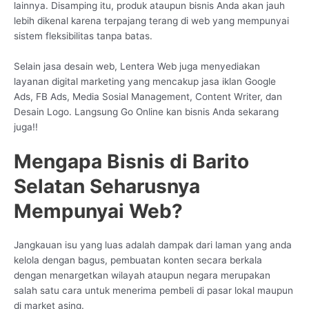
lainnya. Disamping itu, produk ataupun bisnis Anda akan jauh
lebih dikenal karena terpajang terang di web yang mempunyai
sistem fleksibilitas tanpa batas.
Selain jasa desain web, Lentera Web juga menyediakan
layanan digital marketing yang mencakup jasa iklan Google
Ads, FB Ads, Media Sosial Management, Content Writer, dan
Desain Logo. Langsung Go Online kan bisnis Anda sekarang
juga!!
Mengapa Bisnis di Barito
Selatan Seharusnya
Mempunyai Web?
Jangkauan isu yang luas adalah dampak dari laman yang anda
kelola dengan bagus, pembuatan konten secara berkala
dengan menargetkan wilayah ataupun negara merupakan
salah satu cara untuk menerima pembeli di pasar lokal maupun
di market asing.