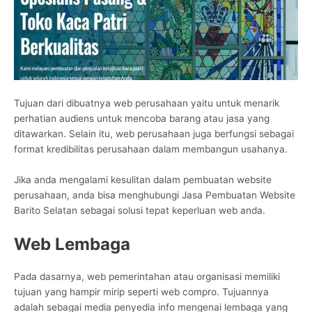
Tujuan dari dibuatnya web perusahaan yaitu untuk menarik
perhatian audiens untuk mencoba barang atau jasa yang
ditawarkan. Selain itu, web perusahaan juga berfungsi sebagai
format kredibilitas perusahaan dalam membangun usahanya.
Jika anda mengalami kesulitan dalam pembuatan website
perusahaan, anda bisa menghubungi Jasa Pembuatan Website
Barito Selatan sebagai solusi tepat keperluan web anda.
Web Lembaga
Pada dasarnya, web pemerintahan atau organisasi memiliki
tujuan yang hampir mirip seperti web compro. Tujuannya
adalah sebagai media penyedia info mengenai lembaga yang