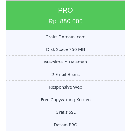
PRO
Rp. 880.000
Gratis Domain .com
Disk Space 750 MB
Maksimal 5 Halaman
2 Email Bisnis
Responsive Web
Free Copywriting Konten
Gratis SSL
Desain PRO