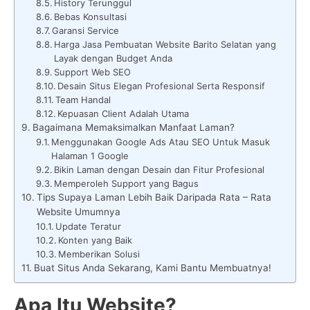
History Terunggul
Bebas Konsultasi
Garansi Service
Harga Jasa Pembuatan Website Barito Selatan yang
Layak dengan Budget Anda
Support Web SEO
Desain Situs Elegan Profesional Serta Responsif
Team Handal
Kepuasan Client Adalah Utama
Bagaimana Memaksimalkan Manfaat Laman?
Menggunakan Google Ads Atau SEO Untuk Masuk
Halaman 1 Google
Bikin Laman dengan Desain dan Fitur Profesional
Memperoleh Support yang Bagus
Tips Supaya Laman Lebih Baik Daripada Rata – Rata
Website Umumnya
Update Teratur
Konten yang Baik
Memberikan Solusi
Buat Situs Anda Sekarang, Kami Bantu Membuatnya!
Apa Itu Website?