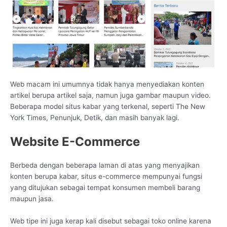
Web macam ini umumnya tidak hanya menyediakan konten
artikel berupa artikel saja, namun juga gambar maupun video.
Beberapa model situs kabar yang terkenal, seperti The New
York Times, Penunjuk, Detik, dan masih banyak lagi.
Website E-Commerce
Berbeda dengan beberapa laman di atas yang menyajikan
konten berupa kabar, situs e-commerce mempunyai fungsi
yang ditujukan sebagai tempat konsumen membeli barang
maupun jasa.
Web tipe ini juga kerap kali disebut sebagai toko online karena