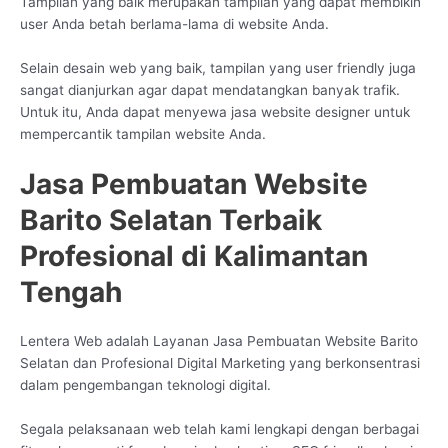
Tampilan yang baik merupakan tampilan yang dapat membikin
user Anda betah berlama-lama di website Anda.
Selain desain web yang baik, tampilan yang user friendly juga
sangat dianjurkan agar dapat mendatangkan banyak trafik.
Untuk itu, Anda dapat menyewa jasa website designer untuk
mempercantik tampilan website Anda.
Jasa Pembuatan Website
Barito Selatan Terbaik
Profesional di Kalimantan
Tengah
Lentera Web adalah Layanan Jasa Pembuatan Website Barito
Selatan dan Profesional Digital Marketing yang berkonsentrasi
dalam pengembangan teknologi digital.
Segala pelaksanaan web telah kami lengkapi dengan berbagai