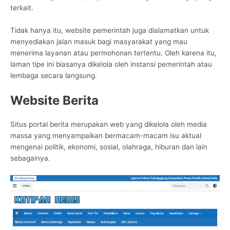
terkait.
Tidak hanya itu, website pemerintah juga dialamatkan untuk
menyediakan jalan masuk bagi masyarakat yang mau
menerima layanan atau permohonan tertentu. Oleh karena itu,
laman tipe ini biasanya dikelola oleh instansi pemerintah atau
lembaga secara langsung.
Website Berita
Situs portal berita merupakan web yang dikelola oleh media
massa yang menyampaikan bermacam-macam isu aktual
mengenai politik, ekonomi, sosial, olahraga, hiburan dan lain
sebagainya.