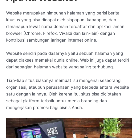
Website merupakan himpunan halaman yang berisi berita
khusus yang bisa dicapai oleh siapapun, kapanpun, dan
dimanapun lewat nama domain terdaftar dan aplikasi laman
browser (Chrome, Firefox, Vivaldi dan lain-lain) dengan
kontribusi sambungan jaringan internet online.
Website sendiri pada dasarnya yaitu sebuah halaman yang
dapat diakses memakai dunia online. Web ini juga dapat terdiri
dari sebagian halaman website yang saling terhubung.
Tiap-tiap situs biasanya memuat isu mengenai seseorang,
organisasi, ataupun perusahaan yang berbeda antara website
satu dengan lainnya. Oleh karena itu, situs bisa diciptakan
sebagai platform terbaik untuk media branding dan
mengerjakan promosi bagi bisnis Anda.