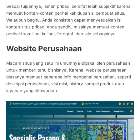
Sesuai tujuannya, laman pribadi bersifat lebih subjektif karena
memuat konten-konten perihal kehidupan si pembuat situs.
Walaupun begitu, Anda konsisten dapat menyesuaikan isi
konten situs pribadi Anda sendiri, misalnya memuat konten
perihal travelling, kuliner, fotografi dan lain sebagainya.
Website Perusahaan
Macam situs yang satu ini umumnya dipakai oleh perusahaan
untuk memberi tahu bisnisnya. Karena, website perusahaan
biasanya memuat beberapa info mengenai perusahan, seperti
deskripsi perusahaan, visi misi, history sampai produk atau
layanan yang ditawarkan.