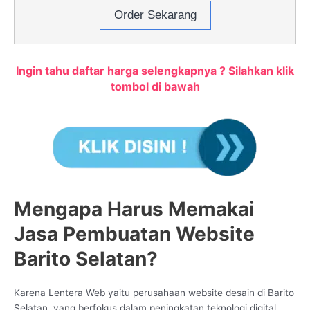
Order Sekarang
Ingin tahu daftar harga selengkapnya ? Silahkan klik
tombol di bawah
Mengapa Harus Memakai
Jasa Pembuatan Website
Barito Selatan?
Karena Lentera Web yaitu perusahaan website desain di Barito
Selatan, yang berfokus dalam peningkatan teknologi digital