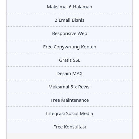
Maksimal 6 Halaman
2 Email Bisnis
Responsive Web
Free Copywriting Konten
Gratis SSL
Desain MAX
Maksimal 5 x Revisi
Free Maintenance
Integrasi Sosial Media
Free Konsultasi