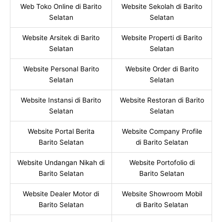
Web Toko Online di Barito
Website Sekolah di Barito
Selatan
Selatan
Website Arsitek di Barito
Website Properti di Barito
Selatan
Selatan
Website Personal Barito
Website Order di Barito
Selatan
Selatan
Website Instansi di Barito
Website Restoran di Barito
Selatan
Selatan
Website Portal Berita
Website Company Profile
Barito Selatan
di Barito Selatan
Website Undangan Nikah di
Website Portofolio di
Barito Selatan
Barito Selatan
Website Dealer Motor di
Website Showroom Mobil
Barito Selatan
di Barito Selatan