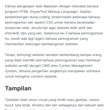
Dahulu pengerjaan web dilakukan dengan memakai bahasa
program HTML (HyperText Markup Language). Sejalan
perkembangan dunia coding, terbentuklah beberapa bahasa
pemrograman lain seperti CSS untuk menata penampilan
komponen web, JavaScript agar website lebih aktif dan
interaktif, dan yang lain. Selainnya ke-3 bahasa pemrograman
itu, masih ada lagi ragam bahasa pemograman yang
memberikan dukungan pembangunan website.
Tetapi, tehnologi website semakin berkembang sampai orang
yang tidak memiliki skill bahasa pemrograman bisa membuat
website sendiri dengan CMS atau Conten Management
System, dimana pengertian singkatnya merupakan software
untuk mengatur content website.
Tampilan
Tampilan ialah unsur visual yang terdiri atas gambar, variasi
huruf, tata letak, struktur dan lain sebagainya dari sebuah web.