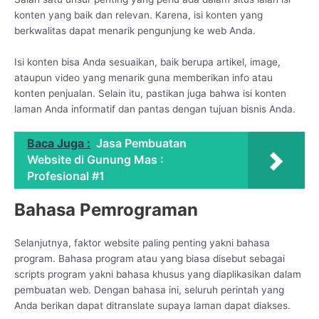
konten yang baik dan relevan. Karena, isi konten yang
berkwalitas dapat menarik pengunjung ke web Anda.
Isi konten bisa Anda sesuaikan, baik berupa artikel, image,
ataupun video yang menarik guna memberikan info atau
konten penjualan. Selain itu, pastikan juga bahwa isi konten
laman Anda informatif dan pantas dengan tujuan bisnis Anda.
Baca Juga :
Jasa Pembuatan
Website di Gunung Mas :
Profesional #1
Bahasa Pemrograman
Selanjutnya, faktor website paling penting yakni bahasa
program. Bahasa program atau yang biasa disebut sebagai
scripts program yakni bahasa khusus yang diaplikasikan dalam
pembuatan web. Dengan bahasa ini, seluruh perintah yang
Anda berikan dapat ditranslate supaya laman dapat diakses.