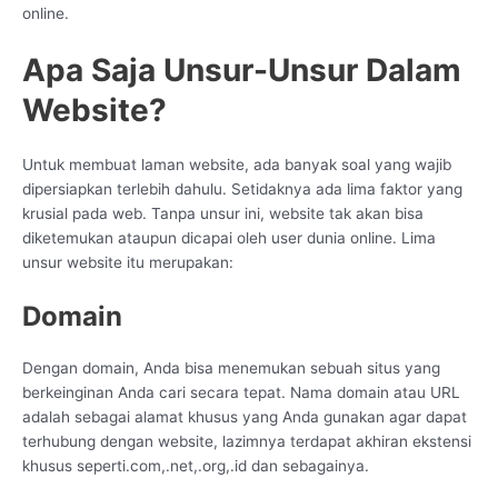
online.
Apa Saja Unsur-Unsur Dalam
Website?
Untuk membuat laman website, ada banyak soal yang wajib
dipersiapkan terlebih dahulu. Setidaknya ada lima faktor yang
krusial pada web. Tanpa unsur ini, website tak akan bisa
diketemukan ataupun dicapai oleh user dunia online. Lima
unsur website itu merupakan:
Domain
Dengan domain, Anda bisa menemukan sebuah situs yang
berkeinginan Anda cari secara tepat. Nama domain atau URL
adalah sebagai alamat khusus yang Anda gunakan agar dapat
terhubung dengan website, lazimnya terdapat akhiran ekstensi
khusus seperti.com,.net,.org,.id dan sebagainya.