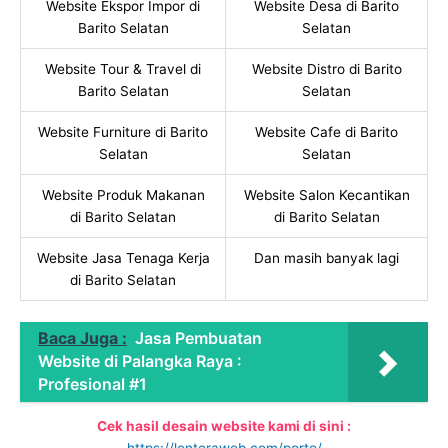
Website Ekspor Impor di
Website Desa di Barito
Barito Selatan
Selatan
Website Tour & Travel di
Website Distro di Barito
Barito Selatan
Selatan
Website Furniture di Barito
Website Cafe di Barito
Selatan
Selatan
Website Produk Makanan
Website Salon Kecantikan
di Barito Selatan
di Barito Selatan
Website Jasa Tenaga Kerja
Dan masih banyak lagi
di Barito Selatan
Baca Juga :
Jasa Pembuatan
Website di Palangka Raya :
Profesional #1
Cek hasil desain website kami di sini :