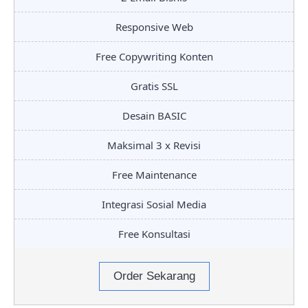
Responsive Web
Free Copywriting Konten
Gratis SSL
Desain BASIC
Maksimal 3 x Revisi
Free Maintenance
Integrasi Sosial Media
Free Konsultasi
Order Sekarang