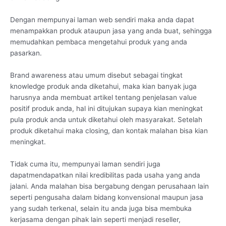
Dengan mempunyai laman web sendiri maka anda dapat
menampakkan produk ataupun jasa yang anda buat, sehingga
memudahkan pembaca mengetahui produk yang anda
pasarkan.
Brand awareness atau umum disebut sebagai tingkat
knowledge produk anda diketahui, maka kian banyak juga
harusnya anda membuat artikel tentang penjelasan value
positif produk anda, hal ini ditujukan supaya kian meningkat
pula produk anda untuk diketahui oleh masyarakat. Setelah
produk diketahui maka closing, dan kontak malahan bisa kian
meningkat.
Tidak cuma itu, mempunyai laman sendiri juga
dapatmendapatkan nilai kredibilitas pada usaha yang anda
jalani. Anda malahan bisa bergabung dengan perusahaan lain
seperti pengusaha dalam bidang konvensional maupun jasa
yang sudah terkenal, selain itu anda juga bisa membuka
kerjasama dengan pihak lain seperti menjadi reseller,