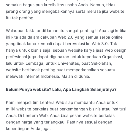
semakin bagus pun kredibilitas usaha Anda. Namun, tidak
jarang orang yang mengabaikannya serta merasa jika website
itu tak penting.
Walaupun fakta andil laman itu sangat penting !! Apa lagi ketika
ini kita ada dalam cakupan Web 2.0 yang semua serba online
yang tidak lama kembali dapat berevolusi ke Web 3.0. Tak
hanya untuk bisnis saja, sebuah website karya jasa web design
profesional juga dapat digunakan untuk keperluan Organisasi,
lalu untuk Lembaga, untuk Universitas, buat Sekolahan,
website bertindak penting buat memperkenalkan sesuatu
melewati Internet Indonesia. Malah di dunia.
Belum Punya website? Lalu, Apa Langkah Selanjutnya?
Kami menjadi tim Lentera Web siap membantu Anda untuk
miliki website berkelas buat perkembangan bisinis atau institusi
Anda. Di Lentera Web, Anda bisa pesan website berkelas
dengan harga yang terjangkau. Pastinya sesuai dengan
kepentingan Anda juga.