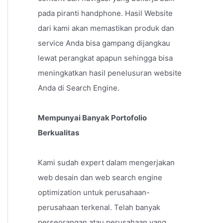
pada piranti handphone. Hasil Website
dari kami akan memastikan produk dan
service Anda bisa gampang dijangkau
lewat perangkat apapun sehingga bisa
meningkatkan hasil penelusuran website
Anda di Search Engine.
Mempunyai Banyak Portofolio
Berkualitas
Kami sudah expert dalam mengerjakan
web desain dan web search engine
optimization untuk perusahaan-
perusahaan terkenal. Telah banyak
perseorangan atau perusahaan yang