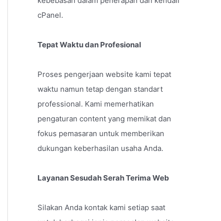
kebebasan dalam penerapan dan kendali
cPanel.
Tepat Waktu dan Profesional
Proses pengerjaan website kami tepat
waktu namun tetap dengan standart
professional. Kami memerhatikan
pengaturan content yang memikat dan
fokus pemasaran untuk memberikan
dukungan keberhasilan usaha Anda.
Layanan Sesudah Serah Terima Web
Silakan Anda kontak kami setiap saat