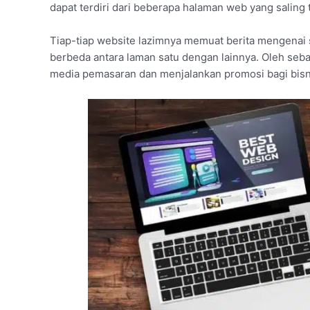
dapat terdiri dari beberapa halaman web yang saling
Tiap-tiap website lazimnya memuat berita mengenai
berbeda antara laman satu dengan lainnya. Oleh sebab
media pemasaran dan menjalankan promosi bagi bisn