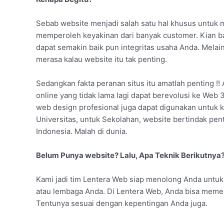
Sebab website menjadi salah satu hal khusus untuk
memperoleh keyakinan dari banyak customer. Kian b
dapat semakin baik pun integritas usaha Anda. Melai
merasa kalau website itu tak penting.
Sedangkan fakta peranan situs itu amatlah penting !! 
online yang tidak lama lagi dapat berevolusi ke Web 
web design profesional juga dapat digunakan untuk k
Universitas, untuk Sekolahan, website bertindak pe
Indonesia. Malah di dunia.
Belum Punya website? Lalu, Apa Teknik Berikutnya
Kami jadi tim Lentera Web siap menolong Anda untuk
atau lembaga Anda. Di Lentera Web, Anda bisa mem
Tentunya sesuai dengan kepentingan Anda juga.