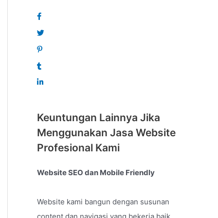
Keuntungan Lainnya Jika
Menggunakan Jasa Website
Profesional Kami
Website SEO dan Mobile Friendly
Website kami bangun dengan susunan
content dan navigasi yang bekerja baik