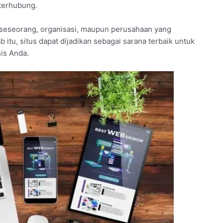
 terhubung.
 seseorang, organisasi, maupun perusahaan yang
 itu, situs dapat dijadikan sebagai sarana terbaik untuk
is Anda.