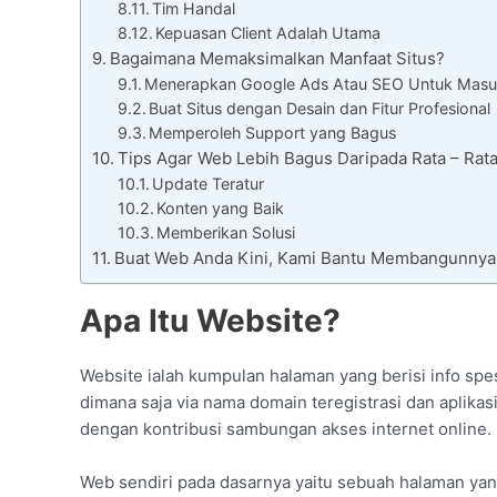
Tim Handal
Kepuasan Client Adalah Utama
Bagaimana Memaksimalkan Manfaat Situs?
Menerapkan Google Ads Atau SEO Untuk Masu
Buat Situs dengan Desain dan Fitur Profesional
Memperoleh Support yang Bagus
Tips Agar Web Lebih Bagus Daripada Rata – Ra
Update Teratur
Konten yang Baik
Memberikan Solusi
Buat Web Anda Kini, Kami Bantu Membangunnya
Apa Itu Website?
Website ialah kumpulan halaman yang berisi info spes
dimana saja via nama domain teregistrasi dan aplikasi
dengan kontribusi sambungan akses internet online.
Web sendiri pada dasarnya yaitu sebuah halaman yan