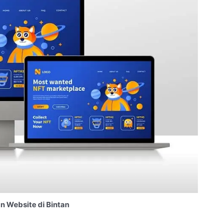
 Website di Bintan