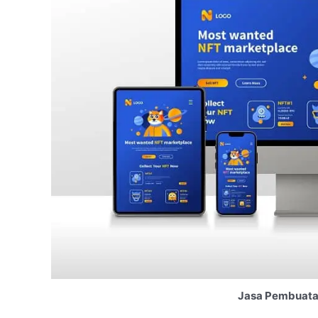
Jasa Pembuatan