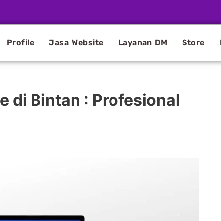
Profile
Jasa Website
Layanan DM
Store
di Bintan : Profesional