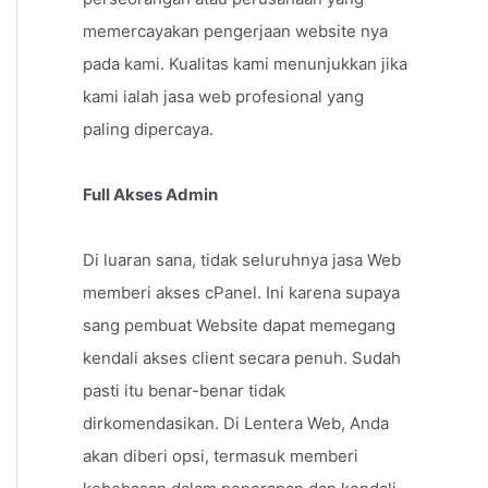
memercayakan pengerjaan website nya
pada kami. Kualitas kami menunjukkan jika
kami ialah jasa web profesional yang
paling dipercaya.
Full Akses Admin
Di luaran sana, tidak seluruhnya jasa Web
memberi akses cPanel. Ini karena supaya
sang pembuat Website dapat memegang
kendali akses client secara penuh. Sudah
pasti itu benar-benar tidak
dirkomendasikan. Di Lentera Web, Anda
akan diberi opsi, termasuk memberi