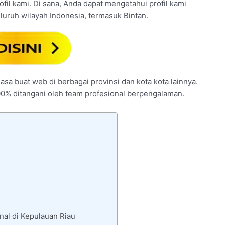
ofil kami. Di sana, Anda dapat mengetahui profil kami
luruh wilayah Indonesia, termasuk Bintan.
jasa buat web di berbagai provinsi dan kota kota lainnya.
00% ditangani oleh team profesional berpengalaman.
nal di Kepulauan Riau