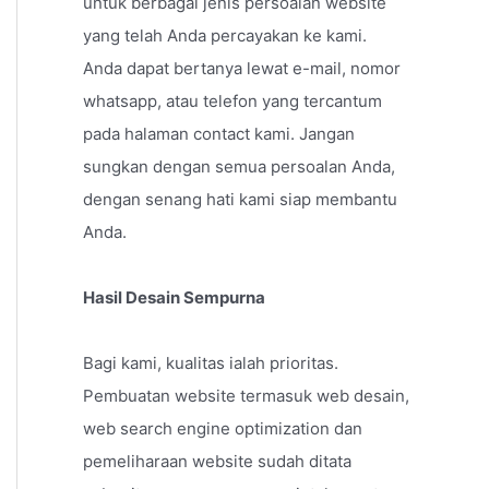
untuk berbagai jenis persoalan website
yang telah Anda percayakan ke kami.
Anda dapat bertanya lewat e-mail, nomor
whatsapp, atau telefon yang tercantum
pada halaman contact kami. Jangan
sungkan dengan semua persoalan Anda,
dengan senang hati kami siap membantu
Anda.
Hasil Desain Sempurna
Bagi kami, kualitas ialah prioritas.
Pembuatan website termasuk web desain,
web search engine optimization dan
pemeliharaan website sudah ditata