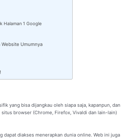
k Halaman 1 Google
ta Website Umumnya
!
ifik yang bisa dijangkau oleh siapa saja, kapanpun, dan
 situs browser (Chrome, Firefox, Vivaldi dan lain-lain)
g dapat diakses menerapkan dunia online. Web ini juga