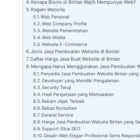
Kenapa Bisnis di Bintan Wajib Mempunyai Web?
Ragam Website
Web Personal
Web Company Profile
Website Pemerintahan
Web Media
Website E-Commerce
Jenis Jasa Pembuatan Website di Bintan
Daftar Harga Jasa Buat Website di Bintan
Mengapa Harus Menggunakan Jasa Pembuatan We
Penyedia Jasa Pembuatan Website Bintan yang 
Developer yang Memiliki Pengalaman
Security Teruji
Hasil Pengerjaan yang Memuaskan
Rekam Jejak Terbaik
Bebas Konsultasi
Garansi Service
Harga Jasa Pembuatan Website Bintan yang S
Support Situs SEO
Desain Web Elegan Profesional Serta Responsi