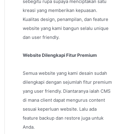
sebegitu rupa supaya menciptakan satu
kreasi yang memberikan kepuasan.
Kualitas design, penampilan, dan feature
website yang kami bangun selalu unique
dan user friendly.
Website Dilengkapi Fitur Premium
Semua website yang kami desain sudah
dilengkapi dengan sejumlah fitur premium
yang user friendly. Diantaranya ialah CMS
di mana client dapat mengurus content
sesuai keperluan website. Lalu ada
feature backup dan restore juga untuk
Anda.