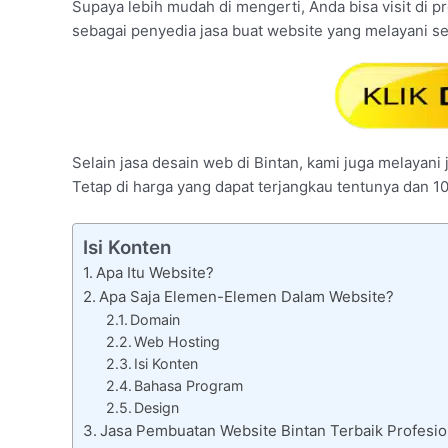
Supaya lebih mudah di mengerti, Anda bisa visit di pr
sebagai penyedia jasa buat website yang melayani se
Selain jasa desain web di Bintan, kami juga melayani 
Tetap di harga yang dapat terjangkau tentunya dan 1
Isi Konten
Apa Itu Website?
Apa Saja Elemen-Elemen Dalam Website?
Domain
Web Hosting
Isi Konten
Bahasa Program
Design
Jasa Pembuatan Website Bintan Terbaik Profesio