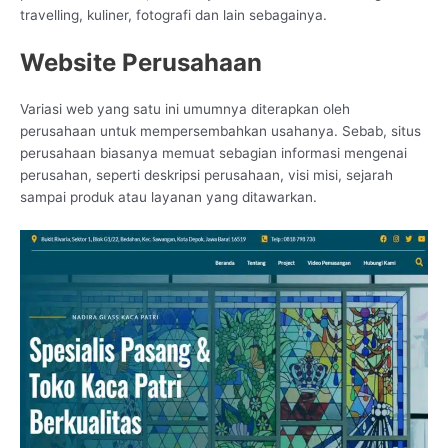
travelling, kuliner, fotografi dan lain sebagainya.
Website Perusahaan
Variasi web yang satu ini umumnya diterapkan oleh
perusahaan untuk mempersembahkan usahanya. Sebab, situs
perusahaan biasanya memuat sebagian informasi mengenai
perusahan, seperti deskripsi perusahaan, visi misi, sejarah
sampai produk atau layanan yang ditawarkan.