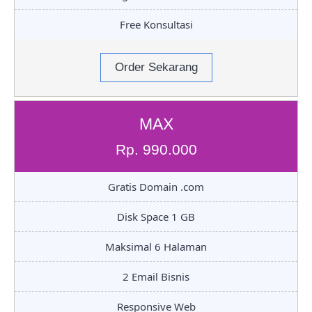
Free Konsultasi
Order Sekarang
MAX
Rp. 990.000
Gratis Domain .com
Disk Space 1 GB
Maksimal 6 Halaman
2 Email Bisnis
Responsive Web