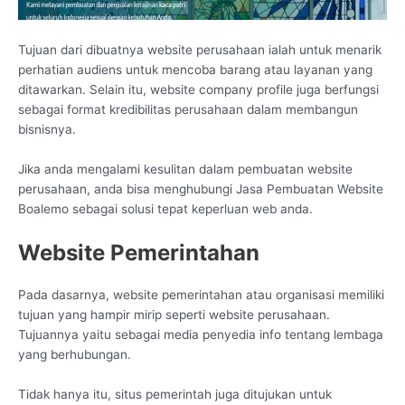
Tujuan dari dibuatnya website perusahaan ialah untuk menarik
perhatian audiens untuk mencoba barang atau layanan yang
ditawarkan. Selain itu, website company profile juga berfungsi
sebagai format kredibilitas perusahaan dalam membangun
bisnisnya.
Jika anda mengalami kesulitan dalam pembuatan website
perusahaan, anda bisa menghubungi Jasa Pembuatan Website
Boalemo sebagai solusi tepat keperluan web anda.
Website Pemerintahan
Pada dasarnya, website pemerintahan atau organisasi memiliki
tujuan yang hampir mirip seperti website perusahaan.
Tujuannya yaitu sebagai media penyedia info tentang lembaga
yang berhubungan.
Tidak hanya itu, situs pemerintah juga ditujukan untuk