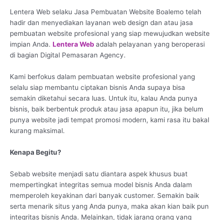
Lentera Web selaku Jasa Pembuatan Website Boalemo telah
hadir dan menyediakan layanan web design dan atau jasa
pembuatan website profesional yang siap mewujudkan website
impian Anda.
Lentera Web
adalah pelayanan yang beroperasi
di bagian Digital Pemasaran Agency.
Kami berfokus dalam pembuatan website profesional yang
selalu siap membantu ciptakan bisnis Anda supaya bisa
semakin diketahui secara luas. Untuk itu, kalau Anda punya
bisnis, baik berbentuk produk atau jasa apapun itu, jika belum
punya website jadi tempat promosi modern, kami rasa itu bakal
kurang maksimal.
Kenapa Begitu?
Sebab website menjadi satu diantara aspek khusus buat
mempertingkat integritas semua model bisnis Anda dalam
memperoleh keyakinan dari banyak customer. Semakin baik
serta menarik situs yang Anda punya, maka akan kian baik pun
integritas bisnis Anda. Melainkan, tidak jarang orang yang