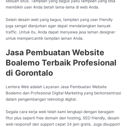
sebuah situs. Tampilan yang bagus yaitu tampilan yang bisa
membikin user Anda betah lama-lama di web Anda.
Selain desain web yang bagus, tampilan yang user friendly
juga sangat dianjurkan agar dapat mendatangkan banyak
traffic. Untuk itu, Anda dapat menyewa jasa laman designer
untuk mempercantik tampilan laman Anda.
Jasa Pembuatan Website
Boalemo Terbaik Profesional
di Gorontalo
Lentera Web adalah Layanan Jasa Pembuatan Website
Boalemo dan Profesional Digital Marketing yang berkonsentrasi
dalam pengembangan teknologi digital.
Segala cara kerja web telah kami lengkapi dengan beragam
fitur plus seperti free domain dan hosting, SEO friendly, desain
web responsif dan support cepat 24 jam gratis. Juga disupport