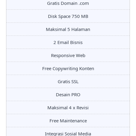
Gratis Domain .com
Disk Space 750 MB
Maksimal 5 Halaman
2 Email Bisnis
Responsive Web
Free Copywriting Konten
Gratis SSL
Desain PRO
Maksimal 4 x Revisi
Free Maintenance
Integrasi Sosial Media