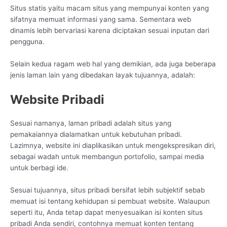
Situs statis yaitu macam situs yang mempunyai konten yang
sifatnya memuat informasi yang sama. Sementara web
dinamis lebih bervariasi karena diciptakan sesuai inputan dari
pengguna.
Selain kedua ragam web hal yang demikian, ada juga beberapa
jenis laman lain yang dibedakan layak tujuannya, adalah:
Website Pribadi
Sesuai namanya, laman pribadi adalah situs yang
pemakaiannya dialamatkan untuk kebutuhan pribadi.
Lazimnya, website ini diaplikasikan untuk mengekspresikan diri,
sebagai wadah untuk membangun portofolio, sampai media
untuk berbagi ide.
Sesuai tujuannya, situs pribadi bersifat lebih subjektif sebab
memuat isi tentang kehidupan si pembuat website. Walaupun
seperti itu, Anda tetap dapat menyesuaikan isi konten situs
pribadi Anda sendiri, contohnya memuat konten tentang