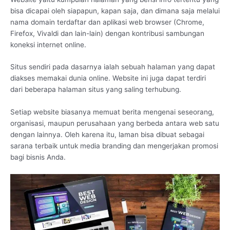
bisa dicapai oleh siapapun, kapan saja, dan dimana saja melalui
nama domain terdaftar dan aplikasi web browser (Chrome,
Firefox, Vivaldi dan lain-lain) dengan kontribusi sambungan
koneksi internet online.
Situs sendiri pada dasarnya ialah sebuah halaman yang dapat
diakses memakai dunia online. Website ini juga dapat terdiri
dari beberapa halaman situs yang saling terhubung.
Setiap website biasanya memuat berita mengenai seseorang,
organisasi, maupun perusahaan yang berbeda antara web satu
dengan lainnya. Oleh karena itu, laman bisa dibuat sebagai
sarana terbaik untuk media branding dan mengerjakan promosi
bagi bisnis Anda.