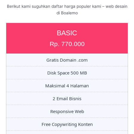
Berikut kami suguhkan daftar harga populer kami – web desain
di Boalemo
BASIC
Rp. 770.000
Gratis Domain .com
Disk Space 500 MB
Maksimal 4 Halaman
2 Email Bisnis
Responsive Web
Free Copywriting Konten