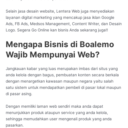
Selain jasa desain website, Lentera Web juga menyediakan
layanan digital marketing yang mencakup jasa iklan Google
Ads, FB Ads, Medsos Management, Content Writer, dan Desain
Logo. Segera Go Online kan bisnis Anda sekarang juga!!
Mengapa Bisnis di Boalemo
Wajib Mempunyai Web?
Jangkauan kabar yang luas merupakan imbas dari situs yang
anda kelola dengan bagus, pembuatan konten secara berkala
dengan menargetkan kawasan maupun negara yaitu salah
satu sistem untuk mendapatkan pembeli di pasar lokal maupun
di pasar asing.
Dengan memiliki laman web sendiri maka anda dapat
menunjukkan produk ataupun service yang anda kelola,
sehingga memudahkan user mengenali produk yang anda
pasarkan.