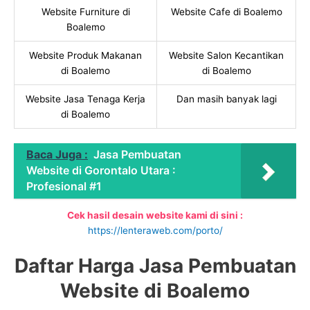
Website Furniture di
Website Cafe di Boalemo
Boalemo
Website Produk Makanan
Website Salon Kecantikan
di Boalemo
di Boalemo
Website Jasa Tenaga Kerja
Dan masih banyak lagi
di Boalemo
Baca Juga :
Jasa Pembuatan
Website di Gorontalo Utara :
Profesional #1
Cek hasil desain website kami di sini :
https://lenteraweb.com/porto/
Daftar Harga Jasa Pembuatan
Website di Boalemo