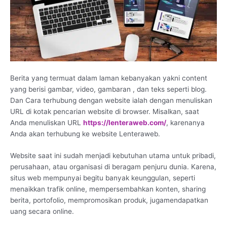
Berita yang termuat dalam laman kebanyakan yakni content
yang berisi gambar, video, gambaran , dan teks seperti blog.
Dan Cara terhubung dengan website ialah dengan menuliskan
URL di kotak pencarian website di browser. Misalkan, saat
Anda menuliskan URL
https://lenteraweb.com/
, karenanya
Anda akan terhubung ke website Lenteraweb.
Website saat ini sudah menjadi kebutuhan utama untuk pribadi,
perusahaan, atau organisasi di beragam penjuru dunia. Karena,
situs web mempunyai begitu banyak keunggulan, seperti
menaikkan trafik online, mempersembahkan konten, sharing
berita, portofolio, mempromosikan produk, jugamendapatkan
uang secara online.