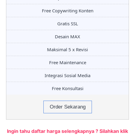
Free Copywriting Konten
Gratis SSL
Desain MAX
Maksimal 5 x Revisi
Free Maintenance
Integrasi Sosial Media
Free Konsultasi
Order Sekarang
Ingin tahu daftar harga selengkapnya ? Silahkan klik