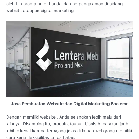
oleh tim programmer handal dan berpengalaman di bidang
website ataupun digital marketing.
Jasa Pembuatan Website dan Digital Marketing Boalemo
Dengan memiliki website , Anda selangkah lebih maju dari
lainnya. Disamping itu, produk ataupun bisnis Anda akan jauh
lebih dikenal karena terpajang jelas di laman web yang memiliki
cara kerja fleksibilitas tanpa batas.