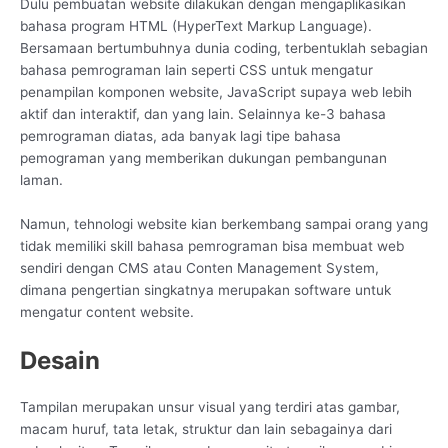
Dulu pembuatan website dilakukan dengan mengaplikasikan
bahasa program HTML (HyperText Markup Language).
Bersamaan bertumbuhnya dunia coding, terbentuklah sebagian
bahasa pemrograman lain seperti CSS untuk mengatur
penampilan komponen website, JavaScript supaya web lebih
aktif dan interaktif, dan yang lain. Selainnya ke-3 bahasa
pemrograman diatas, ada banyak lagi tipe bahasa
pemograman yang memberikan dukungan pembangunan
laman.
Namun, tehnologi website kian berkembang sampai orang yang
tidak memiliki skill bahasa pemrograman bisa membuat web
sendiri dengan CMS atau Conten Management System,
dimana pengertian singkatnya merupakan software untuk
mengatur content website.
Desain
Tampilan merupakan unsur visual yang terdiri atas gambar,
macam huruf, tata letak, struktur dan lain sebagainya dari