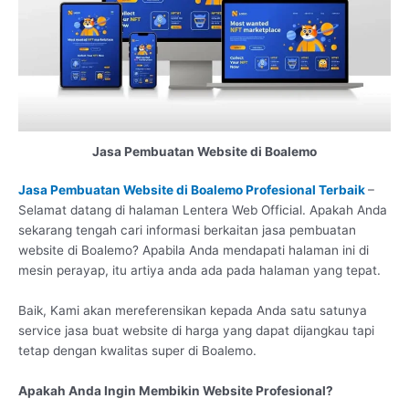
Jasa Pembuatan Website di Boalemo
Jasa Pembuatan Website di Boalemo Profesional Terbaik
–
Selamat datang di halaman Lentera Web Official. Apakah Anda
sekarang tengah cari informasi berkaitan jasa pembuatan
website di Boalemo? Apabila Anda mendapati halaman ini di
mesin perayap, itu artiya anda ada pada halaman yang tepat.
Baik, Kami akan mereferensikan kepada Anda satu satunya
service jasa buat website di harga yang dapat dijangkau tapi
tetap dengan kwalitas super di Boalemo.
Apakah Anda Ingin Membikin Website Profesional?