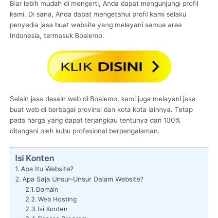
Biar lebih mudah di mengerti, Anda dapat mengunjungi profil
kami. Di sana, Anda dapat mengetahui profil kami selaku
penyedia jasa buat website yang melayani semua area
Indonesia, termasuk Boalemo.
Selain jasa desain web di Boalemo, kami juga melayani jasa
buat web di berbagai provinsi dan kota kota lainnya. Tetap
pada harga yang dapat terjangkau tentunya dan 100%
ditangani oleh kubu profesional berpengalaman.
Isi Konten
Apa Itu Website?
Apa Saja Unsur-Unsur Dalam Website?
Domain
Web Hosting
Isi Konten