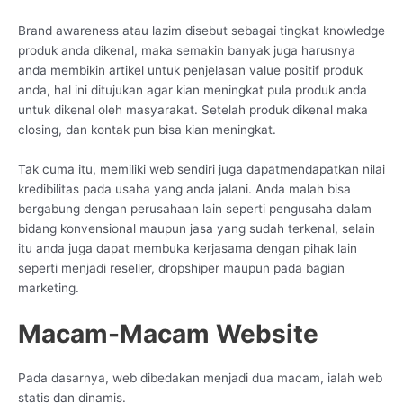
Brand awareness atau lazim disebut sebagai tingkat knowledge
produk anda dikenal, maka semakin banyak juga harusnya
anda membikin artikel untuk penjelasan value positif produk
anda, hal ini ditujukan agar kian meningkat pula produk anda
untuk dikenal oleh masyarakat. Setelah produk dikenal maka
closing, dan kontak pun bisa kian meningkat.
Tak cuma itu, memiliki web sendiri juga dapatmendapatkan nilai
kredibilitas pada usaha yang anda jalani. Anda malah bisa
bergabung dengan perusahaan lain seperti pengusaha dalam
bidang konvensional maupun jasa yang sudah terkenal, selain
itu anda juga dapat membuka kerjasama dengan pihak lain
seperti menjadi reseller, dropshiper maupun pada bagian
marketing.
Macam-Macam Website
Pada dasarnya, web dibedakan menjadi dua macam, ialah web
statis dan dinamis.