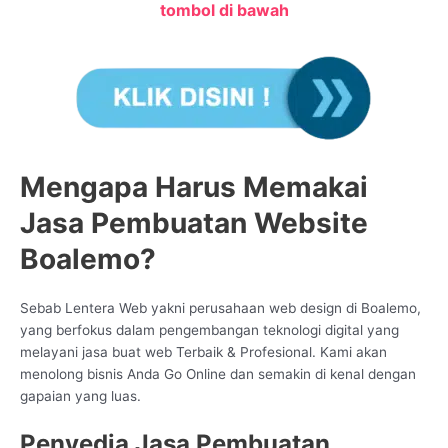
tombol di bawah
Mengapa Harus Memakai
Jasa Pembuatan Website
Boalemo?
Sebab Lentera Web yakni perusahaan web design di Boalemo,
yang berfokus dalam pengembangan teknologi digital yang
melayani jasa buat web Terbaik & Profesional. Kami akan
menolong bisnis Anda Go Online dan semakin di kenal dengan
gapaian yang luas.
Penyedia Jasa Pembuatan