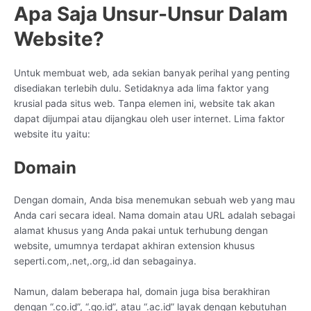
Apa Saja Unsur-Unsur Dalam
Website?
Untuk membuat web, ada sekian banyak perihal yang penting
disediakan terlebih dulu. Setidaknya ada lima faktor yang
krusial pada situs web. Tanpa elemen ini, website tak akan
dapat dijumpai atau dijangkau oleh user internet. Lima faktor
website itu yaitu:
Domain
Dengan domain, Anda bisa menemukan sebuah web yang mau
Anda cari secara ideal. Nama domain atau URL adalah sebagai
alamat khusus yang Anda pakai untuk terhubung dengan
website, umumnya terdapat akhiran extension khusus
seperti.com,.net,.org,.id dan sebagainya.
Namun, dalam beberapa hal, domain juga bisa berakhiran
dengan “.co.id”, “.go.id”, atau “.ac.id” layak dengan kebutuhan