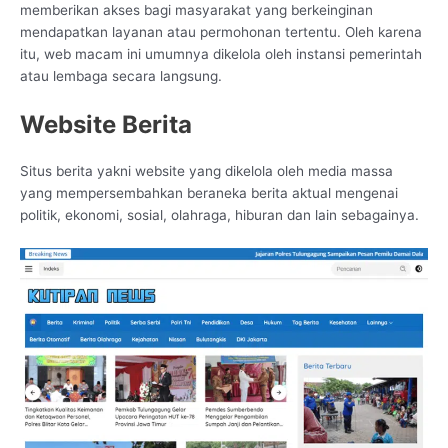
memberikan akses bagi masyarakat yang berkeinginan
mendapatkan layanan atau permohonan tertentu. Oleh karena
itu, web macam ini umumnya dikelola oleh instansi pemerintah
atau lembaga secara langsung.
Website Berita
Situs berita yakni website yang dikelola oleh media massa
yang mempersembahkan beraneka berita aktual mengenai
politik, ekonomi, sosial, olahraga, hiburan dan lain sebagainya.