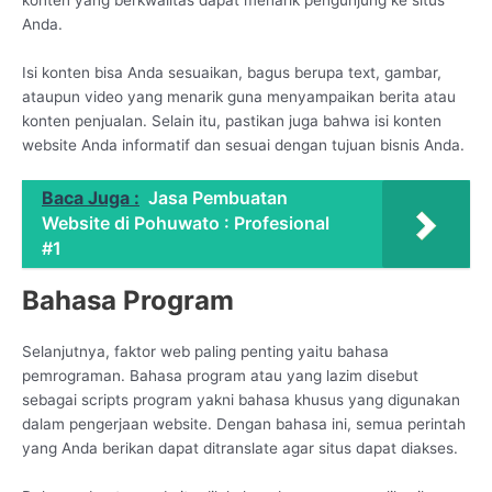
Anda.
Isi konten bisa Anda sesuaikan, bagus berupa text, gambar,
ataupun video yang menarik guna menyampaikan berita atau
konten penjualan. Selain itu, pastikan juga bahwa isi konten
website Anda informatif dan sesuai dengan tujuan bisnis Anda.
Baca Juga :
Jasa Pembuatan
Website di Pohuwato : Profesional
#1
Bahasa Program
Selanjutnya, faktor web paling penting yaitu bahasa
pemrograman. Bahasa program atau yang lazim disebut
sebagai scripts program yakni bahasa khusus yang digunakan
dalam pengerjaan website. Dengan bahasa ini, semua perintah
yang Anda berikan dapat ditranslate agar situs dapat diakses.