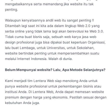
mengabaikannya serta memandang jika website itu tak
penting.
Walaupun kenyataannya andil web itu sangat penting !!
Ditambah lagi saat ini kita ada dalam lingkup Web 2.0 yang
serba online yang tidak lama lagi akan berevolusi ke Web 3.0.
Tidak cuma buat bisnis saja, sebuah web karya jasa web
design profesional juga bisa dipakai buat keperluan Organisasi,
lalu buat Lembaga, untuk Universitas, untuk Sekolahan,
website bertindak penting untuk mempersembahkan suatu
melalui Internet Indonesia. Malah di dunia.
Belum Mempunyai website? Lalu, Apa Metode Selanjutnya?
Kami menjadi tim Lentera Web siap menolong Anda untuk
punya website profesional untuk perkembangan bisinis atau
institusi Anda. Di Lentera Web, Anda dapat memesan website
premium dengan harga yang ekonomis. Pastilah sesuai dengan
kebutuhan Anda juga.