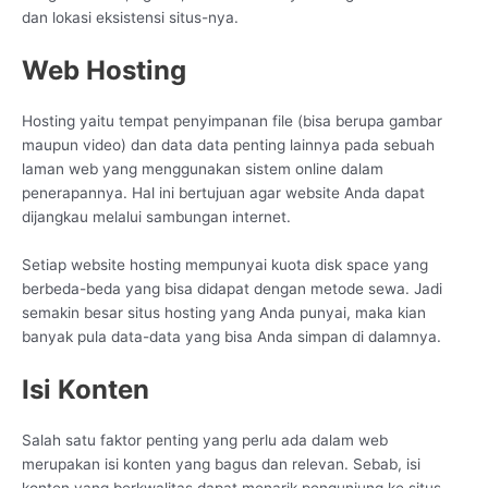
dan lokasi eksistensi situs-nya.
Web Hosting
Hosting yaitu tempat penyimpanan file (bisa berupa gambar
maupun video) dan data data penting lainnya pada sebuah
laman web yang menggunakan sistem online dalam
penerapannya. Hal ini bertujuan agar website Anda dapat
dijangkau melalui sambungan internet.
Setiap website hosting mempunyai kuota disk space yang
berbeda-beda yang bisa didapat dengan metode sewa. Jadi
semakin besar situs hosting yang Anda punyai, maka kian
banyak pula data-data yang bisa Anda simpan di dalamnya.
Isi Konten
Salah satu faktor penting yang perlu ada dalam web
merupakan isi konten yang bagus dan relevan. Sebab, isi
konten yang berkwalitas dapat menarik pengunjung ke situs