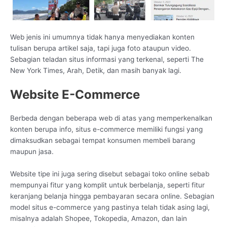
Web jenis ini umumnya tidak hanya menyediakan konten
tulisan berupa artikel saja, tapi juga foto ataupun video.
Sebagian teladan situs informasi yang terkenal, seperti The
New York Times, Arah, Detik, dan masih banyak lagi.
Website E-Commerce
Berbeda dengan beberapa web di atas yang memperkenalkan
konten berupa info, situs e-commerce memiliki fungsi yang
dimaksudkan sebagai tempat konsumen membeli barang
maupun jasa.
Website tipe ini juga sering disebut sebagai toko online sebab
mempunyai fitur yang komplit untuk berbelanja, seperti fitur
keranjang belanja hingga pembayaran secara online. Sebagian
model situs e-commerce yang pastinya telah tidak asing lagi,
misalnya adalah Shopee, Tokopedia, Amazon, dan lain