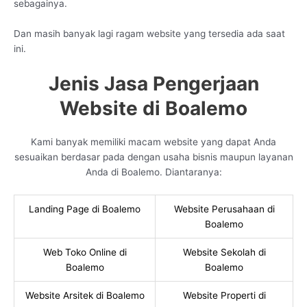
sebagainya.
Dan masih banyak lagi ragam website yang tersedia ada saat
ini.
Jenis Jasa Pengerjaan
Website di Boalemo
Kami banyak memiliki macam website yang dapat Anda
sesuaikan berdasar pada dengan usaha bisnis maupun layanan
Anda di Boalemo. Diantaranya:
Landing Page di Boalemo
Website Perusahaan di
Boalemo
Web Toko Online di
Website Sekolah di
Boalemo
Boalemo
Website Arsitek di Boalemo
Website Properti di