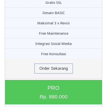
Gratis SSL
Desain BASIC
Maksimal 3 x Revisi
Free Maintenance
Integrasi Sosial Media
Free Konsultasi
Order Sekarang
PRO
Rp. 880.000