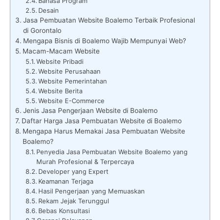
Bahasa Program
Desain
Jasa Pembuatan Website Boalemo Terbaik Profesional
di Gorontalo
Mengapa Bisnis di Boalemo Wajib Mempunyai Web?
Macam-Macam Website
Website Pribadi
Website Perusahaan
Website Pemerintahan
Website Berita
Website E-Commerce
Jenis Jasa Pengerjaan Website di Boalemo
Daftar Harga Jasa Pembuatan Website di Boalemo
Mengapa Harus Memakai Jasa Pembuatan Website
Boalemo?
Penyedia Jasa Pembuatan Website Boalemo yang
Murah Profesional & Terpercaya
Developer yang Expert
Keamanan Terjaga
Hasil Pengerjaan yang Memuaskan
Rekam Jejak Terunggul
Bebas Konsultasi